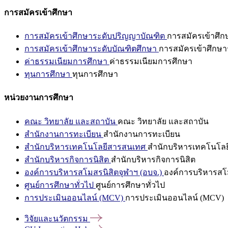
การสมัครเข้าศึกษา
การสมัครเข้าศึกษาระดับปริญญาบัณฑิต
การสมัครเข้าศึ
การสมัครเข้าศึกษาระดับบัณฑิตศึกษา
การสมัครเข้าศึกษา
ค่าธรรมเนียมการศึกษา
ค่าธรรมเนียมการศึกษา
ทุนการศึกษา
ทุนการศึกษา
หน่วยงานการศึกษา
คณะ วิทยาลัย และสถาบัน
คณะ วิทยาลัย และสถาบัน
สำนักงานการทะเบียน
สำนักงานการทะเบียน
สำนักบริหารเทคโนโลยีสารสนเทศ
สำนักบริหารเทคโนโล
สำนักบริหารกิจการนิสิต
สำนักบริหารกิจการนิสิต
องค์การบริหารสโมสรนิสิตจุฬาฯ (อบจ.)
องค์การบริหารสโม
ศูนย์การศึกษาทั่วไป
ศูนย์การศึกษาทั่วไป
การประเมินออนไลน์ (MCV)
การประเมินออนไลน์ (MCV)
วิจัยและนวัตกรรม