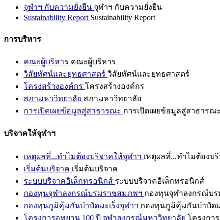
จุฬาฯ กับความยั่งยืน
จุฬาฯ กับความยั่งยืน
Sustainability Report
Sustainability Report
การบริหาร
คณะผู้บริหาร
คณะผู้บริหาร
วิสัยทัศน์และยุทธศาสตร์
วิสัยทัศน์และยุทธศาสตร์
โครงสร้างองค์กร
โครงสร้างองค์กร
สภามหาวิทยาลัย
สภามหาวิทยาลัย
การเปิดเผยข้อมูลสู่สาธารณะ
การเปิดเผยข้อมูลสู่สาธารณ
บริจาคให้จุฬาฯ
เหตุผลที่...ทำไมต้องบริจาคให้จุฬาฯ
เหตุผลที่...ทำไมต้องบร
เริ่มต้นบริจาค
เริ่มต้นบริจาค
ระบบบริจาคอิเล็กทรอนิกส์
ระบบบริจาคอิเล็กทรอนิกส์
กองทุนจุฬาลงกรณ์บรมราชสมภพฯ
กองทุนจุฬาลงกรณ์บ
กองทุนภูมิคุ้มกันบำบัดมะเร็งจุฬาฯ
กองทุนภูมิคุ้มกันบำบัด
โครงการอุทยาน 100 ปี จุฬาลงกรณ์มหาวิทยาลัย
โครงการอ