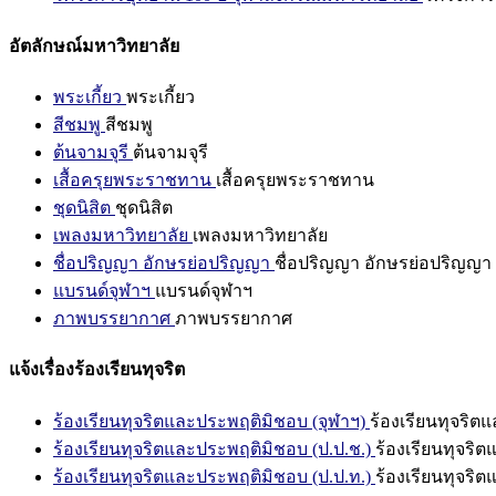
อัตลักษณ์มหาวิทยาลัย
พระเกี้ยว
พระเกี้ยว
สีชมพู
สีชมพู
ต้นจามจุรี
ต้นจามจุรี
เสื้อครุยพระราชทาน
เสื้อครุยพระราชทาน
ชุดนิสิต
ชุดนิสิต
เพลงมหาวิทยาลัย
เพลงมหาวิทยาลัย
ชื่อปริญญา อักษรย่อปริญญา
ชื่อปริญญา อักษรย่อปริญญา
แบรนด์จุฬาฯ
แบรนด์จุฬาฯ
ภาพบรรยากาศ
ภาพบรรยากาศ
แจ้งเรื่องร้องเรียนทุจริต
ร้องเรียนทุจริตและประพฤติมิชอบ (จุฬาฯ)
ร้องเรียนทุจริต
ร้องเรียนทุจริตและประพฤติมิชอบ (ป.ป.ช.)
ร้องเรียนทุจริ
ร้องเรียนทุจริตและประพฤติมิชอบ (ป.ป.ท.)
ร้องเรียนทุจริ