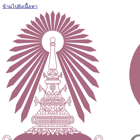
ข้ามไปยังเนื้อหา