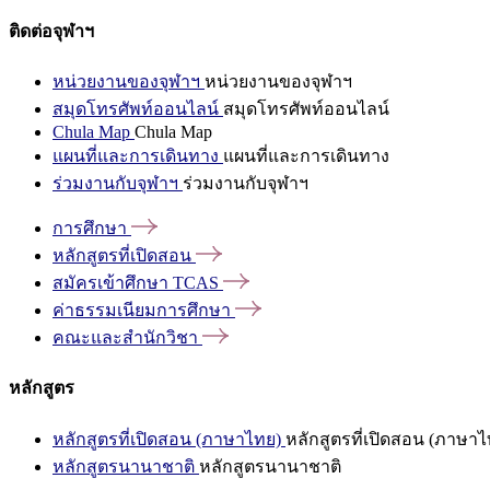
ติดต่อจุฬาฯ
หน่วยงานของจุฬาฯ
หน่วยงานของจุฬาฯ
สมุดโทรศัพท์ออนไลน์
สมุดโทรศัพท์ออนไลน์
Chula Map
Chula Map
แผนที่และการเดินทาง
แผนที่และการเดินทาง
ร่วมงานกับจุฬาฯ
ร่วมงานกับจุฬาฯ
การศึกษา
หลักสูตรที่เปิดสอน
สมัครเข้าศึกษา
TCAS
ค่าธรรมเนียมการศึกษา
คณะและสำนักวิชา
หลักสูตร
หลักสูตรที่เปิดสอน (ภาษาไทย)
หลักสูตรที่เปิดสอน (ภาษาไ
หลักสูตรนานาชาติ
หลักสูตรนานาชาติ