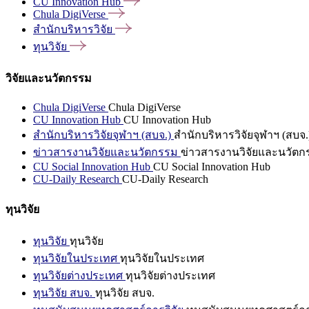
CU Innovation
Hub
Chula
DigiVerse
สำนักบริหารวิจัย
ทุนวิจัย
วิจัยและนวัตกรรม
Chula DigiVerse
Chula DigiVerse
CU Innovation Hub
CU Innovation Hub
สำนักบริหารวิจัยจุฬาฯ (สบจ.)
สำนักบริหารวิจัยจุฬาฯ (สบจ.
ข่าวสารงานวิจัยและนวัตกรรม
ข่าวสารงานวิจัยและนวัตก
CU Social Innovation Hub
CU Social Innovation Hub
CU-Daily Research
CU-Daily Research
ทุนวิจัย
ทุนวิจัย
ทุนวิจัย
ทุนวิจัยในประเทศ
ทุนวิจัยในประเทศ
ทุนวิจัยต่างประเทศ
ทุนวิจัยต่างประเทศ
ทุนวิจัย สบจ.
ทุนวิจัย สบจ.