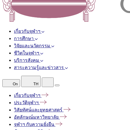
เกี่ยวกับจุฬาฯ
การศึกษา
วิจัยและนวัตกรรม
ชีวิตในจุฬาฯ
บริการสังคม
สาระความรู้และข่าวสาร
On
TH
เกี่ยวกับจุฬาฯ
ประวัติจุฬาฯ
วิสัยทัศน์และยุทธศาสตร์
อัตลักษณ์มหาวิทยาลัย
จุฬาฯ
กับความยั่งยืน