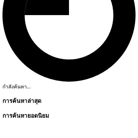
กำลังค้นหา...
การค้นหาล่าสุด
การค้นหายอดนิยม