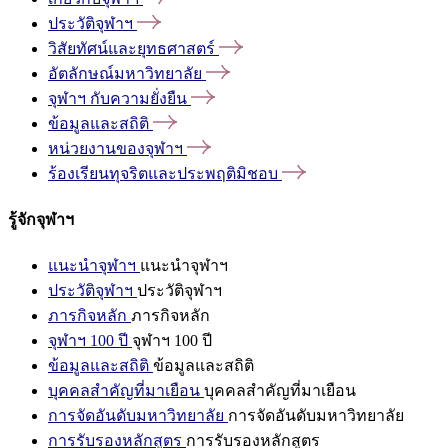
ประวัติจุฬาฯ
วิสัยทัศน์และยุทธศาสตร์
อัตลักษณ์มหาวิทยาลัย
จุฬาฯ
กับความยั่งยืน
ข้อมูลและสถิติ
หน่วยงานของจุฬาฯ
ร้องเรียนทุจริตและประพฤติมิชอบ
รู้จักจุฬาฯ
แนะนำจุฬาฯ
แนะนำจุฬาฯ
ประวัติจุฬาฯ
ประวัติจุฬาฯ
ภารกิจหลัก
ภารกิจหลัก
จุฬาฯ 100 ปี
จุฬาฯ 100 ปี
ข้อมูลและสถิติ
ข้อมูลและสถิติ
บุคคลสำคัญที่มาเยือน
บุคคลสำคัญที่มาเยือน
การจัดอันดับมหาวิทยาลัย
การจัดอันดับมหาวิทยาลัย
การรับรองหลักสูตร
การรับรองหลักสูตร