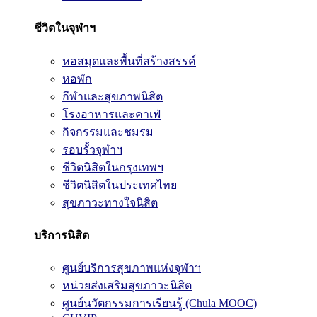
ชีวิตในจุฬาฯ
หอสมุดและพื้นที่สร้างสรรค์
หอพัก
กีฬาและสุขภาพนิสิต
โรงอาหารและคาเฟ่
กิจกรรมและชมรม
รอบรั้วจุฬาฯ
ชีวิตนิสิตในกรุงเทพฯ
ชีวิตนิสิตในประเทศไทย
สุขภาวะทางใจนิสิต
บริการนิสิต
ศูนย์บริการสุขภาพแห่งจุฬาฯ
หน่วยส่งเสริมสุขภาวะนิสิต
ศูนย์นวัตกรรมการเรียนรู้ (Chula MOOC)