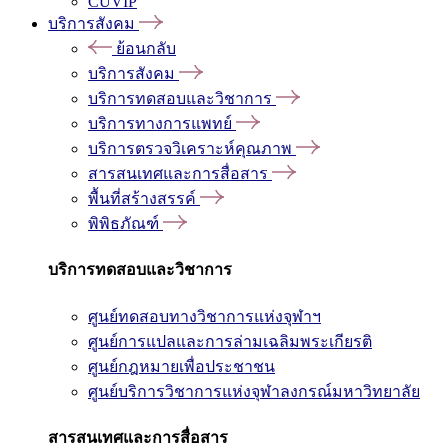
CUVIP
บริการสังคม
ย้อนกลับ
บริการสังคม
บริการทดสอบและวิชาการ
บริการทางการแพทย์
บริการตรวจวิเคราะห์คุณภาพ
สารสนเทศและการสื่อสาร
พื้นที่สร้างสรรค์
พิพิธภัณฑ์
บริการทดสอบและวิชาการ
ศูนย์ทดสอบทางวิชาการแห่งจุฬาฯ
ศูนย์การแปลและการล่ามเฉลิมพระเกียรติ
ศูนย์กฎหมายเพื่อประชาชน
ศูนย์บริการวิชาการแห่งจุฬาลงกรณ์มหาวิทยาลัย
สารสนเทศและการสื่อสาร