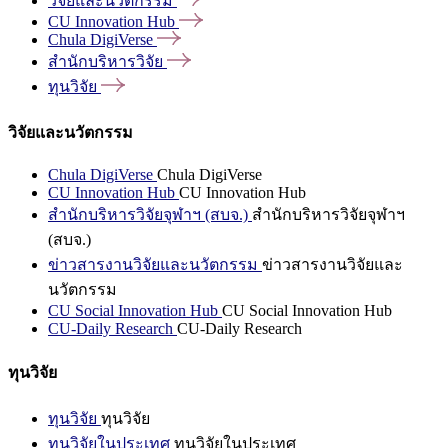
วิจัยและนวัตกรรม
CU Innovation
Hub
Chula
DigiVerse
สำนักบริหารวิจัย
ทุนวิจัย
วิจัยและนวัตกรรม
Chula DigiVerse
Chula DigiVerse
CU Innovation Hub
CU Innovation Hub
สำนักบริหารวิจัยจุฬาฯ (สบจ.)
สำนักบริหารวิจัยจุฬาฯ
(สบจ.)
ข่าวสารงานวิจัยและนวัตกรรม
ข่าวสารงานวิจัยและ
นวัตกรรม
CU Social Innovation Hub
CU Social Innovation Hub
CU-Daily Research
CU-Daily Research
ทุนวิจัย
ทุนวิจัย
ทุนวิจัย
ทุนวิจัยในประเทศ
ทุนวิจัยในประเทศ