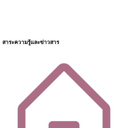
สาระความรู้และข่าวสาร