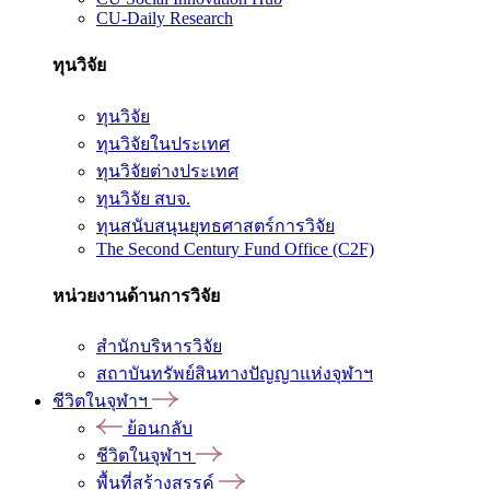
CU-Daily Research
ทุนวิจัย
ทุนวิจัย
ทุนวิจัยในประเทศ
ทุนวิจัยต่างประเทศ
ทุนวิจัย สบจ.
ทุนสนับสนุนยุทธศาสตร์การวิจัย
The Second Century Fund Office (C2F)
หน่วยงานด้านการวิจัย
สำนักบริหารวิจัย
สถาบันทรัพย์สินทางปัญญาแห่งจุฬาฯ
ชีวิตในจุฬาฯ
ย้อนกลับ
ชีวิตในจุฬาฯ
พื้นที่สร้างสรรค์