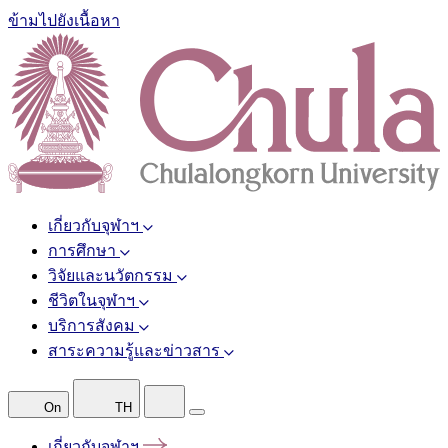
ข้ามไปยังเนื้อหา
เกี่ยวกับจุฬาฯ
การศึกษา
วิจัยและนวัตกรรม
ชีวิตในจุฬาฯ
บริการสังคม
สาระความรู้และข่าวสาร
On
TH
เกี่ยวกับจุฬาฯ