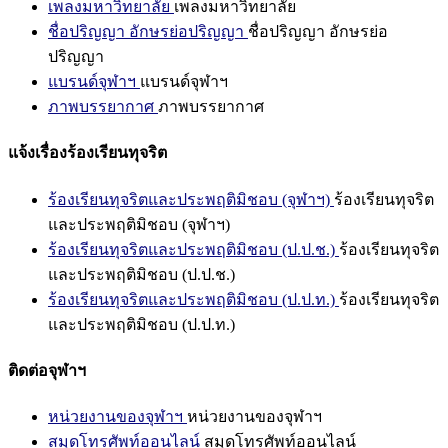
เพลงมหาวิทยาลัย
เพลงมหาวิทยาลัย
ชื่อปริญญา อักษรย่อปริญญา
ชื่อปริญญา อักษรย่อ
ปริญญา
แบรนด์จุฬาฯ
แบรนด์จุฬาฯ
ภาพบรรยากาศ
ภาพบรรยากาศ
แจ้งเรื่องร้องเรียนทุจริต
ร้องเรียนทุจริตและประพฤติมิชอบ (จุฬาฯ)
ร้องเรียนทุจริต
และประพฤติมิชอบ (จุฬาฯ)
ร้องเรียนทุจริตและประพฤติมิชอบ (ป.ป.ช.)
ร้องเรียนทุจริต
และประพฤติมิชอบ (ป.ป.ช.)
ร้องเรียนทุจริตและประพฤติมิชอบ (ป.ป.ท.)
ร้องเรียนทุจริต
และประพฤติมิชอบ (ป.ป.ท.)
ติดต่อจุฬาฯ
หน่วยงานของจุฬาฯ
หน่วยงานของจุฬาฯ
สมุดโทรศัพท์ออนไลน์
สมุดโทรศัพท์ออนไลน์