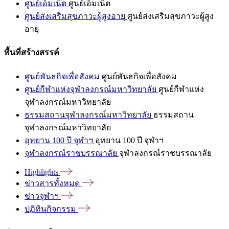
ศูนย์เอ็มเน็ต
ศูนย์เอ็มเน็ต
ศูนย์ส่งเสริมสุขภาวะผู้สูงอายุ
ศูนย์ส่งเสริมสุขภาวะผู้สูง
อายุ
พื้นที่สร้างสรรค์
ศูนย์พันธกิจเพื่อสังคม
ศูนย์พันธกิจเพื่อสังคม
ศูนย์กีฬาแห่งจุฬาลงกรณ์มหาวิทยาลัย
ศูนย์กีฬาแห่ง
จุฬาลงกรณ์มหาวิทยาลัย
ธรรมสถานจุฬาลงกรณ์มหาวิทยาลัย
ธรรมสถาน
จุฬาลงกรณ์มหาวิทยาลัย
อุทยาน 100 ปี จุฬาฯ
อุทยาน 100 ปี จุฬาฯ
จุฬาลงกรณ์ราชบรรณาลัย
จุฬาลงกรณ์ราชบรรณาลัย
Highlights
ข่าวสารทั้งหมด
ข่าวจุฬาฯ
ปฏิทินกิจกรรม