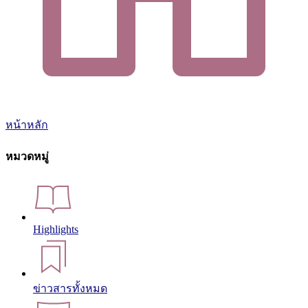
หน้าหลัก
หมวดหมู่
Highlights
ข่าวสารทั้งหมด