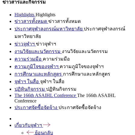
ข่าวสารและกิจกรรม
Highlights
Highlights
ข่าวสารทั้งหมด
ข่าวสารทั้งหมด
ประกาศจุฬาลงกรณ์มหาวิทยาลัย
ประกาศจุฬาลงกรณ์
มหาวิทยาลัย
ข่าวจุฬาฯ
ข่าวจุฬาฯ
งานวิจัยและนวัตกรรม
งานวิจัยและนวัตกรรม
ความร่วมมือ
ความร่วมมือ
ความภูมิใจของจุฬาฯ
ความภูมิใจของจุฬาฯ
การศึกษาและหลักสูตร
การศึกษาและหลักสูตร
จุฬาฯ ในสื่อ
จุฬาฯ ในสื่อ
ปฏิทินกิจกรรม
ปฏิทินกิจกรรม
The 166th ASAIHL Conference
The 166th ASAIHL
Conference
ประกาศจัดซื้อจัดจ้าง
ประกาศจัดซื้อจัดจ้าง
เกี่ยวกับจุฬาฯ
ย้อนกลับ