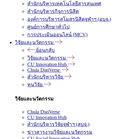
สำนักบริหารเทคโนโลยีสารสนเทศ
สำนักบริหารกิจการนิสิต
องค์การบริหารสโมสรนิสิตจุฬาฯ (อบจ.)
ศูนย์การศึกษาทั่วไป
การประเมินออนไลน์ (MCV)
วิจัยและนวัตกรรม
ย้อนกลับ
วิจัยและนวัตกรรม
CU Innovation Hub
Chula DigiVerse
สำนักบริหารวิจัย
ทุนวิจัย
วิจัยและนวัตกรรม
Chula DigiVerse
CU Innovation Hub
สำนักบริหารวิจัยจุฬาฯ (สบจ.)
ข่าวสารงานวิจัยและนวัตกรรม
CU Social Innovation Hub