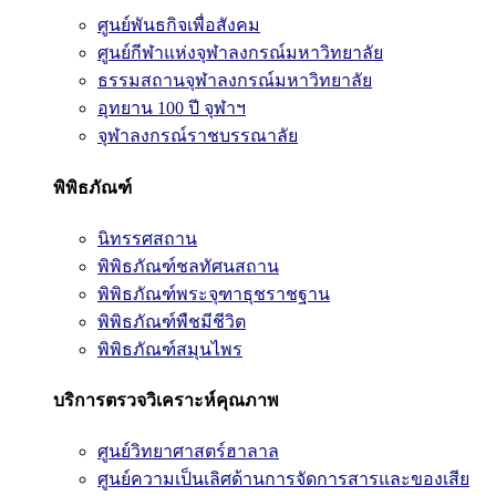
ศูนย์พันธกิจเพื่อสังคม
ศูนย์กีฬาแห่งจุฬาลงกรณ์มหาวิทยาลัย
ธรรมสถานจุฬาลงกรณ์มหาวิทยาลัย
อุทยาน 100 ปี จุฬาฯ
จุฬาลงกรณ์ราชบรรณาลัย
พิพิธภัณฑ์
นิทรรศสถาน
พิพิธภัณฑ์ชลทัศนสถาน
พิพิธภัณฑ์พระจุฑาธุชราชฐาน
พิพิธภัณฑ์พืชมีชีวิต
พิพิธภัณฑ์สมุนไพร
บริการตรวจวิเคราะห์คุณภาพ
ศูนย์วิทยาศาสตร์ฮาลาล
ศูนย์ความเป็นเลิศด้านการจัดการสารและของเสีย