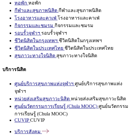
หอพัก
หอพัก
กีฬาและสุขภาพนิสิต
กีฬาและสุขภาพนิสิต
โรงอาหารและคาเฟ่
โรงอาหารและคาเฟ่
กิจกรรมและชมรม
กิจกรรมและชมรม
รอบรั้วจุฬาฯ
รอบรั้วจุฬาฯ
ชีวิตนิสิตในกรุงเทพฯ
ชีวิตนิสิตในกรุงเทพฯ
ชีวิตนิสิตในประเทศไทย
ชีวิตนิสิตในประเทศไทย
สุขภาวะทางใจนิสิต
สุขภาวะทางใจนิสิต
บริการนิสิต
ศูนย์บริการสุขภาพแห่งจุฬาฯ
ศูนย์บริการสุขภาพแห่ง
จุฬาฯ
หน่วยส่งเสริมสุขภาวะนิสิต
หน่วยส่งเสริมสุขภาวะนิสิต
ศูนย์นวัตกรรมการเรียนรู้ (Chula MOOC)
ศูนย์นวัตกรรม
การเรียนรู้ (Chula MOOC)
CUVIP
CUVIP
บริการสังคม