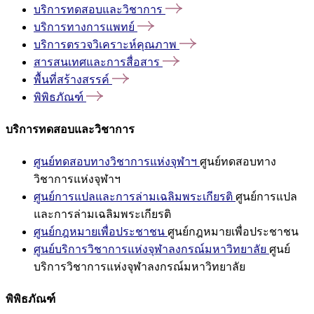
บริการทดสอบและวิชาการ
บริการทางการแพทย์
บริการตรวจวิเคราะห์คุณภาพ
สารสนเทศและการสื่อสาร
พื้นที่สร้างสรรค์
พิพิธภัณฑ์
บริการทดสอบและวิชาการ
ศูนย์ทดสอบทางวิชาการแห่งจุฬาฯ
ศูนย์ทดสอบทาง
วิชาการแห่งจุฬาฯ
ศูนย์การแปลและการล่ามเฉลิมพระเกียรติ
ศูนย์การแปล
และการล่ามเฉลิมพระเกียรติ
ศูนย์กฎหมายเพื่อประชาชน
ศูนย์กฎหมายเพื่อประชาชน
ศูนย์บริการวิชาการแห่งจุฬาลงกรณ์มหาวิทยาลัย
ศูนย์
บริการวิชาการแห่งจุฬาลงกรณ์มหาวิทยาลัย
พิพิธภัณฑ์