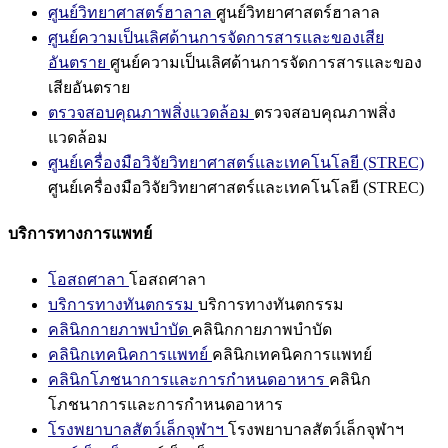
ศูนย์วิทยาศาสตร์ฮาลาล
ศูนย์วิทยาศาสตร์ฮาลาล
ศูนย์ความเป็นเลิศด้านการจัดการสารและของเสีย
อันตราย
ศูนย์ความเป็นเลิศด้านการจัดการสารและของ
เสียอันตราย
ตรวจสอบคุณภาพสิ่งแวดล้อม
ตรวจสอบคุณภาพสิ่ง
แวดล้อม
ศูนย์เครื่องมือวิจัยวิทยาศาสตร์และเทคโนโลยี (STREC)
ศูนย์เครื่องมือวิจัยวิทยาศาสตร์และเทคโนโลยี (STREC)
บริการทางการแพทย์
โอสถศาลา
โอสถศาลา
บริการทางทันตกรรม
บริการทางทันตกรรม
คลินิกกายภาพบำบัด
คลินิกกายภาพบำบัด
คลินิกเทคนิคการแพทย์
คลินิกเทคนิคการแพทย์
คลินิกโภชนาการและการกำหนดอาหาร
คลินิก
โภชนาการและการกำหนดอาหาร
โรงพยาบาลสัตว์เล็กจุฬาฯ
โรงพยาบาลสัตว์เล็กจุฬาฯ