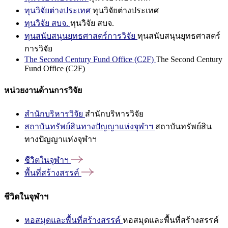
ทุนวิจัยต่างประเทศ
ทุนวิจัยต่างประเทศ
ทุนวิจัย สบจ.
ทุนวิจัย สบจ.
ทุนสนับสนุนยุทธศาสตร์การวิจัย
ทุนสนับสนุนยุทธศาสตร์
การวิจัย
The Second Century Fund Office (C2F)
The Second Century
Fund Office (C2F)
หน่วยงานด้านการวิจัย
สำนักบริหารวิจัย
สำนักบริหารวิจัย
สถาบันทรัพย์สินทางปัญญาแห่งจุฬาฯ
สถาบันทรัพย์สิน
ทางปัญญาแห่งจุฬาฯ
ชีวิตในจุฬาฯ
พื้นที่สร้างสรรค์
ชีวิตในจุฬาฯ
หอสมุดและพื้นที่สร้างสรรค์
หอสมุดและพื้นที่สร้างสรรค์