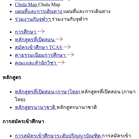
Chula Map
Chula Map
แผนที่และการเดินทาง
แผนที่และการเดินทาง
ร่วมงานกับจุฬาฯ
ร่วมงานกับจุฬาฯ
การศึกษา
หลักสูตรที่เปิดสอน
สมัครเข้าศึกษา
TCAS
ค่าธรรมเนียมการศึกษา
คณะและสำนักวิชา
หลักสูตร
หลักสูตรที่เปิดสอน (ภาษาไทย)
หลักสูตรที่เปิดสอน (ภาษา
ไทย)
หลักสูตรนานาชาติ
หลักสูตรนานาชาติ
การสมัครเข้าศึกษา
การสมัครเข้าศึกษาระดับปริญญาบัณฑิต
การสมัครเข้า