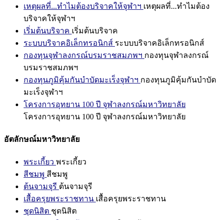
เหตุผลที่...ทำไมต้องบริจาคให้จุฬาฯ
เหตุผลที่...ทำไมต้อง
บริจาคให้จุฬาฯ
เริ่มต้นบริจาค
เริ่มต้นบริจาค
ระบบบริจาคอิเล็กทรอนิกส์
ระบบบริจาคอิเล็กทรอนิกส์
กองทุนจุฬาลงกรณ์บรมราชสมภพฯ
กองทุนจุฬาลงกรณ์
บรมราชสมภพฯ
กองทุนภูมิคุ้มกันบำบัดมะเร็งจุฬาฯ
กองทุนภูมิคุ้มกันบำบัด
มะเร็งจุฬาฯ
โครงการอุทยาน 100 ปี จุฬาลงกรณ์มหาวิทยาลัย
โครงการอุทยาน 100 ปี จุฬาลงกรณ์มหาวิทยาลัย
อัตลักษณ์มหาวิทยาลัย
พระเกี้ยว
พระเกี้ยว
สีชมพู
สีชมพู
ต้นจามจุรี
ต้นจามจุรี
เสื้อครุยพระราชทาน
เสื้อครุยพระราชทาน
ชุดนิสิต
ชุดนิสิต