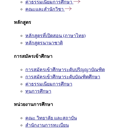
ค่าธรรมเนียมการศึกษา
คณะและสำนักวิชา
หลักสูตร
หลักสูตรที่เปิดสอน (ภาษาไทย)
หลักสูตรนานาชาติ
การสมัครเข้าศึกษา
การสมัครเข้าศึกษาระดับปริญญาบัณฑิต
การสมัครเข้าศึกษาระดับบัณฑิตศึกษา
ค่าธรรมเนียมการศึกษา
ทุนการศึกษา
หน่วยงานการศึกษา
คณะ วิทยาลัย และสถาบัน
สำนักงานการทะเบียน