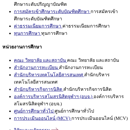
ศึกษาระดับปริญญาบัณฑิต
การสมัครเข้าศึกษาระดับบัณฑิตศึกษา
การสมัครเข้า
ศึกษาระดับบัณฑิตศึกษา
ค่าธรรมเนียมการศึกษา
ค่าธรรมเนียมการศึกษา
ทุนการศึกษา
ทุนการศึกษา
หน่วยงานการศึกษา
คณะ วิทยาลัย และสถาบัน
คณะ วิทยาลัย และสถาบัน
สำนักงานการทะเบียน
สำนักงานการทะเบียน
สำนักบริหารเทคโนโลยีสารสนเทศ
สำนักบริหาร
เทคโนโลยีสารสนเทศ
สำนักบริหารกิจการนิสิต
สำนักบริหารกิจการนิสิต
องค์การบริหารสโมสรนิสิตจุฬาฯ (อบจ.)
องค์การบริหาร
สโมสรนิสิตจุฬาฯ (อบจ.)
ศูนย์การศึกษาทั่วไป
ศูนย์การศึกษาทั่วไป
การประเมินออนไลน์ (MCV)
การประเมินออนไลน์ (MCV)