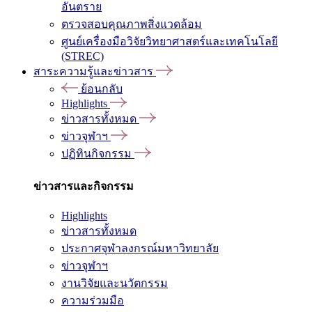
อันตราย
ตรวจสอบคุณภาพสิ่งแวดล้อม
ศูนย์เครื่องมือวิจัยวิทยาศาสตร์และเทคโนโลยี
(STREC)
สาระความรู้และข่าวสาร
ย้อนกลับ
Highlights
ข่าวสารทั้งหมด
ข่าวจุฬาฯ
ปฏิทินกิจกรรม
ข่าวสารและกิจกรรม
Highlights
ข่าวสารทั้งหมด
ประกาศจุฬาลงกรณ์มหาวิทยาลัย
ข่าวจุฬาฯ
งานวิจัยและนวัตกรรม
ความร่วมมือ