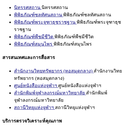
นิทรรศสถาน
นิทรรศสถาน
พิพิธภัณฑ์ชลทัศนสถาน
พิพิธภัณฑ์ชลทัศนสถาน
พิพิธภัณฑ์พระจุฑาธุชราชฐาน
พิพิธภัณฑ์พระจุฑาธุช
ราชฐาน
พิพิธภัณฑ์พืชมีชีวิต
พิพิธภัณฑ์พืชมีชีวิต
พิพิธภัณฑ์สมุนไพร
พิพิธภัณฑ์สมุนไพร
สารสนเทศและการสื่อสาร
สำนักงานวิทยทรัพยากร (หอสมุดกลาง)
สำนักงานวิทย
ทรัพยากร (หอสมุดกลาง)
ศูนย์หนังสือแห่งจุฬาฯ
ศูนย์หนังสือแห่งจุฬาฯ
สำนักพิมพ์จุฬาลงกรณ์มหาวิทยาลัย
สำนักพิมพ์
จุฬาลงกรณ์มหาวิทยาลัย
สถานีวิทยุแห่งจุฬาฯ
สถานีวิทยุแห่งจุฬาฯ
บริการตรวจวิเคราะห์คุณภาพ