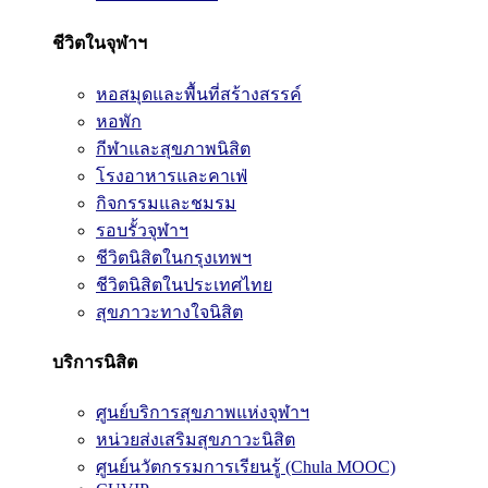
ชีวิตในจุฬาฯ
หอสมุดและพื้นที่สร้างสรรค์
หอพัก
กีฬาและสุขภาพนิสิต
โรงอาหารและคาเฟ่
กิจกรรมและชมรม
รอบรั้วจุฬาฯ
ชีวิตนิสิตในกรุงเทพฯ
ชีวิตนิสิตในประเทศไทย
สุขภาวะทางใจนิสิต
บริการนิสิต
ศูนย์บริการสุขภาพแห่งจุฬาฯ
หน่วยส่งเสริมสุขภาวะนิสิต
ศูนย์นวัตกรรมการเรียนรู้ (Chula MOOC)