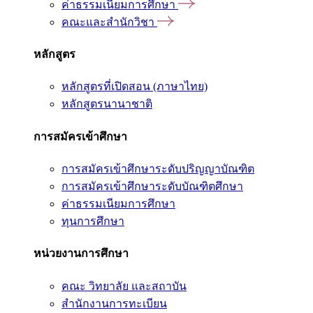
ค่าธรรมเนียมการศึกษา
คณะและสำนักวิชา
หลักสูตร
หลักสูตรที่เปิดสอน (ภาษาไทย)
หลักสูตรนานาชาติ
การสมัครเข้าศึกษา
การสมัครเข้าศึกษาระดับปริญญาบัณฑิต
การสมัครเข้าศึกษาระดับบัณฑิตศึกษา
ค่าธรรมเนียมการศึกษา
ทุนการศึกษา
หน่วยงานการศึกษา
คณะ วิทยาลัย และสถาบัน
สำนักงานการทะเบียน