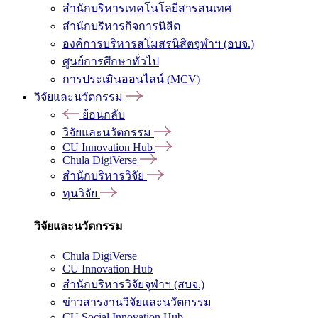
สำนักบริหารเทคโนโลยีสารสนเทศ
สำนักบริหารกิจการนิสิต
องค์การบริหารสโมสรนิสิตจุฬาฯ (อบจ.)
ศูนย์การศึกษาทั่วไป
การประเมินออนไลน์ (MCV)
วิจัยและนวัตกรรม
ย้อนกลับ
วิจัยและนวัตกรรม
CU Innovation Hub
Chula DigiVerse
สำนักบริหารวิจัย
ทุนวิจัย
วิจัยและนวัตกรรม
Chula DigiVerse
CU Innovation Hub
สำนักบริหารวิจัยจุฬาฯ (สบจ.)
ข่าวสารงานวิจัยและนวัตกรรม
CU Social Innovation Hub