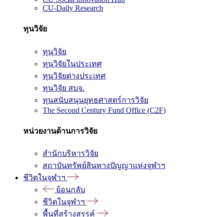
CU-Daily Research
ทุนวิจัย
ทุนวิจัย
ทุนวิจัยในประเทศ
ทุนวิจัยต่างประเทศ
ทุนวิจัย สบจ.
ทุนสนับสนุนยุทธศาสตร์การวิจัย
The Second Century Fund Office (C2F)
หน่วยงานด้านการวิจัย
สำนักบริหารวิจัย
สถาบันทรัพย์สินทางปัญญาแห่งจุฬาฯ
ชีวิตในจุฬาฯ
ย้อนกลับ
ชีวิตในจุฬาฯ
พื้นที่สร้างสรรค์