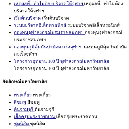
เหตุผลที่...ทำไมต้องบริจาคให้จุฬาฯ
เหตุผลที่...ทำไมต้อง
บริจาคให้จุฬาฯ
เริ่มต้นบริจาค
เริ่มต้นบริจาค
ระบบบริจาคอิเล็กทรอนิกส์
ระบบบริจาคอิเล็กทรอนิกส์
กองทุนจุฬาลงกรณ์บรมราชสมภพฯ
กองทุนจุฬาลงกรณ์
บรมราชสมภพฯ
กองทุนภูมิคุ้มกันบำบัดมะเร็งจุฬาฯ
กองทุนภูมิคุ้มกันบำบัด
มะเร็งจุฬาฯ
โครงการอุทยาน 100 ปี จุฬาลงกรณ์มหาวิทยาลัย
โครงการอุทยาน 100 ปี จุฬาลงกรณ์มหาวิทยาลัย
อัตลักษณ์มหาวิทยาลัย
พระเกี้ยว
พระเกี้ยว
สีชมพู
สีชมพู
ต้นจามจุรี
ต้นจามจุรี
เสื้อครุยพระราชทาน
เสื้อครุยพระราชทาน
ชุดนิสิต
ชุดนิสิต