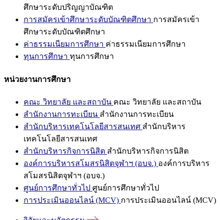
ศึกษาระดับปริญญาบัณฑิต
การสมัครเข้าศึกษาระดับบัณฑิตศึกษา
การสมัครเข้า
ศึกษาระดับบัณฑิตศึกษา
ค่าธรรมเนียมการศึกษา
ค่าธรรมเนียมการศึกษา
ทุนการศึกษา
ทุนการศึกษา
หน่วยงานการศึกษา
คณะ วิทยาลัย และสถาบัน
คณะ วิทยาลัย และสถาบัน
สำนักงานการทะเบียน
สำนักงานการทะเบียน
สำนักบริหารเทคโนโลยีสารสนเทศ
สำนักบริหาร
เทคโนโลยีสารสนเทศ
สำนักบริหารกิจการนิสิต
สำนักบริหารกิจการนิสิต
องค์การบริหารสโมสรนิสิตจุฬาฯ (อบจ.)
องค์การบริหาร
สโมสรนิสิตจุฬาฯ (อบจ.)
ศูนย์การศึกษาทั่วไป
ศูนย์การศึกษาทั่วไป
การประเมินออนไลน์ (MCV)
การประเมินออนไลน์ (MCV)