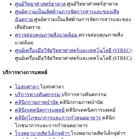
ศูนย์วิทยาศาสตร์ฮาลาล
ศูนย์วิทยาศาสตร์ฮาลาล
ศูนย์ความเป็นเลิศด้านการจัดการสารและของเสีย
อันตราย
ศูนย์ความเป็นเลิศด้านการจัดการสารและของ
เสียอันตราย
ตรวจสอบคุณภาพสิ่งแวดล้อม
ตรวจสอบคุณภาพสิ่ง
แวดล้อม
ศูนย์เครื่องมือวิจัยวิทยาศาสตร์และเทคโนโลยี (STREC)
ศูนย์เครื่องมือวิจัยวิทยาศาสตร์และเทคโนโลยี (STREC)
บริการทางการแพทย์
โอสถศาลา
โอสถศาลา
บริการทางทันตกรรม
บริการทางทันตกรรม
คลินิกกายภาพบำบัด
คลินิกกายภาพบำบัด
คลินิกเทคนิคการแพทย์
คลินิกเทคนิคการแพทย์
คลินิกโภชนาการและการกำหนดอาหาร
คลินิก
โภชนาการและการกำหนดอาหาร
โรงพยาบาลสัตว์เล็กจุฬาฯ
โรงพยาบาลสัตว์เล็กจุฬาฯ