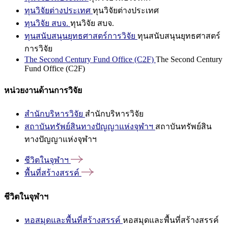
ทุนวิจัยต่างประเทศ
ทุนวิจัยต่างประเทศ
ทุนวิจัย สบจ.
ทุนวิจัย สบจ.
ทุนสนับสนุนยุทธศาสตร์การวิจัย
ทุนสนับสนุนยุทธศาสตร์
การวิจัย
The Second Century Fund Office (C2F)
The Second Century
Fund Office (C2F)
หน่วยงานด้านการวิจัย
สำนักบริหารวิจัย
สำนักบริหารวิจัย
สถาบันทรัพย์สินทางปัญญาแห่งจุฬาฯ
สถาบันทรัพย์สิน
ทางปัญญาแห่งจุฬาฯ
ชีวิตในจุฬาฯ
พื้นที่สร้างสรรค์
ชีวิตในจุฬาฯ
หอสมุดและพื้นที่สร้างสรรค์
หอสมุดและพื้นที่สร้างสรรค์