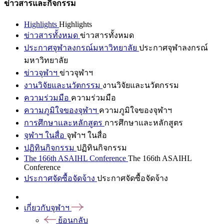
ข่าวสารและกิจกรรม
Highlights
Highlights
ข่าวสารทั้งหมด
ข่าวสารทั้งหมด
ประกาศจุฬาลงกรณ์มหาวิทยาลัย
ประกาศจุฬาลงกรณ์
มหาวิทยาลัย
ข่าวจุฬาฯ
ข่าวจุฬาฯ
งานวิจัยและนวัตกรรม
งานวิจัยและนวัตกรรม
ความร่วมมือ
ความร่วมมือ
ความภูมิใจของจุฬาฯ
ความภูมิใจของจุฬาฯ
การศึกษาและหลักสูตร
การศึกษาและหลักสูตร
จุฬาฯ ในสื่อ
จุฬาฯ ในสื่อ
ปฏิทินกิจกรรม
ปฏิทินกิจกรรม
The 166th ASAIHL Conference
The 166th ASAIHL
Conference
ประกาศจัดซื้อจัดจ้าง
ประกาศจัดซื้อจัดจ้าง
เกี่ยวกับจุฬาฯ
ย้อนกลับ