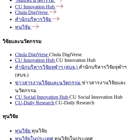
วิจัยและนวัตกรรม
CU Innovation
Hub
Chula
DigiVerse
สำนักบริหารวิจัย
ทุนวิจัย
วิจัยและนวัตกรรม
Chula DigiVerse
Chula DigiVerse
CU Innovation Hub
CU Innovation Hub
สำนักบริหารวิจัยจุฬาฯ (สบจ.)
สำนักบริหารวิจัยจุฬาฯ
(สบจ.)
ข่าวสารงานวิจัยและนวัตกรรม
ข่าวสารงานวิจัยและ
นวัตกรรม
CU Social Innovation Hub
CU Social Innovation Hub
CU-Daily Research
CU-Daily Research
ทุนวิจัย
ทุนวิจัย
ทุนวิจัย
ทุนวิจัยในประเทศ
ทุนวิจัยในประเทศ