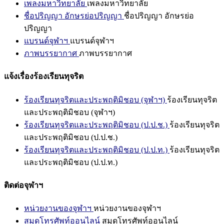
เพลงมหาวิทยาลัย
เพลงมหาวิทยาลัย
ชื่อปริญญา อักษรย่อปริญญา
ชื่อปริญญา อักษรย่อ
ปริญญา
แบรนด์จุฬาฯ
แบรนด์จุฬาฯ
ภาพบรรยากาศ
ภาพบรรยากาศ
แจ้งเรื่องร้องเรียนทุจริต
ร้องเรียนทุจริตและประพฤติมิชอบ (จุฬาฯ)
ร้องเรียนทุจริต
และประพฤติมิชอบ (จุฬาฯ)
ร้องเรียนทุจริตและประพฤติมิชอบ (ป.ป.ช.)
ร้องเรียนทุจริต
และประพฤติมิชอบ (ป.ป.ช.)
ร้องเรียนทุจริตและประพฤติมิชอบ (ป.ป.ท.)
ร้องเรียนทุจริต
และประพฤติมิชอบ (ป.ป.ท.)
ติดต่อจุฬาฯ
หน่วยงานของจุฬาฯ
หน่วยงานของจุฬาฯ
สมุดโทรศัพท์ออนไลน์
สมุดโทรศัพท์ออนไลน์