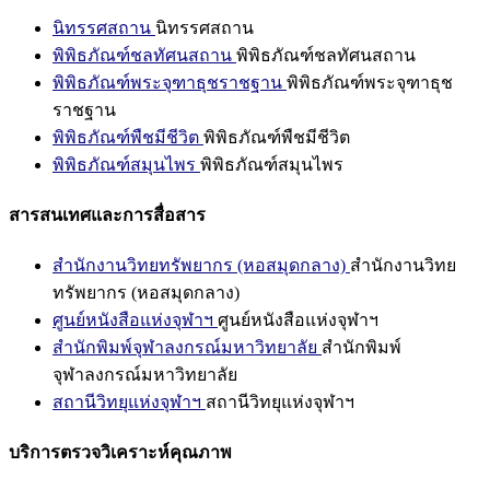
นิทรรศสถาน
นิทรรศสถาน
พิพิธภัณฑ์ชลทัศนสถาน
พิพิธภัณฑ์ชลทัศนสถาน
พิพิธภัณฑ์พระจุฑาธุชราชฐาน
พิพิธภัณฑ์พระจุฑาธุช
ราชฐาน
พิพิธภัณฑ์พืชมีชีวิต
พิพิธภัณฑ์พืชมีชีวิต
พิพิธภัณฑ์สมุนไพร
พิพิธภัณฑ์สมุนไพร
สารสนเทศและการสื่อสาร
สำนักงานวิทยทรัพยากร (หอสมุดกลาง)
สำนักงานวิทย
ทรัพยากร (หอสมุดกลาง)
ศูนย์หนังสือแห่งจุฬาฯ
ศูนย์หนังสือแห่งจุฬาฯ
สำนักพิมพ์จุฬาลงกรณ์มหาวิทยาลัย
สำนักพิมพ์
จุฬาลงกรณ์มหาวิทยาลัย
สถานีวิทยุแห่งจุฬาฯ
สถานีวิทยุแห่งจุฬาฯ
บริการตรวจวิเคราะห์คุณภาพ