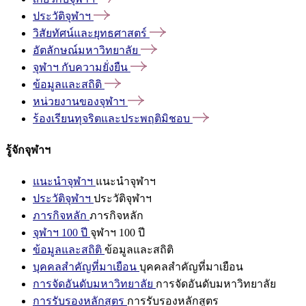
ประวัติจุฬาฯ
วิสัยทัศน์และยุทธศาสตร์
อัตลักษณ์มหาวิทยาลัย
จุฬาฯ
กับความยั่งยืน
ข้อมูลและสถิติ
หน่วยงานของจุฬาฯ
ร้องเรียนทุจริตและประพฤติมิชอบ
รู้จักจุฬาฯ
แนะนำจุฬาฯ
แนะนำจุฬาฯ
ประวัติจุฬาฯ
ประวัติจุฬาฯ
ภารกิจหลัก
ภารกิจหลัก
จุฬาฯ 100 ปี
จุฬาฯ 100 ปี
ข้อมูลและสถิติ
ข้อมูลและสถิติ
บุคคลสำคัญที่มาเยือน
บุคคลสำคัญที่มาเยือน
การจัดอันดับมหาวิทยาลัย
การจัดอันดับมหาวิทยาลัย
การรับรองหลักสูตร
การรับรองหลักสูตร