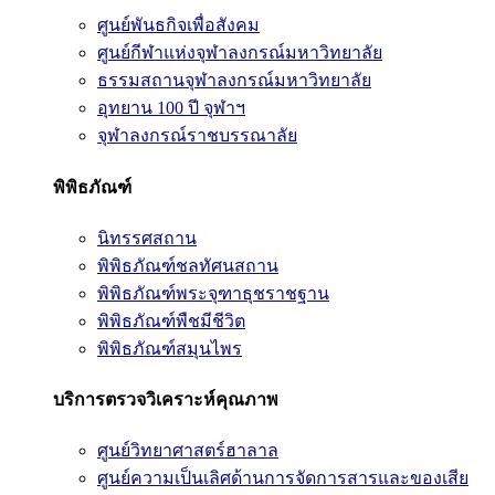
ศูนย์พันธกิจเพื่อสังคม
ศูนย์กีฬาแห่งจุฬาลงกรณ์มหาวิทยาลัย
ธรรมสถานจุฬาลงกรณ์มหาวิทยาลัย
อุทยาน 100 ปี จุฬาฯ
จุฬาลงกรณ์ราชบรรณาลัย
พิพิธภัณฑ์
นิทรรศสถาน
พิพิธภัณฑ์ชลทัศนสถาน
พิพิธภัณฑ์พระจุฑาธุชราชฐาน
พิพิธภัณฑ์พืชมีชีวิต
พิพิธภัณฑ์สมุนไพร
บริการตรวจวิเคราะห์คุณภาพ
ศูนย์วิทยาศาสตร์ฮาลาล
ศูนย์ความเป็นเลิศด้านการจัดการสารและของเสีย