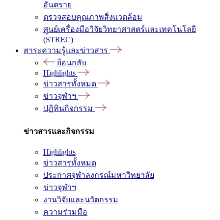
อันตราย
ตรวจสอบคุณภาพสิ่งแวดล้อม
ศูนย์เครื่องมือวิจัยวิทยาศาสตร์และเทคโนโลยี
(STREC)
สาระความรู้และข่าวสาร
ย้อนกลับ
Highlights
ข่าวสารทั้งหมด
ข่าวจุฬาฯ
ปฏิทินกิจกรรม
ข่าวสารและกิจกรรม
Highlights
ข่าวสารทั้งหมด
ประกาศจุฬาลงกรณ์มหาวิทยาลัย
ข่าวจุฬาฯ
งานวิจัยและนวัตกรรม
ความร่วมมือ