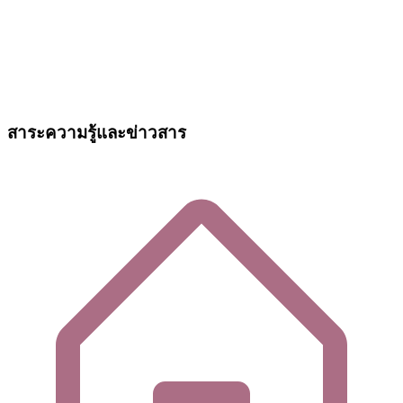
สาระความรู้และข่าวสาร