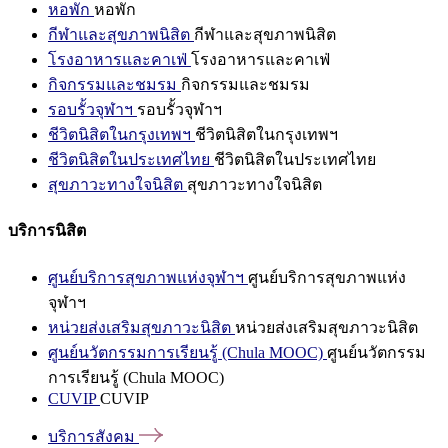
หอพัก
หอพัก
กีฬาและสุขภาพนิสิต
กีฬาและสุขภาพนิสิต
โรงอาหารและคาเฟ่
โรงอาหารและคาเฟ่
กิจกรรมและชมรม
กิจกรรมและชมรม
รอบรั้วจุฬาฯ
รอบรั้วจุฬาฯ
ชีวิตนิสิตในกรุงเทพฯ
ชีวิตนิสิตในกรุงเทพฯ
ชีวิตนิสิตในประเทศไทย
ชีวิตนิสิตในประเทศไทย
สุขภาวะทางใจนิสิต
สุขภาวะทางใจนิสิต
บริการนิสิต
ศูนย์บริการสุขภาพแห่งจุฬาฯ
ศูนย์บริการสุขภาพแห่ง
จุฬาฯ
หน่วยส่งเสริมสุขภาวะนิสิต
หน่วยส่งเสริมสุขภาวะนิสิต
ศูนย์นวัตกรรมการเรียนรู้ (Chula MOOC)
ศูนย์นวัตกรรม
การเรียนรู้ (Chula MOOC)
CUVIP
CUVIP
บริการสังคม