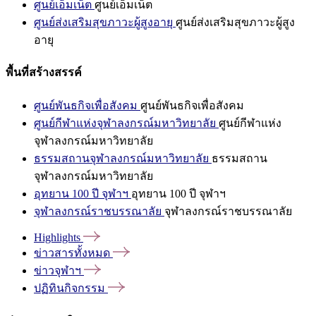
ศูนย์เอ็มเน็ต
ศูนย์เอ็มเน็ต
ศูนย์ส่งเสริมสุขภาวะผู้สูงอายุ
ศูนย์ส่งเสริมสุขภาวะผู้สูง
อายุ
พื้นที่สร้างสรรค์
ศูนย์พันธกิจเพื่อสังคม
ศูนย์พันธกิจเพื่อสังคม
ศูนย์กีฬาแห่งจุฬาลงกรณ์มหาวิทยาลัย
ศูนย์กีฬาแห่ง
จุฬาลงกรณ์มหาวิทยาลัย
ธรรมสถานจุฬาลงกรณ์มหาวิทยาลัย
ธรรมสถาน
จุฬาลงกรณ์มหาวิทยาลัย
อุทยาน 100 ปี จุฬาฯ
อุทยาน 100 ปี จุฬาฯ
จุฬาลงกรณ์ราชบรรณาลัย
จุฬาลงกรณ์ราชบรรณาลัย
Highlights
ข่าวสารทั้งหมด
ข่าวจุฬาฯ
ปฏิทินกิจกรรม