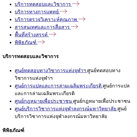
บริการทดสอบและวิชาการ
บริการทางการแพทย์
บริการตรวจวิเคราะห์คุณภาพ
สารสนเทศและการสื่อสาร
พื้นที่สร้างสรรค์
พิพิธภัณฑ์
บริการทดสอบและวิชาการ
ศูนย์ทดสอบทางวิชาการแห่งจุฬาฯ
ศูนย์ทดสอบทาง
วิชาการแห่งจุฬาฯ
ศูนย์การแปลและการล่ามเฉลิมพระเกียรติ
ศูนย์การแปล
และการล่ามเฉลิมพระเกียรติ
ศูนย์กฎหมายเพื่อประชาชน
ศูนย์กฎหมายเพื่อประชาชน
ศูนย์บริการวิชาการแห่งจุฬาลงกรณ์มหาวิทยาลัย
ศูนย์
บริการวิชาการแห่งจุฬาลงกรณ์มหาวิทยาลัย
พิพิธภัณฑ์