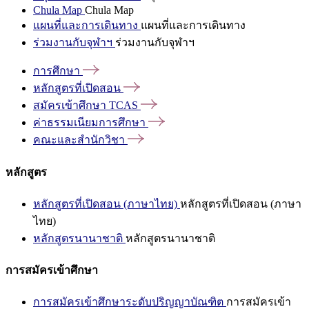
Chula Map
Chula Map
แผนที่และการเดินทาง
แผนที่และการเดินทาง
ร่วมงานกับจุฬาฯ
ร่วมงานกับจุฬาฯ
การศึกษา
หลักสูตรที่เปิดสอน
สมัครเข้าศึกษา
TCAS
ค่าธรรมเนียมการศึกษา
คณะและสำนักวิชา
หลักสูตร
หลักสูตรที่เปิดสอน (ภาษาไทย)
หลักสูตรที่เปิดสอน (ภาษา
ไทย)
หลักสูตรนานาชาติ
หลักสูตรนานาชาติ
การสมัครเข้าศึกษา
การสมัครเข้าศึกษาระดับปริญญาบัณฑิต
การสมัครเข้า