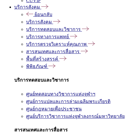
CUVIP
บริการสังคม
ย้อนกลับ
บริการสังคม
บริการทดสอบและวิชาการ
บริการทางการแพทย์
บริการตรวจวิเคราะห์คุณภาพ
สารสนเทศและการสื่อสาร
พื้นที่สร้างสรรค์
พิพิธภัณฑ์
บริการทดสอบและวิชาการ
ศูนย์ทดสอบทางวิชาการแห่งจุฬาฯ
ศูนย์การแปลและการล่ามเฉลิมพระเกียรติ
ศูนย์กฎหมายเพื่อประชาชน
ศูนย์บริการวิชาการแห่งจุฬาลงกรณ์มหาวิทยาลัย
สารสนเทศและการสื่อสาร