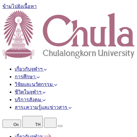
ข้ามไปยังเนื้อหา
เกี่ยวกับจุฬาฯ
การศึกษา
วิจัยและนวัตกรรม
ชีวิตในจุฬาฯ
บริการสังคม
สาระความรู้และข่าวสาร
On
TH
เกี่ยวกับจุฬาฯ