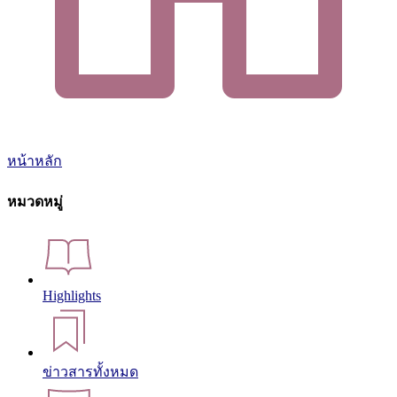
หน้าหลัก
หมวดหมู่
Highlights
ข่าวสารทั้งหมด