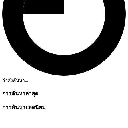
กำลังค้นหา...
การค้นหาล่าสุด
การค้นหายอดนิยม