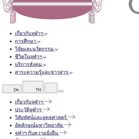
เกี่ยวกับจุฬาฯ
การศึกษา
วิจัยและนวัตกรรม
ชีวิตในจุฬาฯ
บริการสังคม
สาระความรู้และข่าวสาร
On
TH
เกี่ยวกับจุฬาฯ
ประวัติจุฬาฯ
วิสัยทัศน์และยุทธศาสตร์
อัตลักษณ์มหาวิทยาลัย
จุฬาฯ
กับความยั่งยืน