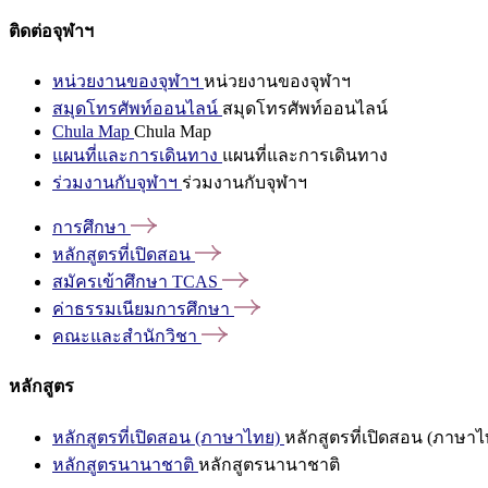
ติดต่อจุฬาฯ
หน่วยงานของจุฬาฯ
หน่วยงานของจุฬาฯ
สมุดโทรศัพท์ออนไลน์
สมุดโทรศัพท์ออนไลน์
Chula Map
Chula Map
แผนที่และการเดินทาง
แผนที่และการเดินทาง
ร่วมงานกับจุฬาฯ
ร่วมงานกับจุฬาฯ
การศึกษา
หลักสูตรที่เปิดสอน
สมัครเข้าศึกษา
TCAS
ค่าธรรมเนียมการศึกษา
คณะและสำนักวิชา
หลักสูตร
หลักสูตรที่เปิดสอน (ภาษาไทย)
หลักสูตรที่เปิดสอน (ภาษาไ
หลักสูตรนานาชาติ
หลักสูตรนานาชาติ