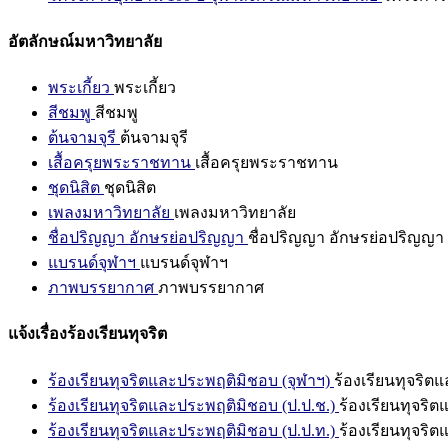
อัตลักษณ์มหาวิทยาลัย
พระเกี้ยว
พระเกี้ยว
สีชมพู
สีชมพู
ต้นจามจุรี
ต้นจามจุรี
เสื้อครุยพระราชทาน
เสื้อครุยพระราชทาน
ชุดนิสิต
ชุดนิสิต
เพลงมหาวิทยาลัย
เพลงมหาวิทยาลัย
ชื่อปริญญา อักษรย่อปริญญา
ชื่อปริญญา อักษรย่อปริญญา
แบรนด์จุฬาฯ
แบรนด์จุฬาฯ
ภาพบรรยากาศ
ภาพบรรยากาศ
แจ้งเรื่องร้องเรียนทุจริต
ร้องเรียนทุจริตและประพฤติมิชอบ (จุฬาฯ)
ร้องเรียนทุจริต
ร้องเรียนทุจริตและประพฤติมิชอบ (ป.ป.ช.)
ร้องเรียนทุจริ
ร้องเรียนทุจริตและประพฤติมิชอบ (ป.ป.ท.)
ร้องเรียนทุจริ