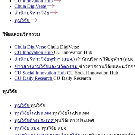
CU Innovation
Hub
Chula
DigiVerse
สำนักบริหารวิจัย
ทุนวิจัย
วิจัยและนวัตกรรม
Chula DigiVerse
Chula DigiVerse
CU Innovation Hub
CU Innovation Hub
สำนักบริหารวิจัยจุฬาฯ (สบจ.)
สำนักบริหารวิจัยจุฬาฯ (สบจ.
ข่าวสารงานวิจัยและนวัตกรรม
ข่าวสารงานวิจัยและนวัตก
CU Social Innovation Hub
CU Social Innovation Hub
CU-Daily Research
CU-Daily Research
ทุนวิจัย
ทุนวิจัย
ทุนวิจัย
ทุนวิจัยในประเทศ
ทุนวิจัยในประเทศ
ทุนวิจัยต่างประเทศ
ทุนวิจัยต่างประเทศ
ทุนวิจัย สบจ.
ทุนวิจัย สบจ.