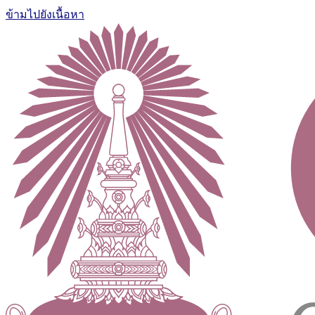
ข้ามไปยังเนื้อหา