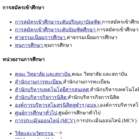
การสมัครเข้าศึกษา
การสมัครเข้าศึกษาระดับปริญญาบัณฑิต
การสมัครเข้าศึ
การสมัครเข้าศึกษาระดับบัณฑิตศึกษา
การสมัครเข้าศึกษา
ค่าธรรมเนียมการศึกษา
ค่าธรรมเนียมการศึกษา
ทุนการศึกษา
ทุนการศึกษา
หน่วยงานการศึกษา
คณะ วิทยาลัย และสถาบัน
คณะ วิทยาลัย และสถาบัน
สำนักงานการทะเบียน
สำนักงานการทะเบียน
สำนักบริหารเทคโนโลยีสารสนเทศ
สำนักบริหารเทคโนโล
สำนักบริหารกิจการนิสิต
สำนักบริหารกิจการนิสิต
องค์การบริหารสโมสรนิสิตจุฬาฯ (อบจ.)
องค์การบริหารสโม
ศูนย์การศึกษาทั่วไป
ศูนย์การศึกษาทั่วไป
การประเมินออนไลน์ (MCV)
การประเมินออนไลน์ (MCV)
วิจัยและนวัตกรรม