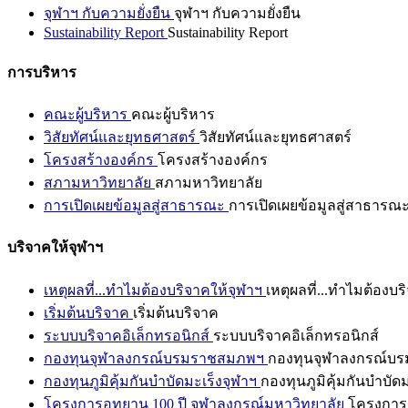
จุฬาฯ กับความยั่งยืน
จุฬาฯ กับความยั่งยืน
Sustainability Report
Sustainability Report
การบริหาร
คณะผู้บริหาร
คณะผู้บริหาร
วิสัยทัศน์และยุทธศาสตร์
วิสัยทัศน์และยุทธศาสตร์
โครงสร้างองค์กร
โครงสร้างองค์กร
สภามหาวิทยาลัย
สภามหาวิทยาลัย
การเปิดเผยข้อมูลสู่สาธารณะ
การเปิดเผยข้อมูลสู่สาธารณ
บริจาคให้จุฬาฯ
เหตุผลที่...ทำไมต้องบริจาคให้จุฬาฯ
เหตุผลที่...ทำไมต้องบร
เริ่มต้นบริจาค
เริ่มต้นบริจาค
ระบบบริจาคอิเล็กทรอนิกส์
ระบบบริจาคอิเล็กทรอนิกส์
กองทุนจุฬาลงกรณ์บรมราชสมภพฯ
กองทุนจุฬาลงกรณ์บ
กองทุนภูมิคุ้มกันบำบัดมะเร็งจุฬาฯ
กองทุนภูมิคุ้มกันบำบัด
โครงการอุทยาน 100 ปี จุฬาลงกรณ์มหาวิทยาลัย
โครงการอ