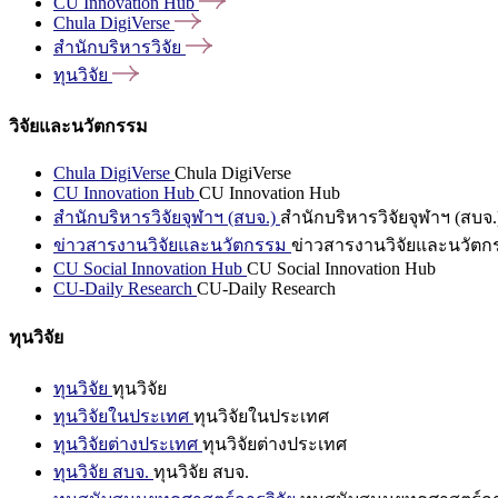
CU Innovation
Hub
Chula
DigiVerse
สำนักบริหารวิจัย
ทุนวิจัย
วิจัยและนวัตกรรม
Chula DigiVerse
Chula DigiVerse
CU Innovation Hub
CU Innovation Hub
สำนักบริหารวิจัยจุฬาฯ (สบจ.)
สำนักบริหารวิจัยจุฬาฯ (สบจ.
ข่าวสารงานวิจัยและนวัตกรรม
ข่าวสารงานวิจัยและนวัตก
CU Social Innovation Hub
CU Social Innovation Hub
CU-Daily Research
CU-Daily Research
ทุนวิจัย
ทุนวิจัย
ทุนวิจัย
ทุนวิจัยในประเทศ
ทุนวิจัยในประเทศ
ทุนวิจัยต่างประเทศ
ทุนวิจัยต่างประเทศ
ทุนวิจัย สบจ.
ทุนวิจัย สบจ.