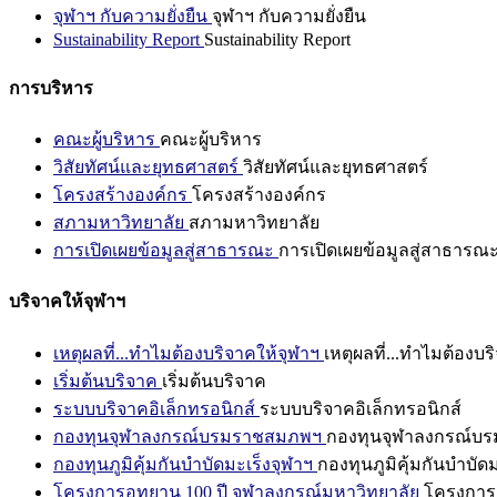
จุฬาฯ กับความยั่งยืน
จุฬาฯ กับความยั่งยืน
Sustainability Report
Sustainability Report
การบริหาร
คณะผู้บริหาร
คณะผู้บริหาร
วิสัยทัศน์และยุทธศาสตร์
วิสัยทัศน์และยุทธศาสตร์
โครงสร้างองค์กร
โครงสร้างองค์กร
สภามหาวิทยาลัย
สภามหาวิทยาลัย
การเปิดเผยข้อมูลสู่สาธารณะ
การเปิดเผยข้อมูลสู่สาธารณ
บริจาคให้จุฬาฯ
เหตุผลที่...ทำไมต้องบริจาคให้จุฬาฯ
เหตุผลที่...ทำไมต้องบร
เริ่มต้นบริจาค
เริ่มต้นบริจาค
ระบบบริจาคอิเล็กทรอนิกส์
ระบบบริจาคอิเล็กทรอนิกส์
กองทุนจุฬาลงกรณ์บรมราชสมภพฯ
กองทุนจุฬาลงกรณ์บ
กองทุนภูมิคุ้มกันบำบัดมะเร็งจุฬาฯ
กองทุนภูมิคุ้มกันบำบัด
โครงการอุทยาน 100 ปี จุฬาลงกรณ์มหาวิทยาลัย
โครงการอ