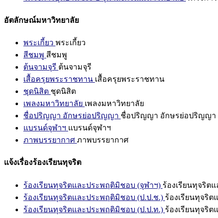
อัตลักษณ์มหาวิทยาลัย
พระเกี้ยว
พระเกี้ยว
สีชมพู
สีชมพู
ต้นจามจุรี
ต้นจามจุรี
เสื้อครุยพระราชทาน
เสื้อครุยพระราชทาน
ชุดนิสิต
ชุดนิสิต
เพลงมหาวิทยาลัย
เพลงมหาวิทยาลัย
ชื่อปริญญา อักษรย่อปริญญา
ชื่อปริญญา อักษรย่อปริญญา
แบรนด์จุฬาฯ
แบรนด์จุฬาฯ
ภาพบรรยากาศ
ภาพบรรยากาศ
แจ้งเรื่องร้องเรียนทุจริต
ร้องเรียนทุจริตและประพฤติมิชอบ (จุฬาฯ)
ร้องเรียนทุจริต
ร้องเรียนทุจริตและประพฤติมิชอบ (ป.ป.ช.)
ร้องเรียนทุจริ
ร้องเรียนทุจริตและประพฤติมิชอบ (ป.ป.ท.)
ร้องเรียนทุจริ