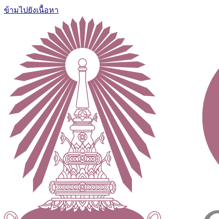
ข้ามไปยังเนื้อหา