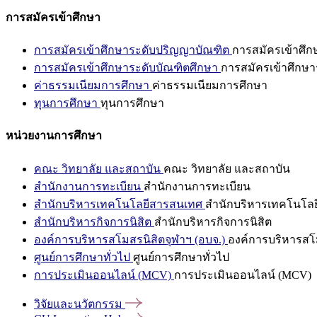
การสมัครเข้าศึกษา
การสมัครเข้าศึกษาระดับปริญญาบัณฑิต
การสมัครเข้าศึ
การสมัครเข้าศึกษาระดับบัณฑิตศึกษา
การสมัครเข้าศึกษา
ค่าธรรมเนียมการศึกษา
ค่าธรรมเนียมการศึกษา
ทุนการศึกษา
ทุนการศึกษา
หน่วยงานการศึกษา
คณะ วิทยาลัย และสถาบัน
คณะ วิทยาลัย และสถาบัน
สำนักงานการทะเบียน
สำนักงานการทะเบียน
สำนักบริหารเทคโนโลยีสารสนเทศ
สำนักบริหารเทคโนโล
สำนักบริหารกิจการนิสิต
สำนักบริหารกิจการนิสิต
องค์การบริหารสโมสรนิสิตจุฬาฯ (อบจ.)
องค์การบริหารสโม
ศูนย์การศึกษาทั่วไป
ศูนย์การศึกษาทั่วไป
การประเมินออนไลน์ (MCV)
การประเมินออนไลน์ (MCV)
วิจัยและนวัตกรรม