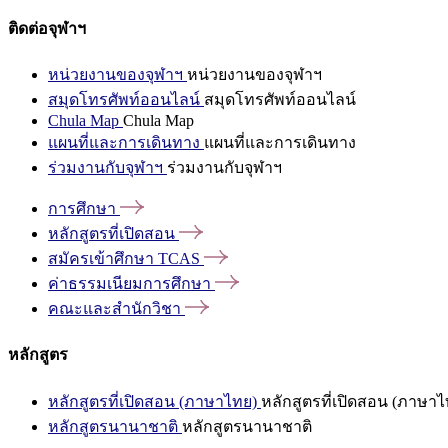
ติดต่อจุฬาฯ
หน่วยงานของจุฬาฯ
หน่วยงานของจุฬาฯ
สมุดโทรศัพท์ออนไลน์
สมุดโทรศัพท์ออนไลน์
Chula Map
Chula Map
แผนที่และการเดินทาง
แผนที่และการเดินทาง
ร่วมงานกับจุฬาฯ
ร่วมงานกับจุฬาฯ
การศึกษา
หลักสูตรที่เปิดสอน
สมัครเข้าศึกษา
TCAS
ค่าธรรมเนียมการศึกษา
คณะและสำนักวิชา
หลักสูตร
หลักสูตรที่เปิดสอน (ภาษาไทย)
หลักสูตรที่เปิดสอน (ภาษาไ
หลักสูตรนานาชาติ
หลักสูตรนานาชาติ