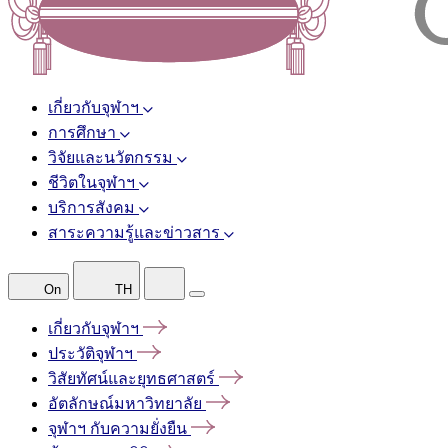
เกี่ยวกับจุฬาฯ
การศึกษา
วิจัยและนวัตกรรม
ชีวิตในจุฬาฯ
บริการสังคม
สาระความรู้และข่าวสาร
On
TH
เกี่ยวกับจุฬาฯ
ประวัติจุฬาฯ
วิสัยทัศน์และยุทธศาสตร์
อัตลักษณ์มหาวิทยาลัย
จุฬาฯ
กับความยั่งยืน