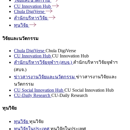
วิจัยและนวัตกรรม
CU Innovation
Hub
Chula
DigiVerse
สำนักบริหารวิจัย
ทุนวิจัย
วิจัยและนวัตกรรม
Chula DigiVerse
Chula DigiVerse
CU Innovation Hub
CU Innovation Hub
สำนักบริหารวิจัยจุฬาฯ (สบจ.)
สำนักบริหารวิจัยจุฬาฯ
(สบจ.)
ข่าวสารงานวิจัยและนวัตกรรม
ข่าวสารงานวิจัยและ
นวัตกรรม
CU Social Innovation Hub
CU Social Innovation Hub
CU-Daily Research
CU-Daily Research
ทุนวิจัย
ทุนวิจัย
ทุนวิจัย
ทุนวิจัยในประเทศ
ทุนวิจัยในประเทศ