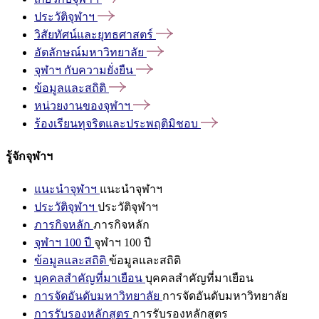
ประวัติจุฬาฯ
วิสัยทัศน์และยุทธศาสตร์
อัตลักษณ์มหาวิทยาลัย
จุฬาฯ
กับความยั่งยืน
ข้อมูลและสถิติ
หน่วยงานของจุฬาฯ
ร้องเรียนทุจริตและประพฤติมิชอบ
รู้จักจุฬาฯ
แนะนำจุฬาฯ
แนะนำจุฬาฯ
ประวัติจุฬาฯ
ประวัติจุฬาฯ
ภารกิจหลัก
ภารกิจหลัก
จุฬาฯ 100 ปี
จุฬาฯ 100 ปี
ข้อมูลและสถิติ
ข้อมูลและสถิติ
บุคคลสำคัญที่มาเยือน
บุคคลสำคัญที่มาเยือน
การจัดอันดับมหาวิทยาลัย
การจัดอันดับมหาวิทยาลัย
การรับรองหลักสูตร
การรับรองหลักสูตร