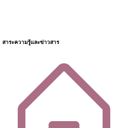
สาระความรู้และข่าวสาร