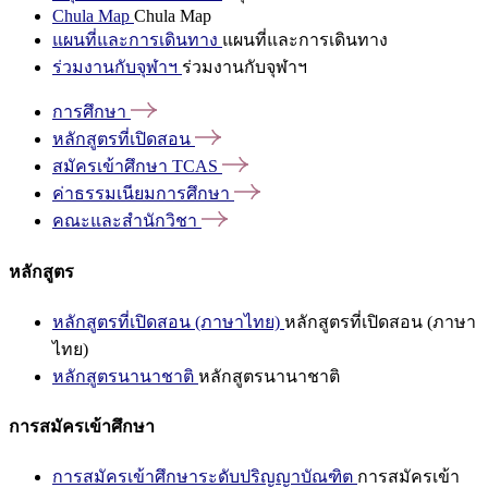
Chula Map
Chula Map
แผนที่และการเดินทาง
แผนที่และการเดินทาง
ร่วมงานกับจุฬาฯ
ร่วมงานกับจุฬาฯ
การศึกษา
หลักสูตรที่เปิดสอน
สมัครเข้าศึกษา
TCAS
ค่าธรรมเนียมการศึกษา
คณะและสำนักวิชา
หลักสูตร
หลักสูตรที่เปิดสอน (ภาษาไทย)
หลักสูตรที่เปิดสอน (ภาษา
ไทย)
หลักสูตรนานาชาติ
หลักสูตรนานาชาติ
การสมัครเข้าศึกษา
การสมัครเข้าศึกษาระดับปริญญาบัณฑิต
การสมัครเข้า