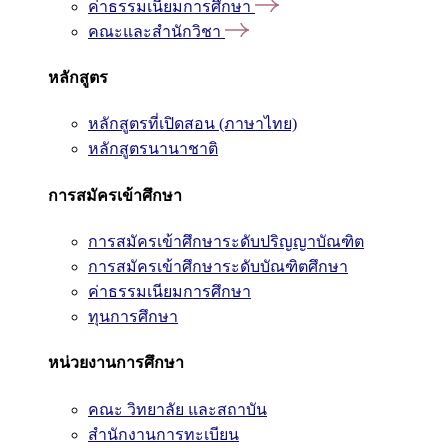
ค่าธรรมเนียมการศึกษา
คณะและสำนักวิชา
หลักสูตร
หลักสูตรที่เปิดสอน (ภาษาไทย)
หลักสูตรนานาชาติ
การสมัครเข้าศึกษา
การสมัครเข้าศึกษาระดับปริญญาบัณฑิต
การสมัครเข้าศึกษาระดับบัณฑิตศึกษา
ค่าธรรมเนียมการศึกษา
ทุนการศึกษา
หน่วยงานการศึกษา
คณะ วิทยาลัย และสถาบัน
สำนักงานการทะเบียน