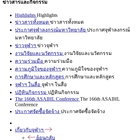
ข่าวสารและกิจกรรม
Highlights
Highlights
ข่าวสารทั้งหมด
ข่าวสารทั้งหมด
ประกาศจุฬาลงกรณ์มหาวิทยาลัย
ประกาศจุฬาลงกรณ์
มหาวิทยาลัย
ข่าวจุฬาฯ
ข่าวจุฬาฯ
งานวิจัยและนวัตกรรม
งานวิจัยและนวัตกรรม
ความร่วมมือ
ความร่วมมือ
ความภูมิใจของจุฬาฯ
ความภูมิใจของจุฬาฯ
การศึกษาและหลักสูตร
การศึกษาและหลักสูตร
จุฬาฯ ในสื่อ
จุฬาฯ ในสื่อ
ปฏิทินกิจกรรม
ปฏิทินกิจกรรม
The 166th ASAIHL Conference
The 166th ASAIHL
Conference
ประกาศจัดซื้อจัดจ้าง
ประกาศจัดซื้อจัดจ้าง
เกี่ยวกับจุฬาฯ
ย้อนกลับ