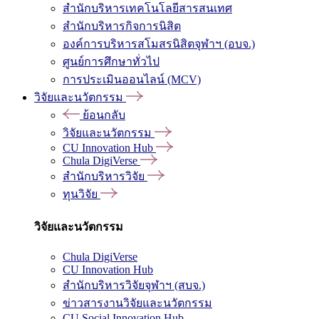
สำนักบริหารเทคโนโลยีสารสนเทศ
สำนักบริหารกิจการนิสิต
องค์การบริหารสโมสรนิสิตจุฬาฯ (อบจ.)
ศูนย์การศึกษาทั่วไป
การประเมินออนไลน์ (MCV)
วิจัยและนวัตกรรม
ย้อนกลับ
วิจัยและนวัตกรรม
CU Innovation Hub
Chula DigiVerse
สำนักบริหารวิจัย
ทุนวิจัย
วิจัยและนวัตกรรม
Chula DigiVerse
CU Innovation Hub
สำนักบริหารวิจัยจุฬาฯ (สบจ.)
ข่าวสารงานวิจัยและนวัตกรรม
CU Social Innovation Hub