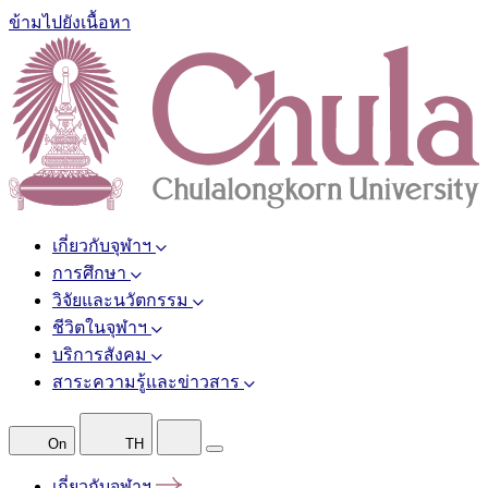
ข้ามไปยังเนื้อหา
เกี่ยวกับจุฬาฯ
การศึกษา
วิจัยและนวัตกรรม
ชีวิตในจุฬาฯ
บริการสังคม
สาระความรู้และข่าวสาร
On
TH
เกี่ยวกับจุฬาฯ