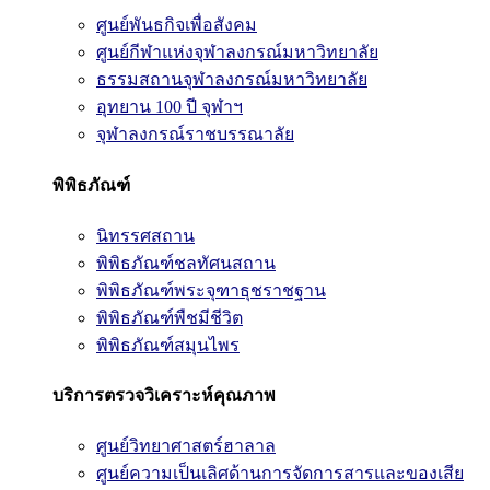
ศูนย์พันธกิจเพื่อสังคม
ศูนย์กีฬาแห่งจุฬาลงกรณ์มหาวิทยาลัย
ธรรมสถานจุฬาลงกรณ์มหาวิทยาลัย
อุทยาน 100 ปี จุฬาฯ
จุฬาลงกรณ์ราชบรรณาลัย
พิพิธภัณฑ์
นิทรรศสถาน
พิพิธภัณฑ์ชลทัศนสถาน
พิพิธภัณฑ์พระจุฑาธุชราชฐาน
พิพิธภัณฑ์พืชมีชีวิต
พิพิธภัณฑ์สมุนไพร
บริการตรวจวิเคราะห์คุณภาพ
ศูนย์วิทยาศาสตร์ฮาลาล
ศูนย์ความเป็นเลิศด้านการจัดการสารและของเสีย