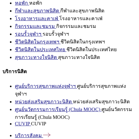
หอพัก
หอพัก
กีฬาและสุขภาพนิสิต
กีฬาและสุขภาพนิสิต
โรงอาหารและคาเฟ่
โรงอาหารและคาเฟ่
กิจกรรมและชมรม
กิจกรรมและชมรม
รอบรั้วจุฬาฯ
รอบรั้วจุฬาฯ
ชีวิตนิสิตในกรุงเทพฯ
ชีวิตนิสิตในกรุงเทพฯ
ชีวิตนิสิตในประเทศไทย
ชีวิตนิสิตในประเทศไทย
สุขภาวะทางใจนิสิต
สุขภาวะทางใจนิสิต
บริการนิสิต
ศูนย์บริการสุขภาพแห่งจุฬาฯ
ศูนย์บริการสุขภาพแห่ง
จุฬาฯ
หน่วยส่งเสริมสุขภาวะนิสิต
หน่วยส่งเสริมสุขภาวะนิสิต
ศูนย์นวัตกรรมการเรียนรู้ (Chula MOOC)
ศูนย์นวัตกรรม
การเรียนรู้ (Chula MOOC)
CUVIP
CUVIP
บริการสังคม