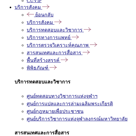
CUVIP
บริการสังคม
ย้อนกลับ
บริการสังคม
บริการทดสอบและวิชาการ
บริการทางการแพทย์
บริการตรวจวิเคราะห์คุณภาพ
สารสนเทศและการสื่อสาร
พื้นที่สร้างสรรค์
พิพิธภัณฑ์
บริการทดสอบและวิชาการ
ศูนย์ทดสอบทางวิชาการแห่งจุฬาฯ
ศูนย์การแปลและการล่ามเฉลิมพระเกียรติ
ศูนย์กฎหมายเพื่อประชาชน
ศูนย์บริการวิชาการแห่งจุฬาลงกรณ์มหาวิทยาลัย
สารสนเทศและการสื่อสาร