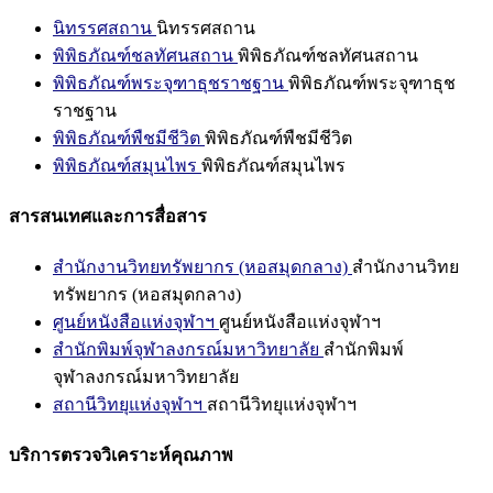
นิทรรศสถาน
นิทรรศสถาน
พิพิธภัณฑ์ชลทัศนสถาน
พิพิธภัณฑ์ชลทัศนสถาน
พิพิธภัณฑ์พระจุฑาธุชราชฐาน
พิพิธภัณฑ์พระจุฑาธุช
ราชฐาน
พิพิธภัณฑ์พืชมีชีวิต
พิพิธภัณฑ์พืชมีชีวิต
พิพิธภัณฑ์สมุนไพร
พิพิธภัณฑ์สมุนไพร
สารสนเทศและการสื่อสาร
สำนักงานวิทยทรัพยากร (หอสมุดกลาง)
สำนักงานวิทย
ทรัพยากร (หอสมุดกลาง)
ศูนย์หนังสือแห่งจุฬาฯ
ศูนย์หนังสือแห่งจุฬาฯ
สำนักพิมพ์จุฬาลงกรณ์มหาวิทยาลัย
สำนักพิมพ์
จุฬาลงกรณ์มหาวิทยาลัย
สถานีวิทยุแห่งจุฬาฯ
สถานีวิทยุแห่งจุฬาฯ
บริการตรวจวิเคราะห์คุณภาพ