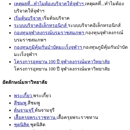
เหตุผลที่...ทำไมต้องบริจาคให้จุฬาฯ
เหตุผลที่...ทำไมต้อง
บริจาคให้จุฬาฯ
เริ่มต้นบริจาค
เริ่มต้นบริจาค
ระบบบริจาคอิเล็กทรอนิกส์
ระบบบริจาคอิเล็กทรอนิกส์
กองทุนจุฬาลงกรณ์บรมราชสมภพฯ
กองทุนจุฬาลงกรณ์
บรมราชสมภพฯ
กองทุนภูมิคุ้มกันบำบัดมะเร็งจุฬาฯ
กองทุนภูมิคุ้มกันบำบัด
มะเร็งจุฬาฯ
โครงการอุทยาน 100 ปี จุฬาลงกรณ์มหาวิทยาลัย
โครงการอุทยาน 100 ปี จุฬาลงกรณ์มหาวิทยาลัย
อัตลักษณ์มหาวิทยาลัย
พระเกี้ยว
พระเกี้ยว
สีชมพู
สีชมพู
ต้นจามจุรี
ต้นจามจุรี
เสื้อครุยพระราชทาน
เสื้อครุยพระราชทาน
ชุดนิสิต
ชุดนิสิต