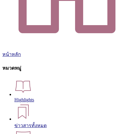
หน้าหลัก
หมวดหมู่
Highlights
ข่าวสารทั้งหมด