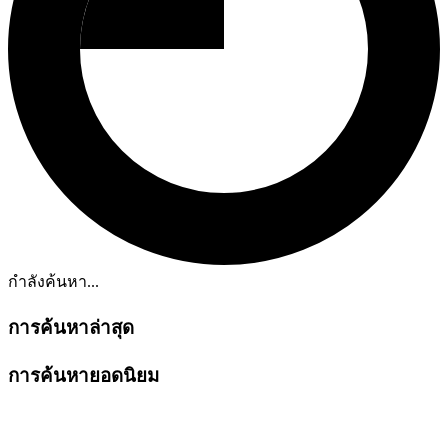
กำลังค้นหา...
การค้นหาล่าสุด
การค้นหายอดนิยม