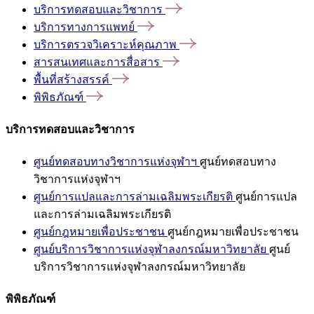
บริการทดสอบและวิชาการ
บริการทางการแพทย์
บริการตรวจวิเคราะห์คุณภาพ
สารสนเทศและการสื่อสาร
พื้นที่สร้างสรรค์
พิพิธภัณฑ์
บริการทดสอบและวิชาการ
ศูนย์ทดสอบทางวิชาการแห่งจุฬาฯ
ศูนย์ทดสอบทาง
วิชาการแห่งจุฬาฯ
ศูนย์การแปลและการล่ามเฉลิมพระเกียรติ
ศูนย์การแปล
และการล่ามเฉลิมพระเกียรติ
ศูนย์กฎหมายเพื่อประชาชน
ศูนย์กฎหมายเพื่อประชาชน
ศูนย์บริการวิชาการแห่งจุฬาลงกรณ์มหาวิทยาลัย
ศูนย์
บริการวิชาการแห่งจุฬาลงกรณ์มหาวิทยาลัย
พิพิธภัณฑ์