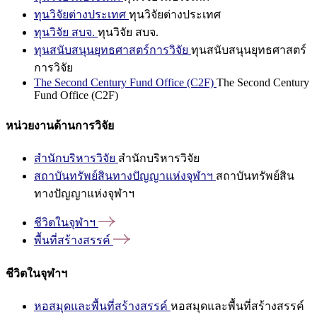
ทุนวิจัยต่างประเทศ
ทุนวิจัยต่างประเทศ
ทุนวิจัย สบจ.
ทุนวิจัย สบจ.
ทุนสนับสนุนยุทธศาสตร์การวิจัย
ทุนสนับสนุนยุทธศาสตร์
การวิจัย
The Second Century Fund Office (C2F)
The Second Century
Fund Office (C2F)
หน่วยงานด้านการวิจัย
สำนักบริหารวิจัย
สำนักบริหารวิจัย
สถาบันทรัพย์สินทางปัญญาแห่งจุฬาฯ
สถาบันทรัพย์สิน
ทางปัญญาแห่งจุฬาฯ
ชีวิตในจุฬาฯ
พื้นที่สร้างสรรค์
ชีวิตในจุฬาฯ
หอสมุดและพื้นที่สร้างสรรค์
หอสมุดและพื้นที่สร้างสรรค์