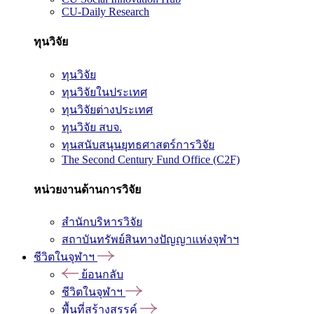
CU-Daily Research
ทุนวิจัย
ทุนวิจัย
ทุนวิจัยในประเทศ
ทุนวิจัยต่างประเทศ
ทุนวิจัย สบจ.
ทุนสนับสนุนยุทธศาสตร์การวิจัย
The Second Century Fund Office (C2F)
หน่วยงานด้านการวิจัย
สำนักบริหารวิจัย
สถาบันทรัพย์สินทางปัญญาแห่งจุฬาฯ
ชีวิตในจุฬาฯ
ย้อนกลับ
ชีวิตในจุฬาฯ
พื้นที่สร้างสรรค์