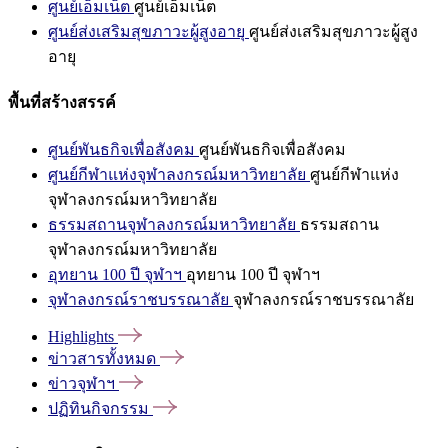
ศูนย์เอ็มเน็ต
ศูนย์เอ็มเน็ต
ศูนย์ส่งเสริมสุขภาวะผู้สูงอายุ
ศูนย์ส่งเสริมสุขภาวะผู้สูง
อายุ
พื้นที่สร้างสรรค์
ศูนย์พันธกิจเพื่อสังคม
ศูนย์พันธกิจเพื่อสังคม
ศูนย์กีฬาแห่งจุฬาลงกรณ์มหาวิทยาลัย
ศูนย์กีฬาแห่ง
จุฬาลงกรณ์มหาวิทยาลัย
ธรรมสถานจุฬาลงกรณ์มหาวิทยาลัย
ธรรมสถาน
จุฬาลงกรณ์มหาวิทยาลัย
อุทยาน 100 ปี จุฬาฯ
อุทยาน 100 ปี จุฬาฯ
จุฬาลงกรณ์ราชบรรณาลัย
จุฬาลงกรณ์ราชบรรณาลัย
Highlights
ข่าวสารทั้งหมด
ข่าวจุฬาฯ
ปฏิทินกิจกรรม