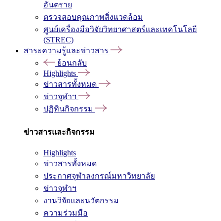
อันตราย
ตรวจสอบคุณภาพสิ่งแวดล้อม
ศูนย์เครื่องมือวิจัยวิทยาศาสตร์และเทคโนโลยี
(STREC)
สาระความรู้และข่าวสาร
ย้อนกลับ
Highlights
ข่าวสารทั้งหมด
ข่าวจุฬาฯ
ปฏิทินกิจกรรม
ข่าวสารและกิจกรรม
Highlights
ข่าวสารทั้งหมด
ประกาศจุฬาลงกรณ์มหาวิทยาลัย
ข่าวจุฬาฯ
งานวิจัยและนวัตกรรม
ความร่วมมือ