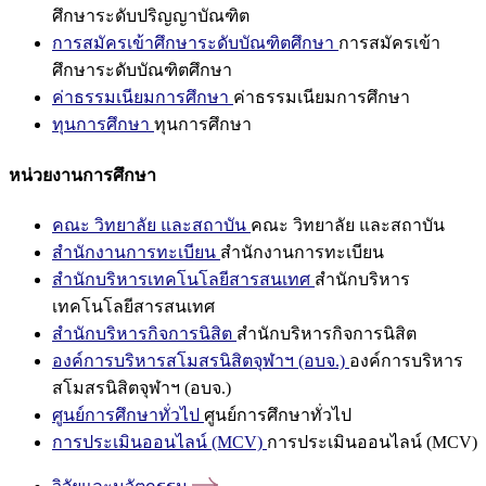
ศึกษาระดับปริญญาบัณฑิต
การสมัครเข้าศึกษาระดับบัณฑิตศึกษา
การสมัครเข้า
ศึกษาระดับบัณฑิตศึกษา
ค่าธรรมเนียมการศึกษา
ค่าธรรมเนียมการศึกษา
ทุนการศึกษา
ทุนการศึกษา
หน่วยงานการศึกษา
คณะ วิทยาลัย และสถาบัน
คณะ วิทยาลัย และสถาบัน
สำนักงานการทะเบียน
สำนักงานการทะเบียน
สำนักบริหารเทคโนโลยีสารสนเทศ
สำนักบริหาร
เทคโนโลยีสารสนเทศ
สำนักบริหารกิจการนิสิต
สำนักบริหารกิจการนิสิต
องค์การบริหารสโมสรนิสิตจุฬาฯ (อบจ.)
องค์การบริหาร
สโมสรนิสิตจุฬาฯ (อบจ.)
ศูนย์การศึกษาทั่วไป
ศูนย์การศึกษาทั่วไป
การประเมินออนไลน์ (MCV)
การประเมินออนไลน์ (MCV)