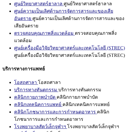
ศูนย์วิทยาศาสตร์ฮาลาล
ศูนย์วิทยาศาสตร์ฮาลาล
ศูนย์ความเป็นเลิศด้านการจัดการสารและของเสีย
อันตราย
ศูนย์ความเป็นเลิศด้านการจัดการสารและของ
เสียอันตราย
ตรวจสอบคุณภาพสิ่งแวดล้อม
ตรวจสอบคุณภาพสิ่ง
แวดล้อม
ศูนย์เครื่องมือวิจัยวิทยาศาสตร์และเทคโนโลยี (STREC)
ศูนย์เครื่องมือวิจัยวิทยาศาสตร์และเทคโนโลยี (STREC)
บริการทางการแพทย์
โอสถศาลา
โอสถศาลา
บริการทางทันตกรรม
บริการทางทันตกรรม
คลินิกกายภาพบำบัด
คลินิกกายภาพบำบัด
คลินิกเทคนิคการแพทย์
คลินิกเทคนิคการแพทย์
คลินิกโภชนาการและการกำหนดอาหาร
คลินิก
โภชนาการและการกำหนดอาหาร
โรงพยาบาลสัตว์เล็กจุฬาฯ
โรงพยาบาลสัตว์เล็กจุฬาฯ