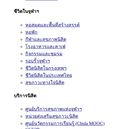
ชีวิตในจุฬาฯ
หอสมุดและพื้นที่สร้างสรรค์
หอพัก
กีฬาและสุขภาพนิสิต
โรงอาหารและคาเฟ่
กิจกรรมและชมรม
รอบรั้วจุฬาฯ
ชีวิตนิสิตในกรุงเทพฯ
ชีวิตนิสิตในประเทศไทย
สุขภาวะทางใจนิสิต
บริการนิสิต
ศูนย์บริการสุขภาพแห่งจุฬาฯ
หน่วยส่งเสริมสุขภาวะนิสิต
ศูนย์นวัตกรรมการเรียนรู้ (Chula MOOC)