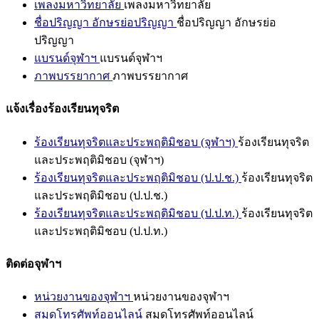
เพลงมหาวิทยาลัย
เพลงมหาวิทยาลัย
ชื่อปริญญา อักษรย่อปริญญา
ชื่อปริญญา อักษรย่อ
ปริญญา
แบรนด์จุฬาฯ
แบรนด์จุฬาฯ
ภาพบรรยากาศ
ภาพบรรยากาศ
แจ้งเรื่องร้องเรียนทุจริต
ร้องเรียนทุจริตและประพฤติมิชอบ (จุฬาฯ)
ร้องเรียนทุจริต
และประพฤติมิชอบ (จุฬาฯ)
ร้องเรียนทุจริตและประพฤติมิชอบ (ป.ป.ช.)
ร้องเรียนทุจริต
และประพฤติมิชอบ (ป.ป.ช.)
ร้องเรียนทุจริตและประพฤติมิชอบ (ป.ป.ท.)
ร้องเรียนทุจริต
และประพฤติมิชอบ (ป.ป.ท.)
ติดต่อจุฬาฯ
หน่วยงานของจุฬาฯ
หน่วยงานของจุฬาฯ
สมุดโทรศัพท์ออนไลน์
สมุดโทรศัพท์ออนไลน์