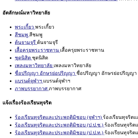
อัตลักษณ์มหาวิทยาลัย
พระเกี้ยว
พระเกี้ยว
สีชมพู
สีชมพู
ต้นจามจุรี
ต้นจามจุรี
เสื้อครุยพระราชทาน
เสื้อครุยพระราชทาน
ชุดนิสิต
ชุดนิสิต
เพลงมหาวิทยาลัย
เพลงมหาวิทยาลัย
ชื่อปริญญา อักษรย่อปริญญา
ชื่อปริญญา อักษรย่อปริญญา
แบรนด์จุฬาฯ
แบรนด์จุฬาฯ
ภาพบรรยากาศ
ภาพบรรยากาศ
แจ้งเรื่องร้องเรียนทุจริต
ร้องเรียนทุจริตและประพฤติมิชอบ (จุฬาฯ)
ร้องเรียนทุจริต
ร้องเรียนทุจริตและประพฤติมิชอบ (ป.ป.ช.)
ร้องเรียนทุจริ
ร้องเรียนทุจริตและประพฤติมิชอบ (ป.ป.ท.)
ร้องเรียนทุจริ