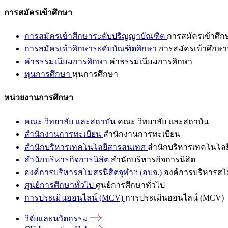
การสมัครเข้าศึกษา
การสมัครเข้าศึกษาระดับปริญญาบัณฑิต
การสมัครเข้าศึ
การสมัครเข้าศึกษาระดับบัณฑิตศึกษา
การสมัครเข้าศึกษา
ค่าธรรมเนียมการศึกษา
ค่าธรรมเนียมการศึกษา
ทุนการศึกษา
ทุนการศึกษา
หน่วยงานการศึกษา
คณะ วิทยาลัย และสถาบัน
คณะ วิทยาลัย และสถาบัน
สำนักงานการทะเบียน
สำนักงานการทะเบียน
สำนักบริหารเทคโนโลยีสารสนเทศ
สำนักบริหารเทคโนโล
สำนักบริหารกิจการนิสิต
สำนักบริหารกิจการนิสิต
องค์การบริหารสโมสรนิสิตจุฬาฯ (อบจ.)
องค์การบริหารสโม
ศูนย์การศึกษาทั่วไป
ศูนย์การศึกษาทั่วไป
การประเมินออนไลน์ (MCV)
การประเมินออนไลน์ (MCV)
วิจัยและนวัตกรรม