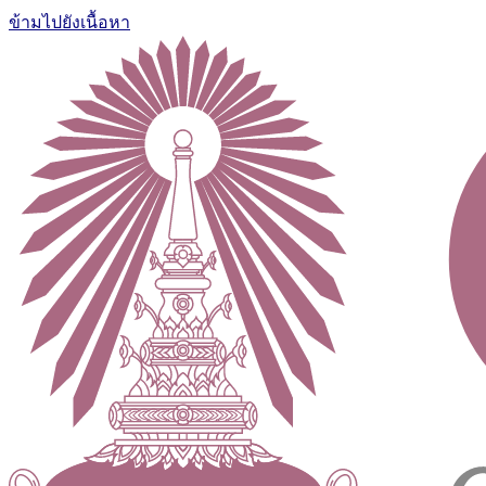
ข้ามไปยังเนื้อหา