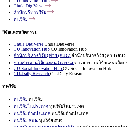
CU Innovation
Hub
Chula
DigiVerse
สำนักบริหารวิจัย
ทุนวิจัย
วิจัยและนวัตกรรม
Chula DigiVerse
Chula DigiVerse
CU Innovation Hub
CU Innovation Hub
สำนักบริหารวิจัยจุฬาฯ (สบจ.)
สำนักบริหารวิจัยจุฬาฯ (สบจ.
ข่าวสารงานวิจัยและนวัตกรรม
ข่าวสารงานวิจัยและนวัตก
CU Social Innovation Hub
CU Social Innovation Hub
CU-Daily Research
CU-Daily Research
ทุนวิจัย
ทุนวิจัย
ทุนวิจัย
ทุนวิจัยในประเทศ
ทุนวิจัยในประเทศ
ทุนวิจัยต่างประเทศ
ทุนวิจัยต่างประเทศ
ทุนวิจัย สบจ.
ทุนวิจัย สบจ.