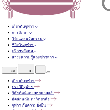
เกี่ยวกับจุฬาฯ
การศึกษา
วิจัยและนวัตกรรม
ชีวิตในจุฬาฯ
บริการสังคม
สาระความรู้และข่าวสาร
On
TH
เกี่ยวกับจุฬาฯ
ประวัติจุฬาฯ
วิสัยทัศน์และยุทธศาสตร์
อัตลักษณ์มหาวิทยาลัย
จุฬาฯ
กับความยั่งยืน