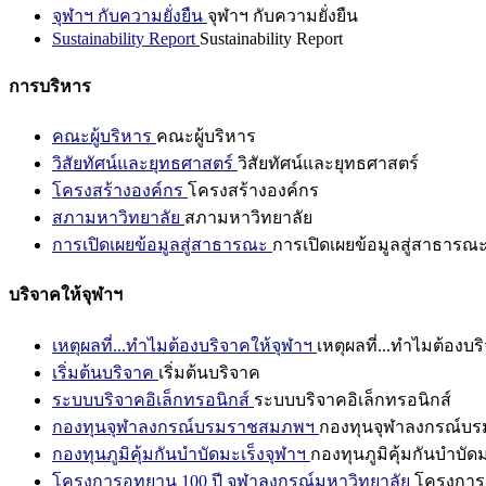
จุฬาฯ กับความยั่งยืน
จุฬาฯ กับความยั่งยืน
Sustainability Report
Sustainability Report
การบริหาร
คณะผู้บริหาร
คณะผู้บริหาร
วิสัยทัศน์และยุทธศาสตร์
วิสัยทัศน์และยุทธศาสตร์
โครงสร้างองค์กร
โครงสร้างองค์กร
สภามหาวิทยาลัย
สภามหาวิทยาลัย
การเปิดเผยข้อมูลสู่สาธารณะ
การเปิดเผยข้อมูลสู่สาธารณ
บริจาคให้จุฬาฯ
เหตุผลที่...ทำไมต้องบริจาคให้จุฬาฯ
เหตุผลที่...ทำไมต้องบร
เริ่มต้นบริจาค
เริ่มต้นบริจาค
ระบบบริจาคอิเล็กทรอนิกส์
ระบบบริจาคอิเล็กทรอนิกส์
กองทุนจุฬาลงกรณ์บรมราชสมภพฯ
กองทุนจุฬาลงกรณ์บ
กองทุนภูมิคุ้มกันบำบัดมะเร็งจุฬาฯ
กองทุนภูมิคุ้มกันบำบัด
โครงการอุทยาน 100 ปี จุฬาลงกรณ์มหาวิทยาลัย
โครงการอ