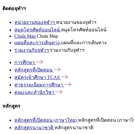
ติดต่อจุฬาฯ
หน่วยงานของจุฬาฯ
หน่วยงานของจุฬาฯ
สมุดโทรศัพท์ออนไลน์
สมุดโทรศัพท์ออนไลน์
Chula Map
Chula Map
แผนที่และการเดินทาง
แผนที่และการเดินทาง
ร่วมงานกับจุฬาฯ
ร่วมงานกับจุฬาฯ
การศึกษา
หลักสูตรที่เปิดสอน
สมัครเข้าศึกษา
TCAS
ค่าธรรมเนียมการศึกษา
คณะและสำนักวิชา
หลักสูตร
หลักสูตรที่เปิดสอน (ภาษาไทย)
หลักสูตรที่เปิดสอน (ภาษาไ
หลักสูตรนานาชาติ
หลักสูตรนานาชาติ