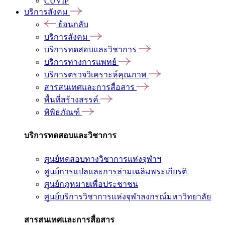
CUVIP
บริการสังคม
ย้อนกลับ
บริการสังคม
บริการทดสอบและวิชาการ
บริการทางการแพทย์
บริการตรวจวิเคราะห์คุณภาพ
สารสนเทศและการสื่อสาร
พื้นที่สร้างสรรค์
พิพิธภัณฑ์
บริการทดสอบและวิชาการ
ศูนย์ทดสอบทางวิชาการแห่งจุฬาฯ
ศูนย์การแปลและการล่ามเฉลิมพระเกียรติ
ศูนย์กฎหมายเพื่อประชาชน
ศูนย์บริการวิชาการแห่งจุฬาลงกรณ์มหาวิทยาลัย
สารสนเทศและการสื่อสาร