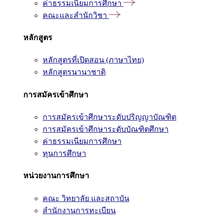
ค่าธรรมเนียมการศึกษา
คณะและสำนักวิชา
หลักสูตร
หลักสูตรที่เปิดสอน (ภาษาไทย)
หลักสูตรนานาชาติ
การสมัครเข้าศึกษา
การสมัครเข้าศึกษาระดับปริญญาบัณฑิต
การสมัครเข้าศึกษาระดับบัณฑิตศึกษา
ค่าธรรมเนียมการศึกษา
ทุนการศึกษา
หน่วยงานการศึกษา
คณะ วิทยาลัย และสถาบัน
สำนักงานการทะเบียน