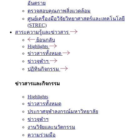
อันตราย
ตรวจสอบคุณภาพสิ่งแวดล้อม
ศูนย์เครื่องมือวิจัยวิทยาศาสตร์และเทคโนโลยี
(STREC)
สาระความรู้และข่าวสาร
ย้อนกลับ
Highlights
ข่าวสารทั้งหมด
ข่าวจุฬาฯ
ปฏิทินกิจกรรม
ข่าวสารและกิจกรรม
Highlights
ข่าวสารทั้งหมด
ประกาศจุฬาลงกรณ์มหาวิทยาลัย
ข่าวจุฬาฯ
งานวิจัยและนวัตกรรม
ความร่วมมือ