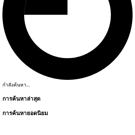
กำลังค้นหา...
การค้นหาล่าสุด
การค้นหายอดนิยม