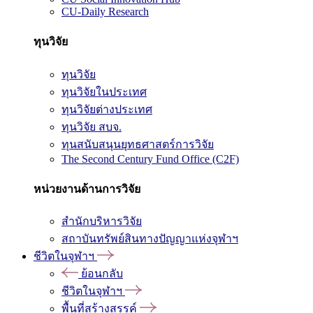
CU-Daily Research
ทุนวิจัย
ทุนวิจัย
ทุนวิจัยในประเทศ
ทุนวิจัยต่างประเทศ
ทุนวิจัย สบจ.
ทุนสนับสนุนยุทธศาสตร์การวิจัย
The Second Century Fund Office (C2F)
หน่วยงานด้านการวิจัย
สำนักบริหารวิจัย
สถาบันทรัพย์สินทางปัญญาแห่งจุฬาฯ
ชีวิตในจุฬาฯ
ย้อนกลับ
ชีวิตในจุฬาฯ
พื้นที่สร้างสรรค์