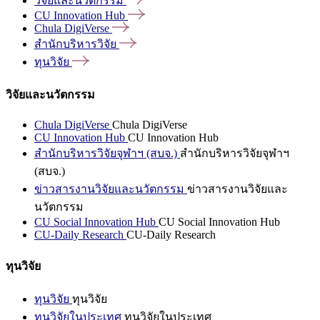
วิจัยและนวัตกรรม
CU Innovation
Hub
Chula
DigiVerse
สำนักบริหารวิจัย
ทุนวิจัย
วิจัยและนวัตกรรม
Chula DigiVerse
Chula DigiVerse
CU Innovation Hub
CU Innovation Hub
สำนักบริหารวิจัยจุฬาฯ (สบจ.)
สำนักบริหารวิจัยจุฬาฯ
(สบจ.)
ข่าวสารงานวิจัยและนวัตกรรม
ข่าวสารงานวิจัยและ
นวัตกรรม
CU Social Innovation Hub
CU Social Innovation Hub
CU-Daily Research
CU-Daily Research
ทุนวิจัย
ทุนวิจัย
ทุนวิจัย
ทุนวิจัยในประเทศ
ทุนวิจัยในประเทศ