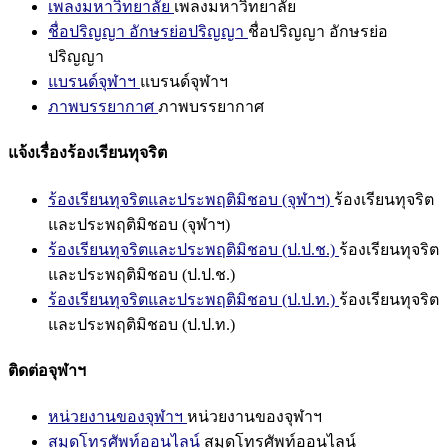
เพลงมหาวิทยาลัย
เพลงมหาวิทยาลัย
ชื่อปริญญา อักษรย่อปริญญา
ชื่อปริญญา อักษรย่อ
ปริญญา
แบรนด์จุฬาฯ
แบรนด์จุฬาฯ
ภาพบรรยากาศ
ภาพบรรยากาศ
แจ้งเรื่องร้องเรียนทุจริต
ร้องเรียนทุจริตและประพฤติมิชอบ (จุฬาฯ)
ร้องเรียนทุจริต
และประพฤติมิชอบ (จุฬาฯ)
ร้องเรียนทุจริตและประพฤติมิชอบ (ป.ป.ช.)
ร้องเรียนทุจริต
และประพฤติมิชอบ (ป.ป.ช.)
ร้องเรียนทุจริตและประพฤติมิชอบ (ป.ป.ท.)
ร้องเรียนทุจริต
และประพฤติมิชอบ (ป.ป.ท.)
ติดต่อจุฬาฯ
หน่วยงานของจุฬาฯ
หน่วยงานของจุฬาฯ
สมุดโทรศัพท์ออนไลน์
สมุดโทรศัพท์ออนไลน์