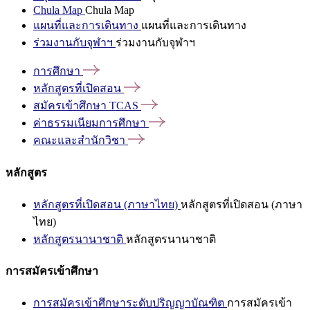
Chula Map
Chula Map
แผนที่และการเดินทาง
แผนที่และการเดินทาง
ร่วมงานกับจุฬาฯ
ร่วมงานกับจุฬาฯ
การศึกษา
หลักสูตรที่เปิดสอน
สมัครเข้าศึกษา
TCAS
ค่าธรรมเนียมการศึกษา
คณะและสำนักวิชา
หลักสูตร
หลักสูตรที่เปิดสอน (ภาษาไทย)
หลักสูตรที่เปิดสอน (ภาษา
ไทย)
หลักสูตรนานาชาติ
หลักสูตรนานาชาติ
การสมัครเข้าศึกษา
การสมัครเข้าศึกษาระดับปริญญาบัณฑิต
การสมัครเข้า