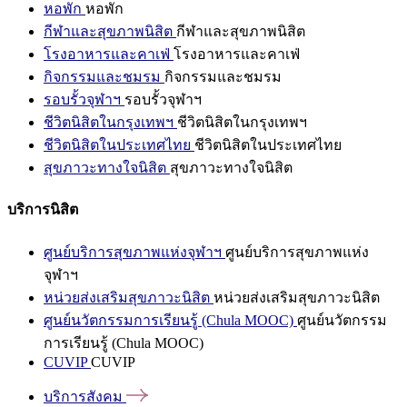
หอพัก
หอพัก
กีฬาและสุขภาพนิสิต
กีฬาและสุขภาพนิสิต
โรงอาหารและคาเฟ่
โรงอาหารและคาเฟ่
กิจกรรมและชมรม
กิจกรรมและชมรม
รอบรั้วจุฬาฯ
รอบรั้วจุฬาฯ
ชีวิตนิสิตในกรุงเทพฯ
ชีวิตนิสิตในกรุงเทพฯ
ชีวิตนิสิตในประเทศไทย
ชีวิตนิสิตในประเทศไทย
สุขภาวะทางใจนิสิต
สุขภาวะทางใจนิสิต
บริการนิสิต
ศูนย์บริการสุขภาพแห่งจุฬาฯ
ศูนย์บริการสุขภาพแห่ง
จุฬาฯ
หน่วยส่งเสริมสุขภาวะนิสิต
หน่วยส่งเสริมสุขภาวะนิสิต
ศูนย์นวัตกรรมการเรียนรู้ (Chula MOOC)
ศูนย์นวัตกรรม
การเรียนรู้ (Chula MOOC)
CUVIP
CUVIP
บริการสังคม