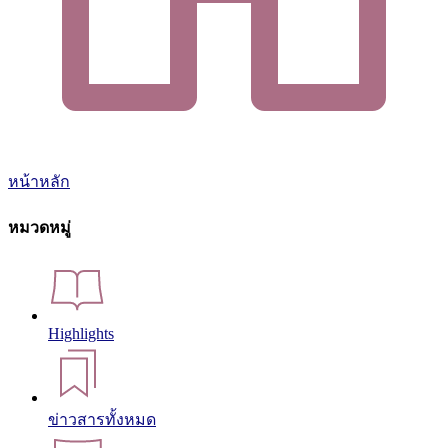
หน้าหลัก
หมวดหมู่
Highlights
ข่าวสารทั้งหมด