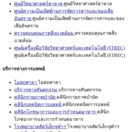
ศูนย์วิทยาศาสตร์ฮาลาล
ศูนย์วิทยาศาสตร์ฮาลาล
ศูนย์ความเป็นเลิศด้านการจัดการสารและของเสีย
อันตราย
ศูนย์ความเป็นเลิศด้านการจัดการสารและของ
เสียอันตราย
ตรวจสอบคุณภาพสิ่งแวดล้อม
ตรวจสอบคุณภาพสิ่ง
แวดล้อม
ศูนย์เครื่องมือวิจัยวิทยาศาสตร์และเทคโนโลยี (STREC)
ศูนย์เครื่องมือวิจัยวิทยาศาสตร์และเทคโนโลยี (STREC)
บริการทางการแพทย์
โอสถศาลา
โอสถศาลา
บริการทางทันตกรรม
บริการทางทันตกรรม
คลินิกกายภาพบำบัด
คลินิกกายภาพบำบัด
คลินิกเทคนิคการแพทย์
คลินิกเทคนิคการแพทย์
คลินิกโภชนาการและการกำหนดอาหาร
คลินิก
โภชนาการและการกำหนดอาหาร
โรงพยาบาลสัตว์เล็กจุฬาฯ
โรงพยาบาลสัตว์เล็กจุฬาฯ