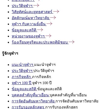
ประวัติจุฬาฯ
วิสัยทัศน์และยุทธศาสตร์
อัตลักษณ์มหาวิทยาลัย
จุฬาฯ
กับความยั่งยืน
ข้อมูลและสถิติ
หน่วยงานของจุฬาฯ
ร้องเรียนทุจริตและประพฤติมิชอบ
รู้จักจุฬาฯ
แนะนำจุฬาฯ
แนะนำจุฬาฯ
ประวัติจุฬาฯ
ประวัติจุฬาฯ
ภารกิจหลัก
ภารกิจหลัก
จุฬาฯ 100 ปี
จุฬาฯ 100 ปี
ข้อมูลและสถิติ
ข้อมูลและสถิติ
บุคคลสำคัญที่มาเยือน
บุคคลสำคัญที่มาเยือน
การจัดอันดับมหาวิทยาลัย
การจัดอันดับมหาวิทยาลัย
การรับรองหลักสูตร
การรับรองหลักสูตร