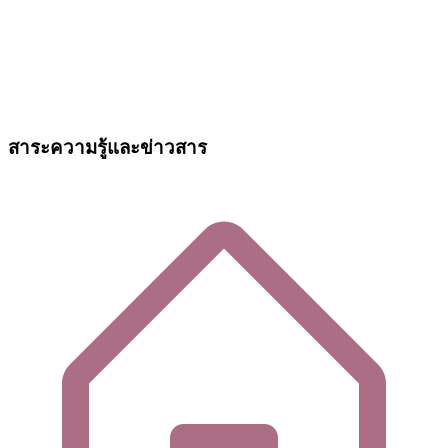
สาระความรู้และข่าวสาร