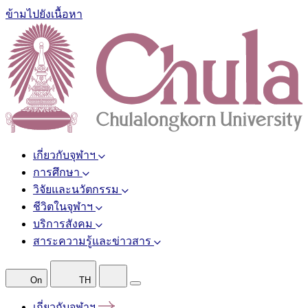
ข้ามไปยังเนื้อหา
เกี่ยวกับจุฬาฯ
การศึกษา
วิจัยและนวัตกรรม
ชีวิตในจุฬาฯ
บริการสังคม
สาระความรู้และข่าวสาร
On
TH
เกี่ยวกับจุฬาฯ