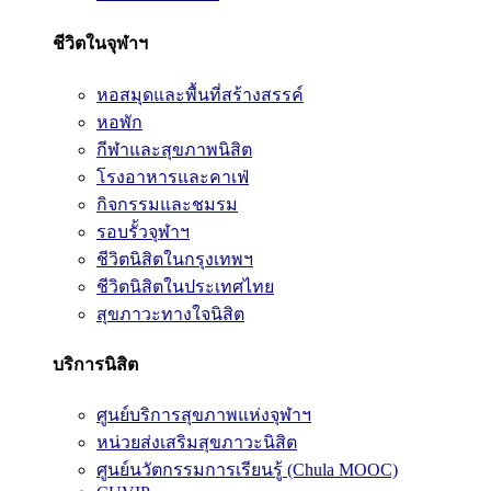
ชีวิตในจุฬาฯ
หอสมุดและพื้นที่สร้างสรรค์
หอพัก
กีฬาและสุขภาพนิสิต
โรงอาหารและคาเฟ่
กิจกรรมและชมรม
รอบรั้วจุฬาฯ
ชีวิตนิสิตในกรุงเทพฯ
ชีวิตนิสิตในประเทศไทย
สุขภาวะทางใจนิสิต
บริการนิสิต
ศูนย์บริการสุขภาพแห่งจุฬาฯ
หน่วยส่งเสริมสุขภาวะนิสิต
ศูนย์นวัตกรรมการเรียนรู้ (Chula MOOC)