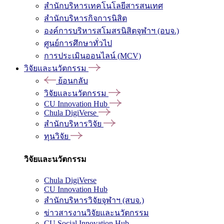
สำนักบริหารเทคโนโลยีสารสนเทศ
สำนักบริหารกิจการนิสิต
องค์การบริหารสโมสรนิสิตจุฬาฯ (อบจ.)
ศูนย์การศึกษาทั่วไป
การประเมินออนไลน์ (MCV)
วิจัยและนวัตกรรม
ย้อนกลับ
วิจัยและนวัตกรรม
CU Innovation Hub
Chula DigiVerse
สำนักบริหารวิจัย
ทุนวิจัย
วิจัยและนวัตกรรม
Chula DigiVerse
CU Innovation Hub
สำนักบริหารวิจัยจุฬาฯ (สบจ.)
ข่าวสารงานวิจัยและนวัตกรรม
CU Social Innovation Hub