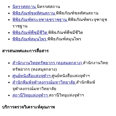
นิทรรศสถาน
นิทรรศสถาน
พิพิธภัณฑ์ชลทัศนสถาน
พิพิธภัณฑ์ชลทัศนสถาน
พิพิธภัณฑ์พระจุฑาธุชราชฐาน
พิพิธภัณฑ์พระจุฑาธุช
ราชฐาน
พิพิธภัณฑ์พืชมีชีวิต
พิพิธภัณฑ์พืชมีชีวิต
พิพิธภัณฑ์สมุนไพร
พิพิธภัณฑ์สมุนไพร
สารสนเทศและการสื่อสาร
สำนักงานวิทยทรัพยากร (หอสมุดกลาง)
สำนักงานวิทย
ทรัพยากร (หอสมุดกลาง)
ศูนย์หนังสือแห่งจุฬาฯ
ศูนย์หนังสือแห่งจุฬาฯ
สำนักพิมพ์จุฬาลงกรณ์มหาวิทยาลัย
สำนักพิมพ์
จุฬาลงกรณ์มหาวิทยาลัย
สถานีวิทยุแห่งจุฬาฯ
สถานีวิทยุแห่งจุฬาฯ
บริการตรวจวิเคราะห์คุณภาพ