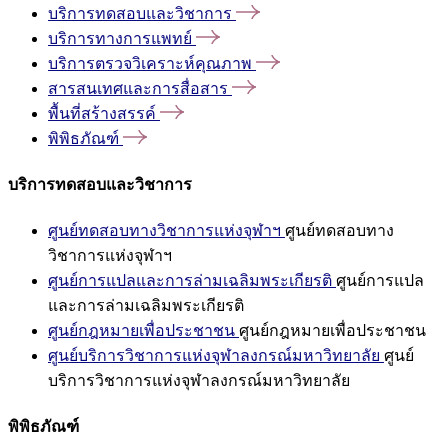
บริการทดสอบและวิชาการ
บริการทางการแพทย์
บริการตรวจวิเคราะห์คุณภาพ
สารสนเทศและการสื่อสาร
พื้นที่สร้างสรรค์
พิพิธภัณฑ์
บริการทดสอบและวิชาการ
ศูนย์ทดสอบทางวิชาการแห่งจุฬาฯ
ศูนย์ทดสอบทาง
วิชาการแห่งจุฬาฯ
ศูนย์การแปลและการล่ามเฉลิมพระเกียรติ
ศูนย์การแปล
และการล่ามเฉลิมพระเกียรติ
ศูนย์กฎหมายเพื่อประชาชน
ศูนย์กฎหมายเพื่อประชาชน
ศูนย์บริการวิชาการแห่งจุฬาลงกรณ์มหาวิทยาลัย
ศูนย์
บริการวิชาการแห่งจุฬาลงกรณ์มหาวิทยาลัย
พิพิธภัณฑ์