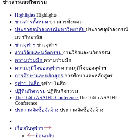
ข่าวสารและกิจกรรม
Highlights
Highlights
ข่าวสารทั้งหมด
ข่าวสารทั้งหมด
ประกาศจุฬาลงกรณ์มหาวิทยาลัย
ประกาศจุฬาลงกรณ์
มหาวิทยาลัย
ข่าวจุฬาฯ
ข่าวจุฬาฯ
งานวิจัยและนวัตกรรม
งานวิจัยและนวัตกรรม
ความร่วมมือ
ความร่วมมือ
ความภูมิใจของจุฬาฯ
ความภูมิใจของจุฬาฯ
การศึกษาและหลักสูตร
การศึกษาและหลักสูตร
จุฬาฯ ในสื่อ
จุฬาฯ ในสื่อ
ปฏิทินกิจกรรม
ปฏิทินกิจกรรม
The 166th ASAIHL Conference
The 166th ASAIHL
Conference
ประกาศจัดซื้อจัดจ้าง
ประกาศจัดซื้อจัดจ้าง
เกี่ยวกับจุฬาฯ
ย้อนกลับ