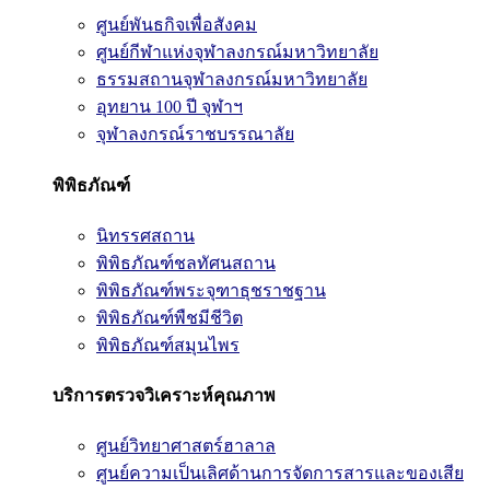
ศูนย์พันธกิจเพื่อสังคม
ศูนย์กีฬาแห่งจุฬาลงกรณ์มหาวิทยาลัย
ธรรมสถานจุฬาลงกรณ์มหาวิทยาลัย
อุทยาน 100 ปี จุฬาฯ
จุฬาลงกรณ์ราชบรรณาลัย
พิพิธภัณฑ์
นิทรรศสถาน
พิพิธภัณฑ์ชลทัศนสถาน
พิพิธภัณฑ์พระจุฑาธุชราชฐาน
พิพิธภัณฑ์พืชมีชีวิต
พิพิธภัณฑ์สมุนไพร
บริการตรวจวิเคราะห์คุณภาพ
ศูนย์วิทยาศาสตร์ฮาลาล
ศูนย์ความเป็นเลิศด้านการจัดการสารและของเสีย