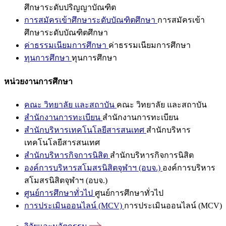
ศึกษาระดับปริญญาบัณฑิต
การสมัครเข้าศึกษาระดับบัณฑิตศึกษา
การสมัครเข้า
ศึกษาระดับบัณฑิตศึกษา
ค่าธรรมเนียมการศึกษา
ค่าธรรมเนียมการศึกษา
ทุนการศึกษา
ทุนการศึกษา
หน่วยงานการศึกษา
คณะ วิทยาลัย และสถาบัน
คณะ วิทยาลัย และสถาบัน
สำนักงานการทะเบียน
สำนักงานการทะเบียน
สำนักบริหารเทคโนโลยีสารสนเทศ
สำนักบริหาร
เทคโนโลยีสารสนเทศ
สำนักบริหารกิจการนิสิต
สำนักบริหารกิจการนิสิต
องค์การบริหารสโมสรนิสิตจุฬาฯ (อบจ.)
องค์การบริหาร
สโมสรนิสิตจุฬาฯ (อบจ.)
ศูนย์การศึกษาทั่วไป
ศูนย์การศึกษาทั่วไป
การประเมินออนไลน์ (MCV)
การประเมินออนไลน์ (MCV)