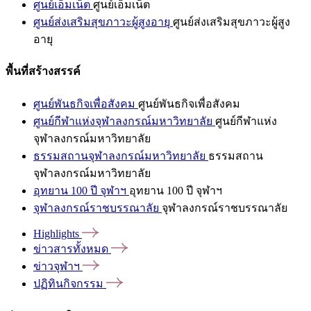
ศูนย์เอ็มเน็ต
ศูนย์เอ็มเน็ต
ศูนย์ส่งเสริมสุขภาวะผู้สูงอายุ
ศูนย์ส่งเสริมสุขภาวะผู้สูง
อายุ
พื้นที่สร้างสรรค์
ศูนย์พันธกิจเพื่อสังคม
ศูนย์พันธกิจเพื่อสังคม
ศูนย์กีฬาแห่งจุฬาลงกรณ์มหาวิทยาลัย
ศูนย์กีฬาแห่ง
จุฬาลงกรณ์มหาวิทยาลัย
ธรรมสถานจุฬาลงกรณ์มหาวิทยาลัย
ธรรมสถาน
จุฬาลงกรณ์มหาวิทยาลัย
อุทยาน 100 ปี จุฬาฯ
อุทยาน 100 ปี จุฬาฯ
จุฬาลงกรณ์ราชบรรณาลัย
จุฬาลงกรณ์ราชบรรณาลัย
Highlights
ข่าวสารทั้งหมด
ข่าวจุฬาฯ
ปฏิทินกิจกรรม