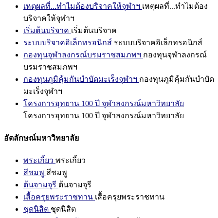
เหตุผลที่...ทำไมต้องบริจาคให้จุฬาฯ
เหตุผลที่...ทำไมต้อง
บริจาคให้จุฬาฯ
เริ่มต้นบริจาค
เริ่มต้นบริจาค
ระบบบริจาคอิเล็กทรอนิกส์
ระบบบริจาคอิเล็กทรอนิกส์
กองทุนจุฬาลงกรณ์บรมราชสมภพฯ
กองทุนจุฬาลงกรณ์
บรมราชสมภพฯ
กองทุนภูมิคุ้มกันบำบัดมะเร็งจุฬาฯ
กองทุนภูมิคุ้มกันบำบัด
มะเร็งจุฬาฯ
โครงการอุทยาน 100 ปี จุฬาลงกรณ์มหาวิทยาลัย
โครงการอุทยาน 100 ปี จุฬาลงกรณ์มหาวิทยาลัย
อัตลักษณ์มหาวิทยาลัย
พระเกี้ยว
พระเกี้ยว
สีชมพู
สีชมพู
ต้นจามจุรี
ต้นจามจุรี
เสื้อครุยพระราชทาน
เสื้อครุยพระราชทาน
ชุดนิสิต
ชุดนิสิต