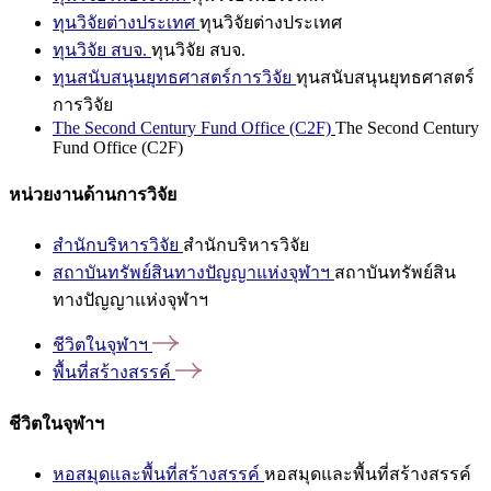
ทุนวิจัยต่างประเทศ
ทุนวิจัยต่างประเทศ
ทุนวิจัย สบจ.
ทุนวิจัย สบจ.
ทุนสนับสนุนยุทธศาสตร์การวิจัย
ทุนสนับสนุนยุทธศาสตร์
การวิจัย
The Second Century Fund Office (C2F)
The Second Century
Fund Office (C2F)
หน่วยงานด้านการวิจัย
สำนักบริหารวิจัย
สำนักบริหารวิจัย
สถาบันทรัพย์สินทางปัญญาแห่งจุฬาฯ
สถาบันทรัพย์สิน
ทางปัญญาแห่งจุฬาฯ
ชีวิตในจุฬาฯ
พื้นที่สร้างสรรค์
ชีวิตในจุฬาฯ
หอสมุดและพื้นที่สร้างสรรค์
หอสมุดและพื้นที่สร้างสรรค์