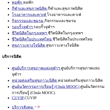
หอพัก
หอพัก
กีฬาและสุขภาพนิสิต
กีฬาและสุขภาพนิสิต
โรงอาหารและคาเฟ่
โรงอาหารและคาเฟ่
กิจกรรมและชมรม
กิจกรรมและชมรม
รอบรั้วจุฬาฯ
รอบรั้วจุฬาฯ
ชีวิตนิสิตในกรุงเทพฯ
ชีวิตนิสิตในกรุงเทพฯ
ชีวิตนิสิตในประเทศไทย
ชีวิตนิสิตในประเทศไทย
สุขภาวะทางใจนิสิต
สุขภาวะทางใจนิสิต
บริการนิสิต
ศูนย์บริการสุขภาพแห่งจุฬาฯ
ศูนย์บริการสุขภาพแห่ง
จุฬาฯ
หน่วยส่งเสริมสุขภาวะนิสิต
หน่วยส่งเสริมสุขภาวะนิสิต
ศูนย์นวัตกรรมการเรียนรู้ (Chula MOOC)
ศูนย์นวัตกรรม
การเรียนรู้ (Chula MOOC)
CUVIP
CUVIP
บริการสังคม