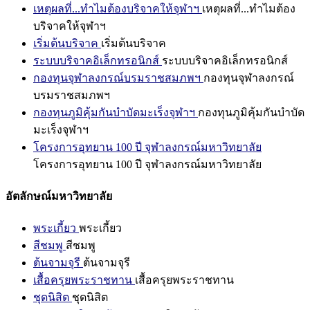
เหตุผลที่...ทำไมต้องบริจาคให้จุฬาฯ
เหตุผลที่...ทำไมต้อง
บริจาคให้จุฬาฯ
เริ่มต้นบริจาค
เริ่มต้นบริจาค
ระบบบริจาคอิเล็กทรอนิกส์
ระบบบริจาคอิเล็กทรอนิกส์
กองทุนจุฬาลงกรณ์บรมราชสมภพฯ
กองทุนจุฬาลงกรณ์
บรมราชสมภพฯ
กองทุนภูมิคุ้มกันบำบัดมะเร็งจุฬาฯ
กองทุนภูมิคุ้มกันบำบัด
มะเร็งจุฬาฯ
โครงการอุทยาน 100 ปี จุฬาลงกรณ์มหาวิทยาลัย
โครงการอุทยาน 100 ปี จุฬาลงกรณ์มหาวิทยาลัย
อัตลักษณ์มหาวิทยาลัย
พระเกี้ยว
พระเกี้ยว
สีชมพู
สีชมพู
ต้นจามจุรี
ต้นจามจุรี
เสื้อครุยพระราชทาน
เสื้อครุยพระราชทาน
ชุดนิสิต
ชุดนิสิต