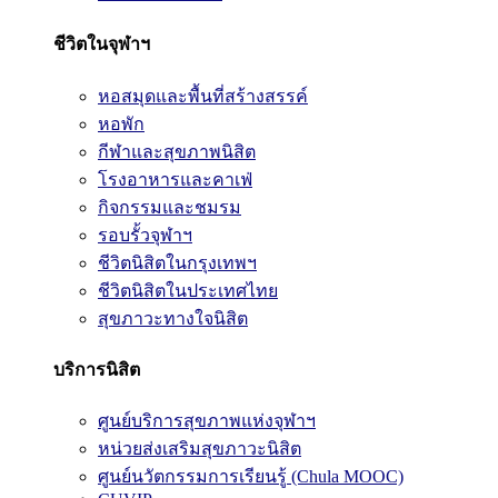
ชีวิตในจุฬาฯ
หอสมุดและพื้นที่สร้างสรรค์
หอพัก
กีฬาและสุขภาพนิสิต
โรงอาหารและคาเฟ่
กิจกรรมและชมรม
รอบรั้วจุฬาฯ
ชีวิตนิสิตในกรุงเทพฯ
ชีวิตนิสิตในประเทศไทย
สุขภาวะทางใจนิสิต
บริการนิสิต
ศูนย์บริการสุขภาพแห่งจุฬาฯ
หน่วยส่งเสริมสุขภาวะนิสิต
ศูนย์นวัตกรรมการเรียนรู้ (Chula MOOC)