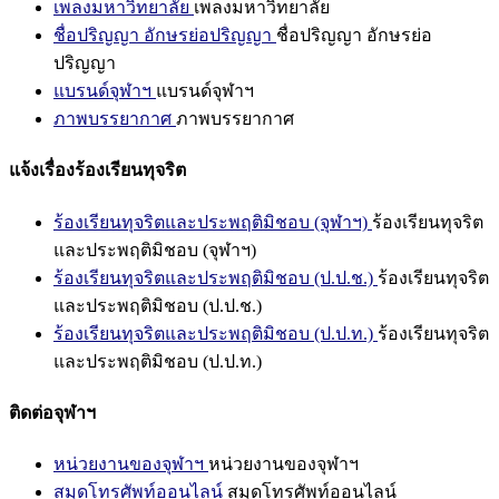
เพลงมหาวิทยาลัย
เพลงมหาวิทยาลัย
ชื่อปริญญา อักษรย่อปริญญา
ชื่อปริญญา อักษรย่อ
ปริญญา
แบรนด์จุฬาฯ
แบรนด์จุฬาฯ
ภาพบรรยากาศ
ภาพบรรยากาศ
แจ้งเรื่องร้องเรียนทุจริต
ร้องเรียนทุจริตและประพฤติมิชอบ (จุฬาฯ)
ร้องเรียนทุจริต
และประพฤติมิชอบ (จุฬาฯ)
ร้องเรียนทุจริตและประพฤติมิชอบ (ป.ป.ช.)
ร้องเรียนทุจริต
และประพฤติมิชอบ (ป.ป.ช.)
ร้องเรียนทุจริตและประพฤติมิชอบ (ป.ป.ท.)
ร้องเรียนทุจริต
และประพฤติมิชอบ (ป.ป.ท.)
ติดต่อจุฬาฯ
หน่วยงานของจุฬาฯ
หน่วยงานของจุฬาฯ
สมุดโทรศัพท์ออนไลน์
สมุดโทรศัพท์ออนไลน์