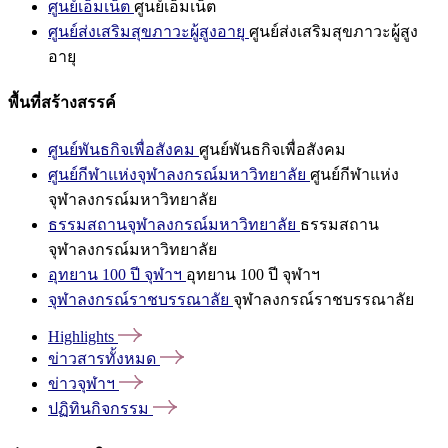
ศูนย์เอ็มเน็ต
ศูนย์เอ็มเน็ต
ศูนย์ส่งเสริมสุขภาวะผู้สูงอายุ
ศูนย์ส่งเสริมสุขภาวะผู้สูง
อายุ
พื้นที่สร้างสรรค์
ศูนย์พันธกิจเพื่อสังคม
ศูนย์พันธกิจเพื่อสังคม
ศูนย์กีฬาแห่งจุฬาลงกรณ์มหาวิทยาลัย
ศูนย์กีฬาแห่ง
จุฬาลงกรณ์มหาวิทยาลัย
ธรรมสถานจุฬาลงกรณ์มหาวิทยาลัย
ธรรมสถาน
จุฬาลงกรณ์มหาวิทยาลัย
อุทยาน 100 ปี จุฬาฯ
อุทยาน 100 ปี จุฬาฯ
จุฬาลงกรณ์ราชบรรณาลัย
จุฬาลงกรณ์ราชบรรณาลัย
Highlights
ข่าวสารทั้งหมด
ข่าวจุฬาฯ
ปฏิทินกิจกรรม