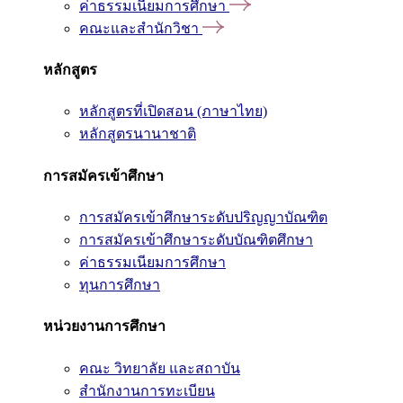
ค่าธรรมเนียมการศึกษา
คณะและสำนักวิชา
หลักสูตร
หลักสูตรที่เปิดสอน (ภาษาไทย)
หลักสูตรนานาชาติ
การสมัครเข้าศึกษา
การสมัครเข้าศึกษาระดับปริญญาบัณฑิต
การสมัครเข้าศึกษาระดับบัณฑิตศึกษา
ค่าธรรมเนียมการศึกษา
ทุนการศึกษา
หน่วยงานการศึกษา
คณะ วิทยาลัย และสถาบัน
สำนักงานการทะเบียน