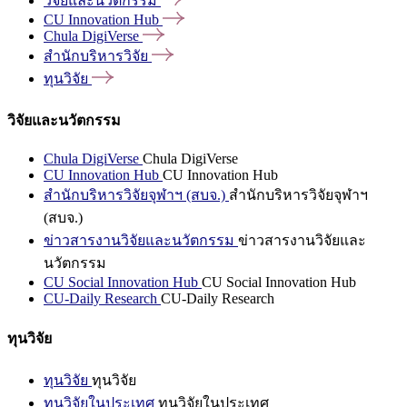
วิจัยและนวัตกรรม
CU Innovation
Hub
Chula
DigiVerse
สำนักบริหารวิจัย
ทุนวิจัย
วิจัยและนวัตกรรม
Chula DigiVerse
Chula DigiVerse
CU Innovation Hub
CU Innovation Hub
สำนักบริหารวิจัยจุฬาฯ (สบจ.)
สำนักบริหารวิจัยจุฬาฯ
(สบจ.)
ข่าวสารงานวิจัยและนวัตกรรม
ข่าวสารงานวิจัยและ
นวัตกรรม
CU Social Innovation Hub
CU Social Innovation Hub
CU-Daily Research
CU-Daily Research
ทุนวิจัย
ทุนวิจัย
ทุนวิจัย
ทุนวิจัยในประเทศ
ทุนวิจัยในประเทศ