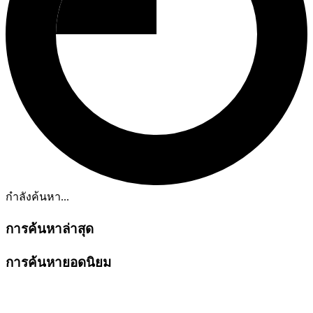
กำลังค้นหา...
การค้นหาล่าสุด
การค้นหายอดนิยม