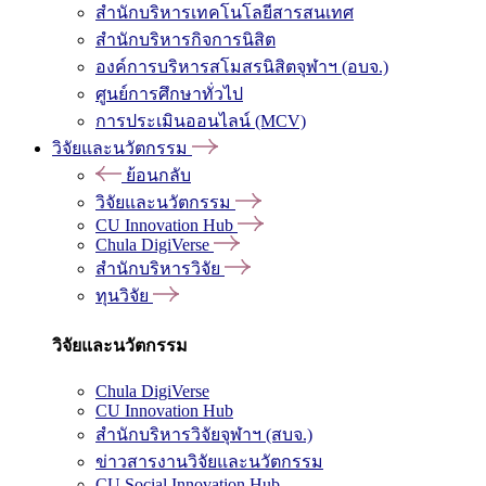
สำนักบริหารเทคโนโลยีสารสนเทศ
สำนักบริหารกิจการนิสิต
องค์การบริหารสโมสรนิสิตจุฬาฯ (อบจ.)
ศูนย์การศึกษาทั่วไป
การประเมินออนไลน์ (MCV)
วิจัยและนวัตกรรม
ย้อนกลับ
วิจัยและนวัตกรรม
CU Innovation Hub
Chula DigiVerse
สำนักบริหารวิจัย
ทุนวิจัย
วิจัยและนวัตกรรม
Chula DigiVerse
CU Innovation Hub
สำนักบริหารวิจัยจุฬาฯ (สบจ.)
ข่าวสารงานวิจัยและนวัตกรรม
CU Social Innovation Hub