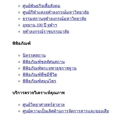
ศูนย์พันธกิจเพื่อสังคม
ศูนย์กีฬาแห่งจุฬาลงกรณ์มหาวิทยาลัย
ธรรมสถานจุฬาลงกรณ์มหาวิทยาลัย
อุทยาน 100 ปี จุฬาฯ
จุฬาลงกรณ์ราชบรรณาลัย
พิพิธภัณฑ์
นิทรรศสถาน
พิพิธภัณฑ์ชลทัศนสถาน
พิพิธภัณฑ์พระจุฑาธุชราชฐาน
พิพิธภัณฑ์พืชมีชีวิต
พิพิธภัณฑ์สมุนไพร
บริการตรวจวิเคราะห์คุณภาพ
ศูนย์วิทยาศาสตร์ฮาลาล
ศูนย์ความเป็นเลิศด้านการจัดการสารและของเสีย