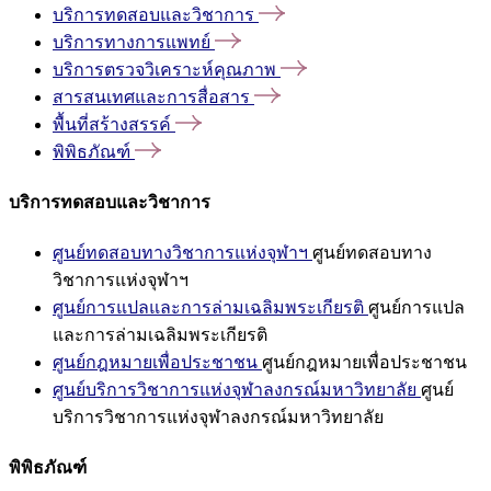
บริการทดสอบและวิชาการ
บริการทางการแพทย์
บริการตรวจวิเคราะห์คุณภาพ
สารสนเทศและการสื่อสาร
พื้นที่สร้างสรรค์
พิพิธภัณฑ์
บริการทดสอบและวิชาการ
ศูนย์ทดสอบทางวิชาการแห่งจุฬาฯ
ศูนย์ทดสอบทาง
วิชาการแห่งจุฬาฯ
ศูนย์การแปลและการล่ามเฉลิมพระเกียรติ
ศูนย์การแปล
และการล่ามเฉลิมพระเกียรติ
ศูนย์กฎหมายเพื่อประชาชน
ศูนย์กฎหมายเพื่อประชาชน
ศูนย์บริการวิชาการแห่งจุฬาลงกรณ์มหาวิทยาลัย
ศูนย์
บริการวิชาการแห่งจุฬาลงกรณ์มหาวิทยาลัย
พิพิธภัณฑ์