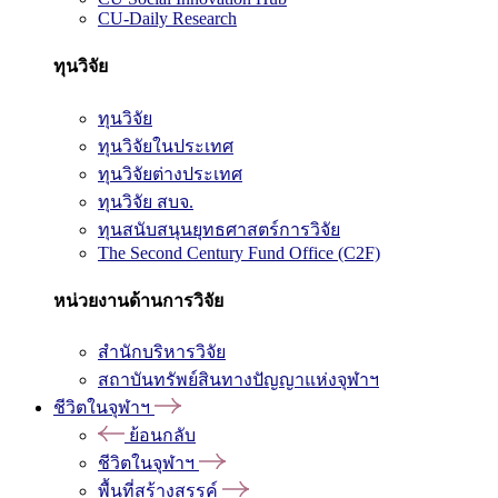
CU-Daily Research
ทุนวิจัย
ทุนวิจัย
ทุนวิจัยในประเทศ
ทุนวิจัยต่างประเทศ
ทุนวิจัย สบจ.
ทุนสนับสนุนยุทธศาสตร์การวิจัย
The Second Century Fund Office (C2F)
หน่วยงานด้านการวิจัย
สำนักบริหารวิจัย
สถาบันทรัพย์สินทางปัญญาแห่งจุฬาฯ
ชีวิตในจุฬาฯ
ย้อนกลับ
ชีวิตในจุฬาฯ
พื้นที่สร้างสรรค์