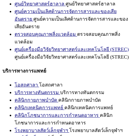
ศูนย์วิทยาศาสตร์ฮาลาล
ศูนย์วิทยาศาสตร์ฮาลาล
ศูนย์ความเป็นเลิศด้านการจัดการสารและของเสีย
อันตราย
ศูนย์ความเป็นเลิศด้านการจัดการสารและของ
เสียอันตราย
ตรวจสอบคุณภาพสิ่งแวดล้อม
ตรวจสอบคุณภาพสิ่ง
แวดล้อม
ศูนย์เครื่องมือวิจัยวิทยาศาสตร์และเทคโนโลยี (STREC)
ศูนย์เครื่องมือวิจัยวิทยาศาสตร์และเทคโนโลยี (STREC)
บริการทางการแพทย์
โอสถศาลา
โอสถศาลา
บริการทางทันตกรรม
บริการทางทันตกรรม
คลินิกกายภาพบำบัด
คลินิกกายภาพบำบัด
คลินิกเทคนิคการแพทย์
คลินิกเทคนิคการแพทย์
คลินิกโภชนาการและการกำหนดอาหาร
คลินิก
โภชนาการและการกำหนดอาหาร
โรงพยาบาลสัตว์เล็กจุฬาฯ
โรงพยาบาลสัตว์เล็กจุฬาฯ