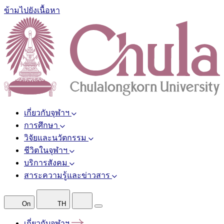
ข้ามไปยังเนื้อหา
เกี่ยวกับจุฬาฯ
การศึกษา
วิจัยและนวัตกรรม
ชีวิตในจุฬาฯ
บริการสังคม
สาระความรู้และข่าวสาร
On
TH
เกี่ยวกับจุฬาฯ