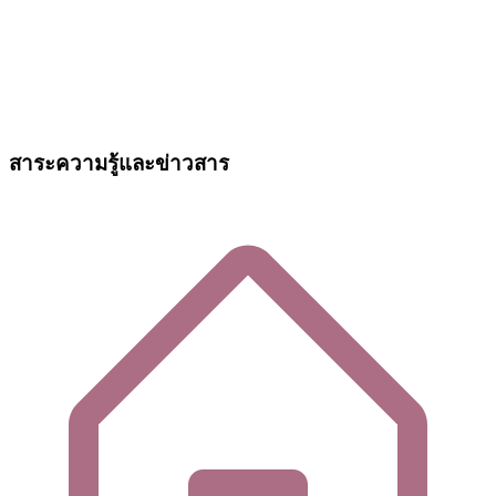
สาระความรู้และข่าวสาร