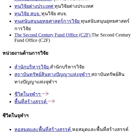
ทุนวิจัยต่างประเทศ
ทุนวิจัยต่างประเทศ
ทุนวิจัย สบจ.
ทุนวิจัย สบจ.
ทุนสนับสนุนยุทธศาสตร์การวิจัย
ทุนสนับสนุนยุทธศาสตร์
การวิจัย
The Second Century Fund Office (C2F)
The Second Century
Fund Office (C2F)
หน่วยงานด้านการวิจัย
สำนักบริหารวิจัย
สำนักบริหารวิจัย
สถาบันทรัพย์สินทางปัญญาแห่งจุฬาฯ
สถาบันทรัพย์สิน
ทางปัญญาแห่งจุฬาฯ
ชีวิตในจุฬาฯ
พื้นที่สร้างสรรค์
ชีวิตในจุฬาฯ
หอสมุดและพื้นที่สร้างสรรค์
หอสมุดและพื้นที่สร้างสรรค์