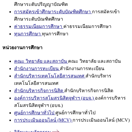
ศึกษาระดับปริญญาบัณฑิต
การสมัครเข้าศึกษาระดับบัณฑิตศึกษา
การสมัครเข้า
ศึกษาระดับบัณฑิตศึกษา
ค่าธรรมเนียมการศึกษา
ค่าธรรมเนียมการศึกษา
ทุนการศึกษา
ทุนการศึกษา
หน่วยงานการศึกษา
คณะ วิทยาลัย และสถาบัน
คณะ วิทยาลัย และสถาบัน
สำนักงานการทะเบียน
สำนักงานการทะเบียน
สำนักบริหารเทคโนโลยีสารสนเทศ
สำนักบริหาร
เทคโนโลยีสารสนเทศ
สำนักบริหารกิจการนิสิต
สำนักบริหารกิจการนิสิต
องค์การบริหารสโมสรนิสิตจุฬาฯ (อบจ.)
องค์การบริหาร
สโมสรนิสิตจุฬาฯ (อบจ.)
ศูนย์การศึกษาทั่วไป
ศูนย์การศึกษาทั่วไป
การประเมินออนไลน์ (MCV)
การประเมินออนไลน์ (MCV)