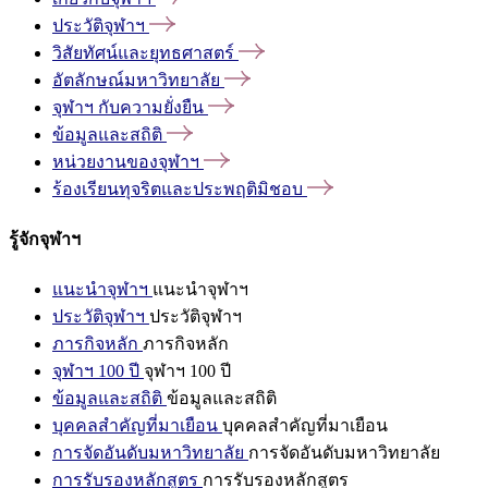
ประวัติจุฬาฯ
วิสัยทัศน์และยุทธศาสตร์
อัตลักษณ์มหาวิทยาลัย
จุฬาฯ
กับความยั่งยืน
ข้อมูลและสถิติ
หน่วยงานของจุฬาฯ
ร้องเรียนทุจริตและประพฤติมิชอบ
รู้จักจุฬาฯ
แนะนำจุฬาฯ
แนะนำจุฬาฯ
ประวัติจุฬาฯ
ประวัติจุฬาฯ
ภารกิจหลัก
ภารกิจหลัก
จุฬาฯ 100 ปี
จุฬาฯ 100 ปี
ข้อมูลและสถิติ
ข้อมูลและสถิติ
บุคคลสำคัญที่มาเยือน
บุคคลสำคัญที่มาเยือน
การจัดอันดับมหาวิทยาลัย
การจัดอันดับมหาวิทยาลัย
การรับรองหลักสูตร
การรับรองหลักสูตร