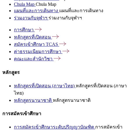
Chula Map
Chula Map
แผนที่และการเดินทาง
แผนที่และการเดินทาง
ร่วมงานกับจุฬาฯ
ร่วมงานกับจุฬาฯ
การศึกษา
หลักสูตรที่เปิดสอน
สมัครเข้าศึกษา
TCAS
ค่าธรรมเนียมการศึกษา
คณะและสำนักวิชา
หลักสูตร
หลักสูตรที่เปิดสอน (ภาษาไทย)
หลักสูตรที่เปิดสอน (ภาษา
ไทย)
หลักสูตรนานาชาติ
หลักสูตรนานาชาติ
การสมัครเข้าศึกษา
การสมัครเข้าศึกษาระดับปริญญาบัณฑิต
การสมัครเข้า