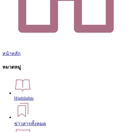
หน้าหลัก
หมวดหมู่
Highlights
ข่าวสารทั้งหมด