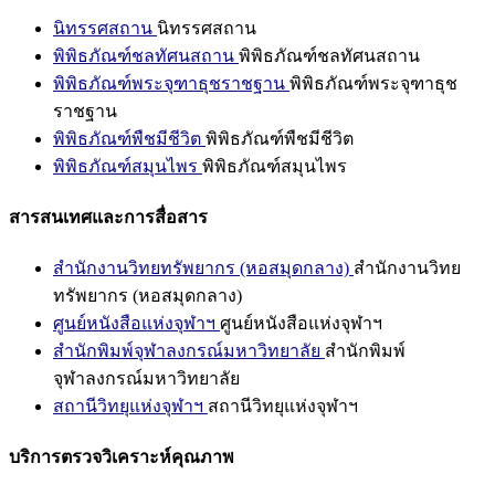
นิทรรศสถาน
นิทรรศสถาน
พิพิธภัณฑ์ชลทัศนสถาน
พิพิธภัณฑ์ชลทัศนสถาน
พิพิธภัณฑ์พระจุฑาธุชราชฐาน
พิพิธภัณฑ์พระจุฑาธุช
ราชฐาน
พิพิธภัณฑ์พืชมีชีวิต
พิพิธภัณฑ์พืชมีชีวิต
พิพิธภัณฑ์สมุนไพร
พิพิธภัณฑ์สมุนไพร
สารสนเทศและการสื่อสาร
สำนักงานวิทยทรัพยากร (หอสมุดกลาง)
สำนักงานวิทย
ทรัพยากร (หอสมุดกลาง)
ศูนย์หนังสือแห่งจุฬาฯ
ศูนย์หนังสือแห่งจุฬาฯ
สำนักพิมพ์จุฬาลงกรณ์มหาวิทยาลัย
สำนักพิมพ์
จุฬาลงกรณ์มหาวิทยาลัย
สถานีวิทยุแห่งจุฬาฯ
สถานีวิทยุแห่งจุฬาฯ
บริการตรวจวิเคราะห์คุณภาพ