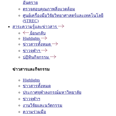
อันตราย
ตรวจสอบคุณภาพสิ่งแวดล้อม
ศูนย์เครื่องมือวิจัยวิทยาศาสตร์และเทคโนโลยี
(STREC)
สาระความรู้และข่าวสาร
ย้อนกลับ
Highlights
ข่าวสารทั้งหมด
ข่าวจุฬาฯ
ปฏิทินกิจกรรม
ข่าวสารและกิจกรรม
Highlights
ข่าวสารทั้งหมด
ประกาศจุฬาลงกรณ์มหาวิทยาลัย
ข่าวจุฬาฯ
งานวิจัยและนวัตกรรม
ความร่วมมือ