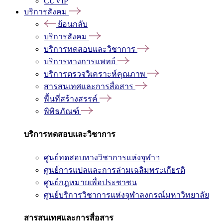
CUVIP
บริการสังคม
ย้อนกลับ
บริการสังคม
บริการทดสอบและวิชาการ
บริการทางการแพทย์
บริการตรวจวิเคราะห์คุณภาพ
สารสนเทศและการสื่อสาร
พื้นที่สร้างสรรค์
พิพิธภัณฑ์
บริการทดสอบและวิชาการ
ศูนย์ทดสอบทางวิชาการแห่งจุฬาฯ
ศูนย์การแปลและการล่ามเฉลิมพระเกียรติ
ศูนย์กฎหมายเพื่อประชาชน
ศูนย์บริการวิชาการแห่งจุฬาลงกรณ์มหาวิทยาลัย
สารสนเทศและการสื่อสาร