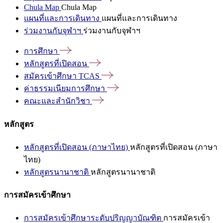
Chula Map
Chula Map
แผนที่และการเดินทาง
แผนที่และการเดินทาง
ร่วมงานกับจุฬาฯ
ร่วมงานกับจุฬาฯ
การศึกษา
หลักสูตรที่เปิดสอน
สมัครเข้าศึกษา
TCAS
ค่าธรรมเนียมการศึกษา
คณะและสำนักวิชา
หลักสูตร
หลักสูตรที่เปิดสอน (ภาษาไทย)
หลักสูตรที่เปิดสอน (ภาษา
ไทย)
หลักสูตรนานาชาติ
หลักสูตรนานาชาติ
การสมัครเข้าศึกษา
การสมัครเข้าศึกษาระดับปริญญาบัณฑิต
การสมัครเข้า