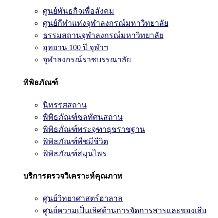
ศูนย์พันธกิจเพื่อสังคม
ศูนย์กีฬาแห่งจุฬาลงกรณ์มหาวิทยาลัย
ธรรมสถานจุฬาลงกรณ์มหาวิทยาลัย
อุทยาน 100 ปี จุฬาฯ
จุฬาลงกรณ์ราชบรรณาลัย
พิพิธภัณฑ์
นิทรรศสถาน
พิพิธภัณฑ์ชลทัศนสถาน
พิพิธภัณฑ์พระจุฑาธุชราชฐาน
พิพิธภัณฑ์พืชมีชีวิต
พิพิธภัณฑ์สมุนไพร
บริการตรวจวิเคราะห์คุณภาพ
ศูนย์วิทยาศาสตร์ฮาลาล
ศูนย์ความเป็นเลิศด้านการจัดการสารและของเสีย