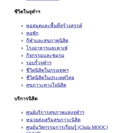
ชีวิตในจุฬาฯ
หอสมุดและพื้นที่สร้างสรรค์
หอพัก
กีฬาและสุขภาพนิสิต
โรงอาหารและคาเฟ่
กิจกรรมและชมรม
รอบรั้วจุฬาฯ
ชีวิตนิสิตในกรุงเทพฯ
ชีวิตนิสิตในประเทศไทย
สุขภาวะทางใจนิสิต
บริการนิสิต
ศูนย์บริการสุขภาพแห่งจุฬาฯ
หน่วยส่งเสริมสุขภาวะนิสิต
ศูนย์นวัตกรรมการเรียนรู้ (Chula MOOC)