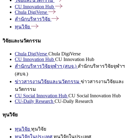
วิจัยและนวัตกรรม
CU Innovation
Hub
Chula
DigiVerse
สำนักบริหารวิจัย
ทุนวิจัย
วิจัยและนวัตกรรม
Chula DigiVerse
Chula DigiVerse
CU Innovation Hub
CU Innovation Hub
สำนักบริหารวิจัยจุฬาฯ (สบจ.)
สำนักบริหารวิจัยจุฬาฯ
(สบจ.)
ข่าวสารงานวิจัยและนวัตกรรม
ข่าวสารงานวิจัยและ
นวัตกรรม
CU Social Innovation Hub
CU Social Innovation Hub
CU-Daily Research
CU-Daily Research
ทุนวิจัย
ทุนวิจัย
ทุนวิจัย
ทุนวิจัยในประเทศ
ทุนวิจัยในประเทศ