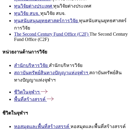
ทุนวิจัยต่างประเทศ
ทุนวิจัยต่างประเทศ
ทุนวิจัย สบจ.
ทุนวิจัย สบจ.
ทุนสนับสนุนยุทธศาสตร์การวิจัย
ทุนสนับสนุนยุทธศาสตร์
การวิจัย
The Second Century Fund Office (C2F)
The Second Century
Fund Office (C2F)
หน่วยงานด้านการวิจัย
สำนักบริหารวิจัย
สำนักบริหารวิจัย
สถาบันทรัพย์สินทางปัญญาแห่งจุฬาฯ
สถาบันทรัพย์สิน
ทางปัญญาแห่งจุฬาฯ
ชีวิตในจุฬาฯ
พื้นที่สร้างสรรค์
ชีวิตในจุฬาฯ
หอสมุดและพื้นที่สร้างสรรค์
หอสมุดและพื้นที่สร้างสรรค์