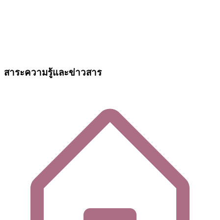
สาระความรู้และข่าวสาร