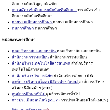
ศึกษาระดับปริญญาบัณฑิต
การสมัครเข้าศึกษาระดับบัณฑิตศึกษา
การสมัครเข้า
ศึกษาระดับบัณฑิตศึกษา
ค่าธรรมเนียมการศึกษา
ค่าธรรมเนียมการศึกษา
ทุนการศึกษา
ทุนการศึกษา
หน่วยงานการศึกษา
คณะ วิทยาลัย และสถาบัน
คณะ วิทยาลัย และสถาบัน
สำนักงานการทะเบียน
สำนักงานการทะเบียน
สำนักบริหารเทคโนโลยีสารสนเทศ
สำนักบริหาร
เทคโนโลยีสารสนเทศ
สำนักบริหารกิจการนิสิต
สำนักบริหารกิจการนิสิต
องค์การบริหารสโมสรนิสิตจุฬาฯ (อบจ.)
องค์การบริหาร
สโมสรนิสิตจุฬาฯ (อบจ.)
ศูนย์การศึกษาทั่วไป
ศูนย์การศึกษาทั่วไป
การประเมินออนไลน์ (MCV)
การประเมินออนไลน์ (MCV)