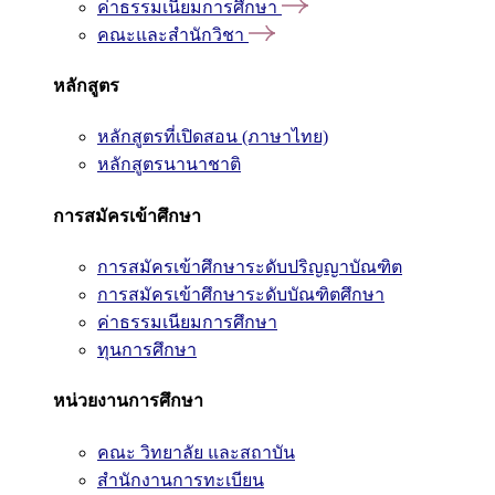
ค่าธรรมเนียมการศึกษา
คณะและสำนักวิชา
หลักสูตร
หลักสูตรที่เปิดสอน (ภาษาไทย)
หลักสูตรนานาชาติ
การสมัครเข้าศึกษา
การสมัครเข้าศึกษาระดับปริญญาบัณฑิต
การสมัครเข้าศึกษาระดับบัณฑิตศึกษา
ค่าธรรมเนียมการศึกษา
ทุนการศึกษา
หน่วยงานการศึกษา
คณะ วิทยาลัย และสถาบัน
สำนักงานการทะเบียน