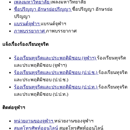
เพลงมหาวิทยาลัย
เพลงมหาวิทยาลัย
ชื่อปริญญา อักษรย่อปริญญา
ชื่อปริญญา อักษรย่อ
ปริญญา
แบรนด์จุฬาฯ
แบรนด์จุฬาฯ
ภาพบรรยากาศ
ภาพบรรยากาศ
แจ้งเรื่องร้องเรียนทุจริต
ร้องเรียนทุจริตและประพฤติมิชอบ (จุฬาฯ)
ร้องเรียนทุจริต
และประพฤติมิชอบ (จุฬาฯ)
ร้องเรียนทุจริตและประพฤติมิชอบ (ป.ป.ช.)
ร้องเรียนทุจริต
และประพฤติมิชอบ (ป.ป.ช.)
ร้องเรียนทุจริตและประพฤติมิชอบ (ป.ป.ท.)
ร้องเรียนทุจริต
และประพฤติมิชอบ (ป.ป.ท.)
ติดต่อจุฬาฯ
หน่วยงานของจุฬาฯ
หน่วยงานของจุฬาฯ
สมุดโทรศัพท์ออนไลน์
สมุดโทรศัพท์ออนไลน์