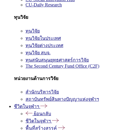
CU-Daily Research
ทุนวิจัย
ทุนวิจัย
ทุนวิจัยในประเทศ
ทุนวิจัยต่างประเทศ
ทุนวิจัย สบจ.
ทุนสนับสนุนยุทธศาสตร์การวิจัย
The Second Century Fund Office (C2F)
หน่วยงานด้านการวิจัย
สำนักบริหารวิจัย
สถาบันทรัพย์สินทางปัญญาแห่งจุฬาฯ
ชีวิตในจุฬาฯ
ย้อนกลับ
ชีวิตในจุฬาฯ
พื้นที่สร้างสรรค์