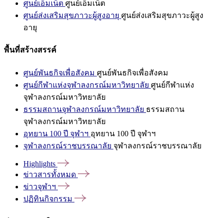
ศูนย์เอ็มเน็ต
ศูนย์เอ็มเน็ต
ศูนย์ส่งเสริมสุขภาวะผู้สูงอายุ
ศูนย์ส่งเสริมสุขภาวะผู้สูง
อายุ
พื้นที่สร้างสรรค์
ศูนย์พันธกิจเพื่อสังคม
ศูนย์พันธกิจเพื่อสังคม
ศูนย์กีฬาแห่งจุฬาลงกรณ์มหาวิทยาลัย
ศูนย์กีฬาแห่ง
จุฬาลงกรณ์มหาวิทยาลัย
ธรรมสถานจุฬาลงกรณ์มหาวิทยาลัย
ธรรมสถาน
จุฬาลงกรณ์มหาวิทยาลัย
อุทยาน 100 ปี จุฬาฯ
อุทยาน 100 ปี จุฬาฯ
จุฬาลงกรณ์ราชบรรณาลัย
จุฬาลงกรณ์ราชบรรณาลัย
Highlights
ข่าวสารทั้งหมด
ข่าวจุฬาฯ
ปฏิทินกิจกรรม