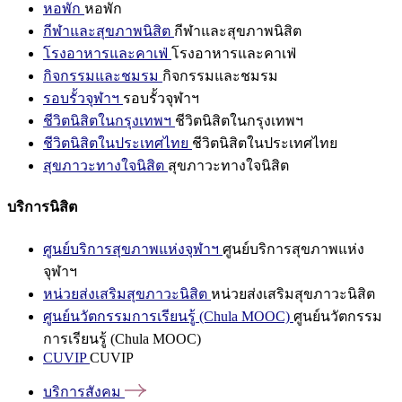
หอพัก
หอพัก
กีฬาและสุขภาพนิสิต
กีฬาและสุขภาพนิสิต
โรงอาหารและคาเฟ่
โรงอาหารและคาเฟ่
กิจกรรมและชมรม
กิจกรรมและชมรม
รอบรั้วจุฬาฯ
รอบรั้วจุฬาฯ
ชีวิตนิสิตในกรุงเทพฯ
ชีวิตนิสิตในกรุงเทพฯ
ชีวิตนิสิตในประเทศไทย
ชีวิตนิสิตในประเทศไทย
สุขภาวะทางใจนิสิต
สุขภาวะทางใจนิสิต
บริการนิสิต
ศูนย์บริการสุขภาพแห่งจุฬาฯ
ศูนย์บริการสุขภาพแห่ง
จุฬาฯ
หน่วยส่งเสริมสุขภาวะนิสิต
หน่วยส่งเสริมสุขภาวะนิสิต
ศูนย์นวัตกรรมการเรียนรู้ (Chula MOOC)
ศูนย์นวัตกรรม
การเรียนรู้ (Chula MOOC)
CUVIP
CUVIP
บริการสังคม