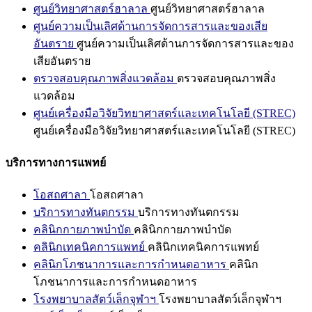
ศูนย์วิทยาศาสตร์ฮาลาล
ศูนย์วิทยาศาสตร์ฮาลาล
ศูนย์ความเป็นเลิศด้านการจัดการสารและของเสีย
อันตราย
ศูนย์ความเป็นเลิศด้านการจัดการสารและของ
เสียอันตราย
ตรวจสอบคุณภาพสิ่งแวดล้อม
ตรวจสอบคุณภาพสิ่ง
แวดล้อม
ศูนย์เครื่องมือวิจัยวิทยาศาสตร์และเทคโนโลยี (STREC)
ศูนย์เครื่องมือวิจัยวิทยาศาสตร์และเทคโนโลยี (STREC)
บริการทางการแพทย์
โอสถศาลา
โอสถศาลา
บริการทางทันตกรรม
บริการทางทันตกรรม
คลินิกกายภาพบำบัด
คลินิกกายภาพบำบัด
คลินิกเทคนิคการแพทย์
คลินิกเทคนิคการแพทย์
คลินิกโภชนาการและการกำหนดอาหาร
คลินิก
โภชนาการและการกำหนดอาหาร
โรงพยาบาลสัตว์เล็กจุฬาฯ
โรงพยาบาลสัตว์เล็กจุฬาฯ