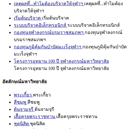
เหตุผลที่...ทำไมต้องบริจาคให้จุฬาฯ
เหตุผลที่...ทำไมต้อง
บริจาคให้จุฬาฯ
เริ่มต้นบริจาค
เริ่มต้นบริจาค
ระบบบริจาคอิเล็กทรอนิกส์
ระบบบริจาคอิเล็กทรอนิกส์
กองทุนจุฬาลงกรณ์บรมราชสมภพฯ
กองทุนจุฬาลงกรณ์
บรมราชสมภพฯ
กองทุนภูมิคุ้มกันบำบัดมะเร็งจุฬาฯ
กองทุนภูมิคุ้มกันบำบัด
มะเร็งจุฬาฯ
โครงการอุทยาน 100 ปี จุฬาลงกรณ์มหาวิทยาลัย
โครงการอุทยาน 100 ปี จุฬาลงกรณ์มหาวิทยาลัย
อัตลักษณ์มหาวิทยาลัย
พระเกี้ยว
พระเกี้ยว
สีชมพู
สีชมพู
ต้นจามจุรี
ต้นจามจุรี
เสื้อครุยพระราชทาน
เสื้อครุยพระราชทาน
ชุดนิสิต
ชุดนิสิต