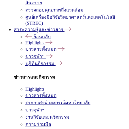
อันตราย
ตรวจสอบคุณภาพสิ่งแวดล้อม
ศูนย์เครื่องมือวิจัยวิทยาศาสตร์และเทคโนโลยี
(STREC)
สาระความรู้และข่าวสาร
ย้อนกลับ
Highlights
ข่าวสารทั้งหมด
ข่าวจุฬาฯ
ปฏิทินกิจกรรม
ข่าวสารและกิจกรรม
Highlights
ข่าวสารทั้งหมด
ประกาศจุฬาลงกรณ์มหาวิทยาลัย
ข่าวจุฬาฯ
งานวิจัยและนวัตกรรม
ความร่วมมือ