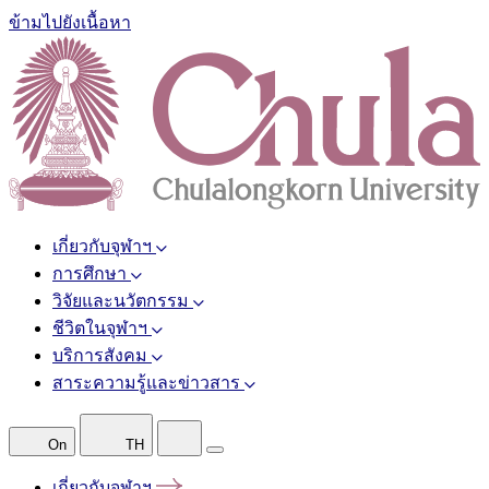
ข้ามไปยังเนื้อหา
เกี่ยวกับจุฬาฯ
การศึกษา
วิจัยและนวัตกรรม
ชีวิตในจุฬาฯ
บริการสังคม
สาระความรู้และข่าวสาร
On
TH
เกี่ยวกับจุฬาฯ