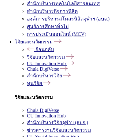
สำนักบริหารเทคโนโลยีสารสนเทศ
สำนักบริหารกิจการนิสิต
องค์การบริหารสโมสรนิสิตจุฬาฯ (อบจ.)
ศูนย์การศึกษาทั่วไป
การประเมินออนไลน์ (MCV)
วิจัยและนวัตกรรม
ย้อนกลับ
วิจัยและนวัตกรรม
CU Innovation Hub
Chula DigiVerse
สำนักบริหารวิจัย
ทุนวิจัย
วิจัยและนวัตกรรม
Chula DigiVerse
CU Innovation Hub
สำนักบริหารวิจัยจุฬาฯ (สบจ.)
ข่าวสารงานวิจัยและนวัตกรรม
CU Social Innovation Hub