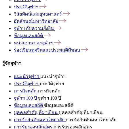
ประวัติจุฬาฯ
วิสัยทัศน์และยุทธศาสตร์
อัตลักษณ์มหาวิทยาลัย
จุฬาฯ
กับความยั่งยืน
ข้อมูลและสถิติ
หน่วยงานของจุฬาฯ
ร้องเรียนทุจริตและประพฤติมิชอบ
รู้จักจุฬาฯ
แนะนำจุฬาฯ
แนะนำจุฬาฯ
ประวัติจุฬาฯ
ประวัติจุฬาฯ
ภารกิจหลัก
ภารกิจหลัก
จุฬาฯ 100 ปี
จุฬาฯ 100 ปี
ข้อมูลและสถิติ
ข้อมูลและสถิติ
บุคคลสำคัญที่มาเยือน
บุคคลสำคัญที่มาเยือน
การจัดอันดับมหาวิทยาลัย
การจัดอันดับมหาวิทยาลัย
การรับรองหลักสูตร
การรับรองหลักสูตร