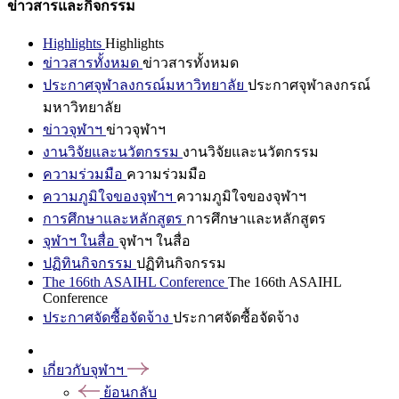
ข่าวสารและกิจกรรม
Highlights
Highlights
ข่าวสารทั้งหมด
ข่าวสารทั้งหมด
ประกาศจุฬาลงกรณ์มหาวิทยาลัย
ประกาศจุฬาลงกรณ์
มหาวิทยาลัย
ข่าวจุฬาฯ
ข่าวจุฬาฯ
งานวิจัยและนวัตกรรม
งานวิจัยและนวัตกรรม
ความร่วมมือ
ความร่วมมือ
ความภูมิใจของจุฬาฯ
ความภูมิใจของจุฬาฯ
การศึกษาและหลักสูตร
การศึกษาและหลักสูตร
จุฬาฯ ในสื่อ
จุฬาฯ ในสื่อ
ปฏิทินกิจกรรม
ปฏิทินกิจกรรม
The 166th ASAIHL Conference
The 166th ASAIHL
Conference
ประกาศจัดซื้อจัดจ้าง
ประกาศจัดซื้อจัดจ้าง
เกี่ยวกับจุฬาฯ
ย้อนกลับ