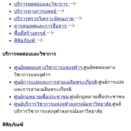
บริการทดสอบและวิชาการ
บริการทางการแพทย์
บริการตรวจวิเคราะห์คุณภาพ
สารสนเทศและการสื่อสาร
พื้นที่สร้างสรรค์
พิพิธภัณฑ์
บริการทดสอบและวิชาการ
ศูนย์ทดสอบทางวิชาการแห่งจุฬาฯ
ศูนย์ทดสอบทาง
วิชาการแห่งจุฬาฯ
ศูนย์การแปลและการล่ามเฉลิมพระเกียรติ
ศูนย์การแปล
และการล่ามเฉลิมพระเกียรติ
ศูนย์กฎหมายเพื่อประชาชน
ศูนย์กฎหมายเพื่อประชาชน
ศูนย์บริการวิชาการแห่งจุฬาลงกรณ์มหาวิทยาลัย
ศูนย์
บริการวิชาการแห่งจุฬาลงกรณ์มหาวิทยาลัย
พิพิธภัณฑ์