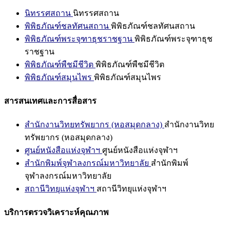
นิทรรศสถาน
นิทรรศสถาน
พิพิธภัณฑ์ชลทัศนสถาน
พิพิธภัณฑ์ชลทัศนสถาน
พิพิธภัณฑ์พระจุฑาธุชราชฐาน
พิพิธภัณฑ์พระจุฑาธุช
ราชฐาน
พิพิธภัณฑ์พืชมีชีวิต
พิพิธภัณฑ์พืชมีชีวิต
พิพิธภัณฑ์สมุนไพร
พิพิธภัณฑ์สมุนไพร
สารสนเทศและการสื่อสาร
สำนักงานวิทยทรัพยากร (หอสมุดกลาง)
สำนักงานวิทย
ทรัพยากร (หอสมุดกลาง)
ศูนย์หนังสือแห่งจุฬาฯ
ศูนย์หนังสือแห่งจุฬาฯ
สำนักพิมพ์จุฬาลงกรณ์มหาวิทยาลัย
สำนักพิมพ์
จุฬาลงกรณ์มหาวิทยาลัย
สถานีวิทยุแห่งจุฬาฯ
สถานีวิทยุแห่งจุฬาฯ
บริการตรวจวิเคราะห์คุณภาพ