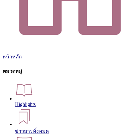
หน้าหลัก
หมวดหมู่
Highlights
ข่าวสารทั้งหมด