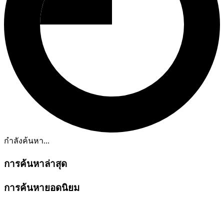
กำลังค้นหา...
การค้นหาล่าสุด
การค้นหายอดนิยม