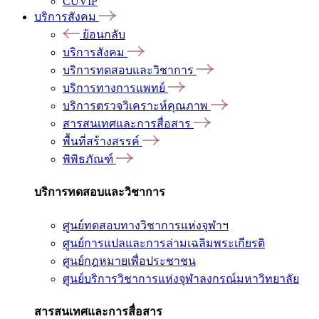
CUVIP
บริการสังคม
ย้อนกลับ
บริการสังคม
บริการทดสอบและวิชาการ
บริการทางการแพทย์
บริการตรวจวิเคราะห์คุณภาพ
สารสนเทศและการสื่อสาร
พื้นที่สร้างสรรค์
พิพิธภัณฑ์
บริการทดสอบและวิชาการ
ศูนย์ทดสอบทางวิชาการแห่งจุฬาฯ
ศูนย์การแปลและการล่ามเฉลิมพระเกียรติ
ศูนย์กฎหมายเพื่อประชาชน
ศูนย์บริการวิชาการแห่งจุฬาลงกรณ์มหาวิทยาลัย
สารสนเทศและการสื่อสาร