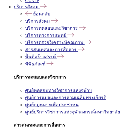
CUVIP
บริการสังคม
ย้อนกลับ
บริการสังคม
บริการทดสอบและวิชาการ
บริการทางการแพทย์
บริการตรวจวิเคราะห์คุณภาพ
สารสนเทศและการสื่อสาร
พื้นที่สร้างสรรค์
พิพิธภัณฑ์
บริการทดสอบและวิชาการ
ศูนย์ทดสอบทางวิชาการแห่งจุฬาฯ
ศูนย์การแปลและการล่ามเฉลิมพระเกียรติ
ศูนย์กฎหมายเพื่อประชาชน
ศูนย์บริการวิชาการแห่งจุฬาลงกรณ์มหาวิทยาลัย
สารสนเทศและการสื่อสาร