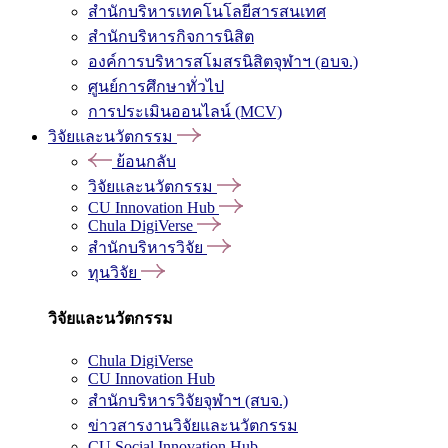
สำนักบริหารเทคโนโลยีสารสนเทศ
สำนักบริหารกิจการนิสิต
องค์การบริหารสโมสรนิสิตจุฬาฯ (อบจ.)
ศูนย์การศึกษาทั่วไป
การประเมินออนไลน์ (MCV)
วิจัยและนวัตกรรม
ย้อนกลับ
วิจัยและนวัตกรรม
CU Innovation Hub
Chula DigiVerse
สำนักบริหารวิจัย
ทุนวิจัย
วิจัยและนวัตกรรม
Chula DigiVerse
CU Innovation Hub
สำนักบริหารวิจัยจุฬาฯ (สบจ.)
ข่าวสารงานวิจัยและนวัตกรรม
CU Social Innovation Hub