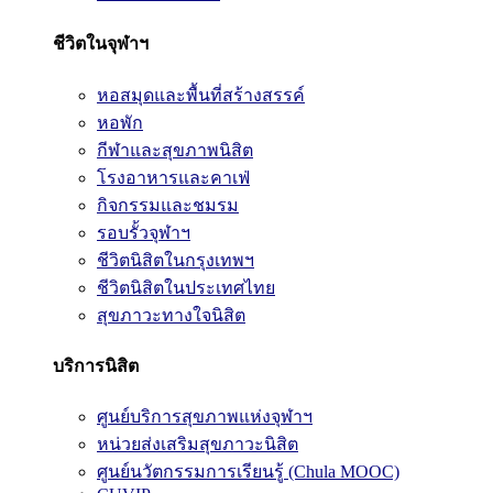
ชีวิตในจุฬาฯ
หอสมุดและพื้นที่สร้างสรรค์
หอพัก
กีฬาและสุขภาพนิสิต
โรงอาหารและคาเฟ่
กิจกรรมและชมรม
รอบรั้วจุฬาฯ
ชีวิตนิสิตในกรุงเทพฯ
ชีวิตนิสิตในประเทศไทย
สุขภาวะทางใจนิสิต
บริการนิสิต
ศูนย์บริการสุขภาพแห่งจุฬาฯ
หน่วยส่งเสริมสุขภาวะนิสิต
ศูนย์นวัตกรรมการเรียนรู้ (Chula MOOC)