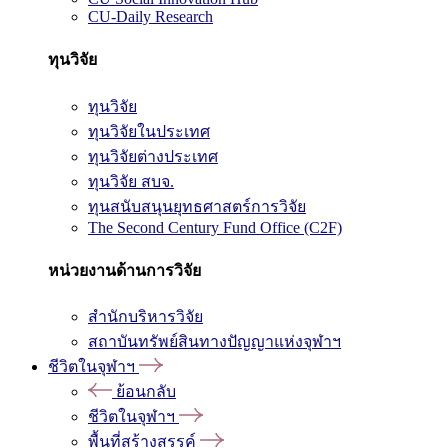
CU-Daily Research
ทุนวิจัย
ทุนวิจัย
ทุนวิจัยในประเทศ
ทุนวิจัยต่างประเทศ
ทุนวิจัย สบจ.
ทุนสนับสนุนยุทธศาสตร์การวิจัย
The Second Century Fund Office (C2F)
หน่วยงานด้านการวิจัย
สำนักบริหารวิจัย
สถาบันทรัพย์สินทางปัญญาแห่งจุฬาฯ
ชีวิตในจุฬาฯ
ย้อนกลับ
ชีวิตในจุฬาฯ
พื้นที่สร้างสรรค์