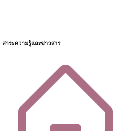
สาระความรู้และข่าวสาร