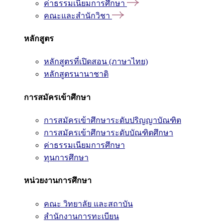
ค่าธรรมเนียมการศึกษา
คณะและสำนักวิชา
หลักสูตร
หลักสูตรที่เปิดสอน (ภาษาไทย)
หลักสูตรนานาชาติ
การสมัครเข้าศึกษา
การสมัครเข้าศึกษาระดับปริญญาบัณฑิต
การสมัครเข้าศึกษาระดับบัณฑิตศึกษา
ค่าธรรมเนียมการศึกษา
ทุนการศึกษา
หน่วยงานการศึกษา
คณะ วิทยาลัย และสถาบัน
สำนักงานการทะเบียน