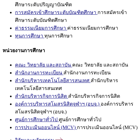
ศึกษาระดับปริญญาบัณฑิต
การสมัครเข้าศึกษาระดับบัณฑิตศึกษา
การสมัครเข้า
ศึกษาระดับบัณฑิตศึกษา
ค่าธรรมเนียมการศึกษา
ค่าธรรมเนียมการศึกษา
ทุนการศึกษา
ทุนการศึกษา
หน่วยงานการศึกษา
คณะ วิทยาลัย และสถาบัน
คณะ วิทยาลัย และสถาบัน
สำนักงานการทะเบียน
สำนักงานการทะเบียน
สำนักบริหารเทคโนโลยีสารสนเทศ
สำนักบริหาร
เทคโนโลยีสารสนเทศ
สำนักบริหารกิจการนิสิต
สำนักบริหารกิจการนิสิต
องค์การบริหารสโมสรนิสิตจุฬาฯ (อบจ.)
องค์การบริหาร
สโมสรนิสิตจุฬาฯ (อบจ.)
ศูนย์การศึกษาทั่วไป
ศูนย์การศึกษาทั่วไป
การประเมินออนไลน์ (MCV)
การประเมินออนไลน์ (MCV)