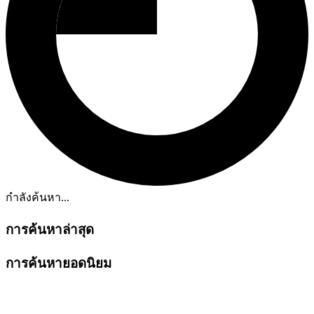
กำลังค้นหา...
การค้นหาล่าสุด
การค้นหายอดนิยม