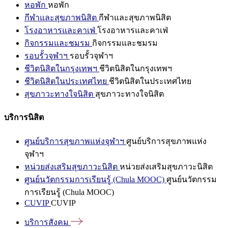
หอพัก
หอพัก
กีฬาและสุขภาพนิสิต
กีฬาและสุขภาพนิสิต
โรงอาหารและคาเฟ่
โรงอาหารและคาเฟ่
กิจกรรมและชมรม
กิจกรรมและชมรม
รอบรั้วจุฬาฯ
รอบรั้วจุฬาฯ
ชีวิตนิสิตในกรุงเทพฯ
ชีวิตนิสิตในกรุงเทพฯ
ชีวิตนิสิตในประเทศไทย
ชีวิตนิสิตในประเทศไทย
สุขภาวะทางใจนิสิต
สุขภาวะทางใจนิสิต
บริการนิสิต
ศูนย์บริการสุขภาพแห่งจุฬาฯ
ศูนย์บริการสุขภาพแห่ง
จุฬาฯ
หน่วยส่งเสริมสุขภาวะนิสิต
หน่วยส่งเสริมสุขภาวะนิสิต
ศูนย์นวัตกรรมการเรียนรู้ (Chula MOOC)
ศูนย์นวัตกรรม
การเรียนรู้ (Chula MOOC)
CUVIP
CUVIP
บริการสังคม