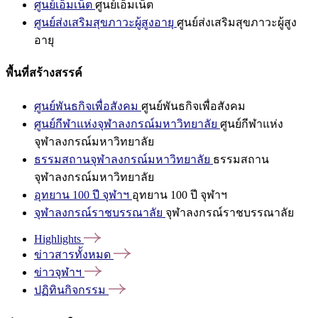
ศูนย์เอ็มเน็ต
ศูนย์เอ็มเน็ต
ศูนย์ส่งเสริมสุขภาวะผู้สูงอายุ
ศูนย์ส่งเสริมสุขภาวะผู้สูง
อายุ
พื้นที่สร้างสรรค์
ศูนย์พันธกิจเพื่อสังคม
ศูนย์พันธกิจเพื่อสังคม
ศูนย์กีฬาแห่งจุฬาลงกรณ์มหาวิทยาลัย
ศูนย์กีฬาแห่ง
จุฬาลงกรณ์มหาวิทยาลัย
ธรรมสถานจุฬาลงกรณ์มหาวิทยาลัย
ธรรมสถาน
จุฬาลงกรณ์มหาวิทยาลัย
อุทยาน 100 ปี จุฬาฯ
อุทยาน 100 ปี จุฬาฯ
จุฬาลงกรณ์ราชบรรณาลัย
จุฬาลงกรณ์ราชบรรณาลัย
Highlights
ข่าวสารทั้งหมด
ข่าวจุฬาฯ
ปฏิทินกิจกรรม