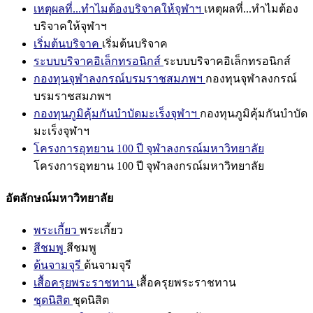
เหตุผลที่...ทำไมต้องบริจาคให้จุฬาฯ
เหตุผลที่...ทำไมต้อง
บริจาคให้จุฬาฯ
เริ่มต้นบริจาค
เริ่มต้นบริจาค
ระบบบริจาคอิเล็กทรอนิกส์
ระบบบริจาคอิเล็กทรอนิกส์
กองทุนจุฬาลงกรณ์บรมราชสมภพฯ
กองทุนจุฬาลงกรณ์
บรมราชสมภพฯ
กองทุนภูมิคุ้มกันบำบัดมะเร็งจุฬาฯ
กองทุนภูมิคุ้มกันบำบัด
มะเร็งจุฬาฯ
โครงการอุทยาน 100 ปี จุฬาลงกรณ์มหาวิทยาลัย
โครงการอุทยาน 100 ปี จุฬาลงกรณ์มหาวิทยาลัย
อัตลักษณ์มหาวิทยาลัย
พระเกี้ยว
พระเกี้ยว
สีชมพู
สีชมพู
ต้นจามจุรี
ต้นจามจุรี
เสื้อครุยพระราชทาน
เสื้อครุยพระราชทาน
ชุดนิสิต
ชุดนิสิต