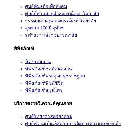
ศูนย์พันธกิจเพื่อสังคม
ศูนย์กีฬาแห่งจุฬาลงกรณ์มหาวิทยาลัย
ธรรมสถานจุฬาลงกรณ์มหาวิทยาลัย
อุทยาน 100 ปี จุฬาฯ
จุฬาลงกรณ์ราชบรรณาลัย
พิพิธภัณฑ์
นิทรรศสถาน
พิพิธภัณฑ์ชลทัศนสถาน
พิพิธภัณฑ์พระจุฑาธุชราชฐาน
พิพิธภัณฑ์พืชมีชีวิต
พิพิธภัณฑ์สมุนไพร
บริการตรวจวิเคราะห์คุณภาพ
ศูนย์วิทยาศาสตร์ฮาลาล
ศูนย์ความเป็นเลิศด้านการจัดการสารและของเสีย