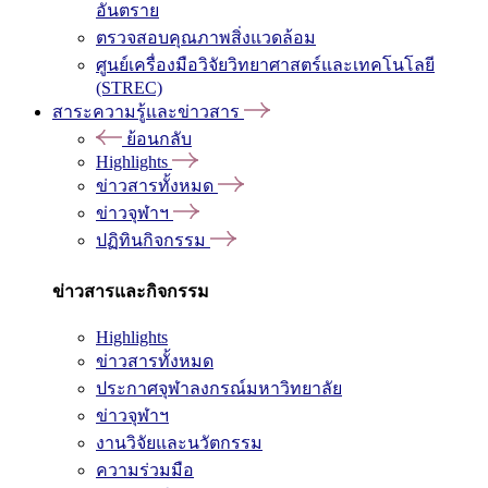
อันตราย
ตรวจสอบคุณภาพสิ่งแวดล้อม
ศูนย์เครื่องมือวิจัยวิทยาศาสตร์และเทคโนโลยี
(STREC)
สาระความรู้และข่าวสาร
ย้อนกลับ
Highlights
ข่าวสารทั้งหมด
ข่าวจุฬาฯ
ปฏิทินกิจกรรม
ข่าวสารและกิจกรรม
Highlights
ข่าวสารทั้งหมด
ประกาศจุฬาลงกรณ์มหาวิทยาลัย
ข่าวจุฬาฯ
งานวิจัยและนวัตกรรม
ความร่วมมือ