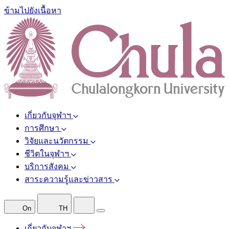
ข้ามไปยังเนื้อหา
เกี่ยวกับจุฬาฯ
การศึกษา
วิจัยและนวัตกรรม
ชีวิตในจุฬาฯ
บริการสังคม
สาระความรู้และข่าวสาร
On
TH
เกี่ยวกับจุฬาฯ