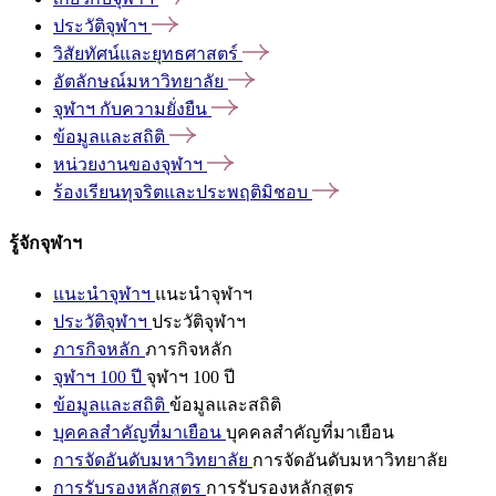
ประวัติจุฬาฯ
วิสัยทัศน์และยุทธศาสตร์
อัตลักษณ์มหาวิทยาลัย
จุฬาฯ
กับความยั่งยืน
ข้อมูลและสถิติ
หน่วยงานของจุฬาฯ
ร้องเรียนทุจริตและประพฤติมิชอบ
รู้จักจุฬาฯ
แนะนำจุฬาฯ
แนะนำจุฬาฯ
ประวัติจุฬาฯ
ประวัติจุฬาฯ
ภารกิจหลัก
ภารกิจหลัก
จุฬาฯ 100 ปี
จุฬาฯ 100 ปี
ข้อมูลและสถิติ
ข้อมูลและสถิติ
บุคคลสำคัญที่มาเยือน
บุคคลสำคัญที่มาเยือน
การจัดอันดับมหาวิทยาลัย
การจัดอันดับมหาวิทยาลัย
การรับรองหลักสูตร
การรับรองหลักสูตร