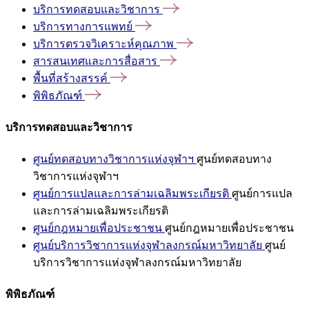
บริการทดสอบและวิชาการ
บริการทางการแพทย์
บริการตรวจวิเคราะห์คุณภาพ
สารสนเทศและการสื่อสาร
พื้นที่สร้างสรรค์
พิพิธภัณฑ์
บริการทดสอบและวิชาการ
ศูนย์ทดสอบทางวิชาการแห่งจุฬาฯ
ศูนย์ทดสอบทาง
วิชาการแห่งจุฬาฯ
ศูนย์การแปลและการล่ามเฉลิมพระเกียรติ
ศูนย์การแปล
และการล่ามเฉลิมพระเกียรติ
ศูนย์กฎหมายเพื่อประชาชน
ศูนย์กฎหมายเพื่อประชาชน
ศูนย์บริการวิชาการแห่งจุฬาลงกรณ์มหาวิทยาลัย
ศูนย์
บริการวิชาการแห่งจุฬาลงกรณ์มหาวิทยาลัย
พิพิธภัณฑ์