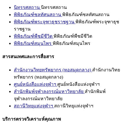
นิทรรศสถาน
นิทรรศสถาน
พิพิธภัณฑ์ชลทัศนสถาน
พิพิธภัณฑ์ชลทัศนสถาน
พิพิธภัณฑ์พระจุฑาธุชราชฐาน
พิพิธภัณฑ์พระจุฑาธุช
ราชฐาน
พิพิธภัณฑ์พืชมีชีวิต
พิพิธภัณฑ์พืชมีชีวิต
พิพิธภัณฑ์สมุนไพร
พิพิธภัณฑ์สมุนไพร
สารสนเทศและการสื่อสาร
สำนักงานวิทยทรัพยากร (หอสมุดกลาง)
สำนักงานวิทย
ทรัพยากร (หอสมุดกลาง)
ศูนย์หนังสือแห่งจุฬาฯ
ศูนย์หนังสือแห่งจุฬาฯ
สำนักพิมพ์จุฬาลงกรณ์มหาวิทยาลัย
สำนักพิมพ์
จุฬาลงกรณ์มหาวิทยาลัย
สถานีวิทยุแห่งจุฬาฯ
สถานีวิทยุแห่งจุฬาฯ
บริการตรวจวิเคราะห์คุณภาพ