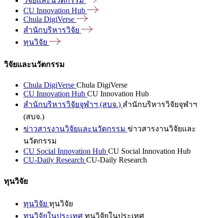
วิจัยและนวัตกรรม
CU Innovation
Hub
Chula
DigiVerse
สำนักบริหารวิจัย
ทุนวิจัย
วิจัยและนวัตกรรม
Chula DigiVerse
Chula DigiVerse
CU Innovation Hub
CU Innovation Hub
สำนักบริหารวิจัยจุฬาฯ (สบจ.)
สำนักบริหารวิจัยจุฬาฯ
(สบจ.)
ข่าวสารงานวิจัยและนวัตกรรม
ข่าวสารงานวิจัยและ
นวัตกรรม
CU Social Innovation Hub
CU Social Innovation Hub
CU-Daily Research
CU-Daily Research
ทุนวิจัย
ทุนวิจัย
ทุนวิจัย
ทุนวิจัยในประเทศ
ทุนวิจัยในประเทศ