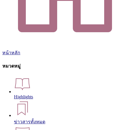
หน้าหลัก
หมวดหมู่
Highlights
ข่าวสารทั้งหมด