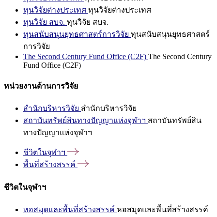
ทุนวิจัยต่างประเทศ
ทุนวิจัยต่างประเทศ
ทุนวิจัย สบจ.
ทุนวิจัย สบจ.
ทุนสนับสนุนยุทธศาสตร์การวิจัย
ทุนสนับสนุนยุทธศาสตร์
การวิจัย
The Second Century Fund Office (C2F)
The Second Century
Fund Office (C2F)
หน่วยงานด้านการวิจัย
สำนักบริหารวิจัย
สำนักบริหารวิจัย
สถาบันทรัพย์สินทางปัญญาแห่งจุฬาฯ
สถาบันทรัพย์สิน
ทางปัญญาแห่งจุฬาฯ
ชีวิตในจุฬาฯ
พื้นที่สร้างสรรค์
ชีวิตในจุฬาฯ
หอสมุดและพื้นที่สร้างสรรค์
หอสมุดและพื้นที่สร้างสรรค์