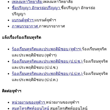
เพลงมหาวิทยาลัย
เพลงมหาวิทยาลัย
ชื่อปริญญา อักษรย่อปริญญา
ชื่อปริญญา อักษรย่อ
ปริญญา
แบรนด์จุฬาฯ
แบรนด์จุฬาฯ
ภาพบรรยากาศ
ภาพบรรยากาศ
แจ้งเรื่องร้องเรียนทุจริต
ร้องเรียนทุจริตและประพฤติมิชอบ (จุฬาฯ)
ร้องเรียนทุจริต
และประพฤติมิชอบ (จุฬาฯ)
ร้องเรียนทุจริตและประพฤติมิชอบ (ป.ป.ช.)
ร้องเรียนทุจริต
และประพฤติมิชอบ (ป.ป.ช.)
ร้องเรียนทุจริตและประพฤติมิชอบ (ป.ป.ท.)
ร้องเรียนทุจริต
และประพฤติมิชอบ (ป.ป.ท.)
ติดต่อจุฬาฯ
หน่วยงานของจุฬาฯ
หน่วยงานของจุฬาฯ
สมุดโทรศัพท์ออนไลน์
สมุดโทรศัพท์ออนไลน์