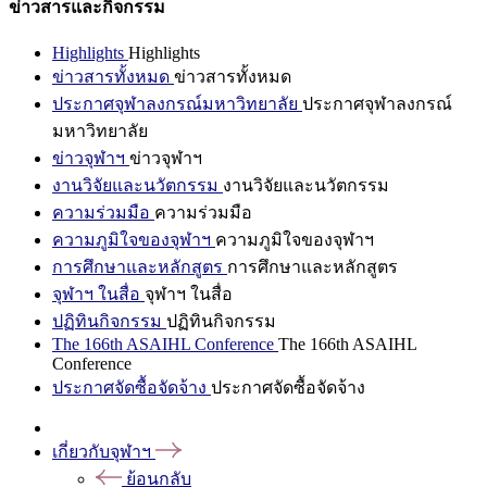
ข่าวสารและกิจกรรม
Highlights
Highlights
ข่าวสารทั้งหมด
ข่าวสารทั้งหมด
ประกาศจุฬาลงกรณ์มหาวิทยาลัย
ประกาศจุฬาลงกรณ์
มหาวิทยาลัย
ข่าวจุฬาฯ
ข่าวจุฬาฯ
งานวิจัยและนวัตกรรม
งานวิจัยและนวัตกรรม
ความร่วมมือ
ความร่วมมือ
ความภูมิใจของจุฬาฯ
ความภูมิใจของจุฬาฯ
การศึกษาและหลักสูตร
การศึกษาและหลักสูตร
จุฬาฯ ในสื่อ
จุฬาฯ ในสื่อ
ปฏิทินกิจกรรม
ปฏิทินกิจกรรม
The 166th ASAIHL Conference
The 166th ASAIHL
Conference
ประกาศจัดซื้อจัดจ้าง
ประกาศจัดซื้อจัดจ้าง
เกี่ยวกับจุฬาฯ
ย้อนกลับ