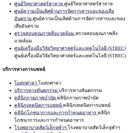
ศูนย์วิทยาศาสตร์ฮาลาล
ศูนย์วิทยาศาสตร์ฮาลาล
ศูนย์ความเป็นเลิศด้านการจัดการสารและของเสีย
อันตราย
ศูนย์ความเป็นเลิศด้านการจัดการสารและของ
เสียอันตราย
ตรวจสอบคุณภาพสิ่งแวดล้อม
ตรวจสอบคุณภาพสิ่ง
แวดล้อม
ศูนย์เครื่องมือวิจัยวิทยาศาสตร์และเทคโนโลยี (STREC)
ศูนย์เครื่องมือวิจัยวิทยาศาสตร์และเทคโนโลยี (STREC)
บริการทางการแพทย์
โอสถศาลา
โอสถศาลา
บริการทางทันตกรรม
บริการทางทันตกรรม
คลินิกกายภาพบำบัด
คลินิกกายภาพบำบัด
คลินิกเทคนิคการแพทย์
คลินิกเทคนิคการแพทย์
คลินิกโภชนาการและการกำหนดอาหาร
คลินิก
โภชนาการและการกำหนดอาหาร
โรงพยาบาลสัตว์เล็กจุฬาฯ
โรงพยาบาลสัตว์เล็กจุฬาฯ