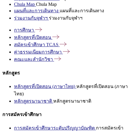
Chula Map
Chula Map
แผนที่และการเดินทาง
แผนที่และการเดินทาง
ร่วมงานกับจุฬาฯ
ร่วมงานกับจุฬาฯ
การศึกษา
หลักสูตรที่เปิดสอน
สมัครเข้าศึกษา
TCAS
ค่าธรรมเนียมการศึกษา
คณะและสำนักวิชา
หลักสูตร
หลักสูตรที่เปิดสอน (ภาษาไทย)
หลักสูตรที่เปิดสอน (ภาษา
ไทย)
หลักสูตรนานาชาติ
หลักสูตรนานาชาติ
การสมัครเข้าศึกษา
การสมัครเข้าศึกษาระดับปริญญาบัณฑิต
การสมัครเข้า