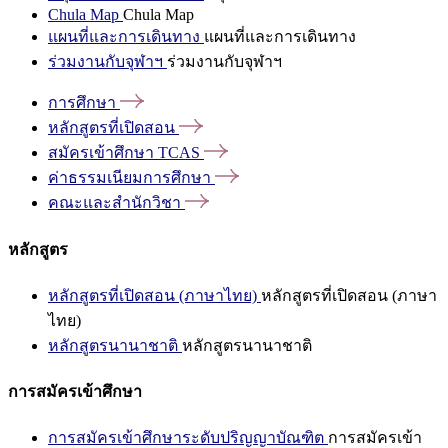
Chula Map
Chula Map
แผนที่และการเดินทาง
แผนที่และการเดินทาง
ร่วมงานกับจุฬาฯ
ร่วมงานกับจุฬาฯ
การศึกษา
หลักสูตรที่เปิดสอน
สมัครเข้าศึกษา
TCAS
ค่าธรรมเนียมการศึกษา
คณะและสำนักวิชา
หลักสูตร
หลักสูตรที่เปิดสอน (ภาษาไทย)
หลักสูตรที่เปิดสอน (ภาษา
ไทย)
หลักสูตรนานาชาติ
หลักสูตรนานาชาติ
การสมัครเข้าศึกษา
การสมัครเข้าศึกษาระดับปริญญาบัณฑิต
การสมัครเข้า