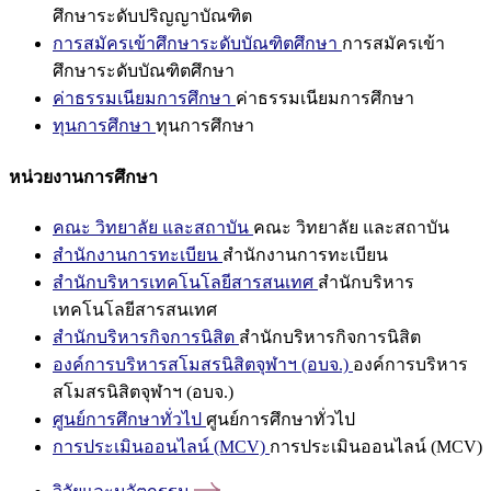
ศึกษาระดับปริญญาบัณฑิต
การสมัครเข้าศึกษาระดับบัณฑิตศึกษา
การสมัครเข้า
ศึกษาระดับบัณฑิตศึกษา
ค่าธรรมเนียมการศึกษา
ค่าธรรมเนียมการศึกษา
ทุนการศึกษา
ทุนการศึกษา
หน่วยงานการศึกษา
คณะ วิทยาลัย และสถาบัน
คณะ วิทยาลัย และสถาบัน
สำนักงานการทะเบียน
สำนักงานการทะเบียน
สำนักบริหารเทคโนโลยีสารสนเทศ
สำนักบริหาร
เทคโนโลยีสารสนเทศ
สำนักบริหารกิจการนิสิต
สำนักบริหารกิจการนิสิต
องค์การบริหารสโมสรนิสิตจุฬาฯ (อบจ.)
องค์การบริหาร
สโมสรนิสิตจุฬาฯ (อบจ.)
ศูนย์การศึกษาทั่วไป
ศูนย์การศึกษาทั่วไป
การประเมินออนไลน์ (MCV)
การประเมินออนไลน์ (MCV)