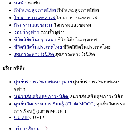
หอพัก
หอพัก
กีฬาและสุขภาพนิสิต
กีฬาและสุขภาพนิสิต
โรงอาหารและคาเฟ่
โรงอาหารและคาเฟ่
กิจกรรมและชมรม
กิจกรรมและชมรม
รอบรั้วจุฬาฯ
รอบรั้วจุฬาฯ
ชีวิตนิสิตในกรุงเทพฯ
ชีวิตนิสิตในกรุงเทพฯ
ชีวิตนิสิตในประเทศไทย
ชีวิตนิสิตในประเทศไทย
สุขภาวะทางใจนิสิต
สุขภาวะทางใจนิสิต
บริการนิสิต
ศูนย์บริการสุขภาพแห่งจุฬาฯ
ศูนย์บริการสุขภาพแห่ง
จุฬาฯ
หน่วยส่งเสริมสุขภาวะนิสิต
หน่วยส่งเสริมสุขภาวะนิสิต
ศูนย์นวัตกรรมการเรียนรู้ (Chula MOOC)
ศูนย์นวัตกรรม
การเรียนรู้ (Chula MOOC)
CUVIP
CUVIP
บริการสังคม