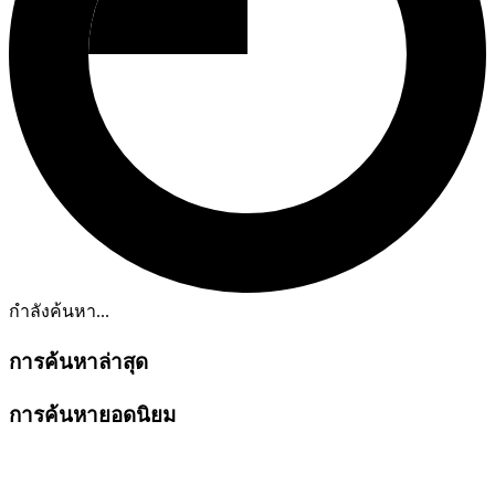
กำลังค้นหา...
การค้นหาล่าสุด
การค้นหายอดนิยม