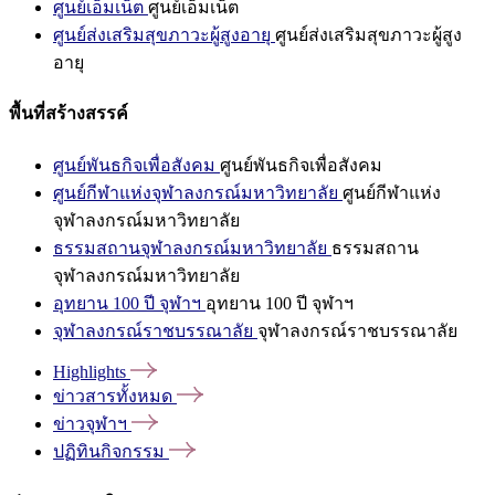
ศูนย์เอ็มเน็ต
ศูนย์เอ็มเน็ต
ศูนย์ส่งเสริมสุขภาวะผู้สูงอายุ
ศูนย์ส่งเสริมสุขภาวะผู้สูง
อายุ
พื้นที่สร้างสรรค์
ศูนย์พันธกิจเพื่อสังคม
ศูนย์พันธกิจเพื่อสังคม
ศูนย์กีฬาแห่งจุฬาลงกรณ์มหาวิทยาลัย
ศูนย์กีฬาแห่ง
จุฬาลงกรณ์มหาวิทยาลัย
ธรรมสถานจุฬาลงกรณ์มหาวิทยาลัย
ธรรมสถาน
จุฬาลงกรณ์มหาวิทยาลัย
อุทยาน 100 ปี จุฬาฯ
อุทยาน 100 ปี จุฬาฯ
จุฬาลงกรณ์ราชบรรณาลัย
จุฬาลงกรณ์ราชบรรณาลัย
Highlights
ข่าวสารทั้งหมด
ข่าวจุฬาฯ
ปฏิทินกิจกรรม