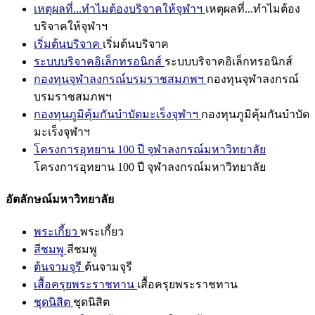
เหตุผลที่...ทำไมต้องบริจาคให้จุฬาฯ
เหตุผลที่...ทำไมต้อง
บริจาคให้จุฬาฯ
เริ่มต้นบริจาค
เริ่มต้นบริจาค
ระบบบริจาคอิเล็กทรอนิกส์
ระบบบริจาคอิเล็กทรอนิกส์
กองทุนจุฬาลงกรณ์บรมราชสมภพฯ
กองทุนจุฬาลงกรณ์
บรมราชสมภพฯ
กองทุนภูมิคุ้มกันบำบัดมะเร็งจุฬาฯ
กองทุนภูมิคุ้มกันบำบัด
มะเร็งจุฬาฯ
โครงการอุทยาน 100 ปี จุฬาลงกรณ์มหาวิทยาลัย
โครงการอุทยาน 100 ปี จุฬาลงกรณ์มหาวิทยาลัย
อัตลักษณ์มหาวิทยาลัย
พระเกี้ยว
พระเกี้ยว
สีชมพู
สีชมพู
ต้นจามจุรี
ต้นจามจุรี
เสื้อครุยพระราชทาน
เสื้อครุยพระราชทาน
ชุดนิสิต
ชุดนิสิต