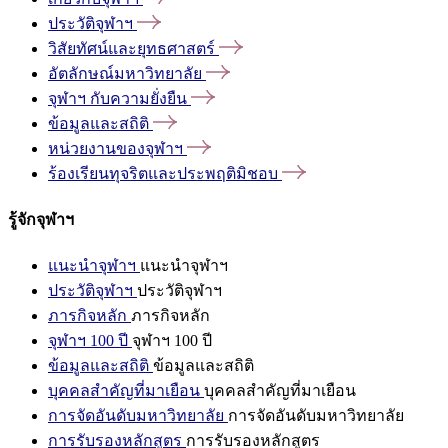
ประวัติจุฬาฯ
วิสัยทัศน์และยุทธศาสตร์
อัตลักษณ์มหาวิทยาลัย
จุฬาฯ
กับความยั่งยืน
ข้อมูลและสถิติ
หน่วยงานของจุฬาฯ
ร้องเรียนทุจริตและประพฤติมิชอบ
รู้จักจุฬาฯ
แนะนำจุฬาฯ
แนะนำจุฬาฯ
ประวัติจุฬาฯ
ประวัติจุฬาฯ
ภารกิจหลัก
ภารกิจหลัก
จุฬาฯ 100 ปี
จุฬาฯ 100 ปี
ข้อมูลและสถิติ
ข้อมูลและสถิติ
บุคคลสำคัญที่มาเยือน
บุคคลสำคัญที่มาเยือน
การจัดอันดับมหาวิทยาลัย
การจัดอันดับมหาวิทยาลัย
การรับรองหลักสูตร
การรับรองหลักสูตร