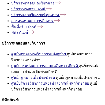
บริการทดสอบและวิชาการ
บริการทางการแพทย์
บริการตรวจวิเคราะห์คุณภาพ
สารสนเทศและการสื่อสาร
พื้นที่สร้างสรรค์
พิพิธภัณฑ์
บริการทดสอบและวิชาการ
ศูนย์ทดสอบทางวิชาการแห่งจุฬาฯ
ศูนย์ทดสอบทาง
วิชาการแห่งจุฬาฯ
ศูนย์การแปลและการล่ามเฉลิมพระเกียรติ
ศูนย์การแปล
และการล่ามเฉลิมพระเกียรติ
ศูนย์กฎหมายเพื่อประชาชน
ศูนย์กฎหมายเพื่อประชาชน
ศูนย์บริการวิชาการแห่งจุฬาลงกรณ์มหาวิทยาลัย
ศูนย์
บริการวิชาการแห่งจุฬาลงกรณ์มหาวิทยาลัย
พิพิธภัณฑ์