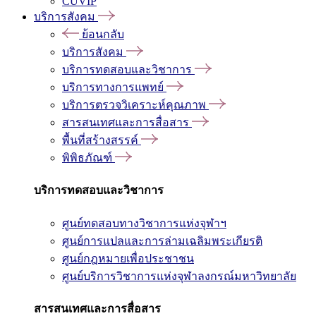
CUVIP
บริการสังคม
ย้อนกลับ
บริการสังคม
บริการทดสอบและวิชาการ
บริการทางการแพทย์
บริการตรวจวิเคราะห์คุณภาพ
สารสนเทศและการสื่อสาร
พื้นที่สร้างสรรค์
พิพิธภัณฑ์
บริการทดสอบและวิชาการ
ศูนย์ทดสอบทางวิชาการแห่งจุฬาฯ
ศูนย์การแปลและการล่ามเฉลิมพระเกียรติ
ศูนย์กฎหมายเพื่อประชาชน
ศูนย์บริการวิชาการแห่งจุฬาลงกรณ์มหาวิทยาลัย
สารสนเทศและการสื่อสาร