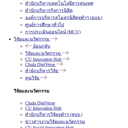
สำนักบริหารเทคโนโลยีสารสนเทศ
สำนักบริหารกิจการนิสิต
องค์การบริหารสโมสรนิสิตจุฬาฯ (อบจ.)
ศูนย์การศึกษาทั่วไป
การประเมินออนไลน์ (MCV)
วิจัยและนวัตกรรม
ย้อนกลับ
วิจัยและนวัตกรรม
CU Innovation Hub
Chula DigiVerse
สำนักบริหารวิจัย
ทุนวิจัย
วิจัยและนวัตกรรม
Chula DigiVerse
CU Innovation Hub
สำนักบริหารวิจัยจุฬาฯ (สบจ.)
ข่าวสารงานวิจัยและนวัตกรรม
CU Social Innovation Hub