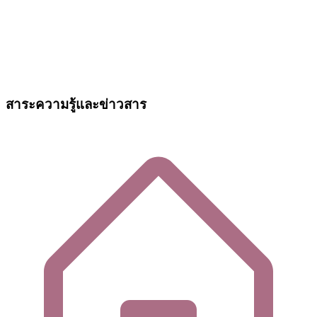
สาระความรู้และข่าวสาร