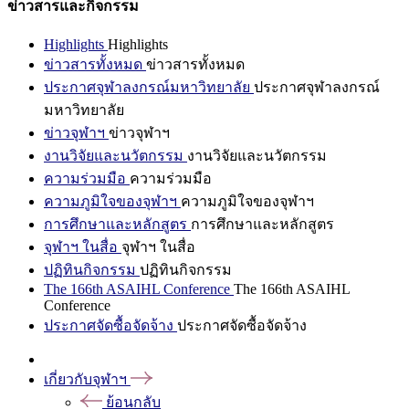
ข่าวสารและกิจกรรม
Highlights
Highlights
ข่าวสารทั้งหมด
ข่าวสารทั้งหมด
ประกาศจุฬาลงกรณ์มหาวิทยาลัย
ประกาศจุฬาลงกรณ์
มหาวิทยาลัย
ข่าวจุฬาฯ
ข่าวจุฬาฯ
งานวิจัยและนวัตกรรม
งานวิจัยและนวัตกรรม
ความร่วมมือ
ความร่วมมือ
ความภูมิใจของจุฬาฯ
ความภูมิใจของจุฬาฯ
การศึกษาและหลักสูตร
การศึกษาและหลักสูตร
จุฬาฯ ในสื่อ
จุฬาฯ ในสื่อ
ปฏิทินกิจกรรม
ปฏิทินกิจกรรม
The 166th ASAIHL Conference
The 166th ASAIHL
Conference
ประกาศจัดซื้อจัดจ้าง
ประกาศจัดซื้อจัดจ้าง
เกี่ยวกับจุฬาฯ
ย้อนกลับ