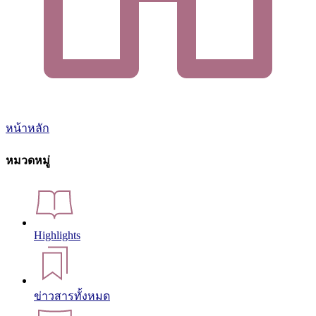
หน้าหลัก
หมวดหมู่
Highlights
ข่าวสารทั้งหมด