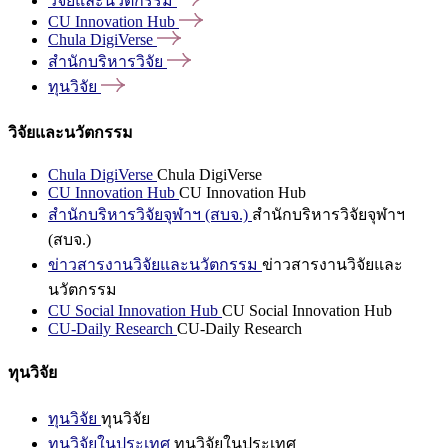
วิจัยและนวัตกรรม
CU Innovation
Hub
Chula
DigiVerse
สำนักบริหารวิจัย
ทุนวิจัย
วิจัยและนวัตกรรม
Chula DigiVerse
Chula DigiVerse
CU Innovation Hub
CU Innovation Hub
สำนักบริหารวิจัยจุฬาฯ (สบจ.)
สำนักบริหารวิจัยจุฬาฯ
(สบจ.)
ข่าวสารงานวิจัยและนวัตกรรม
ข่าวสารงานวิจัยและ
นวัตกรรม
CU Social Innovation Hub
CU Social Innovation Hub
CU-Daily Research
CU-Daily Research
ทุนวิจัย
ทุนวิจัย
ทุนวิจัย
ทุนวิจัยในประเทศ
ทุนวิจัยในประเทศ