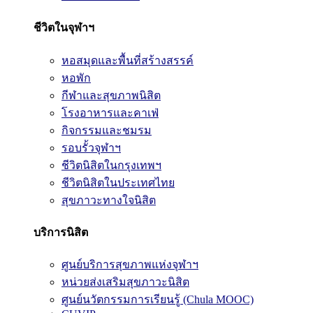
ชีวิตในจุฬาฯ
หอสมุดและพื้นที่สร้างสรรค์
หอพัก
กีฬาและสุขภาพนิสิต
โรงอาหารและคาเฟ่
กิจกรรมและชมรม
รอบรั้วจุฬาฯ
ชีวิตนิสิตในกรุงเทพฯ
ชีวิตนิสิตในประเทศไทย
สุขภาวะทางใจนิสิต
บริการนิสิต
ศูนย์บริการสุขภาพแห่งจุฬาฯ
หน่วยส่งเสริมสุขภาวะนิสิต
ศูนย์นวัตกรรมการเรียนรู้ (Chula MOOC)