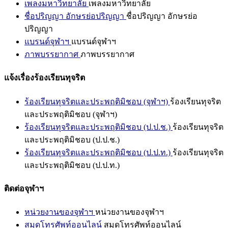
เพลงมหาวิทยาลัย
เพลงมหาวิทยาลัย
ชื่อปริญญา อักษรย่อปริญญา
ชื่อปริญญา อักษรย่อ
ปริญญา
แบรนด์จุฬาฯ
แบรนด์จุฬาฯ
ภาพบรรยากาศ
ภาพบรรยากาศ
แจ้งเรื่องร้องเรียนทุจริต
ร้องเรียนทุจริตและประพฤติมิชอบ (จุฬาฯ)
ร้องเรียนทุจริต
และประพฤติมิชอบ (จุฬาฯ)
ร้องเรียนทุจริตและประพฤติมิชอบ (ป.ป.ช.)
ร้องเรียนทุจริต
และประพฤติมิชอบ (ป.ป.ช.)
ร้องเรียนทุจริตและประพฤติมิชอบ (ป.ป.ท.)
ร้องเรียนทุจริต
และประพฤติมิชอบ (ป.ป.ท.)
ติดต่อจุฬาฯ
หน่วยงานของจุฬาฯ
หน่วยงานของจุฬาฯ
สมุดโทรศัพท์ออนไลน์
สมุดโทรศัพท์ออนไลน์