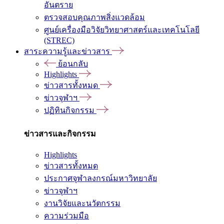
อันตราย
ตรวจสอบคุณภาพสิ่งแวดล้อม
ศูนย์เครื่องมือวิจัยวิทยาศาสตร์และเทคโนโลยี
(STREC)
สาระความรู้และข่าวสาร
ย้อนกลับ
Highlights
ข่าวสารทั้งหมด
ข่าวจุฬาฯ
ปฏิทินกิจกรรม
ข่าวสารและกิจกรรม
Highlights
ข่าวสารทั้งหมด
ประกาศจุฬาลงกรณ์มหาวิทยาลัย
ข่าวจุฬาฯ
งานวิจัยและนวัตกรรม
ความร่วมมือ