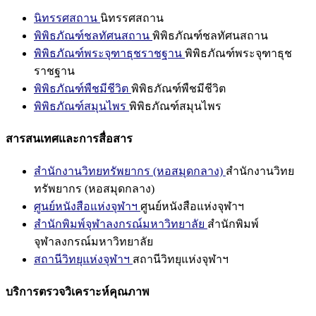
นิทรรศสถาน
นิทรรศสถาน
พิพิธภัณฑ์ชลทัศนสถาน
พิพิธภัณฑ์ชลทัศนสถาน
พิพิธภัณฑ์พระจุฑาธุชราชฐาน
พิพิธภัณฑ์พระจุฑาธุช
ราชฐาน
พิพิธภัณฑ์พืชมีชีวิต
พิพิธภัณฑ์พืชมีชีวิต
พิพิธภัณฑ์สมุนไพร
พิพิธภัณฑ์สมุนไพร
สารสนเทศและการสื่อสาร
สำนักงานวิทยทรัพยากร (หอสมุดกลาง)
สำนักงานวิทย
ทรัพยากร (หอสมุดกลาง)
ศูนย์หนังสือแห่งจุฬาฯ
ศูนย์หนังสือแห่งจุฬาฯ
สำนักพิมพ์จุฬาลงกรณ์มหาวิทยาลัย
สำนักพิมพ์
จุฬาลงกรณ์มหาวิทยาลัย
สถานีวิทยุแห่งจุฬาฯ
สถานีวิทยุแห่งจุฬาฯ
บริการตรวจวิเคราะห์คุณภาพ