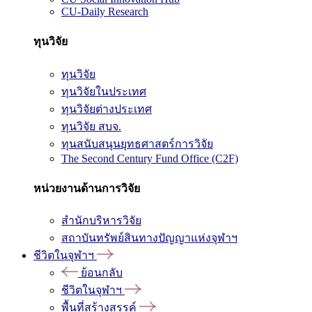
CU-Daily Research
ทุนวิจัย
ทุนวิจัย
ทุนวิจัยในประเทศ
ทุนวิจัยต่างประเทศ
ทุนวิจัย สบจ.
ทุนสนับสนุนยุทธศาสตร์การวิจัย
The Second Century Fund Office (C2F)
หน่วยงานด้านการวิจัย
สำนักบริหารวิจัย
สถาบันทรัพย์สินทางปัญญาแห่งจุฬาฯ
ชีวิตในจุฬาฯ
ย้อนกลับ
ชีวิตในจุฬาฯ
พื้นที่สร้างสรรค์