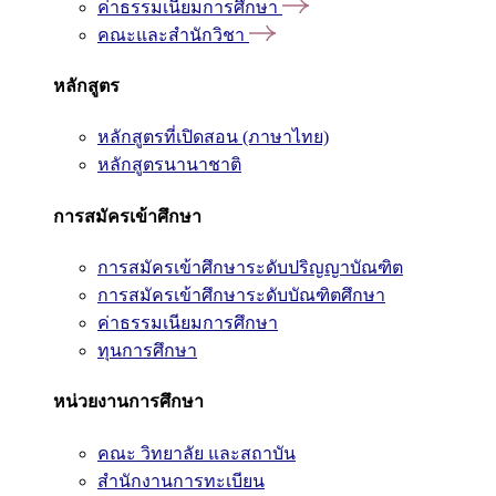
ค่าธรรมเนียมการศึกษา
คณะและสำนักวิชา
หลักสูตร
หลักสูตรที่เปิดสอน (ภาษาไทย)
หลักสูตรนานาชาติ
การสมัครเข้าศึกษา
การสมัครเข้าศึกษาระดับปริญญาบัณฑิต
การสมัครเข้าศึกษาระดับบัณฑิตศึกษา
ค่าธรรมเนียมการศึกษา
ทุนการศึกษา
หน่วยงานการศึกษา
คณะ วิทยาลัย และสถาบัน
สำนักงานการทะเบียน