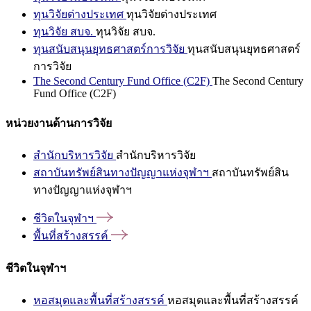
ทุนวิจัยต่างประเทศ
ทุนวิจัยต่างประเทศ
ทุนวิจัย สบจ.
ทุนวิจัย สบจ.
ทุนสนับสนุนยุทธศาสตร์การวิจัย
ทุนสนับสนุนยุทธศาสตร์
การวิจัย
The Second Century Fund Office (C2F)
The Second Century
Fund Office (C2F)
หน่วยงานด้านการวิจัย
สำนักบริหารวิจัย
สำนักบริหารวิจัย
สถาบันทรัพย์สินทางปัญญาแห่งจุฬาฯ
สถาบันทรัพย์สิน
ทางปัญญาแห่งจุฬาฯ
ชีวิตในจุฬาฯ
พื้นที่สร้างสรรค์
ชีวิตในจุฬาฯ
หอสมุดและพื้นที่สร้างสรรค์
หอสมุดและพื้นที่สร้างสรรค์