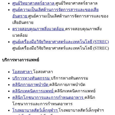
ศูนย์วิทยาศาสตร์ฮาลาล
ศูนย์วิทยาศาสตร์ฮาลาล
ศูนย์ความเป็นเลิศด้านการจัดการสารและของเสีย
อันตราย
ศูนย์ความเป็นเลิศด้านการจัดการสารและของ
เสียอันตราย
ตรวจสอบคุณภาพสิ่งแวดล้อม
ตรวจสอบคุณภาพสิ่ง
แวดล้อม
ศูนย์เครื่องมือวิจัยวิทยาศาสตร์และเทคโนโลยี (STREC)
ศูนย์เครื่องมือวิจัยวิทยาศาสตร์และเทคโนโลยี (STREC)
บริการทางการแพทย์
โอสถศาลา
โอสถศาลา
บริการทางทันตกรรม
บริการทางทันตกรรม
คลินิกกายภาพบำบัด
คลินิกกายภาพบำบัด
คลินิกเทคนิคการแพทย์
คลินิกเทคนิคการแพทย์
คลินิกโภชนาการและการกำหนดอาหาร
คลินิก
โภชนาการและการกำหนดอาหาร
โรงพยาบาลสัตว์เล็กจุฬาฯ
โรงพยาบาลสัตว์เล็กจุฬาฯ