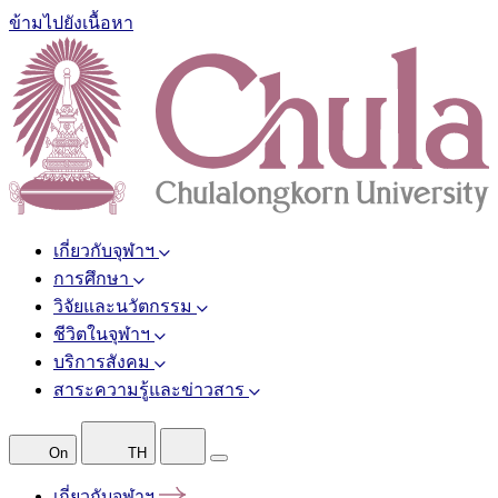
ข้ามไปยังเนื้อหา
เกี่ยวกับจุฬาฯ
การศึกษา
วิจัยและนวัตกรรม
ชีวิตในจุฬาฯ
บริการสังคม
สาระความรู้และข่าวสาร
On
TH
เกี่ยวกับจุฬาฯ