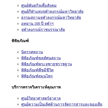
ศูนย์พันธกิจเพื่อสังคม
ศูนย์กีฬาแห่งจุฬาลงกรณ์มหาวิทยาลัย
ธรรมสถานจุฬาลงกรณ์มหาวิทยาลัย
อุทยาน 100 ปี จุฬาฯ
จุฬาลงกรณ์ราชบรรณาลัย
พิพิธภัณฑ์
นิทรรศสถาน
พิพิธภัณฑ์ชลทัศนสถาน
พิพิธภัณฑ์พระจุฑาธุชราชฐาน
พิพิธภัณฑ์พืชมีชีวิต
พิพิธภัณฑ์สมุนไพร
บริการตรวจวิเคราะห์คุณภาพ
ศูนย์วิทยาศาสตร์ฮาลาล
ศูนย์ความเป็นเลิศด้านการจัดการสารและของเสีย