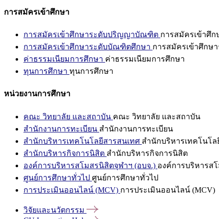
การสมัครเข้าศึกษา
การสมัครเข้าศึกษาระดับปริญญาบัณฑิต
การสมัครเข้าศึ
การสมัครเข้าศึกษาระดับบัณฑิตศึกษา
การสมัครเข้าศึกษา
ค่าธรรมเนียมการศึกษา
ค่าธรรมเนียมการศึกษา
ทุนการศึกษา
ทุนการศึกษา
หน่วยงานการศึกษา
คณะ วิทยาลัย และสถาบัน
คณะ วิทยาลัย และสถาบัน
สำนักงานการทะเบียน
สำนักงานการทะเบียน
สำนักบริหารเทคโนโลยีสารสนเทศ
สำนักบริหารเทคโนโล
สำนักบริหารกิจการนิสิต
สำนักบริหารกิจการนิสิต
องค์การบริหารสโมสรนิสิตจุฬาฯ (อบจ.)
องค์การบริหารสโม
ศูนย์การศึกษาทั่วไป
ศูนย์การศึกษาทั่วไป
การประเมินออนไลน์ (MCV)
การประเมินออนไลน์ (MCV)
วิจัยและนวัตกรรม