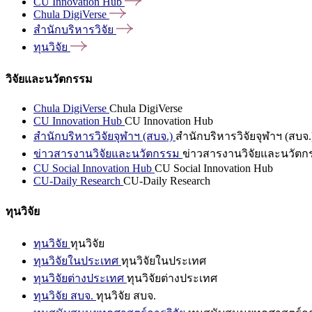
CU Innovation
Hub
Chula
DigiVerse
สำนักบริหารวิจัย
ทุนวิจัย
วิจัยและนวัตกรรม
Chula DigiVerse
Chula DigiVerse
CU Innovation Hub
CU Innovation Hub
สำนักบริหารวิจัยจุฬาฯ (สบจ.)
สำนักบริหารวิจัยจุฬาฯ (สบจ.
ข่าวสารงานวิจัยและนวัตกรรม
ข่าวสารงานวิจัยและนวัตก
CU Social Innovation Hub
CU Social Innovation Hub
CU-Daily Research
CU-Daily Research
ทุนวิจัย
ทุนวิจัย
ทุนวิจัย
ทุนวิจัยในประเทศ
ทุนวิจัยในประเทศ
ทุนวิจัยต่างประเทศ
ทุนวิจัยต่างประเทศ
ทุนวิจัย สบจ.
ทุนวิจัย สบจ.