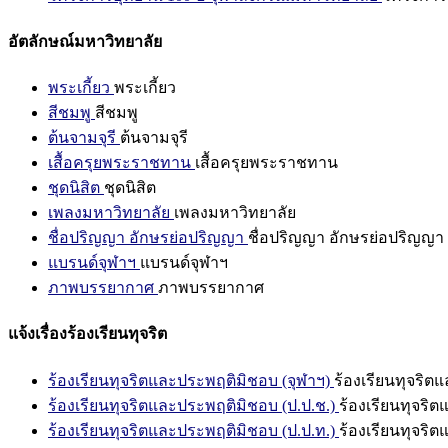
อัตลักษณ์มหาวิทยาลัย
พระเกี้ยว
พระเกี้ยว
สีชมพู
สีชมพู
ต้นจามจุรี
ต้นจามจุรี
เสื้อครุยพระราชทาน
เสื้อครุยพระราชทาน
ชุดนิสิต
ชุดนิสิต
เพลงมหาวิทยาลัย
เพลงมหาวิทยาลัย
ชื่อปริญญา อักษรย่อปริญญา
ชื่อปริญญา อักษรย่อปริญญา
แบรนด์จุฬาฯ
แบรนด์จุฬาฯ
ภาพบรรยากาศ
ภาพบรรยากาศ
แจ้งเรื่องร้องเรียนทุจริต
ร้องเรียนทุจริตและประพฤติมิชอบ (จุฬาฯ)
ร้องเรียนทุจริต
ร้องเรียนทุจริตและประพฤติมิชอบ (ป.ป.ช.)
ร้องเรียนทุจริ
ร้องเรียนทุจริตและประพฤติมิชอบ (ป.ป.ท.)
ร้องเรียนทุจริ