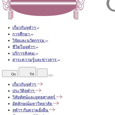
เกี่ยวกับจุฬาฯ
การศึกษา
วิจัยและนวัตกรรม
ชีวิตในจุฬาฯ
บริการสังคม
สาระความรู้และข่าวสาร
On
TH
เกี่ยวกับจุฬาฯ
ประวัติจุฬาฯ
วิสัยทัศน์และยุทธศาสตร์
อัตลักษณ์มหาวิทยาลัย
จุฬาฯ
กับความยั่งยืน