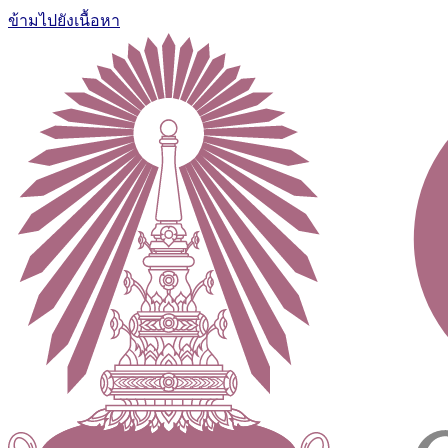
ข้ามไปยังเนื้อหา