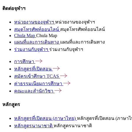
ติดต่อจุฬาฯ
หน่วยงานของจุฬาฯ
หน่วยงานของจุฬาฯ
สมุดโทรศัพท์ออนไลน์
สมุดโทรศัพท์ออนไลน์
Chula Map
Chula Map
แผนที่และการเดินทาง
แผนที่และการเดินทาง
ร่วมงานกับจุฬาฯ
ร่วมงานกับจุฬาฯ
การศึกษา
หลักสูตรที่เปิดสอน
สมัครเข้าศึกษา
TCAS
ค่าธรรมเนียมการศึกษา
คณะและสำนักวิชา
หลักสูตร
หลักสูตรที่เปิดสอน (ภาษาไทย)
หลักสูตรที่เปิดสอน (ภาษาไ
หลักสูตรนานาชาติ
หลักสูตรนานาชาติ