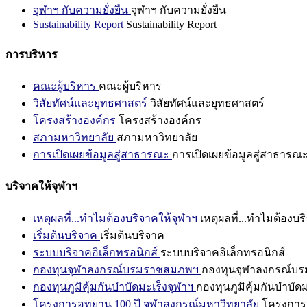
จุฬาฯ กับความยั่งยืน
จุฬาฯ กับความยั่งยืน
Sustainability Report
Sustainability Report
การบริหาร
คณะผู้บริหาร
คณะผู้บริหาร
วิสัยทัศน์และยุทธศาสตร์
วิสัยทัศน์และยุทธศาสตร์
โครงสร้างองค์กร
โครงสร้างองค์กร
สภามหาวิทยาลัย
สภามหาวิทยาลัย
การเปิดเผยข้อมูลสู่สาธารณะ
การเปิดเผยข้อมูลสู่สาธารณ
บริจาคให้จุฬาฯ
เหตุผลที่...ทำไมต้องบริจาคให้จุฬาฯ
เหตุผลที่...ทำไมต้องบร
เริ่มต้นบริจาค
เริ่มต้นบริจาค
ระบบบริจาคอิเล็กทรอนิกส์
ระบบบริจาคอิเล็กทรอนิกส์
กองทุนจุฬาลงกรณ์บรมราชสมภพฯ
กองทุนจุฬาลงกรณ์บ
กองทุนภูมิคุ้มกันบำบัดมะเร็งจุฬาฯ
กองทุนภูมิคุ้มกันบำบัด
โครงการอุทยาน 100 ปี จุฬาลงกรณ์มหาวิทยาลัย
โครงการอ