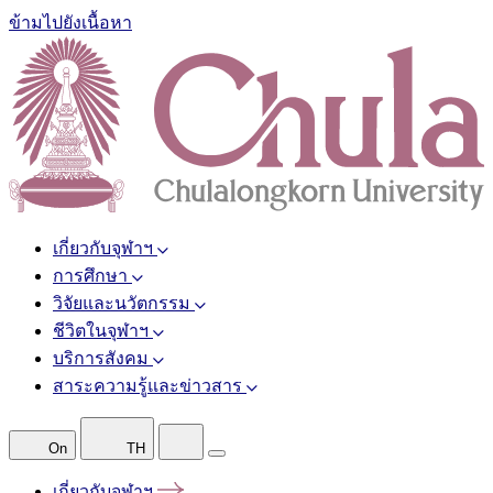
ข้ามไปยังเนื้อหา
เกี่ยวกับจุฬาฯ
การศึกษา
วิจัยและนวัตกรรม
ชีวิตในจุฬาฯ
บริการสังคม
สาระความรู้และข่าวสาร
On
TH
เกี่ยวกับจุฬาฯ