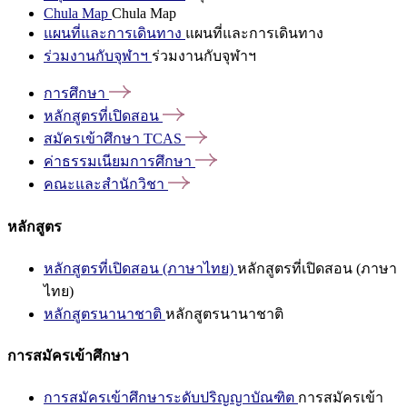
Chula Map
Chula Map
แผนที่และการเดินทาง
แผนที่และการเดินทาง
ร่วมงานกับจุฬาฯ
ร่วมงานกับจุฬาฯ
การศึกษา
หลักสูตรที่เปิดสอน
สมัครเข้าศึกษา
TCAS
ค่าธรรมเนียมการศึกษา
คณะและสำนักวิชา
หลักสูตร
หลักสูตรที่เปิดสอน (ภาษาไทย)
หลักสูตรที่เปิดสอน (ภาษา
ไทย)
หลักสูตรนานาชาติ
หลักสูตรนานาชาติ
การสมัครเข้าศึกษา
การสมัครเข้าศึกษาระดับปริญญาบัณฑิต
การสมัครเข้า