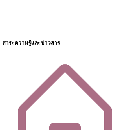
สาระความรู้และข่าวสาร