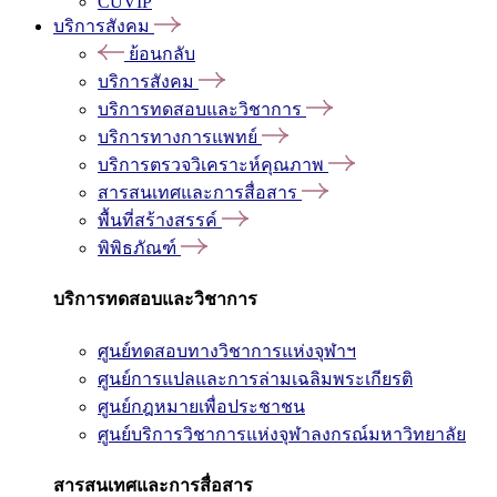
CUVIP
บริการสังคม
ย้อนกลับ
บริการสังคม
บริการทดสอบและวิชาการ
บริการทางการแพทย์
บริการตรวจวิเคราะห์คุณภาพ
สารสนเทศและการสื่อสาร
พื้นที่สร้างสรรค์
พิพิธภัณฑ์
บริการทดสอบและวิชาการ
ศูนย์ทดสอบทางวิชาการแห่งจุฬาฯ
ศูนย์การแปลและการล่ามเฉลิมพระเกียรติ
ศูนย์กฎหมายเพื่อประชาชน
ศูนย์บริการวิชาการแห่งจุฬาลงกรณ์มหาวิทยาลัย
สารสนเทศและการสื่อสาร