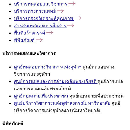
บริการทดสอบและวิชาการ
บริการทางการแพทย์
บริการตรวจวิเคราะห์คุณภาพ
สารสนเทศและการสื่อสาร
พื้นที่สร้างสรรค์
พิพิธภัณฑ์
บริการทดสอบและวิชาการ
ศูนย์ทดสอบทางวิชาการแห่งจุฬาฯ
ศูนย์ทดสอบทาง
วิชาการแห่งจุฬาฯ
ศูนย์การแปลและการล่ามเฉลิมพระเกียรติ
ศูนย์การแปล
และการล่ามเฉลิมพระเกียรติ
ศูนย์กฎหมายเพื่อประชาชน
ศูนย์กฎหมายเพื่อประชาชน
ศูนย์บริการวิชาการแห่งจุฬาลงกรณ์มหาวิทยาลัย
ศูนย์
บริการวิชาการแห่งจุฬาลงกรณ์มหาวิทยาลัย
พิพิธภัณฑ์