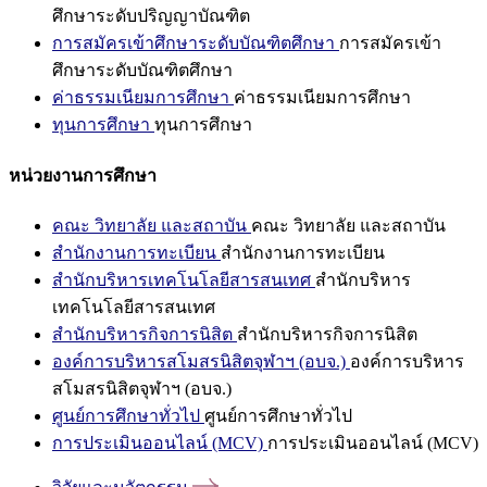
ศึกษาระดับปริญญาบัณฑิต
การสมัครเข้าศึกษาระดับบัณฑิตศึกษา
การสมัครเข้า
ศึกษาระดับบัณฑิตศึกษา
ค่าธรรมเนียมการศึกษา
ค่าธรรมเนียมการศึกษา
ทุนการศึกษา
ทุนการศึกษา
หน่วยงานการศึกษา
คณะ วิทยาลัย และสถาบัน
คณะ วิทยาลัย และสถาบัน
สำนักงานการทะเบียน
สำนักงานการทะเบียน
สำนักบริหารเทคโนโลยีสารสนเทศ
สำนักบริหาร
เทคโนโลยีสารสนเทศ
สำนักบริหารกิจการนิสิต
สำนักบริหารกิจการนิสิต
องค์การบริหารสโมสรนิสิตจุฬาฯ (อบจ.)
องค์การบริหาร
สโมสรนิสิตจุฬาฯ (อบจ.)
ศูนย์การศึกษาทั่วไป
ศูนย์การศึกษาทั่วไป
การประเมินออนไลน์ (MCV)
การประเมินออนไลน์ (MCV)