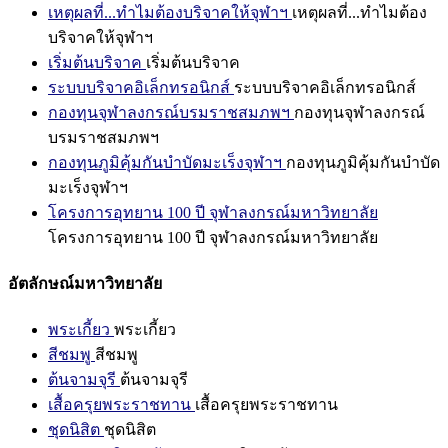
เหตุผลที่...ทำไมต้องบริจาคให้จุฬาฯ
เหตุผลที่...ทำไมต้อง
บริจาคให้จุฬาฯ
เริ่มต้นบริจาค
เริ่มต้นบริจาค
ระบบบริจาคอิเล็กทรอนิกส์
ระบบบริจาคอิเล็กทรอนิกส์
กองทุนจุฬาลงกรณ์บรมราชสมภพฯ
กองทุนจุฬาลงกรณ์
บรมราชสมภพฯ
กองทุนภูมิคุ้มกันบำบัดมะเร็งจุฬาฯ
กองทุนภูมิคุ้มกันบำบัด
มะเร็งจุฬาฯ
โครงการอุทยาน 100 ปี จุฬาลงกรณ์มหาวิทยาลัย
โครงการอุทยาน 100 ปี จุฬาลงกรณ์มหาวิทยาลัย
อัตลักษณ์มหาวิทยาลัย
พระเกี้ยว
พระเกี้ยว
สีชมพู
สีชมพู
ต้นจามจุรี
ต้นจามจุรี
เสื้อครุยพระราชทาน
เสื้อครุยพระราชทาน
ชุดนิสิต
ชุดนิสิต