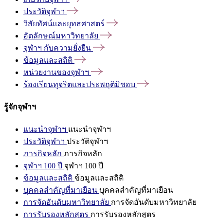
ประวัติจุฬาฯ
วิสัยทัศน์และยุทธศาสตร์
อัตลักษณ์มหาวิทยาลัย
จุฬาฯ
กับความยั่งยืน
ข้อมูลและสถิติ
หน่วยงานของจุฬาฯ
ร้องเรียนทุจริตและประพฤติมิชอบ
รู้จักจุฬาฯ
แนะนำจุฬาฯ
แนะนำจุฬาฯ
ประวัติจุฬาฯ
ประวัติจุฬาฯ
ภารกิจหลัก
ภารกิจหลัก
จุฬาฯ 100 ปี
จุฬาฯ 100 ปี
ข้อมูลและสถิติ
ข้อมูลและสถิติ
บุคคลสำคัญที่มาเยือน
บุคคลสำคัญที่มาเยือน
การจัดอันดับมหาวิทยาลัย
การจัดอันดับมหาวิทยาลัย
การรับรองหลักสูตร
การรับรองหลักสูตร