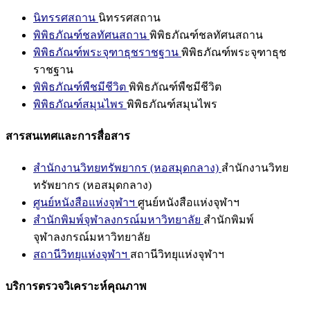
นิทรรศสถาน
นิทรรศสถาน
พิพิธภัณฑ์ชลทัศนสถาน
พิพิธภัณฑ์ชลทัศนสถาน
พิพิธภัณฑ์พระจุฑาธุชราชฐาน
พิพิธภัณฑ์พระจุฑาธุช
ราชฐาน
พิพิธภัณฑ์พืชมีชีวิต
พิพิธภัณฑ์พืชมีชีวิต
พิพิธภัณฑ์สมุนไพร
พิพิธภัณฑ์สมุนไพร
สารสนเทศและการสื่อสาร
สำนักงานวิทยทรัพยากร (หอสมุดกลาง)
สำนักงานวิทย
ทรัพยากร (หอสมุดกลาง)
ศูนย์หนังสือแห่งจุฬาฯ
ศูนย์หนังสือแห่งจุฬาฯ
สำนักพิมพ์จุฬาลงกรณ์มหาวิทยาลัย
สำนักพิมพ์
จุฬาลงกรณ์มหาวิทยาลัย
สถานีวิทยุแห่งจุฬาฯ
สถานีวิทยุแห่งจุฬาฯ
บริการตรวจวิเคราะห์คุณภาพ