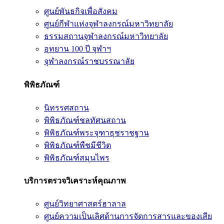
ศูนย์พันธกิจเพื่อสังคม
ศูนย์กีฬาแห่งจุฬาลงกรณ์มหาวิทยาลัย
ธรรมสถานจุฬาลงกรณ์มหาวิทยาลัย
อุทยาน 100 ปี จุฬาฯ
จุฬาลงกรณ์ราชบรรณาลัย
พิพิธภัณฑ์
นิทรรศสถาน
พิพิธภัณฑ์ชลทัศนสถาน
พิพิธภัณฑ์พระจุฑาธุชราชฐาน
พิพิธภัณฑ์พืชมีชีวิต
พิพิธภัณฑ์สมุนไพร
บริการตรวจวิเคราะห์คุณภาพ
ศูนย์วิทยาศาสตร์ฮาลาล
ศูนย์ความเป็นเลิศด้านการจัดการสารและของเสีย