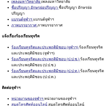
เพลงมหาวิทยาลัย
เพลงมหาวิทยาลัย
ชื่อปริญญา อักษรย่อปริญญา
ชื่อปริญญา อักษรย่อ
ปริญญา
แบรนด์จุฬาฯ
แบรนด์จุฬาฯ
ภาพบรรยากาศ
ภาพบรรยากาศ
แจ้งเรื่องร้องเรียนทุจริต
ร้องเรียนทุจริตและประพฤติมิชอบ (จุฬาฯ)
ร้องเรียนทุจริต
และประพฤติมิชอบ (จุฬาฯ)
ร้องเรียนทุจริตและประพฤติมิชอบ (ป.ป.ช.)
ร้องเรียนทุจริต
และประพฤติมิชอบ (ป.ป.ช.)
ร้องเรียนทุจริตและประพฤติมิชอบ (ป.ป.ท.)
ร้องเรียนทุจริต
และประพฤติมิชอบ (ป.ป.ท.)
ติดต่อจุฬาฯ
หน่วยงานของจุฬาฯ
หน่วยงานของจุฬาฯ
สมุดโทรศัพท์ออนไลน์
สมุดโทรศัพท์ออนไลน์