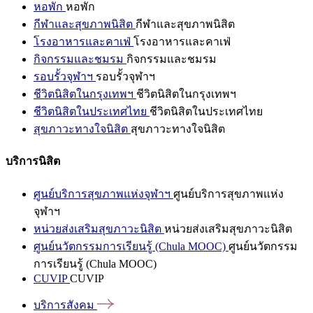
หอพัก
หอพัก
กีฬาและสุขภาพนิสิต
กีฬาและสุขภาพนิสิต
โรงอาหารและคาเฟ่
โรงอาหารและคาเฟ่
กิจกรรมและชมรม
กิจกรรมและชมรม
รอบรั้วจุฬาฯ
รอบรั้วจุฬาฯ
ชีวิตนิสิตในกรุงเทพฯ
ชีวิตนิสิตในกรุงเทพฯ
ชีวิตนิสิตในประเทศไทย
ชีวิตนิสิตในประเทศไทย
สุขภาวะทางใจนิสิต
สุขภาวะทางใจนิสิต
บริการนิสิต
ศูนย์บริการสุขภาพแห่งจุฬาฯ
ศูนย์บริการสุขภาพแห่ง
จุฬาฯ
หน่วยส่งเสริมสุขภาวะนิสิต
หน่วยส่งเสริมสุขภาวะนิสิต
ศูนย์นวัตกรรมการเรียนรู้ (Chula MOOC)
ศูนย์นวัตกรรม
การเรียนรู้ (Chula MOOC)
CUVIP
CUVIP
บริการสังคม