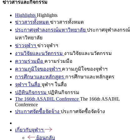
ข่าวสารและกิจกรรม
Highlights
Highlights
ข่าวสารทั้งหมด
ข่าวสารทั้งหมด
ประกาศจุฬาลงกรณ์มหาวิทยาลัย
ประกาศจุฬาลงกรณ์
มหาวิทยาลัย
ข่าวจุฬาฯ
ข่าวจุฬาฯ
งานวิจัยและนวัตกรรม
งานวิจัยและนวัตกรรม
ความร่วมมือ
ความร่วมมือ
ความภูมิใจของจุฬาฯ
ความภูมิใจของจุฬาฯ
การศึกษาและหลักสูตร
การศึกษาและหลักสูตร
จุฬาฯ ในสื่อ
จุฬาฯ ในสื่อ
ปฏิทินกิจกรรม
ปฏิทินกิจกรรม
The 166th ASAIHL Conference
The 166th ASAIHL
Conference
ประกาศจัดซื้อจัดจ้าง
ประกาศจัดซื้อจัดจ้าง
เกี่ยวกับจุฬาฯ
ย้อนกลับ