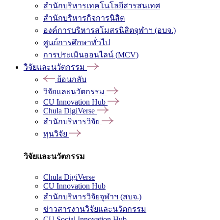
สำนักบริหารเทคโนโลยีสารสนเทศ
สำนักบริหารกิจการนิสิต
องค์การบริหารสโมสรนิสิตจุฬาฯ (อบจ.)
ศูนย์การศึกษาทั่วไป
การประเมินออนไลน์ (MCV)
วิจัยและนวัตกรรม
ย้อนกลับ
วิจัยและนวัตกรรม
CU Innovation Hub
Chula DigiVerse
สำนักบริหารวิจัย
ทุนวิจัย
วิจัยและนวัตกรรม
Chula DigiVerse
CU Innovation Hub
สำนักบริหารวิจัยจุฬาฯ (สบจ.)
ข่าวสารงานวิจัยและนวัตกรรม
CU Social Innovation Hub