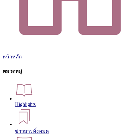
หน้าหลัก
หมวดหมู่
Highlights
ข่าวสารทั้งหมด