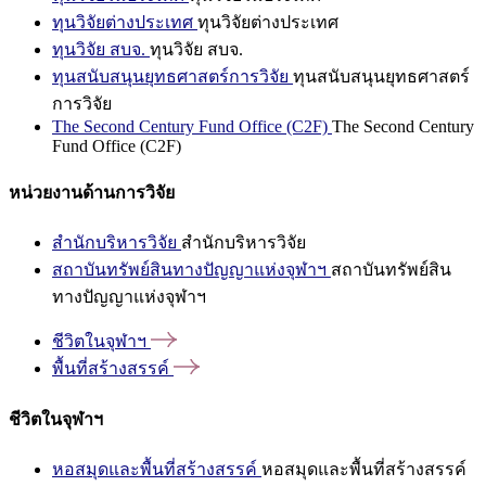
ทุนวิจัยต่างประเทศ
ทุนวิจัยต่างประเทศ
ทุนวิจัย สบจ.
ทุนวิจัย สบจ.
ทุนสนับสนุนยุทธศาสตร์การวิจัย
ทุนสนับสนุนยุทธศาสตร์
การวิจัย
The Second Century Fund Office (C2F)
The Second Century
Fund Office (C2F)
หน่วยงานด้านการวิจัย
สำนักบริหารวิจัย
สำนักบริหารวิจัย
สถาบันทรัพย์สินทางปัญญาแห่งจุฬาฯ
สถาบันทรัพย์สิน
ทางปัญญาแห่งจุฬาฯ
ชีวิตในจุฬาฯ
พื้นที่สร้างสรรค์
ชีวิตในจุฬาฯ
หอสมุดและพื้นที่สร้างสรรค์
หอสมุดและพื้นที่สร้างสรรค์