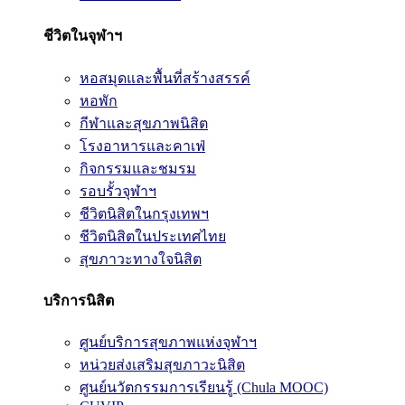
ชีวิตในจุฬาฯ
หอสมุดและพื้นที่สร้างสรรค์
หอพัก
กีฬาและสุขภาพนิสิต
โรงอาหารและคาเฟ่
กิจกรรมและชมรม
รอบรั้วจุฬาฯ
ชีวิตนิสิตในกรุงเทพฯ
ชีวิตนิสิตในประเทศไทย
สุขภาวะทางใจนิสิต
บริการนิสิต
ศูนย์บริการสุขภาพแห่งจุฬาฯ
หน่วยส่งเสริมสุขภาวะนิสิต
ศูนย์นวัตกรรมการเรียนรู้ (Chula MOOC)