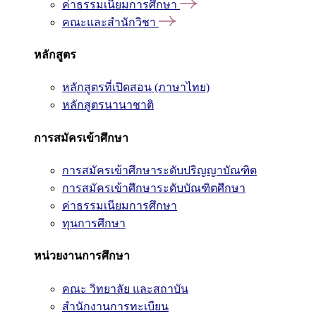
ค่าธรรมเนียมการศึกษา
คณะและสำนักวิชา
หลักสูตร
หลักสูตรที่เปิดสอน (ภาษาไทย)
หลักสูตรนานาชาติ
การสมัครเข้าศึกษา
การสมัครเข้าศึกษาระดับปริญญาบัณฑิต
การสมัครเข้าศึกษาระดับบัณฑิตศึกษา
ค่าธรรมเนียมการศึกษา
ทุนการศึกษา
หน่วยงานการศึกษา
คณะ วิทยาลัย และสถาบัน
สำนักงานการทะเบียน