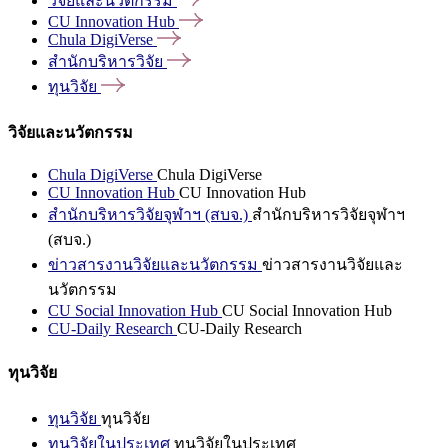
วิจัยและนวัตกรรม
CU Innovation
Hub
Chula
DigiVerse
สำนักบริหารวิจัย
ทุนวิจัย
วิจัยและนวัตกรรม
Chula DigiVerse
Chula DigiVerse
CU Innovation Hub
CU Innovation Hub
สำนักบริหารวิจัยจุฬาฯ (สบจ.)
สำนักบริหารวิจัยจุฬาฯ
(สบจ.)
ข่าวสารงานวิจัยและนวัตกรรม
ข่าวสารงานวิจัยและ
นวัตกรรม
CU Social Innovation Hub
CU Social Innovation Hub
CU-Daily Research
CU-Daily Research
ทุนวิจัย
ทุนวิจัย
ทุนวิจัย
ทุนวิจัยในประเทศ
ทุนวิจัยในประเทศ