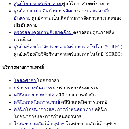
ศูนย์วิทยาศาสตร์ฮาลาล
ศูนย์วิทยาศาสตร์ฮาลาล
ศูนย์ความเป็นเลิศด้านการจัดการสารและของเสีย
อันตราย
ศูนย์ความเป็นเลิศด้านการจัดการสารและของ
เสียอันตราย
ตรวจสอบคุณภาพสิ่งแวดล้อม
ตรวจสอบคุณภาพสิ่ง
แวดล้อม
ศูนย์เครื่องมือวิจัยวิทยาศาสตร์และเทคโนโลยี (STREC)
ศูนย์เครื่องมือวิจัยวิทยาศาสตร์และเทคโนโลยี (STREC)
บริการทางการแพทย์
โอสถศาลา
โอสถศาลา
บริการทางทันตกรรม
บริการทางทันตกรรม
คลินิกกายภาพบำบัด
คลินิกกายภาพบำบัด
คลินิกเทคนิคการแพทย์
คลินิกเทคนิคการแพทย์
คลินิกโภชนาการและการกำหนดอาหาร
คลินิก
โภชนาการและการกำหนดอาหาร
โรงพยาบาลสัตว์เล็กจุฬาฯ
โรงพยาบาลสัตว์เล็กจุฬาฯ