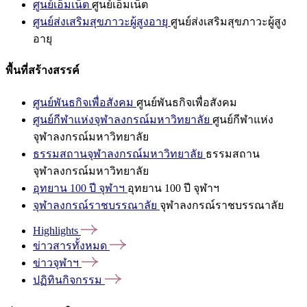
ศูนย์เอ็มเน็ต
ศูนย์เอ็มเน็ต
ศูนย์ส่งเสริมสุขภาวะผู้สูงอายุ
ศูนย์ส่งเสริมสุขภาวะผู้สูง
อายุ
พื้นที่สร้างสรรค์
ศูนย์พันธกิจเพื่อสังคม
ศูนย์พันธกิจเพื่อสังคม
ศูนย์กีฬาแห่งจุฬาลงกรณ์มหาวิทยาลัย
ศูนย์กีฬาแห่ง
จุฬาลงกรณ์มหาวิทยาลัย
ธรรมสถานจุฬาลงกรณ์มหาวิทยาลัย
ธรรมสถาน
จุฬาลงกรณ์มหาวิทยาลัย
อุทยาน 100 ปี จุฬาฯ
อุทยาน 100 ปี จุฬาฯ
จุฬาลงกรณ์ราชบรรณาลัย
จุฬาลงกรณ์ราชบรรณาลัย
Highlights
ข่าวสารทั้งหมด
ข่าวจุฬาฯ
ปฏิทินกิจกรรม