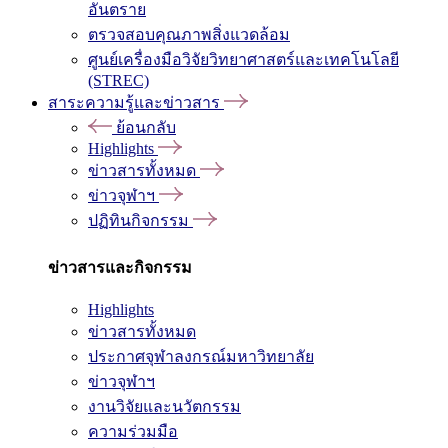
อันตราย
ตรวจสอบคุณภาพสิ่งแวดล้อม
ศูนย์เครื่องมือวิจัยวิทยาศาสตร์และเทคโนโลยี
(STREC)
สาระความรู้และข่าวสาร
ย้อนกลับ
Highlights
ข่าวสารทั้งหมด
ข่าวจุฬาฯ
ปฏิทินกิจกรรม
ข่าวสารและกิจกรรม
Highlights
ข่าวสารทั้งหมด
ประกาศจุฬาลงกรณ์มหาวิทยาลัย
ข่าวจุฬาฯ
งานวิจัยและนวัตกรรม
ความร่วมมือ