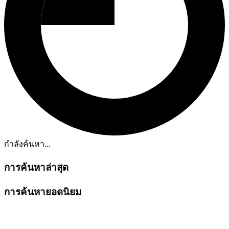
กำลังค้นหา...
การค้นหาล่าสุด
การค้นหายอดนิยม