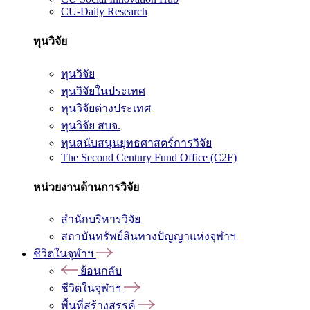
CU-Daily Research
ทุนวิจัย
ทุนวิจัย
ทุนวิจัยในประเทศ
ทุนวิจัยต่างประเทศ
ทุนวิจัย สบจ.
ทุนสนับสนุนยุทธศาสตร์การวิจัย
The Second Century Fund Office (C2F)
หน่วยงานด้านการวิจัย
สำนักบริหารวิจัย
สถาบันทรัพย์สินทางปัญญาแห่งจุฬาฯ
ชีวิตในจุฬาฯ
ย้อนกลับ
ชีวิตในจุฬาฯ
พื้นที่สร้างสรรค์