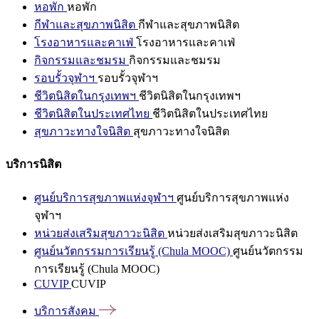
หอพัก
หอพัก
กีฬาและสุขภาพนิสิต
กีฬาและสุขภาพนิสิต
โรงอาหารและคาเฟ่
โรงอาหารและคาเฟ่
กิจกรรมและชมรม
กิจกรรมและชมรม
รอบรั้วจุฬาฯ
รอบรั้วจุฬาฯ
ชีวิตนิสิตในกรุงเทพฯ
ชีวิตนิสิตในกรุงเทพฯ
ชีวิตนิสิตในประเทศไทย
ชีวิตนิสิตในประเทศไทย
สุขภาวะทางใจนิสิต
สุขภาวะทางใจนิสิต
บริการนิสิต
ศูนย์บริการสุขภาพแห่งจุฬาฯ
ศูนย์บริการสุขภาพแห่ง
จุฬาฯ
หน่วยส่งเสริมสุขภาวะนิสิต
หน่วยส่งเสริมสุขภาวะนิสิต
ศูนย์นวัตกรรมการเรียนรู้ (Chula MOOC)
ศูนย์นวัตกรรม
การเรียนรู้ (Chula MOOC)
CUVIP
CUVIP
บริการสังคม