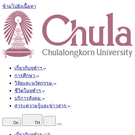
ข้ามไปยังเนื้อหา
เกี่ยวกับจุฬาฯ
การศึกษา
วิจัยและนวัตกรรม
ชีวิตในจุฬาฯ
บริการสังคม
สาระความรู้และข่าวสาร
On
TH
เกี่ยวกับจุฬาฯ