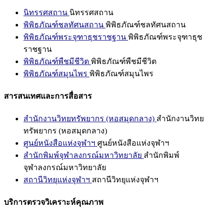
นิทรรศสถาน
นิทรรศสถาน
พิพิธภัณฑ์ชลทัศนสถาน
พิพิธภัณฑ์ชลทัศนสถาน
พิพิธภัณฑ์พระจุฑาธุชราชฐาน
พิพิธภัณฑ์พระจุฑาธุช
ราชฐาน
พิพิธภัณฑ์พืชมีชีวิต
พิพิธภัณฑ์พืชมีชีวิต
พิพิธภัณฑ์สมุนไพร
พิพิธภัณฑ์สมุนไพร
สารสนเทศและการสื่อสาร
สำนักงานวิทยทรัพยากร (หอสมุดกลาง)
สำนักงานวิทย
ทรัพยากร (หอสมุดกลาง)
ศูนย์หนังสือแห่งจุฬาฯ
ศูนย์หนังสือแห่งจุฬาฯ
สำนักพิมพ์จุฬาลงกรณ์มหาวิทยาลัย
สำนักพิมพ์
จุฬาลงกรณ์มหาวิทยาลัย
สถานีวิทยุแห่งจุฬาฯ
สถานีวิทยุแห่งจุฬาฯ
บริการตรวจวิเคราะห์คุณภาพ