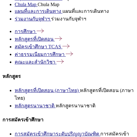
Chula Map
Chula Map
แผนที่และการเดินทาง
แผนที่และการเดินทาง
ร่วมงานกับจุฬาฯ
ร่วมงานกับจุฬาฯ
การศึกษา
หลักสูตรที่เปิดสอน
สมัครเข้าศึกษา
TCAS
ค่าธรรมเนียมการศึกษา
คณะและสำนักวิชา
หลักสูตร
หลักสูตรที่เปิดสอน (ภาษาไทย)
หลักสูตรที่เปิดสอน (ภาษา
ไทย)
หลักสูตรนานาชาติ
หลักสูตรนานาชาติ
การสมัครเข้าศึกษา
การสมัครเข้าศึกษาระดับปริญญาบัณฑิต
การสมัครเข้า