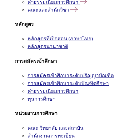
ค่าธรรมเนียมการศึกษา
คณะและสำนักวิชา
หลักสูตร
หลักสูตรที่เปิดสอน (ภาษาไทย)
หลักสูตรนานาชาติ
การสมัครเข้าศึกษา
การสมัครเข้าศึกษาระดับปริญญาบัณฑิต
การสมัครเข้าศึกษาระดับบัณฑิตศึกษา
ค่าธรรมเนียมการศึกษา
ทุนการศึกษา
หน่วยงานการศึกษา
คณะ วิทยาลัย และสถาบัน
สำนักงานการทะเบียน