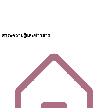
สาระความรู้และข่าวสาร