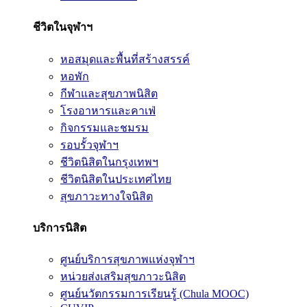
ชีวิตในจุฬาฯ
หอสมุดและพื้นที่สร้างสรรค์
หอพัก
กีฬาและสุขภาพนิสิต
โรงอาหารและคาเฟ่
กิจกรรมและชมรม
รอบรั้วจุฬาฯ
ชีวิตนิสิตในกรุงเทพฯ
ชีวิตนิสิตในประเทศไทย
สุขภาวะทางใจนิสิต
บริการนิสิต
ศูนย์บริการสุขภาพแห่งจุฬาฯ
หน่วยส่งเสริมสุขภาวะนิสิต
ศูนย์นวัตกรรมการเรียนรู้ (Chula MOOC)