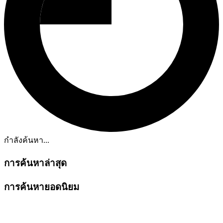
กำลังค้นหา...
การค้นหาล่าสุด
การค้นหายอดนิยม