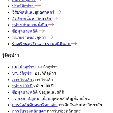
ประวัติจุฬาฯ
วิสัยทัศน์และยุทธศาสตร์
อัตลักษณ์มหาวิทยาลัย
จุฬาฯ
กับความยั่งยืน
ข้อมูลและสถิติ
หน่วยงานของจุฬาฯ
ร้องเรียนทุจริตและประพฤติมิชอบ
รู้จักจุฬาฯ
แนะนำจุฬาฯ
แนะนำจุฬาฯ
ประวัติจุฬาฯ
ประวัติจุฬาฯ
ภารกิจหลัก
ภารกิจหลัก
จุฬาฯ 100 ปี
จุฬาฯ 100 ปี
ข้อมูลและสถิติ
ข้อมูลและสถิติ
บุคคลสำคัญที่มาเยือน
บุคคลสำคัญที่มาเยือน
การจัดอันดับมหาวิทยาลัย
การจัดอันดับมหาวิทยาลัย
การรับรองหลักสูตร
การรับรองหลักสูตร