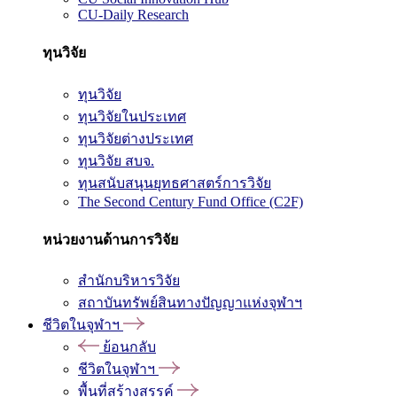
CU-Daily Research
ทุนวิจัย
ทุนวิจัย
ทุนวิจัยในประเทศ
ทุนวิจัยต่างประเทศ
ทุนวิจัย สบจ.
ทุนสนับสนุนยุทธศาสตร์การวิจัย
The Second Century Fund Office (C2F)
หน่วยงานด้านการวิจัย
สำนักบริหารวิจัย
สถาบันทรัพย์สินทางปัญญาแห่งจุฬาฯ
ชีวิตในจุฬาฯ
ย้อนกลับ
ชีวิตในจุฬาฯ
พื้นที่สร้างสรรค์