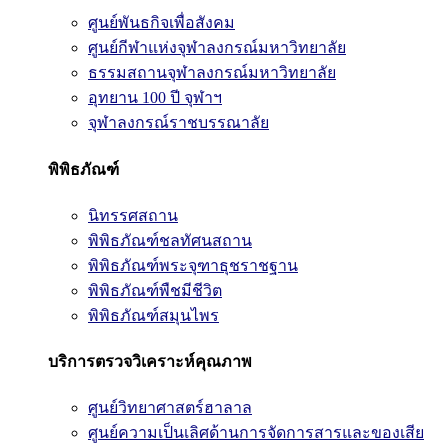
ศูนย์พันธกิจเพื่อสังคม
ศูนย์กีฬาแห่งจุฬาลงกรณ์มหาวิทยาลัย
ธรรมสถานจุฬาลงกรณ์มหาวิทยาลัย
อุทยาน 100 ปี จุฬาฯ
จุฬาลงกรณ์ราชบรรณาลัย
พิพิธภัณฑ์
นิทรรศสถาน
พิพิธภัณฑ์ชลทัศนสถาน
พิพิธภัณฑ์พระจุฑาธุชราชฐาน
พิพิธภัณฑ์พืชมีชีวิต
พิพิธภัณฑ์สมุนไพร
บริการตรวจวิเคราะห์คุณภาพ
ศูนย์วิทยาศาสตร์ฮาลาล
ศูนย์ความเป็นเลิศด้านการจัดการสารและของเสีย