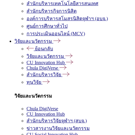
สำนักบริหารเทคโนโลยีสารสนเทศ
สำนักบริหารกิจการนิสิต
องค์การบริหารสโมสรนิสิตจุฬาฯ (อบจ.)
ศูนย์การศึกษาทั่วไป
การประเมินออนไลน์ (MCV)
วิจัยและนวัตกรรม
ย้อนกลับ
วิจัยและนวัตกรรม
CU Innovation Hub
Chula DigiVerse
สำนักบริหารวิจัย
ทุนวิจัย
วิจัยและนวัตกรรม
Chula DigiVerse
CU Innovation Hub
สำนักบริหารวิจัยจุฬาฯ (สบจ.)
ข่าวสารงานวิจัยและนวัตกรรม
CU Social Innovation Hub