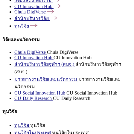
วิจัยและนวัตกรรม
CU Innovation
Hub
Chula
DigiVerse
สำนักบริหารวิจัย
ทุนวิจัย
วิจัยและนวัตกรรม
Chula DigiVerse
Chula DigiVerse
CU Innovation Hub
CU Innovation Hub
สำนักบริหารวิจัยจุฬาฯ (สบจ.)
สำนักบริหารวิจัยจุฬาฯ
(สบจ.)
ข่าวสารงานวิจัยและนวัตกรรม
ข่าวสารงานวิจัยและ
นวัตกรรม
CU Social Innovation Hub
CU Social Innovation Hub
CU-Daily Research
CU-Daily Research
ทุนวิจัย
ทุนวิจัย
ทุนวิจัย
ทุนวิจัยในประเทศ
ทุนวิจัยในประเทศ