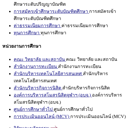
ศึกษาระดับปริญญาบัณฑิต
การสมัครเข้าศึกษาระดับบัณฑิตศึกษา
การสมัครเข้า
ศึกษาระดับบัณฑิตศึกษา
ค่าธรรมเนียมการศึกษา
ค่าธรรมเนียมการศึกษา
ทุนการศึกษา
ทุนการศึกษา
หน่วยงานการศึกษา
คณะ วิทยาลัย และสถาบัน
คณะ วิทยาลัย และสถาบัน
สำนักงานการทะเบียน
สำนักงานการทะเบียน
สำนักบริหารเทคโนโลยีสารสนเทศ
สำนักบริหาร
เทคโนโลยีสารสนเทศ
สำนักบริหารกิจการนิสิต
สำนักบริหารกิจการนิสิต
องค์การบริหารสโมสรนิสิตจุฬาฯ (อบจ.)
องค์การบริหาร
สโมสรนิสิตจุฬาฯ (อบจ.)
ศูนย์การศึกษาทั่วไป
ศูนย์การศึกษาทั่วไป
การประเมินออนไลน์ (MCV)
การประเมินออนไลน์ (MCV)