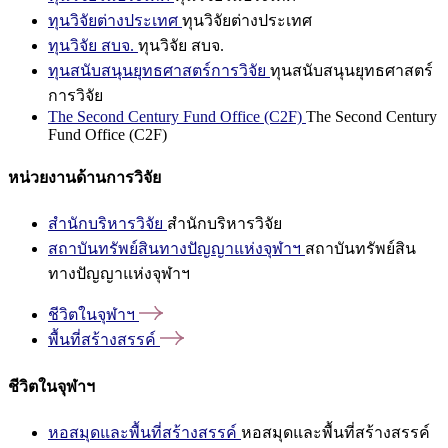
ทุนวิจัยต่างประเทศ
ทุนวิจัยต่างประเทศ
ทุนวิจัย สบจ.
ทุนวิจัย สบจ.
ทุนสนับสนุนยุทธศาสตร์การวิจัย
ทุนสนับสนุนยุทธศาสตร์
การวิจัย
The Second Century Fund Office (C2F)
The Second Century
Fund Office (C2F)
หน่วยงานด้านการวิจัย
สำนักบริหารวิจัย
สำนักบริหารวิจัย
สถาบันทรัพย์สินทางปัญญาแห่งจุฬาฯ
สถาบันทรัพย์สิน
ทางปัญญาแห่งจุฬาฯ
ชีวิตในจุฬาฯ
พื้นที่สร้างสรรค์
ชีวิตในจุฬาฯ
หอสมุดและพื้นที่สร้างสรรค์
หอสมุดและพื้นที่สร้างสรรค์