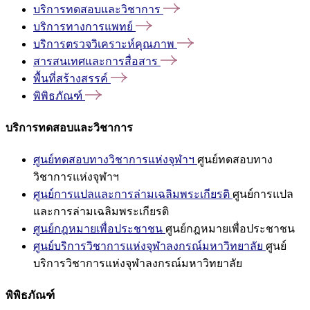
บริการทดสอบและวิชาการ
บริการทางการแพทย์
บริการตรวจวิเคราะห์คุณภาพ
สารสนเทศและการสื่อสาร
พื้นที่สร้างสรรค์
พิพิธภัณฑ์
บริการทดสอบและวิชาการ
ศูนย์ทดสอบทางวิชาการแห่งจุฬาฯ
ศูนย์ทดสอบทาง
วิชาการแห่งจุฬาฯ
ศูนย์การแปลและการล่ามเฉลิมพระเกียรติ
ศูนย์การแปล
และการล่ามเฉลิมพระเกียรติ
ศูนย์กฎหมายเพื่อประชาชน
ศูนย์กฎหมายเพื่อประชาชน
ศูนย์บริการวิชาการแห่งจุฬาลงกรณ์มหาวิทยาลัย
ศูนย์
บริการวิชาการแห่งจุฬาลงกรณ์มหาวิทยาลัย
พิพิธภัณฑ์