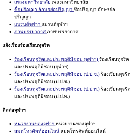
เพลงมหาวิทยาลัย
เพลงมหาวิทยาลัย
ชื่อปริญญา อักษรย่อปริญญา
ชื่อปริญญา อักษรย่อ
ปริญญา
แบรนด์จุฬาฯ
แบรนด์จุฬาฯ
ภาพบรรยากาศ
ภาพบรรยากาศ
แจ้งเรื่องร้องเรียนทุจริต
ร้องเรียนทุจริตและประพฤติมิชอบ (จุฬาฯ)
ร้องเรียนทุจริต
และประพฤติมิชอบ (จุฬาฯ)
ร้องเรียนทุจริตและประพฤติมิชอบ (ป.ป.ช.)
ร้องเรียนทุจริต
และประพฤติมิชอบ (ป.ป.ช.)
ร้องเรียนทุจริตและประพฤติมิชอบ (ป.ป.ท.)
ร้องเรียนทุจริต
และประพฤติมิชอบ (ป.ป.ท.)
ติดต่อจุฬาฯ
หน่วยงานของจุฬาฯ
หน่วยงานของจุฬาฯ
สมุดโทรศัพท์ออนไลน์
สมุดโทรศัพท์ออนไลน์