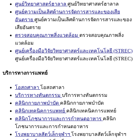
ศูนย์วิทยาศาสตร์ฮาลาล
ศูนย์วิทยาศาสตร์ฮาลาล
ศูนย์ความเป็นเลิศด้านการจัดการสารและของเสีย
อันตราย
ศูนย์ความเป็นเลิศด้านการจัดการสารและของ
เสียอันตราย
ตรวจสอบคุณภาพสิ่งแวดล้อม
ตรวจสอบคุณภาพสิ่ง
แวดล้อม
ศูนย์เครื่องมือวิจัยวิทยาศาสตร์และเทคโนโลยี (STREC)
ศูนย์เครื่องมือวิจัยวิทยาศาสตร์และเทคโนโลยี (STREC)
บริการทางการแพทย์
โอสถศาลา
โอสถศาลา
บริการทางทันตกรรม
บริการทางทันตกรรม
คลินิกกายภาพบำบัด
คลินิกกายภาพบำบัด
คลินิกเทคนิคการแพทย์
คลินิกเทคนิคการแพทย์
คลินิกโภชนาการและการกำหนดอาหาร
คลินิก
โภชนาการและการกำหนดอาหาร
โรงพยาบาลสัตว์เล็กจุฬาฯ
โรงพยาบาลสัตว์เล็กจุฬาฯ