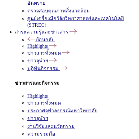
อันตราย
ตรวจสอบคุณภาพสิ่งแวดล้อม
ศูนย์เครื่องมือวิจัยวิทยาศาสตร์และเทคโนโลยี
(STREC)
สาระความรู้และข่าวสาร
ย้อนกลับ
Highlights
ข่าวสารทั้งหมด
ข่าวจุฬาฯ
ปฏิทินกิจกรรม
ข่าวสารและกิจกรรม
Highlights
ข่าวสารทั้งหมด
ประกาศจุฬาลงกรณ์มหาวิทยาลัย
ข่าวจุฬาฯ
งานวิจัยและนวัตกรรม
ความร่วมมือ