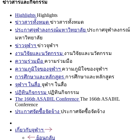
ข่าวสารและกิจกรรม
Highlights
Highlights
ข่าวสารทั้งหมด
ข่าวสารทั้งหมด
ประกาศจุฬาลงกรณ์มหาวิทยาลัย
ประกาศจุฬาลงกรณ์
มหาวิทยาลัย
ข่าวจุฬาฯ
ข่าวจุฬาฯ
งานวิจัยและนวัตกรรม
งานวิจัยและนวัตกรรม
ความร่วมมือ
ความร่วมมือ
ความภูมิใจของจุฬาฯ
ความภูมิใจของจุฬาฯ
การศึกษาและหลักสูตร
การศึกษาและหลักสูตร
จุฬาฯ ในสื่อ
จุฬาฯ ในสื่อ
ปฏิทินกิจกรรม
ปฏิทินกิจกรรม
The 166th ASAIHL Conference
The 166th ASAIHL
Conference
ประกาศจัดซื้อจัดจ้าง
ประกาศจัดซื้อจัดจ้าง
เกี่ยวกับจุฬาฯ
ย้อนกลับ