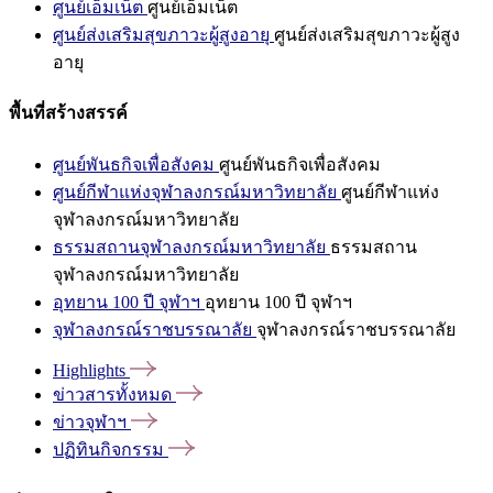
ศูนย์เอ็มเน็ต
ศูนย์เอ็มเน็ต
ศูนย์ส่งเสริมสุขภาวะผู้สูงอายุ
ศูนย์ส่งเสริมสุขภาวะผู้สูง
อายุ
พื้นที่สร้างสรรค์
ศูนย์พันธกิจเพื่อสังคม
ศูนย์พันธกิจเพื่อสังคม
ศูนย์กีฬาแห่งจุฬาลงกรณ์มหาวิทยาลัย
ศูนย์กีฬาแห่ง
จุฬาลงกรณ์มหาวิทยาลัย
ธรรมสถานจุฬาลงกรณ์มหาวิทยาลัย
ธรรมสถาน
จุฬาลงกรณ์มหาวิทยาลัย
อุทยาน 100 ปี จุฬาฯ
อุทยาน 100 ปี จุฬาฯ
จุฬาลงกรณ์ราชบรรณาลัย
จุฬาลงกรณ์ราชบรรณาลัย
Highlights
ข่าวสารทั้งหมด
ข่าวจุฬาฯ
ปฏิทินกิจกรรม