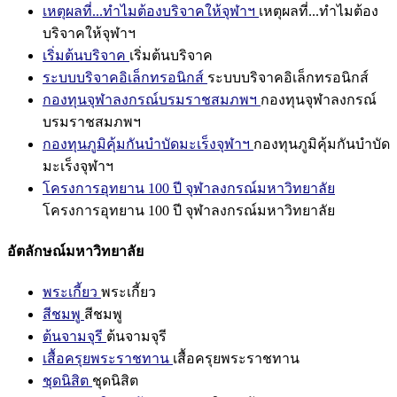
เหตุผลที่...ทำไมต้องบริจาคให้จุฬาฯ
เหตุผลที่...ทำไมต้อง
บริจาคให้จุฬาฯ
เริ่มต้นบริจาค
เริ่มต้นบริจาค
ระบบบริจาคอิเล็กทรอนิกส์
ระบบบริจาคอิเล็กทรอนิกส์
กองทุนจุฬาลงกรณ์บรมราชสมภพฯ
กองทุนจุฬาลงกรณ์
บรมราชสมภพฯ
กองทุนภูมิคุ้มกันบำบัดมะเร็งจุฬาฯ
กองทุนภูมิคุ้มกันบำบัด
มะเร็งจุฬาฯ
โครงการอุทยาน 100 ปี จุฬาลงกรณ์มหาวิทยาลัย
โครงการอุทยาน 100 ปี จุฬาลงกรณ์มหาวิทยาลัย
อัตลักษณ์มหาวิทยาลัย
พระเกี้ยว
พระเกี้ยว
สีชมพู
สีชมพู
ต้นจามจุรี
ต้นจามจุรี
เสื้อครุยพระราชทาน
เสื้อครุยพระราชทาน
ชุดนิสิต
ชุดนิสิต