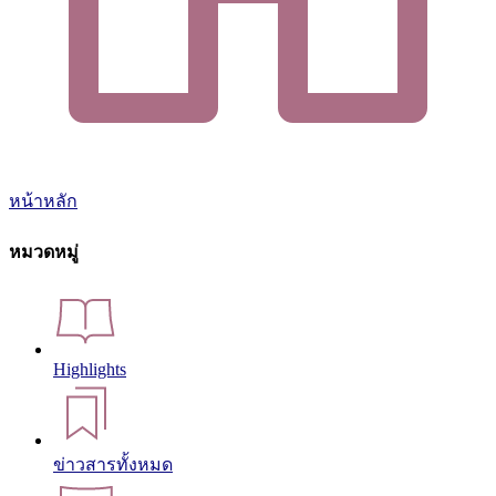
หน้าหลัก
หมวดหมู่
Highlights
ข่าวสารทั้งหมด