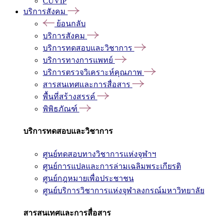
CUVIP
บริการสังคม
ย้อนกลับ
บริการสังคม
บริการทดสอบและวิชาการ
บริการทางการแพทย์
บริการตรวจวิเคราะห์คุณภาพ
สารสนเทศและการสื่อสาร
พื้นที่สร้างสรรค์
พิพิธภัณฑ์
บริการทดสอบและวิชาการ
ศูนย์ทดสอบทางวิชาการแห่งจุฬาฯ
ศูนย์การแปลและการล่ามเฉลิมพระเกียรติ
ศูนย์กฎหมายเพื่อประชาชน
ศูนย์บริการวิชาการแห่งจุฬาลงกรณ์มหาวิทยาลัย
สารสนเทศและการสื่อสาร