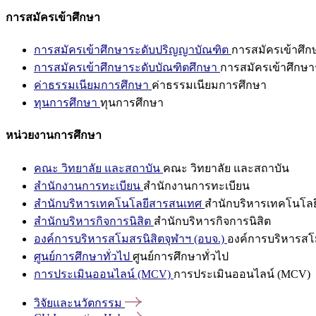
การสมัครเข้าศึกษา
การสมัครเข้าศึกษาระดับปริญญาบัณฑิต
การสมัครเข้าศึ
การสมัครเข้าศึกษาระดับบัณฑิตศึกษา
การสมัครเข้าศึกษา
ค่าธรรมเนียมการศึกษา
ค่าธรรมเนียมการศึกษา
ทุนการศึกษา
ทุนการศึกษา
หน่วยงานการศึกษา
คณะ วิทยาลัย และสถาบัน
คณะ วิทยาลัย และสถาบัน
สำนักงานการทะเบียน
สำนักงานการทะเบียน
สำนักบริหารเทคโนโลยีสารสนเทศ
สำนักบริหารเทคโนโล
สำนักบริหารกิจการนิสิต
สำนักบริหารกิจการนิสิต
องค์การบริหารสโมสรนิสิตจุฬาฯ (อบจ.)
องค์การบริหารสโม
ศูนย์การศึกษาทั่วไป
ศูนย์การศึกษาทั่วไป
การประเมินออนไลน์ (MCV)
การประเมินออนไลน์ (MCV)
วิจัยและนวัตกรรม