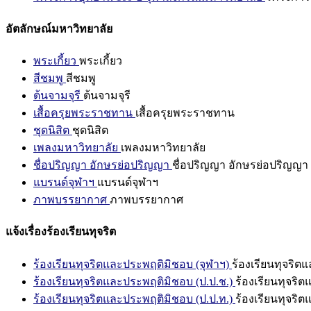
อัตลักษณ์มหาวิทยาลัย
พระเกี้ยว
พระเกี้ยว
สีชมพู
สีชมพู
ต้นจามจุรี
ต้นจามจุรี
เสื้อครุยพระราชทาน
เสื้อครุยพระราชทาน
ชุดนิสิต
ชุดนิสิต
เพลงมหาวิทยาลัย
เพลงมหาวิทยาลัย
ชื่อปริญญา อักษรย่อปริญญา
ชื่อปริญญา อักษรย่อปริญญา
แบรนด์จุฬาฯ
แบรนด์จุฬาฯ
ภาพบรรยากาศ
ภาพบรรยากาศ
แจ้งเรื่องร้องเรียนทุจริต
ร้องเรียนทุจริตและประพฤติมิชอบ (จุฬาฯ)
ร้องเรียนทุจริต
ร้องเรียนทุจริตและประพฤติมิชอบ (ป.ป.ช.)
ร้องเรียนทุจริ
ร้องเรียนทุจริตและประพฤติมิชอบ (ป.ป.ท.)
ร้องเรียนทุจริ