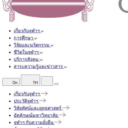
เกี่ยวกับจุฬาฯ
การศึกษา
วิจัยและนวัตกรรม
ชีวิตในจุฬาฯ
บริการสังคม
สาระความรู้และข่าวสาร
On
TH
เกี่ยวกับจุฬาฯ
ประวัติจุฬาฯ
วิสัยทัศน์และยุทธศาสตร์
อัตลักษณ์มหาวิทยาลัย
จุฬาฯ
กับความยั่งยืน