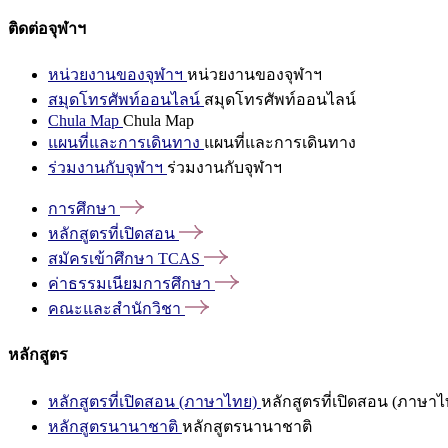
ติดต่อจุฬาฯ
หน่วยงานของจุฬาฯ
หน่วยงานของจุฬาฯ
สมุดโทรศัพท์ออนไลน์
สมุดโทรศัพท์ออนไลน์
Chula Map
Chula Map
แผนที่และการเดินทาง
แผนที่และการเดินทาง
ร่วมงานกับจุฬาฯ
ร่วมงานกับจุฬาฯ
การศึกษา
หลักสูตรที่เปิดสอน
สมัครเข้าศึกษา
TCAS
ค่าธรรมเนียมการศึกษา
คณะและสำนักวิชา
หลักสูตร
หลักสูตรที่เปิดสอน (ภาษาไทย)
หลักสูตรที่เปิดสอน (ภาษาไ
หลักสูตรนานาชาติ
หลักสูตรนานาชาติ