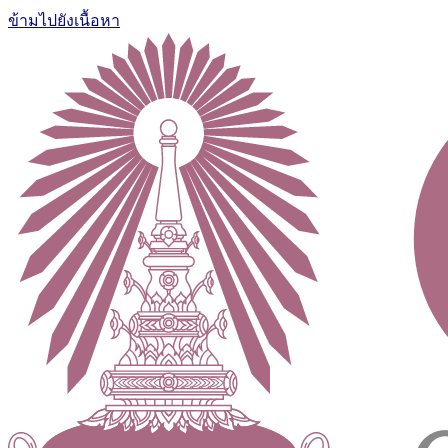
ข้ามไปยังเนื้อหา