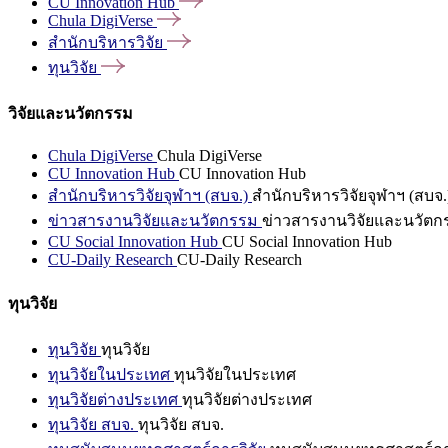
CU Innovation
Hub
Chula
DigiVerse
สำนักบริหารวิจัย
ทุนวิจัย
วิจัยและนวัตกรรม
Chula DigiVerse
Chula DigiVerse
CU Innovation Hub
CU Innovation Hub
สำนักบริหารวิจัยจุฬาฯ (สบจ.)
สำนักบริหารวิจัยจุฬาฯ (สบจ.
ข่าวสารงานวิจัยและนวัตกรรม
ข่าวสารงานวิจัยและนวัตก
CU Social Innovation Hub
CU Social Innovation Hub
CU-Daily Research
CU-Daily Research
ทุนวิจัย
ทุนวิจัย
ทุนวิจัย
ทุนวิจัยในประเทศ
ทุนวิจัยในประเทศ
ทุนวิจัยต่างประเทศ
ทุนวิจัยต่างประเทศ
ทุนวิจัย สบจ.
ทุนวิจัย สบจ.