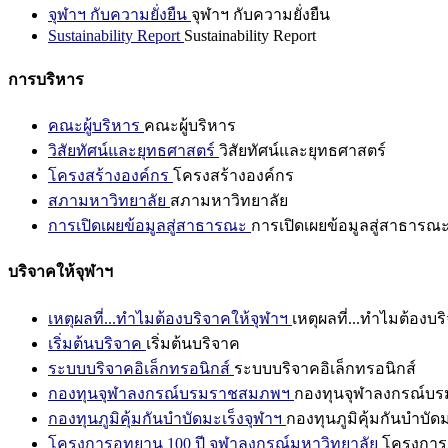
จุฬาฯ กับความยั่งยืน
จุฬาฯ กับความยั่งยืน
Sustainability Report
Sustainability Report
การบริหาร
คณะผู้บริหาร
คณะผู้บริหาร
วิสัยทัศน์และยุทธศาสตร์
วิสัยทัศน์และยุทธศาสตร์
โครงสร้างองค์กร
โครงสร้างองค์กร
สภามหาวิทยาลัย
สภามหาวิทยาลัย
การเปิดเผยข้อมูลสู่สาธารณะ
การเปิดเผยข้อมูลสู่สาธารณ
บริจาคให้จุฬาฯ
เหตุผลที่...ทำไมต้องบริจาคให้จุฬาฯ
เหตุผลที่...ทำไมต้องบร
เริ่มต้นบริจาค
เริ่มต้นบริจาค
ระบบบริจาคอิเล็กทรอนิกส์
ระบบบริจาคอิเล็กทรอนิกส์
กองทุนจุฬาลงกรณ์บรมราชสมภพฯ
กองทุนจุฬาลงกรณ์บ
กองทุนภูมิคุ้มกันบำบัดมะเร็งจุฬาฯ
กองทุนภูมิคุ้มกันบำบัด
โครงการอุทยาน 100 ปี จุฬาลงกรณ์มหาวิทยาลัย
โครงการอ