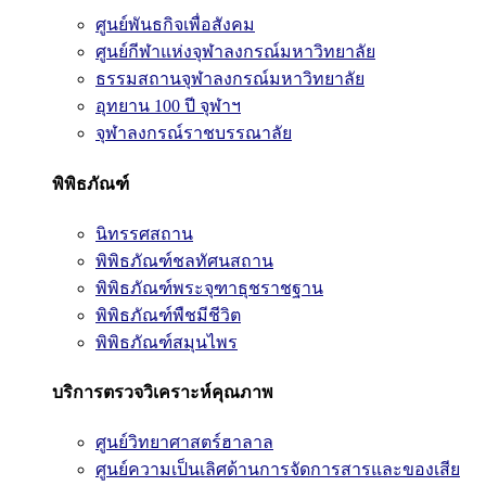
ศูนย์พันธกิจเพื่อสังคม
ศูนย์กีฬาแห่งจุฬาลงกรณ์มหาวิทยาลัย
ธรรมสถานจุฬาลงกรณ์มหาวิทยาลัย
อุทยาน 100 ปี จุฬาฯ
จุฬาลงกรณ์ราชบรรณาลัย
พิพิธภัณฑ์
นิทรรศสถาน
พิพิธภัณฑ์ชลทัศนสถาน
พิพิธภัณฑ์พระจุฑาธุชราชฐาน
พิพิธภัณฑ์พืชมีชีวิต
พิพิธภัณฑ์สมุนไพร
บริการตรวจวิเคราะห์คุณภาพ
ศูนย์วิทยาศาสตร์ฮาลาล
ศูนย์ความเป็นเลิศด้านการจัดการสารและของเสีย