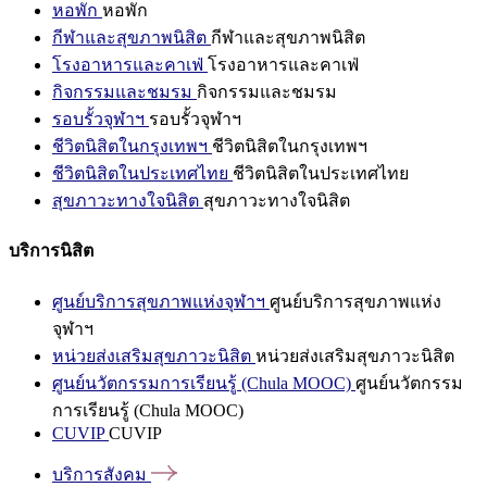
หอพัก
หอพัก
กีฬาและสุขภาพนิสิต
กีฬาและสุขภาพนิสิต
โรงอาหารและคาเฟ่
โรงอาหารและคาเฟ่
กิจกรรมและชมรม
กิจกรรมและชมรม
รอบรั้วจุฬาฯ
รอบรั้วจุฬาฯ
ชีวิตนิสิตในกรุงเทพฯ
ชีวิตนิสิตในกรุงเทพฯ
ชีวิตนิสิตในประเทศไทย
ชีวิตนิสิตในประเทศไทย
สุขภาวะทางใจนิสิต
สุขภาวะทางใจนิสิต
บริการนิสิต
ศูนย์บริการสุขภาพแห่งจุฬาฯ
ศูนย์บริการสุขภาพแห่ง
จุฬาฯ
หน่วยส่งเสริมสุขภาวะนิสิต
หน่วยส่งเสริมสุขภาวะนิสิต
ศูนย์นวัตกรรมการเรียนรู้ (Chula MOOC)
ศูนย์นวัตกรรม
การเรียนรู้ (Chula MOOC)
CUVIP
CUVIP
บริการสังคม