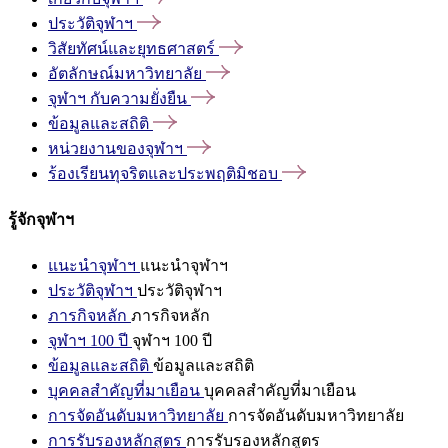
ประวัติจุฬาฯ
วิสัยทัศน์และยุทธศาสตร์
อัตลักษณ์มหาวิทยาลัย
จุฬาฯ
กับความยั่งยืน
ข้อมูลและสถิติ
หน่วยงานของจุฬาฯ
ร้องเรียนทุจริตและประพฤติมิชอบ
รู้จักจุฬาฯ
แนะนำจุฬาฯ
แนะนำจุฬาฯ
ประวัติจุฬาฯ
ประวัติจุฬาฯ
ภารกิจหลัก
ภารกิจหลัก
จุฬาฯ 100 ปี
จุฬาฯ 100 ปี
ข้อมูลและสถิติ
ข้อมูลและสถิติ
บุคคลสำคัญที่มาเยือน
บุคคลสำคัญที่มาเยือน
การจัดอันดับมหาวิทยาลัย
การจัดอันดับมหาวิทยาลัย
การรับรองหลักสูตร
การรับรองหลักสูตร