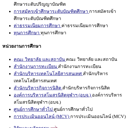
ศึกษาระดับปริญญาบัณฑิต
การสมัครเข้าศึกษาระดับบัณฑิตศึกษา
การสมัครเข้า
ศึกษาระดับบัณฑิตศึกษา
ค่าธรรมเนียมการศึกษา
ค่าธรรมเนียมการศึกษา
ทุนการศึกษา
ทุนการศึกษา
หน่วยงานการศึกษา
คณะ วิทยาลัย และสถาบัน
คณะ วิทยาลัย และสถาบัน
สำนักงานการทะเบียน
สำนักงานการทะเบียน
สำนักบริหารเทคโนโลยีสารสนเทศ
สำนักบริหาร
เทคโนโลยีสารสนเทศ
สำนักบริหารกิจการนิสิต
สำนักบริหารกิจการนิสิต
องค์การบริหารสโมสรนิสิตจุฬาฯ (อบจ.)
องค์การบริหาร
สโมสรนิสิตจุฬาฯ (อบจ.)
ศูนย์การศึกษาทั่วไป
ศูนย์การศึกษาทั่วไป
การประเมินออนไลน์ (MCV)
การประเมินออนไลน์ (MCV)