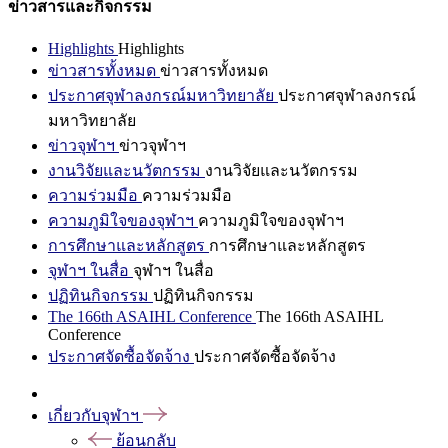
ข่าวสารและกิจกรรม
Highlights
Highlights
ข่าวสารทั้งหมด
ข่าวสารทั้งหมด
ประกาศจุฬาลงกรณ์มหาวิทยาลัย
ประกาศจุฬาลงกรณ์
มหาวิทยาลัย
ข่าวจุฬาฯ
ข่าวจุฬาฯ
งานวิจัยและนวัตกรรม
งานวิจัยและนวัตกรรม
ความร่วมมือ
ความร่วมมือ
ความภูมิใจของจุฬาฯ
ความภูมิใจของจุฬาฯ
การศึกษาและหลักสูตร
การศึกษาและหลักสูตร
จุฬาฯ ในสื่อ
จุฬาฯ ในสื่อ
ปฏิทินกิจกรรม
ปฏิทินกิจกรรม
The 166th ASAIHL Conference
The 166th ASAIHL
Conference
ประกาศจัดซื้อจัดจ้าง
ประกาศจัดซื้อจัดจ้าง
เกี่ยวกับจุฬาฯ
ย้อนกลับ