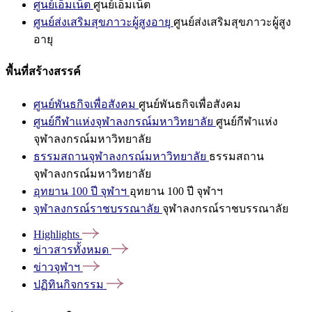
ศูนย์เอ็มเน็ต
ศูนย์เอ็มเน็ต
ศูนย์ส่งเสริมสุขภาวะผู้สูงอายุ
ศูนย์ส่งเสริมสุขภาวะผู้สูง
อายุ
พื้นที่สร้างสรรค์
ศูนย์พันธกิจเพื่อสังคม
ศูนย์พันธกิจเพื่อสังคม
ศูนย์กีฬาแห่งจุฬาลงกรณ์มหาวิทยาลัย
ศูนย์กีฬาแห่ง
จุฬาลงกรณ์มหาวิทยาลัย
ธรรมสถานจุฬาลงกรณ์มหาวิทยาลัย
ธรรมสถาน
จุฬาลงกรณ์มหาวิทยาลัย
อุทยาน 100 ปี จุฬาฯ
อุทยาน 100 ปี จุฬาฯ
จุฬาลงกรณ์ราชบรรณาลัย
จุฬาลงกรณ์ราชบรรณาลัย
Highlights
ข่าวสารทั้งหมด
ข่าวจุฬาฯ
ปฏิทินกิจกรรม