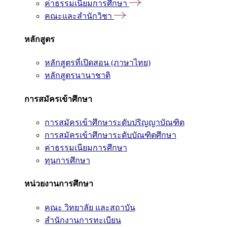
ค่าธรรมเนียมการศึกษา
คณะและสำนักวิชา
หลักสูตร
หลักสูตรที่เปิดสอน (ภาษาไทย)
หลักสูตรนานาชาติ
การสมัครเข้าศึกษา
การสมัครเข้าศึกษาระดับปริญญาบัณฑิต
การสมัครเข้าศึกษาระดับบัณฑิตศึกษา
ค่าธรรมเนียมการศึกษา
ทุนการศึกษา
หน่วยงานการศึกษา
คณะ วิทยาลัย และสถาบัน
สำนักงานการทะเบียน