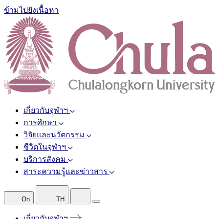
ข้ามไปยังเนื้อหา
เกี่ยวกับจุฬาฯ
การศึกษา
วิจัยและนวัตกรรม
ชีวิตในจุฬาฯ
บริการสังคม
สาระความรู้และข่าวสาร
On
TH
เกี่ยวกับจุฬาฯ