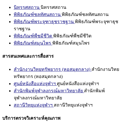
นิทรรศสถาน
นิทรรศสถาน
พิพิธภัณฑ์ชลทัศนสถาน
พิพิธภัณฑ์ชลทัศนสถาน
พิพิธภัณฑ์พระจุฑาธุชราชฐาน
พิพิธภัณฑ์พระจุฑาธุช
ราชฐาน
พิพิธภัณฑ์พืชมีชีวิต
พิพิธภัณฑ์พืชมีชีวิต
พิพิธภัณฑ์สมุนไพร
พิพิธภัณฑ์สมุนไพร
สารสนเทศและการสื่อสาร
สำนักงานวิทยทรัพยากร (หอสมุดกลาง)
สำนักงานวิทย
ทรัพยากร (หอสมุดกลาง)
ศูนย์หนังสือแห่งจุฬาฯ
ศูนย์หนังสือแห่งจุฬาฯ
สำนักพิมพ์จุฬาลงกรณ์มหาวิทยาลัย
สำนักพิมพ์
จุฬาลงกรณ์มหาวิทยาลัย
สถานีวิทยุแห่งจุฬาฯ
สถานีวิทยุแห่งจุฬาฯ
บริการตรวจวิเคราะห์คุณภาพ