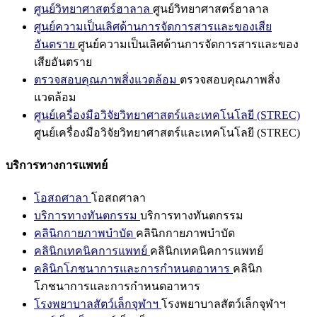
ศูนย์วิทยาศาสตร์ฮาลาล
ศูนย์วิทยาศาสตร์ฮาลาล
ศูนย์ความเป็นเลิศด้านการจัดการสารและของเสีย
อันตราย
ศูนย์ความเป็นเลิศด้านการจัดการสารและของ
เสียอันตราย
ตรวจสอบคุณภาพสิ่งแวดล้อม
ตรวจสอบคุณภาพสิ่ง
แวดล้อม
ศูนย์เครื่องมือวิจัยวิทยาศาสตร์และเทคโนโลยี (STREC)
ศูนย์เครื่องมือวิจัยวิทยาศาสตร์และเทคโนโลยี (STREC)
บริการทางการแพทย์
โอสถศาลา
โอสถศาลา
บริการทางทันตกรรม
บริการทางทันตกรรม
คลินิกกายภาพบำบัด
คลินิกกายภาพบำบัด
คลินิกเทคนิคการแพทย์
คลินิกเทคนิคการแพทย์
คลินิกโภชนาการและการกำหนดอาหาร
คลินิก
โภชนาการและการกำหนดอาหาร
โรงพยาบาลสัตว์เล็กจุฬาฯ
โรงพยาบาลสัตว์เล็กจุฬาฯ