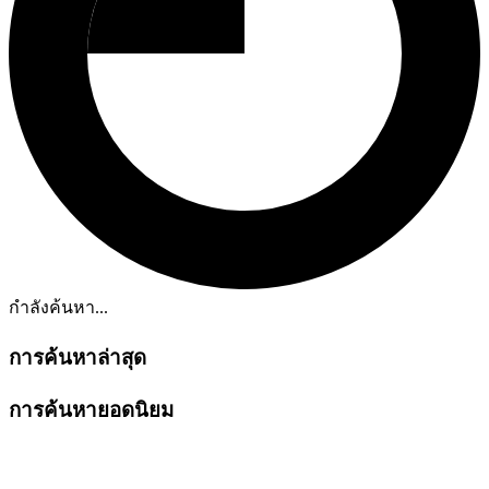
กำลังค้นหา...
การค้นหาล่าสุด
การค้นหายอดนิยม