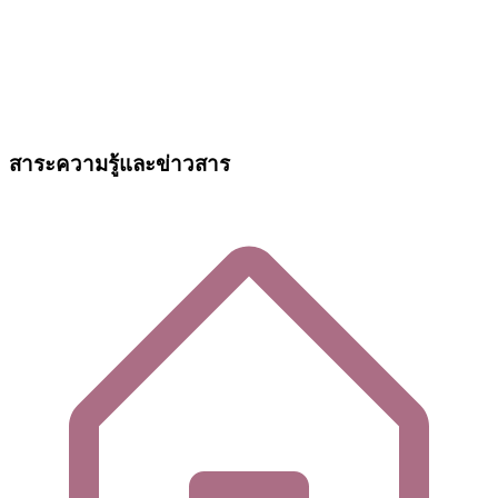
สาระความรู้และข่าวสาร