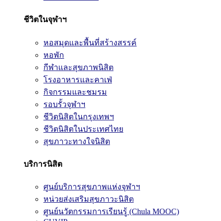
ชีวิตในจุฬาฯ
หอสมุดและพื้นที่สร้างสรรค์
หอพัก
กีฬาและสุขภาพนิสิต
โรงอาหารและคาเฟ่
กิจกรรมและชมรม
รอบรั้วจุฬาฯ
ชีวิตนิสิตในกรุงเทพฯ
ชีวิตนิสิตในประเทศไทย
สุขภาวะทางใจนิสิต
บริการนิสิต
ศูนย์บริการสุขภาพแห่งจุฬาฯ
หน่วยส่งเสริมสุขภาวะนิสิต
ศูนย์นวัตกรรมการเรียนรู้ (Chula MOOC)