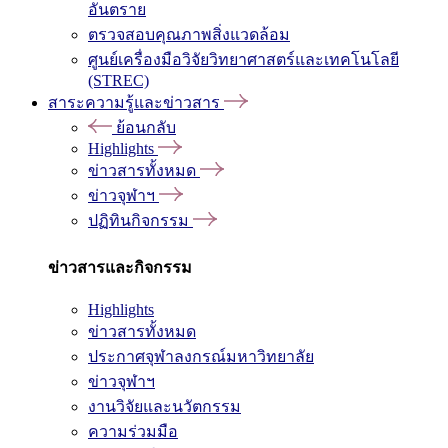
อันตราย
ตรวจสอบคุณภาพสิ่งแวดล้อม
ศูนย์เครื่องมือวิจัยวิทยาศาสตร์และเทคโนโลยี
(STREC)
สาระความรู้และข่าวสาร
ย้อนกลับ
Highlights
ข่าวสารทั้งหมด
ข่าวจุฬาฯ
ปฏิทินกิจกรรม
ข่าวสารและกิจกรรม
Highlights
ข่าวสารทั้งหมด
ประกาศจุฬาลงกรณ์มหาวิทยาลัย
ข่าวจุฬาฯ
งานวิจัยและนวัตกรรม
ความร่วมมือ