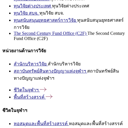
ทุนวิจัยต่างประเทศ
ทุนวิจัยต่างประเทศ
ทุนวิจัย สบจ.
ทุนวิจัย สบจ.
ทุนสนับสนุนยุทธศาสตร์การวิจัย
ทุนสนับสนุนยุทธศาสตร์
การวิจัย
The Second Century Fund Office (C2F)
The Second Century
Fund Office (C2F)
หน่วยงานด้านการวิจัย
สำนักบริหารวิจัย
สำนักบริหารวิจัย
สถาบันทรัพย์สินทางปัญญาแห่งจุฬาฯ
สถาบันทรัพย์สิน
ทางปัญญาแห่งจุฬาฯ
ชีวิตในจุฬาฯ
พื้นที่สร้างสรรค์
ชีวิตในจุฬาฯ
หอสมุดและพื้นที่สร้างสรรค์
หอสมุดและพื้นที่สร้างสรรค์