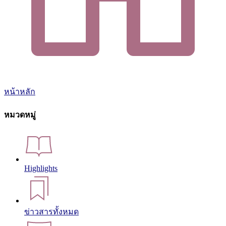
หน้าหลัก
หมวดหมู่
Highlights
ข่าวสารทั้งหมด