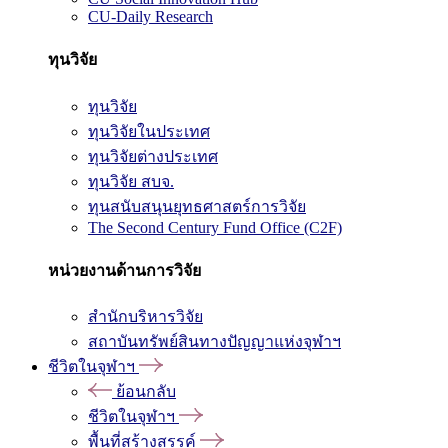
CU-Daily Research
ทุนวิจัย
ทุนวิจัย
ทุนวิจัยในประเทศ
ทุนวิจัยต่างประเทศ
ทุนวิจัย สบจ.
ทุนสนับสนุนยุทธศาสตร์การวิจัย
The Second Century Fund Office (C2F)
หน่วยงานด้านการวิจัย
สำนักบริหารวิจัย
สถาบันทรัพย์สินทางปัญญาแห่งจุฬาฯ
ชีวิตในจุฬาฯ
ย้อนกลับ
ชีวิตในจุฬาฯ
พื้นที่สร้างสรรค์