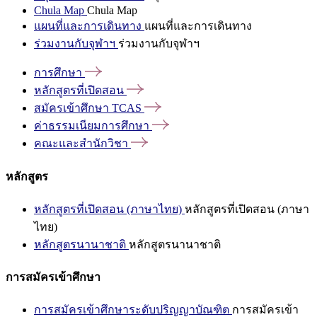
Chula Map
Chula Map
แผนที่และการเดินทาง
แผนที่และการเดินทาง
ร่วมงานกับจุฬาฯ
ร่วมงานกับจุฬาฯ
การศึกษา
หลักสูตรที่เปิดสอน
สมัครเข้าศึกษา
TCAS
ค่าธรรมเนียมการศึกษา
คณะและสำนักวิชา
หลักสูตร
หลักสูตรที่เปิดสอน (ภาษาไทย)
หลักสูตรที่เปิดสอน (ภาษา
ไทย)
หลักสูตรนานาชาติ
หลักสูตรนานาชาติ
การสมัครเข้าศึกษา
การสมัครเข้าศึกษาระดับปริญญาบัณฑิต
การสมัครเข้า