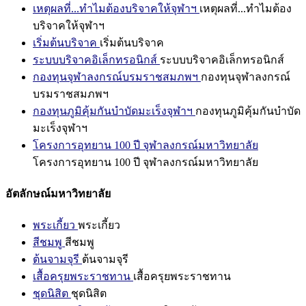
เหตุผลที่...ทำไมต้องบริจาคให้จุฬาฯ
เหตุผลที่...ทำไมต้อง
บริจาคให้จุฬาฯ
เริ่มต้นบริจาค
เริ่มต้นบริจาค
ระบบบริจาคอิเล็กทรอนิกส์
ระบบบริจาคอิเล็กทรอนิกส์
กองทุนจุฬาลงกรณ์บรมราชสมภพฯ
กองทุนจุฬาลงกรณ์
บรมราชสมภพฯ
กองทุนภูมิคุ้มกันบำบัดมะเร็งจุฬาฯ
กองทุนภูมิคุ้มกันบำบัด
มะเร็งจุฬาฯ
โครงการอุทยาน 100 ปี จุฬาลงกรณ์มหาวิทยาลัย
โครงการอุทยาน 100 ปี จุฬาลงกรณ์มหาวิทยาลัย
อัตลักษณ์มหาวิทยาลัย
พระเกี้ยว
พระเกี้ยว
สีชมพู
สีชมพู
ต้นจามจุรี
ต้นจามจุรี
เสื้อครุยพระราชทาน
เสื้อครุยพระราชทาน
ชุดนิสิต
ชุดนิสิต