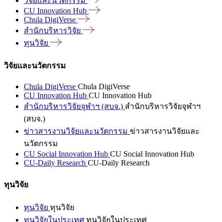
วิจัยและนวัตกรรม
CU Innovation
Hub
Chula
DigiVerse
สำนักบริหารวิจัย
ทุนวิจัย
วิจัยและนวัตกรรม
Chula DigiVerse
Chula DigiVerse
CU Innovation Hub
CU Innovation Hub
สำนักบริหารวิจัยจุฬาฯ (สบจ.)
สำนักบริหารวิจัยจุฬาฯ
(สบจ.)
ข่าวสารงานวิจัยและนวัตกรรม
ข่าวสารงานวิจัยและ
นวัตกรรม
CU Social Innovation Hub
CU Social Innovation Hub
CU-Daily Research
CU-Daily Research
ทุนวิจัย
ทุนวิจัย
ทุนวิจัย
ทุนวิจัยในประเทศ
ทุนวิจัยในประเทศ