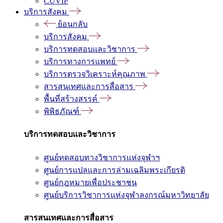
CUVIP
บริการสังคม
ย้อนกลับ
บริการสังคม
บริการทดสอบและวิชาการ
บริการทางการแพทย์
บริการตรวจวิเคราะห์คุณภาพ
สารสนเทศและการสื่อสาร
พื้นที่สร้างสรรค์
พิพิธภัณฑ์
บริการทดสอบและวิชาการ
ศูนย์ทดสอบทางวิชาการแห่งจุฬาฯ
ศูนย์การแปลและการล่ามเฉลิมพระเกียรติ
ศูนย์กฎหมายเพื่อประชาชน
ศูนย์บริการวิชาการแห่งจุฬาลงกรณ์มหาวิทยาลัย
สารสนเทศและการสื่อสาร