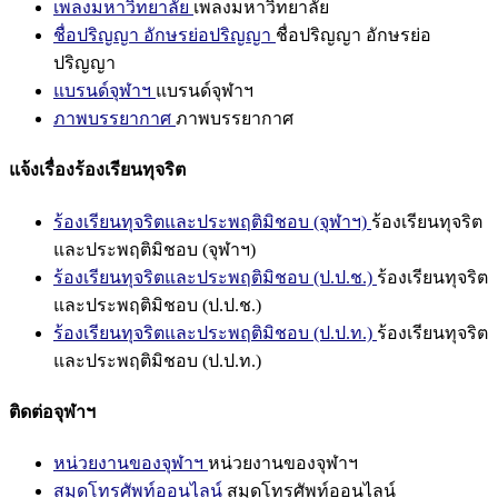
เพลงมหาวิทยาลัย
เพลงมหาวิทยาลัย
ชื่อปริญญา อักษรย่อปริญญา
ชื่อปริญญา อักษรย่อ
ปริญญา
แบรนด์จุฬาฯ
แบรนด์จุฬาฯ
ภาพบรรยากาศ
ภาพบรรยากาศ
แจ้งเรื่องร้องเรียนทุจริต
ร้องเรียนทุจริตและประพฤติมิชอบ (จุฬาฯ)
ร้องเรียนทุจริต
และประพฤติมิชอบ (จุฬาฯ)
ร้องเรียนทุจริตและประพฤติมิชอบ (ป.ป.ช.)
ร้องเรียนทุจริต
และประพฤติมิชอบ (ป.ป.ช.)
ร้องเรียนทุจริตและประพฤติมิชอบ (ป.ป.ท.)
ร้องเรียนทุจริต
และประพฤติมิชอบ (ป.ป.ท.)
ติดต่อจุฬาฯ
หน่วยงานของจุฬาฯ
หน่วยงานของจุฬาฯ
สมุดโทรศัพท์ออนไลน์
สมุดโทรศัพท์ออนไลน์