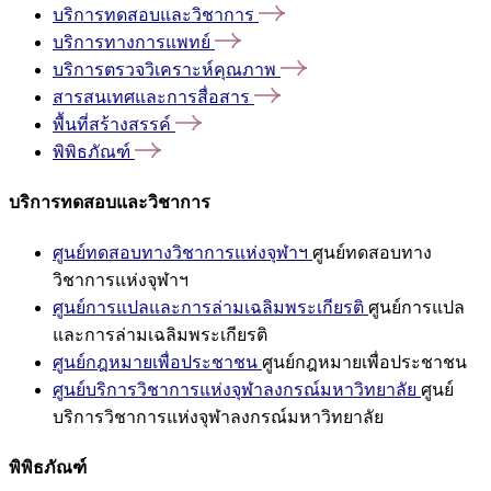
บริการทดสอบและวิชาการ
บริการทางการแพทย์
บริการตรวจวิเคราะห์คุณภาพ
สารสนเทศและการสื่อสาร
พื้นที่สร้างสรรค์
พิพิธภัณฑ์
บริการทดสอบและวิชาการ
ศูนย์ทดสอบทางวิชาการแห่งจุฬาฯ
ศูนย์ทดสอบทาง
วิชาการแห่งจุฬาฯ
ศูนย์การแปลและการล่ามเฉลิมพระเกียรติ
ศูนย์การแปล
และการล่ามเฉลิมพระเกียรติ
ศูนย์กฎหมายเพื่อประชาชน
ศูนย์กฎหมายเพื่อประชาชน
ศูนย์บริการวิชาการแห่งจุฬาลงกรณ์มหาวิทยาลัย
ศูนย์
บริการวิชาการแห่งจุฬาลงกรณ์มหาวิทยาลัย
พิพิธภัณฑ์