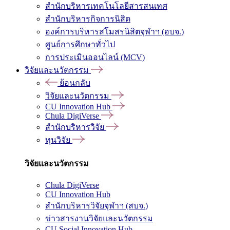
สำนักบริหารเทคโนโลยีสารสนเทศ
สำนักบริหารกิจการนิสิต
องค์การบริหารสโมสรนิสิตจุฬาฯ (อบจ.)
ศูนย์การศึกษาทั่วไป
การประเมินออนไลน์ (MCV)
วิจัยและนวัตกรรม
ย้อนกลับ
วิจัยและนวัตกรรม
CU Innovation Hub
Chula DigiVerse
สำนักบริหารวิจัย
ทุนวิจัย
วิจัยและนวัตกรรม
Chula DigiVerse
CU Innovation Hub
สำนักบริหารวิจัยจุฬาฯ (สบจ.)
ข่าวสารงานวิจัยและนวัตกรรม
CU Social Innovation Hub