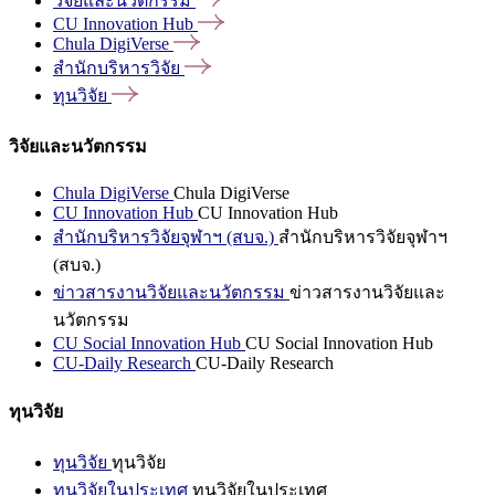
วิจัยและนวัตกรรม
CU Innovation
Hub
Chula
DigiVerse
สำนักบริหารวิจัย
ทุนวิจัย
วิจัยและนวัตกรรม
Chula DigiVerse
Chula DigiVerse
CU Innovation Hub
CU Innovation Hub
สำนักบริหารวิจัยจุฬาฯ (สบจ.)
สำนักบริหารวิจัยจุฬาฯ
(สบจ.)
ข่าวสารงานวิจัยและนวัตกรรม
ข่าวสารงานวิจัยและ
นวัตกรรม
CU Social Innovation Hub
CU Social Innovation Hub
CU-Daily Research
CU-Daily Research
ทุนวิจัย
ทุนวิจัย
ทุนวิจัย
ทุนวิจัยในประเทศ
ทุนวิจัยในประเทศ