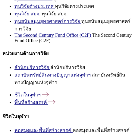
ทุนวิจัยต่างประเทศ
ทุนวิจัยต่างประเทศ
ทุนวิจัย สบจ.
ทุนวิจัย สบจ.
ทุนสนับสนุนยุทธศาสตร์การวิจัย
ทุนสนับสนุนยุทธศาสตร์
การวิจัย
The Second Century Fund Office (C2F)
The Second Century
Fund Office (C2F)
หน่วยงานด้านการวิจัย
สำนักบริหารวิจัย
สำนักบริหารวิจัย
สถาบันทรัพย์สินทางปัญญาแห่งจุฬาฯ
สถาบันทรัพย์สิน
ทางปัญญาแห่งจุฬาฯ
ชีวิตในจุฬาฯ
พื้นที่สร้างสรรค์
ชีวิตในจุฬาฯ
หอสมุดและพื้นที่สร้างสรรค์
หอสมุดและพื้นที่สร้างสรรค์