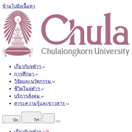
ข้ามไปยังเนื้อหา
เกี่ยวกับจุฬาฯ
การศึกษา
วิจัยและนวัตกรรม
ชีวิตในจุฬาฯ
บริการสังคม
สาระความรู้และข่าวสาร
On
TH
เกี่ยวกับจุฬาฯ