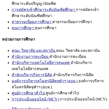
ศึกษาระดับปริญญาบัณฑิต
การสมัครเข้าศึกษาระดับบัณฑิตศึกษา
การสมัครเข้า
ศึกษาระดับบัณฑิตศึกษา
ค่าธรรมเนียมการศึกษา
ค่าธรรมเนียมการศึกษา
ทุนการศึกษา
ทุนการศึกษา
หน่วยงานการศึกษา
คณะ วิทยาลัย และสถาบัน
คณะ วิทยาลัย และสถาบัน
สำนักงานการทะเบียน
สำนักงานการทะเบียน
สำนักบริหารเทคโนโลยีสารสนเทศ
สำนักบริหาร
เทคโนโลยีสารสนเทศ
สำนักบริหารกิจการนิสิต
สำนักบริหารกิจการนิสิต
องค์การบริหารสโมสรนิสิตจุฬาฯ (อบจ.)
องค์การบริหาร
สโมสรนิสิตจุฬาฯ (อบจ.)
ศูนย์การศึกษาทั่วไป
ศูนย์การศึกษาทั่วไป
การประเมินออนไลน์ (MCV)
การประเมินออนไลน์ (MCV)