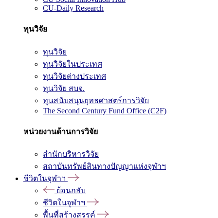
CU-Daily Research
ทุนวิจัย
ทุนวิจัย
ทุนวิจัยในประเทศ
ทุนวิจัยต่างประเทศ
ทุนวิจัย สบจ.
ทุนสนับสนุนยุทธศาสตร์การวิจัย
The Second Century Fund Office (C2F)
หน่วยงานด้านการวิจัย
สำนักบริหารวิจัย
สถาบันทรัพย์สินทางปัญญาแห่งจุฬาฯ
ชีวิตในจุฬาฯ
ย้อนกลับ
ชีวิตในจุฬาฯ
พื้นที่สร้างสรรค์