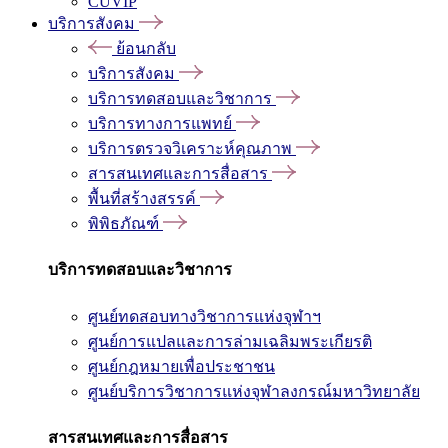
CUVIP
บริการสังคม
ย้อนกลับ
บริการสังคม
บริการทดสอบและวิชาการ
บริการทางการแพทย์
บริการตรวจวิเคราะห์คุณภาพ
สารสนเทศและการสื่อสาร
พื้นที่สร้างสรรค์
พิพิธภัณฑ์
บริการทดสอบและวิชาการ
ศูนย์ทดสอบทางวิชาการแห่งจุฬาฯ
ศูนย์การแปลและการล่ามเฉลิมพระเกียรติ
ศูนย์กฎหมายเพื่อประชาชน
ศูนย์บริการวิชาการแห่งจุฬาลงกรณ์มหาวิทยาลัย
สารสนเทศและการสื่อสาร