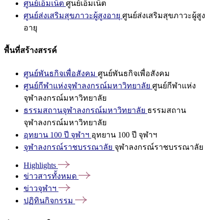
ศูนย์เอ็มเน็ต
ศูนย์เอ็มเน็ต
ศูนย์ส่งเสริมสุขภาวะผู้สูงอายุ
ศูนย์ส่งเสริมสุขภาวะผู้สูง
อายุ
พื้นที่สร้างสรรค์
ศูนย์พันธกิจเพื่อสังคม
ศูนย์พันธกิจเพื่อสังคม
ศูนย์กีฬาแห่งจุฬาลงกรณ์มหาวิทยาลัย
ศูนย์กีฬาแห่ง
จุฬาลงกรณ์มหาวิทยาลัย
ธรรมสถานจุฬาลงกรณ์มหาวิทยาลัย
ธรรมสถาน
จุฬาลงกรณ์มหาวิทยาลัย
อุทยาน 100 ปี จุฬาฯ
อุทยาน 100 ปี จุฬาฯ
จุฬาลงกรณ์ราชบรรณาลัย
จุฬาลงกรณ์ราชบรรณาลัย
Highlights
ข่าวสารทั้งหมด
ข่าวจุฬาฯ
ปฏิทินกิจกรรม