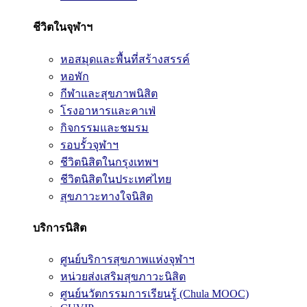
ชีวิตในจุฬาฯ
หอสมุดและพื้นที่สร้างสรรค์
หอพัก
กีฬาและสุขภาพนิสิต
โรงอาหารและคาเฟ่
กิจกรรมและชมรม
รอบรั้วจุฬาฯ
ชีวิตนิสิตในกรุงเทพฯ
ชีวิตนิสิตในประเทศไทย
สุขภาวะทางใจนิสิต
บริการนิสิต
ศูนย์บริการสุขภาพแห่งจุฬาฯ
หน่วยส่งเสริมสุขภาวะนิสิต
ศูนย์นวัตกรรมการเรียนรู้ (Chula MOOC)