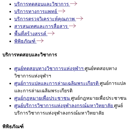
บริการทดสอบและวิชาการ
บริการทางการแพทย์
บริการตรวจวิเคราะห์คุณภาพ
สารสนเทศและการสื่อสาร
พื้นที่สร้างสรรค์
พิพิธภัณฑ์
บริการทดสอบและวิชาการ
ศูนย์ทดสอบทางวิชาการแห่งจุฬาฯ
ศูนย์ทดสอบทาง
วิชาการแห่งจุฬาฯ
ศูนย์การแปลและการล่ามเฉลิมพระเกียรติ
ศูนย์การแปล
และการล่ามเฉลิมพระเกียรติ
ศูนย์กฎหมายเพื่อประชาชน
ศูนย์กฎหมายเพื่อประชาชน
ศูนย์บริการวิชาการแห่งจุฬาลงกรณ์มหาวิทยาลัย
ศูนย์
บริการวิชาการแห่งจุฬาลงกรณ์มหาวิทยาลัย
พิพิธภัณฑ์