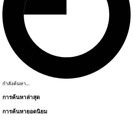
กำลังค้นหา...
การค้นหาล่าสุด
การค้นหายอดนิยม