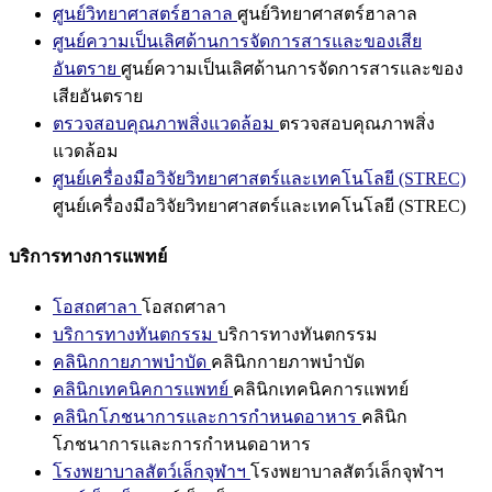
ศูนย์วิทยาศาสตร์ฮาลาล
ศูนย์วิทยาศาสตร์ฮาลาล
ศูนย์ความเป็นเลิศด้านการจัดการสารและของเสีย
อันตราย
ศูนย์ความเป็นเลิศด้านการจัดการสารและของ
เสียอันตราย
ตรวจสอบคุณภาพสิ่งแวดล้อม
ตรวจสอบคุณภาพสิ่ง
แวดล้อม
ศูนย์เครื่องมือวิจัยวิทยาศาสตร์และเทคโนโลยี (STREC)
ศูนย์เครื่องมือวิจัยวิทยาศาสตร์และเทคโนโลยี (STREC)
บริการทางการแพทย์
โอสถศาลา
โอสถศาลา
บริการทางทันตกรรม
บริการทางทันตกรรม
คลินิกกายภาพบำบัด
คลินิกกายภาพบำบัด
คลินิกเทคนิคการแพทย์
คลินิกเทคนิคการแพทย์
คลินิกโภชนาการและการกำหนดอาหาร
คลินิก
โภชนาการและการกำหนดอาหาร
โรงพยาบาลสัตว์เล็กจุฬาฯ
โรงพยาบาลสัตว์เล็กจุฬาฯ