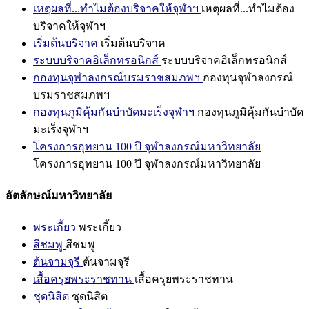
เหตุผลที่...ทำไมต้องบริจาคให้จุฬาฯ
เหตุผลที่...ทำไมต้อง
บริจาคให้จุฬาฯ
เริ่มต้นบริจาค
เริ่มต้นบริจาค
ระบบบริจาคอิเล็กทรอนิกส์
ระบบบริจาคอิเล็กทรอนิกส์
กองทุนจุฬาลงกรณ์บรมราชสมภพฯ
กองทุนจุฬาลงกรณ์
บรมราชสมภพฯ
กองทุนภูมิคุ้มกันบำบัดมะเร็งจุฬาฯ
กองทุนภูมิคุ้มกันบำบัด
มะเร็งจุฬาฯ
โครงการอุทยาน 100 ปี จุฬาลงกรณ์มหาวิทยาลัย
โครงการอุทยาน 100 ปี จุฬาลงกรณ์มหาวิทยาลัย
อัตลักษณ์มหาวิทยาลัย
พระเกี้ยว
พระเกี้ยว
สีชมพู
สีชมพู
ต้นจามจุรี
ต้นจามจุรี
เสื้อครุยพระราชทาน
เสื้อครุยพระราชทาน
ชุดนิสิต
ชุดนิสิต