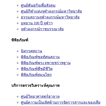
ศูนย์พันธกิจเพื่อสังคม
ศูนย์กีฬาแห่งจุฬาลงกรณ์มหาวิทยาลัย
ธรรมสถานจุฬาลงกรณ์มหาวิทยาลัย
อุทยาน 100 ปี จุฬาฯ
จุฬาลงกรณ์ราชบรรณาลัย
พิพิธภัณฑ์
นิทรรศสถาน
พิพิธภัณฑ์ชลทัศนสถาน
พิพิธภัณฑ์พระจุฑาธุชราชฐาน
พิพิธภัณฑ์พืชมีชีวิต
พิพิธภัณฑ์สมุนไพร
บริการตรวจวิเคราะห์คุณภาพ
ศูนย์วิทยาศาสตร์ฮาลาล
ศูนย์ความเป็นเลิศด้านการจัดการสารและของเสีย