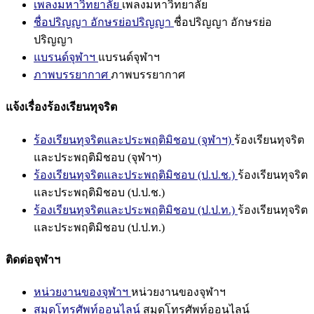
เพลงมหาวิทยาลัย
เพลงมหาวิทยาลัย
ชื่อปริญญา อักษรย่อปริญญา
ชื่อปริญญา อักษรย่อ
ปริญญา
แบรนด์จุฬาฯ
แบรนด์จุฬาฯ
ภาพบรรยากาศ
ภาพบรรยากาศ
แจ้งเรื่องร้องเรียนทุจริต
ร้องเรียนทุจริตและประพฤติมิชอบ (จุฬาฯ)
ร้องเรียนทุจริต
และประพฤติมิชอบ (จุฬาฯ)
ร้องเรียนทุจริตและประพฤติมิชอบ (ป.ป.ช.)
ร้องเรียนทุจริต
และประพฤติมิชอบ (ป.ป.ช.)
ร้องเรียนทุจริตและประพฤติมิชอบ (ป.ป.ท.)
ร้องเรียนทุจริต
และประพฤติมิชอบ (ป.ป.ท.)
ติดต่อจุฬาฯ
หน่วยงานของจุฬาฯ
หน่วยงานของจุฬาฯ
สมุดโทรศัพท์ออนไลน์
สมุดโทรศัพท์ออนไลน์