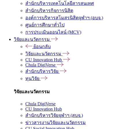
สำนักบริหารเทคโนโลยีสารสนเทศ
สำนักบริหารกิจการนิสิต
องค์การบริหารสโมสรนิสิตจุฬาฯ (อบจ.)
ศูนย์การศึกษาทั่วไป
การประเมินออนไลน์ (MCV)
วิจัยและนวัตกรรม
ย้อนกลับ
วิจัยและนวัตกรรม
CU Innovation Hub
Chula DigiVerse
สำนักบริหารวิจัย
ทุนวิจัย
วิจัยและนวัตกรรม
Chula DigiVerse
CU Innovation Hub
สำนักบริหารวิจัยจุฬาฯ (สบจ.)
ข่าวสารงานวิจัยและนวัตกรรม
CU Social Innovation Hub