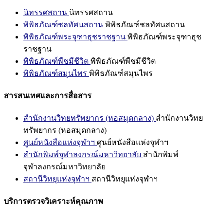
นิทรรศสถาน
นิทรรศสถาน
พิพิธภัณฑ์ชลทัศนสถาน
พิพิธภัณฑ์ชลทัศนสถาน
พิพิธภัณฑ์พระจุฑาธุชราชฐาน
พิพิธภัณฑ์พระจุฑาธุช
ราชฐาน
พิพิธภัณฑ์พืชมีชีวิต
พิพิธภัณฑ์พืชมีชีวิต
พิพิธภัณฑ์สมุนไพร
พิพิธภัณฑ์สมุนไพร
สารสนเทศและการสื่อสาร
สำนักงานวิทยทรัพยากร (หอสมุดกลาง)
สำนักงานวิทย
ทรัพยากร (หอสมุดกลาง)
ศูนย์หนังสือแห่งจุฬาฯ
ศูนย์หนังสือแห่งจุฬาฯ
สำนักพิมพ์จุฬาลงกรณ์มหาวิทยาลัย
สำนักพิมพ์
จุฬาลงกรณ์มหาวิทยาลัย
สถานีวิทยุแห่งจุฬาฯ
สถานีวิทยุแห่งจุฬาฯ
บริการตรวจวิเคราะห์คุณภาพ