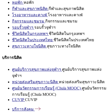
หอพัก
หอพัก
กีฬาและสุขภาพนิสิต
กีฬาและสุขภาพนิสิต
โรงอาหารและคาเฟ่
โรงอาหารและคาเฟ่
กิจกรรมและชมรม
กิจกรรมและชมรม
รอบรั้วจุฬาฯ
รอบรั้วจุฬาฯ
ชีวิตนิสิตในกรุงเทพฯ
ชีวิตนิสิตในกรุงเทพฯ
ชีวิตนิสิตในประเทศไทย
ชีวิตนิสิตในประเทศไทย
สุขภาวะทางใจนิสิต
สุขภาวะทางใจนิสิต
บริการนิสิต
ศูนย์บริการสุขภาพแห่งจุฬาฯ
ศูนย์บริการสุขภาพแห่ง
จุฬาฯ
หน่วยส่งเสริมสุขภาวะนิสิต
หน่วยส่งเสริมสุขภาวะนิสิต
ศูนย์นวัตกรรมการเรียนรู้ (Chula MOOC)
ศูนย์นวัตกรรม
การเรียนรู้ (Chula MOOC)
CUVIP
CUVIP
บริการสังคม