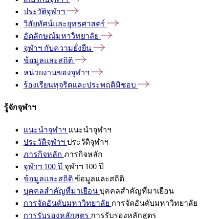
ประวัติจุฬาฯ
วิสัยทัศน์และยุทธศาสตร์
อัตลักษณ์มหาวิทยาลัย
จุฬาฯ
กับความยั่งยืน
ข้อมูลและสถิติ
หน่วยงานของจุฬาฯ
ร้องเรียนทุจริตและประพฤติมิชอบ
รู้จักจุฬาฯ
แนะนำจุฬาฯ
แนะนำจุฬาฯ
ประวัติจุฬาฯ
ประวัติจุฬาฯ
ภารกิจหลัก
ภารกิจหลัก
จุฬาฯ 100 ปี
จุฬาฯ 100 ปี
ข้อมูลและสถิติ
ข้อมูลและสถิติ
บุคคลสำคัญที่มาเยือน
บุคคลสำคัญที่มาเยือน
การจัดอันดับมหาวิทยาลัย
การจัดอันดับมหาวิทยาลัย
การรับรองหลักสูตร
การรับรองหลักสูตร