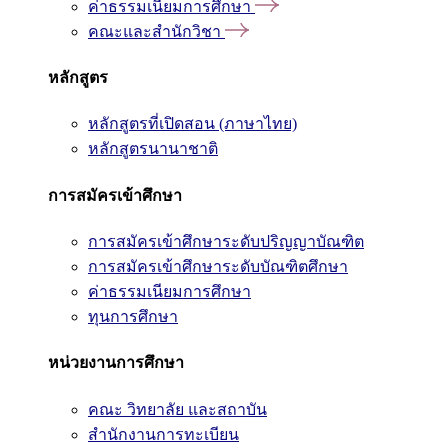
ค่าธรรมเนียมการศึกษา
คณะและสำนักวิชา
หลักสูตร
หลักสูตรที่เปิดสอน (ภาษาไทย)
หลักสูตรนานาชาติ
การสมัครเข้าศึกษา
การสมัครเข้าศึกษาระดับปริญญาบัณฑิต
การสมัครเข้าศึกษาระดับบัณฑิตศึกษา
ค่าธรรมเนียมการศึกษา
ทุนการศึกษา
หน่วยงานการศึกษา
คณะ วิทยาลัย และสถาบัน
สำนักงานการทะเบียน