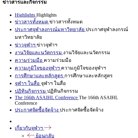
ข่าวสารและกิจกรรม
Highlights
Highlights
ข่าวสารทั้งหมด
ข่าวสารทั้งหมด
ประกาศจุฬาลงกรณ์มหาวิทยาลัย
ประกาศจุฬาลงกรณ์
มหาวิทยาลัย
ข่าวจุฬาฯ
ข่าวจุฬาฯ
งานวิจัยและนวัตกรรม
งานวิจัยและนวัตกรรม
ความร่วมมือ
ความร่วมมือ
ความภูมิใจของจุฬาฯ
ความภูมิใจของจุฬาฯ
การศึกษาและหลักสูตร
การศึกษาและหลักสูตร
จุฬาฯ ในสื่อ
จุฬาฯ ในสื่อ
ปฏิทินกิจกรรม
ปฏิทินกิจกรรม
The 166th ASAIHL Conference
The 166th ASAIHL
Conference
ประกาศจัดซื้อจัดจ้าง
ประกาศจัดซื้อจัดจ้าง
เกี่ยวกับจุฬาฯ
ย้อนกลับ