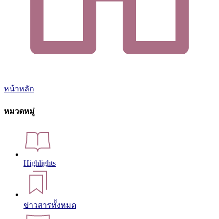
หน้าหลัก
หมวดหมู่
Highlights
ข่าวสารทั้งหมด