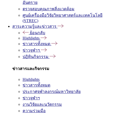
อันตราย
ตรวจสอบคุณภาพสิ่งแวดล้อม
ศูนย์เครื่องมือวิจัยวิทยาศาสตร์และเทคโนโลยี
(STREC)
สาระความรู้และข่าวสาร
ย้อนกลับ
Highlights
ข่าวสารทั้งหมด
ข่าวจุฬาฯ
ปฏิทินกิจกรรม
ข่าวสารและกิจกรรม
Highlights
ข่าวสารทั้งหมด
ประกาศจุฬาลงกรณ์มหาวิทยาลัย
ข่าวจุฬาฯ
งานวิจัยและนวัตกรรม
ความร่วมมือ