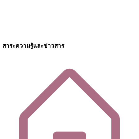
สาระความรู้และข่าวสาร