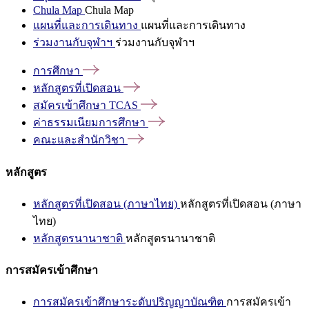
Chula Map
Chula Map
แผนที่และการเดินทาง
แผนที่และการเดินทาง
ร่วมงานกับจุฬาฯ
ร่วมงานกับจุฬาฯ
การศึกษา
หลักสูตรที่เปิดสอน
สมัครเข้าศึกษา
TCAS
ค่าธรรมเนียมการศึกษา
คณะและสำนักวิชา
หลักสูตร
หลักสูตรที่เปิดสอน (ภาษาไทย)
หลักสูตรที่เปิดสอน (ภาษา
ไทย)
หลักสูตรนานาชาติ
หลักสูตรนานาชาติ
การสมัครเข้าศึกษา
การสมัครเข้าศึกษาระดับปริญญาบัณฑิต
การสมัครเข้า