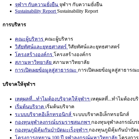
จุฬาฯ กับความยั่งยืน
จุฬาฯ กับความยั่งยืน
Sustainability Report
Sustainability Report
การบริหาร
คณะผู้บริหาร
คณะผู้บริหาร
วิสัยทัศน์และยุทธศาสตร์
วิสัยทัศน์และยุทธศาสตร์
โครงสร้างองค์กร
โครงสร้างองค์กร
สภามหาวิทยาลัย
สภามหาวิทยาลัย
การเปิดเผยข้อมูลสู่สาธารณะ
การเปิดเผยข้อมูลสู่สาธารณ
บริจาคให้จุฬาฯ
เหตุผลที่...ทำไมต้องบริจาคให้จุฬาฯ
เหตุผลที่...ทำไมต้องบร
เริ่มต้นบริจาค
เริ่มต้นบริจาค
ระบบบริจาคอิเล็กทรอนิกส์
ระบบบริจาคอิเล็กทรอนิกส์
กองทุนจุฬาลงกรณ์บรมราชสมภพฯ
กองทุนจุฬาลงกรณ์บ
กองทุนภูมิคุ้มกันบำบัดมะเร็งจุฬาฯ
กองทุนภูมิคุ้มกันบำบัด
โครงการอุทยาน 100 ปี จุฬาลงกรณ์มหาวิทยาลัย
โครงการอ