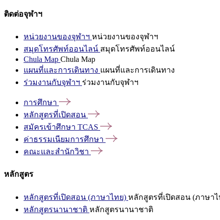
ติดต่อจุฬาฯ
หน่วยงานของจุฬาฯ
หน่วยงานของจุฬาฯ
สมุดโทรศัพท์ออนไลน์
สมุดโทรศัพท์ออนไลน์
Chula Map
Chula Map
แผนที่และการเดินทาง
แผนที่และการเดินทาง
ร่วมงานกับจุฬาฯ
ร่วมงานกับจุฬาฯ
การศึกษา
หลักสูตรที่เปิดสอน
สมัครเข้าศึกษา
TCAS
ค่าธรรมเนียมการศึกษา
คณะและสำนักวิชา
หลักสูตร
หลักสูตรที่เปิดสอน (ภาษาไทย)
หลักสูตรที่เปิดสอน (ภาษาไ
หลักสูตรนานาชาติ
หลักสูตรนานาชาติ