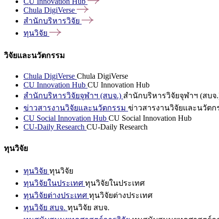
CU Innovation
Hub
Chula
DigiVerse
สำนักบริหารวิจัย
ทุนวิจัย
วิจัยและนวัตกรรม
Chula DigiVerse
Chula DigiVerse
CU Innovation Hub
CU Innovation Hub
สำนักบริหารวิจัยจุฬาฯ (สบจ.)
สำนักบริหารวิจัยจุฬาฯ (สบจ.
ข่าวสารงานวิจัยและนวัตกรรม
ข่าวสารงานวิจัยและนวัตก
CU Social Innovation Hub
CU Social Innovation Hub
CU-Daily Research
CU-Daily Research
ทุนวิจัย
ทุนวิจัย
ทุนวิจัย
ทุนวิจัยในประเทศ
ทุนวิจัยในประเทศ
ทุนวิจัยต่างประเทศ
ทุนวิจัยต่างประเทศ
ทุนวิจัย สบจ.
ทุนวิจัย สบจ.