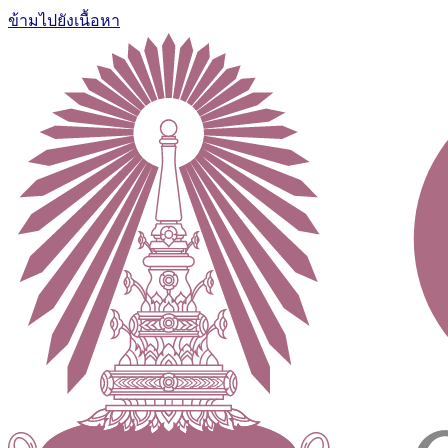
ข้ามไปยังเนื้อหา