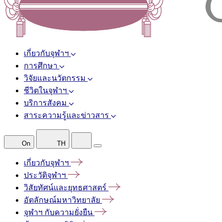
เกี่ยวกับจุฬาฯ
การศึกษา
วิจัยและนวัตกรรม
ชีวิตในจุฬาฯ
บริการสังคม
สาระความรู้และข่าวสาร
On
TH
เกี่ยวกับจุฬาฯ
ประวัติจุฬาฯ
วิสัยทัศน์และยุทธศาสตร์
อัตลักษณ์มหาวิทยาลัย
จุฬาฯ
กับความยั่งยืน