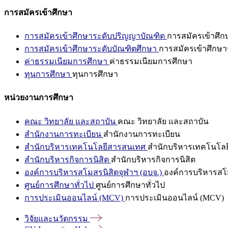
การสมัครเข้าศึกษา
การสมัครเข้าศึกษาระดับปริญญาบัณฑิต
การสมัครเข้าศึ
การสมัครเข้าศึกษาระดับบัณฑิตศึกษา
การสมัครเข้าศึกษา
ค่าธรรมเนียมการศึกษา
ค่าธรรมเนียมการศึกษา
ทุนการศึกษา
ทุนการศึกษา
หน่วยงานการศึกษา
คณะ วิทยาลัย และสถาบัน
คณะ วิทยาลัย และสถาบัน
สำนักงานการทะเบียน
สำนักงานการทะเบียน
สำนักบริหารเทคโนโลยีสารสนเทศ
สำนักบริหารเทคโนโล
สำนักบริหารกิจการนิสิต
สำนักบริหารกิจการนิสิต
องค์การบริหารสโมสรนิสิตจุฬาฯ (อบจ.)
องค์การบริหารสโม
ศูนย์การศึกษาทั่วไป
ศูนย์การศึกษาทั่วไป
การประเมินออนไลน์ (MCV)
การประเมินออนไลน์ (MCV)
วิจัยและนวัตกรรม