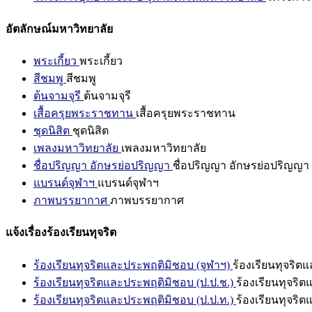
อัตลักษณ์มหาวิทยาลัย
พระเกี้ยว
พระเกี้ยว
สีชมพู
สีชมพู
ต้นจามจุรี
ต้นจามจุรี
เสื้อครุยพระราชทาน
เสื้อครุยพระราชทาน
ชุดนิสิต
ชุดนิสิต
เพลงมหาวิทยาลัย
เพลงมหาวิทยาลัย
ชื่อปริญญา อักษรย่อปริญญา
ชื่อปริญญา อักษรย่อปริญญา
แบรนด์จุฬาฯ
แบรนด์จุฬาฯ
ภาพบรรยากาศ
ภาพบรรยากาศ
แจ้งเรื่องร้องเรียนทุจริต
ร้องเรียนทุจริตและประพฤติมิชอบ (จุฬาฯ)
ร้องเรียนทุจริต
ร้องเรียนทุจริตและประพฤติมิชอบ (ป.ป.ช.)
ร้องเรียนทุจริ
ร้องเรียนทุจริตและประพฤติมิชอบ (ป.ป.ท.)
ร้องเรียนทุจริ