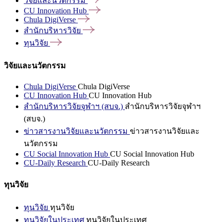
วิจัยและนวัตกรรม
CU Innovation
Hub
Chula
DigiVerse
สำนักบริหารวิจัย
ทุนวิจัย
วิจัยและนวัตกรรม
Chula DigiVerse
Chula DigiVerse
CU Innovation Hub
CU Innovation Hub
สำนักบริหารวิจัยจุฬาฯ (สบจ.)
สำนักบริหารวิจัยจุฬาฯ
(สบจ.)
ข่าวสารงานวิจัยและนวัตกรรม
ข่าวสารงานวิจัยและ
นวัตกรรม
CU Social Innovation Hub
CU Social Innovation Hub
CU-Daily Research
CU-Daily Research
ทุนวิจัย
ทุนวิจัย
ทุนวิจัย
ทุนวิจัยในประเทศ
ทุนวิจัยในประเทศ