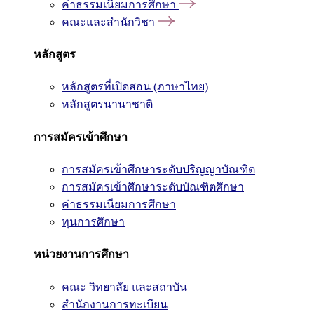
ค่าธรรมเนียมการศึกษา
คณะและสำนักวิชา
หลักสูตร
หลักสูตรที่เปิดสอน (ภาษาไทย)
หลักสูตรนานาชาติ
การสมัครเข้าศึกษา
การสมัครเข้าศึกษาระดับปริญญาบัณฑิต
การสมัครเข้าศึกษาระดับบัณฑิตศึกษา
ค่าธรรมเนียมการศึกษา
ทุนการศึกษา
หน่วยงานการศึกษา
คณะ วิทยาลัย และสถาบัน
สำนักงานการทะเบียน