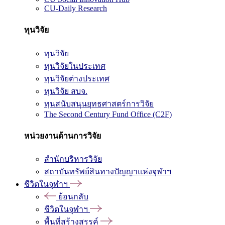
CU-Daily Research
ทุนวิจัย
ทุนวิจัย
ทุนวิจัยในประเทศ
ทุนวิจัยต่างประเทศ
ทุนวิจัย สบจ.
ทุนสนับสนุนยุทธศาสตร์การวิจัย
The Second Century Fund Office (C2F)
หน่วยงานด้านการวิจัย
สำนักบริหารวิจัย
สถาบันทรัพย์สินทางปัญญาแห่งจุฬาฯ
ชีวิตในจุฬาฯ
ย้อนกลับ
ชีวิตในจุฬาฯ
พื้นที่สร้างสรรค์