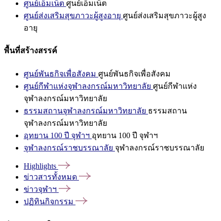
ศูนย์เอ็มเน็ต
ศูนย์เอ็มเน็ต
ศูนย์ส่งเสริมสุขภาวะผู้สูงอายุ
ศูนย์ส่งเสริมสุขภาวะผู้สูง
อายุ
พื้นที่สร้างสรรค์
ศูนย์พันธกิจเพื่อสังคม
ศูนย์พันธกิจเพื่อสังคม
ศูนย์กีฬาแห่งจุฬาลงกรณ์มหาวิทยาลัย
ศูนย์กีฬาแห่ง
จุฬาลงกรณ์มหาวิทยาลัย
ธรรมสถานจุฬาลงกรณ์มหาวิทยาลัย
ธรรมสถาน
จุฬาลงกรณ์มหาวิทยาลัย
อุทยาน 100 ปี จุฬาฯ
อุทยาน 100 ปี จุฬาฯ
จุฬาลงกรณ์ราชบรรณาลัย
จุฬาลงกรณ์ราชบรรณาลัย
Highlights
ข่าวสารทั้งหมด
ข่าวจุฬาฯ
ปฏิทินกิจกรรม