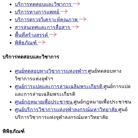
บริการทดสอบและวิชาการ
บริการทางการแพทย์
บริการตรวจวิเคราะห์คุณภาพ
สารสนเทศและการสื่อสาร
พื้นที่สร้างสรรค์
พิพิธภัณฑ์
บริการทดสอบและวิชาการ
ศูนย์ทดสอบทางวิชาการแห่งจุฬาฯ
ศูนย์ทดสอบทาง
วิชาการแห่งจุฬาฯ
ศูนย์การแปลและการล่ามเฉลิมพระเกียรติ
ศูนย์การแปล
และการล่ามเฉลิมพระเกียรติ
ศูนย์กฎหมายเพื่อประชาชน
ศูนย์กฎหมายเพื่อประชาชน
ศูนย์บริการวิชาการแห่งจุฬาลงกรณ์มหาวิทยาลัย
ศูนย์
บริการวิชาการแห่งจุฬาลงกรณ์มหาวิทยาลัย
พิพิธภัณฑ์