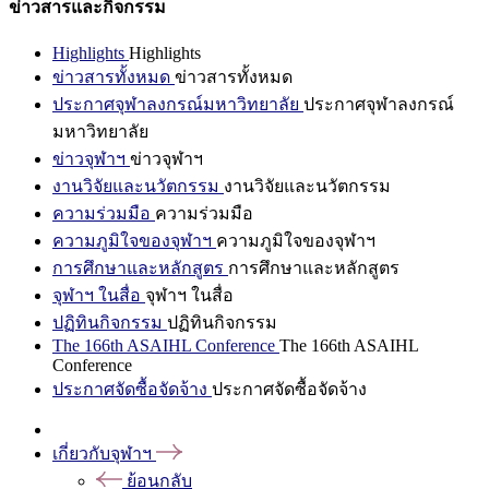
ข่าวสารและกิจกรรม
Highlights
Highlights
ข่าวสารทั้งหมด
ข่าวสารทั้งหมด
ประกาศจุฬาลงกรณ์มหาวิทยาลัย
ประกาศจุฬาลงกรณ์
มหาวิทยาลัย
ข่าวจุฬาฯ
ข่าวจุฬาฯ
งานวิจัยและนวัตกรรม
งานวิจัยและนวัตกรรม
ความร่วมมือ
ความร่วมมือ
ความภูมิใจของจุฬาฯ
ความภูมิใจของจุฬาฯ
การศึกษาและหลักสูตร
การศึกษาและหลักสูตร
จุฬาฯ ในสื่อ
จุฬาฯ ในสื่อ
ปฏิทินกิจกรรม
ปฏิทินกิจกรรม
The 166th ASAIHL Conference
The 166th ASAIHL
Conference
ประกาศจัดซื้อจัดจ้าง
ประกาศจัดซื้อจัดจ้าง
เกี่ยวกับจุฬาฯ
ย้อนกลับ