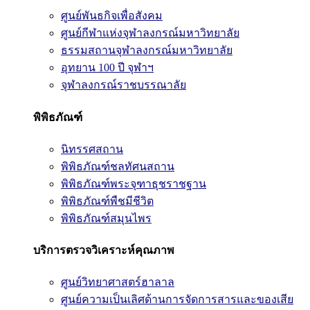
ศูนย์พันธกิจเพื่อสังคม
ศูนย์กีฬาแห่งจุฬาลงกรณ์มหาวิทยาลัย
ธรรมสถานจุฬาลงกรณ์มหาวิทยาลัย
อุทยาน 100 ปี จุฬาฯ
จุฬาลงกรณ์ราชบรรณาลัย
พิพิธภัณฑ์
นิทรรศสถาน
พิพิธภัณฑ์ชลทัศนสถาน
พิพิธภัณฑ์พระจุฑาธุชราชฐาน
พิพิธภัณฑ์พืชมีชีวิต
พิพิธภัณฑ์สมุนไพร
บริการตรวจวิเคราะห์คุณภาพ
ศูนย์วิทยาศาสตร์ฮาลาล
ศูนย์ความเป็นเลิศด้านการจัดการสารและของเสีย