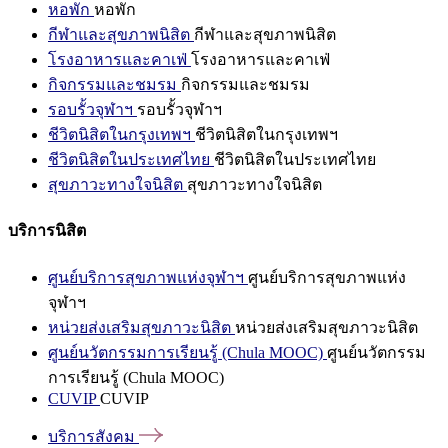
หอพัก
หอพัก
กีฬาและสุขภาพนิสิต
กีฬาและสุขภาพนิสิต
โรงอาหารและคาเฟ่
โรงอาหารและคาเฟ่
กิจกรรมและชมรม
กิจกรรมและชมรม
รอบรั้วจุฬาฯ
รอบรั้วจุฬาฯ
ชีวิตนิสิตในกรุงเทพฯ
ชีวิตนิสิตในกรุงเทพฯ
ชีวิตนิสิตในประเทศไทย
ชีวิตนิสิตในประเทศไทย
สุขภาวะทางใจนิสิต
สุขภาวะทางใจนิสิต
บริการนิสิต
ศูนย์บริการสุขภาพแห่งจุฬาฯ
ศูนย์บริการสุขภาพแห่ง
จุฬาฯ
หน่วยส่งเสริมสุขภาวะนิสิต
หน่วยส่งเสริมสุขภาวะนิสิต
ศูนย์นวัตกรรมการเรียนรู้ (Chula MOOC)
ศูนย์นวัตกรรม
การเรียนรู้ (Chula MOOC)
CUVIP
CUVIP
บริการสังคม