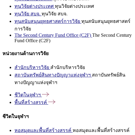
ทุนวิจัยต่างประเทศ
ทุนวิจัยต่างประเทศ
ทุนวิจัย สบจ.
ทุนวิจัย สบจ.
ทุนสนับสนุนยุทธศาสตร์การวิจัย
ทุนสนับสนุนยุทธศาสตร์
การวิจัย
The Second Century Fund Office (C2F)
The Second Century
Fund Office (C2F)
หน่วยงานด้านการวิจัย
สำนักบริหารวิจัย
สำนักบริหารวิจัย
สถาบันทรัพย์สินทางปัญญาแห่งจุฬาฯ
สถาบันทรัพย์สิน
ทางปัญญาแห่งจุฬาฯ
ชีวิตในจุฬาฯ
พื้นที่สร้างสรรค์
ชีวิตในจุฬาฯ
หอสมุดและพื้นที่สร้างสรรค์
หอสมุดและพื้นที่สร้างสรรค์