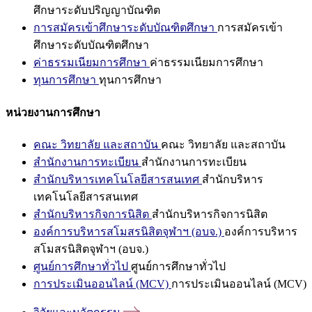
ศึกษาระดับปริญญาบัณฑิต
การสมัครเข้าศึกษาระดับบัณฑิตศึกษา
การสมัครเข้า
ศึกษาระดับบัณฑิตศึกษา
ค่าธรรมเนียมการศึกษา
ค่าธรรมเนียมการศึกษา
ทุนการศึกษา
ทุนการศึกษา
หน่วยงานการศึกษา
คณะ วิทยาลัย และสถาบัน
คณะ วิทยาลัย และสถาบัน
สำนักงานการทะเบียน
สำนักงานการทะเบียน
สำนักบริหารเทคโนโลยีสารสนเทศ
สำนักบริหาร
เทคโนโลยีสารสนเทศ
สำนักบริหารกิจการนิสิต
สำนักบริหารกิจการนิสิต
องค์การบริหารสโมสรนิสิตจุฬาฯ (อบจ.)
องค์การบริหาร
สโมสรนิสิตจุฬาฯ (อบจ.)
ศูนย์การศึกษาทั่วไป
ศูนย์การศึกษาทั่วไป
การประเมินออนไลน์ (MCV)
การประเมินออนไลน์ (MCV)