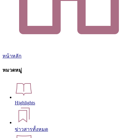
หน้าหลัก
หมวดหมู่
Highlights
ข่าวสารทั้งหมด