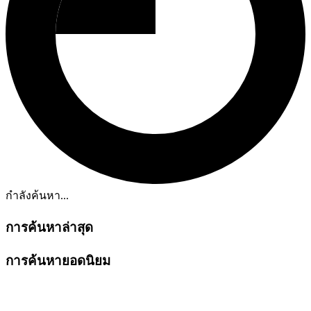
กำลังค้นหา...
การค้นหาล่าสุด
การค้นหายอดนิยม