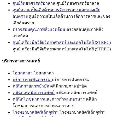
ศูนย์วิทยาศาสตร์ฮาลาล
ศูนย์วิทยาศาสตร์ฮาลาล
ศูนย์ความเป็นเลิศด้านการจัดการสารและของเสีย
อันตราย
ศูนย์ความเป็นเลิศด้านการจัดการสารและของ
เสียอันตราย
ตรวจสอบคุณภาพสิ่งแวดล้อม
ตรวจสอบคุณภาพสิ่ง
แวดล้อม
ศูนย์เครื่องมือวิจัยวิทยาศาสตร์และเทคโนโลยี (STREC)
ศูนย์เครื่องมือวิจัยวิทยาศาสตร์และเทคโนโลยี (STREC)
บริการทางการแพทย์
โอสถศาลา
โอสถศาลา
บริการทางทันตกรรม
บริการทางทันตกรรม
คลินิกกายภาพบำบัด
คลินิกกายภาพบำบัด
คลินิกเทคนิคการแพทย์
คลินิกเทคนิคการแพทย์
คลินิกโภชนาการและการกำหนดอาหาร
คลินิก
โภชนาการและการกำหนดอาหาร
โรงพยาบาลสัตว์เล็กจุฬาฯ
โรงพยาบาลสัตว์เล็กจุฬาฯ