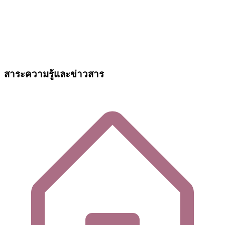
สาระความรู้และข่าวสาร