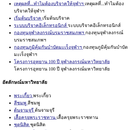
เหตุผลที่...ทำไมต้องบริจาคให้จุฬาฯ
เหตุผลที่...ทำไมต้อง
บริจาคให้จุฬาฯ
เริ่มต้นบริจาค
เริ่มต้นบริจาค
ระบบบริจาคอิเล็กทรอนิกส์
ระบบบริจาคอิเล็กทรอนิกส์
กองทุนจุฬาลงกรณ์บรมราชสมภพฯ
กองทุนจุฬาลงกรณ์
บรมราชสมภพฯ
กองทุนภูมิคุ้มกันบำบัดมะเร็งจุฬาฯ
กองทุนภูมิคุ้มกันบำบัด
มะเร็งจุฬาฯ
โครงการอุทยาน 100 ปี จุฬาลงกรณ์มหาวิทยาลัย
โครงการอุทยาน 100 ปี จุฬาลงกรณ์มหาวิทยาลัย
อัตลักษณ์มหาวิทยาลัย
พระเกี้ยว
พระเกี้ยว
สีชมพู
สีชมพู
ต้นจามจุรี
ต้นจามจุรี
เสื้อครุยพระราชทาน
เสื้อครุยพระราชทาน
ชุดนิสิต
ชุดนิสิต