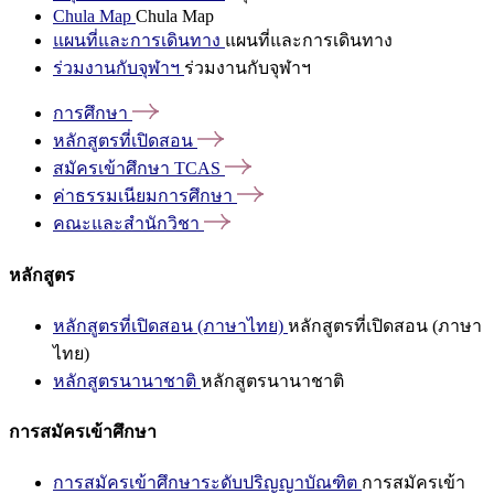
Chula Map
Chula Map
แผนที่และการเดินทาง
แผนที่และการเดินทาง
ร่วมงานกับจุฬาฯ
ร่วมงานกับจุฬาฯ
การศึกษา
หลักสูตรที่เปิดสอน
สมัครเข้าศึกษา
TCAS
ค่าธรรมเนียมการศึกษา
คณะและสำนักวิชา
หลักสูตร
หลักสูตรที่เปิดสอน (ภาษาไทย)
หลักสูตรที่เปิดสอน (ภาษา
ไทย)
หลักสูตรนานาชาติ
หลักสูตรนานาชาติ
การสมัครเข้าศึกษา
การสมัครเข้าศึกษาระดับปริญญาบัณฑิต
การสมัครเข้า