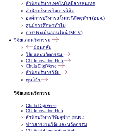
สำนักบริหารเทคโนโลยีสารสนเทศ
สำนักบริหารกิจการนิสิต
องค์การบริหารสโมสรนิสิตจุฬาฯ (อบจ.)
ศูนย์การศึกษาทั่วไป
การประเมินออนไลน์ (MCV)
วิจัยและนวัตกรรม
ย้อนกลับ
วิจัยและนวัตกรรม
CU Innovation Hub
Chula DigiVerse
สำนักบริหารวิจัย
ทุนวิจัย
วิจัยและนวัตกรรม
Chula DigiVerse
CU Innovation Hub
สำนักบริหารวิจัยจุฬาฯ (สบจ.)
ข่าวสารงานวิจัยและนวัตกรรม
CU Social Innovation Hub