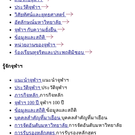
ประวัติจุฬาฯ
วิสัยทัศน์และยุทธศาสตร์
อัตลักษณ์มหาวิทยาลัย
จุฬาฯ
กับความยั่งยืน
ข้อมูลและสถิติ
หน่วยงานของจุฬาฯ
ร้องเรียนทุจริตและประพฤติมิชอบ
รู้จักจุฬาฯ
แนะนำจุฬาฯ
แนะนำจุฬาฯ
ประวัติจุฬาฯ
ประวัติจุฬาฯ
ภารกิจหลัก
ภารกิจหลัก
จุฬาฯ 100 ปี
จุฬาฯ 100 ปี
ข้อมูลและสถิติ
ข้อมูลและสถิติ
บุคคลสำคัญที่มาเยือน
บุคคลสำคัญที่มาเยือน
การจัดอันดับมหาวิทยาลัย
การจัดอันดับมหาวิทยาลัย
การรับรองหลักสูตร
การรับรองหลักสูตร