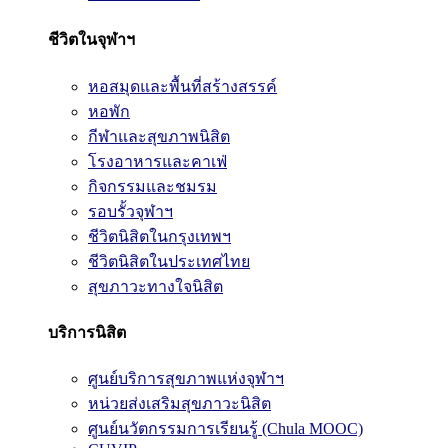
ชีวิตในจุฬาฯ
หอสมุดและพื้นที่สร้างสรรค์
หอพัก
กีฬาและสุขภาพนิสิต
โรงอาหารและคาเฟ่
กิจกรรมและชมรม
รอบรั้วจุฬาฯ
ชีวิตนิสิตในกรุงเทพฯ
ชีวิตนิสิตในประเทศไทย
สุขภาวะทางใจนิสิต
บริการนิสิต
ศูนย์บริการสุขภาพแห่งจุฬาฯ
หน่วยส่งเสริมสุขภาวะนิสิต
ศูนย์นวัตกรรมการเรียนรู้ (Chula MOOC)