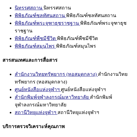
นิทรรศสถาน
นิทรรศสถาน
พิพิธภัณฑ์ชลทัศนสถาน
พิพิธภัณฑ์ชลทัศนสถาน
พิพิธภัณฑ์พระจุฑาธุชราชฐาน
พิพิธภัณฑ์พระจุฑาธุช
ราชฐาน
พิพิธภัณฑ์พืชมีชีวิต
พิพิธภัณฑ์พืชมีชีวิต
พิพิธภัณฑ์สมุนไพร
พิพิธภัณฑ์สมุนไพร
สารสนเทศและการสื่อสาร
สำนักงานวิทยทรัพยากร (หอสมุดกลาง)
สำนักงานวิทย
ทรัพยากร (หอสมุดกลาง)
ศูนย์หนังสือแห่งจุฬาฯ
ศูนย์หนังสือแห่งจุฬาฯ
สำนักพิมพ์จุฬาลงกรณ์มหาวิทยาลัย
สำนักพิมพ์
จุฬาลงกรณ์มหาวิทยาลัย
สถานีวิทยุแห่งจุฬาฯ
สถานีวิทยุแห่งจุฬาฯ
บริการตรวจวิเคราะห์คุณภาพ