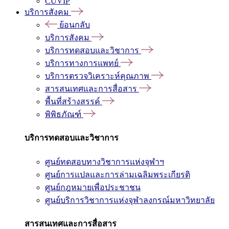
CUVIP
บริการสังคม
ย้อนกลับ
บริการสังคม
บริการทดสอบและวิชาการ
บริการทางการแพทย์
บริการตรวจวิเคราะห์คุณภาพ
สารสนเทศและการสื่อสาร
พื้นที่สร้างสรรค์
พิพิธภัณฑ์
บริการทดสอบและวิชาการ
ศูนย์ทดสอบทางวิชาการแห่งจุฬาฯ
ศูนย์การแปลและการล่ามเฉลิมพระเกียรติ
ศูนย์กฎหมายเพื่อประชาชน
ศูนย์บริการวิชาการแห่งจุฬาลงกรณ์มหาวิทยาลัย
สารสนเทศและการสื่อสาร