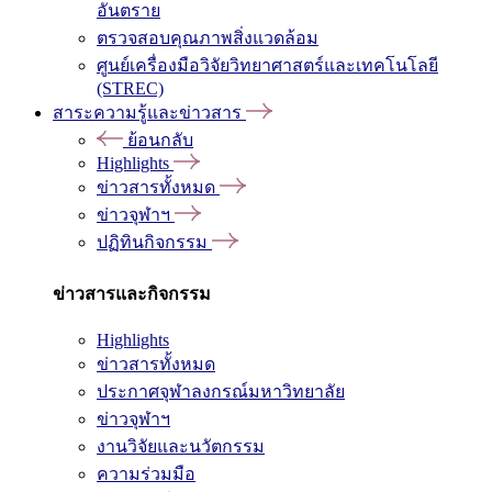
อันตราย
ตรวจสอบคุณภาพสิ่งแวดล้อม
ศูนย์เครื่องมือวิจัยวิทยาศาสตร์และเทคโนโลยี
(STREC)
สาระความรู้และข่าวสาร
ย้อนกลับ
Highlights
ข่าวสารทั้งหมด
ข่าวจุฬาฯ
ปฏิทินกิจกรรม
ข่าวสารและกิจกรรม
Highlights
ข่าวสารทั้งหมด
ประกาศจุฬาลงกรณ์มหาวิทยาลัย
ข่าวจุฬาฯ
งานวิจัยและนวัตกรรม
ความร่วมมือ