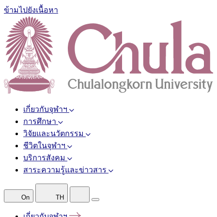
ข้ามไปยังเนื้อหา
เกี่ยวกับจุฬาฯ
การศึกษา
วิจัยและนวัตกรรม
ชีวิตในจุฬาฯ
บริการสังคม
สาระความรู้และข่าวสาร
On
TH
เกี่ยวกับจุฬาฯ