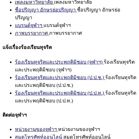
เพลงมหาวิทยาลัย
เพลงมหาวิทยาลัย
ชื่อปริญญา อักษรย่อปริญญา
ชื่อปริญญา อักษรย่อ
ปริญญา
แบรนด์จุฬาฯ
แบรนด์จุฬาฯ
ภาพบรรยากาศ
ภาพบรรยากาศ
แจ้งเรื่องร้องเรียนทุจริต
ร้องเรียนทุจริตและประพฤติมิชอบ (จุฬาฯ)
ร้องเรียนทุจริต
และประพฤติมิชอบ (จุฬาฯ)
ร้องเรียนทุจริตและประพฤติมิชอบ (ป.ป.ช.)
ร้องเรียนทุจริต
และประพฤติมิชอบ (ป.ป.ช.)
ร้องเรียนทุจริตและประพฤติมิชอบ (ป.ป.ท.)
ร้องเรียนทุจริต
และประพฤติมิชอบ (ป.ป.ท.)
ติดต่อจุฬาฯ
หน่วยงานของจุฬาฯ
หน่วยงานของจุฬาฯ
สมุดโทรศัพท์ออนไลน์
สมุดโทรศัพท์ออนไลน์