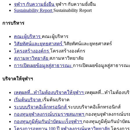
จุฬาฯ กับความยั่งยืน
จุฬาฯ กับความยั่งยืน
Sustainability Report
Sustainability Report
การบริหาร
คณะผู้บริหาร
คณะผู้บริหาร
วิสัยทัศน์และยุทธศาสตร์
วิสัยทัศน์และยุทธศาสตร์
โครงสร้างองค์กร
โครงสร้างองค์กร
สภามหาวิทยาลัย
สภามหาวิทยาลัย
การเปิดเผยข้อมูลสู่สาธารณะ
การเปิดเผยข้อมูลสู่สาธารณ
บริจาคให้จุฬาฯ
เหตุผลที่...ทำไมต้องบริจาคให้จุฬาฯ
เหตุผลที่...ทำไมต้องบร
เริ่มต้นบริจาค
เริ่มต้นบริจาค
ระบบบริจาคอิเล็กทรอนิกส์
ระบบบริจาคอิเล็กทรอนิกส์
กองทุนจุฬาลงกรณ์บรมราชสมภพฯ
กองทุนจุฬาลงกรณ์บ
กองทุนภูมิคุ้มกันบำบัดมะเร็งจุฬาฯ
กองทุนภูมิคุ้มกันบำบัด
โครงการอุทยาน 100 ปี จุฬาลงกรณ์มหาวิทยาลัย
โครงการอ