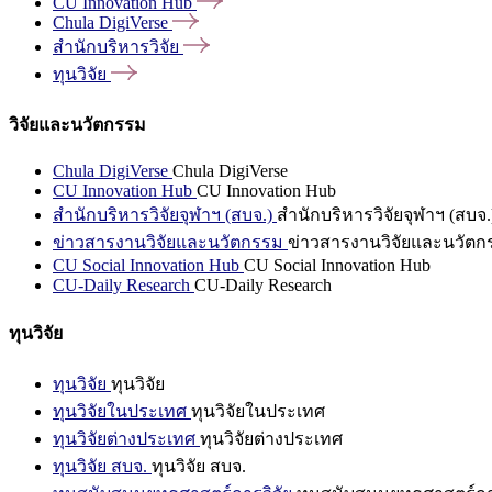
CU Innovation
Hub
Chula
DigiVerse
สำนักบริหารวิจัย
ทุนวิจัย
วิจัยและนวัตกรรม
Chula DigiVerse
Chula DigiVerse
CU Innovation Hub
CU Innovation Hub
สำนักบริหารวิจัยจุฬาฯ (สบจ.)
สำนักบริหารวิจัยจุฬาฯ (สบจ.
ข่าวสารงานวิจัยและนวัตกรรม
ข่าวสารงานวิจัยและนวัตก
CU Social Innovation Hub
CU Social Innovation Hub
CU-Daily Research
CU-Daily Research
ทุนวิจัย
ทุนวิจัย
ทุนวิจัย
ทุนวิจัยในประเทศ
ทุนวิจัยในประเทศ
ทุนวิจัยต่างประเทศ
ทุนวิจัยต่างประเทศ
ทุนวิจัย สบจ.
ทุนวิจัย สบจ.