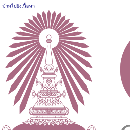
ข้ามไปยังเนื้อหา