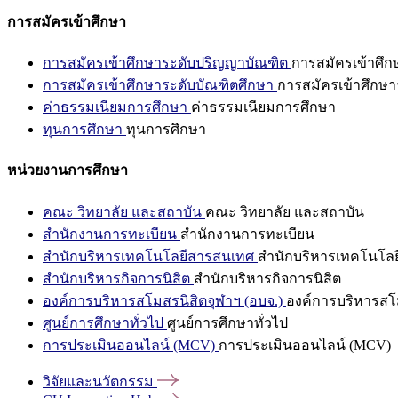
การสมัครเข้าศึกษา
การสมัครเข้าศึกษาระดับปริญญาบัณฑิต
การสมัครเข้าศึ
การสมัครเข้าศึกษาระดับบัณฑิตศึกษา
การสมัครเข้าศึกษา
ค่าธรรมเนียมการศึกษา
ค่าธรรมเนียมการศึกษา
ทุนการศึกษา
ทุนการศึกษา
หน่วยงานการศึกษา
คณะ วิทยาลัย และสถาบัน
คณะ วิทยาลัย และสถาบัน
สำนักงานการทะเบียน
สำนักงานการทะเบียน
สำนักบริหารเทคโนโลยีสารสนเทศ
สำนักบริหารเทคโนโล
สำนักบริหารกิจการนิสิต
สำนักบริหารกิจการนิสิต
องค์การบริหารสโมสรนิสิตจุฬาฯ (อบจ.)
องค์การบริหารสโม
ศูนย์การศึกษาทั่วไป
ศูนย์การศึกษาทั่วไป
การประเมินออนไลน์ (MCV)
การประเมินออนไลน์ (MCV)
วิจัยและนวัตกรรม