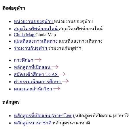
ติดต่อจุฬาฯ
หน่วยงานของจุฬาฯ
หน่วยงานของจุฬาฯ
สมุดโทรศัพท์ออนไลน์
สมุดโทรศัพท์ออนไลน์
Chula Map
Chula Map
แผนที่และการเดินทาง
แผนที่และการเดินทาง
ร่วมงานกับจุฬาฯ
ร่วมงานกับจุฬาฯ
การศึกษา
หลักสูตรที่เปิดสอน
สมัครเข้าศึกษา
TCAS
ค่าธรรมเนียมการศึกษา
คณะและสำนักวิชา
หลักสูตร
หลักสูตรที่เปิดสอน (ภาษาไทย)
หลักสูตรที่เปิดสอน (ภาษาไ
หลักสูตรนานาชาติ
หลักสูตรนานาชาติ