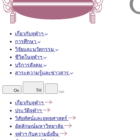
เกี่ยวกับจุฬาฯ
การศึกษา
วิจัยและนวัตกรรม
ชีวิตในจุฬาฯ
บริการสังคม
สาระความรู้และข่าวสาร
On
TH
เกี่ยวกับจุฬาฯ
ประวัติจุฬาฯ
วิสัยทัศน์และยุทธศาสตร์
อัตลักษณ์มหาวิทยาลัย
จุฬาฯ
กับความยั่งยืน