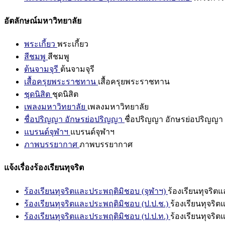
อัตลักษณ์มหาวิทยาลัย
พระเกี้ยว
พระเกี้ยว
สีชมพู
สีชมพู
ต้นจามจุรี
ต้นจามจุรี
เสื้อครุยพระราชทาน
เสื้อครุยพระราชทาน
ชุดนิสิต
ชุดนิสิต
เพลงมหาวิทยาลัย
เพลงมหาวิทยาลัย
ชื่อปริญญา อักษรย่อปริญญา
ชื่อปริญญา อักษรย่อปริญญา
แบรนด์จุฬาฯ
แบรนด์จุฬาฯ
ภาพบรรยากาศ
ภาพบรรยากาศ
แจ้งเรื่องร้องเรียนทุจริต
ร้องเรียนทุจริตและประพฤติมิชอบ (จุฬาฯ)
ร้องเรียนทุจริต
ร้องเรียนทุจริตและประพฤติมิชอบ (ป.ป.ช.)
ร้องเรียนทุจริ
ร้องเรียนทุจริตและประพฤติมิชอบ (ป.ป.ท.)
ร้องเรียนทุจริ