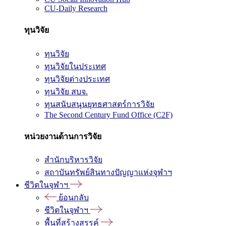
CU-Daily Research
ทุนวิจัย
ทุนวิจัย
ทุนวิจัยในประเทศ
ทุนวิจัยต่างประเทศ
ทุนวิจัย สบจ.
ทุนสนับสนุนยุทธศาสตร์การวิจัย
The Second Century Fund Office (C2F)
หน่วยงานด้านการวิจัย
สำนักบริหารวิจัย
สถาบันทรัพย์สินทางปัญญาแห่งจุฬาฯ
ชีวิตในจุฬาฯ
ย้อนกลับ
ชีวิตในจุฬาฯ
พื้นที่สร้างสรรค์