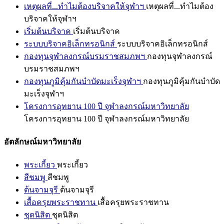
เหตุผลที่...ทำไมต้องบริจาคให้จุฬาฯ
เหตุผลที่...ทำไมต้อง
บริจาคให้จุฬาฯ
เริ่มต้นบริจาค
เริ่มต้นบริจาค
ระบบบริจาคอิเล็กทรอนิกส์
ระบบบริจาคอิเล็กทรอนิกส์
กองทุนจุฬาลงกรณ์บรมราชสมภพฯ
กองทุนจุฬาลงกรณ์
บรมราชสมภพฯ
กองทุนภูมิคุ้มกันบำบัดมะเร็งจุฬาฯ
กองทุนภูมิคุ้มกันบำบัด
มะเร็งจุฬาฯ
โครงการอุทยาน 100 ปี จุฬาลงกรณ์มหาวิทยาลัย
โครงการอุทยาน 100 ปี จุฬาลงกรณ์มหาวิทยาลัย
อัตลักษณ์มหาวิทยาลัย
พระเกี้ยว
พระเกี้ยว
สีชมพู
สีชมพู
ต้นจามจุรี
ต้นจามจุรี
เสื้อครุยพระราชทาน
เสื้อครุยพระราชทาน
ชุดนิสิต
ชุดนิสิต