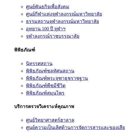
ศูนย์พันธกิจเพื่อสังคม
ศูนย์กีฬาแห่งจุฬาลงกรณ์มหาวิทยาลัย
ธรรมสถานจุฬาลงกรณ์มหาวิทยาลัย
อุทยาน 100 ปี จุฬาฯ
จุฬาลงกรณ์ราชบรรณาลัย
พิพิธภัณฑ์
นิทรรศสถาน
พิพิธภัณฑ์ชลทัศนสถาน
พิพิธภัณฑ์พระจุฑาธุชราชฐาน
พิพิธภัณฑ์พืชมีชีวิต
พิพิธภัณฑ์สมุนไพร
บริการตรวจวิเคราะห์คุณภาพ
ศูนย์วิทยาศาสตร์ฮาลาล
ศูนย์ความเป็นเลิศด้านการจัดการสารและของเสีย