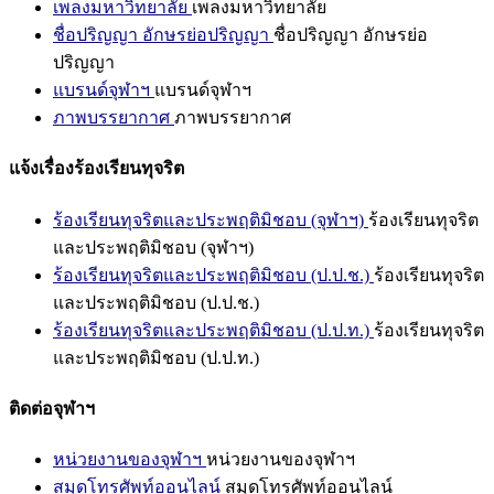
เพลงมหาวิทยาลัย
เพลงมหาวิทยาลัย
ชื่อปริญญา อักษรย่อปริญญา
ชื่อปริญญา อักษรย่อ
ปริญญา
แบรนด์จุฬาฯ
แบรนด์จุฬาฯ
ภาพบรรยากาศ
ภาพบรรยากาศ
แจ้งเรื่องร้องเรียนทุจริต
ร้องเรียนทุจริตและประพฤติมิชอบ (จุฬาฯ)
ร้องเรียนทุจริต
และประพฤติมิชอบ (จุฬาฯ)
ร้องเรียนทุจริตและประพฤติมิชอบ (ป.ป.ช.)
ร้องเรียนทุจริต
และประพฤติมิชอบ (ป.ป.ช.)
ร้องเรียนทุจริตและประพฤติมิชอบ (ป.ป.ท.)
ร้องเรียนทุจริต
และประพฤติมิชอบ (ป.ป.ท.)
ติดต่อจุฬาฯ
หน่วยงานของจุฬาฯ
หน่วยงานของจุฬาฯ
สมุดโทรศัพท์ออนไลน์
สมุดโทรศัพท์ออนไลน์