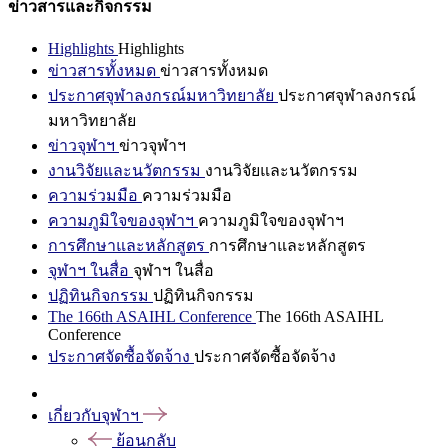
ข่าวสารและกิจกรรม
Highlights
Highlights
ข่าวสารทั้งหมด
ข่าวสารทั้งหมด
ประกาศจุฬาลงกรณ์มหาวิทยาลัย
ประกาศจุฬาลงกรณ์
มหาวิทยาลัย
ข่าวจุฬาฯ
ข่าวจุฬาฯ
งานวิจัยและนวัตกรรม
งานวิจัยและนวัตกรรม
ความร่วมมือ
ความร่วมมือ
ความภูมิใจของจุฬาฯ
ความภูมิใจของจุฬาฯ
การศึกษาและหลักสูตร
การศึกษาและหลักสูตร
จุฬาฯ ในสื่อ
จุฬาฯ ในสื่อ
ปฏิทินกิจกรรม
ปฏิทินกิจกรรม
The 166th ASAIHL Conference
The 166th ASAIHL
Conference
ประกาศจัดซื้อจัดจ้าง
ประกาศจัดซื้อจัดจ้าง
เกี่ยวกับจุฬาฯ
ย้อนกลับ