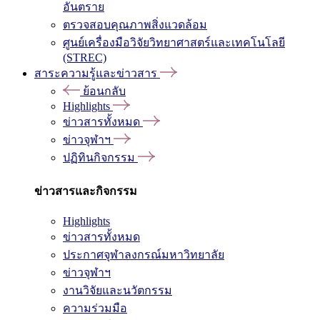
อันตราย
ตรวจสอบคุณภาพสิ่งแวดล้อม
ศูนย์เครื่องมือวิจัยวิทยาศาสตร์และเทคโนโลยี
(STREC)
สาระความรู้และข่าวสาร
ย้อนกลับ
Highlights
ข่าวสารทั้งหมด
ข่าวจุฬาฯ
ปฏิทินกิจกรรม
ข่าวสารและกิจกรรม
Highlights
ข่าวสารทั้งหมด
ประกาศจุฬาลงกรณ์มหาวิทยาลัย
ข่าวจุฬาฯ
งานวิจัยและนวัตกรรม
ความร่วมมือ