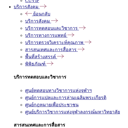
CUVIP
บริการสังคม
ย้อนกลับ
บริการสังคม
บริการทดสอบและวิชาการ
บริการทางการแพทย์
บริการตรวจวิเคราะห์คุณภาพ
สารสนเทศและการสื่อสาร
พื้นที่สร้างสรรค์
พิพิธภัณฑ์
บริการทดสอบและวิชาการ
ศูนย์ทดสอบทางวิชาการแห่งจุฬาฯ
ศูนย์การแปลและการล่ามเฉลิมพระเกียรติ
ศูนย์กฎหมายเพื่อประชาชน
ศูนย์บริการวิชาการแห่งจุฬาลงกรณ์มหาวิทยาลัย
สารสนเทศและการสื่อสาร