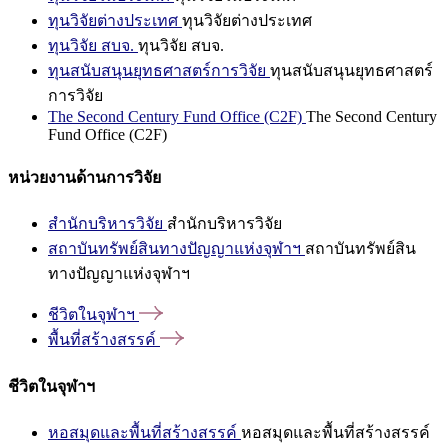
ทุนวิจัยต่างประเทศ
ทุนวิจัยต่างประเทศ
ทุนวิจัย สบจ.
ทุนวิจัย สบจ.
ทุนสนับสนุนยุทธศาสตร์การวิจัย
ทุนสนับสนุนยุทธศาสตร์
การวิจัย
The Second Century Fund Office (C2F)
The Second Century
Fund Office (C2F)
หน่วยงานด้านการวิจัย
สำนักบริหารวิจัย
สำนักบริหารวิจัย
สถาบันทรัพย์สินทางปัญญาแห่งจุฬาฯ
สถาบันทรัพย์สิน
ทางปัญญาแห่งจุฬาฯ
ชีวิตในจุฬาฯ
พื้นที่สร้างสรรค์
ชีวิตในจุฬาฯ
หอสมุดและพื้นที่สร้างสรรค์
หอสมุดและพื้นที่สร้างสรรค์