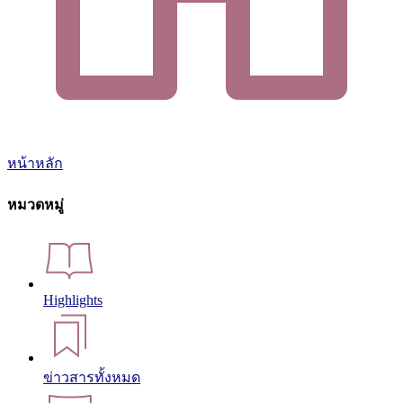
หน้าหลัก
หมวดหมู่
Highlights
ข่าวสารทั้งหมด