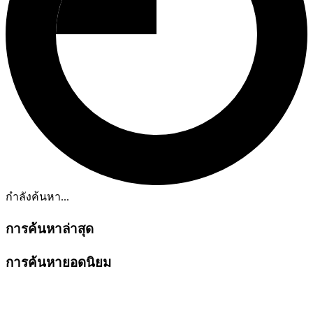
กำลังค้นหา...
การค้นหาล่าสุด
การค้นหายอดนิยม