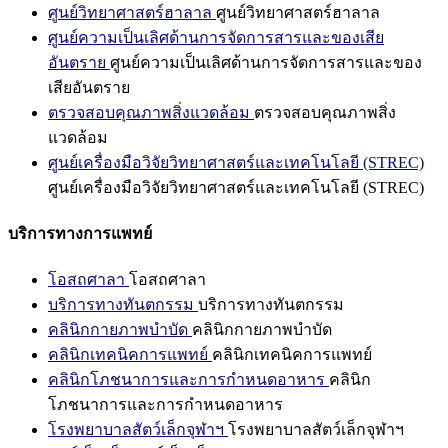
ศูนย์วิทยาศาสตร์ฮาลาล
ศูนย์วิทยาศาสตร์ฮาลาล
ศูนย์ความเป็นเลิศด้านการจัดการสารและของเสีย
อันตราย
ศูนย์ความเป็นเลิศด้านการจัดการสารและของ
เสียอันตราย
ตรวจสอบคุณภาพสิ่งแวดล้อม
ตรวจสอบคุณภาพสิ่ง
แวดล้อม
ศูนย์เครื่องมือวิจัยวิทยาศาสตร์และเทคโนโลยี (STREC)
ศูนย์เครื่องมือวิจัยวิทยาศาสตร์และเทคโนโลยี (STREC)
บริการทางการแพทย์
โอสถศาลา
โอสถศาลา
บริการทางทันตกรรม
บริการทางทันตกรรม
คลินิกกายภาพบำบัด
คลินิกกายภาพบำบัด
คลินิกเทคนิคการแพทย์
คลินิกเทคนิคการแพทย์
คลินิกโภชนาการและการกำหนดอาหาร
คลินิก
โภชนาการและการกำหนดอาหาร
โรงพยาบาลสัตว์เล็กจุฬาฯ
โรงพยาบาลสัตว์เล็กจุฬาฯ