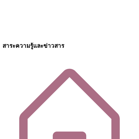
สาระความรู้และข่าวสาร