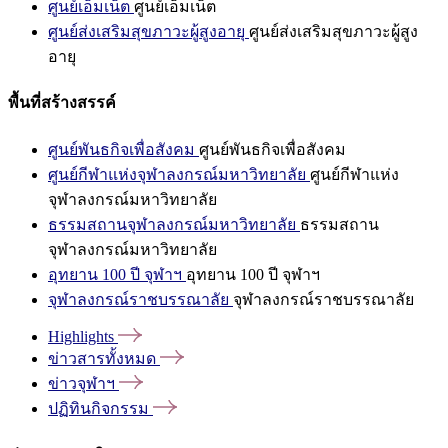
ศูนย์เอ็มเน็ต
ศูนย์เอ็มเน็ต
ศูนย์ส่งเสริมสุขภาวะผู้สูงอายุ
ศูนย์ส่งเสริมสุขภาวะผู้สูง
อายุ
พื้นที่สร้างสรรค์
ศูนย์พันธกิจเพื่อสังคม
ศูนย์พันธกิจเพื่อสังคม
ศูนย์กีฬาแห่งจุฬาลงกรณ์มหาวิทยาลัย
ศูนย์กีฬาแห่ง
จุฬาลงกรณ์มหาวิทยาลัย
ธรรมสถานจุฬาลงกรณ์มหาวิทยาลัย
ธรรมสถาน
จุฬาลงกรณ์มหาวิทยาลัย
อุทยาน 100 ปี จุฬาฯ
อุทยาน 100 ปี จุฬาฯ
จุฬาลงกรณ์ราชบรรณาลัย
จุฬาลงกรณ์ราชบรรณาลัย
Highlights
ข่าวสารทั้งหมด
ข่าวจุฬาฯ
ปฏิทินกิจกรรม