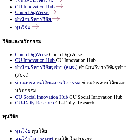
วิจัยและนวัตกรรม
CU Innovation
Hub
Chula
DigiVerse
สำนักบริหารวิจัย
ทุนวิจัย
วิจัยและนวัตกรรม
Chula DigiVerse
Chula DigiVerse
CU Innovation Hub
CU Innovation Hub
สำนักบริหารวิจัยจุฬาฯ (สบจ.)
สำนักบริหารวิจัยจุฬาฯ
(สบจ.)
ข่าวสารงานวิจัยและนวัตกรรม
ข่าวสารงานวิจัยและ
นวัตกรรม
CU Social Innovation Hub
CU Social Innovation Hub
CU-Daily Research
CU-Daily Research
ทุนวิจัย
ทุนวิจัย
ทุนวิจัย
ทุนวิจัยในประเทศ
ทุนวิจัยในประเทศ