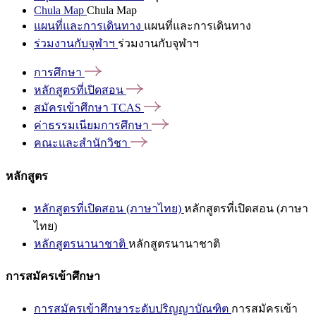
Chula Map
Chula Map
แผนที่และการเดินทาง
แผนที่และการเดินทาง
ร่วมงานกับจุฬาฯ
ร่วมงานกับจุฬาฯ
การศึกษา
หลักสูตรที่เปิดสอน
สมัครเข้าศึกษา
TCAS
ค่าธรรมเนียมการศึกษา
คณะและสำนักวิชา
หลักสูตร
หลักสูตรที่เปิดสอน (ภาษาไทย)
หลักสูตรที่เปิดสอน (ภาษา
ไทย)
หลักสูตรนานาชาติ
หลักสูตรนานาชาติ
การสมัครเข้าศึกษา
การสมัครเข้าศึกษาระดับปริญญาบัณฑิต
การสมัครเข้า