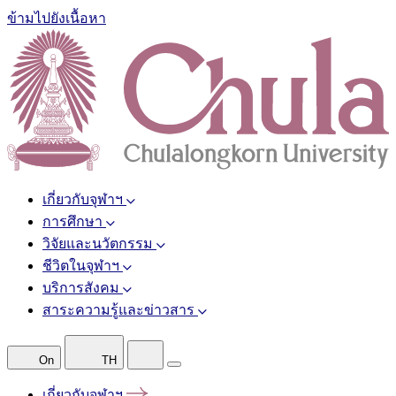
ข้ามไปยังเนื้อหา
เกี่ยวกับจุฬาฯ
การศึกษา
วิจัยและนวัตกรรม
ชีวิตในจุฬาฯ
บริการสังคม
สาระความรู้และข่าวสาร
On
TH
เกี่ยวกับจุฬาฯ