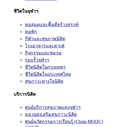
ชีวิตในจุฬาฯ
หอสมุดและพื้นที่สร้างสรรค์
หอพัก
กีฬาและสุขภาพนิสิต
โรงอาหารและคาเฟ่
กิจกรรมและชมรม
รอบรั้วจุฬาฯ
ชีวิตนิสิตในกรุงเทพฯ
ชีวิตนิสิตในประเทศไทย
สุขภาวะทางใจนิสิต
บริการนิสิต
ศูนย์บริการสุขภาพแห่งจุฬาฯ
หน่วยส่งเสริมสุขภาวะนิสิต
ศูนย์นวัตกรรมการเรียนรู้ (Chula MOOC)