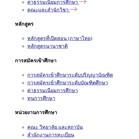
ค่าธรรมเนียมการศึกษา
คณะและสำนักวิชา
หลักสูตร
หลักสูตรที่เปิดสอน (ภาษาไทย)
หลักสูตรนานาชาติ
การสมัครเข้าศึกษา
การสมัครเข้าศึกษาระดับปริญญาบัณฑิต
การสมัครเข้าศึกษาระดับบัณฑิตศึกษา
ค่าธรรมเนียมการศึกษา
ทุนการศึกษา
หน่วยงานการศึกษา
คณะ วิทยาลัย และสถาบัน
สำนักงานการทะเบียน