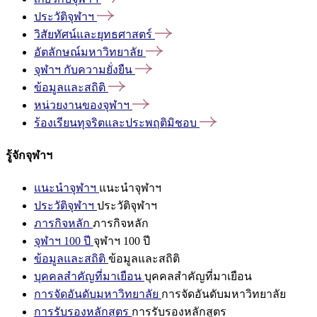
ประวัติจุฬาฯ
วิสัยทัศน์และยุทธศาสตร์
อัตลักษณ์มหาวิทยาลัย
จุฬาฯ
กับความยั่งยืน
ข้อมูลและสถิติ
หน่วยงานของจุฬาฯ
ร้องเรียนทุจริตและประพฤติมิชอบ
รู้จักจุฬาฯ
แนะนำจุฬาฯ
แนะนำจุฬาฯ
ประวัติจุฬาฯ
ประวัติจุฬาฯ
ภารกิจหลัก
ภารกิจหลัก
จุฬาฯ 100 ปี
จุฬาฯ 100 ปี
ข้อมูลและสถิติ
ข้อมูลและสถิติ
บุคคลสำคัญที่มาเยือน
บุคคลสำคัญที่มาเยือน
การจัดอันดับมหาวิทยาลัย
การจัดอันดับมหาวิทยาลัย
การรับรองหลักสูตร
การรับรองหลักสูตร