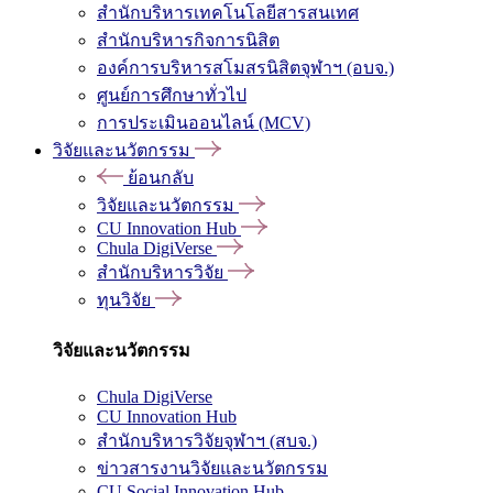
สำนักบริหารเทคโนโลยีสารสนเทศ
สำนักบริหารกิจการนิสิต
องค์การบริหารสโมสรนิสิตจุฬาฯ (อบจ.)
ศูนย์การศึกษาทั่วไป
การประเมินออนไลน์ (MCV)
วิจัยและนวัตกรรม
ย้อนกลับ
วิจัยและนวัตกรรม
CU Innovation Hub
Chula DigiVerse
สำนักบริหารวิจัย
ทุนวิจัย
วิจัยและนวัตกรรม
Chula DigiVerse
CU Innovation Hub
สำนักบริหารวิจัยจุฬาฯ (สบจ.)
ข่าวสารงานวิจัยและนวัตกรรม
CU Social Innovation Hub