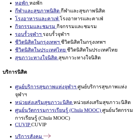
หอพัก
หอพัก
กีฬาและสุขภาพนิสิต
กีฬาและสุขภาพนิสิต
โรงอาหารและคาเฟ่
โรงอาหารและคาเฟ่
กิจกรรมและชมรม
กิจกรรมและชมรม
รอบรั้วจุฬาฯ
รอบรั้วจุฬาฯ
ชีวิตนิสิตในกรุงเทพฯ
ชีวิตนิสิตในกรุงเทพฯ
ชีวิตนิสิตในประเทศไทย
ชีวิตนิสิตในประเทศไทย
สุขภาวะทางใจนิสิต
สุขภาวะทางใจนิสิต
บริการนิสิต
ศูนย์บริการสุขภาพแห่งจุฬาฯ
ศูนย์บริการสุขภาพแห่ง
จุฬาฯ
หน่วยส่งเสริมสุขภาวะนิสิต
หน่วยส่งเสริมสุขภาวะนิสิต
ศูนย์นวัตกรรมการเรียนรู้ (Chula MOOC)
ศูนย์นวัตกรรม
การเรียนรู้ (Chula MOOC)
CUVIP
CUVIP
บริการสังคม