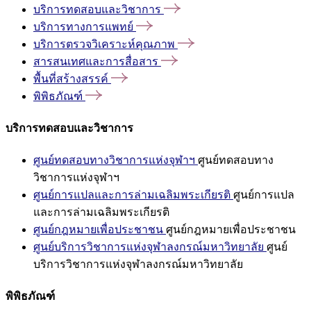
บริการทดสอบและวิชาการ
บริการทางการแพทย์
บริการตรวจวิเคราะห์คุณภาพ
สารสนเทศและการสื่อสาร
พื้นที่สร้างสรรค์
พิพิธภัณฑ์
บริการทดสอบและวิชาการ
ศูนย์ทดสอบทางวิชาการแห่งจุฬาฯ
ศูนย์ทดสอบทาง
วิชาการแห่งจุฬาฯ
ศูนย์การแปลและการล่ามเฉลิมพระเกียรติ
ศูนย์การแปล
และการล่ามเฉลิมพระเกียรติ
ศูนย์กฎหมายเพื่อประชาชน
ศูนย์กฎหมายเพื่อประชาชน
ศูนย์บริการวิชาการแห่งจุฬาลงกรณ์มหาวิทยาลัย
ศูนย์
บริการวิชาการแห่งจุฬาลงกรณ์มหาวิทยาลัย
พิพิธภัณฑ์