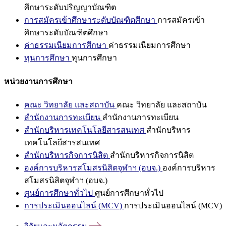
ศึกษาระดับปริญญาบัณฑิต
การสมัครเข้าศึกษาระดับบัณฑิตศึกษา
การสมัครเข้า
ศึกษาระดับบัณฑิตศึกษา
ค่าธรรมเนียมการศึกษา
ค่าธรรมเนียมการศึกษา
ทุนการศึกษา
ทุนการศึกษา
หน่วยงานการศึกษา
คณะ วิทยาลัย และสถาบัน
คณะ วิทยาลัย และสถาบัน
สำนักงานการทะเบียน
สำนักงานการทะเบียน
สำนักบริหารเทคโนโลยีสารสนเทศ
สำนักบริหาร
เทคโนโลยีสารสนเทศ
สำนักบริหารกิจการนิสิต
สำนักบริหารกิจการนิสิต
องค์การบริหารสโมสรนิสิตจุฬาฯ (อบจ.)
องค์การบริหาร
สโมสรนิสิตจุฬาฯ (อบจ.)
ศูนย์การศึกษาทั่วไป
ศูนย์การศึกษาทั่วไป
การประเมินออนไลน์ (MCV)
การประเมินออนไลน์ (MCV)