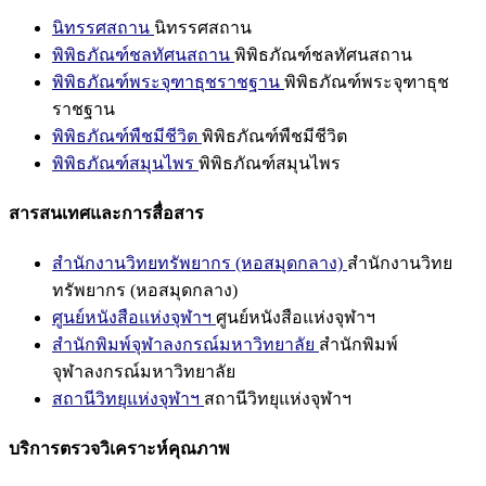
นิทรรศสถาน
นิทรรศสถาน
พิพิธภัณฑ์ชลทัศนสถาน
พิพิธภัณฑ์ชลทัศนสถาน
พิพิธภัณฑ์พระจุฑาธุชราชฐาน
พิพิธภัณฑ์พระจุฑาธุช
ราชฐาน
พิพิธภัณฑ์พืชมีชีวิต
พิพิธภัณฑ์พืชมีชีวิต
พิพิธภัณฑ์สมุนไพร
พิพิธภัณฑ์สมุนไพร
สารสนเทศและการสื่อสาร
สำนักงานวิทยทรัพยากร (หอสมุดกลาง)
สำนักงานวิทย
ทรัพยากร (หอสมุดกลาง)
ศูนย์หนังสือแห่งจุฬาฯ
ศูนย์หนังสือแห่งจุฬาฯ
สำนักพิมพ์จุฬาลงกรณ์มหาวิทยาลัย
สำนักพิมพ์
จุฬาลงกรณ์มหาวิทยาลัย
สถานีวิทยุแห่งจุฬาฯ
สถานีวิทยุแห่งจุฬาฯ
บริการตรวจวิเคราะห์คุณภาพ