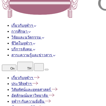
เกี่ยวกับจุฬาฯ
การศึกษา
วิจัยและนวัตกรรม
ชีวิตในจุฬาฯ
บริการสังคม
สาระความรู้และข่าวสาร
On
TH
เกี่ยวกับจุฬาฯ
ประวัติจุฬาฯ
วิสัยทัศน์และยุทธศาสตร์
อัตลักษณ์มหาวิทยาลัย
จุฬาฯ
กับความยั่งยืน