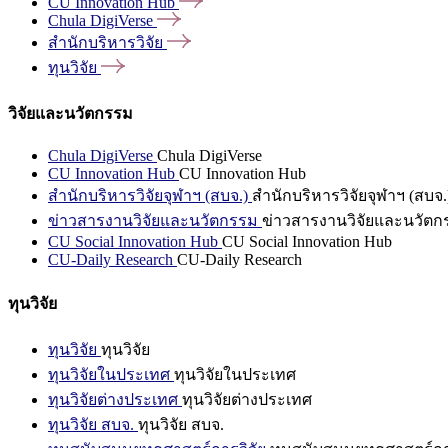
CU Innovation
Hub
Chula
DigiVerse
สำนักบริหารวิจัย
ทุนวิจัย
วิจัยและนวัตกรรม
Chula DigiVerse
Chula DigiVerse
CU Innovation Hub
CU Innovation Hub
สำนักบริหารวิจัยจุฬาฯ (สบจ.)
สำนักบริหารวิจัยจุฬาฯ (สบจ.
ข่าวสารงานวิจัยและนวัตกรรม
ข่าวสารงานวิจัยและนวัตก
CU Social Innovation Hub
CU Social Innovation Hub
CU-Daily Research
CU-Daily Research
ทุนวิจัย
ทุนวิจัย
ทุนวิจัย
ทุนวิจัยในประเทศ
ทุนวิจัยในประเทศ
ทุนวิจัยต่างประเทศ
ทุนวิจัยต่างประเทศ
ทุนวิจัย สบจ.
ทุนวิจัย สบจ.