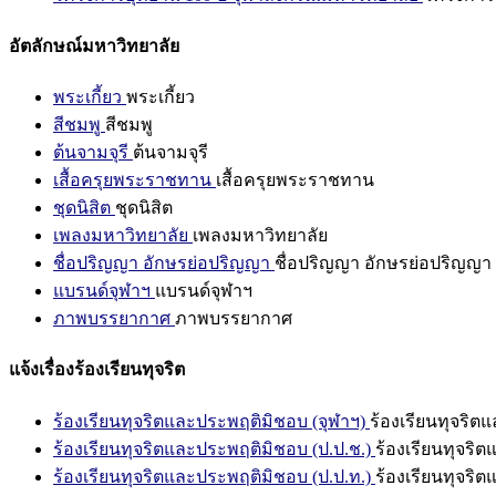
อัตลักษณ์มหาวิทยาลัย
พระเกี้ยว
พระเกี้ยว
สีชมพู
สีชมพู
ต้นจามจุรี
ต้นจามจุรี
เสื้อครุยพระราชทาน
เสื้อครุยพระราชทาน
ชุดนิสิต
ชุดนิสิต
เพลงมหาวิทยาลัย
เพลงมหาวิทยาลัย
ชื่อปริญญา อักษรย่อปริญญา
ชื่อปริญญา อักษรย่อปริญญา
แบรนด์จุฬาฯ
แบรนด์จุฬาฯ
ภาพบรรยากาศ
ภาพบรรยากาศ
แจ้งเรื่องร้องเรียนทุจริต
ร้องเรียนทุจริตและประพฤติมิชอบ (จุฬาฯ)
ร้องเรียนทุจริต
ร้องเรียนทุจริตและประพฤติมิชอบ (ป.ป.ช.)
ร้องเรียนทุจริ
ร้องเรียนทุจริตและประพฤติมิชอบ (ป.ป.ท.)
ร้องเรียนทุจริ