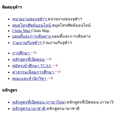
ติดต่อจุฬาฯ
หน่วยงานของจุฬาฯ
หน่วยงานของจุฬาฯ
สมุดโทรศัพท์ออนไลน์
สมุดโทรศัพท์ออนไลน์
Chula Map
Chula Map
แผนที่และการเดินทาง
แผนที่และการเดินทาง
ร่วมงานกับจุฬาฯ
ร่วมงานกับจุฬาฯ
การศึกษา
หลักสูตรที่เปิดสอน
สมัครเข้าศึกษา
TCAS
ค่าธรรมเนียมการศึกษา
คณะและสำนักวิชา
หลักสูตร
หลักสูตรที่เปิดสอน (ภาษาไทย)
หลักสูตรที่เปิดสอน (ภาษาไ
หลักสูตรนานาชาติ
หลักสูตรนานาชาติ