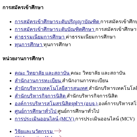
การสมัครเข้าศึกษา
การสมัครเข้าศึกษาระดับปริญญาบัณฑิต
การสมัครเข้าศึ
การสมัครเข้าศึกษาระดับบัณฑิตศึกษา
การสมัครเข้าศึกษา
ค่าธรรมเนียมการศึกษา
ค่าธรรมเนียมการศึกษา
ทุนการศึกษา
ทุนการศึกษา
หน่วยงานการศึกษา
คณะ วิทยาลัย และสถาบัน
คณะ วิทยาลัย และสถาบัน
สำนักงานการทะเบียน
สำนักงานการทะเบียน
สำนักบริหารเทคโนโลยีสารสนเทศ
สำนักบริหารเทคโนโล
สำนักบริหารกิจการนิสิต
สำนักบริหารกิจการนิสิต
องค์การบริหารสโมสรนิสิตจุฬาฯ (อบจ.)
องค์การบริหารสโม
ศูนย์การศึกษาทั่วไป
ศูนย์การศึกษาทั่วไป
การประเมินออนไลน์ (MCV)
การประเมินออนไลน์ (MCV)
วิจัยและนวัตกรรม