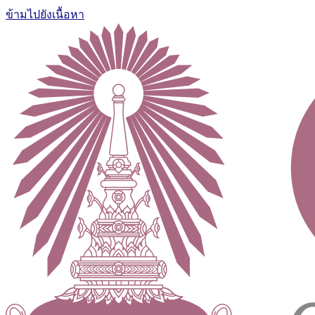
ข้ามไปยังเนื้อหา