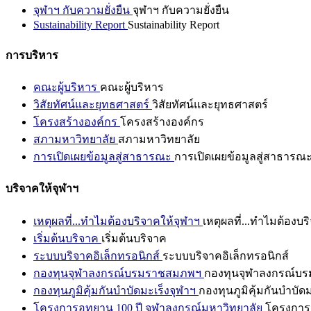
จุฬาฯ กับความยั่งยืน
จุฬาฯ กับความยั่งยืน
Sustainability Report
Sustainability Report
การบริหาร
คณะผู้บริหาร
คณะผู้บริหาร
วิสัยทัศน์และยุทธศาสตร์
วิสัยทัศน์และยุทธศาสตร์
โครงสร้างองค์กร
โครงสร้างองค์กร
สภามหาวิทยาลัย
สภามหาวิทยาลัย
การเปิดเผยข้อมูลสู่สาธารณะ
การเปิดเผยข้อมูลสู่สาธารณ
บริจาคให้จุฬาฯ
เหตุผลที่...ทำไมต้องบริจาคให้จุฬาฯ
เหตุผลที่...ทำไมต้องบร
เริ่มต้นบริจาค
เริ่มต้นบริจาค
ระบบบริจาคอิเล็กทรอนิกส์
ระบบบริจาคอิเล็กทรอนิกส์
กองทุนจุฬาลงกรณ์บรมราชสมภพฯ
กองทุนจุฬาลงกรณ์บ
กองทุนภูมิคุ้มกันบำบัดมะเร็งจุฬาฯ
กองทุนภูมิคุ้มกันบำบัด
โครงการอุทยาน 100 ปี จุฬาลงกรณ์มหาวิทยาลัย
โครงการอ