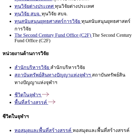
ทุนวิจัยต่างประเทศ
ทุนวิจัยต่างประเทศ
ทุนวิจัย สบจ.
ทุนวิจัย สบจ.
ทุนสนับสนุนยุทธศาสตร์การวิจัย
ทุนสนับสนุนยุทธศาสตร์
การวิจัย
The Second Century Fund Office (C2F)
The Second Century
Fund Office (C2F)
หน่วยงานด้านการวิจัย
สำนักบริหารวิจัย
สำนักบริหารวิจัย
สถาบันทรัพย์สินทางปัญญาแห่งจุฬาฯ
สถาบันทรัพย์สิน
ทางปัญญาแห่งจุฬาฯ
ชีวิตในจุฬาฯ
พื้นที่สร้างสรรค์
ชีวิตในจุฬาฯ
หอสมุดและพื้นที่สร้างสรรค์
หอสมุดและพื้นที่สร้างสรรค์