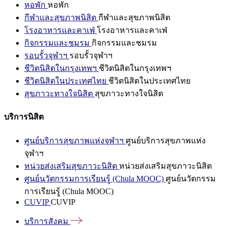
หอพัก
หอพัก
กีฬาและสุขภาพนิสิต
กีฬาและสุขภาพนิสิต
โรงอาหารและคาเฟ่
โรงอาหารและคาเฟ่
กิจกรรมและชมรม
กิจกรรมและชมรม
รอบรั้วจุฬาฯ
รอบรั้วจุฬาฯ
ชีวิตนิสิตในกรุงเทพฯ
ชีวิตนิสิตในกรุงเทพฯ
ชีวิตนิสิตในประเทศไทย
ชีวิตนิสิตในประเทศไทย
สุขภาวะทางใจนิสิต
สุขภาวะทางใจนิสิต
บริการนิสิต
ศูนย์บริการสุขภาพแห่งจุฬาฯ
ศูนย์บริการสุขภาพแห่ง
จุฬาฯ
หน่วยส่งเสริมสุขภาวะนิสิต
หน่วยส่งเสริมสุขภาวะนิสิต
ศูนย์นวัตกรรมการเรียนรู้ (Chula MOOC)
ศูนย์นวัตกรรม
การเรียนรู้ (Chula MOOC)
CUVIP
CUVIP
บริการสังคม