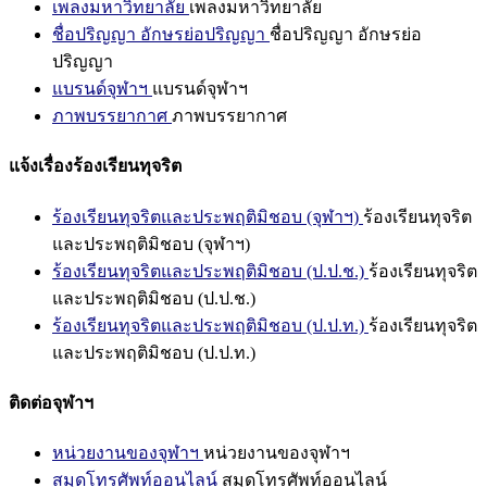
เพลงมหาวิทยาลัย
เพลงมหาวิทยาลัย
ชื่อปริญญา อักษรย่อปริญญา
ชื่อปริญญา อักษรย่อ
ปริญญา
แบรนด์จุฬาฯ
แบรนด์จุฬาฯ
ภาพบรรยากาศ
ภาพบรรยากาศ
แจ้งเรื่องร้องเรียนทุจริต
ร้องเรียนทุจริตและประพฤติมิชอบ (จุฬาฯ)
ร้องเรียนทุจริต
และประพฤติมิชอบ (จุฬาฯ)
ร้องเรียนทุจริตและประพฤติมิชอบ (ป.ป.ช.)
ร้องเรียนทุจริต
และประพฤติมิชอบ (ป.ป.ช.)
ร้องเรียนทุจริตและประพฤติมิชอบ (ป.ป.ท.)
ร้องเรียนทุจริต
และประพฤติมิชอบ (ป.ป.ท.)
ติดต่อจุฬาฯ
หน่วยงานของจุฬาฯ
หน่วยงานของจุฬาฯ
สมุดโทรศัพท์ออนไลน์
สมุดโทรศัพท์ออนไลน์