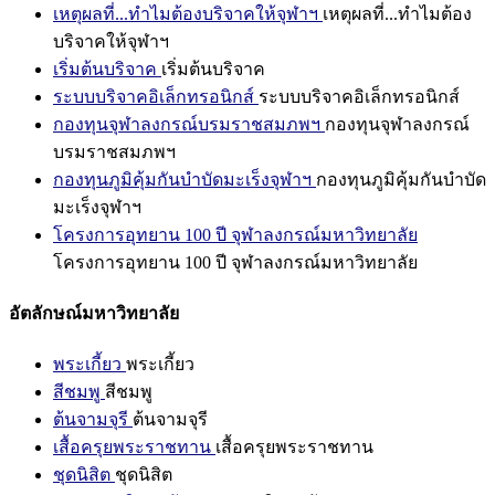
เหตุผลที่...ทำไมต้องบริจาคให้จุฬาฯ
เหตุผลที่...ทำไมต้อง
บริจาคให้จุฬาฯ
เริ่มต้นบริจาค
เริ่มต้นบริจาค
ระบบบริจาคอิเล็กทรอนิกส์
ระบบบริจาคอิเล็กทรอนิกส์
กองทุนจุฬาลงกรณ์บรมราชสมภพฯ
กองทุนจุฬาลงกรณ์
บรมราชสมภพฯ
กองทุนภูมิคุ้มกันบำบัดมะเร็งจุฬาฯ
กองทุนภูมิคุ้มกันบำบัด
มะเร็งจุฬาฯ
โครงการอุทยาน 100 ปี จุฬาลงกรณ์มหาวิทยาลัย
โครงการอุทยาน 100 ปี จุฬาลงกรณ์มหาวิทยาลัย
อัตลักษณ์มหาวิทยาลัย
พระเกี้ยว
พระเกี้ยว
สีชมพู
สีชมพู
ต้นจามจุรี
ต้นจามจุรี
เสื้อครุยพระราชทาน
เสื้อครุยพระราชทาน
ชุดนิสิต
ชุดนิสิต