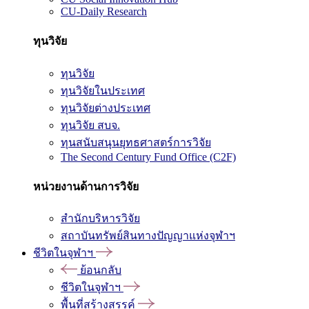
CU-Daily Research
ทุนวิจัย
ทุนวิจัย
ทุนวิจัยในประเทศ
ทุนวิจัยต่างประเทศ
ทุนวิจัย สบจ.
ทุนสนับสนุนยุทธศาสตร์การวิจัย
The Second Century Fund Office (C2F)
หน่วยงานด้านการวิจัย
สำนักบริหารวิจัย
สถาบันทรัพย์สินทางปัญญาแห่งจุฬาฯ
ชีวิตในจุฬาฯ
ย้อนกลับ
ชีวิตในจุฬาฯ
พื้นที่สร้างสรรค์