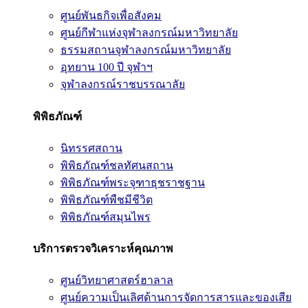
ศูนย์พันธกิจเพื่อสังคม
ศูนย์กีฬาแห่งจุฬาลงกรณ์มหาวิทยาลัย
ธรรมสถานจุฬาลงกรณ์มหาวิทยาลัย
อุทยาน 100 ปี จุฬาฯ
จุฬาลงกรณ์ราชบรรณาลัย
พิพิธภัณฑ์
นิทรรศสถาน
พิพิธภัณฑ์ชลทัศนสถาน
พิพิธภัณฑ์พระจุฑาธุชราชฐาน
พิพิธภัณฑ์พืชมีชีวิต
พิพิธภัณฑ์สมุนไพร
บริการตรวจวิเคราะห์คุณภาพ
ศูนย์วิทยาศาสตร์ฮาลาล
ศูนย์ความเป็นเลิศด้านการจัดการสารและของเสีย