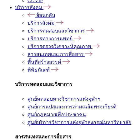
CUVIP
บริการสังคม
ย้อนกลับ
บริการสังคม
บริการทดสอบและวิชาการ
บริการทางการแพทย์
บริการตรวจวิเคราะห์คุณภาพ
สารสนเทศและการสื่อสาร
พื้นที่สร้างสรรค์
พิพิธภัณฑ์
บริการทดสอบและวิชาการ
ศูนย์ทดสอบทางวิชาการแห่งจุฬาฯ
ศูนย์การแปลและการล่ามเฉลิมพระเกียรติ
ศูนย์กฎหมายเพื่อประชาชน
ศูนย์บริการวิชาการแห่งจุฬาลงกรณ์มหาวิทยาลัย
สารสนเทศและการสื่อสาร