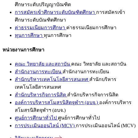
ศึกษาระดับปริญญาบัณฑิต
การสมัครเข้าศึกษาระดับบัณฑิตศึกษา
การสมัครเข้า
ศึกษาระดับบัณฑิตศึกษา
ค่าธรรมเนียมการศึกษา
ค่าธรรมเนียมการศึกษา
ทุนการศึกษา
ทุนการศึกษา
หน่วยงานการศึกษา
คณะ วิทยาลัย และสถาบัน
คณะ วิทยาลัย และสถาบัน
สำนักงานการทะเบียน
สำนักงานการทะเบียน
สำนักบริหารเทคโนโลยีสารสนเทศ
สำนักบริหาร
เทคโนโลยีสารสนเทศ
สำนักบริหารกิจการนิสิต
สำนักบริหารกิจการนิสิต
องค์การบริหารสโมสรนิสิตจุฬาฯ (อบจ.)
องค์การบริหาร
สโมสรนิสิตจุฬาฯ (อบจ.)
ศูนย์การศึกษาทั่วไป
ศูนย์การศึกษาทั่วไป
การประเมินออนไลน์ (MCV)
การประเมินออนไลน์ (MCV)