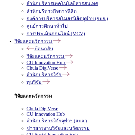
สำนักบริหารเทคโนโลยีสารสนเทศ
สำนักบริหารกิจการนิสิต
องค์การบริหารสโมสรนิสิตจุฬาฯ (อบจ.)
ศูนย์การศึกษาทั่วไป
การประเมินออนไลน์ (MCV)
วิจัยและนวัตกรรม
ย้อนกลับ
วิจัยและนวัตกรรม
CU Innovation Hub
Chula DigiVerse
สำนักบริหารวิจัย
ทุนวิจัย
วิจัยและนวัตกรรม
Chula DigiVerse
CU Innovation Hub
สำนักบริหารวิจัยจุฬาฯ (สบจ.)
ข่าวสารงานวิจัยและนวัตกรรม
CU Social Innovation Hub