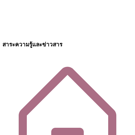
สาระความรู้และข่าวสาร