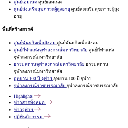
ศูนย์เอ็มเน็ต
ศูนย์เอ็มเน็ต
ศูนย์ส่งเสริมสุขภาวะผู้สูงอายุ
ศูนย์ส่งเสริมสุขภาวะผู้สูง
อายุ
พื้นที่สร้างสรรค์
ศูนย์พันธกิจเพื่อสังคม
ศูนย์พันธกิจเพื่อสังคม
ศูนย์กีฬาแห่งจุฬาลงกรณ์มหาวิทยาลัย
ศูนย์กีฬาแห่ง
จุฬาลงกรณ์มหาวิทยาลัย
ธรรมสถานจุฬาลงกรณ์มหาวิทยาลัย
ธรรมสถาน
จุฬาลงกรณ์มหาวิทยาลัย
อุทยาน 100 ปี จุฬาฯ
อุทยาน 100 ปี จุฬาฯ
จุฬาลงกรณ์ราชบรรณาลัย
จุฬาลงกรณ์ราชบรรณาลัย
Highlights
ข่าวสารทั้งหมด
ข่าวจุฬาฯ
ปฏิทินกิจกรรม