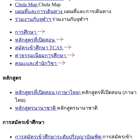
Chula Map
Chula Map
แผนที่และการเดินทาง
แผนที่และการเดินทาง
ร่วมงานกับจุฬาฯ
ร่วมงานกับจุฬาฯ
การศึกษา
หลักสูตรที่เปิดสอน
สมัครเข้าศึกษา
TCAS
ค่าธรรมเนียมการศึกษา
คณะและสำนักวิชา
หลักสูตร
หลักสูตรที่เปิดสอน (ภาษาไทย)
หลักสูตรที่เปิดสอน (ภาษา
ไทย)
หลักสูตรนานาชาติ
หลักสูตรนานาชาติ
การสมัครเข้าศึกษา
การสมัครเข้าศึกษาระดับปริญญาบัณฑิต
การสมัครเข้า