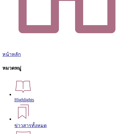
หน้าหลัก
หมวดหมู่
Highlights
ข่าวสารทั้งหมด