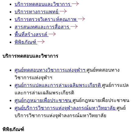
บริการทดสอบและวิชาการ
บริการทางการแพทย์
บริการตรวจวิเคราะห์คุณภาพ
สารสนเทศและการสื่อสาร
พื้นที่สร้างสรรค์
พิพิธภัณฑ์
บริการทดสอบและวิชาการ
ศูนย์ทดสอบทางวิชาการแห่งจุฬาฯ
ศูนย์ทดสอบทาง
วิชาการแห่งจุฬาฯ
ศูนย์การแปลและการล่ามเฉลิมพระเกียรติ
ศูนย์การแปล
และการล่ามเฉลิมพระเกียรติ
ศูนย์กฎหมายเพื่อประชาชน
ศูนย์กฎหมายเพื่อประชาชน
ศูนย์บริการวิชาการแห่งจุฬาลงกรณ์มหาวิทยาลัย
ศูนย์
บริการวิชาการแห่งจุฬาลงกรณ์มหาวิทยาลัย
พิพิธภัณฑ์