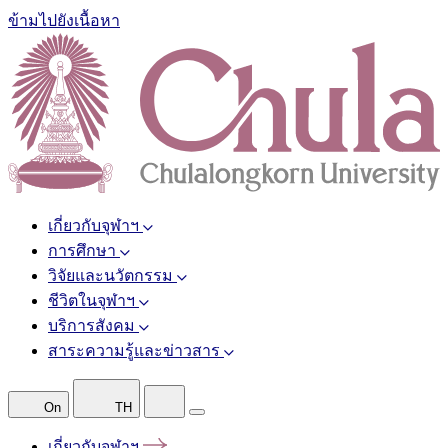
ข้ามไปยังเนื้อหา
เกี่ยวกับจุฬาฯ
การศึกษา
วิจัยและนวัตกรรม
ชีวิตในจุฬาฯ
บริการสังคม
สาระความรู้และข่าวสาร
On
TH
เกี่ยวกับจุฬาฯ