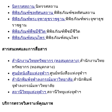
นิทรรศสถาน
นิทรรศสถาน
พิพิธภัณฑ์ชลทัศนสถาน
พิพิธภัณฑ์ชลทัศนสถาน
พิพิธภัณฑ์พระจุฑาธุชราชฐาน
พิพิธภัณฑ์พระจุฑาธุช
ราชฐาน
พิพิธภัณฑ์พืชมีชีวิต
พิพิธภัณฑ์พืชมีชีวิต
พิพิธภัณฑ์สมุนไพร
พิพิธภัณฑ์สมุนไพร
สารสนเทศและการสื่อสาร
สำนักงานวิทยทรัพยากร (หอสมุดกลาง)
สำนักงานวิทย
ทรัพยากร (หอสมุดกลาง)
ศูนย์หนังสือแห่งจุฬาฯ
ศูนย์หนังสือแห่งจุฬาฯ
สำนักพิมพ์จุฬาลงกรณ์มหาวิทยาลัย
สำนักพิมพ์
จุฬาลงกรณ์มหาวิทยาลัย
สถานีวิทยุแห่งจุฬาฯ
สถานีวิทยุแห่งจุฬาฯ
บริการตรวจวิเคราะห์คุณภาพ