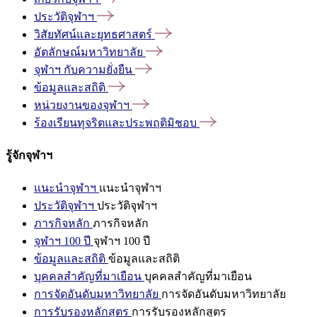
ประวัติจุฬาฯ
วิสัยทัศน์และยุทธศาสตร์
อัตลักษณ์มหาวิทยาลัย
จุฬาฯ
กับความยั่งยืน
ข้อมูลและสถิติ
หน่วยงานของจุฬาฯ
ร้องเรียนทุจริตและประพฤติมิชอบ
รู้จักจุฬาฯ
แนะนำจุฬาฯ
แนะนำจุฬาฯ
ประวัติจุฬาฯ
ประวัติจุฬาฯ
ภารกิจหลัก
ภารกิจหลัก
จุฬาฯ 100 ปี
จุฬาฯ 100 ปี
ข้อมูลและสถิติ
ข้อมูลและสถิติ
บุคคลสำคัญที่มาเยือน
บุคคลสำคัญที่มาเยือน
การจัดอันดับมหาวิทยาลัย
การจัดอันดับมหาวิทยาลัย
การรับรองหลักสูตร
การรับรองหลักสูตร