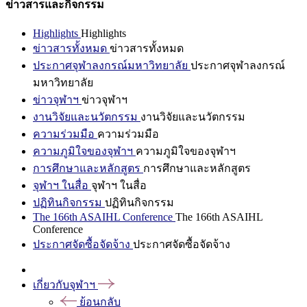
ข่าวสารและกิจกรรม
Highlights
Highlights
ข่าวสารทั้งหมด
ข่าวสารทั้งหมด
ประกาศจุฬาลงกรณ์มหาวิทยาลัย
ประกาศจุฬาลงกรณ์
มหาวิทยาลัย
ข่าวจุฬาฯ
ข่าวจุฬาฯ
งานวิจัยและนวัตกรรม
งานวิจัยและนวัตกรรม
ความร่วมมือ
ความร่วมมือ
ความภูมิใจของจุฬาฯ
ความภูมิใจของจุฬาฯ
การศึกษาและหลักสูตร
การศึกษาและหลักสูตร
จุฬาฯ ในสื่อ
จุฬาฯ ในสื่อ
ปฏิทินกิจกรรม
ปฏิทินกิจกรรม
The 166th ASAIHL Conference
The 166th ASAIHL
Conference
ประกาศจัดซื้อจัดจ้าง
ประกาศจัดซื้อจัดจ้าง
เกี่ยวกับจุฬาฯ
ย้อนกลับ