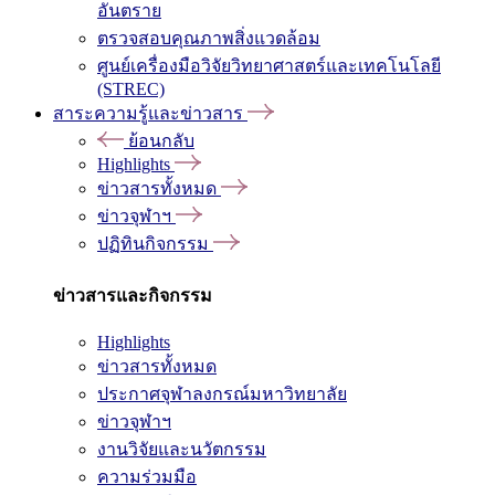
อันตราย
ตรวจสอบคุณภาพสิ่งแวดล้อม
ศูนย์เครื่องมือวิจัยวิทยาศาสตร์และเทคโนโลยี
(STREC)
สาระความรู้และข่าวสาร
ย้อนกลับ
Highlights
ข่าวสารทั้งหมด
ข่าวจุฬาฯ
ปฏิทินกิจกรรม
ข่าวสารและกิจกรรม
Highlights
ข่าวสารทั้งหมด
ประกาศจุฬาลงกรณ์มหาวิทยาลัย
ข่าวจุฬาฯ
งานวิจัยและนวัตกรรม
ความร่วมมือ