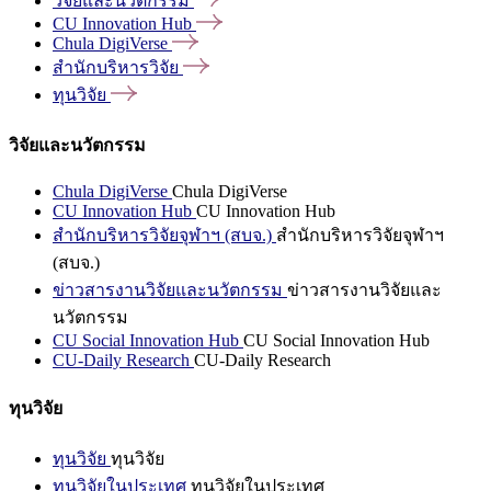
วิจัยและนวัตกรรม
CU Innovation
Hub
Chula
DigiVerse
สำนักบริหารวิจัย
ทุนวิจัย
วิจัยและนวัตกรรม
Chula DigiVerse
Chula DigiVerse
CU Innovation Hub
CU Innovation Hub
สำนักบริหารวิจัยจุฬาฯ (สบจ.)
สำนักบริหารวิจัยจุฬาฯ
(สบจ.)
ข่าวสารงานวิจัยและนวัตกรรม
ข่าวสารงานวิจัยและ
นวัตกรรม
CU Social Innovation Hub
CU Social Innovation Hub
CU-Daily Research
CU-Daily Research
ทุนวิจัย
ทุนวิจัย
ทุนวิจัย
ทุนวิจัยในประเทศ
ทุนวิจัยในประเทศ