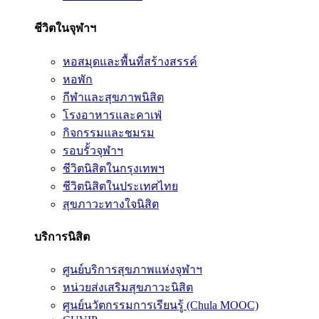
ชีวิตในจุฬาฯ
หอสมุดและพื้นที่สร้างสรรค์
หอพัก
กีฬาและสุขภาพนิสิต
โรงอาหารและคาเฟ่
กิจกรรมและชมรม
รอบรั้วจุฬาฯ
ชีวิตนิสิตในกรุงเทพฯ
ชีวิตนิสิตในประเทศไทย
สุขภาวะทางใจนิสิต
บริการนิสิต
ศูนย์บริการสุขภาพแห่งจุฬาฯ
หน่วยส่งเสริมสุขภาวะนิสิต
ศูนย์นวัตกรรมการเรียนรู้ (Chula MOOC)