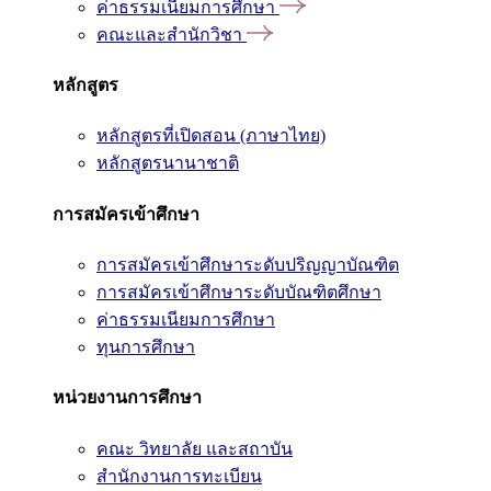
ค่าธรรมเนียมการศึกษา
คณะและสำนักวิชา
หลักสูตร
หลักสูตรที่เปิดสอน (ภาษาไทย)
หลักสูตรนานาชาติ
การสมัครเข้าศึกษา
การสมัครเข้าศึกษาระดับปริญญาบัณฑิต
การสมัครเข้าศึกษาระดับบัณฑิตศึกษา
ค่าธรรมเนียมการศึกษา
ทุนการศึกษา
หน่วยงานการศึกษา
คณะ วิทยาลัย และสถาบัน
สำนักงานการทะเบียน