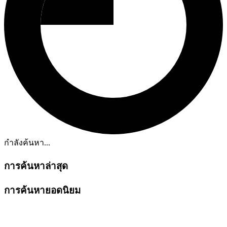
กำลังค้นหา...
การค้นหาล่าสุด
การค้นหายอดนิยม