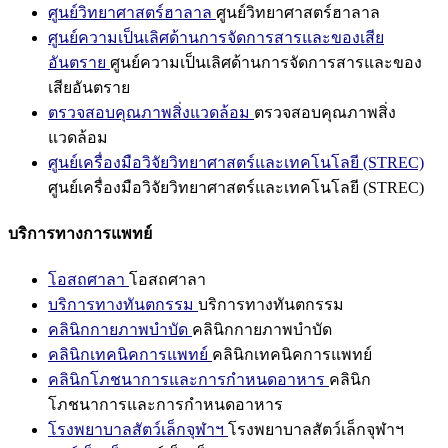
ศูนย์วิทยาศาสตร์ฮาลาล
ศูนย์วิทยาศาสตร์ฮาลาล
ศูนย์ความเป็นเลิศด้านการจัดการสารและของเสีย
อันตราย
ศูนย์ความเป็นเลิศด้านการจัดการสารและของ
เสียอันตราย
ตรวจสอบคุณภาพสิ่งแวดล้อม
ตรวจสอบคุณภาพสิ่ง
แวดล้อม
ศูนย์เครื่องมือวิจัยวิทยาศาสตร์และเทคโนโลยี (STREC)
ศูนย์เครื่องมือวิจัยวิทยาศาสตร์และเทคโนโลยี (STREC)
บริการทางการแพทย์
โอสถศาลา
โอสถศาลา
บริการทางทันตกรรม
บริการทางทันตกรรม
คลินิกกายภาพบำบัด
คลินิกกายภาพบำบัด
คลินิกเทคนิคการแพทย์
คลินิกเทคนิคการแพทย์
คลินิกโภชนาการและการกำหนดอาหาร
คลินิก
โภชนาการและการกำหนดอาหาร
โรงพยาบาลสัตว์เล็กจุฬาฯ
โรงพยาบาลสัตว์เล็กจุฬาฯ