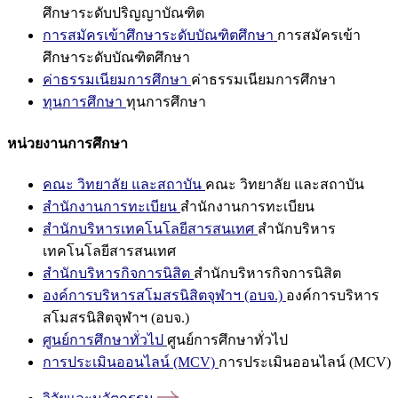
ศึกษาระดับปริญญาบัณฑิต
การสมัครเข้าศึกษาระดับบัณฑิตศึกษา
การสมัครเข้า
ศึกษาระดับบัณฑิตศึกษา
ค่าธรรมเนียมการศึกษา
ค่าธรรมเนียมการศึกษา
ทุนการศึกษา
ทุนการศึกษา
หน่วยงานการศึกษา
คณะ วิทยาลัย และสถาบัน
คณะ วิทยาลัย และสถาบัน
สำนักงานการทะเบียน
สำนักงานการทะเบียน
สำนักบริหารเทคโนโลยีสารสนเทศ
สำนักบริหาร
เทคโนโลยีสารสนเทศ
สำนักบริหารกิจการนิสิต
สำนักบริหารกิจการนิสิต
องค์การบริหารสโมสรนิสิตจุฬาฯ (อบจ.)
องค์การบริหาร
สโมสรนิสิตจุฬาฯ (อบจ.)
ศูนย์การศึกษาทั่วไป
ศูนย์การศึกษาทั่วไป
การประเมินออนไลน์ (MCV)
การประเมินออนไลน์ (MCV)