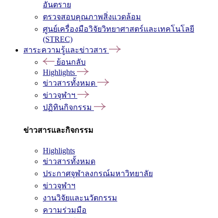
อันตราย
ตรวจสอบคุณภาพสิ่งแวดล้อม
ศูนย์เครื่องมือวิจัยวิทยาศาสตร์และเทคโนโลยี
(STREC)
สาระความรู้และข่าวสาร
ย้อนกลับ
Highlights
ข่าวสารทั้งหมด
ข่าวจุฬาฯ
ปฏิทินกิจกรรม
ข่าวสารและกิจกรรม
Highlights
ข่าวสารทั้งหมด
ประกาศจุฬาลงกรณ์มหาวิทยาลัย
ข่าวจุฬาฯ
งานวิจัยและนวัตกรรม
ความร่วมมือ