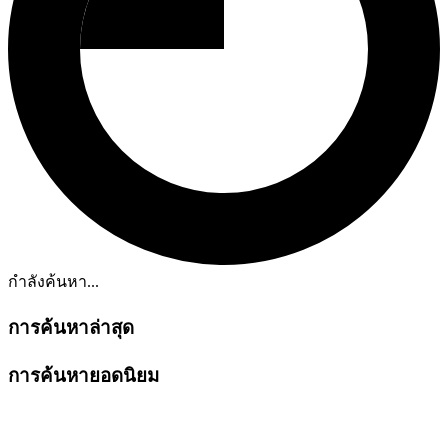
กำลังค้นหา...
การค้นหาล่าสุด
การค้นหายอดนิยม