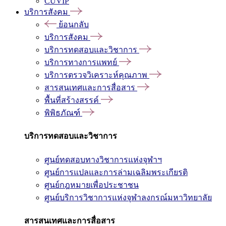
CUVIP
บริการสังคม
ย้อนกลับ
บริการสังคม
บริการทดสอบและวิชาการ
บริการทางการแพทย์
บริการตรวจวิเคราะห์คุณภาพ
สารสนเทศและการสื่อสาร
พื้นที่สร้างสรรค์
พิพิธภัณฑ์
บริการทดสอบและวิชาการ
ศูนย์ทดสอบทางวิชาการแห่งจุฬาฯ
ศูนย์การแปลและการล่ามเฉลิมพระเกียรติ
ศูนย์กฎหมายเพื่อประชาชน
ศูนย์บริการวิชาการแห่งจุฬาลงกรณ์มหาวิทยาลัย
สารสนเทศและการสื่อสาร