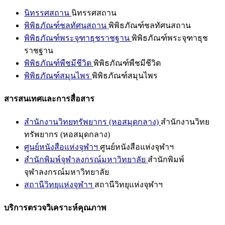
นิทรรศสถาน
นิทรรศสถาน
พิพิธภัณฑ์ชลทัศนสถาน
พิพิธภัณฑ์ชลทัศนสถาน
พิพิธภัณฑ์พระจุฑาธุชราชฐาน
พิพิธภัณฑ์พระจุฑาธุช
ราชฐาน
พิพิธภัณฑ์พืชมีชีวิต
พิพิธภัณฑ์พืชมีชีวิต
พิพิธภัณฑ์สมุนไพร
พิพิธภัณฑ์สมุนไพร
สารสนเทศและการสื่อสาร
สำนักงานวิทยทรัพยากร (หอสมุดกลาง)
สำนักงานวิทย
ทรัพยากร (หอสมุดกลาง)
ศูนย์หนังสือแห่งจุฬาฯ
ศูนย์หนังสือแห่งจุฬาฯ
สำนักพิมพ์จุฬาลงกรณ์มหาวิทยาลัย
สำนักพิมพ์
จุฬาลงกรณ์มหาวิทยาลัย
สถานีวิทยุแห่งจุฬาฯ
สถานีวิทยุแห่งจุฬาฯ
บริการตรวจวิเคราะห์คุณภาพ