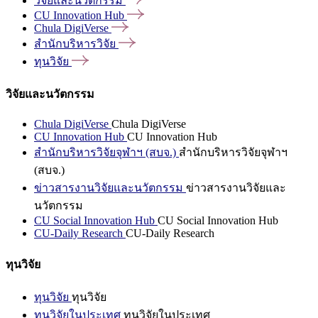
วิจัยและนวัตกรรม
CU Innovation
Hub
Chula
DigiVerse
สำนักบริหารวิจัย
ทุนวิจัย
วิจัยและนวัตกรรม
Chula DigiVerse
Chula DigiVerse
CU Innovation Hub
CU Innovation Hub
สำนักบริหารวิจัยจุฬาฯ (สบจ.)
สำนักบริหารวิจัยจุฬาฯ
(สบจ.)
ข่าวสารงานวิจัยและนวัตกรรม
ข่าวสารงานวิจัยและ
นวัตกรรม
CU Social Innovation Hub
CU Social Innovation Hub
CU-Daily Research
CU-Daily Research
ทุนวิจัย
ทุนวิจัย
ทุนวิจัย
ทุนวิจัยในประเทศ
ทุนวิจัยในประเทศ