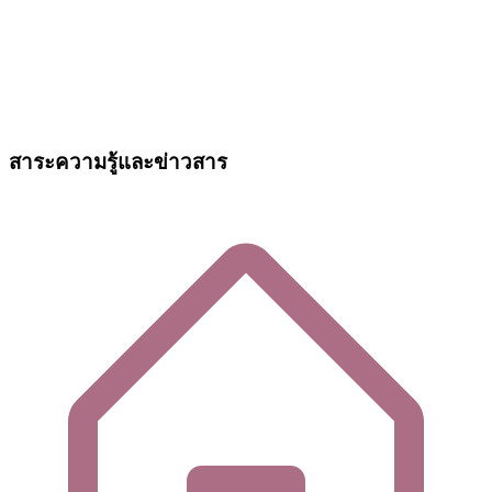
สาระความรู้และข่าวสาร