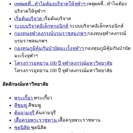
เหตุผลที่...ทำไมต้องบริจาคให้จุฬาฯ
เหตุผลที่...ทำไมต้อง
บริจาคให้จุฬาฯ
เริ่มต้นบริจาค
เริ่มต้นบริจาค
ระบบบริจาคอิเล็กทรอนิกส์
ระบบบริจาคอิเล็กทรอนิกส์
กองทุนจุฬาลงกรณ์บรมราชสมภพฯ
กองทุนจุฬาลงกรณ์
บรมราชสมภพฯ
กองทุนภูมิคุ้มกันบำบัดมะเร็งจุฬาฯ
กองทุนภูมิคุ้มกันบำบัด
มะเร็งจุฬาฯ
โครงการอุทยาน 100 ปี จุฬาลงกรณ์มหาวิทยาลัย
โครงการอุทยาน 100 ปี จุฬาลงกรณ์มหาวิทยาลัย
อัตลักษณ์มหาวิทยาลัย
พระเกี้ยว
พระเกี้ยว
สีชมพู
สีชมพู
ต้นจามจุรี
ต้นจามจุรี
เสื้อครุยพระราชทาน
เสื้อครุยพระราชทาน
ชุดนิสิต
ชุดนิสิต