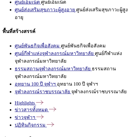
ศูนย์เอ็มเน็ต
ศูนย์เอ็มเน็ต
ศูนย์ส่งเสริมสุขภาวะผู้สูงอายุ
ศูนย์ส่งเสริมสุขภาวะผู้สูง
อายุ
พื้นที่สร้างสรรค์
ศูนย์พันธกิจเพื่อสังคม
ศูนย์พันธกิจเพื่อสังคม
ศูนย์กีฬาแห่งจุฬาลงกรณ์มหาวิทยาลัย
ศูนย์กีฬาแห่ง
จุฬาลงกรณ์มหาวิทยาลัย
ธรรมสถานจุฬาลงกรณ์มหาวิทยาลัย
ธรรมสถาน
จุฬาลงกรณ์มหาวิทยาลัย
อุทยาน 100 ปี จุฬาฯ
อุทยาน 100 ปี จุฬาฯ
จุฬาลงกรณ์ราชบรรณาลัย
จุฬาลงกรณ์ราชบรรณาลัย
Highlights
ข่าวสารทั้งหมด
ข่าวจุฬาฯ
ปฏิทินกิจกรรม