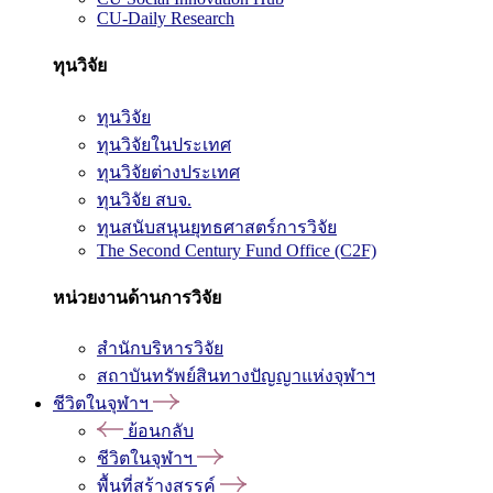
CU-Daily Research
ทุนวิจัย
ทุนวิจัย
ทุนวิจัยในประเทศ
ทุนวิจัยต่างประเทศ
ทุนวิจัย สบจ.
ทุนสนับสนุนยุทธศาสตร์การวิจัย
The Second Century Fund Office (C2F)
หน่วยงานด้านการวิจัย
สำนักบริหารวิจัย
สถาบันทรัพย์สินทางปัญญาแห่งจุฬาฯ
ชีวิตในจุฬาฯ
ย้อนกลับ
ชีวิตในจุฬาฯ
พื้นที่สร้างสรรค์