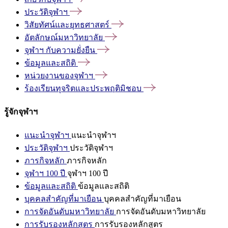
ประวัติจุฬาฯ
วิสัยทัศน์และยุทธศาสตร์
อัตลักษณ์มหาวิทยาลัย
จุฬาฯ
กับความยั่งยืน
ข้อมูลและสถิติ
หน่วยงานของจุฬาฯ
ร้องเรียนทุจริตและประพฤติมิชอบ
รู้จักจุฬาฯ
แนะนำจุฬาฯ
แนะนำจุฬาฯ
ประวัติจุฬาฯ
ประวัติจุฬาฯ
ภารกิจหลัก
ภารกิจหลัก
จุฬาฯ 100 ปี
จุฬาฯ 100 ปี
ข้อมูลและสถิติ
ข้อมูลและสถิติ
บุคคลสำคัญที่มาเยือน
บุคคลสำคัญที่มาเยือน
การจัดอันดับมหาวิทยาลัย
การจัดอันดับมหาวิทยาลัย
การรับรองหลักสูตร
การรับรองหลักสูตร