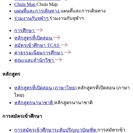
Chula Map
Chula Map
แผนที่และการเดินทาง
แผนที่และการเดินทาง
ร่วมงานกับจุฬาฯ
ร่วมงานกับจุฬาฯ
การศึกษา
หลักสูตรที่เปิดสอน
สมัครเข้าศึกษา
TCAS
ค่าธรรมเนียมการศึกษา
คณะและสำนักวิชา
หลักสูตร
หลักสูตรที่เปิดสอน (ภาษาไทย)
หลักสูตรที่เปิดสอน (ภาษา
ไทย)
หลักสูตรนานาชาติ
หลักสูตรนานาชาติ
การสมัครเข้าศึกษา
การสมัครเข้าศึกษาระดับปริญญาบัณฑิต
การสมัครเข้า