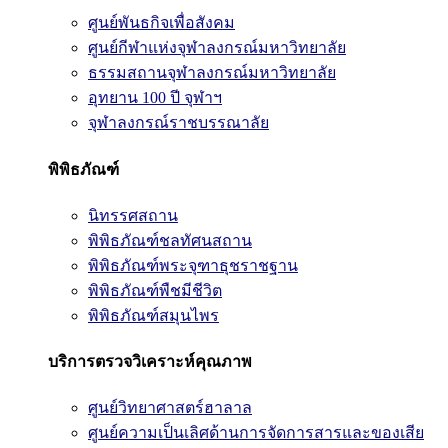
ศูนย์พันธกิจเพื่อสังคม
ศูนย์กีฬาแห่งจุฬาลงกรณ์มหาวิทยาลัย
ธรรมสถานจุฬาลงกรณ์มหาวิทยาลัย
อุทยาน 100 ปี จุฬาฯ
จุฬาลงกรณ์ราชบรรณาลัย
พิพิธภัณฑ์
นิทรรศสถาน
พิพิธภัณฑ์ชลทัศนสถาน
พิพิธภัณฑ์พระจุฑาธุชราชฐาน
พิพิธภัณฑ์พืชมีชีวิต
พิพิธภัณฑ์สมุนไพร
บริการตรวจวิเคราะห์คุณภาพ
ศูนย์วิทยาศาสตร์ฮาลาล
ศูนย์ความเป็นเลิศด้านการจัดการสารและของเสีย