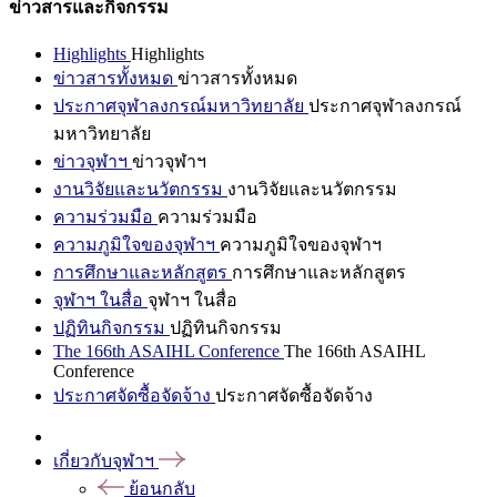
ข่าวสารและกิจกรรม
Highlights
Highlights
ข่าวสารทั้งหมด
ข่าวสารทั้งหมด
ประกาศจุฬาลงกรณ์มหาวิทยาลัย
ประกาศจุฬาลงกรณ์
มหาวิทยาลัย
ข่าวจุฬาฯ
ข่าวจุฬาฯ
งานวิจัยและนวัตกรรม
งานวิจัยและนวัตกรรม
ความร่วมมือ
ความร่วมมือ
ความภูมิใจของจุฬาฯ
ความภูมิใจของจุฬาฯ
การศึกษาและหลักสูตร
การศึกษาและหลักสูตร
จุฬาฯ ในสื่อ
จุฬาฯ ในสื่อ
ปฏิทินกิจกรรม
ปฏิทินกิจกรรม
The 166th ASAIHL Conference
The 166th ASAIHL
Conference
ประกาศจัดซื้อจัดจ้าง
ประกาศจัดซื้อจัดจ้าง
เกี่ยวกับจุฬาฯ
ย้อนกลับ