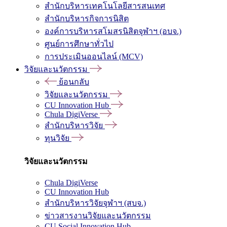
สำนักบริหารเทคโนโลยีสารสนเทศ
สำนักบริหารกิจการนิสิต
องค์การบริหารสโมสรนิสิตจุฬาฯ (อบจ.)
ศูนย์การศึกษาทั่วไป
การประเมินออนไลน์ (MCV)
วิจัยและนวัตกรรม
ย้อนกลับ
วิจัยและนวัตกรรม
CU Innovation Hub
Chula DigiVerse
สำนักบริหารวิจัย
ทุนวิจัย
วิจัยและนวัตกรรม
Chula DigiVerse
CU Innovation Hub
สำนักบริหารวิจัยจุฬาฯ (สบจ.)
ข่าวสารงานวิจัยและนวัตกรรม
CU Social Innovation Hub