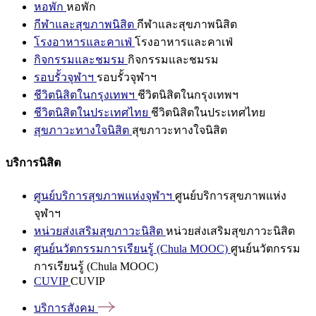
หอพัก
หอพัก
กีฬาและสุขภาพนิสิต
กีฬาและสุขภาพนิสิต
โรงอาหารและคาเฟ่
โรงอาหารและคาเฟ่
กิจกรรมและชมรม
กิจกรรมและชมรม
รอบรั้วจุฬาฯ
รอบรั้วจุฬาฯ
ชีวิตนิสิตในกรุงเทพฯ
ชีวิตนิสิตในกรุงเทพฯ
ชีวิตนิสิตในประเทศไทย
ชีวิตนิสิตในประเทศไทย
สุขภาวะทางใจนิสิต
สุขภาวะทางใจนิสิต
บริการนิสิต
ศูนย์บริการสุขภาพแห่งจุฬาฯ
ศูนย์บริการสุขภาพแห่ง
จุฬาฯ
หน่วยส่งเสริมสุขภาวะนิสิต
หน่วยส่งเสริมสุขภาวะนิสิต
ศูนย์นวัตกรรมการเรียนรู้ (Chula MOOC)
ศูนย์นวัตกรรม
การเรียนรู้ (Chula MOOC)
CUVIP
CUVIP
บริการสังคม