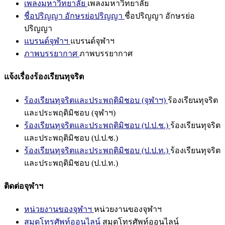
เพลงมหาวิทยาลัย
เพลงมหาวิทยาลัย
ชื่อปริญญา อักษรย่อปริญญา
ชื่อปริญญา อักษรย่อ
ปริญญา
แบรนด์จุฬาฯ
แบรนด์จุฬาฯ
ภาพบรรยากาศ
ภาพบรรยากาศ
แจ้งเรื่องร้องเรียนทุจริต
ร้องเรียนทุจริตและประพฤติมิชอบ (จุฬาฯ)
ร้องเรียนทุจริต
และประพฤติมิชอบ (จุฬาฯ)
ร้องเรียนทุจริตและประพฤติมิชอบ (ป.ป.ช.)
ร้องเรียนทุจริต
และประพฤติมิชอบ (ป.ป.ช.)
ร้องเรียนทุจริตและประพฤติมิชอบ (ป.ป.ท.)
ร้องเรียนทุจริต
และประพฤติมิชอบ (ป.ป.ท.)
ติดต่อจุฬาฯ
หน่วยงานของจุฬาฯ
หน่วยงานของจุฬาฯ
สมุดโทรศัพท์ออนไลน์
สมุดโทรศัพท์ออนไลน์