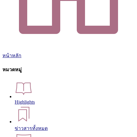
หน้าหลัก
หมวดหมู่
Highlights
ข่าวสารทั้งหมด