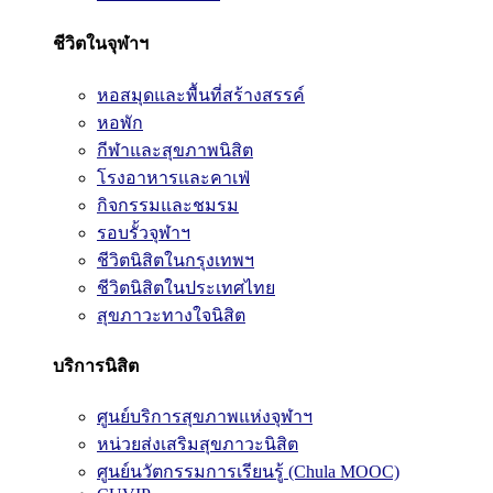
ชีวิตในจุฬาฯ
หอสมุดและพื้นที่สร้างสรรค์
หอพัก
กีฬาและสุขภาพนิสิต
โรงอาหารและคาเฟ่
กิจกรรมและชมรม
รอบรั้วจุฬาฯ
ชีวิตนิสิตในกรุงเทพฯ
ชีวิตนิสิตในประเทศไทย
สุขภาวะทางใจนิสิต
บริการนิสิต
ศูนย์บริการสุขภาพแห่งจุฬาฯ
หน่วยส่งเสริมสุขภาวะนิสิต
ศูนย์นวัตกรรมการเรียนรู้ (Chula MOOC)