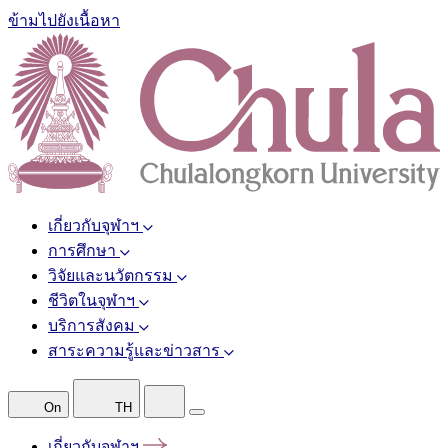
ข้ามไปยังเนื้อหา
เกี่ยวกับจุฬาฯ
การศึกษา
วิจัยและนวัตกรรม
ชีวิตในจุฬาฯ
บริการสังคม
สาระความรู้และข่าวสาร
On
TH
เกี่ยวกับจุฬาฯ