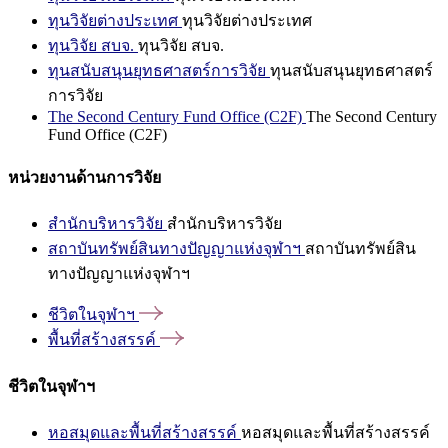
ทุนวิจัยต่างประเทศ
ทุนวิจัยต่างประเทศ
ทุนวิจัย สบจ.
ทุนวิจัย สบจ.
ทุนสนับสนุนยุทธศาสตร์การวิจัย
ทุนสนับสนุนยุทธศาสตร์
การวิจัย
The Second Century Fund Office (C2F)
The Second Century
Fund Office (C2F)
หน่วยงานด้านการวิจัย
สำนักบริหารวิจัย
สำนักบริหารวิจัย
สถาบันทรัพย์สินทางปัญญาแห่งจุฬาฯ
สถาบันทรัพย์สิน
ทางปัญญาแห่งจุฬาฯ
ชีวิตในจุฬาฯ
พื้นที่สร้างสรรค์
ชีวิตในจุฬาฯ
หอสมุดและพื้นที่สร้างสรรค์
หอสมุดและพื้นที่สร้างสรรค์