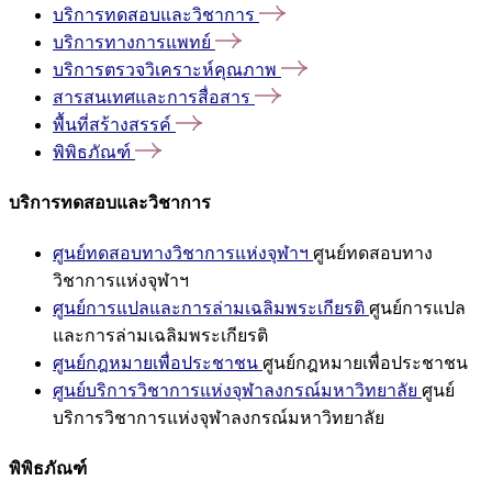
บริการทดสอบและวิชาการ
บริการทางการแพทย์
บริการตรวจวิเคราะห์คุณภาพ
สารสนเทศและการสื่อสาร
พื้นที่สร้างสรรค์
พิพิธภัณฑ์
บริการทดสอบและวิชาการ
ศูนย์ทดสอบทางวิชาการแห่งจุฬาฯ
ศูนย์ทดสอบทาง
วิชาการแห่งจุฬาฯ
ศูนย์การแปลและการล่ามเฉลิมพระเกียรติ
ศูนย์การแปล
และการล่ามเฉลิมพระเกียรติ
ศูนย์กฎหมายเพื่อประชาชน
ศูนย์กฎหมายเพื่อประชาชน
ศูนย์บริการวิชาการแห่งจุฬาลงกรณ์มหาวิทยาลัย
ศูนย์
บริการวิชาการแห่งจุฬาลงกรณ์มหาวิทยาลัย
พิพิธภัณฑ์