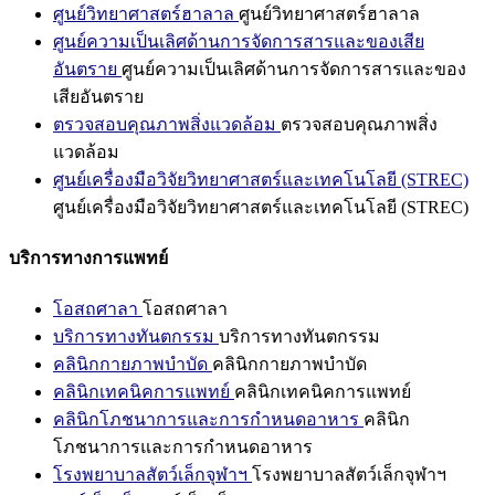
ศูนย์วิทยาศาสตร์ฮาลาล
ศูนย์วิทยาศาสตร์ฮาลาล
ศูนย์ความเป็นเลิศด้านการจัดการสารและของเสีย
อันตราย
ศูนย์ความเป็นเลิศด้านการจัดการสารและของ
เสียอันตราย
ตรวจสอบคุณภาพสิ่งแวดล้อม
ตรวจสอบคุณภาพสิ่ง
แวดล้อม
ศูนย์เครื่องมือวิจัยวิทยาศาสตร์และเทคโนโลยี (STREC)
ศูนย์เครื่องมือวิจัยวิทยาศาสตร์และเทคโนโลยี (STREC)
บริการทางการแพทย์
โอสถศาลา
โอสถศาลา
บริการทางทันตกรรม
บริการทางทันตกรรม
คลินิกกายภาพบำบัด
คลินิกกายภาพบำบัด
คลินิกเทคนิคการแพทย์
คลินิกเทคนิคการแพทย์
คลินิกโภชนาการและการกำหนดอาหาร
คลินิก
โภชนาการและการกำหนดอาหาร
โรงพยาบาลสัตว์เล็กจุฬาฯ
โรงพยาบาลสัตว์เล็กจุฬาฯ