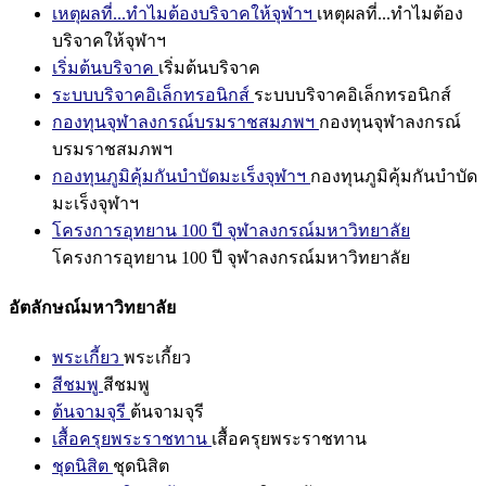
เหตุผลที่...ทำไมต้องบริจาคให้จุฬาฯ
เหตุผลที่...ทำไมต้อง
บริจาคให้จุฬาฯ
เริ่มต้นบริจาค
เริ่มต้นบริจาค
ระบบบริจาคอิเล็กทรอนิกส์
ระบบบริจาคอิเล็กทรอนิกส์
กองทุนจุฬาลงกรณ์บรมราชสมภพฯ
กองทุนจุฬาลงกรณ์
บรมราชสมภพฯ
กองทุนภูมิคุ้มกันบำบัดมะเร็งจุฬาฯ
กองทุนภูมิคุ้มกันบำบัด
มะเร็งจุฬาฯ
โครงการอุทยาน 100 ปี จุฬาลงกรณ์มหาวิทยาลัย
โครงการอุทยาน 100 ปี จุฬาลงกรณ์มหาวิทยาลัย
อัตลักษณ์มหาวิทยาลัย
พระเกี้ยว
พระเกี้ยว
สีชมพู
สีชมพู
ต้นจามจุรี
ต้นจามจุรี
เสื้อครุยพระราชทาน
เสื้อครุยพระราชทาน
ชุดนิสิต
ชุดนิสิต