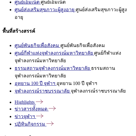
ศูนย์เอ็มเน็ต
ศูนย์เอ็มเน็ต
ศูนย์ส่งเสริมสุขภาวะผู้สูงอายุ
ศูนย์ส่งเสริมสุขภาวะผู้สูง
อายุ
พื้นที่สร้างสรรค์
ศูนย์พันธกิจเพื่อสังคม
ศูนย์พันธกิจเพื่อสังคม
ศูนย์กีฬาแห่งจุฬาลงกรณ์มหาวิทยาลัย
ศูนย์กีฬาแห่ง
จุฬาลงกรณ์มหาวิทยาลัย
ธรรมสถานจุฬาลงกรณ์มหาวิทยาลัย
ธรรมสถาน
จุฬาลงกรณ์มหาวิทยาลัย
อุทยาน 100 ปี จุฬาฯ
อุทยาน 100 ปี จุฬาฯ
จุฬาลงกรณ์ราชบรรณาลัย
จุฬาลงกรณ์ราชบรรณาลัย
Highlights
ข่าวสารทั้งหมด
ข่าวจุฬาฯ
ปฏิทินกิจกรรม