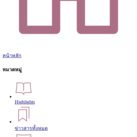
หน้าหลัก
หมวดหมู่
Highlights
ข่าวสารทั้งหมด