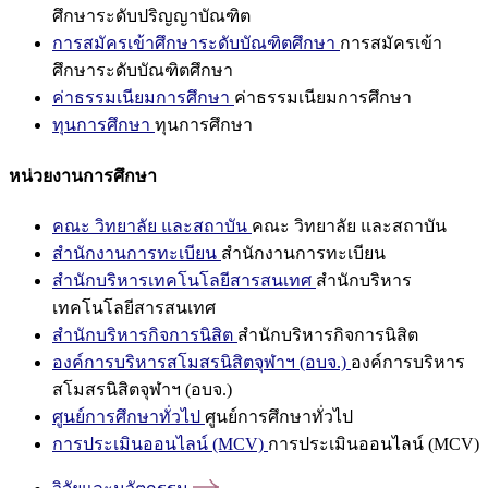
ศึกษาระดับปริญญาบัณฑิต
การสมัครเข้าศึกษาระดับบัณฑิตศึกษา
การสมัครเข้า
ศึกษาระดับบัณฑิตศึกษา
ค่าธรรมเนียมการศึกษา
ค่าธรรมเนียมการศึกษา
ทุนการศึกษา
ทุนการศึกษา
หน่วยงานการศึกษา
คณะ วิทยาลัย และสถาบัน
คณะ วิทยาลัย และสถาบัน
สำนักงานการทะเบียน
สำนักงานการทะเบียน
สำนักบริหารเทคโนโลยีสารสนเทศ
สำนักบริหาร
เทคโนโลยีสารสนเทศ
สำนักบริหารกิจการนิสิต
สำนักบริหารกิจการนิสิต
องค์การบริหารสโมสรนิสิตจุฬาฯ (อบจ.)
องค์การบริหาร
สโมสรนิสิตจุฬาฯ (อบจ.)
ศูนย์การศึกษาทั่วไป
ศูนย์การศึกษาทั่วไป
การประเมินออนไลน์ (MCV)
การประเมินออนไลน์ (MCV)