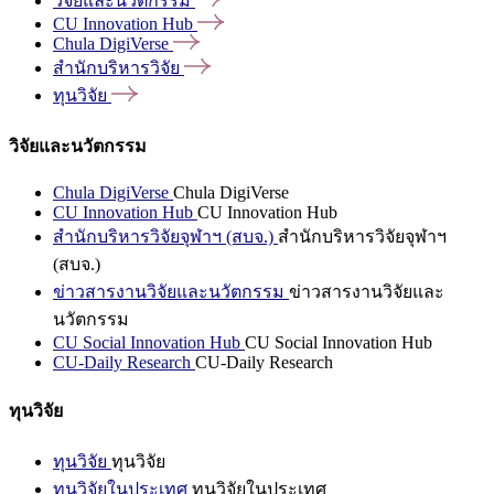
วิจัยและนวัตกรรม
CU Innovation
Hub
Chula
DigiVerse
สำนักบริหารวิจัย
ทุนวิจัย
วิจัยและนวัตกรรม
Chula DigiVerse
Chula DigiVerse
CU Innovation Hub
CU Innovation Hub
สำนักบริหารวิจัยจุฬาฯ (สบจ.)
สำนักบริหารวิจัยจุฬาฯ
(สบจ.)
ข่าวสารงานวิจัยและนวัตกรรม
ข่าวสารงานวิจัยและ
นวัตกรรม
CU Social Innovation Hub
CU Social Innovation Hub
CU-Daily Research
CU-Daily Research
ทุนวิจัย
ทุนวิจัย
ทุนวิจัย
ทุนวิจัยในประเทศ
ทุนวิจัยในประเทศ