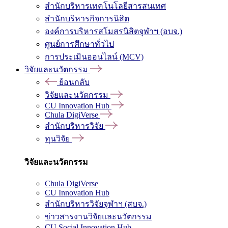
สำนักบริหารเทคโนโลยีสารสนเทศ
สำนักบริหารกิจการนิสิต
องค์การบริหารสโมสรนิสิตจุฬาฯ (อบจ.)
ศูนย์การศึกษาทั่วไป
การประเมินออนไลน์ (MCV)
วิจัยและนวัตกรรม
ย้อนกลับ
วิจัยและนวัตกรรม
CU Innovation Hub
Chula DigiVerse
สำนักบริหารวิจัย
ทุนวิจัย
วิจัยและนวัตกรรม
Chula DigiVerse
CU Innovation Hub
สำนักบริหารวิจัยจุฬาฯ (สบจ.)
ข่าวสารงานวิจัยและนวัตกรรม
CU Social Innovation Hub