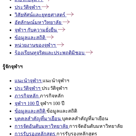
ประวัติจุฬาฯ
วิสัยทัศน์และยุทธศาสตร์
อัตลักษณ์มหาวิทยาลัย
จุฬาฯ
กับความยั่งยืน
ข้อมูลและสถิติ
หน่วยงานของจุฬาฯ
ร้องเรียนทุจริตและประพฤติมิชอบ
รู้จักจุฬาฯ
แนะนำจุฬาฯ
แนะนำจุฬาฯ
ประวัติจุฬาฯ
ประวัติจุฬาฯ
ภารกิจหลัก
ภารกิจหลัก
จุฬาฯ 100 ปี
จุฬาฯ 100 ปี
ข้อมูลและสถิติ
ข้อมูลและสถิติ
บุคคลสำคัญที่มาเยือน
บุคคลสำคัญที่มาเยือน
การจัดอันดับมหาวิทยาลัย
การจัดอันดับมหาวิทยาลัย
การรับรองหลักสูตร
การรับรองหลักสูตร