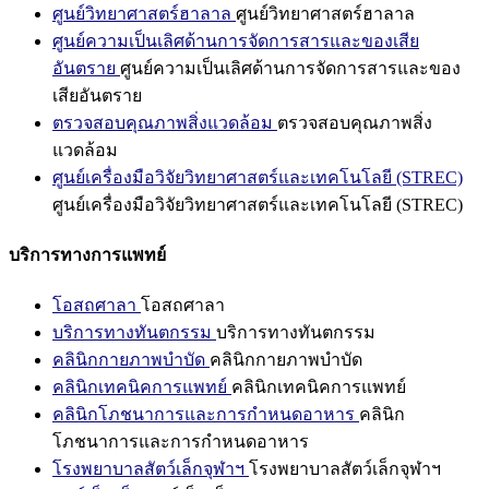
ศูนย์วิทยาศาสตร์ฮาลาล
ศูนย์วิทยาศาสตร์ฮาลาล
ศูนย์ความเป็นเลิศด้านการจัดการสารและของเสีย
อันตราย
ศูนย์ความเป็นเลิศด้านการจัดการสารและของ
เสียอันตราย
ตรวจสอบคุณภาพสิ่งแวดล้อม
ตรวจสอบคุณภาพสิ่ง
แวดล้อม
ศูนย์เครื่องมือวิจัยวิทยาศาสตร์และเทคโนโลยี (STREC)
ศูนย์เครื่องมือวิจัยวิทยาศาสตร์และเทคโนโลยี (STREC)
บริการทางการแพทย์
โอสถศาลา
โอสถศาลา
บริการทางทันตกรรม
บริการทางทันตกรรม
คลินิกกายภาพบำบัด
คลินิกกายภาพบำบัด
คลินิกเทคนิคการแพทย์
คลินิกเทคนิคการแพทย์
คลินิกโภชนาการและการกำหนดอาหาร
คลินิก
โภชนาการและการกำหนดอาหาร
โรงพยาบาลสัตว์เล็กจุฬาฯ
โรงพยาบาลสัตว์เล็กจุฬาฯ