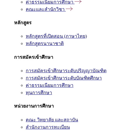
ค่าธรรมเนียมการศึกษา
คณะและสำนักวิชา
หลักสูตร
หลักสูตรที่เปิดสอน (ภาษาไทย)
หลักสูตรนานาชาติ
การสมัครเข้าศึกษา
การสมัครเข้าศึกษาระดับปริญญาบัณฑิต
การสมัครเข้าศึกษาระดับบัณฑิตศึกษา
ค่าธรรมเนียมการศึกษา
ทุนการศึกษา
หน่วยงานการศึกษา
คณะ วิทยาลัย และสถาบัน
สำนักงานการทะเบียน