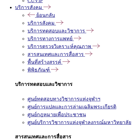
CUVIP
บริการสังคม
ย้อนกลับ
บริการสังคม
บริการทดสอบและวิชาการ
บริการทางการแพทย์
บริการตรวจวิเคราะห์คุณภาพ
สารสนเทศและการสื่อสาร
พื้นที่สร้างสรรค์
พิพิธภัณฑ์
บริการทดสอบและวิชาการ
ศูนย์ทดสอบทางวิชาการแห่งจุฬาฯ
ศูนย์การแปลและการล่ามเฉลิมพระเกียรติ
ศูนย์กฎหมายเพื่อประชาชน
ศูนย์บริการวิชาการแห่งจุฬาลงกรณ์มหาวิทยาลัย
สารสนเทศและการสื่อสาร