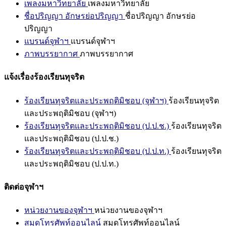
เพลงมหาวิทยาลัย
เพลงมหาวิทยาลัย
ชื่อปริญญา อักษรย่อปริญญา
ชื่อปริญญา อักษรย่อ
ปริญญา
แบรนด์จุฬาฯ
แบรนด์จุฬาฯ
ภาพบรรยากาศ
ภาพบรรยากาศ
แจ้งเรื่องร้องเรียนทุจริต
ร้องเรียนทุจริตและประพฤติมิชอบ (จุฬาฯ)
ร้องเรียนทุจริต
และประพฤติมิชอบ (จุฬาฯ)
ร้องเรียนทุจริตและประพฤติมิชอบ (ป.ป.ช.)
ร้องเรียนทุจริต
และประพฤติมิชอบ (ป.ป.ช.)
ร้องเรียนทุจริตและประพฤติมิชอบ (ป.ป.ท.)
ร้องเรียนทุจริต
และประพฤติมิชอบ (ป.ป.ท.)
ติดต่อจุฬาฯ
หน่วยงานของจุฬาฯ
หน่วยงานของจุฬาฯ
สมุดโทรศัพท์ออนไลน์
สมุดโทรศัพท์ออนไลน์