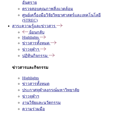
อันตราย
ตรวจสอบคุณภาพสิ่งแวดล้อม
ศูนย์เครื่องมือวิจัยวิทยาศาสตร์และเทคโนโลยี
(STREC)
สาระความรู้และข่าวสาร
ย้อนกลับ
Highlights
ข่าวสารทั้งหมด
ข่าวจุฬาฯ
ปฏิทินกิจกรรม
ข่าวสารและกิจกรรม
Highlights
ข่าวสารทั้งหมด
ประกาศจุฬาลงกรณ์มหาวิทยาลัย
ข่าวจุฬาฯ
งานวิจัยและนวัตกรรม
ความร่วมมือ