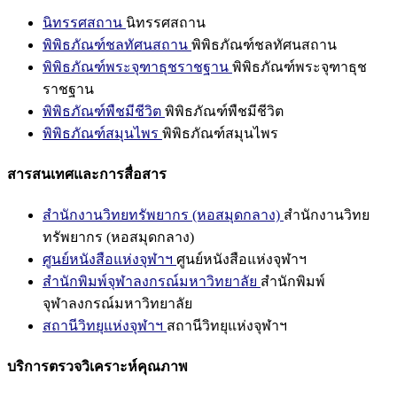
นิทรรศสถาน
นิทรรศสถาน
พิพิธภัณฑ์ชลทัศนสถาน
พิพิธภัณฑ์ชลทัศนสถาน
พิพิธภัณฑ์พระจุฑาธุชราชฐาน
พิพิธภัณฑ์พระจุฑาธุช
ราชฐาน
พิพิธภัณฑ์พืชมีชีวิต
พิพิธภัณฑ์พืชมีชีวิต
พิพิธภัณฑ์สมุนไพร
พิพิธภัณฑ์สมุนไพร
สารสนเทศและการสื่อสาร
สำนักงานวิทยทรัพยากร (หอสมุดกลาง)
สำนักงานวิทย
ทรัพยากร (หอสมุดกลาง)
ศูนย์หนังสือแห่งจุฬาฯ
ศูนย์หนังสือแห่งจุฬาฯ
สำนักพิมพ์จุฬาลงกรณ์มหาวิทยาลัย
สำนักพิมพ์
จุฬาลงกรณ์มหาวิทยาลัย
สถานีวิทยุแห่งจุฬาฯ
สถานีวิทยุแห่งจุฬาฯ
บริการตรวจวิเคราะห์คุณภาพ