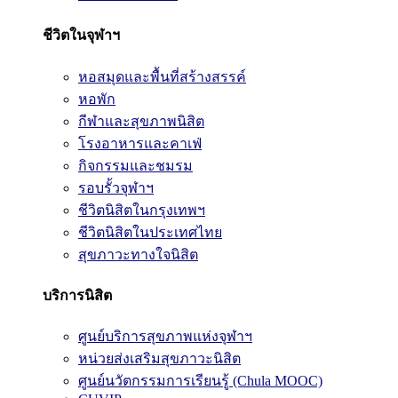
ชีวิตในจุฬาฯ
หอสมุดและพื้นที่สร้างสรรค์
หอพัก
กีฬาและสุขภาพนิสิต
โรงอาหารและคาเฟ่
กิจกรรมและชมรม
รอบรั้วจุฬาฯ
ชีวิตนิสิตในกรุงเทพฯ
ชีวิตนิสิตในประเทศไทย
สุขภาวะทางใจนิสิต
บริการนิสิต
ศูนย์บริการสุขภาพแห่งจุฬาฯ
หน่วยส่งเสริมสุขภาวะนิสิต
ศูนย์นวัตกรรมการเรียนรู้ (Chula MOOC)