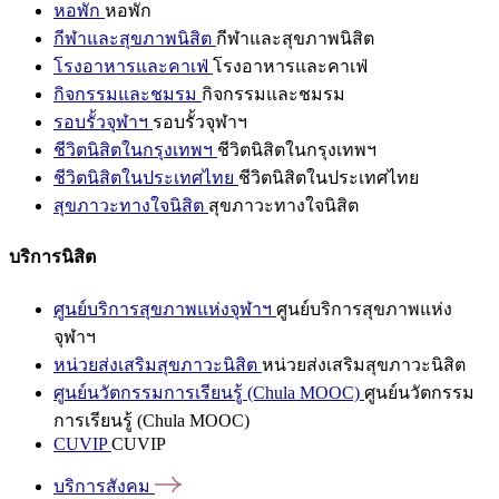
หอพัก
หอพัก
กีฬาและสุขภาพนิสิต
กีฬาและสุขภาพนิสิต
โรงอาหารและคาเฟ่
โรงอาหารและคาเฟ่
กิจกรรมและชมรม
กิจกรรมและชมรม
รอบรั้วจุฬาฯ
รอบรั้วจุฬาฯ
ชีวิตนิสิตในกรุงเทพฯ
ชีวิตนิสิตในกรุงเทพฯ
ชีวิตนิสิตในประเทศไทย
ชีวิตนิสิตในประเทศไทย
สุขภาวะทางใจนิสิต
สุขภาวะทางใจนิสิต
บริการนิสิต
ศูนย์บริการสุขภาพแห่งจุฬาฯ
ศูนย์บริการสุขภาพแห่ง
จุฬาฯ
หน่วยส่งเสริมสุขภาวะนิสิต
หน่วยส่งเสริมสุขภาวะนิสิต
ศูนย์นวัตกรรมการเรียนรู้ (Chula MOOC)
ศูนย์นวัตกรรม
การเรียนรู้ (Chula MOOC)
CUVIP
CUVIP
บริการสังคม