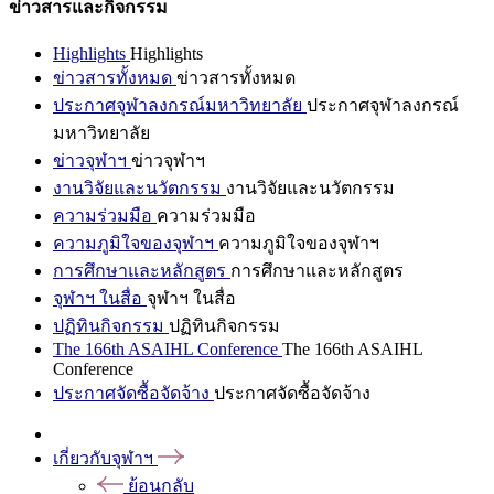
ข่าวสารและกิจกรรม
Highlights
Highlights
ข่าวสารทั้งหมด
ข่าวสารทั้งหมด
ประกาศจุฬาลงกรณ์มหาวิทยาลัย
ประกาศจุฬาลงกรณ์
มหาวิทยาลัย
ข่าวจุฬาฯ
ข่าวจุฬาฯ
งานวิจัยและนวัตกรรม
งานวิจัยและนวัตกรรม
ความร่วมมือ
ความร่วมมือ
ความภูมิใจของจุฬาฯ
ความภูมิใจของจุฬาฯ
การศึกษาและหลักสูตร
การศึกษาและหลักสูตร
จุฬาฯ ในสื่อ
จุฬาฯ ในสื่อ
ปฏิทินกิจกรรม
ปฏิทินกิจกรรม
The 166th ASAIHL Conference
The 166th ASAIHL
Conference
ประกาศจัดซื้อจัดจ้าง
ประกาศจัดซื้อจัดจ้าง
เกี่ยวกับจุฬาฯ
ย้อนกลับ