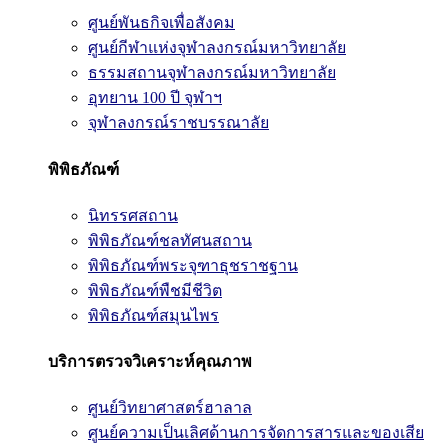
ศูนย์พันธกิจเพื่อสังคม
ศูนย์กีฬาแห่งจุฬาลงกรณ์มหาวิทยาลัย
ธรรมสถานจุฬาลงกรณ์มหาวิทยาลัย
อุทยาน 100 ปี จุฬาฯ
จุฬาลงกรณ์ราชบรรณาลัย
พิพิธภัณฑ์
นิทรรศสถาน
พิพิธภัณฑ์ชลทัศนสถาน
พิพิธภัณฑ์พระจุฑาธุชราชฐาน
พิพิธภัณฑ์พืชมีชีวิต
พิพิธภัณฑ์สมุนไพร
บริการตรวจวิเคราะห์คุณภาพ
ศูนย์วิทยาศาสตร์ฮาลาล
ศูนย์ความเป็นเลิศด้านการจัดการสารและของเสีย