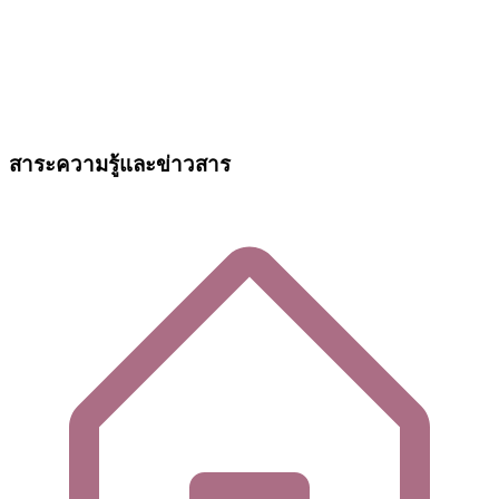
สาระความรู้และข่าวสาร