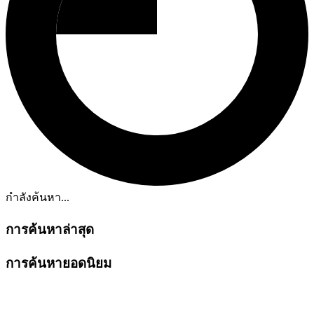
กำลังค้นหา...
การค้นหาล่าสุด
การค้นหายอดนิยม