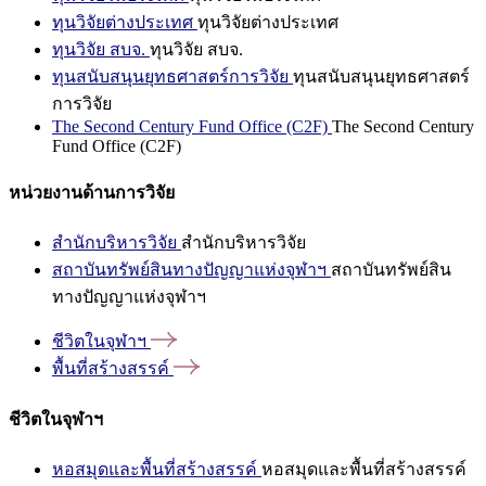
ทุนวิจัยต่างประเทศ
ทุนวิจัยต่างประเทศ
ทุนวิจัย สบจ.
ทุนวิจัย สบจ.
ทุนสนับสนุนยุทธศาสตร์การวิจัย
ทุนสนับสนุนยุทธศาสตร์
การวิจัย
The Second Century Fund Office (C2F)
The Second Century
Fund Office (C2F)
หน่วยงานด้านการวิจัย
สำนักบริหารวิจัย
สำนักบริหารวิจัย
สถาบันทรัพย์สินทางปัญญาแห่งจุฬาฯ
สถาบันทรัพย์สิน
ทางปัญญาแห่งจุฬาฯ
ชีวิตในจุฬาฯ
พื้นที่สร้างสรรค์
ชีวิตในจุฬาฯ
หอสมุดและพื้นที่สร้างสรรค์
หอสมุดและพื้นที่สร้างสรรค์