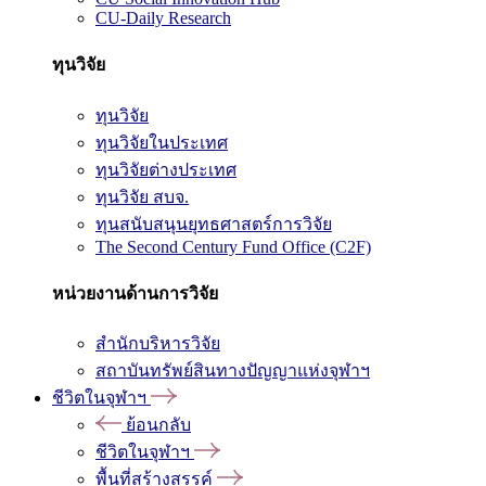
CU-Daily Research
ทุนวิจัย
ทุนวิจัย
ทุนวิจัยในประเทศ
ทุนวิจัยต่างประเทศ
ทุนวิจัย สบจ.
ทุนสนับสนุนยุทธศาสตร์การวิจัย
The Second Century Fund Office (C2F)
หน่วยงานด้านการวิจัย
สำนักบริหารวิจัย
สถาบันทรัพย์สินทางปัญญาแห่งจุฬาฯ
ชีวิตในจุฬาฯ
ย้อนกลับ
ชีวิตในจุฬาฯ
พื้นที่สร้างสรรค์