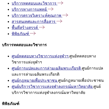
บริการทดสอบและวิชาการ
บริการทางการแพทย์
บริการตรวจวิเคราะห์คุณภาพ
สารสนเทศและการสื่อสาร
พื้นที่สร้างสรรค์
พิพิธภัณฑ์
บริการทดสอบและวิชาการ
ศูนย์ทดสอบทางวิชาการแห่งจุฬาฯ
ศูนย์ทดสอบทาง
วิชาการแห่งจุฬาฯ
ศูนย์การแปลและการล่ามเฉลิมพระเกียรติ
ศูนย์การแปล
และการล่ามเฉลิมพระเกียรติ
ศูนย์กฎหมายเพื่อประชาชน
ศูนย์กฎหมายเพื่อประชาชน
ศูนย์บริการวิชาการแห่งจุฬาลงกรณ์มหาวิทยาลัย
ศูนย์
บริการวิชาการแห่งจุฬาลงกรณ์มหาวิทยาลัย
พิพิธภัณฑ์