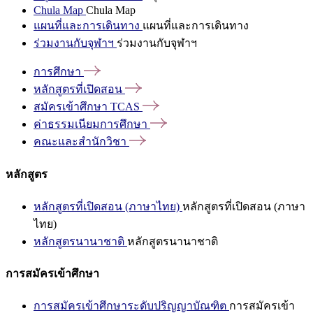
Chula Map
Chula Map
แผนที่และการเดินทาง
แผนที่และการเดินทาง
ร่วมงานกับจุฬาฯ
ร่วมงานกับจุฬาฯ
การศึกษา
หลักสูตรที่เปิดสอน
สมัครเข้าศึกษา
TCAS
ค่าธรรมเนียมการศึกษา
คณะและสำนักวิชา
หลักสูตร
หลักสูตรที่เปิดสอน (ภาษาไทย)
หลักสูตรที่เปิดสอน (ภาษา
ไทย)
หลักสูตรนานาชาติ
หลักสูตรนานาชาติ
การสมัครเข้าศึกษา
การสมัครเข้าศึกษาระดับปริญญาบัณฑิต
การสมัครเข้า