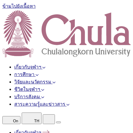
ข้ามไปยังเนื้อหา
เกี่ยวกับจุฬาฯ
การศึกษา
วิจัยและนวัตกรรม
ชีวิตในจุฬาฯ
บริการสังคม
สาระความรู้และข่าวสาร
On
TH
เกี่ยวกับจุฬาฯ