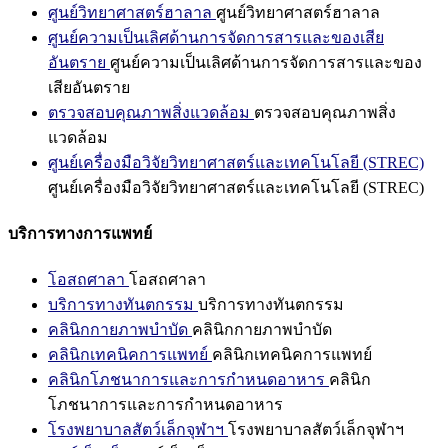
ศูนย์วิทยาศาสตร์ฮาลาล
ศูนย์วิทยาศาสตร์ฮาลาล
ศูนย์ความเป็นเลิศด้านการจัดการสารและของเสีย
อันตราย
ศูนย์ความเป็นเลิศด้านการจัดการสารและของ
เสียอันตราย
ตรวจสอบคุณภาพสิ่งแวดล้อม
ตรวจสอบคุณภาพสิ่ง
แวดล้อม
ศูนย์เครื่องมือวิจัยวิทยาศาสตร์และเทคโนโลยี (STREC)
ศูนย์เครื่องมือวิจัยวิทยาศาสตร์และเทคโนโลยี (STREC)
บริการทางการแพทย์
โอสถศาลา
โอสถศาลา
บริการทางทันตกรรม
บริการทางทันตกรรม
คลินิกกายภาพบำบัด
คลินิกกายภาพบำบัด
คลินิกเทคนิคการแพทย์
คลินิกเทคนิคการแพทย์
คลินิกโภชนาการและการกำหนดอาหาร
คลินิก
โภชนาการและการกำหนดอาหาร
โรงพยาบาลสัตว์เล็กจุฬาฯ
โรงพยาบาลสัตว์เล็กจุฬาฯ