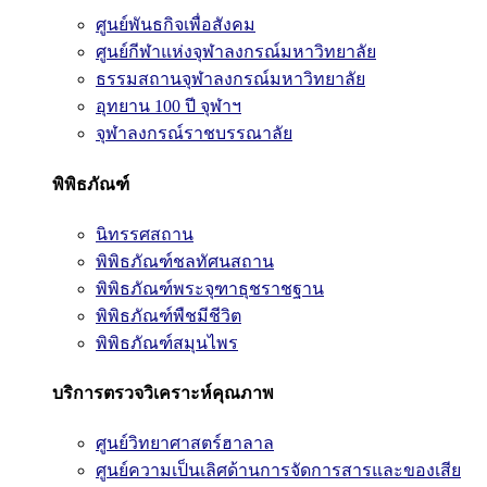
ศูนย์พันธกิจเพื่อสังคม
ศูนย์กีฬาแห่งจุฬาลงกรณ์มหาวิทยาลัย
ธรรมสถานจุฬาลงกรณ์มหาวิทยาลัย
อุทยาน 100 ปี จุฬาฯ
จุฬาลงกรณ์ราชบรรณาลัย
พิพิธภัณฑ์
นิทรรศสถาน
พิพิธภัณฑ์ชลทัศนสถาน
พิพิธภัณฑ์พระจุฑาธุชราชฐาน
พิพิธภัณฑ์พืชมีชีวิต
พิพิธภัณฑ์สมุนไพร
บริการตรวจวิเคราะห์คุณภาพ
ศูนย์วิทยาศาสตร์ฮาลาล
ศูนย์ความเป็นเลิศด้านการจัดการสารและของเสีย