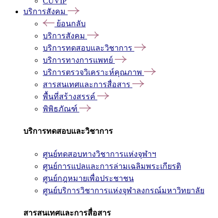
CUVIP
บริการสังคม
ย้อนกลับ
บริการสังคม
บริการทดสอบและวิชาการ
บริการทางการแพทย์
บริการตรวจวิเคราะห์คุณภาพ
สารสนเทศและการสื่อสาร
พื้นที่สร้างสรรค์
พิพิธภัณฑ์
บริการทดสอบและวิชาการ
ศูนย์ทดสอบทางวิชาการแห่งจุฬาฯ
ศูนย์การแปลและการล่ามเฉลิมพระเกียรติ
ศูนย์กฎหมายเพื่อประชาชน
ศูนย์บริการวิชาการแห่งจุฬาลงกรณ์มหาวิทยาลัย
สารสนเทศและการสื่อสาร