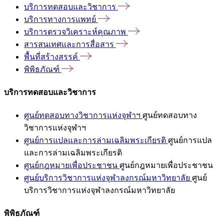
บริการทดสอบและวิชาการ
บริการทางการแพทย์
บริการตรวจวิเคราะห์คุณภาพ
สารสนเทศและการสื่อสาร
พื้นที่สร้างสรรค์
พิพิธภัณฑ์
บริการทดสอบและวิชาการ
ศูนย์ทดสอบทางวิชาการแห่งจุฬาฯ
ศูนย์ทดสอบทาง
วิชาการแห่งจุฬาฯ
ศูนย์การแปลและการล่ามเฉลิมพระเกียรติ
ศูนย์การแปล
และการล่ามเฉลิมพระเกียรติ
ศูนย์กฎหมายเพื่อประชาชน
ศูนย์กฎหมายเพื่อประชาชน
ศูนย์บริการวิชาการแห่งจุฬาลงกรณ์มหาวิทยาลัย
ศูนย์
บริการวิชาการแห่งจุฬาลงกรณ์มหาวิทยาลัย
พิพิธภัณฑ์