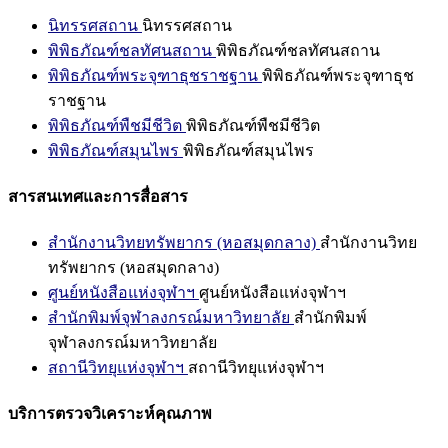
นิทรรศสถาน
นิทรรศสถาน
พิพิธภัณฑ์ชลทัศนสถาน
พิพิธภัณฑ์ชลทัศนสถาน
พิพิธภัณฑ์พระจุฑาธุชราชฐาน
พิพิธภัณฑ์พระจุฑาธุช
ราชฐาน
พิพิธภัณฑ์พืชมีชีวิต
พิพิธภัณฑ์พืชมีชีวิต
พิพิธภัณฑ์สมุนไพร
พิพิธภัณฑ์สมุนไพร
สารสนเทศและการสื่อสาร
สำนักงานวิทยทรัพยากร (หอสมุดกลาง)
สำนักงานวิทย
ทรัพยากร (หอสมุดกลาง)
ศูนย์หนังสือแห่งจุฬาฯ
ศูนย์หนังสือแห่งจุฬาฯ
สำนักพิมพ์จุฬาลงกรณ์มหาวิทยาลัย
สำนักพิมพ์
จุฬาลงกรณ์มหาวิทยาลัย
สถานีวิทยุแห่งจุฬาฯ
สถานีวิทยุแห่งจุฬาฯ
บริการตรวจวิเคราะห์คุณภาพ