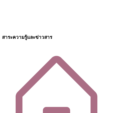
สาระความรู้และข่าวสาร