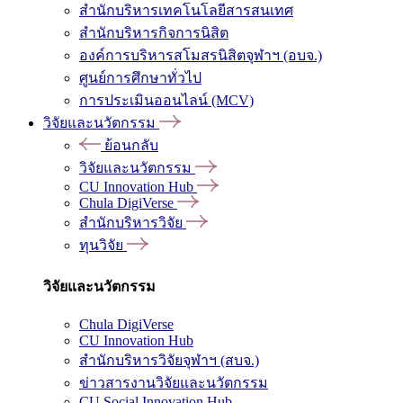
สำนักบริหารเทคโนโลยีสารสนเทศ
สำนักบริหารกิจการนิสิต
องค์การบริหารสโมสรนิสิตจุฬาฯ (อบจ.)
ศูนย์การศึกษาทั่วไป
การประเมินออนไลน์ (MCV)
วิจัยและนวัตกรรม
ย้อนกลับ
วิจัยและนวัตกรรม
CU Innovation Hub
Chula DigiVerse
สำนักบริหารวิจัย
ทุนวิจัย
วิจัยและนวัตกรรม
Chula DigiVerse
CU Innovation Hub
สำนักบริหารวิจัยจุฬาฯ (สบจ.)
ข่าวสารงานวิจัยและนวัตกรรม
CU Social Innovation Hub