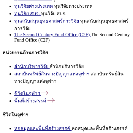
ทุนวิจัยต่างประเทศ
ทุนวิจัยต่างประเทศ
ทุนวิจัย สบจ.
ทุนวิจัย สบจ.
ทุนสนับสนุนยุทธศาสตร์การวิจัย
ทุนสนับสนุนยุทธศาสตร์
การวิจัย
The Second Century Fund Office (C2F)
The Second Century
Fund Office (C2F)
หน่วยงานด้านการวิจัย
สำนักบริหารวิจัย
สำนักบริหารวิจัย
สถาบันทรัพย์สินทางปัญญาแห่งจุฬาฯ
สถาบันทรัพย์สิน
ทางปัญญาแห่งจุฬาฯ
ชีวิตในจุฬาฯ
พื้นที่สร้างสรรค์
ชีวิตในจุฬาฯ
หอสมุดและพื้นที่สร้างสรรค์
หอสมุดและพื้นที่สร้างสรรค์