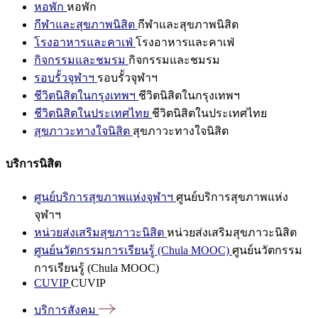
หอพัก
หอพัก
กีฬาและสุขภาพนิสิต
กีฬาและสุขภาพนิสิต
โรงอาหารและคาเฟ่
โรงอาหารและคาเฟ่
กิจกรรมและชมรม
กิจกรรมและชมรม
รอบรั้วจุฬาฯ
รอบรั้วจุฬาฯ
ชีวิตนิสิตในกรุงเทพฯ
ชีวิตนิสิตในกรุงเทพฯ
ชีวิตนิสิตในประเทศไทย
ชีวิตนิสิตในประเทศไทย
สุขภาวะทางใจนิสิต
สุขภาวะทางใจนิสิต
บริการนิสิต
ศูนย์บริการสุขภาพแห่งจุฬาฯ
ศูนย์บริการสุขภาพแห่ง
จุฬาฯ
หน่วยส่งเสริมสุขภาวะนิสิต
หน่วยส่งเสริมสุขภาวะนิสิต
ศูนย์นวัตกรรมการเรียนรู้ (Chula MOOC)
ศูนย์นวัตกรรม
การเรียนรู้ (Chula MOOC)
CUVIP
CUVIP
บริการสังคม