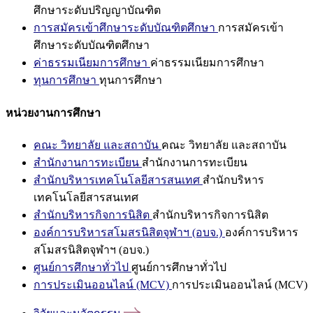
ศึกษาระดับปริญญาบัณฑิต
การสมัครเข้าศึกษาระดับบัณฑิตศึกษา
การสมัครเข้า
ศึกษาระดับบัณฑิตศึกษา
ค่าธรรมเนียมการศึกษา
ค่าธรรมเนียมการศึกษา
ทุนการศึกษา
ทุนการศึกษา
หน่วยงานการศึกษา
คณะ วิทยาลัย และสถาบัน
คณะ วิทยาลัย และสถาบัน
สำนักงานการทะเบียน
สำนักงานการทะเบียน
สำนักบริหารเทคโนโลยีสารสนเทศ
สำนักบริหาร
เทคโนโลยีสารสนเทศ
สำนักบริหารกิจการนิสิต
สำนักบริหารกิจการนิสิต
องค์การบริหารสโมสรนิสิตจุฬาฯ (อบจ.)
องค์การบริหาร
สโมสรนิสิตจุฬาฯ (อบจ.)
ศูนย์การศึกษาทั่วไป
ศูนย์การศึกษาทั่วไป
การประเมินออนไลน์ (MCV)
การประเมินออนไลน์ (MCV)