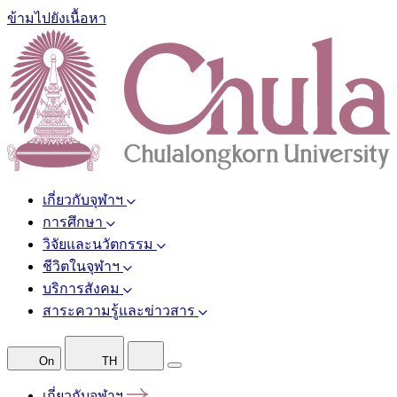
ข้ามไปยังเนื้อหา
เกี่ยวกับจุฬาฯ
การศึกษา
วิจัยและนวัตกรรม
ชีวิตในจุฬาฯ
บริการสังคม
สาระความรู้และข่าวสาร
On
TH
เกี่ยวกับจุฬาฯ