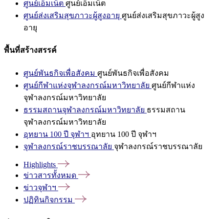
ศูนย์เอ็มเน็ต
ศูนย์เอ็มเน็ต
ศูนย์ส่งเสริมสุขภาวะผู้สูงอายุ
ศูนย์ส่งเสริมสุขภาวะผู้สูง
อายุ
พื้นที่สร้างสรรค์
ศูนย์พันธกิจเพื่อสังคม
ศูนย์พันธกิจเพื่อสังคม
ศูนย์กีฬาแห่งจุฬาลงกรณ์มหาวิทยาลัย
ศูนย์กีฬาแห่ง
จุฬาลงกรณ์มหาวิทยาลัย
ธรรมสถานจุฬาลงกรณ์มหาวิทยาลัย
ธรรมสถาน
จุฬาลงกรณ์มหาวิทยาลัย
อุทยาน 100 ปี จุฬาฯ
อุทยาน 100 ปี จุฬาฯ
จุฬาลงกรณ์ราชบรรณาลัย
จุฬาลงกรณ์ราชบรรณาลัย
Highlights
ข่าวสารทั้งหมด
ข่าวจุฬาฯ
ปฏิทินกิจกรรม