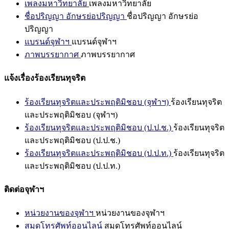
เพลงมหาวิทยาลัย
เพลงมหาวิทยาลัย
ชื่อปริญญา อักษรย่อปริญญา
ชื่อปริญญา อักษรย่อ
ปริญญา
แบรนด์จุฬาฯ
แบรนด์จุฬาฯ
ภาพบรรยากาศ
ภาพบรรยากาศ
แจ้งเรื่องร้องเรียนทุจริต
ร้องเรียนทุจริตและประพฤติมิชอบ (จุฬาฯ)
ร้องเรียนทุจริต
และประพฤติมิชอบ (จุฬาฯ)
ร้องเรียนทุจริตและประพฤติมิชอบ (ป.ป.ช.)
ร้องเรียนทุจริต
และประพฤติมิชอบ (ป.ป.ช.)
ร้องเรียนทุจริตและประพฤติมิชอบ (ป.ป.ท.)
ร้องเรียนทุจริต
และประพฤติมิชอบ (ป.ป.ท.)
ติดต่อจุฬาฯ
หน่วยงานของจุฬาฯ
หน่วยงานของจุฬาฯ
สมุดโทรศัพท์ออนไลน์
สมุดโทรศัพท์ออนไลน์