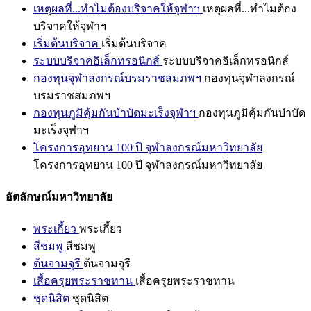
เหตุผลที่...ทำไมต้องบริจาคให้จุฬาฯ
เหตุผลที่...ทำไมต้อง
บริจาคให้จุฬาฯ
เริ่มต้นบริจาค
เริ่มต้นบริจาค
ระบบบริจาคอิเล็กทรอนิกส์
ระบบบริจาคอิเล็กทรอนิกส์
กองทุนจุฬาลงกรณ์บรมราชสมภพฯ
กองทุนจุฬาลงกรณ์
บรมราชสมภพฯ
กองทุนภูมิคุ้มกันบำบัดมะเร็งจุฬาฯ
กองทุนภูมิคุ้มกันบำบัด
มะเร็งจุฬาฯ
โครงการอุทยาน 100 ปี จุฬาลงกรณ์มหาวิทยาลัย
โครงการอุทยาน 100 ปี จุฬาลงกรณ์มหาวิทยาลัย
อัตลักษณ์มหาวิทยาลัย
พระเกี้ยว
พระเกี้ยว
สีชมพู
สีชมพู
ต้นจามจุรี
ต้นจามจุรี
เสื้อครุยพระราชทาน
เสื้อครุยพระราชทาน
ชุดนิสิต
ชุดนิสิต