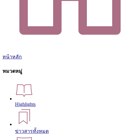
หน้าหลัก
หมวดหมู่
Highlights
ข่าวสารทั้งหมด