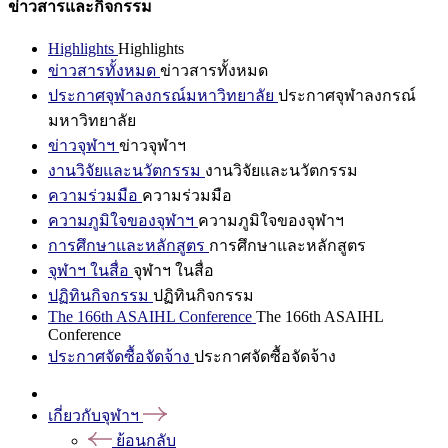
ข่าวสารและกิจกรรม
Highlights
Highlights
ข่าวสารทั้งหมด
ข่าวสารทั้งหมด
ประกาศจุฬาลงกรณ์มหาวิทยาลัย
ประกาศจุฬาลงกรณ์
มหาวิทยาลัย
ข่าวจุฬาฯ
ข่าวจุฬาฯ
งานวิจัยและนวัตกรรม
งานวิจัยและนวัตกรรม
ความร่วมมือ
ความร่วมมือ
ความภูมิใจของจุฬาฯ
ความภูมิใจของจุฬาฯ
การศึกษาและหลักสูตร
การศึกษาและหลักสูตร
จุฬาฯ ในสื่อ
จุฬาฯ ในสื่อ
ปฏิทินกิจกรรม
ปฏิทินกิจกรรม
The 166th ASAIHL Conference
The 166th ASAIHL
Conference
ประกาศจัดซื้อจัดจ้าง
ประกาศจัดซื้อจัดจ้าง
เกี่ยวกับจุฬาฯ
ย้อนกลับ