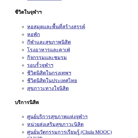
ชีวิตในจุฬาฯ
หอสมุดและพื้นที่สร้างสรรค์
หอพัก
กีฬาและสุขภาพนิสิต
โรงอาหารและคาเฟ่
กิจกรรมและชมรม
รอบรั้วจุฬาฯ
ชีวิตนิสิตในกรุงเทพฯ
ชีวิตนิสิตในประเทศไทย
สุขภาวะทางใจนิสิต
บริการนิสิต
ศูนย์บริการสุขภาพแห่งจุฬาฯ
หน่วยส่งเสริมสุขภาวะนิสิต
ศูนย์นวัตกรรมการเรียนรู้ (Chula MOOC)