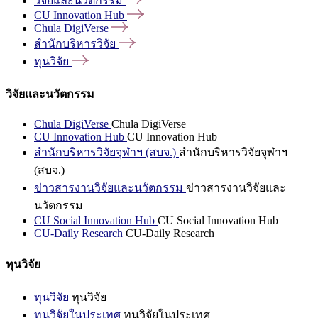
วิจัยและนวัตกรรม
CU Innovation
Hub
Chula
DigiVerse
สำนักบริหารวิจัย
ทุนวิจัย
วิจัยและนวัตกรรม
Chula DigiVerse
Chula DigiVerse
CU Innovation Hub
CU Innovation Hub
สำนักบริหารวิจัยจุฬาฯ (สบจ.)
สำนักบริหารวิจัยจุฬาฯ
(สบจ.)
ข่าวสารงานวิจัยและนวัตกรรม
ข่าวสารงานวิจัยและ
นวัตกรรม
CU Social Innovation Hub
CU Social Innovation Hub
CU-Daily Research
CU-Daily Research
ทุนวิจัย
ทุนวิจัย
ทุนวิจัย
ทุนวิจัยในประเทศ
ทุนวิจัยในประเทศ