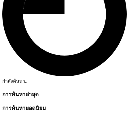
กำลังค้นหา...
การค้นหาล่าสุด
การค้นหายอดนิยม