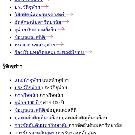
ประวัติจุฬาฯ
วิสัยทัศน์และยุทธศาสตร์
อัตลักษณ์มหาวิทยาลัย
จุฬาฯ
กับความยั่งยืน
ข้อมูลและสถิติ
หน่วยงานของจุฬาฯ
ร้องเรียนทุจริตและประพฤติมิชอบ
รู้จักจุฬาฯ
แนะนำจุฬาฯ
แนะนำจุฬาฯ
ประวัติจุฬาฯ
ประวัติจุฬาฯ
ภารกิจหลัก
ภารกิจหลัก
จุฬาฯ 100 ปี
จุฬาฯ 100 ปี
ข้อมูลและสถิติ
ข้อมูลและสถิติ
บุคคลสำคัญที่มาเยือน
บุคคลสำคัญที่มาเยือน
การจัดอันดับมหาวิทยาลัย
การจัดอันดับมหาวิทยาลัย
การรับรองหลักสูตร
การรับรองหลักสูตร