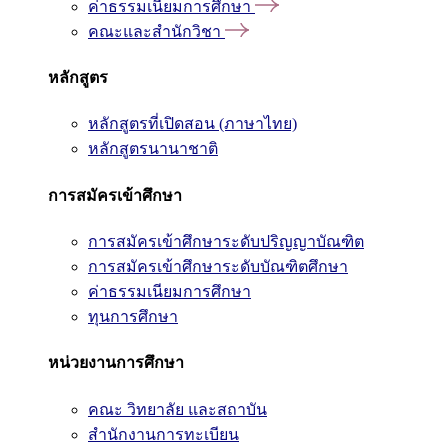
ค่าธรรมเนียมการศึกษา
คณะและสำนักวิชา
หลักสูตร
หลักสูตรที่เปิดสอน (ภาษาไทย)
หลักสูตรนานาชาติ
การสมัครเข้าศึกษา
การสมัครเข้าศึกษาระดับปริญญาบัณฑิต
การสมัครเข้าศึกษาระดับบัณฑิตศึกษา
ค่าธรรมเนียมการศึกษา
ทุนการศึกษา
หน่วยงานการศึกษา
คณะ วิทยาลัย และสถาบัน
สำนักงานการทะเบียน