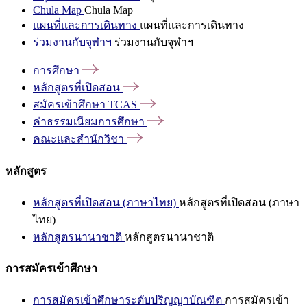
Chula Map
Chula Map
แผนที่และการเดินทาง
แผนที่และการเดินทาง
ร่วมงานกับจุฬาฯ
ร่วมงานกับจุฬาฯ
การศึกษา
หลักสูตรที่เปิดสอน
สมัครเข้าศึกษา
TCAS
ค่าธรรมเนียมการศึกษา
คณะและสำนักวิชา
หลักสูตร
หลักสูตรที่เปิดสอน (ภาษาไทย)
หลักสูตรที่เปิดสอน (ภาษา
ไทย)
หลักสูตรนานาชาติ
หลักสูตรนานาชาติ
การสมัครเข้าศึกษา
การสมัครเข้าศึกษาระดับปริญญาบัณฑิต
การสมัครเข้า