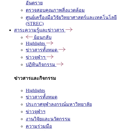
อันตราย
ตรวจสอบคุณภาพสิ่งแวดล้อม
ศูนย์เครื่องมือวิจัยวิทยาศาสตร์และเทคโนโลยี
(STREC)
สาระความรู้และข่าวสาร
ย้อนกลับ
Highlights
ข่าวสารทั้งหมด
ข่าวจุฬาฯ
ปฏิทินกิจกรรม
ข่าวสารและกิจกรรม
Highlights
ข่าวสารทั้งหมด
ประกาศจุฬาลงกรณ์มหาวิทยาลัย
ข่าวจุฬาฯ
งานวิจัยและนวัตกรรม
ความร่วมมือ