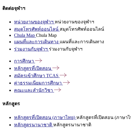
ติดต่อจุฬาฯ
หน่วยงานของจุฬาฯ
หน่วยงานของจุฬาฯ
สมุดโทรศัพท์ออนไลน์
สมุดโทรศัพท์ออนไลน์
Chula Map
Chula Map
แผนที่และการเดินทาง
แผนที่และการเดินทาง
ร่วมงานกับจุฬาฯ
ร่วมงานกับจุฬาฯ
การศึกษา
หลักสูตรที่เปิดสอน
สมัครเข้าศึกษา
TCAS
ค่าธรรมเนียมการศึกษา
คณะและสำนักวิชา
หลักสูตร
หลักสูตรที่เปิดสอน (ภาษาไทย)
หลักสูตรที่เปิดสอน (ภาษาไ
หลักสูตรนานาชาติ
หลักสูตรนานาชาติ