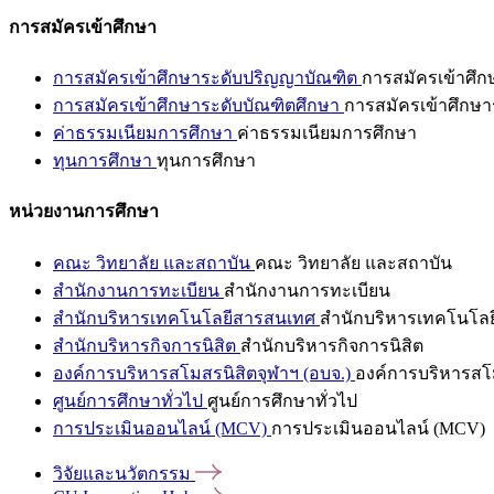
การสมัครเข้าศึกษา
การสมัครเข้าศึกษาระดับปริญญาบัณฑิต
การสมัครเข้าศึ
การสมัครเข้าศึกษาระดับบัณฑิตศึกษา
การสมัครเข้าศึกษา
ค่าธรรมเนียมการศึกษา
ค่าธรรมเนียมการศึกษา
ทุนการศึกษา
ทุนการศึกษา
หน่วยงานการศึกษา
คณะ วิทยาลัย และสถาบัน
คณะ วิทยาลัย และสถาบัน
สำนักงานการทะเบียน
สำนักงานการทะเบียน
สำนักบริหารเทคโนโลยีสารสนเทศ
สำนักบริหารเทคโนโล
สำนักบริหารกิจการนิสิต
สำนักบริหารกิจการนิสิต
องค์การบริหารสโมสรนิสิตจุฬาฯ (อบจ.)
องค์การบริหารสโม
ศูนย์การศึกษาทั่วไป
ศูนย์การศึกษาทั่วไป
การประเมินออนไลน์ (MCV)
การประเมินออนไลน์ (MCV)
วิจัยและนวัตกรรม