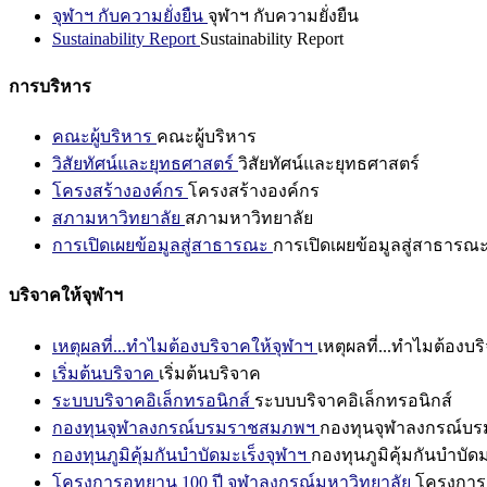
จุฬาฯ กับความยั่งยืน
จุฬาฯ กับความยั่งยืน
Sustainability Report
Sustainability Report
การบริหาร
คณะผู้บริหาร
คณะผู้บริหาร
วิสัยทัศน์และยุทธศาสตร์
วิสัยทัศน์และยุทธศาสตร์
โครงสร้างองค์กร
โครงสร้างองค์กร
สภามหาวิทยาลัย
สภามหาวิทยาลัย
การเปิดเผยข้อมูลสู่สาธารณะ
การเปิดเผยข้อมูลสู่สาธารณ
บริจาคให้จุฬาฯ
เหตุผลที่...ทำไมต้องบริจาคให้จุฬาฯ
เหตุผลที่...ทำไมต้องบร
เริ่มต้นบริจาค
เริ่มต้นบริจาค
ระบบบริจาคอิเล็กทรอนิกส์
ระบบบริจาคอิเล็กทรอนิกส์
กองทุนจุฬาลงกรณ์บรมราชสมภพฯ
กองทุนจุฬาลงกรณ์บ
กองทุนภูมิคุ้มกันบำบัดมะเร็งจุฬาฯ
กองทุนภูมิคุ้มกันบำบัด
โครงการอุทยาน 100 ปี จุฬาลงกรณ์มหาวิทยาลัย
โครงการอ