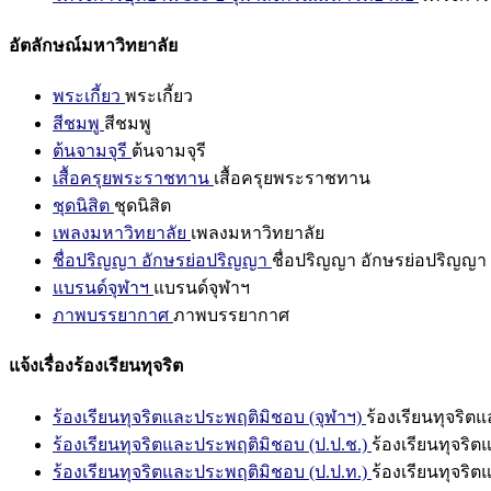
อัตลักษณ์มหาวิทยาลัย
พระเกี้ยว
พระเกี้ยว
สีชมพู
สีชมพู
ต้นจามจุรี
ต้นจามจุรี
เสื้อครุยพระราชทาน
เสื้อครุยพระราชทาน
ชุดนิสิต
ชุดนิสิต
เพลงมหาวิทยาลัย
เพลงมหาวิทยาลัย
ชื่อปริญญา อักษรย่อปริญญา
ชื่อปริญญา อักษรย่อปริญญา
แบรนด์จุฬาฯ
แบรนด์จุฬาฯ
ภาพบรรยากาศ
ภาพบรรยากาศ
แจ้งเรื่องร้องเรียนทุจริต
ร้องเรียนทุจริตและประพฤติมิชอบ (จุฬาฯ)
ร้องเรียนทุจริต
ร้องเรียนทุจริตและประพฤติมิชอบ (ป.ป.ช.)
ร้องเรียนทุจริ
ร้องเรียนทุจริตและประพฤติมิชอบ (ป.ป.ท.)
ร้องเรียนทุจริ