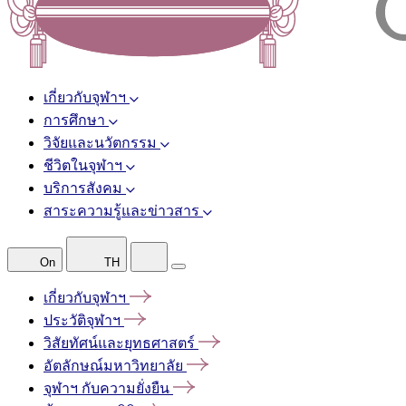
เกี่ยวกับจุฬาฯ
การศึกษา
วิจัยและนวัตกรรม
ชีวิตในจุฬาฯ
บริการสังคม
สาระความรู้และข่าวสาร
On
TH
เกี่ยวกับจุฬาฯ
ประวัติจุฬาฯ
วิสัยทัศน์และยุทธศาสตร์
อัตลักษณ์มหาวิทยาลัย
จุฬาฯ
กับความยั่งยืน