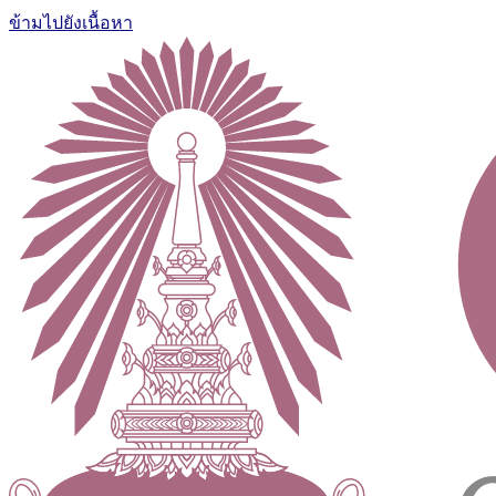
ข้ามไปยังเนื้อหา