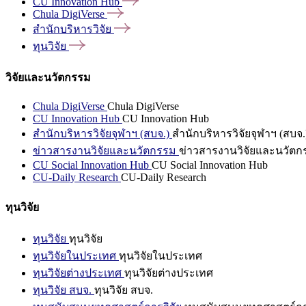
CU Innovation
Hub
Chula
DigiVerse
สำนักบริหารวิจัย
ทุนวิจัย
วิจัยและนวัตกรรม
Chula DigiVerse
Chula DigiVerse
CU Innovation Hub
CU Innovation Hub
สำนักบริหารวิจัยจุฬาฯ (สบจ.)
สำนักบริหารวิจัยจุฬาฯ (สบจ.
ข่าวสารงานวิจัยและนวัตกรรม
ข่าวสารงานวิจัยและนวัตก
CU Social Innovation Hub
CU Social Innovation Hub
CU-Daily Research
CU-Daily Research
ทุนวิจัย
ทุนวิจัย
ทุนวิจัย
ทุนวิจัยในประเทศ
ทุนวิจัยในประเทศ
ทุนวิจัยต่างประเทศ
ทุนวิจัยต่างประเทศ
ทุนวิจัย สบจ.
ทุนวิจัย สบจ.