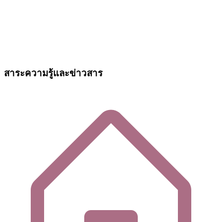
สาระความรู้และข่าวสาร