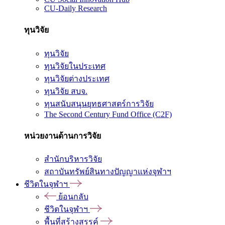
CU-Daily Research
ทุนวิจัย
ทุนวิจัย
ทุนวิจัยในประเทศ
ทุนวิจัยต่างประเทศ
ทุนวิจัย สบจ.
ทุนสนับสนุนยุทธศาสตร์การวิจัย
The Second Century Fund Office (C2F)
หน่วยงานด้านการวิจัย
สำนักบริหารวิจัย
สถาบันทรัพย์สินทางปัญญาแห่งจุฬาฯ
ชีวิตในจุฬาฯ
ย้อนกลับ
ชีวิตในจุฬาฯ
พื้นที่สร้างสรรค์