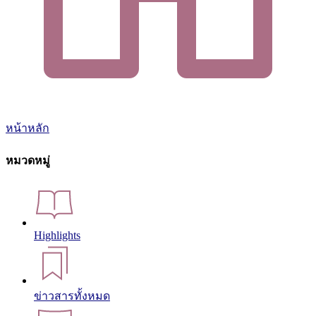
หน้าหลัก
หมวดหมู่
Highlights
ข่าวสารทั้งหมด