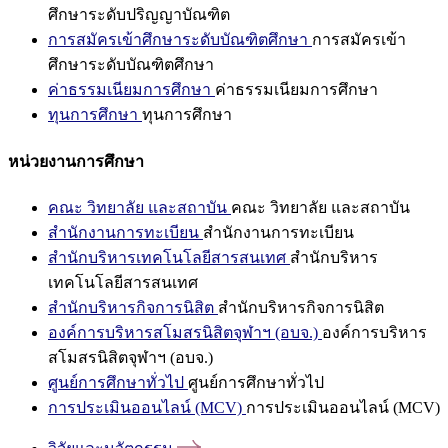
ศึกษาระดับปริญญาบัณฑิต
การสมัครเข้าศึกษาระดับบัณฑิตศึกษา
การสมัครเข้า
ศึกษาระดับบัณฑิตศึกษา
ค่าธรรมเนียมการศึกษา
ค่าธรรมเนียมการศึกษา
ทุนการศึกษา
ทุนการศึกษา
หน่วยงานการศึกษา
คณะ วิทยาลัย และสถาบัน
คณะ วิทยาลัย และสถาบัน
สำนักงานการทะเบียน
สำนักงานการทะเบียน
สำนักบริหารเทคโนโลยีสารสนเทศ
สำนักบริหาร
เทคโนโลยีสารสนเทศ
สำนักบริหารกิจการนิสิต
สำนักบริหารกิจการนิสิต
องค์การบริหารสโมสรนิสิตจุฬาฯ (อบจ.)
องค์การบริหาร
สโมสรนิสิตจุฬาฯ (อบจ.)
ศูนย์การศึกษาทั่วไป
ศูนย์การศึกษาทั่วไป
การประเมินออนไลน์ (MCV)
การประเมินออนไลน์ (MCV)