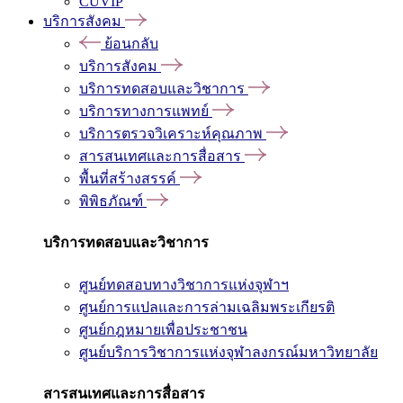
CUVIP
บริการสังคม
ย้อนกลับ
บริการสังคม
บริการทดสอบและวิชาการ
บริการทางการแพทย์
บริการตรวจวิเคราะห์คุณภาพ
สารสนเทศและการสื่อสาร
พื้นที่สร้างสรรค์
พิพิธภัณฑ์
บริการทดสอบและวิชาการ
ศูนย์ทดสอบทางวิชาการแห่งจุฬาฯ
ศูนย์การแปลและการล่ามเฉลิมพระเกียรติ
ศูนย์กฎหมายเพื่อประชาชน
ศูนย์บริการวิชาการแห่งจุฬาลงกรณ์มหาวิทยาลัย
สารสนเทศและการสื่อสาร