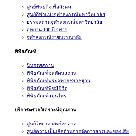
ศูนย์พันธกิจเพื่อสังคม
ศูนย์กีฬาแห่งจุฬาลงกรณ์มหาวิทยาลัย
ธรรมสถานจุฬาลงกรณ์มหาวิทยาลัย
อุทยาน 100 ปี จุฬาฯ
จุฬาลงกรณ์ราชบรรณาลัย
พิพิธภัณฑ์
นิทรรศสถาน
พิพิธภัณฑ์ชลทัศนสถาน
พิพิธภัณฑ์พระจุฑาธุชราชฐาน
พิพิธภัณฑ์พืชมีชีวิต
พิพิธภัณฑ์สมุนไพร
บริการตรวจวิเคราะห์คุณภาพ
ศูนย์วิทยาศาสตร์ฮาลาล
ศูนย์ความเป็นเลิศด้านการจัดการสารและของเสีย