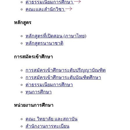
ค่าธรรมเนียมการศึกษา
คณะและสำนักวิชา
หลักสูตร
หลักสูตรที่เปิดสอน (ภาษาไทย)
หลักสูตรนานาชาติ
การสมัครเข้าศึกษา
การสมัครเข้าศึกษาระดับปริญญาบัณฑิต
การสมัครเข้าศึกษาระดับบัณฑิตศึกษา
ค่าธรรมเนียมการศึกษา
ทุนการศึกษา
หน่วยงานการศึกษา
คณะ วิทยาลัย และสถาบัน
สำนักงานการทะเบียน