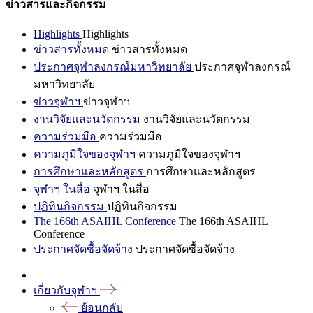
ข่าวสารและกิจกรรม
Highlights
Highlights
ข่าวสารทั้งหมด
ข่าวสารทั้งหมด
ประกาศจุฬาลงกรณ์มหาวิทยาลัย
ประกาศจุฬาลงกรณ์
มหาวิทยาลัย
ข่าวจุฬาฯ
ข่าวจุฬาฯ
งานวิจัยและนวัตกรรม
งานวิจัยและนวัตกรรม
ความร่วมมือ
ความร่วมมือ
ความภูมิใจของจุฬาฯ
ความภูมิใจของจุฬาฯ
การศึกษาและหลักสูตร
การศึกษาและหลักสูตร
จุฬาฯ ในสื่อ
จุฬาฯ ในสื่อ
ปฏิทินกิจกรรม
ปฏิทินกิจกรรม
The 166th ASAIHL Conference
The 166th ASAIHL
Conference
ประกาศจัดซื้อจัดจ้าง
ประกาศจัดซื้อจัดจ้าง
เกี่ยวกับจุฬาฯ
ย้อนกลับ