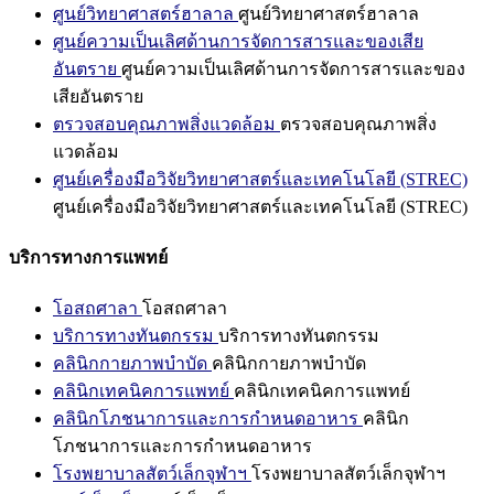
ศูนย์วิทยาศาสตร์ฮาลาล
ศูนย์วิทยาศาสตร์ฮาลาล
ศูนย์ความเป็นเลิศด้านการจัดการสารและของเสีย
อันตราย
ศูนย์ความเป็นเลิศด้านการจัดการสารและของ
เสียอันตราย
ตรวจสอบคุณภาพสิ่งแวดล้อม
ตรวจสอบคุณภาพสิ่ง
แวดล้อม
ศูนย์เครื่องมือวิจัยวิทยาศาสตร์และเทคโนโลยี (STREC)
ศูนย์เครื่องมือวิจัยวิทยาศาสตร์และเทคโนโลยี (STREC)
บริการทางการแพทย์
โอสถศาลา
โอสถศาลา
บริการทางทันตกรรม
บริการทางทันตกรรม
คลินิกกายภาพบำบัด
คลินิกกายภาพบำบัด
คลินิกเทคนิคการแพทย์
คลินิกเทคนิคการแพทย์
คลินิกโภชนาการและการกำหนดอาหาร
คลินิก
โภชนาการและการกำหนดอาหาร
โรงพยาบาลสัตว์เล็กจุฬาฯ
โรงพยาบาลสัตว์เล็กจุฬาฯ