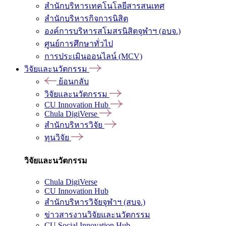
สำนักบริหารเทคโนโลยีสารสนเทศ
สำนักบริหารกิจการนิสิต
องค์การบริหารสโมสรนิสิตจุฬาฯ (อบจ.)
ศูนย์การศึกษาทั่วไป
การประเมินออนไลน์ (MCV)
วิจัยและนวัตกรรม
ย้อนกลับ
วิจัยและนวัตกรรม
CU Innovation Hub
Chula DigiVerse
สำนักบริหารวิจัย
ทุนวิจัย
วิจัยและนวัตกรรม
Chula DigiVerse
CU Innovation Hub
สำนักบริหารวิจัยจุฬาฯ (สบจ.)
ข่าวสารงานวิจัยและนวัตกรรม
CU Social Innovation Hub