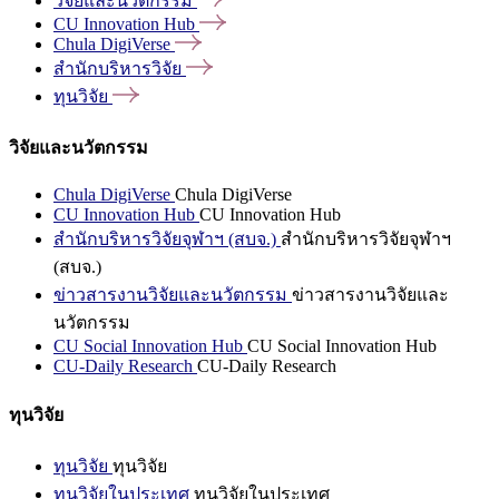
วิจัยและนวัตกรรม
CU Innovation
Hub
Chula
DigiVerse
สำนักบริหารวิจัย
ทุนวิจัย
วิจัยและนวัตกรรม
Chula DigiVerse
Chula DigiVerse
CU Innovation Hub
CU Innovation Hub
สำนักบริหารวิจัยจุฬาฯ (สบจ.)
สำนักบริหารวิจัยจุฬาฯ
(สบจ.)
ข่าวสารงานวิจัยและนวัตกรรม
ข่าวสารงานวิจัยและ
นวัตกรรม
CU Social Innovation Hub
CU Social Innovation Hub
CU-Daily Research
CU-Daily Research
ทุนวิจัย
ทุนวิจัย
ทุนวิจัย
ทุนวิจัยในประเทศ
ทุนวิจัยในประเทศ