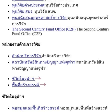
ทุนวิจัยต่างประเทศ
ทุนวิจัยต่างประเทศ
ทุนวิจัย สบจ.
ทุนวิจัย สบจ.
ทุนสนับสนุนยุทธศาสตร์การวิจัย
ทุนสนับสนุนยุทธศาสตร์
การวิจัย
The Second Century Fund Office (C2F)
The Second Century
Fund Office (C2F)
หน่วยงานด้านการวิจัย
สำนักบริหารวิจัย
สำนักบริหารวิจัย
สถาบันทรัพย์สินทางปัญญาแห่งจุฬาฯ
สถาบันทรัพย์สิน
ทางปัญญาแห่งจุฬาฯ
ชีวิตในจุฬาฯ
พื้นที่สร้างสรรค์
ชีวิตในจุฬาฯ
หอสมุดและพื้นที่สร้างสรรค์
หอสมุดและพื้นที่สร้างสรรค์