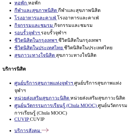
หอพัก
หอพัก
กีฬาและสุขภาพนิสิต
กีฬาและสุขภาพนิสิต
โรงอาหารและคาเฟ่
โรงอาหารและคาเฟ่
กิจกรรมและชมรม
กิจกรรมและชมรม
รอบรั้วจุฬาฯ
รอบรั้วจุฬาฯ
ชีวิตนิสิตในกรุงเทพฯ
ชีวิตนิสิตในกรุงเทพฯ
ชีวิตนิสิตในประเทศไทย
ชีวิตนิสิตในประเทศไทย
สุขภาวะทางใจนิสิต
สุขภาวะทางใจนิสิต
บริการนิสิต
ศูนย์บริการสุขภาพแห่งจุฬาฯ
ศูนย์บริการสุขภาพแห่ง
จุฬาฯ
หน่วยส่งเสริมสุขภาวะนิสิต
หน่วยส่งเสริมสุขภาวะนิสิต
ศูนย์นวัตกรรมการเรียนรู้ (Chula MOOC)
ศูนย์นวัตกรรม
การเรียนรู้ (Chula MOOC)
CUVIP
CUVIP
บริการสังคม