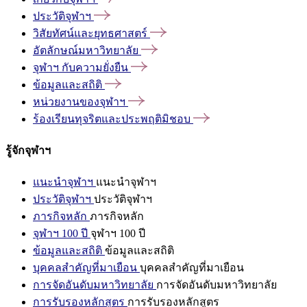
ประวัติจุฬาฯ
วิสัยทัศน์และยุทธศาสตร์
อัตลักษณ์มหาวิทยาลัย
จุฬาฯ
กับความยั่งยืน
ข้อมูลและสถิติ
หน่วยงานของจุฬาฯ
ร้องเรียนทุจริตและประพฤติมิชอบ
รู้จักจุฬาฯ
แนะนำจุฬาฯ
แนะนำจุฬาฯ
ประวัติจุฬาฯ
ประวัติจุฬาฯ
ภารกิจหลัก
ภารกิจหลัก
จุฬาฯ 100 ปี
จุฬาฯ 100 ปี
ข้อมูลและสถิติ
ข้อมูลและสถิติ
บุคคลสำคัญที่มาเยือน
บุคคลสำคัญที่มาเยือน
การจัดอันดับมหาวิทยาลัย
การจัดอันดับมหาวิทยาลัย
การรับรองหลักสูตร
การรับรองหลักสูตร