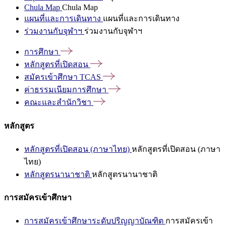
Chula Map
Chula Map
แผนที่และการเดินทาง
แผนที่และการเดินทาง
ร่วมงานกับจุฬาฯ
ร่วมงานกับจุฬาฯ
การศึกษา
หลักสูตรที่เปิดสอน
สมัครเข้าศึกษา
TCAS
ค่าธรรมเนียมการศึกษา
คณะและสำนักวิชา
หลักสูตร
หลักสูตรที่เปิดสอน (ภาษาไทย)
หลักสูตรที่เปิดสอน (ภาษา
ไทย)
หลักสูตรนานาชาติ
หลักสูตรนานาชาติ
การสมัครเข้าศึกษา
การสมัครเข้าศึกษาระดับปริญญาบัณฑิต
การสมัครเข้า