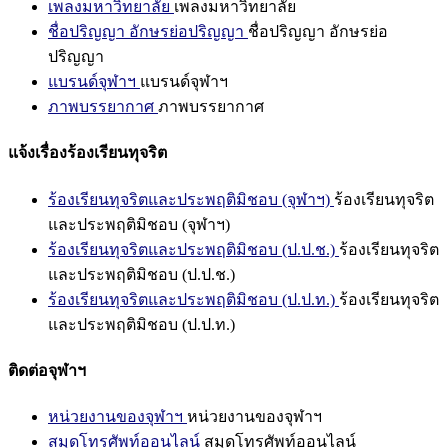
เพลงมหาวิทยาลัย
เพลงมหาวิทยาลัย
ชื่อปริญญา อักษรย่อปริญญา
ชื่อปริญญา อักษรย่อ
ปริญญา
แบรนด์จุฬาฯ
แบรนด์จุฬาฯ
ภาพบรรยากาศ
ภาพบรรยากาศ
แจ้งเรื่องร้องเรียนทุจริต
ร้องเรียนทุจริตและประพฤติมิชอบ (จุฬาฯ)
ร้องเรียนทุจริต
และประพฤติมิชอบ (จุฬาฯ)
ร้องเรียนทุจริตและประพฤติมิชอบ (ป.ป.ช.)
ร้องเรียนทุจริต
และประพฤติมิชอบ (ป.ป.ช.)
ร้องเรียนทุจริตและประพฤติมิชอบ (ป.ป.ท.)
ร้องเรียนทุจริต
และประพฤติมิชอบ (ป.ป.ท.)
ติดต่อจุฬาฯ
หน่วยงานของจุฬาฯ
หน่วยงานของจุฬาฯ
สมุดโทรศัพท์ออนไลน์
สมุดโทรศัพท์ออนไลน์