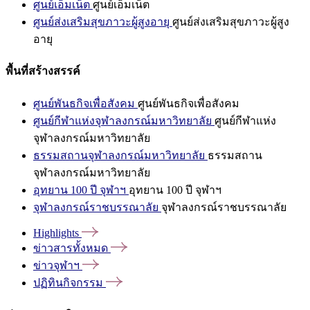
ศูนย์เอ็มเน็ต
ศูนย์เอ็มเน็ต
ศูนย์ส่งเสริมสุขภาวะผู้สูงอายุ
ศูนย์ส่งเสริมสุขภาวะผู้สูง
อายุ
พื้นที่สร้างสรรค์
ศูนย์พันธกิจเพื่อสังคม
ศูนย์พันธกิจเพื่อสังคม
ศูนย์กีฬาแห่งจุฬาลงกรณ์มหาวิทยาลัย
ศูนย์กีฬาแห่ง
จุฬาลงกรณ์มหาวิทยาลัย
ธรรมสถานจุฬาลงกรณ์มหาวิทยาลัย
ธรรมสถาน
จุฬาลงกรณ์มหาวิทยาลัย
อุทยาน 100 ปี จุฬาฯ
อุทยาน 100 ปี จุฬาฯ
จุฬาลงกรณ์ราชบรรณาลัย
จุฬาลงกรณ์ราชบรรณาลัย
Highlights
ข่าวสารทั้งหมด
ข่าวจุฬาฯ
ปฏิทินกิจกรรม