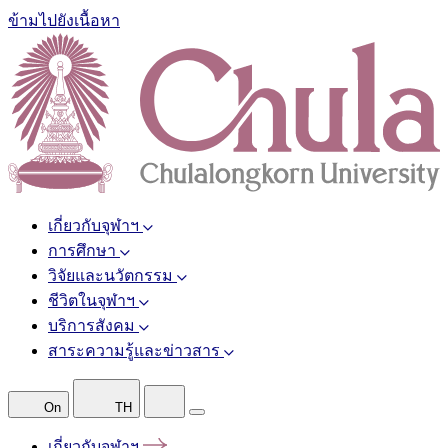
ข้ามไปยังเนื้อหา
เกี่ยวกับจุฬาฯ
การศึกษา
วิจัยและนวัตกรรม
ชีวิตในจุฬาฯ
บริการสังคม
สาระความรู้และข่าวสาร
On
TH
เกี่ยวกับจุฬาฯ