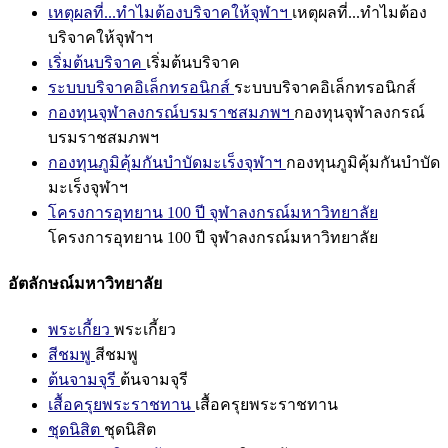
เหตุผลที่...ทำไมต้องบริจาคให้จุฬาฯ
เหตุผลที่...ทำไมต้อง
บริจาคให้จุฬาฯ
เริ่มต้นบริจาค
เริ่มต้นบริจาค
ระบบบริจาคอิเล็กทรอนิกส์
ระบบบริจาคอิเล็กทรอนิกส์
กองทุนจุฬาลงกรณ์บรมราชสมภพฯ
กองทุนจุฬาลงกรณ์
บรมราชสมภพฯ
กองทุนภูมิคุ้มกันบำบัดมะเร็งจุฬาฯ
กองทุนภูมิคุ้มกันบำบัด
มะเร็งจุฬาฯ
โครงการอุทยาน 100 ปี จุฬาลงกรณ์มหาวิทยาลัย
โครงการอุทยาน 100 ปี จุฬาลงกรณ์มหาวิทยาลัย
อัตลักษณ์มหาวิทยาลัย
พระเกี้ยว
พระเกี้ยว
สีชมพู
สีชมพู
ต้นจามจุรี
ต้นจามจุรี
เสื้อครุยพระราชทาน
เสื้อครุยพระราชทาน
ชุดนิสิต
ชุดนิสิต