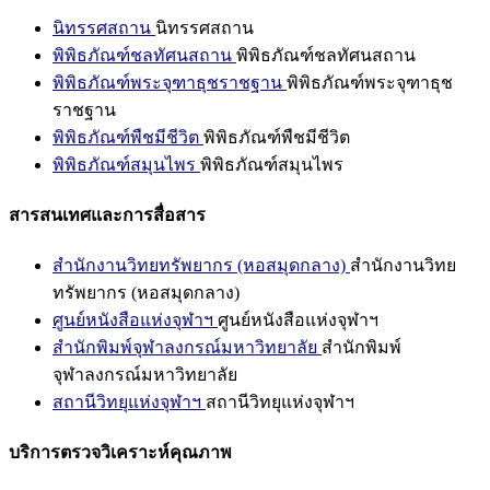
นิทรรศสถาน
นิทรรศสถาน
พิพิธภัณฑ์ชลทัศนสถาน
พิพิธภัณฑ์ชลทัศนสถาน
พิพิธภัณฑ์พระจุฑาธุชราชฐาน
พิพิธภัณฑ์พระจุฑาธุช
ราชฐาน
พิพิธภัณฑ์พืชมีชีวิต
พิพิธภัณฑ์พืชมีชีวิต
พิพิธภัณฑ์สมุนไพร
พิพิธภัณฑ์สมุนไพร
สารสนเทศและการสื่อสาร
สำนักงานวิทยทรัพยากร (หอสมุดกลาง)
สำนักงานวิทย
ทรัพยากร (หอสมุดกลาง)
ศูนย์หนังสือแห่งจุฬาฯ
ศูนย์หนังสือแห่งจุฬาฯ
สำนักพิมพ์จุฬาลงกรณ์มหาวิทยาลัย
สำนักพิมพ์
จุฬาลงกรณ์มหาวิทยาลัย
สถานีวิทยุแห่งจุฬาฯ
สถานีวิทยุแห่งจุฬาฯ
บริการตรวจวิเคราะห์คุณภาพ