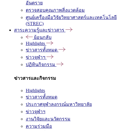
อันตราย
ตรวจสอบคุณภาพสิ่งแวดล้อม
ศูนย์เครื่องมือวิจัยวิทยาศาสตร์และเทคโนโลยี
(STREC)
สาระความรู้และข่าวสาร
ย้อนกลับ
Highlights
ข่าวสารทั้งหมด
ข่าวจุฬาฯ
ปฏิทินกิจกรรม
ข่าวสารและกิจกรรม
Highlights
ข่าวสารทั้งหมด
ประกาศจุฬาลงกรณ์มหาวิทยาลัย
ข่าวจุฬาฯ
งานวิจัยและนวัตกรรม
ความร่วมมือ