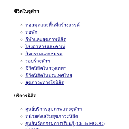
ชีวิตในจุฬาฯ
หอสมุดและพื้นที่สร้างสรรค์
หอพัก
กีฬาและสุขภาพนิสิต
โรงอาหารและคาเฟ่
กิจกรรมและชมรม
รอบรั้วจุฬาฯ
ชีวิตนิสิตในกรุงเทพฯ
ชีวิตนิสิตในประเทศไทย
สุขภาวะทางใจนิสิต
บริการนิสิต
ศูนย์บริการสุขภาพแห่งจุฬาฯ
หน่วยส่งเสริมสุขภาวะนิสิต
ศูนย์นวัตกรรมการเรียนรู้ (Chula MOOC)