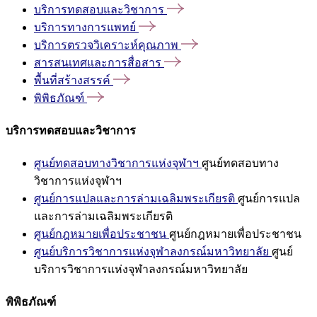
บริการทดสอบและวิชาการ
บริการทางการแพทย์
บริการตรวจวิเคราะห์คุณภาพ
สารสนเทศและการสื่อสาร
พื้นที่สร้างสรรค์
พิพิธภัณฑ์
บริการทดสอบและวิชาการ
ศูนย์ทดสอบทางวิชาการแห่งจุฬาฯ
ศูนย์ทดสอบทาง
วิชาการแห่งจุฬาฯ
ศูนย์การแปลและการล่ามเฉลิมพระเกียรติ
ศูนย์การแปล
และการล่ามเฉลิมพระเกียรติ
ศูนย์กฎหมายเพื่อประชาชน
ศูนย์กฎหมายเพื่อประชาชน
ศูนย์บริการวิชาการแห่งจุฬาลงกรณ์มหาวิทยาลัย
ศูนย์
บริการวิชาการแห่งจุฬาลงกรณ์มหาวิทยาลัย
พิพิธภัณฑ์