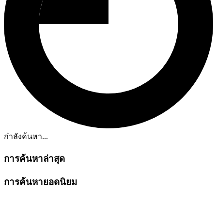
กำลังค้นหา...
การค้นหาล่าสุด
การค้นหายอดนิยม