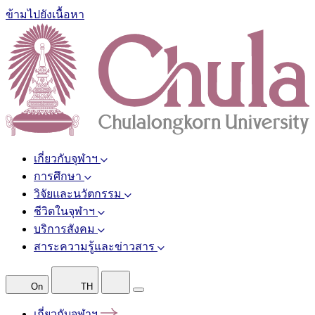
ข้ามไปยังเนื้อหา
เกี่ยวกับจุฬาฯ
การศึกษา
วิจัยและนวัตกรรม
ชีวิตในจุฬาฯ
บริการสังคม
สาระความรู้และข่าวสาร
On
TH
เกี่ยวกับจุฬาฯ