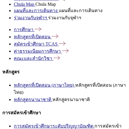
Chula Map
Chula Map
แผนที่และการเดินทาง
แผนที่และการเดินทาง
ร่วมงานกับจุฬาฯ
ร่วมงานกับจุฬาฯ
การศึกษา
หลักสูตรที่เปิดสอน
สมัครเข้าศึกษา
TCAS
ค่าธรรมเนียมการศึกษา
คณะและสำนักวิชา
หลักสูตร
หลักสูตรที่เปิดสอน (ภาษาไทย)
หลักสูตรที่เปิดสอน (ภาษา
ไทย)
หลักสูตรนานาชาติ
หลักสูตรนานาชาติ
การสมัครเข้าศึกษา
การสมัครเข้าศึกษาระดับปริญญาบัณฑิต
การสมัครเข้า