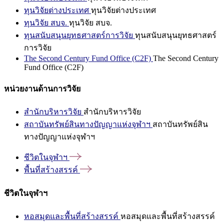
ทุนวิจัยต่างประเทศ
ทุนวิจัยต่างประเทศ
ทุนวิจัย สบจ.
ทุนวิจัย สบจ.
ทุนสนับสนุนยุทธศาสตร์การวิจัย
ทุนสนับสนุนยุทธศาสตร์
การวิจัย
The Second Century Fund Office (C2F)
The Second Century
Fund Office (C2F)
หน่วยงานด้านการวิจัย
สำนักบริหารวิจัย
สำนักบริหารวิจัย
สถาบันทรัพย์สินทางปัญญาแห่งจุฬาฯ
สถาบันทรัพย์สิน
ทางปัญญาแห่งจุฬาฯ
ชีวิตในจุฬาฯ
พื้นที่สร้างสรรค์
ชีวิตในจุฬาฯ
หอสมุดและพื้นที่สร้างสรรค์
หอสมุดและพื้นที่สร้างสรรค์