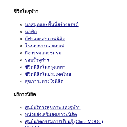
ชีวิตในจุฬาฯ
หอสมุดและพื้นที่สร้างสรรค์
หอพัก
กีฬาและสุขภาพนิสิต
โรงอาหารและคาเฟ่
กิจกรรมและชมรม
รอบรั้วจุฬาฯ
ชีวิตนิสิตในกรุงเทพฯ
ชีวิตนิสิตในประเทศไทย
สุขภาวะทางใจนิสิต
บริการนิสิต
ศูนย์บริการสุขภาพแห่งจุฬาฯ
หน่วยส่งเสริมสุขภาวะนิสิต
ศูนย์นวัตกรรมการเรียนรู้ (Chula MOOC)