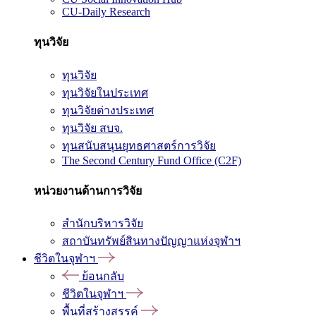
CU-Daily Research
ทุนวิจัย
ทุนวิจัย
ทุนวิจัยในประเทศ
ทุนวิจัยต่างประเทศ
ทุนวิจัย สบจ.
ทุนสนับสนุนยุทธศาสตร์การวิจัย
The Second Century Fund Office (C2F)
หน่วยงานด้านการวิจัย
สำนักบริหารวิจัย
สถาบันทรัพย์สินทางปัญญาแห่งจุฬาฯ
ชีวิตในจุฬาฯ
ย้อนกลับ
ชีวิตในจุฬาฯ
พื้นที่สร้างสรรค์