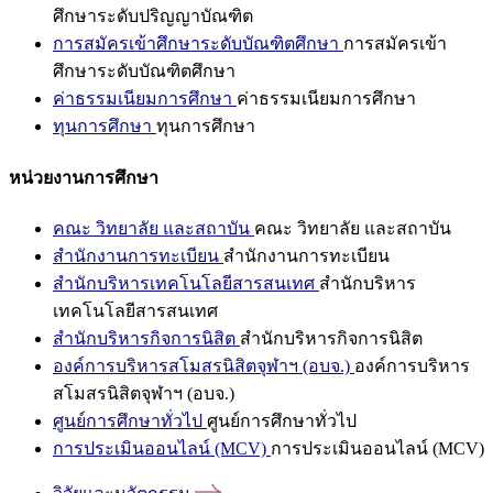
ศึกษาระดับปริญญาบัณฑิต
การสมัครเข้าศึกษาระดับบัณฑิตศึกษา
การสมัครเข้า
ศึกษาระดับบัณฑิตศึกษา
ค่าธรรมเนียมการศึกษา
ค่าธรรมเนียมการศึกษา
ทุนการศึกษา
ทุนการศึกษา
หน่วยงานการศึกษา
คณะ วิทยาลัย และสถาบัน
คณะ วิทยาลัย และสถาบัน
สำนักงานการทะเบียน
สำนักงานการทะเบียน
สำนักบริหารเทคโนโลยีสารสนเทศ
สำนักบริหาร
เทคโนโลยีสารสนเทศ
สำนักบริหารกิจการนิสิต
สำนักบริหารกิจการนิสิต
องค์การบริหารสโมสรนิสิตจุฬาฯ (อบจ.)
องค์การบริหาร
สโมสรนิสิตจุฬาฯ (อบจ.)
ศูนย์การศึกษาทั่วไป
ศูนย์การศึกษาทั่วไป
การประเมินออนไลน์ (MCV)
การประเมินออนไลน์ (MCV)