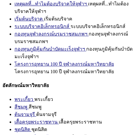
เหตุผลที่...ทำไมต้องบริจาคให้จุฬาฯ
เหตุผลที่...ทำไมต้อง
บริจาคให้จุฬาฯ
เริ่มต้นบริจาค
เริ่มต้นบริจาค
ระบบบริจาคอิเล็กทรอนิกส์
ระบบบริจาคอิเล็กทรอนิกส์
กองทุนจุฬาลงกรณ์บรมราชสมภพฯ
กองทุนจุฬาลงกรณ์
บรมราชสมภพฯ
กองทุนภูมิคุ้มกันบำบัดมะเร็งจุฬาฯ
กองทุนภูมิคุ้มกันบำบัด
มะเร็งจุฬาฯ
โครงการอุทยาน 100 ปี จุฬาลงกรณ์มหาวิทยาลัย
โครงการอุทยาน 100 ปี จุฬาลงกรณ์มหาวิทยาลัย
อัตลักษณ์มหาวิทยาลัย
พระเกี้ยว
พระเกี้ยว
สีชมพู
สีชมพู
ต้นจามจุรี
ต้นจามจุรี
เสื้อครุยพระราชทาน
เสื้อครุยพระราชทาน
ชุดนิสิต
ชุดนิสิต