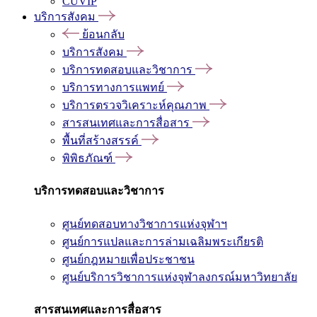
CUVIP
บริการสังคม
ย้อนกลับ
บริการสังคม
บริการทดสอบและวิชาการ
บริการทางการแพทย์
บริการตรวจวิเคราะห์คุณภาพ
สารสนเทศและการสื่อสาร
พื้นที่สร้างสรรค์
พิพิธภัณฑ์
บริการทดสอบและวิชาการ
ศูนย์ทดสอบทางวิชาการแห่งจุฬาฯ
ศูนย์การแปลและการล่ามเฉลิมพระเกียรติ
ศูนย์กฎหมายเพื่อประชาชน
ศูนย์บริการวิชาการแห่งจุฬาลงกรณ์มหาวิทยาลัย
สารสนเทศและการสื่อสาร