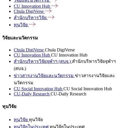
วิจัยและนวัตกรรม
CU Innovation
Hub
Chula
DigiVerse
สำนักบริหารวิจัย
ทุนวิจัย
วิจัยและนวัตกรรม
Chula DigiVerse
Chula DigiVerse
CU Innovation Hub
CU Innovation Hub
สำนักบริหารวิจัยจุฬาฯ (สบจ.)
สำนักบริหารวิจัยจุฬาฯ
(สบจ.)
ข่าวสารงานวิจัยและนวัตกรรม
ข่าวสารงานวิจัยและ
นวัตกรรม
CU Social Innovation Hub
CU Social Innovation Hub
CU-Daily Research
CU-Daily Research
ทุนวิจัย
ทุนวิจัย
ทุนวิจัย
ทุนวิจัยในประเทศ
ทุนวิจัยในประเทศ