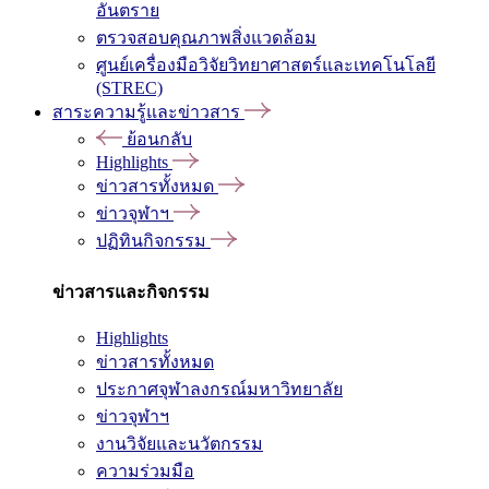
อันตราย
ตรวจสอบคุณภาพสิ่งแวดล้อม
ศูนย์เครื่องมือวิจัยวิทยาศาสตร์และเทคโนโลยี
(STREC)
สาระความรู้และข่าวสาร
ย้อนกลับ
Highlights
ข่าวสารทั้งหมด
ข่าวจุฬาฯ
ปฏิทินกิจกรรม
ข่าวสารและกิจกรรม
Highlights
ข่าวสารทั้งหมด
ประกาศจุฬาลงกรณ์มหาวิทยาลัย
ข่าวจุฬาฯ
งานวิจัยและนวัตกรรม
ความร่วมมือ