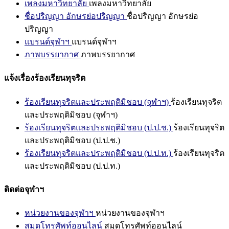
เพลงมหาวิทยาลัย
เพลงมหาวิทยาลัย
ชื่อปริญญา อักษรย่อปริญญา
ชื่อปริญญา อักษรย่อ
ปริญญา
แบรนด์จุฬาฯ
แบรนด์จุฬาฯ
ภาพบรรยากาศ
ภาพบรรยากาศ
แจ้งเรื่องร้องเรียนทุจริต
ร้องเรียนทุจริตและประพฤติมิชอบ (จุฬาฯ)
ร้องเรียนทุจริต
และประพฤติมิชอบ (จุฬาฯ)
ร้องเรียนทุจริตและประพฤติมิชอบ (ป.ป.ช.)
ร้องเรียนทุจริต
และประพฤติมิชอบ (ป.ป.ช.)
ร้องเรียนทุจริตและประพฤติมิชอบ (ป.ป.ท.)
ร้องเรียนทุจริต
และประพฤติมิชอบ (ป.ป.ท.)
ติดต่อจุฬาฯ
หน่วยงานของจุฬาฯ
หน่วยงานของจุฬาฯ
สมุดโทรศัพท์ออนไลน์
สมุดโทรศัพท์ออนไลน์