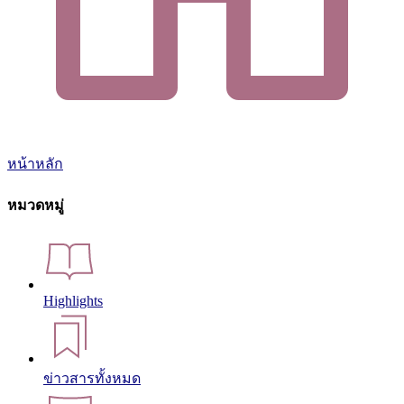
หน้าหลัก
หมวดหมู่
Highlights
ข่าวสารทั้งหมด