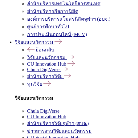
สำนักบริหารเทคโนโลยีสารสนเทศ
สำนักบริหารกิจการนิสิต
องค์การบริหารสโมสรนิสิตจุฬาฯ (อบจ.)
ศูนย์การศึกษาทั่วไป
การประเมินออนไลน์ (MCV)
วิจัยและนวัตกรรม
ย้อนกลับ
วิจัยและนวัตกรรม
CU Innovation Hub
Chula DigiVerse
สำนักบริหารวิจัย
ทุนวิจัย
วิจัยและนวัตกรรม
Chula DigiVerse
CU Innovation Hub
สำนักบริหารวิจัยจุฬาฯ (สบจ.)
ข่าวสารงานวิจัยและนวัตกรรม
CU Social Innovation Hub