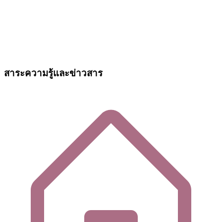
สาระความรู้และข่าวสาร