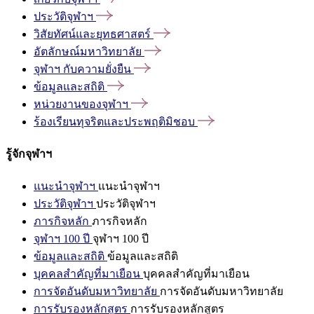
ประวัติจุฬาฯ
วิสัยทัศน์และยุทธศาสตร์
อัตลักษณ์มหาวิทยาลัย
จุฬาฯ
กับความยั่งยืน
ข้อมูลและสถิติ
หน่วยงานของจุฬาฯ
ร้องเรียนทุจริตและประพฤติมิชอบ
รู้จักจุฬาฯ
แนะนำจุฬาฯ
แนะนำจุฬาฯ
ประวัติจุฬาฯ
ประวัติจุฬาฯ
ภารกิจหลัก
ภารกิจหลัก
จุฬาฯ 100 ปี
จุฬาฯ 100 ปี
ข้อมูลและสถิติ
ข้อมูลและสถิติ
บุคคลสำคัญที่มาเยือน
บุคคลสำคัญที่มาเยือน
การจัดอันดับมหาวิทยาลัย
การจัดอันดับมหาวิทยาลัย
การรับรองหลักสูตร
การรับรองหลักสูตร