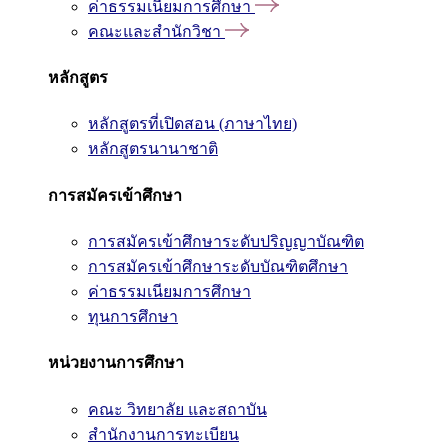
ค่าธรรมเนียมการศึกษา
คณะและสำนักวิชา
หลักสูตร
หลักสูตรที่เปิดสอน (ภาษาไทย)
หลักสูตรนานาชาติ
การสมัครเข้าศึกษา
การสมัครเข้าศึกษาระดับปริญญาบัณฑิต
การสมัครเข้าศึกษาระดับบัณฑิตศึกษา
ค่าธรรมเนียมการศึกษา
ทุนการศึกษา
หน่วยงานการศึกษา
คณะ วิทยาลัย และสถาบัน
สำนักงานการทะเบียน