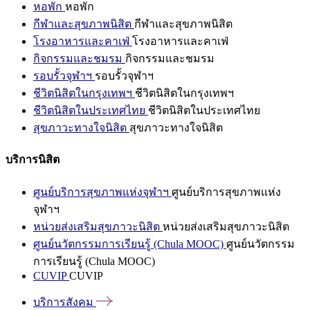
หอพัก
หอพัก
กีฬาและสุขภาพนิสิต
กีฬาและสุขภาพนิสิต
โรงอาหารและคาเฟ่
โรงอาหารและคาเฟ่
กิจกรรมและชมรม
กิจกรรมและชมรม
รอบรั้วจุฬาฯ
รอบรั้วจุฬาฯ
ชีวิตนิสิตในกรุงเทพฯ
ชีวิตนิสิตในกรุงเทพฯ
ชีวิตนิสิตในประเทศไทย
ชีวิตนิสิตในประเทศไทย
สุขภาวะทางใจนิสิต
สุขภาวะทางใจนิสิต
บริการนิสิต
ศูนย์บริการสุขภาพแห่งจุฬาฯ
ศูนย์บริการสุขภาพแห่ง
จุฬาฯ
หน่วยส่งเสริมสุขภาวะนิสิต
หน่วยส่งเสริมสุขภาวะนิสิต
ศูนย์นวัตกรรมการเรียนรู้ (Chula MOOC)
ศูนย์นวัตกรรม
การเรียนรู้ (Chula MOOC)
CUVIP
CUVIP
บริการสังคม