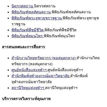
นิทรรศสถาน
นิทรรศสถาน
พิพิธภัณฑ์ชลทัศนสถาน
พิพิธภัณฑ์ชลทัศนสถาน
พิพิธภัณฑ์พระจุฑาธุชราชฐาน
พิพิธภัณฑ์พระจุฑาธุช
ราชฐาน
พิพิธภัณฑ์พืชมีชีวิต
พิพิธภัณฑ์พืชมีชีวิต
พิพิธภัณฑ์สมุนไพร
พิพิธภัณฑ์สมุนไพร
สารสนเทศและการสื่อสาร
สำนักงานวิทยทรัพยากร (หอสมุดกลาง)
สำนักงานวิทย
ทรัพยากร (หอสมุดกลาง)
ศูนย์หนังสือแห่งจุฬาฯ
ศูนย์หนังสือแห่งจุฬาฯ
สำนักพิมพ์จุฬาลงกรณ์มหาวิทยาลัย
สำนักพิมพ์
จุฬาลงกรณ์มหาวิทยาลัย
สถานีวิทยุแห่งจุฬาฯ
สถานีวิทยุแห่งจุฬาฯ
บริการตรวจวิเคราะห์คุณภาพ