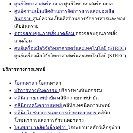
ศูนย์วิทยาศาสตร์ฮาลาล
ศูนย์วิทยาศาสตร์ฮาลาล
ศูนย์ความเป็นเลิศด้านการจัดการสารและของเสีย
อันตราย
ศูนย์ความเป็นเลิศด้านการจัดการสารและของ
เสียอันตราย
ตรวจสอบคุณภาพสิ่งแวดล้อม
ตรวจสอบคุณภาพสิ่ง
แวดล้อม
ศูนย์เครื่องมือวิจัยวิทยาศาสตร์และเทคโนโลยี (STREC)
ศูนย์เครื่องมือวิจัยวิทยาศาสตร์และเทคโนโลยี (STREC)
บริการทางการแพทย์
โอสถศาลา
โอสถศาลา
บริการทางทันตกรรม
บริการทางทันตกรรม
คลินิกกายภาพบำบัด
คลินิกกายภาพบำบัด
คลินิกเทคนิคการแพทย์
คลินิกเทคนิคการแพทย์
คลินิกโภชนาการและการกำหนดอาหาร
คลินิก
โภชนาการและการกำหนดอาหาร
โรงพยาบาลสัตว์เล็กจุฬาฯ
โรงพยาบาลสัตว์เล็กจุฬาฯ