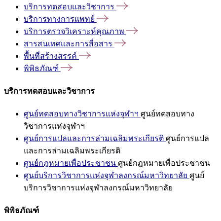
บริการทดสอบและวิชาการ
บริการทางการแพทย์
บริการตรวจวิเคราะห์คุณภาพ
สารสนเทศและการสื่อสาร
พื้นที่สร้างสรรค์
พิพิธภัณฑ์
บริการทดสอบและวิชาการ
ศูนย์ทดสอบทางวิชาการแห่งจุฬาฯ
ศูนย์ทดสอบทาง
วิชาการแห่งจุฬาฯ
ศูนย์การแปลและการล่ามเฉลิมพระเกียรติ
ศูนย์การแปล
และการล่ามเฉลิมพระเกียรติ
ศูนย์กฎหมายเพื่อประชาชน
ศูนย์กฎหมายเพื่อประชาชน
ศูนย์บริการวิชาการแห่งจุฬาลงกรณ์มหาวิทยาลัย
ศูนย์
บริการวิชาการแห่งจุฬาลงกรณ์มหาวิทยาลัย
พิพิธภัณฑ์