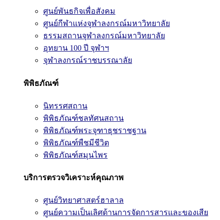
ศูนย์พันธกิจเพื่อสังคม
ศูนย์กีฬาแห่งจุฬาลงกรณ์มหาวิทยาลัย
ธรรมสถานจุฬาลงกรณ์มหาวิทยาลัย
อุทยาน 100 ปี จุฬาฯ
จุฬาลงกรณ์ราชบรรณาลัย
พิพิธภัณฑ์
นิทรรศสถาน
พิพิธภัณฑ์ชลทัศนสถาน
พิพิธภัณฑ์พระจุฑาธุชราชฐาน
พิพิธภัณฑ์พืชมีชีวิต
พิพิธภัณฑ์สมุนไพร
บริการตรวจวิเคราะห์คุณภาพ
ศูนย์วิทยาศาสตร์ฮาลาล
ศูนย์ความเป็นเลิศด้านการจัดการสารและของเสีย