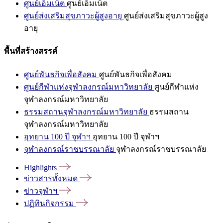
ศูนย์เอ็มเน็ต
ศูนย์เอ็มเน็ต
ศูนย์ส่งเสริมสุขภาวะผู้สูงอายุ
ศูนย์ส่งเสริมสุขภาวะผู้สูง
อายุ
พื้นที่สร้างสรรค์
ศูนย์พันธกิจเพื่อสังคม
ศูนย์พันธกิจเพื่อสังคม
ศูนย์กีฬาแห่งจุฬาลงกรณ์มหาวิทยาลัย
ศูนย์กีฬาแห่ง
จุฬาลงกรณ์มหาวิทยาลัย
ธรรมสถานจุฬาลงกรณ์มหาวิทยาลัย
ธรรมสถาน
จุฬาลงกรณ์มหาวิทยาลัย
อุทยาน 100 ปี จุฬาฯ
อุทยาน 100 ปี จุฬาฯ
จุฬาลงกรณ์ราชบรรณาลัย
จุฬาลงกรณ์ราชบรรณาลัย
Highlights
ข่าวสารทั้งหมด
ข่าวจุฬาฯ
ปฏิทินกิจกรรม