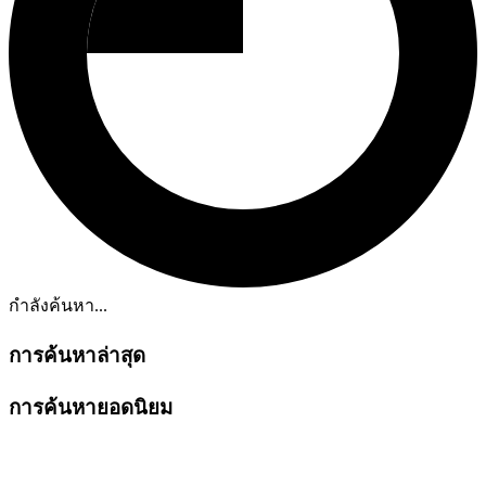
กำลังค้นหา...
การค้นหาล่าสุด
การค้นหายอดนิยม