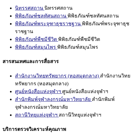
นิทรรศสถาน
นิทรรศสถาน
พิพิธภัณฑ์ชลทัศนสถาน
พิพิธภัณฑ์ชลทัศนสถาน
พิพิธภัณฑ์พระจุฑาธุชราชฐาน
พิพิธภัณฑ์พระจุฑาธุช
ราชฐาน
พิพิธภัณฑ์พืชมีชีวิต
พิพิธภัณฑ์พืชมีชีวิต
พิพิธภัณฑ์สมุนไพร
พิพิธภัณฑ์สมุนไพร
สารสนเทศและการสื่อสาร
สำนักงานวิทยทรัพยากร (หอสมุดกลาง)
สำนักงานวิทย
ทรัพยากร (หอสมุดกลาง)
ศูนย์หนังสือแห่งจุฬาฯ
ศูนย์หนังสือแห่งจุฬาฯ
สำนักพิมพ์จุฬาลงกรณ์มหาวิทยาลัย
สำนักพิมพ์
จุฬาลงกรณ์มหาวิทยาลัย
สถานีวิทยุแห่งจุฬาฯ
สถานีวิทยุแห่งจุฬาฯ
บริการตรวจวิเคราะห์คุณภาพ