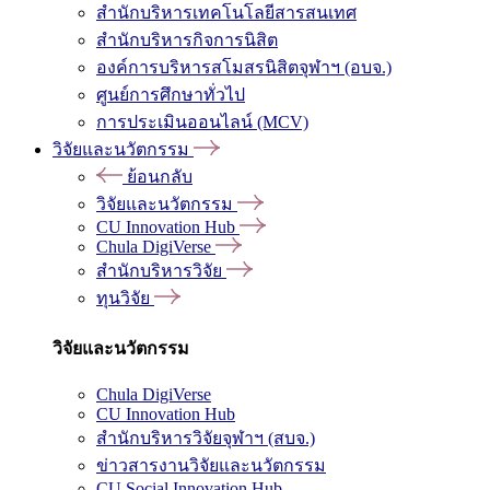
สำนักบริหารเทคโนโลยีสารสนเทศ
สำนักบริหารกิจการนิสิต
องค์การบริหารสโมสรนิสิตจุฬาฯ (อบจ.)
ศูนย์การศึกษาทั่วไป
การประเมินออนไลน์ (MCV)
วิจัยและนวัตกรรม
ย้อนกลับ
วิจัยและนวัตกรรม
CU Innovation Hub
Chula DigiVerse
สำนักบริหารวิจัย
ทุนวิจัย
วิจัยและนวัตกรรม
Chula DigiVerse
CU Innovation Hub
สำนักบริหารวิจัยจุฬาฯ (สบจ.)
ข่าวสารงานวิจัยและนวัตกรรม
CU Social Innovation Hub