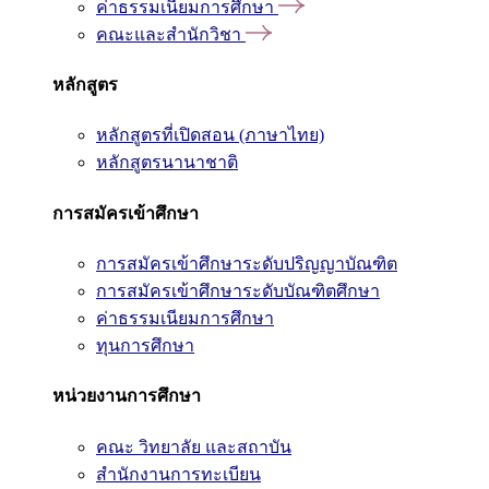
ค่าธรรมเนียมการศึกษา
คณะและสำนักวิชา
หลักสูตร
หลักสูตรที่เปิดสอน (ภาษาไทย)
หลักสูตรนานาชาติ
การสมัครเข้าศึกษา
การสมัครเข้าศึกษาระดับปริญญาบัณฑิต
การสมัครเข้าศึกษาระดับบัณฑิตศึกษา
ค่าธรรมเนียมการศึกษา
ทุนการศึกษา
หน่วยงานการศึกษา
คณะ วิทยาลัย และสถาบัน
สำนักงานการทะเบียน