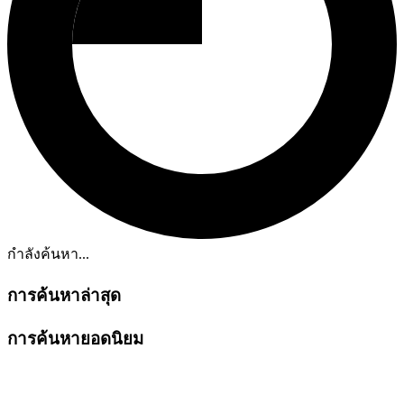
กำลังค้นหา...
การค้นหาล่าสุด
การค้นหายอดนิยม