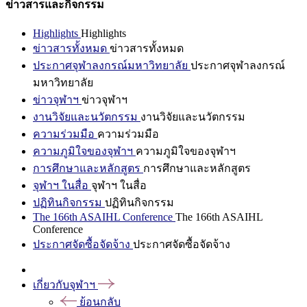
ข่าวสารและกิจกรรม
Highlights
Highlights
ข่าวสารทั้งหมด
ข่าวสารทั้งหมด
ประกาศจุฬาลงกรณ์มหาวิทยาลัย
ประกาศจุฬาลงกรณ์
มหาวิทยาลัย
ข่าวจุฬาฯ
ข่าวจุฬาฯ
งานวิจัยและนวัตกรรม
งานวิจัยและนวัตกรรม
ความร่วมมือ
ความร่วมมือ
ความภูมิใจของจุฬาฯ
ความภูมิใจของจุฬาฯ
การศึกษาและหลักสูตร
การศึกษาและหลักสูตร
จุฬาฯ ในสื่อ
จุฬาฯ ในสื่อ
ปฏิทินกิจกรรม
ปฏิทินกิจกรรม
The 166th ASAIHL Conference
The 166th ASAIHL
Conference
ประกาศจัดซื้อจัดจ้าง
ประกาศจัดซื้อจัดจ้าง
เกี่ยวกับจุฬาฯ
ย้อนกลับ