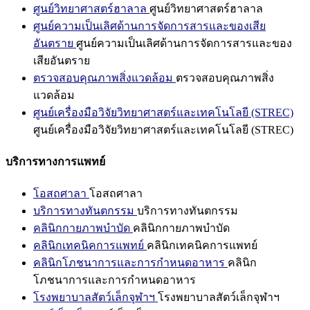
ศูนย์วิทยาศาสตร์ฮาลาล
ศูนย์วิทยาศาสตร์ฮาลาล
ศูนย์ความเป็นเลิศด้านการจัดการสารและของเสีย
อันตราย
ศูนย์ความเป็นเลิศด้านการจัดการสารและของ
เสียอันตราย
ตรวจสอบคุณภาพสิ่งแวดล้อม
ตรวจสอบคุณภาพสิ่ง
แวดล้อม
ศูนย์เครื่องมือวิจัยวิทยาศาสตร์และเทคโนโลยี (STREC)
ศูนย์เครื่องมือวิจัยวิทยาศาสตร์และเทคโนโลยี (STREC)
บริการทางการแพทย์
โอสถศาลา
โอสถศาลา
บริการทางทันตกรรม
บริการทางทันตกรรม
คลินิกกายภาพบำบัด
คลินิกกายภาพบำบัด
คลินิกเทคนิคการแพทย์
คลินิกเทคนิคการแพทย์
คลินิกโภชนาการและการกำหนดอาหาร
คลินิก
โภชนาการและการกำหนดอาหาร
โรงพยาบาลสัตว์เล็กจุฬาฯ
โรงพยาบาลสัตว์เล็กจุฬาฯ