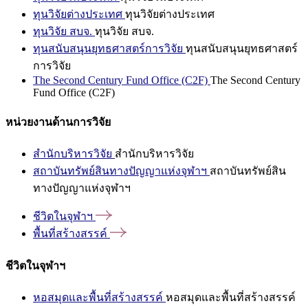
ทุนวิจัยต่างประเทศ
ทุนวิจัยต่างประเทศ
ทุนวิจัย สบจ.
ทุนวิจัย สบจ.
ทุนสนับสนุนยุทธศาสตร์การวิจัย
ทุนสนับสนุนยุทธศาสตร์
การวิจัย
The Second Century Fund Office (C2F)
The Second Century
Fund Office (C2F)
หน่วยงานด้านการวิจัย
สำนักบริหารวิจัย
สำนักบริหารวิจัย
สถาบันทรัพย์สินทางปัญญาแห่งจุฬาฯ
สถาบันทรัพย์สิน
ทางปัญญาแห่งจุฬาฯ
ชีวิตในจุฬาฯ
พื้นที่สร้างสรรค์
ชีวิตในจุฬาฯ
หอสมุดและพื้นที่สร้างสรรค์
หอสมุดและพื้นที่สร้างสรรค์