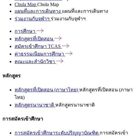
Chula Map
Chula Map
แผนที่และการเดินทาง
แผนที่และการเดินทาง
ร่วมงานกับจุฬาฯ
ร่วมงานกับจุฬาฯ
การศึกษา
หลักสูตรที่เปิดสอน
สมัครเข้าศึกษา
TCAS
ค่าธรรมเนียมการศึกษา
คณะและสำนักวิชา
หลักสูตร
หลักสูตรที่เปิดสอน (ภาษาไทย)
หลักสูตรที่เปิดสอน (ภาษา
ไทย)
หลักสูตรนานาชาติ
หลักสูตรนานาชาติ
การสมัครเข้าศึกษา
การสมัครเข้าศึกษาระดับปริญญาบัณฑิต
การสมัครเข้า