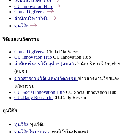
วิจัยและนวัตกรรม
CU Innovation
Hub
Chula
DigiVerse
สำนักบริหารวิจัย
ทุนวิจัย
วิจัยและนวัตกรรม
Chula DigiVerse
Chula DigiVerse
CU Innovation Hub
CU Innovation Hub
สำนักบริหารวิจัยจุฬาฯ (สบจ.)
สำนักบริหารวิจัยจุฬาฯ
(สบจ.)
ข่าวสารงานวิจัยและนวัตกรรม
ข่าวสารงานวิจัยและ
นวัตกรรม
CU Social Innovation Hub
CU Social Innovation Hub
CU-Daily Research
CU-Daily Research
ทุนวิจัย
ทุนวิจัย
ทุนวิจัย
ทุนวิจัยในประเทศ
ทุนวิจัยในประเทศ