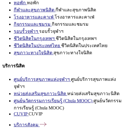
หอพัก
หอพัก
กีฬาและสุขภาพนิสิต
กีฬาและสุขภาพนิสิต
โรงอาหารและคาเฟ่
โรงอาหารและคาเฟ่
กิจกรรมและชมรม
กิจกรรมและชมรม
รอบรั้วจุฬาฯ
รอบรั้วจุฬาฯ
ชีวิตนิสิตในกรุงเทพฯ
ชีวิตนิสิตในกรุงเทพฯ
ชีวิตนิสิตในประเทศไทย
ชีวิตนิสิตในประเทศไทย
สุขภาวะทางใจนิสิต
สุขภาวะทางใจนิสิต
บริการนิสิต
ศูนย์บริการสุขภาพแห่งจุฬาฯ
ศูนย์บริการสุขภาพแห่ง
จุฬาฯ
หน่วยส่งเสริมสุขภาวะนิสิต
หน่วยส่งเสริมสุขภาวะนิสิต
ศูนย์นวัตกรรมการเรียนรู้ (Chula MOOC)
ศูนย์นวัตกรรม
การเรียนรู้ (Chula MOOC)
CUVIP
CUVIP
บริการสังคม