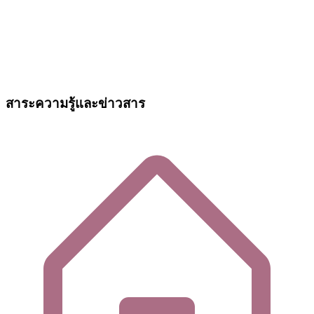
สาระความรู้และข่าวสาร