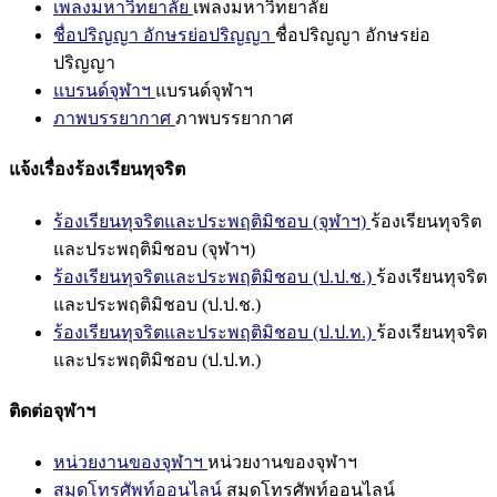
เพลงมหาวิทยาลัย
เพลงมหาวิทยาลัย
ชื่อปริญญา อักษรย่อปริญญา
ชื่อปริญญา อักษรย่อ
ปริญญา
แบรนด์จุฬาฯ
แบรนด์จุฬาฯ
ภาพบรรยากาศ
ภาพบรรยากาศ
แจ้งเรื่องร้องเรียนทุจริต
ร้องเรียนทุจริตและประพฤติมิชอบ (จุฬาฯ)
ร้องเรียนทุจริต
และประพฤติมิชอบ (จุฬาฯ)
ร้องเรียนทุจริตและประพฤติมิชอบ (ป.ป.ช.)
ร้องเรียนทุจริต
และประพฤติมิชอบ (ป.ป.ช.)
ร้องเรียนทุจริตและประพฤติมิชอบ (ป.ป.ท.)
ร้องเรียนทุจริต
และประพฤติมิชอบ (ป.ป.ท.)
ติดต่อจุฬาฯ
หน่วยงานของจุฬาฯ
หน่วยงานของจุฬาฯ
สมุดโทรศัพท์ออนไลน์
สมุดโทรศัพท์ออนไลน์