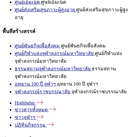
ศูนย์เอ็มเน็ต
ศูนย์เอ็มเน็ต
ศูนย์ส่งเสริมสุขภาวะผู้สูงอายุ
ศูนย์ส่งเสริมสุขภาวะผู้สูง
อายุ
พื้นที่สร้างสรรค์
ศูนย์พันธกิจเพื่อสังคม
ศูนย์พันธกิจเพื่อสังคม
ศูนย์กีฬาแห่งจุฬาลงกรณ์มหาวิทยาลัย
ศูนย์กีฬาแห่ง
จุฬาลงกรณ์มหาวิทยาลัย
ธรรมสถานจุฬาลงกรณ์มหาวิทยาลัย
ธรรมสถาน
จุฬาลงกรณ์มหาวิทยาลัย
อุทยาน 100 ปี จุฬาฯ
อุทยาน 100 ปี จุฬาฯ
จุฬาลงกรณ์ราชบรรณาลัย
จุฬาลงกรณ์ราชบรรณาลัย
Highlights
ข่าวสารทั้งหมด
ข่าวจุฬาฯ
ปฏิทินกิจกรรม