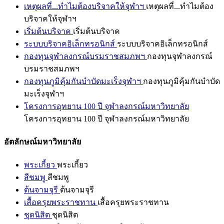
เหตุผลที่...ทำไมต้องบริจาคให้จุฬาฯ
เหตุผลที่...ทำไมต้อง
บริจาคให้จุฬาฯ
เริ่มต้นบริจาค
เริ่มต้นบริจาค
ระบบบริจาคอิเล็กทรอนิกส์
ระบบบริจาคอิเล็กทรอนิกส์
กองทุนจุฬาลงกรณ์บรมราชสมภพฯ
กองทุนจุฬาลงกรณ์
บรมราชสมภพฯ
กองทุนภูมิคุ้มกันบำบัดมะเร็งจุฬาฯ
กองทุนภูมิคุ้มกันบำบัด
มะเร็งจุฬาฯ
โครงการอุทยาน 100 ปี จุฬาลงกรณ์มหาวิทยาลัย
โครงการอุทยาน 100 ปี จุฬาลงกรณ์มหาวิทยาลัย
อัตลักษณ์มหาวิทยาลัย
พระเกี้ยว
พระเกี้ยว
สีชมพู
สีชมพู
ต้นจามจุรี
ต้นจามจุรี
เสื้อครุยพระราชทาน
เสื้อครุยพระราชทาน
ชุดนิสิต
ชุดนิสิต