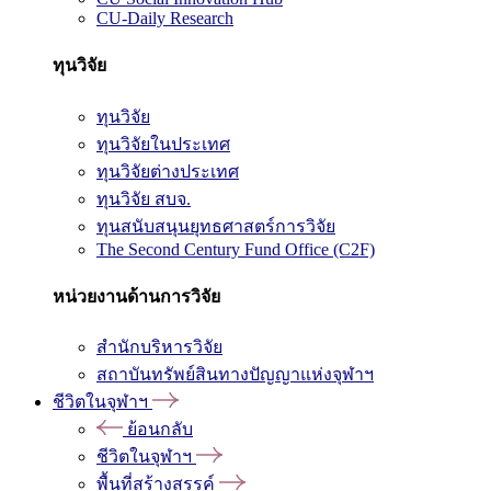
CU-Daily Research
ทุนวิจัย
ทุนวิจัย
ทุนวิจัยในประเทศ
ทุนวิจัยต่างประเทศ
ทุนวิจัย สบจ.
ทุนสนับสนุนยุทธศาสตร์การวิจัย
The Second Century Fund Office (C2F)
หน่วยงานด้านการวิจัย
สำนักบริหารวิจัย
สถาบันทรัพย์สินทางปัญญาแห่งจุฬาฯ
ชีวิตในจุฬาฯ
ย้อนกลับ
ชีวิตในจุฬาฯ
พื้นที่สร้างสรรค์