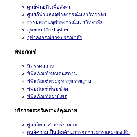
ศูนย์พันธกิจเพื่อสังคม
ศูนย์กีฬาแห่งจุฬาลงกรณ์มหาวิทยาลัย
ธรรมสถานจุฬาลงกรณ์มหาวิทยาลัย
อุทยาน 100 ปี จุฬาฯ
จุฬาลงกรณ์ราชบรรณาลัย
พิพิธภัณฑ์
นิทรรศสถาน
พิพิธภัณฑ์ชลทัศนสถาน
พิพิธภัณฑ์พระจุฑาธุชราชฐาน
พิพิธภัณฑ์พืชมีชีวิต
พิพิธภัณฑ์สมุนไพร
บริการตรวจวิเคราะห์คุณภาพ
ศูนย์วิทยาศาสตร์ฮาลาล
ศูนย์ความเป็นเลิศด้านการจัดการสารและของเสีย