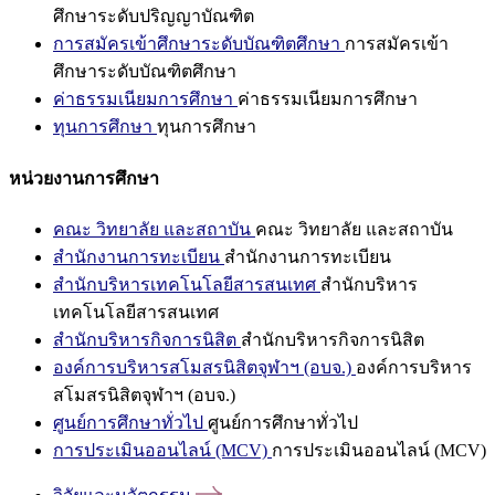
ศึกษาระดับปริญญาบัณฑิต
การสมัครเข้าศึกษาระดับบัณฑิตศึกษา
การสมัครเข้า
ศึกษาระดับบัณฑิตศึกษา
ค่าธรรมเนียมการศึกษา
ค่าธรรมเนียมการศึกษา
ทุนการศึกษา
ทุนการศึกษา
หน่วยงานการศึกษา
คณะ วิทยาลัย และสถาบัน
คณะ วิทยาลัย และสถาบัน
สำนักงานการทะเบียน
สำนักงานการทะเบียน
สำนักบริหารเทคโนโลยีสารสนเทศ
สำนักบริหาร
เทคโนโลยีสารสนเทศ
สำนักบริหารกิจการนิสิต
สำนักบริหารกิจการนิสิต
องค์การบริหารสโมสรนิสิตจุฬาฯ (อบจ.)
องค์การบริหาร
สโมสรนิสิตจุฬาฯ (อบจ.)
ศูนย์การศึกษาทั่วไป
ศูนย์การศึกษาทั่วไป
การประเมินออนไลน์ (MCV)
การประเมินออนไลน์ (MCV)