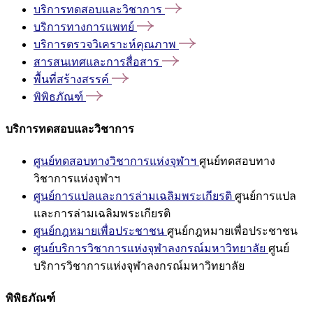
บริการทดสอบและวิชาการ
บริการทางการแพทย์
บริการตรวจวิเคราะห์คุณภาพ
สารสนเทศและการสื่อสาร
พื้นที่สร้างสรรค์
พิพิธภัณฑ์
บริการทดสอบและวิชาการ
ศูนย์ทดสอบทางวิชาการแห่งจุฬาฯ
ศูนย์ทดสอบทาง
วิชาการแห่งจุฬาฯ
ศูนย์การแปลและการล่ามเฉลิมพระเกียรติ
ศูนย์การแปล
และการล่ามเฉลิมพระเกียรติ
ศูนย์กฎหมายเพื่อประชาชน
ศูนย์กฎหมายเพื่อประชาชน
ศูนย์บริการวิชาการแห่งจุฬาลงกรณ์มหาวิทยาลัย
ศูนย์
บริการวิชาการแห่งจุฬาลงกรณ์มหาวิทยาลัย
พิพิธภัณฑ์