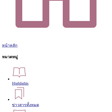
หน้าหลัก
หมวดหมู่
Highlights
ข่าวสารทั้งหมด