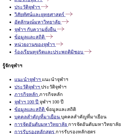
ประวัติจุฬาฯ
วิสัยทัศน์และยุทธศาสตร์
อัตลักษณ์มหาวิทยาลัย
จุฬาฯ
กับความยั่งยืน
ข้อมูลและสถิติ
หน่วยงานของจุฬาฯ
ร้องเรียนทุจริตและประพฤติมิชอบ
รู้จักจุฬาฯ
แนะนำจุฬาฯ
แนะนำจุฬาฯ
ประวัติจุฬาฯ
ประวัติจุฬาฯ
ภารกิจหลัก
ภารกิจหลัก
จุฬาฯ 100 ปี
จุฬาฯ 100 ปี
ข้อมูลและสถิติ
ข้อมูลและสถิติ
บุคคลสำคัญที่มาเยือน
บุคคลสำคัญที่มาเยือน
การจัดอันดับมหาวิทยาลัย
การจัดอันดับมหาวิทยาลัย
การรับรองหลักสูตร
การรับรองหลักสูตร