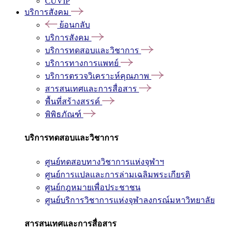
CUVIP
บริการสังคม
ย้อนกลับ
บริการสังคม
บริการทดสอบและวิชาการ
บริการทางการแพทย์
บริการตรวจวิเคราะห์คุณภาพ
สารสนเทศและการสื่อสาร
พื้นที่สร้างสรรค์
พิพิธภัณฑ์
บริการทดสอบและวิชาการ
ศูนย์ทดสอบทางวิชาการแห่งจุฬาฯ
ศูนย์การแปลและการล่ามเฉลิมพระเกียรติ
ศูนย์กฎหมายเพื่อประชาชน
ศูนย์บริการวิชาการแห่งจุฬาลงกรณ์มหาวิทยาลัย
สารสนเทศและการสื่อสาร