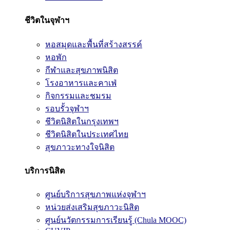
ชีวิตในจุฬาฯ
หอสมุดและพื้นที่สร้างสรรค์
หอพัก
กีฬาและสุขภาพนิสิต
โรงอาหารและคาเฟ่
กิจกรรมและชมรม
รอบรั้วจุฬาฯ
ชีวิตนิสิตในกรุงเทพฯ
ชีวิตนิสิตในประเทศไทย
สุขภาวะทางใจนิสิต
บริการนิสิต
ศูนย์บริการสุขภาพแห่งจุฬาฯ
หน่วยส่งเสริมสุขภาวะนิสิต
ศูนย์นวัตกรรมการเรียนรู้ (Chula MOOC)