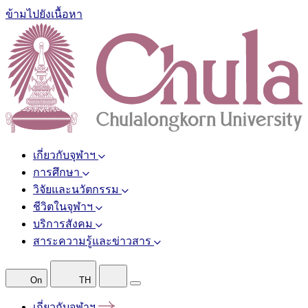
ข้ามไปยังเนื้อหา
เกี่ยวกับจุฬาฯ
การศึกษา
วิจัยและนวัตกรรม
ชีวิตในจุฬาฯ
บริการสังคม
สาระความรู้และข่าวสาร
On
TH
เกี่ยวกับจุฬาฯ