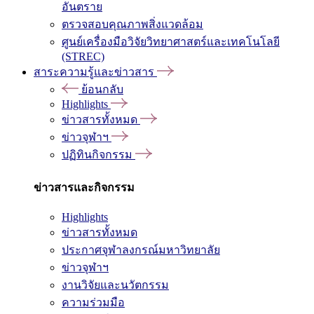
อันตราย
ตรวจสอบคุณภาพสิ่งแวดล้อม
ศูนย์เครื่องมือวิจัยวิทยาศาสตร์และเทคโนโลยี
(STREC)
สาระความรู้และข่าวสาร
ย้อนกลับ
Highlights
ข่าวสารทั้งหมด
ข่าวจุฬาฯ
ปฏิทินกิจกรรม
ข่าวสารและกิจกรรม
Highlights
ข่าวสารทั้งหมด
ประกาศจุฬาลงกรณ์มหาวิทยาลัย
ข่าวจุฬาฯ
งานวิจัยและนวัตกรรม
ความร่วมมือ