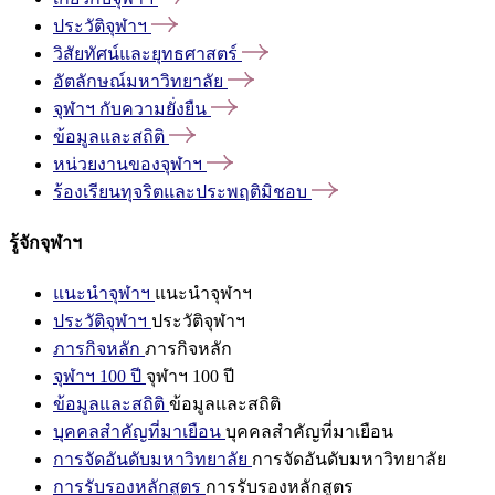
ประวัติจุฬาฯ
วิสัยทัศน์และยุทธศาสตร์
อัตลักษณ์มหาวิทยาลัย
จุฬาฯ
กับความยั่งยืน
ข้อมูลและสถิติ
หน่วยงานของจุฬาฯ
ร้องเรียนทุจริตและประพฤติมิชอบ
รู้จักจุฬาฯ
แนะนำจุฬาฯ
แนะนำจุฬาฯ
ประวัติจุฬาฯ
ประวัติจุฬาฯ
ภารกิจหลัก
ภารกิจหลัก
จุฬาฯ 100 ปี
จุฬาฯ 100 ปี
ข้อมูลและสถิติ
ข้อมูลและสถิติ
บุคคลสำคัญที่มาเยือน
บุคคลสำคัญที่มาเยือน
การจัดอันดับมหาวิทยาลัย
การจัดอันดับมหาวิทยาลัย
การรับรองหลักสูตร
การรับรองหลักสูตร