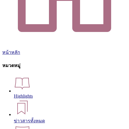
หน้าหลัก
หมวดหมู่
Highlights
ข่าวสารทั้งหมด