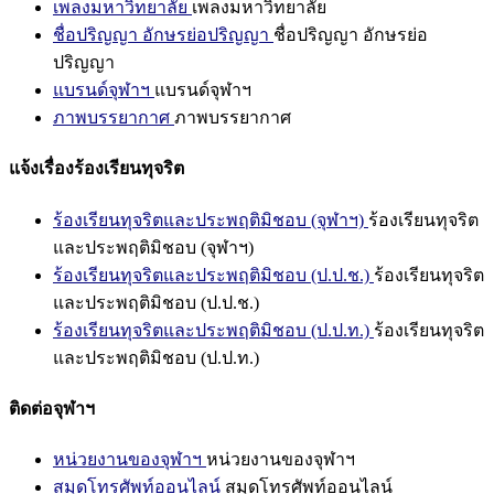
เพลงมหาวิทยาลัย
เพลงมหาวิทยาลัย
ชื่อปริญญา อักษรย่อปริญญา
ชื่อปริญญา อักษรย่อ
ปริญญา
แบรนด์จุฬาฯ
แบรนด์จุฬาฯ
ภาพบรรยากาศ
ภาพบรรยากาศ
แจ้งเรื่องร้องเรียนทุจริต
ร้องเรียนทุจริตและประพฤติมิชอบ (จุฬาฯ)
ร้องเรียนทุจริต
และประพฤติมิชอบ (จุฬาฯ)
ร้องเรียนทุจริตและประพฤติมิชอบ (ป.ป.ช.)
ร้องเรียนทุจริต
และประพฤติมิชอบ (ป.ป.ช.)
ร้องเรียนทุจริตและประพฤติมิชอบ (ป.ป.ท.)
ร้องเรียนทุจริต
และประพฤติมิชอบ (ป.ป.ท.)
ติดต่อจุฬาฯ
หน่วยงานของจุฬาฯ
หน่วยงานของจุฬาฯ
สมุดโทรศัพท์ออนไลน์
สมุดโทรศัพท์ออนไลน์