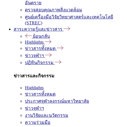
อันตราย
ตรวจสอบคุณภาพสิ่งแวดล้อม
ศูนย์เครื่องมือวิจัยวิทยาศาสตร์และเทคโนโลยี
(STREC)
สาระความรู้และข่าวสาร
ย้อนกลับ
Highlights
ข่าวสารทั้งหมด
ข่าวจุฬาฯ
ปฏิทินกิจกรรม
ข่าวสารและกิจกรรม
Highlights
ข่าวสารทั้งหมด
ประกาศจุฬาลงกรณ์มหาวิทยาลัย
ข่าวจุฬาฯ
งานวิจัยและนวัตกรรม
ความร่วมมือ