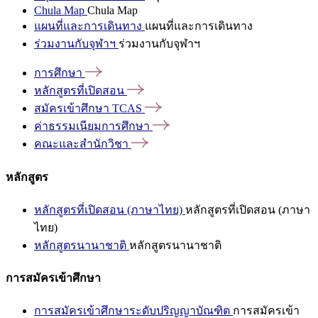
Chula Map
Chula Map
แผนที่และการเดินทาง
แผนที่และการเดินทาง
ร่วมงานกับจุฬาฯ
ร่วมงานกับจุฬาฯ
การศึกษา
หลักสูตรที่เปิดสอน
สมัครเข้าศึกษา
TCAS
ค่าธรรมเนียมการศึกษา
คณะและสำนักวิชา
หลักสูตร
หลักสูตรที่เปิดสอน (ภาษาไทย)
หลักสูตรที่เปิดสอน (ภาษา
ไทย)
หลักสูตรนานาชาติ
หลักสูตรนานาชาติ
การสมัครเข้าศึกษา
การสมัครเข้าศึกษาระดับปริญญาบัณฑิต
การสมัครเข้า