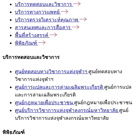
บริการทดสอบและวิชาการ
บริการทางการแพทย์
บริการตรวจวิเคราะห์คุณภาพ
สารสนเทศและการสื่อสาร
พื้นที่สร้างสรรค์
พิพิธภัณฑ์
บริการทดสอบและวิชาการ
ศูนย์ทดสอบทางวิชาการแห่งจุฬาฯ
ศูนย์ทดสอบทาง
วิชาการแห่งจุฬาฯ
ศูนย์การแปลและการล่ามเฉลิมพระเกียรติ
ศูนย์การแปล
และการล่ามเฉลิมพระเกียรติ
ศูนย์กฎหมายเพื่อประชาชน
ศูนย์กฎหมายเพื่อประชาชน
ศูนย์บริการวิชาการแห่งจุฬาลงกรณ์มหาวิทยาลัย
ศูนย์
บริการวิชาการแห่งจุฬาลงกรณ์มหาวิทยาลัย
พิพิธภัณฑ์