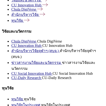
วิจัยและนวัตกรรม
CU Innovation
Hub
Chula
DigiVerse
สำนักบริหารวิจัย
ทุนวิจัย
วิจัยและนวัตกรรม
Chula DigiVerse
Chula DigiVerse
CU Innovation Hub
CU Innovation Hub
สำนักบริหารวิจัยจุฬาฯ (สบจ.)
สำนักบริหารวิจัยจุฬาฯ
(สบจ.)
ข่าวสารงานวิจัยและนวัตกรรม
ข่าวสารงานวิจัยและ
นวัตกรรม
CU Social Innovation Hub
CU Social Innovation Hub
CU-Daily Research
CU-Daily Research
ทุนวิจัย
ทุนวิจัย
ทุนวิจัย
ทุนวิจัยในประเทศ
ทุนวิจัยในประเทศ