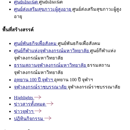
ศูนย์เอ็มเน็ต
ศูนย์เอ็มเน็ต
ศูนย์ส่งเสริมสุขภาวะผู้สูงอายุ
ศูนย์ส่งเสริมสุขภาวะผู้สูง
อายุ
พื้นที่สร้างสรรค์
ศูนย์พันธกิจเพื่อสังคม
ศูนย์พันธกิจเพื่อสังคม
ศูนย์กีฬาแห่งจุฬาลงกรณ์มหาวิทยาลัย
ศูนย์กีฬาแห่ง
จุฬาลงกรณ์มหาวิทยาลัย
ธรรมสถานจุฬาลงกรณ์มหาวิทยาลัย
ธรรมสถาน
จุฬาลงกรณ์มหาวิทยาลัย
อุทยาน 100 ปี จุฬาฯ
อุทยาน 100 ปี จุฬาฯ
จุฬาลงกรณ์ราชบรรณาลัย
จุฬาลงกรณ์ราชบรรณาลัย
Highlights
ข่าวสารทั้งหมด
ข่าวจุฬาฯ
ปฏิทินกิจกรรม