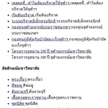
เหตุผลที่...ทำไมต้องบริจาคให้จุฬาฯ
เหตุผลที่...ทำไมต้อง
บริจาคให้จุฬาฯ
เริ่มต้นบริจาค
เริ่มต้นบริจาค
ระบบบริจาคอิเล็กทรอนิกส์
ระบบบริจาคอิเล็กทรอนิกส์
กองทุนจุฬาลงกรณ์บรมราชสมภพฯ
กองทุนจุฬาลงกรณ์
บรมราชสมภพฯ
กองทุนภูมิคุ้มกันบำบัดมะเร็งจุฬาฯ
กองทุนภูมิคุ้มกันบำบัด
มะเร็งจุฬาฯ
โครงการอุทยาน 100 ปี จุฬาลงกรณ์มหาวิทยาลัย
โครงการอุทยาน 100 ปี จุฬาลงกรณ์มหาวิทยาลัย
อัตลักษณ์มหาวิทยาลัย
พระเกี้ยว
พระเกี้ยว
สีชมพู
สีชมพู
ต้นจามจุรี
ต้นจามจุรี
เสื้อครุยพระราชทาน
เสื้อครุยพระราชทาน
ชุดนิสิต
ชุดนิสิต