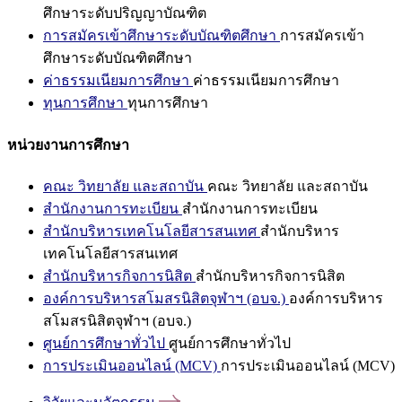
ศึกษาระดับปริญญาบัณฑิต
การสมัครเข้าศึกษาระดับบัณฑิตศึกษา
การสมัครเข้า
ศึกษาระดับบัณฑิตศึกษา
ค่าธรรมเนียมการศึกษา
ค่าธรรมเนียมการศึกษา
ทุนการศึกษา
ทุนการศึกษา
หน่วยงานการศึกษา
คณะ วิทยาลัย และสถาบัน
คณะ วิทยาลัย และสถาบัน
สำนักงานการทะเบียน
สำนักงานการทะเบียน
สำนักบริหารเทคโนโลยีสารสนเทศ
สำนักบริหาร
เทคโนโลยีสารสนเทศ
สำนักบริหารกิจการนิสิต
สำนักบริหารกิจการนิสิต
องค์การบริหารสโมสรนิสิตจุฬาฯ (อบจ.)
องค์การบริหาร
สโมสรนิสิตจุฬาฯ (อบจ.)
ศูนย์การศึกษาทั่วไป
ศูนย์การศึกษาทั่วไป
การประเมินออนไลน์ (MCV)
การประเมินออนไลน์ (MCV)