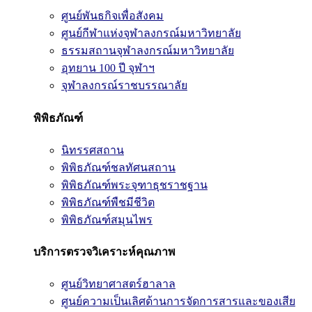
ศูนย์พันธกิจเพื่อสังคม
ศูนย์กีฬาแห่งจุฬาลงกรณ์มหาวิทยาลัย
ธรรมสถานจุฬาลงกรณ์มหาวิทยาลัย
อุทยาน 100 ปี จุฬาฯ
จุฬาลงกรณ์ราชบรรณาลัย
พิพิธภัณฑ์
นิทรรศสถาน
พิพิธภัณฑ์ชลทัศนสถาน
พิพิธภัณฑ์พระจุฑาธุชราชฐาน
พิพิธภัณฑ์พืชมีชีวิต
พิพิธภัณฑ์สมุนไพร
บริการตรวจวิเคราะห์คุณภาพ
ศูนย์วิทยาศาสตร์ฮาลาล
ศูนย์ความเป็นเลิศด้านการจัดการสารและของเสีย