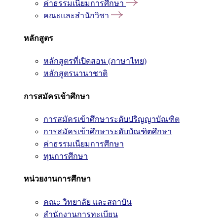
ค่าธรรมเนียมการศึกษา
คณะและสำนักวิชา
หลักสูตร
หลักสูตรที่เปิดสอน (ภาษาไทย)
หลักสูตรนานาชาติ
การสมัครเข้าศึกษา
การสมัครเข้าศึกษาระดับปริญญาบัณฑิต
การสมัครเข้าศึกษาระดับบัณฑิตศึกษา
ค่าธรรมเนียมการศึกษา
ทุนการศึกษา
หน่วยงานการศึกษา
คณะ วิทยาลัย และสถาบัน
สำนักงานการทะเบียน