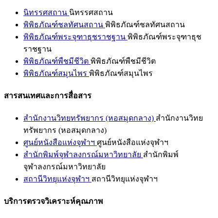
นิทรรศสถาน
นิทรรศสถาน
พิพิธภัณฑ์ชลทัศนสถาน
พิพิธภัณฑ์ชลทัศนสถาน
พิพิธภัณฑ์พระจุฑาธุชราชฐาน
พิพิธภัณฑ์พระจุฑาธุช
ราชฐาน
พิพิธภัณฑ์พืชมีชีวิต
พิพิธภัณฑ์พืชมีชีวิต
พิพิธภัณฑ์สมุนไพร
พิพิธภัณฑ์สมุนไพร
สารสนเทศและการสื่อสาร
สำนักงานวิทยทรัพยากร (หอสมุดกลาง)
สำนักงานวิทย
ทรัพยากร (หอสมุดกลาง)
ศูนย์หนังสือแห่งจุฬาฯ
ศูนย์หนังสือแห่งจุฬาฯ
สำนักพิมพ์จุฬาลงกรณ์มหาวิทยาลัย
สำนักพิมพ์
จุฬาลงกรณ์มหาวิทยาลัย
สถานีวิทยุแห่งจุฬาฯ
สถานีวิทยุแห่งจุฬาฯ
บริการตรวจวิเคราะห์คุณภาพ