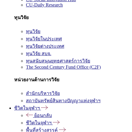
CU-Daily Research
ทุนวิจัย
ทุนวิจัย
ทุนวิจัยในประเทศ
ทุนวิจัยต่างประเทศ
ทุนวิจัย สบจ.
ทุนสนับสนุนยุทธศาสตร์การวิจัย
The Second Century Fund Office (C2F)
หน่วยงานด้านการวิจัย
สำนักบริหารวิจัย
สถาบันทรัพย์สินทางปัญญาแห่งจุฬาฯ
ชีวิตในจุฬาฯ
ย้อนกลับ
ชีวิตในจุฬาฯ
พื้นที่สร้างสรรค์