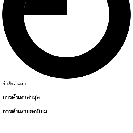
กำลังค้นหา...
การค้นหาล่าสุด
การค้นหายอดนิยม