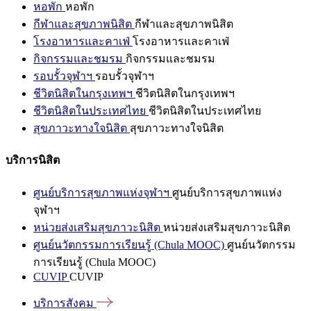
หอพัก
หอพัก
กีฬาและสุขภาพนิสิต
กีฬาและสุขภาพนิสิต
โรงอาหารและคาเฟ่
โรงอาหารและคาเฟ่
กิจกรรมและชมรม
กิจกรรมและชมรม
รอบรั้วจุฬาฯ
รอบรั้วจุฬาฯ
ชีวิตนิสิตในกรุงเทพฯ
ชีวิตนิสิตในกรุงเทพฯ
ชีวิตนิสิตในประเทศไทย
ชีวิตนิสิตในประเทศไทย
สุขภาวะทางใจนิสิต
สุขภาวะทางใจนิสิต
บริการนิสิต
ศูนย์บริการสุขภาพแห่งจุฬาฯ
ศูนย์บริการสุขภาพแห่ง
จุฬาฯ
หน่วยส่งเสริมสุขภาวะนิสิต
หน่วยส่งเสริมสุขภาวะนิสิต
ศูนย์นวัตกรรมการเรียนรู้ (Chula MOOC)
ศูนย์นวัตกรรม
การเรียนรู้ (Chula MOOC)
CUVIP
CUVIP
บริการสังคม