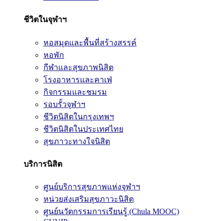
ชีวิตในจุฬาฯ
หอสมุดและพื้นที่สร้างสรรค์
หอพัก
กีฬาและสุขภาพนิสิต
โรงอาหารและคาเฟ่
กิจกรรมและชมรม
รอบรั้วจุฬาฯ
ชีวิตนิสิตในกรุงเทพฯ
ชีวิตนิสิตในประเทศไทย
สุขภาวะทางใจนิสิต
บริการนิสิต
ศูนย์บริการสุขภาพแห่งจุฬาฯ
หน่วยส่งเสริมสุขภาวะนิสิต
ศูนย์นวัตกรรมการเรียนรู้ (Chula MOOC)