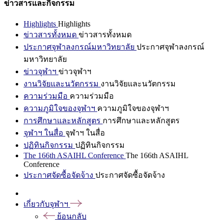
ข่าวสารและกิจกรรม
Highlights
Highlights
ข่าวสารทั้งหมด
ข่าวสารทั้งหมด
ประกาศจุฬาลงกรณ์มหาวิทยาลัย
ประกาศจุฬาลงกรณ์
มหาวิทยาลัย
ข่าวจุฬาฯ
ข่าวจุฬาฯ
งานวิจัยและนวัตกรรม
งานวิจัยและนวัตกรรม
ความร่วมมือ
ความร่วมมือ
ความภูมิใจของจุฬาฯ
ความภูมิใจของจุฬาฯ
การศึกษาและหลักสูตร
การศึกษาและหลักสูตร
จุฬาฯ ในสื่อ
จุฬาฯ ในสื่อ
ปฏิทินกิจกรรม
ปฏิทินกิจกรรม
The 166th ASAIHL Conference
The 166th ASAIHL
Conference
ประกาศจัดซื้อจัดจ้าง
ประกาศจัดซื้อจัดจ้าง
เกี่ยวกับจุฬาฯ
ย้อนกลับ