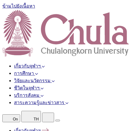
ข้ามไปยังเนื้อหา
เกี่ยวกับจุฬาฯ
การศึกษา
วิจัยและนวัตกรรม
ชีวิตในจุฬาฯ
บริการสังคม
สาระความรู้และข่าวสาร
On
TH
เกี่ยวกับจุฬาฯ