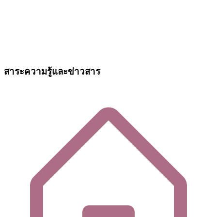
สาระความรู้และข่าวสาร