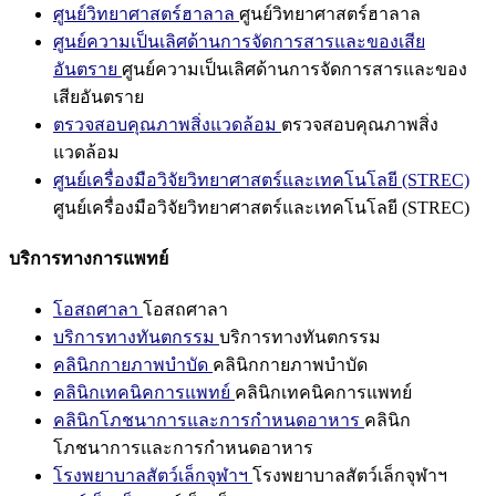
ศูนย์วิทยาศาสตร์ฮาลาล
ศูนย์วิทยาศาสตร์ฮาลาล
ศูนย์ความเป็นเลิศด้านการจัดการสารและของเสีย
อันตราย
ศูนย์ความเป็นเลิศด้านการจัดการสารและของ
เสียอันตราย
ตรวจสอบคุณภาพสิ่งแวดล้อม
ตรวจสอบคุณภาพสิ่ง
แวดล้อม
ศูนย์เครื่องมือวิจัยวิทยาศาสตร์และเทคโนโลยี (STREC)
ศูนย์เครื่องมือวิจัยวิทยาศาสตร์และเทคโนโลยี (STREC)
บริการทางการแพทย์
โอสถศาลา
โอสถศาลา
บริการทางทันตกรรม
บริการทางทันตกรรม
คลินิกกายภาพบำบัด
คลินิกกายภาพบำบัด
คลินิกเทคนิคการแพทย์
คลินิกเทคนิคการแพทย์
คลินิกโภชนาการและการกำหนดอาหาร
คลินิก
โภชนาการและการกำหนดอาหาร
โรงพยาบาลสัตว์เล็กจุฬาฯ
โรงพยาบาลสัตว์เล็กจุฬาฯ