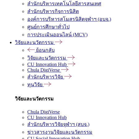
สำนักบริหารเทคโนโลยีสารสนเทศ
สำนักบริหารกิจการนิสิต
องค์การบริหารสโมสรนิสิตจุฬาฯ (อบจ.)
ศูนย์การศึกษาทั่วไป
การประเมินออนไลน์ (MCV)
วิจัยและนวัตกรรม
ย้อนกลับ
วิจัยและนวัตกรรม
CU Innovation Hub
Chula DigiVerse
สำนักบริหารวิจัย
ทุนวิจัย
วิจัยและนวัตกรรม
Chula DigiVerse
CU Innovation Hub
สำนักบริหารวิจัยจุฬาฯ (สบจ.)
ข่าวสารงานวิจัยและนวัตกรรม
CU Social Innovation Hub