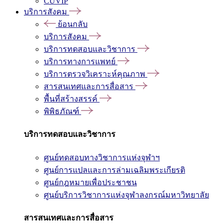
CUVIP
บริการสังคม
ย้อนกลับ
บริการสังคม
บริการทดสอบและวิชาการ
บริการทางการแพทย์
บริการตรวจวิเคราะห์คุณภาพ
สารสนเทศและการสื่อสาร
พื้นที่สร้างสรรค์
พิพิธภัณฑ์
บริการทดสอบและวิชาการ
ศูนย์ทดสอบทางวิชาการแห่งจุฬาฯ
ศูนย์การแปลและการล่ามเฉลิมพระเกียรติ
ศูนย์กฎหมายเพื่อประชาชน
ศูนย์บริการวิชาการแห่งจุฬาลงกรณ์มหาวิทยาลัย
สารสนเทศและการสื่อสาร