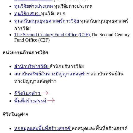
ทุนวิจัยต่างประเทศ
ทุนวิจัยต่างประเทศ
ทุนวิจัย สบจ.
ทุนวิจัย สบจ.
ทุนสนับสนุนยุทธศาสตร์การวิจัย
ทุนสนับสนุนยุทธศาสตร์
การวิจัย
The Second Century Fund Office (C2F)
The Second Century
Fund Office (C2F)
หน่วยงานด้านการวิจัย
สำนักบริหารวิจัย
สำนักบริหารวิจัย
สถาบันทรัพย์สินทางปัญญาแห่งจุฬาฯ
สถาบันทรัพย์สิน
ทางปัญญาแห่งจุฬาฯ
ชีวิตในจุฬาฯ
พื้นที่สร้างสรรค์
ชีวิตในจุฬาฯ
หอสมุดและพื้นที่สร้างสรรค์
หอสมุดและพื้นที่สร้างสรรค์