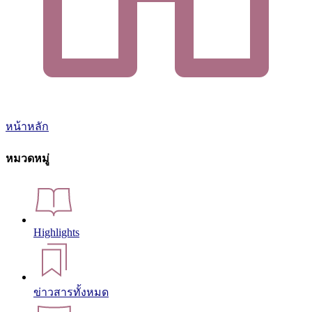
หน้าหลัก
หมวดหมู่
Highlights
ข่าวสารทั้งหมด