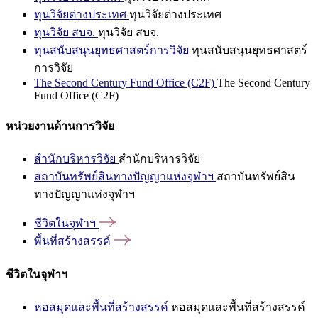
ทุนวิจัยต่างประเทศ
ทุนวิจัยต่างประเทศ
ทุนวิจัย สบจ.
ทุนวิจัย สบจ.
ทุนสนับสนุนยุทธศาสตร์การวิจัย
ทุนสนับสนุนยุทธศาสตร์
การวิจัย
The Second Century Fund Office (C2F)
The Second Century
Fund Office (C2F)
หน่วยงานด้านการวิจัย
สำนักบริหารวิจัย
สำนักบริหารวิจัย
สถาบันทรัพย์สินทางปัญญาแห่งจุฬาฯ
สถาบันทรัพย์สิน
ทางปัญญาแห่งจุฬาฯ
ชีวิตในจุฬาฯ
พื้นที่สร้างสรรค์
ชีวิตในจุฬาฯ
หอสมุดและพื้นที่สร้างสรรค์
หอสมุดและพื้นที่สร้างสรรค์