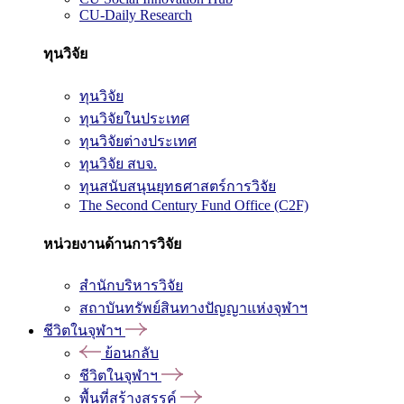
CU-Daily Research
ทุนวิจัย
ทุนวิจัย
ทุนวิจัยในประเทศ
ทุนวิจัยต่างประเทศ
ทุนวิจัย สบจ.
ทุนสนับสนุนยุทธศาสตร์การวิจัย
The Second Century Fund Office (C2F)
หน่วยงานด้านการวิจัย
สำนักบริหารวิจัย
สถาบันทรัพย์สินทางปัญญาแห่งจุฬาฯ
ชีวิตในจุฬาฯ
ย้อนกลับ
ชีวิตในจุฬาฯ
พื้นที่สร้างสรรค์