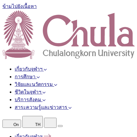
ข้ามไปยังเนื้อหา
เกี่ยวกับจุฬาฯ
การศึกษา
วิจัยและนวัตกรรม
ชีวิตในจุฬาฯ
บริการสังคม
สาระความรู้และข่าวสาร
On
TH
เกี่ยวกับจุฬาฯ