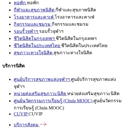
หอพัก
หอพัก
กีฬาและสุขภาพนิสิต
กีฬาและสุขภาพนิสิต
โรงอาหารและคาเฟ่
โรงอาหารและคาเฟ่
กิจกรรมและชมรม
กิจกรรมและชมรม
รอบรั้วจุฬาฯ
รอบรั้วจุฬาฯ
ชีวิตนิสิตในกรุงเทพฯ
ชีวิตนิสิตในกรุงเทพฯ
ชีวิตนิสิตในประเทศไทย
ชีวิตนิสิตในประเทศไทย
สุขภาวะทางใจนิสิต
สุขภาวะทางใจนิสิต
บริการนิสิต
ศูนย์บริการสุขภาพแห่งจุฬาฯ
ศูนย์บริการสุขภาพแห่ง
จุฬาฯ
หน่วยส่งเสริมสุขภาวะนิสิต
หน่วยส่งเสริมสุขภาวะนิสิต
ศูนย์นวัตกรรมการเรียนรู้ (Chula MOOC)
ศูนย์นวัตกรรม
การเรียนรู้ (Chula MOOC)
CUVIP
CUVIP
บริการสังคม