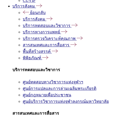
CUVIP
บริการสังคม
ย้อนกลับ
บริการสังคม
บริการทดสอบและวิชาการ
บริการทางการแพทย์
บริการตรวจวิเคราะห์คุณภาพ
สารสนเทศและการสื่อสาร
พื้นที่สร้างสรรค์
พิพิธภัณฑ์
บริการทดสอบและวิชาการ
ศูนย์ทดสอบทางวิชาการแห่งจุฬาฯ
ศูนย์การแปลและการล่ามเฉลิมพระเกียรติ
ศูนย์กฎหมายเพื่อประชาชน
ศูนย์บริการวิชาการแห่งจุฬาลงกรณ์มหาวิทยาลัย
สารสนเทศและการสื่อสาร