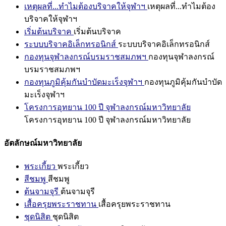
เหตุผลที่...ทำไมต้องบริจาคให้จุฬาฯ
เหตุผลที่...ทำไมต้อง
บริจาคให้จุฬาฯ
เริ่มต้นบริจาค
เริ่มต้นบริจาค
ระบบบริจาคอิเล็กทรอนิกส์
ระบบบริจาคอิเล็กทรอนิกส์
กองทุนจุฬาลงกรณ์บรมราชสมภพฯ
กองทุนจุฬาลงกรณ์
บรมราชสมภพฯ
กองทุนภูมิคุ้มกันบำบัดมะเร็งจุฬาฯ
กองทุนภูมิคุ้มกันบำบัด
มะเร็งจุฬาฯ
โครงการอุทยาน 100 ปี จุฬาลงกรณ์มหาวิทยาลัย
โครงการอุทยาน 100 ปี จุฬาลงกรณ์มหาวิทยาลัย
อัตลักษณ์มหาวิทยาลัย
พระเกี้ยว
พระเกี้ยว
สีชมพู
สีชมพู
ต้นจามจุรี
ต้นจามจุรี
เสื้อครุยพระราชทาน
เสื้อครุยพระราชทาน
ชุดนิสิต
ชุดนิสิต