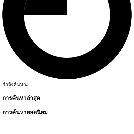
กำลังค้นหา...
การค้นหาล่าสุด
การค้นหายอดนิยม