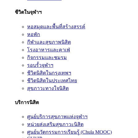
ชีวิตในจุฬาฯ
หอสมุดและพื้นที่สร้างสรรค์
หอพัก
กีฬาและสุขภาพนิสิต
โรงอาหารและคาเฟ่
กิจกรรมและชมรม
รอบรั้วจุฬาฯ
ชีวิตนิสิตในกรุงเทพฯ
ชีวิตนิสิตในประเทศไทย
สุขภาวะทางใจนิสิต
บริการนิสิต
ศูนย์บริการสุขภาพแห่งจุฬาฯ
หน่วยส่งเสริมสุขภาวะนิสิต
ศูนย์นวัตกรรมการเรียนรู้ (Chula MOOC)