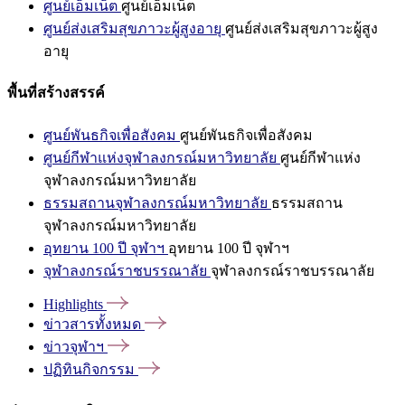
ศูนย์เอ็มเน็ต
ศูนย์เอ็มเน็ต
ศูนย์ส่งเสริมสุขภาวะผู้สูงอายุ
ศูนย์ส่งเสริมสุขภาวะผู้สูง
อายุ
พื้นที่สร้างสรรค์
ศูนย์พันธกิจเพื่อสังคม
ศูนย์พันธกิจเพื่อสังคม
ศูนย์กีฬาแห่งจุฬาลงกรณ์มหาวิทยาลัย
ศูนย์กีฬาแห่ง
จุฬาลงกรณ์มหาวิทยาลัย
ธรรมสถานจุฬาลงกรณ์มหาวิทยาลัย
ธรรมสถาน
จุฬาลงกรณ์มหาวิทยาลัย
อุทยาน 100 ปี จุฬาฯ
อุทยาน 100 ปี จุฬาฯ
จุฬาลงกรณ์ราชบรรณาลัย
จุฬาลงกรณ์ราชบรรณาลัย
Highlights
ข่าวสารทั้งหมด
ข่าวจุฬาฯ
ปฏิทินกิจกรรม