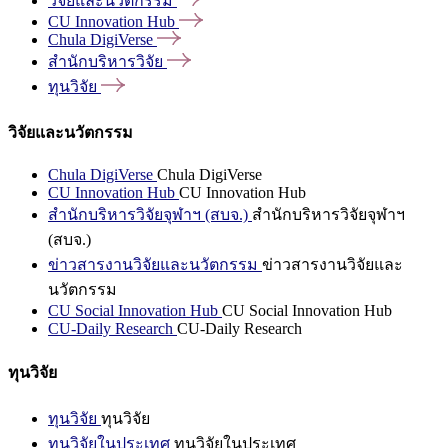
วิจัยและนวัตกรรม
CU Innovation
Hub
Chula
DigiVerse
สำนักบริหารวิจัย
ทุนวิจัย
วิจัยและนวัตกรรม
Chula DigiVerse
Chula DigiVerse
CU Innovation Hub
CU Innovation Hub
สำนักบริหารวิจัยจุฬาฯ (สบจ.)
สำนักบริหารวิจัยจุฬาฯ
(สบจ.)
ข่าวสารงานวิจัยและนวัตกรรม
ข่าวสารงานวิจัยและ
นวัตกรรม
CU Social Innovation Hub
CU Social Innovation Hub
CU-Daily Research
CU-Daily Research
ทุนวิจัย
ทุนวิจัย
ทุนวิจัย
ทุนวิจัยในประเทศ
ทุนวิจัยในประเทศ