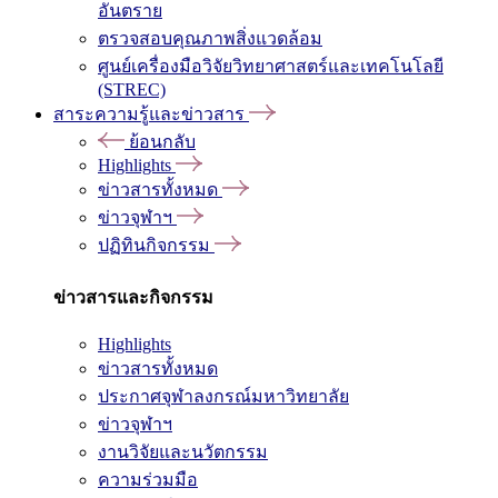
อันตราย
ตรวจสอบคุณภาพสิ่งแวดล้อม
ศูนย์เครื่องมือวิจัยวิทยาศาสตร์และเทคโนโลยี
(STREC)
สาระความรู้และข่าวสาร
ย้อนกลับ
Highlights
ข่าวสารทั้งหมด
ข่าวจุฬาฯ
ปฏิทินกิจกรรม
ข่าวสารและกิจกรรม
Highlights
ข่าวสารทั้งหมด
ประกาศจุฬาลงกรณ์มหาวิทยาลัย
ข่าวจุฬาฯ
งานวิจัยและนวัตกรรม
ความร่วมมือ