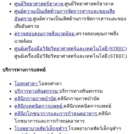
ศูนย์วิทยาศาสตร์ฮาลาล
ศูนย์วิทยาศาสตร์ฮาลาล
ศูนย์ความเป็นเลิศด้านการจัดการสารและของเสีย
อันตราย
ศูนย์ความเป็นเลิศด้านการจัดการสารและของ
เสียอันตราย
ตรวจสอบคุณภาพสิ่งแวดล้อม
ตรวจสอบคุณภาพสิ่ง
แวดล้อม
ศูนย์เครื่องมือวิจัยวิทยาศาสตร์และเทคโนโลยี (STREC)
ศูนย์เครื่องมือวิจัยวิทยาศาสตร์และเทคโนโลยี (STREC)
บริการทางการแพทย์
โอสถศาลา
โอสถศาลา
บริการทางทันตกรรม
บริการทางทันตกรรม
คลินิกกายภาพบำบัด
คลินิกกายภาพบำบัด
คลินิกเทคนิคการแพทย์
คลินิกเทคนิคการแพทย์
คลินิกโภชนาการและการกำหนดอาหาร
คลินิก
โภชนาการและการกำหนดอาหาร
โรงพยาบาลสัตว์เล็กจุฬาฯ
โรงพยาบาลสัตว์เล็กจุฬาฯ