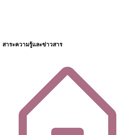
สาระความรู้และข่าวสาร