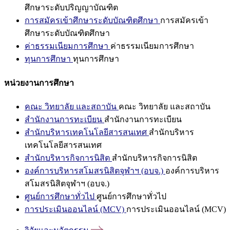
ศึกษาระดับปริญญาบัณฑิต
การสมัครเข้าศึกษาระดับบัณฑิตศึกษา
การสมัครเข้า
ศึกษาระดับบัณฑิตศึกษา
ค่าธรรมเนียมการศึกษา
ค่าธรรมเนียมการศึกษา
ทุนการศึกษา
ทุนการศึกษา
หน่วยงานการศึกษา
คณะ วิทยาลัย และสถาบัน
คณะ วิทยาลัย และสถาบัน
สำนักงานการทะเบียน
สำนักงานการทะเบียน
สำนักบริหารเทคโนโลยีสารสนเทศ
สำนักบริหาร
เทคโนโลยีสารสนเทศ
สำนักบริหารกิจการนิสิต
สำนักบริหารกิจการนิสิต
องค์การบริหารสโมสรนิสิตจุฬาฯ (อบจ.)
องค์การบริหาร
สโมสรนิสิตจุฬาฯ (อบจ.)
ศูนย์การศึกษาทั่วไป
ศูนย์การศึกษาทั่วไป
การประเมินออนไลน์ (MCV)
การประเมินออนไลน์ (MCV)