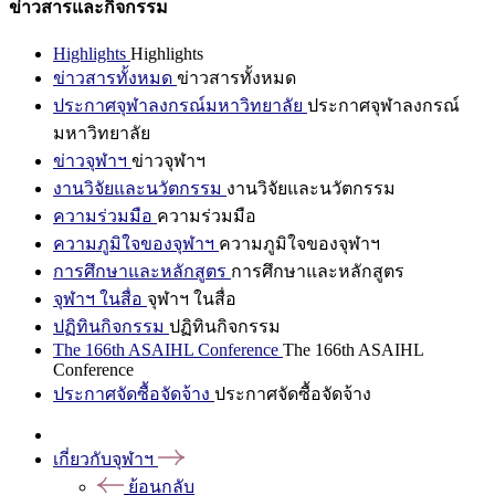
ข่าวสารและกิจกรรม
Highlights
Highlights
ข่าวสารทั้งหมด
ข่าวสารทั้งหมด
ประกาศจุฬาลงกรณ์มหาวิทยาลัย
ประกาศจุฬาลงกรณ์
มหาวิทยาลัย
ข่าวจุฬาฯ
ข่าวจุฬาฯ
งานวิจัยและนวัตกรรม
งานวิจัยและนวัตกรรม
ความร่วมมือ
ความร่วมมือ
ความภูมิใจของจุฬาฯ
ความภูมิใจของจุฬาฯ
การศึกษาและหลักสูตร
การศึกษาและหลักสูตร
จุฬาฯ ในสื่อ
จุฬาฯ ในสื่อ
ปฏิทินกิจกรรม
ปฏิทินกิจกรรม
The 166th ASAIHL Conference
The 166th ASAIHL
Conference
ประกาศจัดซื้อจัดจ้าง
ประกาศจัดซื้อจัดจ้าง
เกี่ยวกับจุฬาฯ
ย้อนกลับ