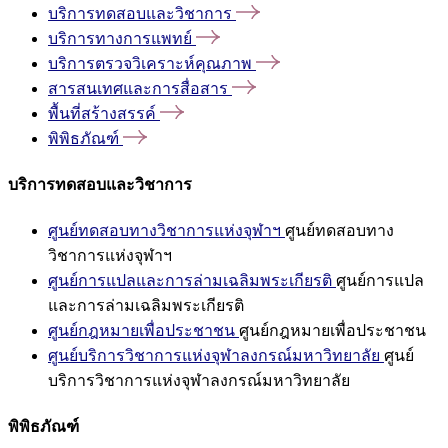
บริการทดสอบและวิชาการ
บริการทางการแพทย์
บริการตรวจวิเคราะห์คุณภาพ
สารสนเทศและการสื่อสาร
พื้นที่สร้างสรรค์
พิพิธภัณฑ์
บริการทดสอบและวิชาการ
ศูนย์ทดสอบทางวิชาการแห่งจุฬาฯ
ศูนย์ทดสอบทาง
วิชาการแห่งจุฬาฯ
ศูนย์การแปลและการล่ามเฉลิมพระเกียรติ
ศูนย์การแปล
และการล่ามเฉลิมพระเกียรติ
ศูนย์กฎหมายเพื่อประชาชน
ศูนย์กฎหมายเพื่อประชาชน
ศูนย์บริการวิชาการแห่งจุฬาลงกรณ์มหาวิทยาลัย
ศูนย์
บริการวิชาการแห่งจุฬาลงกรณ์มหาวิทยาลัย
พิพิธภัณฑ์