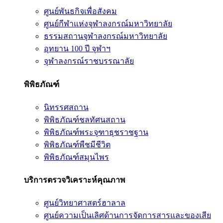
ศูนย์พันธกิจเพื่อสังคม
ศูนย์กีฬาแห่งจุฬาลงกรณ์มหาวิทยาลัย
ธรรมสถานจุฬาลงกรณ์มหาวิทยาลัย
อุทยาน 100 ปี จุฬาฯ
จุฬาลงกรณ์ราชบรรณาลัย
พิพิธภัณฑ์
นิทรรศสถาน
พิพิธภัณฑ์ชลทัศนสถาน
พิพิธภัณฑ์พระจุฑาธุชราชฐาน
พิพิธภัณฑ์พืชมีชีวิต
พิพิธภัณฑ์สมุนไพร
บริการตรวจวิเคราะห์คุณภาพ
ศูนย์วิทยาศาสตร์ฮาลาล
ศูนย์ความเป็นเลิศด้านการจัดการสารและของเสีย