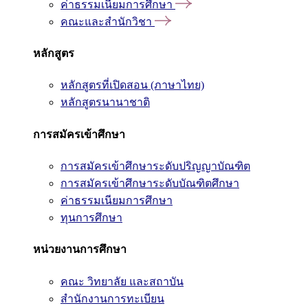
ค่าธรรมเนียมการศึกษา
คณะและสำนักวิชา
หลักสูตร
หลักสูตรที่เปิดสอน (ภาษาไทย)
หลักสูตรนานาชาติ
การสมัครเข้าศึกษา
การสมัครเข้าศึกษาระดับปริญญาบัณฑิต
การสมัครเข้าศึกษาระดับบัณฑิตศึกษา
ค่าธรรมเนียมการศึกษา
ทุนการศึกษา
หน่วยงานการศึกษา
คณะ วิทยาลัย และสถาบัน
สำนักงานการทะเบียน