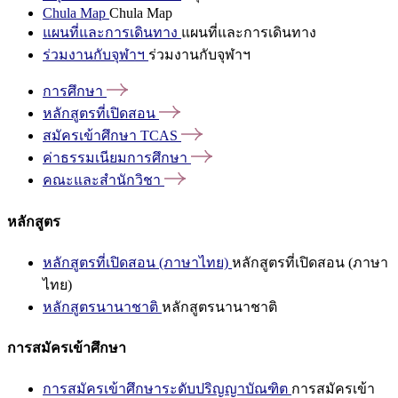
Chula Map
Chula Map
แผนที่และการเดินทาง
แผนที่และการเดินทาง
ร่วมงานกับจุฬาฯ
ร่วมงานกับจุฬาฯ
การศึกษา
หลักสูตรที่เปิดสอน
สมัครเข้าศึกษา
TCAS
ค่าธรรมเนียมการศึกษา
คณะและสำนักวิชา
หลักสูตร
หลักสูตรที่เปิดสอน (ภาษาไทย)
หลักสูตรที่เปิดสอน (ภาษา
ไทย)
หลักสูตรนานาชาติ
หลักสูตรนานาชาติ
การสมัครเข้าศึกษา
การสมัครเข้าศึกษาระดับปริญญาบัณฑิต
การสมัครเข้า