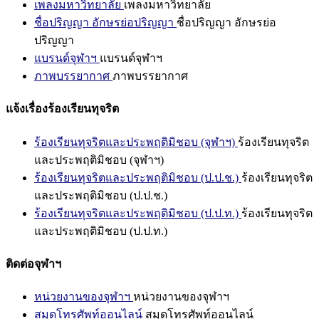
เพลงมหาวิทยาลัย
เพลงมหาวิทยาลัย
ชื่อปริญญา อักษรย่อปริญญา
ชื่อปริญญา อักษรย่อ
ปริญญา
แบรนด์จุฬาฯ
แบรนด์จุฬาฯ
ภาพบรรยากาศ
ภาพบรรยากาศ
แจ้งเรื่องร้องเรียนทุจริต
ร้องเรียนทุจริตและประพฤติมิชอบ (จุฬาฯ)
ร้องเรียนทุจริต
และประพฤติมิชอบ (จุฬาฯ)
ร้องเรียนทุจริตและประพฤติมิชอบ (ป.ป.ช.)
ร้องเรียนทุจริต
และประพฤติมิชอบ (ป.ป.ช.)
ร้องเรียนทุจริตและประพฤติมิชอบ (ป.ป.ท.)
ร้องเรียนทุจริต
และประพฤติมิชอบ (ป.ป.ท.)
ติดต่อจุฬาฯ
หน่วยงานของจุฬาฯ
หน่วยงานของจุฬาฯ
สมุดโทรศัพท์ออนไลน์
สมุดโทรศัพท์ออนไลน์