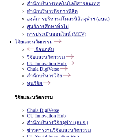
สำนักบริหารเทคโนโลยีสารสนเทศ
สำนักบริหารกิจการนิสิต
องค์การบริหารสโมสรนิสิตจุฬาฯ (อบจ.)
ศูนย์การศึกษาทั่วไป
การประเมินออนไลน์ (MCV)
วิจัยและนวัตกรรม
ย้อนกลับ
วิจัยและนวัตกรรม
CU Innovation Hub
Chula DigiVerse
สำนักบริหารวิจัย
ทุนวิจัย
วิจัยและนวัตกรรม
Chula DigiVerse
CU Innovation Hub
สำนักบริหารวิจัยจุฬาฯ (สบจ.)
ข่าวสารงานวิจัยและนวัตกรรม
CU Social Innovation Hub