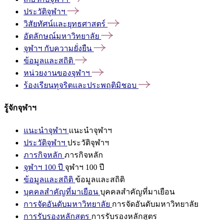
ประวัติจุฬาฯ
วิสัยทัศน์และยุทธศาสตร์
อัตลักษณ์มหาวิทยาลัย
จุฬาฯ
กับความยั่งยืน
ข้อมูลและสถิติ
หน่วยงานของจุฬาฯ
ร้องเรียนทุจริตและประพฤติมิชอบ
รู้จักจุฬาฯ
แนะนำจุฬาฯ
แนะนำจุฬาฯ
ประวัติจุฬาฯ
ประวัติจุฬาฯ
ภารกิจหลัก
ภารกิจหลัก
จุฬาฯ 100 ปี
จุฬาฯ 100 ปี
ข้อมูลและสถิติ
ข้อมูลและสถิติ
บุคคลสำคัญที่มาเยือน
บุคคลสำคัญที่มาเยือน
การจัดอันดับมหาวิทยาลัย
การจัดอันดับมหาวิทยาลัย
การรับรองหลักสูตร
การรับรองหลักสูตร