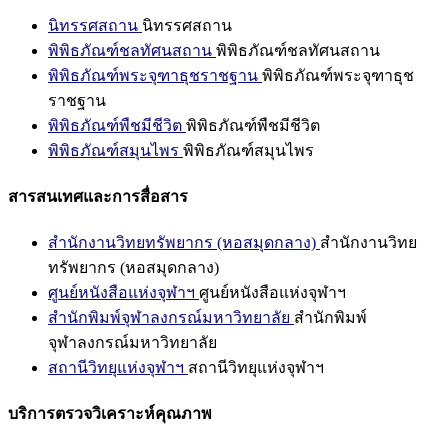
นิทรรศสถาน
นิทรรศสถาน
พิพิธภัณฑ์ชลทัศนสถาน
พิพิธภัณฑ์ชลทัศนสถาน
พิพิธภัณฑ์พระจุฑาธุชราชฐาน
พิพิธภัณฑ์พระจุฑาธุช
ราชฐาน
พิพิธภัณฑ์พืชมีชีวิต
พิพิธภัณฑ์พืชมีชีวิต
พิพิธภัณฑ์สมุนไพร
พิพิธภัณฑ์สมุนไพร
สารสนเทศและการสื่อสาร
สำนักงานวิทยทรัพยากร (หอสมุดกลาง)
สำนักงานวิทย
ทรัพยากร (หอสมุดกลาง)
ศูนย์หนังสือแห่งจุฬาฯ
ศูนย์หนังสือแห่งจุฬาฯ
สำนักพิมพ์จุฬาลงกรณ์มหาวิทยาลัย
สำนักพิมพ์
จุฬาลงกรณ์มหาวิทยาลัย
สถานีวิทยุแห่งจุฬาฯ
สถานีวิทยุแห่งจุฬาฯ
บริการตรวจวิเคราะห์คุณภาพ