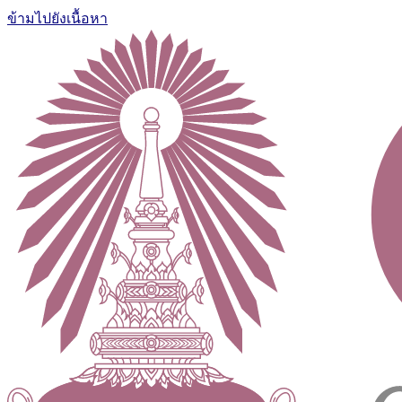
ข้ามไปยังเนื้อหา