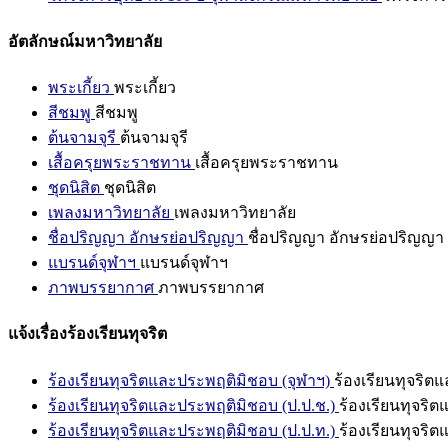
อัตลักษณ์มหาวิทยาลัย
พระเกี้ยว
พระเกี้ยว
สีชมพู
สีชมพู
ต้นจามจุรี
ต้นจามจุรี
เสื้อครุยพระราชทาน
เสื้อครุยพระราชทาน
ชุดนิสิต
ชุดนิสิต
เพลงมหาวิทยาลัย
เพลงมหาวิทยาลัย
ชื่อปริญญา อักษรย่อปริญญา
ชื่อปริญญา อักษรย่อปริญญา
แบรนด์จุฬาฯ
แบรนด์จุฬาฯ
ภาพบรรยากาศ
ภาพบรรยากาศ
แจ้งเรื่องร้องเรียนทุจริต
ร้องเรียนทุจริตและประพฤติมิชอบ (จุฬาฯ)
ร้องเรียนทุจริต
ร้องเรียนทุจริตและประพฤติมิชอบ (ป.ป.ช.)
ร้องเรียนทุจริ
ร้องเรียนทุจริตและประพฤติมิชอบ (ป.ป.ท.)
ร้องเรียนทุจริ