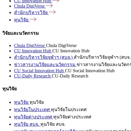
CU Innovation
Hub
Chula
DigiVerse
สำนักบริหารวิจัย
ทุนวิจัย
วิจัยและนวัตกรรม
Chula DigiVerse
Chula DigiVerse
CU Innovation Hub
CU Innovation Hub
สำนักบริหารวิจัยจุฬาฯ (สบจ.)
สำนักบริหารวิจัยจุฬาฯ (สบจ.
ข่าวสารงานวิจัยและนวัตกรรม
ข่าวสารงานวิจัยและนวัตก
CU Social Innovation Hub
CU Social Innovation Hub
CU-Daily Research
CU-Daily Research
ทุนวิจัย
ทุนวิจัย
ทุนวิจัย
ทุนวิจัยในประเทศ
ทุนวิจัยในประเทศ
ทุนวิจัยต่างประเทศ
ทุนวิจัยต่างประเทศ
ทุนวิจัย สบจ.
ทุนวิจัย สบจ.