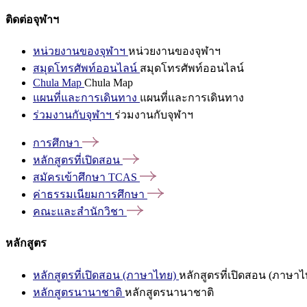
ติดต่อจุฬาฯ
หน่วยงานของจุฬาฯ
หน่วยงานของจุฬาฯ
สมุดโทรศัพท์ออนไลน์
สมุดโทรศัพท์ออนไลน์
Chula Map
Chula Map
แผนที่และการเดินทาง
แผนที่และการเดินทาง
ร่วมงานกับจุฬาฯ
ร่วมงานกับจุฬาฯ
การศึกษา
หลักสูตรที่เปิดสอน
สมัครเข้าศึกษา
TCAS
ค่าธรรมเนียมการศึกษา
คณะและสำนักวิชา
หลักสูตร
หลักสูตรที่เปิดสอน (ภาษาไทย)
หลักสูตรที่เปิดสอน (ภาษาไ
หลักสูตรนานาชาติ
หลักสูตรนานาชาติ