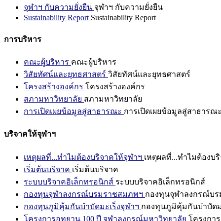
จุฬาฯ กับความยั่งยืน
จุฬาฯ กับความยั่งยืน
Sustainability Report
Sustainability Report
การบริหาร
คณะผู้บริหาร
คณะผู้บริหาร
วิสัยทัศน์และยุทธศาสตร์
วิสัยทัศน์และยุทธศาสตร์
โครงสร้างองค์กร
โครงสร้างองค์กร
สภามหาวิทยาลัย
สภามหาวิทยาลัย
การเปิดเผยข้อมูลสู่สาธารณะ
การเปิดเผยข้อมูลสู่สาธารณ
บริจาคให้จุฬาฯ
เหตุผลที่...ทำไมต้องบริจาคให้จุฬาฯ
เหตุผลที่...ทำไมต้องบร
เริ่มต้นบริจาค
เริ่มต้นบริจาค
ระบบบริจาคอิเล็กทรอนิกส์
ระบบบริจาคอิเล็กทรอนิกส์
กองทุนจุฬาลงกรณ์บรมราชสมภพฯ
กองทุนจุฬาลงกรณ์บ
กองทุนภูมิคุ้มกันบำบัดมะเร็งจุฬาฯ
กองทุนภูมิคุ้มกันบำบัด
โครงการอุทยาน 100 ปี จุฬาลงกรณ์มหาวิทยาลัย
โครงการอ