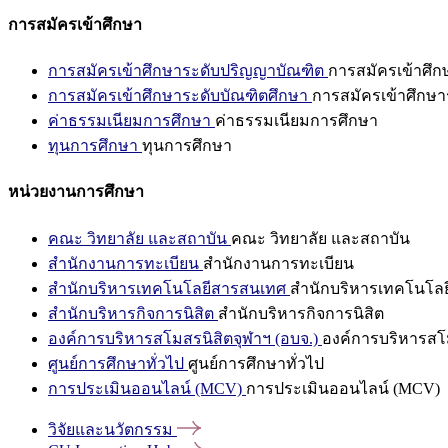
การสมัครเข้าศึกษา
การสมัครเข้าศึกษาระดับปริญญาบัณฑิต
การสมัครเข้าศึ
การสมัครเข้าศึกษาระดับบัณฑิตศึกษา
การสมัครเข้าศึกษา
ค่าธรรมเนียมการศึกษา
ค่าธรรมเนียมการศึกษา
ทุนการศึกษา
ทุนการศึกษา
หน่วยงานการศึกษา
คณะ วิทยาลัย และสถาบัน
คณะ วิทยาลัย และสถาบัน
สำนักงานการทะเบียน
สำนักงานการทะเบียน
สำนักบริหารเทคโนโลยีสารสนเทศ
สำนักบริหารเทคโนโล
สำนักบริหารกิจการนิสิต
สำนักบริหารกิจการนิสิต
องค์การบริหารสโมสรนิสิตจุฬาฯ (อบจ.)
องค์การบริหารสโม
ศูนย์การศึกษาทั่วไป
ศูนย์การศึกษาทั่วไป
การประเมินออนไลน์ (MCV)
การประเมินออนไลน์ (MCV)
วิจัยและนวัตกรรม