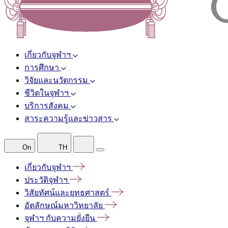
เกี่ยวกับจุฬาฯ
การศึกษา
วิจัยและนวัตกรรม
ชีวิตในจุฬาฯ
บริการสังคม
สาระความรู้และข่าวสาร
On
TH
เกี่ยวกับจุฬาฯ
ประวัติจุฬาฯ
วิสัยทัศน์และยุทธศาสตร์
อัตลักษณ์มหาวิทยาลัย
จุฬาฯ
กับความยั่งยืน