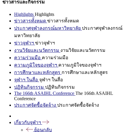
ข่าวสารและกิจกรรม
Highlights
Highlights
ข่าวสารทั้งหมด
ข่าวสารทั้งหมด
ประกาศจุฬาลงกรณ์มหาวิทยาลัย
ประกาศจุฬาลงกรณ์
มหาวิทยาลัย
ข่าวจุฬาฯ
ข่าวจุฬาฯ
งานวิจัยและนวัตกรรม
งานวิจัยและนวัตกรรม
ความร่วมมือ
ความร่วมมือ
ความภูมิใจของจุฬาฯ
ความภูมิใจของจุฬาฯ
การศึกษาและหลักสูตร
การศึกษาและหลักสูตร
จุฬาฯ ในสื่อ
จุฬาฯ ในสื่อ
ปฏิทินกิจกรรม
ปฏิทินกิจกรรม
The 166th ASAIHL Conference
The 166th ASAIHL
Conference
ประกาศจัดซื้อจัดจ้าง
ประกาศจัดซื้อจัดจ้าง
เกี่ยวกับจุฬาฯ
ย้อนกลับ