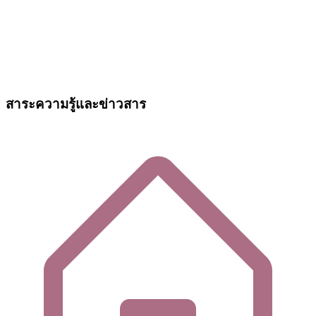
สาระความรู้และข่าวสาร