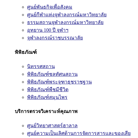
ศูนย์พันธกิจเพื่อสังคม
ศูนย์กีฬาแห่งจุฬาลงกรณ์มหาวิทยาลัย
ธรรมสถานจุฬาลงกรณ์มหาวิทยาลัย
อุทยาน 100 ปี จุฬาฯ
จุฬาลงกรณ์ราชบรรณาลัย
พิพิธภัณฑ์
นิทรรศสถาน
พิพิธภัณฑ์ชลทัศนสถาน
พิพิธภัณฑ์พระจุฑาธุชราชฐาน
พิพิธภัณฑ์พืชมีชีวิต
พิพิธภัณฑ์สมุนไพร
บริการตรวจวิเคราะห์คุณภาพ
ศูนย์วิทยาศาสตร์ฮาลาล
ศูนย์ความเป็นเลิศด้านการจัดการสารและของเสีย