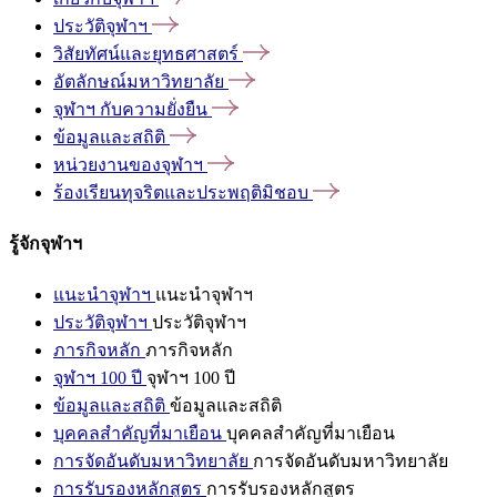
ประวัติจุฬาฯ
วิสัยทัศน์และยุทธศาสตร์
อัตลักษณ์มหาวิทยาลัย
จุฬาฯ
กับความยั่งยืน
ข้อมูลและสถิติ
หน่วยงานของจุฬาฯ
ร้องเรียนทุจริตและประพฤติมิชอบ
รู้จักจุฬาฯ
แนะนำจุฬาฯ
แนะนำจุฬาฯ
ประวัติจุฬาฯ
ประวัติจุฬาฯ
ภารกิจหลัก
ภารกิจหลัก
จุฬาฯ 100 ปี
จุฬาฯ 100 ปี
ข้อมูลและสถิติ
ข้อมูลและสถิติ
บุคคลสำคัญที่มาเยือน
บุคคลสำคัญที่มาเยือน
การจัดอันดับมหาวิทยาลัย
การจัดอันดับมหาวิทยาลัย
การรับรองหลักสูตร
การรับรองหลักสูตร