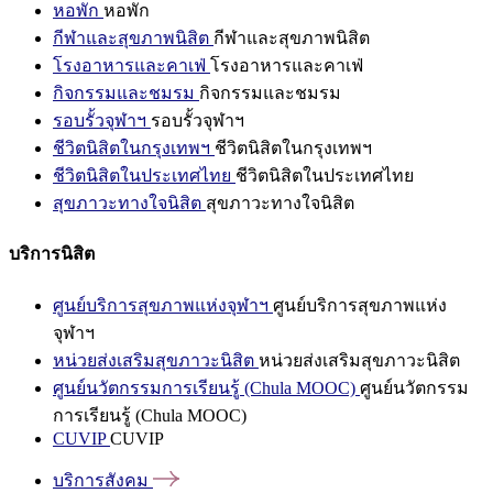
หอพัก
หอพัก
กีฬาและสุขภาพนิสิต
กีฬาและสุขภาพนิสิต
โรงอาหารและคาเฟ่
โรงอาหารและคาเฟ่
กิจกรรมและชมรม
กิจกรรมและชมรม
รอบรั้วจุฬาฯ
รอบรั้วจุฬาฯ
ชีวิตนิสิตในกรุงเทพฯ
ชีวิตนิสิตในกรุงเทพฯ
ชีวิตนิสิตในประเทศไทย
ชีวิตนิสิตในประเทศไทย
สุขภาวะทางใจนิสิต
สุขภาวะทางใจนิสิต
บริการนิสิต
ศูนย์บริการสุขภาพแห่งจุฬาฯ
ศูนย์บริการสุขภาพแห่ง
จุฬาฯ
หน่วยส่งเสริมสุขภาวะนิสิต
หน่วยส่งเสริมสุขภาวะนิสิต
ศูนย์นวัตกรรมการเรียนรู้ (Chula MOOC)
ศูนย์นวัตกรรม
การเรียนรู้ (Chula MOOC)
CUVIP
CUVIP
บริการสังคม