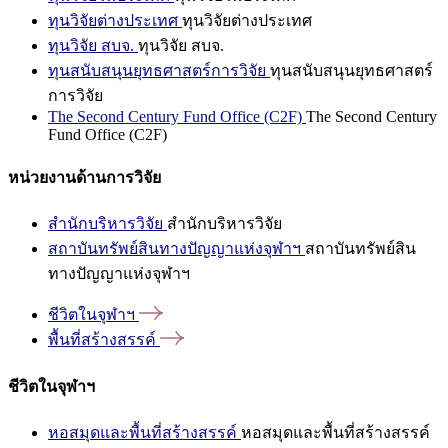
ทุนวิจัยต่างประเทศ
ทุนวิจัยต่างประเทศ
ทุนวิจัย สบจ.
ทุนวิจัย สบจ.
ทุนสนับสนุนยุทธศาสตร์การวิจัย
ทุนสนับสนุนยุทธศาสตร์
การวิจัย
The Second Century Fund Office (C2F)
The Second Century
Fund Office (C2F)
หน่วยงานด้านการวิจัย
สำนักบริหารวิจัย
สำนักบริหารวิจัย
สถาบันทรัพย์สินทางปัญญาแห่งจุฬาฯ
สถาบันทรัพย์สิน
ทางปัญญาแห่งจุฬาฯ
ชีวิตในจุฬาฯ
พื้นที่สร้างสรรค์
ชีวิตในจุฬาฯ
หอสมุดและพื้นที่สร้างสรรค์
หอสมุดและพื้นที่สร้างสรรค์