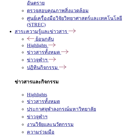
อันตราย
ตรวจสอบคุณภาพสิ่งแวดล้อม
ศูนย์เครื่องมือวิจัยวิทยาศาสตร์และเทคโนโลยี
(STREC)
สาระความรู้และข่าวสาร
ย้อนกลับ
Highlights
ข่าวสารทั้งหมด
ข่าวจุฬาฯ
ปฏิทินกิจกรรม
ข่าวสารและกิจกรรม
Highlights
ข่าวสารทั้งหมด
ประกาศจุฬาลงกรณ์มหาวิทยาลัย
ข่าวจุฬาฯ
งานวิจัยและนวัตกรรม
ความร่วมมือ