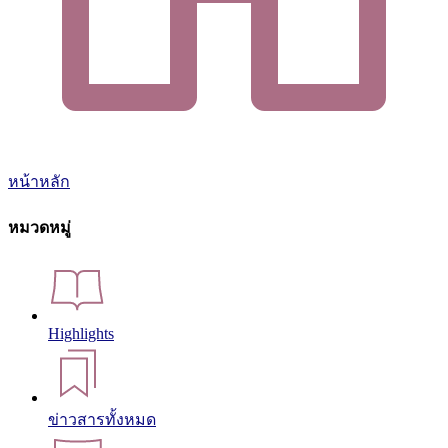
หน้าหลัก
หมวดหมู่
Highlights
ข่าวสารทั้งหมด