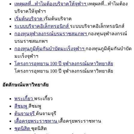
เหตุผลที่...ทำไมต้องบริจาคให้จุฬาฯ
เหตุผลที่...ทำไมต้อง
บริจาคให้จุฬาฯ
เริ่มต้นบริจาค
เริ่มต้นบริจาค
ระบบบริจาคอิเล็กทรอนิกส์
ระบบบริจาคอิเล็กทรอนิกส์
กองทุนจุฬาลงกรณ์บรมราชสมภพฯ
กองทุนจุฬาลงกรณ์
บรมราชสมภพฯ
กองทุนภูมิคุ้มกันบำบัดมะเร็งจุฬาฯ
กองทุนภูมิคุ้มกันบำบัด
มะเร็งจุฬาฯ
โครงการอุทยาน 100 ปี จุฬาลงกรณ์มหาวิทยาลัย
โครงการอุทยาน 100 ปี จุฬาลงกรณ์มหาวิทยาลัย
อัตลักษณ์มหาวิทยาลัย
พระเกี้ยว
พระเกี้ยว
สีชมพู
สีชมพู
ต้นจามจุรี
ต้นจามจุรี
เสื้อครุยพระราชทาน
เสื้อครุยพระราชทาน
ชุดนิสิต
ชุดนิสิต