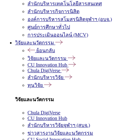
สำนักบริหารเทคโนโลยีสารสนเทศ
สำนักบริหารกิจการนิสิต
องค์การบริหารสโมสรนิสิตจุฬาฯ (อบจ.)
ศูนย์การศึกษาทั่วไป
การประเมินออนไลน์ (MCV)
วิจัยและนวัตกรรม
ย้อนกลับ
วิจัยและนวัตกรรม
CU Innovation Hub
Chula DigiVerse
สำนักบริหารวิจัย
ทุนวิจัย
วิจัยและนวัตกรรม
Chula DigiVerse
CU Innovation Hub
สำนักบริหารวิจัยจุฬาฯ (สบจ.)
ข่าวสารงานวิจัยและนวัตกรรม
CU Social Innovation Hub