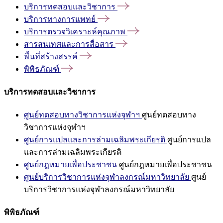
บริการทดสอบและวิชาการ
บริการทางการแพทย์
บริการตรวจวิเคราะห์คุณภาพ
สารสนเทศและการสื่อสาร
พื้นที่สร้างสรรค์
พิพิธภัณฑ์
บริการทดสอบและวิชาการ
ศูนย์ทดสอบทางวิชาการแห่งจุฬาฯ
ศูนย์ทดสอบทาง
วิชาการแห่งจุฬาฯ
ศูนย์การแปลและการล่ามเฉลิมพระเกียรติ
ศูนย์การแปล
และการล่ามเฉลิมพระเกียรติ
ศูนย์กฎหมายเพื่อประชาชน
ศูนย์กฎหมายเพื่อประชาชน
ศูนย์บริการวิชาการแห่งจุฬาลงกรณ์มหาวิทยาลัย
ศูนย์
บริการวิชาการแห่งจุฬาลงกรณ์มหาวิทยาลัย
พิพิธภัณฑ์