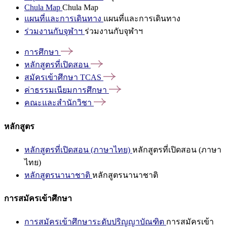
Chula Map
Chula Map
แผนที่และการเดินทาง
แผนที่และการเดินทาง
ร่วมงานกับจุฬาฯ
ร่วมงานกับจุฬาฯ
การศึกษา
หลักสูตรที่เปิดสอน
สมัครเข้าศึกษา
TCAS
ค่าธรรมเนียมการศึกษา
คณะและสำนักวิชา
หลักสูตร
หลักสูตรที่เปิดสอน (ภาษาไทย)
หลักสูตรที่เปิดสอน (ภาษา
ไทย)
หลักสูตรนานาชาติ
หลักสูตรนานาชาติ
การสมัครเข้าศึกษา
การสมัครเข้าศึกษาระดับปริญญาบัณฑิต
การสมัครเข้า