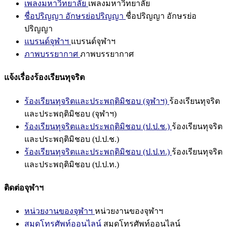
เพลงมหาวิทยาลัย
เพลงมหาวิทยาลัย
ชื่อปริญญา อักษรย่อปริญญา
ชื่อปริญญา อักษรย่อ
ปริญญา
แบรนด์จุฬาฯ
แบรนด์จุฬาฯ
ภาพบรรยากาศ
ภาพบรรยากาศ
แจ้งเรื่องร้องเรียนทุจริต
ร้องเรียนทุจริตและประพฤติมิชอบ (จุฬาฯ)
ร้องเรียนทุจริต
และประพฤติมิชอบ (จุฬาฯ)
ร้องเรียนทุจริตและประพฤติมิชอบ (ป.ป.ช.)
ร้องเรียนทุจริต
และประพฤติมิชอบ (ป.ป.ช.)
ร้องเรียนทุจริตและประพฤติมิชอบ (ป.ป.ท.)
ร้องเรียนทุจริต
และประพฤติมิชอบ (ป.ป.ท.)
ติดต่อจุฬาฯ
หน่วยงานของจุฬาฯ
หน่วยงานของจุฬาฯ
สมุดโทรศัพท์ออนไลน์
สมุดโทรศัพท์ออนไลน์