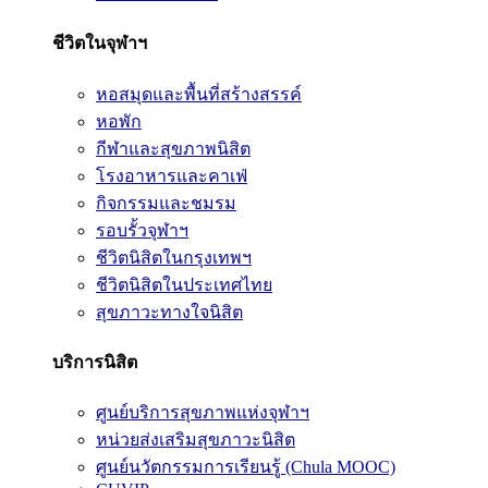
ชีวิตในจุฬาฯ
หอสมุดและพื้นที่สร้างสรรค์
หอพัก
กีฬาและสุขภาพนิสิต
โรงอาหารและคาเฟ่
กิจกรรมและชมรม
รอบรั้วจุฬาฯ
ชีวิตนิสิตในกรุงเทพฯ
ชีวิตนิสิตในประเทศไทย
สุขภาวะทางใจนิสิต
บริการนิสิต
ศูนย์บริการสุขภาพแห่งจุฬาฯ
หน่วยส่งเสริมสุขภาวะนิสิต
ศูนย์นวัตกรรมการเรียนรู้ (Chula MOOC)