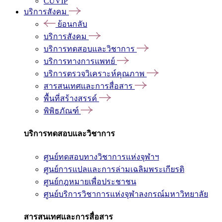
CUVIP
บริการสังคม
ย้อนกลับ
บริการสังคม
บริการทดสอบและวิชาการ
บริการทางการแพทย์
บริการตรวจวิเคราะห์คุณภาพ
สารสนเทศและการสื่อสาร
พื้นที่สร้างสรรค์
พิพิธภัณฑ์
บริการทดสอบและวิชาการ
ศูนย์ทดสอบทางวิชาการแห่งจุฬาฯ
ศูนย์การแปลและการล่ามเฉลิมพระเกียรติ
ศูนย์กฎหมายเพื่อประชาชน
ศูนย์บริการวิชาการแห่งจุฬาลงกรณ์มหาวิทยาลัย
สารสนเทศและการสื่อสาร