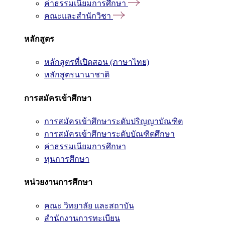
ค่าธรรมเนียมการศึกษา
คณะและสำนักวิชา
หลักสูตร
หลักสูตรที่เปิดสอน (ภาษาไทย)
หลักสูตรนานาชาติ
การสมัครเข้าศึกษา
การสมัครเข้าศึกษาระดับปริญญาบัณฑิต
การสมัครเข้าศึกษาระดับบัณฑิตศึกษา
ค่าธรรมเนียมการศึกษา
ทุนการศึกษา
หน่วยงานการศึกษา
คณะ วิทยาลัย และสถาบัน
สำนักงานการทะเบียน