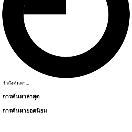
กำลังค้นหา...
การค้นหาล่าสุด
การค้นหายอดนิยม