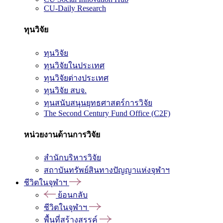
CU-Daily Research
ทุนวิจัย
ทุนวิจัย
ทุนวิจัยในประเทศ
ทุนวิจัยต่างประเทศ
ทุนวิจัย สบจ.
ทุนสนับสนุนยุทธศาสตร์การวิจัย
The Second Century Fund Office (C2F)
หน่วยงานด้านการวิจัย
สำนักบริหารวิจัย
สถาบันทรัพย์สินทางปัญญาแห่งจุฬาฯ
ชีวิตในจุฬาฯ
ย้อนกลับ
ชีวิตในจุฬาฯ
พื้นที่สร้างสรรค์