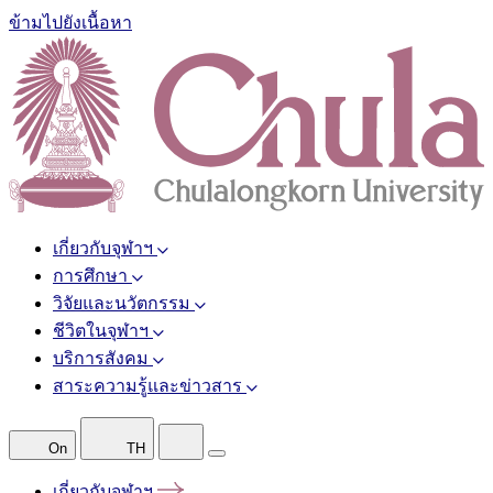
ข้ามไปยังเนื้อหา
เกี่ยวกับจุฬาฯ
การศึกษา
วิจัยและนวัตกรรม
ชีวิตในจุฬาฯ
บริการสังคม
สาระความรู้และข่าวสาร
On
TH
เกี่ยวกับจุฬาฯ