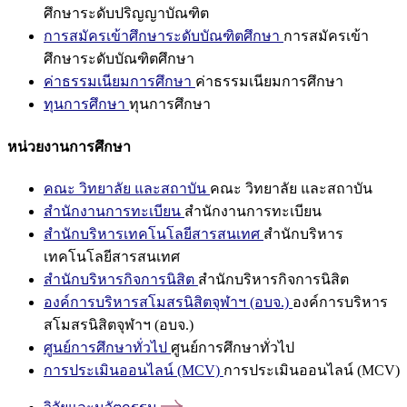
ศึกษาระดับปริญญาบัณฑิต
การสมัครเข้าศึกษาระดับบัณฑิตศึกษา
การสมัครเข้า
ศึกษาระดับบัณฑิตศึกษา
ค่าธรรมเนียมการศึกษา
ค่าธรรมเนียมการศึกษา
ทุนการศึกษา
ทุนการศึกษา
หน่วยงานการศึกษา
คณะ วิทยาลัย และสถาบัน
คณะ วิทยาลัย และสถาบัน
สำนักงานการทะเบียน
สำนักงานการทะเบียน
สำนักบริหารเทคโนโลยีสารสนเทศ
สำนักบริหาร
เทคโนโลยีสารสนเทศ
สำนักบริหารกิจการนิสิต
สำนักบริหารกิจการนิสิต
องค์การบริหารสโมสรนิสิตจุฬาฯ (อบจ.)
องค์การบริหาร
สโมสรนิสิตจุฬาฯ (อบจ.)
ศูนย์การศึกษาทั่วไป
ศูนย์การศึกษาทั่วไป
การประเมินออนไลน์ (MCV)
การประเมินออนไลน์ (MCV)