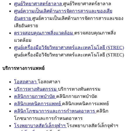
ศูนย์วิทยาศาสตร์ฮาลาล
ศูนย์วิทยาศาสตร์ฮาลาล
ศูนย์ความเป็นเลิศด้านการจัดการสารและของเสีย
อันตราย
ศูนย์ความเป็นเลิศด้านการจัดการสารและของ
เสียอันตราย
ตรวจสอบคุณภาพสิ่งแวดล้อม
ตรวจสอบคุณภาพสิ่ง
แวดล้อม
ศูนย์เครื่องมือวิจัยวิทยาศาสตร์และเทคโนโลยี (STREC)
ศูนย์เครื่องมือวิจัยวิทยาศาสตร์และเทคโนโลยี (STREC)
บริการทางการแพทย์
โอสถศาลา
โอสถศาลา
บริการทางทันตกรรม
บริการทางทันตกรรม
คลินิกกายภาพบำบัด
คลินิกกายภาพบำบัด
คลินิกเทคนิคการแพทย์
คลินิกเทคนิคการแพทย์
คลินิกโภชนาการและการกำหนดอาหาร
คลินิก
โภชนาการและการกำหนดอาหาร
โรงพยาบาลสัตว์เล็กจุฬาฯ
โรงพยาบาลสัตว์เล็กจุฬาฯ