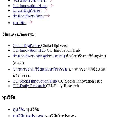
วิจัยและนวัตกรรม
CU Innovation
Hub
Chula
DigiVerse
สำนักบริหารวิจัย
ทุนวิจัย
วิจัยและนวัตกรรม
Chula DigiVerse
Chula DigiVerse
CU Innovation Hub
CU Innovation Hub
สำนักบริหารวิจัยจุฬาฯ (สบจ.)
สำนักบริหารวิจัยจุฬาฯ
(สบจ.)
ข่าวสารงานวิจัยและนวัตกรรม
ข่าวสารงานวิจัยและ
นวัตกรรม
CU Social Innovation Hub
CU Social Innovation Hub
CU-Daily Research
CU-Daily Research
ทุนวิจัย
ทุนวิจัย
ทุนวิจัย
ทุนวิจัยในประเทศ
ทุนวิจัยในประเทศ