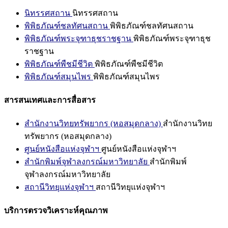
นิทรรศสถาน
นิทรรศสถาน
พิพิธภัณฑ์ชลทัศนสถาน
พิพิธภัณฑ์ชลทัศนสถาน
พิพิธภัณฑ์พระจุฑาธุชราชฐาน
พิพิธภัณฑ์พระจุฑาธุช
ราชฐาน
พิพิธภัณฑ์พืชมีชีวิต
พิพิธภัณฑ์พืชมีชีวิต
พิพิธภัณฑ์สมุนไพร
พิพิธภัณฑ์สมุนไพร
สารสนเทศและการสื่อสาร
สำนักงานวิทยทรัพยากร (หอสมุดกลาง)
สำนักงานวิทย
ทรัพยากร (หอสมุดกลาง)
ศูนย์หนังสือแห่งจุฬาฯ
ศูนย์หนังสือแห่งจุฬาฯ
สำนักพิมพ์จุฬาลงกรณ์มหาวิทยาลัย
สำนักพิมพ์
จุฬาลงกรณ์มหาวิทยาลัย
สถานีวิทยุแห่งจุฬาฯ
สถานีวิทยุแห่งจุฬาฯ
บริการตรวจวิเคราะห์คุณภาพ