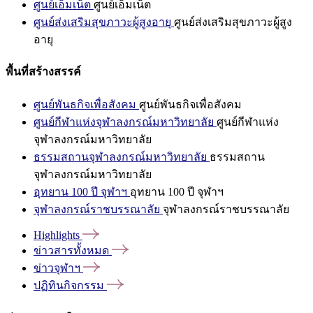
ศูนย์เอ็มเน็ต
ศูนย์เอ็มเน็ต
ศูนย์ส่งเสริมสุขภาวะผู้สูงอายุ
ศูนย์ส่งเสริมสุขภาวะผู้สูง
อายุ
พื้นที่สร้างสรรค์
ศูนย์พันธกิจเพื่อสังคม
ศูนย์พันธกิจเพื่อสังคม
ศูนย์กีฬาแห่งจุฬาลงกรณ์มหาวิทยาลัย
ศูนย์กีฬาแห่ง
จุฬาลงกรณ์มหาวิทยาลัย
ธรรมสถานจุฬาลงกรณ์มหาวิทยาลัย
ธรรมสถาน
จุฬาลงกรณ์มหาวิทยาลัย
อุทยาน 100 ปี จุฬาฯ
อุทยาน 100 ปี จุฬาฯ
จุฬาลงกรณ์ราชบรรณาลัย
จุฬาลงกรณ์ราชบรรณาลัย
Highlights
ข่าวสารทั้งหมด
ข่าวจุฬาฯ
ปฏิทินกิจกรรม