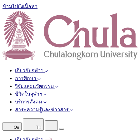
ข้ามไปยังเนื้อหา
เกี่ยวกับจุฬาฯ
การศึกษา
วิจัยและนวัตกรรม
ชีวิตในจุฬาฯ
บริการสังคม
สาระความรู้และข่าวสาร
On
TH
เกี่ยวกับจุฬาฯ