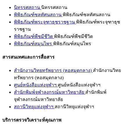
นิทรรศสถาน
นิทรรศสถาน
พิพิธภัณฑ์ชลทัศนสถาน
พิพิธภัณฑ์ชลทัศนสถาน
พิพิธภัณฑ์พระจุฑาธุชราชฐาน
พิพิธภัณฑ์พระจุฑาธุช
ราชฐาน
พิพิธภัณฑ์พืชมีชีวิต
พิพิธภัณฑ์พืชมีชีวิต
พิพิธภัณฑ์สมุนไพร
พิพิธภัณฑ์สมุนไพร
สารสนเทศและการสื่อสาร
สำนักงานวิทยทรัพยากร (หอสมุดกลาง)
สำนักงานวิทย
ทรัพยากร (หอสมุดกลาง)
ศูนย์หนังสือแห่งจุฬาฯ
ศูนย์หนังสือแห่งจุฬาฯ
สำนักพิมพ์จุฬาลงกรณ์มหาวิทยาลัย
สำนักพิมพ์
จุฬาลงกรณ์มหาวิทยาลัย
สถานีวิทยุแห่งจุฬาฯ
สถานีวิทยุแห่งจุฬาฯ
บริการตรวจวิเคราะห์คุณภาพ