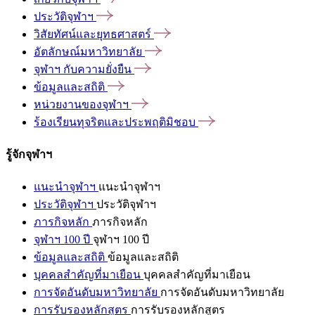
ประวัติจุฬาฯ
วิสัยทัศน์และยุทธศาสตร์
อัตลักษณ์มหาวิทยาลัย
จุฬาฯ
กับความยั่งยืน
ข้อมูลและสถิติ
หน่วยงานของจุฬาฯ
ร้องเรียนทุจริตและประพฤติมิชอบ
รู้จักจุฬาฯ
แนะนำจุฬาฯ
แนะนำจุฬาฯ
ประวัติจุฬาฯ
ประวัติจุฬาฯ
ภารกิจหลัก
ภารกิจหลัก
จุฬาฯ 100 ปี
จุฬาฯ 100 ปี
ข้อมูลและสถิติ
ข้อมูลและสถิติ
บุคคลสำคัญที่มาเยือน
บุคคลสำคัญที่มาเยือน
การจัดอันดับมหาวิทยาลัย
การจัดอันดับมหาวิทยาลัย
การรับรองหลักสูตร
การรับรองหลักสูตร