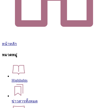
หน้าหลัก
หมวดหมู่
Highlights
ข่าวสารทั้งหมด