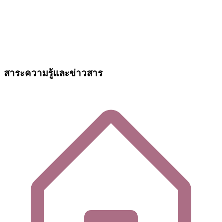
สาระความรู้และข่าวสาร