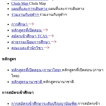
Chula Map
Chula Map
แผนที่และการเดินทาง
แผนที่และการเดินทาง
ร่วมงานกับจุฬาฯ
ร่วมงานกับจุฬาฯ
การศึกษา
หลักสูตรที่เปิดสอน
สมัครเข้าศึกษา
TCAS
ค่าธรรมเนียมการศึกษา
คณะและสำนักวิชา
หลักสูตร
หลักสูตรที่เปิดสอน (ภาษาไทย)
หลักสูตรที่เปิดสอน (ภาษา
ไทย)
หลักสูตรนานาชาติ
หลักสูตรนานาชาติ
การสมัครเข้าศึกษา
การสมัครเข้าศึกษาระดับปริญญาบัณฑิต
การสมัครเข้า