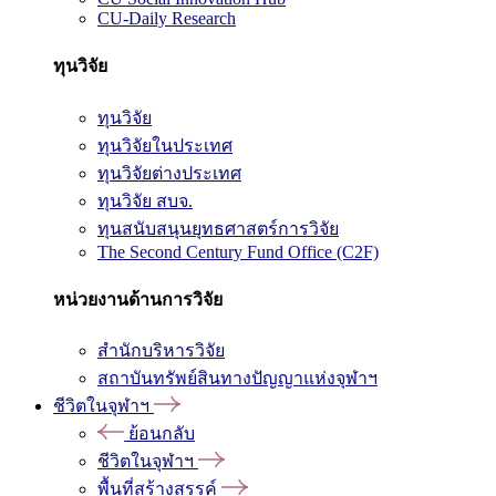
CU-Daily Research
ทุนวิจัย
ทุนวิจัย
ทุนวิจัยในประเทศ
ทุนวิจัยต่างประเทศ
ทุนวิจัย สบจ.
ทุนสนับสนุนยุทธศาสตร์การวิจัย
The Second Century Fund Office (C2F)
หน่วยงานด้านการวิจัย
สำนักบริหารวิจัย
สถาบันทรัพย์สินทางปัญญาแห่งจุฬาฯ
ชีวิตในจุฬาฯ
ย้อนกลับ
ชีวิตในจุฬาฯ
พื้นที่สร้างสรรค์