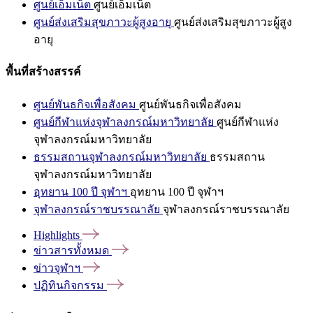
ศูนย์เอ็มเน็ต
ศูนย์เอ็มเน็ต
ศูนย์ส่งเสริมสุขภาวะผู้สูงอายุ
ศูนย์ส่งเสริมสุขภาวะผู้สูง
อายุ
พื้นที่สร้างสรรค์
ศูนย์พันธกิจเพื่อสังคม
ศูนย์พันธกิจเพื่อสังคม
ศูนย์กีฬาแห่งจุฬาลงกรณ์มหาวิทยาลัย
ศูนย์กีฬาแห่ง
จุฬาลงกรณ์มหาวิทยาลัย
ธรรมสถานจุฬาลงกรณ์มหาวิทยาลัย
ธรรมสถาน
จุฬาลงกรณ์มหาวิทยาลัย
อุทยาน 100 ปี จุฬาฯ
อุทยาน 100 ปี จุฬาฯ
จุฬาลงกรณ์ราชบรรณาลัย
จุฬาลงกรณ์ราชบรรณาลัย
Highlights
ข่าวสารทั้งหมด
ข่าวจุฬาฯ
ปฏิทินกิจกรรม