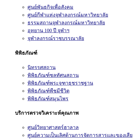
ศูนย์พันธกิจเพื่อสังคม
ศูนย์กีฬาแห่งจุฬาลงกรณ์มหาวิทยาลัย
ธรรมสถานจุฬาลงกรณ์มหาวิทยาลัย
อุทยาน 100 ปี จุฬาฯ
จุฬาลงกรณ์ราชบรรณาลัย
พิพิธภัณฑ์
นิทรรศสถาน
พิพิธภัณฑ์ชลทัศนสถาน
พิพิธภัณฑ์พระจุฑาธุชราชฐาน
พิพิธภัณฑ์พืชมีชีวิต
พิพิธภัณฑ์สมุนไพร
บริการตรวจวิเคราะห์คุณภาพ
ศูนย์วิทยาศาสตร์ฮาลาล
ศูนย์ความเป็นเลิศด้านการจัดการสารและของเสีย