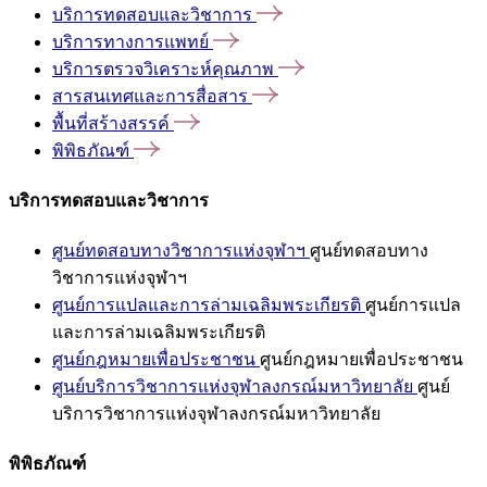
บริการทดสอบและวิชาการ
บริการทางการแพทย์
บริการตรวจวิเคราะห์คุณภาพ
สารสนเทศและการสื่อสาร
พื้นที่สร้างสรรค์
พิพิธภัณฑ์
บริการทดสอบและวิชาการ
ศูนย์ทดสอบทางวิชาการแห่งจุฬาฯ
ศูนย์ทดสอบทาง
วิชาการแห่งจุฬาฯ
ศูนย์การแปลและการล่ามเฉลิมพระเกียรติ
ศูนย์การแปล
และการล่ามเฉลิมพระเกียรติ
ศูนย์กฎหมายเพื่อประชาชน
ศูนย์กฎหมายเพื่อประชาชน
ศูนย์บริการวิชาการแห่งจุฬาลงกรณ์มหาวิทยาลัย
ศูนย์
บริการวิชาการแห่งจุฬาลงกรณ์มหาวิทยาลัย
พิพิธภัณฑ์