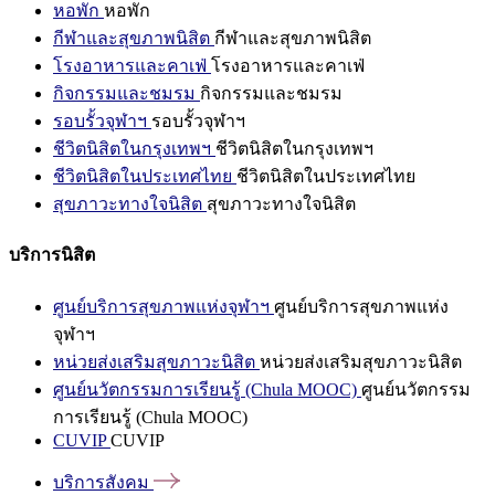
หอพัก
หอพัก
กีฬาและสุขภาพนิสิต
กีฬาและสุขภาพนิสิต
โรงอาหารและคาเฟ่
โรงอาหารและคาเฟ่
กิจกรรมและชมรม
กิจกรรมและชมรม
รอบรั้วจุฬาฯ
รอบรั้วจุฬาฯ
ชีวิตนิสิตในกรุงเทพฯ
ชีวิตนิสิตในกรุงเทพฯ
ชีวิตนิสิตในประเทศไทย
ชีวิตนิสิตในประเทศไทย
สุขภาวะทางใจนิสิต
สุขภาวะทางใจนิสิต
บริการนิสิต
ศูนย์บริการสุขภาพแห่งจุฬาฯ
ศูนย์บริการสุขภาพแห่ง
จุฬาฯ
หน่วยส่งเสริมสุขภาวะนิสิต
หน่วยส่งเสริมสุขภาวะนิสิต
ศูนย์นวัตกรรมการเรียนรู้ (Chula MOOC)
ศูนย์นวัตกรรม
การเรียนรู้ (Chula MOOC)
CUVIP
CUVIP
บริการสังคม