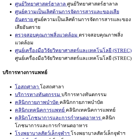
ศูนย์วิทยาศาสตร์ฮาลาล
ศูนย์วิทยาศาสตร์ฮาลาล
ศูนย์ความเป็นเลิศด้านการจัดการสารและของเสีย
อันตราย
ศูนย์ความเป็นเลิศด้านการจัดการสารและของ
เสียอันตราย
ตรวจสอบคุณภาพสิ่งแวดล้อม
ตรวจสอบคุณภาพสิ่ง
แวดล้อม
ศูนย์เครื่องมือวิจัยวิทยาศาสตร์และเทคโนโลยี (STREC)
ศูนย์เครื่องมือวิจัยวิทยาศาสตร์และเทคโนโลยี (STREC)
บริการทางการแพทย์
โอสถศาลา
โอสถศาลา
บริการทางทันตกรรม
บริการทางทันตกรรม
คลินิกกายภาพบำบัด
คลินิกกายภาพบำบัด
คลินิกเทคนิคการแพทย์
คลินิกเทคนิคการแพทย์
คลินิกโภชนาการและการกำหนดอาหาร
คลินิก
โภชนาการและการกำหนดอาหาร
โรงพยาบาลสัตว์เล็กจุฬาฯ
โรงพยาบาลสัตว์เล็กจุฬาฯ