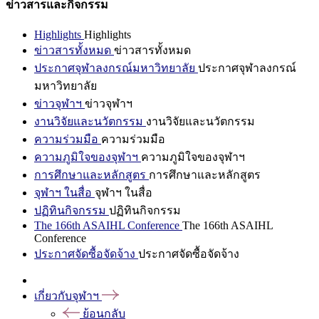
ข่าวสารและกิจกรรม
Highlights
Highlights
ข่าวสารทั้งหมด
ข่าวสารทั้งหมด
ประกาศจุฬาลงกรณ์มหาวิทยาลัย
ประกาศจุฬาลงกรณ์
มหาวิทยาลัย
ข่าวจุฬาฯ
ข่าวจุฬาฯ
งานวิจัยและนวัตกรรม
งานวิจัยและนวัตกรรม
ความร่วมมือ
ความร่วมมือ
ความภูมิใจของจุฬาฯ
ความภูมิใจของจุฬาฯ
การศึกษาและหลักสูตร
การศึกษาและหลักสูตร
จุฬาฯ ในสื่อ
จุฬาฯ ในสื่อ
ปฏิทินกิจกรรม
ปฏิทินกิจกรรม
The 166th ASAIHL Conference
The 166th ASAIHL
Conference
ประกาศจัดซื้อจัดจ้าง
ประกาศจัดซื้อจัดจ้าง
เกี่ยวกับจุฬาฯ
ย้อนกลับ