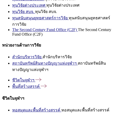
ทุนวิจัยต่างประเทศ
ทุนวิจัยต่างประเทศ
ทุนวิจัย สบจ.
ทุนวิจัย สบจ.
ทุนสนับสนุนยุทธศาสตร์การวิจัย
ทุนสนับสนุนยุทธศาสตร์
การวิจัย
The Second Century Fund Office (C2F)
The Second Century
Fund Office (C2F)
หน่วยงานด้านการวิจัย
สำนักบริหารวิจัย
สำนักบริหารวิจัย
สถาบันทรัพย์สินทางปัญญาแห่งจุฬาฯ
สถาบันทรัพย์สิน
ทางปัญญาแห่งจุฬาฯ
ชีวิตในจุฬาฯ
พื้นที่สร้างสรรค์
ชีวิตในจุฬาฯ
หอสมุดและพื้นที่สร้างสรรค์
หอสมุดและพื้นที่สร้างสรรค์