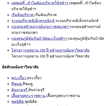
เหตุผลที่...ทำไมต้องบริจาคให้จุฬาฯ
เหตุผลที่...ทำไมต้อง
บริจาคให้จุฬาฯ
เริ่มต้นบริจาค
เริ่มต้นบริจาค
ระบบบริจาคอิเล็กทรอนิกส์
ระบบบริจาคอิเล็กทรอนิกส์
กองทุนจุฬาลงกรณ์บรมราชสมภพฯ
กองทุนจุฬาลงกรณ์
บรมราชสมภพฯ
กองทุนภูมิคุ้มกันบำบัดมะเร็งจุฬาฯ
กองทุนภูมิคุ้มกันบำบัด
มะเร็งจุฬาฯ
โครงการอุทยาน 100 ปี จุฬาลงกรณ์มหาวิทยาลัย
โครงการอุทยาน 100 ปี จุฬาลงกรณ์มหาวิทยาลัย
อัตลักษณ์มหาวิทยาลัย
พระเกี้ยว
พระเกี้ยว
สีชมพู
สีชมพู
ต้นจามจุรี
ต้นจามจุรี
เสื้อครุยพระราชทาน
เสื้อครุยพระราชทาน
ชุดนิสิต
ชุดนิสิต