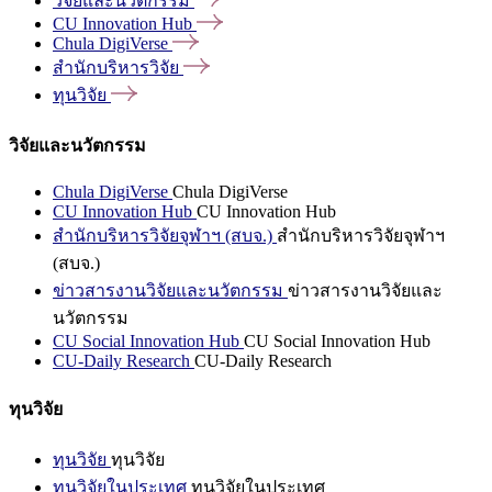
วิจัยและนวัตกรรม
CU Innovation
Hub
Chula
DigiVerse
สำนักบริหารวิจัย
ทุนวิจัย
วิจัยและนวัตกรรม
Chula DigiVerse
Chula DigiVerse
CU Innovation Hub
CU Innovation Hub
สำนักบริหารวิจัยจุฬาฯ (สบจ.)
สำนักบริหารวิจัยจุฬาฯ
(สบจ.)
ข่าวสารงานวิจัยและนวัตกรรม
ข่าวสารงานวิจัยและ
นวัตกรรม
CU Social Innovation Hub
CU Social Innovation Hub
CU-Daily Research
CU-Daily Research
ทุนวิจัย
ทุนวิจัย
ทุนวิจัย
ทุนวิจัยในประเทศ
ทุนวิจัยในประเทศ