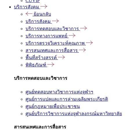
CUVIP
บริการสังคม
ย้อนกลับ
บริการสังคม
บริการทดสอบและวิชาการ
บริการทางการแพทย์
บริการตรวจวิเคราะห์คุณภาพ
สารสนเทศและการสื่อสาร
พื้นที่สร้างสรรค์
พิพิธภัณฑ์
บริการทดสอบและวิชาการ
ศูนย์ทดสอบทางวิชาการแห่งจุฬาฯ
ศูนย์การแปลและการล่ามเฉลิมพระเกียรติ
ศูนย์กฎหมายเพื่อประชาชน
ศูนย์บริการวิชาการแห่งจุฬาลงกรณ์มหาวิทยาลัย
สารสนเทศและการสื่อสาร