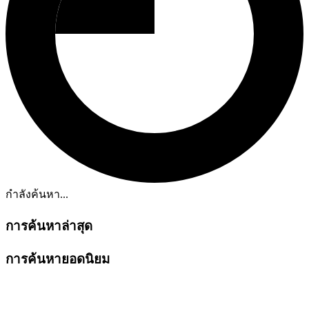
กำลังค้นหา...
การค้นหาล่าสุด
การค้นหายอดนิยม