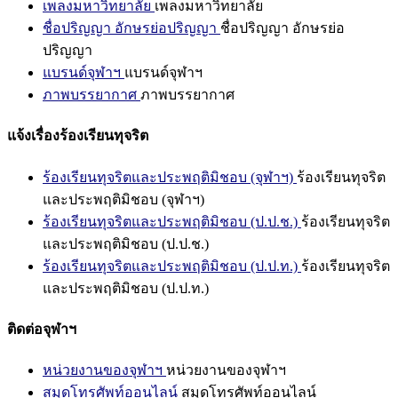
เพลงมหาวิทยาลัย
เพลงมหาวิทยาลัย
ชื่อปริญญา อักษรย่อปริญญา
ชื่อปริญญา อักษรย่อ
ปริญญา
แบรนด์จุฬาฯ
แบรนด์จุฬาฯ
ภาพบรรยากาศ
ภาพบรรยากาศ
แจ้งเรื่องร้องเรียนทุจริต
ร้องเรียนทุจริตและประพฤติมิชอบ (จุฬาฯ)
ร้องเรียนทุจริต
และประพฤติมิชอบ (จุฬาฯ)
ร้องเรียนทุจริตและประพฤติมิชอบ (ป.ป.ช.)
ร้องเรียนทุจริต
และประพฤติมิชอบ (ป.ป.ช.)
ร้องเรียนทุจริตและประพฤติมิชอบ (ป.ป.ท.)
ร้องเรียนทุจริต
และประพฤติมิชอบ (ป.ป.ท.)
ติดต่อจุฬาฯ
หน่วยงานของจุฬาฯ
หน่วยงานของจุฬาฯ
สมุดโทรศัพท์ออนไลน์
สมุดโทรศัพท์ออนไลน์