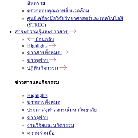
อันตราย
ตรวจสอบคุณภาพสิ่งแวดล้อม
ศูนย์เครื่องมือวิจัยวิทยาศาสตร์และเทคโนโลยี
(STREC)
สาระความรู้และข่าวสาร
ย้อนกลับ
Highlights
ข่าวสารทั้งหมด
ข่าวจุฬาฯ
ปฏิทินกิจกรรม
ข่าวสารและกิจกรรม
Highlights
ข่าวสารทั้งหมด
ประกาศจุฬาลงกรณ์มหาวิทยาลัย
ข่าวจุฬาฯ
งานวิจัยและนวัตกรรม
ความร่วมมือ