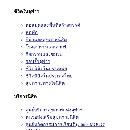
ชีวิตในจุฬาฯ
หอสมุดและพื้นที่สร้างสรรค์
หอพัก
กีฬาและสุขภาพนิสิต
โรงอาหารและคาเฟ่
กิจกรรมและชมรม
รอบรั้วจุฬาฯ
ชีวิตนิสิตในกรุงเทพฯ
ชีวิตนิสิตในประเทศไทย
สุขภาวะทางใจนิสิต
บริการนิสิต
ศูนย์บริการสุขภาพแห่งจุฬาฯ
หน่วยส่งเสริมสุขภาวะนิสิต
ศูนย์นวัตกรรมการเรียนรู้ (Chula MOOC)