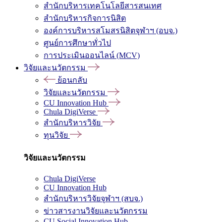
สำนักบริหารเทคโนโลยีสารสนเทศ
สำนักบริหารกิจการนิสิต
องค์การบริหารสโมสรนิสิตจุฬาฯ (อบจ.)
ศูนย์การศึกษาทั่วไป
การประเมินออนไลน์ (MCV)
วิจัยและนวัตกรรม
ย้อนกลับ
วิจัยและนวัตกรรม
CU Innovation Hub
Chula DigiVerse
สำนักบริหารวิจัย
ทุนวิจัย
วิจัยและนวัตกรรม
Chula DigiVerse
CU Innovation Hub
สำนักบริหารวิจัยจุฬาฯ (สบจ.)
ข่าวสารงานวิจัยและนวัตกรรม
CU Social Innovation Hub