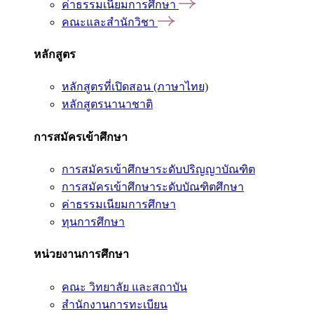
ค่าธรรมเนียมการศึกษา
คณะและสำนักวิชา
หลักสูตร
หลักสูตรที่เปิดสอน (ภาษาไทย)
หลักสูตรนานาชาติ
การสมัครเข้าศึกษา
การสมัครเข้าศึกษาระดับปริญญาบัณฑิต
การสมัครเข้าศึกษาระดับบัณฑิตศึกษา
ค่าธรรมเนียมการศึกษา
ทุนการศึกษา
หน่วยงานการศึกษา
คณะ วิทยาลัย และสถาบัน
สำนักงานการทะเบียน