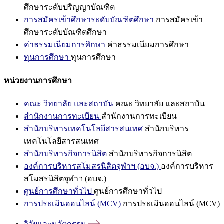
ศึกษาระดับปริญญาบัณฑิต
การสมัครเข้าศึกษาระดับบัณฑิตศึกษา
การสมัครเข้า
ศึกษาระดับบัณฑิตศึกษา
ค่าธรรมเนียมการศึกษา
ค่าธรรมเนียมการศึกษา
ทุนการศึกษา
ทุนการศึกษา
หน่วยงานการศึกษา
คณะ วิทยาลัย และสถาบัน
คณะ วิทยาลัย และสถาบัน
สำนักงานการทะเบียน
สำนักงานการทะเบียน
สำนักบริหารเทคโนโลยีสารสนเทศ
สำนักบริหาร
เทคโนโลยีสารสนเทศ
สำนักบริหารกิจการนิสิต
สำนักบริหารกิจการนิสิต
องค์การบริหารสโมสรนิสิตจุฬาฯ (อบจ.)
องค์การบริหาร
สโมสรนิสิตจุฬาฯ (อบจ.)
ศูนย์การศึกษาทั่วไป
ศูนย์การศึกษาทั่วไป
การประเมินออนไลน์ (MCV)
การประเมินออนไลน์ (MCV)