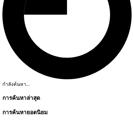
กำลังค้นหา...
การค้นหาล่าสุด
การค้นหายอดนิยม