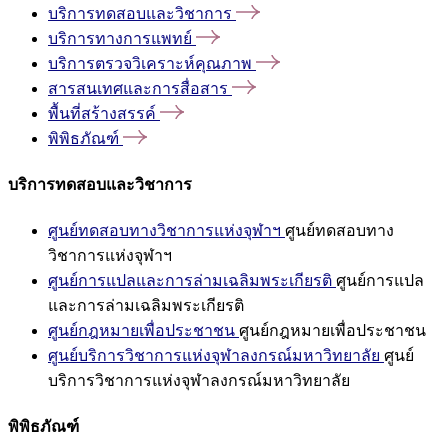
บริการทดสอบและวิชาการ
บริการทางการแพทย์
บริการตรวจวิเคราะห์คุณภาพ
สารสนเทศและการสื่อสาร
พื้นที่สร้างสรรค์
พิพิธภัณฑ์
บริการทดสอบและวิชาการ
ศูนย์ทดสอบทางวิชาการแห่งจุฬาฯ
ศูนย์ทดสอบทาง
วิชาการแห่งจุฬาฯ
ศูนย์การแปลและการล่ามเฉลิมพระเกียรติ
ศูนย์การแปล
และการล่ามเฉลิมพระเกียรติ
ศูนย์กฎหมายเพื่อประชาชน
ศูนย์กฎหมายเพื่อประชาชน
ศูนย์บริการวิชาการแห่งจุฬาลงกรณ์มหาวิทยาลัย
ศูนย์
บริการวิชาการแห่งจุฬาลงกรณ์มหาวิทยาลัย
พิพิธภัณฑ์