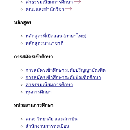
ค่าธรรมเนียมการศึกษา
คณะและสำนักวิชา
หลักสูตร
หลักสูตรที่เปิดสอน (ภาษาไทย)
หลักสูตรนานาชาติ
การสมัครเข้าศึกษา
การสมัครเข้าศึกษาระดับปริญญาบัณฑิต
การสมัครเข้าศึกษาระดับบัณฑิตศึกษา
ค่าธรรมเนียมการศึกษา
ทุนการศึกษา
หน่วยงานการศึกษา
คณะ วิทยาลัย และสถาบัน
สำนักงานการทะเบียน