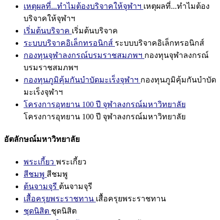
เหตุผลที่...ทำไมต้องบริจาคให้จุฬาฯ
เหตุผลที่...ทำไมต้อง
บริจาคให้จุฬาฯ
เริ่มต้นบริจาค
เริ่มต้นบริจาค
ระบบบริจาคอิเล็กทรอนิกส์
ระบบบริจาคอิเล็กทรอนิกส์
กองทุนจุฬาลงกรณ์บรมราชสมภพฯ
กองทุนจุฬาลงกรณ์
บรมราชสมภพฯ
กองทุนภูมิคุ้มกันบำบัดมะเร็งจุฬาฯ
กองทุนภูมิคุ้มกันบำบัด
มะเร็งจุฬาฯ
โครงการอุทยาน 100 ปี จุฬาลงกรณ์มหาวิทยาลัย
โครงการอุทยาน 100 ปี จุฬาลงกรณ์มหาวิทยาลัย
อัตลักษณ์มหาวิทยาลัย
พระเกี้ยว
พระเกี้ยว
สีชมพู
สีชมพู
ต้นจามจุรี
ต้นจามจุรี
เสื้อครุยพระราชทาน
เสื้อครุยพระราชทาน
ชุดนิสิต
ชุดนิสิต