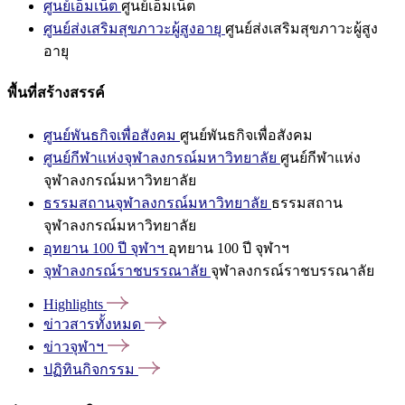
ศูนย์เอ็มเน็ต
ศูนย์เอ็มเน็ต
ศูนย์ส่งเสริมสุขภาวะผู้สูงอายุ
ศูนย์ส่งเสริมสุขภาวะผู้สูง
อายุ
พื้นที่สร้างสรรค์
ศูนย์พันธกิจเพื่อสังคม
ศูนย์พันธกิจเพื่อสังคม
ศูนย์กีฬาแห่งจุฬาลงกรณ์มหาวิทยาลัย
ศูนย์กีฬาแห่ง
จุฬาลงกรณ์มหาวิทยาลัย
ธรรมสถานจุฬาลงกรณ์มหาวิทยาลัย
ธรรมสถาน
จุฬาลงกรณ์มหาวิทยาลัย
อุทยาน 100 ปี จุฬาฯ
อุทยาน 100 ปี จุฬาฯ
จุฬาลงกรณ์ราชบรรณาลัย
จุฬาลงกรณ์ราชบรรณาลัย
Highlights
ข่าวสารทั้งหมด
ข่าวจุฬาฯ
ปฏิทินกิจกรรม