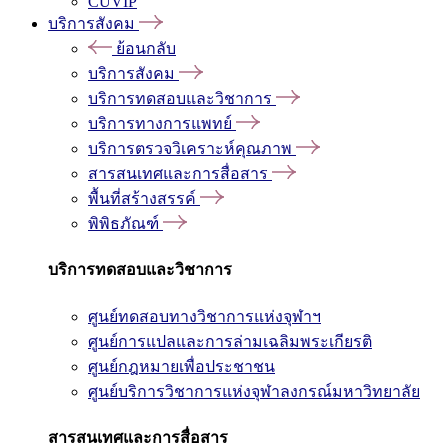
CUVIP
บริการสังคม
ย้อนกลับ
บริการสังคม
บริการทดสอบและวิชาการ
บริการทางการแพทย์
บริการตรวจวิเคราะห์คุณภาพ
สารสนเทศและการสื่อสาร
พื้นที่สร้างสรรค์
พิพิธภัณฑ์
บริการทดสอบและวิชาการ
ศูนย์ทดสอบทางวิชาการแห่งจุฬาฯ
ศูนย์การแปลและการล่ามเฉลิมพระเกียรติ
ศูนย์กฎหมายเพื่อประชาชน
ศูนย์บริการวิชาการแห่งจุฬาลงกรณ์มหาวิทยาลัย
สารสนเทศและการสื่อสาร