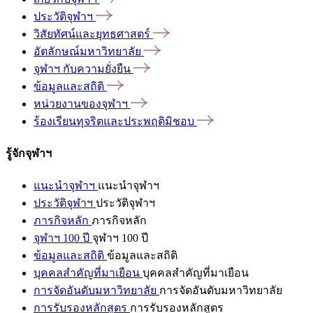
ประวัติจุฬาฯ
วิสัยทัศน์และยุทธศาสตร์
อัตลักษณ์มหาวิทยาลัย
จุฬาฯ
กับความยั่งยืน
ข้อมูลและสถิติ
หน่วยงานของจุฬาฯ
ร้องเรียนทุจริตและประพฤติมิชอบ
รู้จักจุฬาฯ
แนะนำจุฬาฯ
แนะนำจุฬาฯ
ประวัติจุฬาฯ
ประวัติจุฬาฯ
ภารกิจหลัก
ภารกิจหลัก
จุฬาฯ 100 ปี
จุฬาฯ 100 ปี
ข้อมูลและสถิติ
ข้อมูลและสถิติ
บุคคลสำคัญที่มาเยือน
บุคคลสำคัญที่มาเยือน
การจัดอันดับมหาวิทยาลัย
การจัดอันดับมหาวิทยาลัย
การรับรองหลักสูตร
การรับรองหลักสูตร