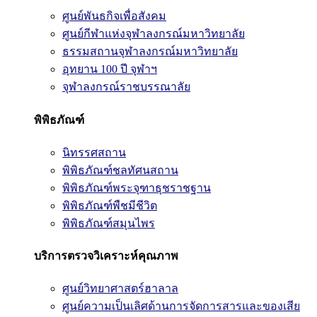
ศูนย์พันธกิจเพื่อสังคม
ศูนย์กีฬาแห่งจุฬาลงกรณ์มหาวิทยาลัย
ธรรมสถานจุฬาลงกรณ์มหาวิทยาลัย
อุทยาน 100 ปี จุฬาฯ
จุฬาลงกรณ์ราชบรรณาลัย
พิพิธภัณฑ์
นิทรรศสถาน
พิพิธภัณฑ์ชลทัศนสถาน
พิพิธภัณฑ์พระจุฑาธุชราชฐาน
พิพิธภัณฑ์พืชมีชีวิต
พิพิธภัณฑ์สมุนไพร
บริการตรวจวิเคราะห์คุณภาพ
ศูนย์วิทยาศาสตร์ฮาลาล
ศูนย์ความเป็นเลิศด้านการจัดการสารและของเสีย