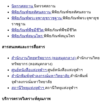
นิทรรศสถาน
นิทรรศสถาน
พิพิธภัณฑ์ชลทัศนสถาน
พิพิธภัณฑ์ชลทัศนสถาน
พิพิธภัณฑ์พระจุฑาธุชราชฐาน
พิพิธภัณฑ์พระจุฑาธุช
ราชฐาน
พิพิธภัณฑ์พืชมีชีวิต
พิพิธภัณฑ์พืชมีชีวิต
พิพิธภัณฑ์สมุนไพร
พิพิธภัณฑ์สมุนไพร
สารสนเทศและการสื่อสาร
สำนักงานวิทยทรัพยากร (หอสมุดกลาง)
สำนักงานวิทย
ทรัพยากร (หอสมุดกลาง)
ศูนย์หนังสือแห่งจุฬาฯ
ศูนย์หนังสือแห่งจุฬาฯ
สำนักพิมพ์จุฬาลงกรณ์มหาวิทยาลัย
สำนักพิมพ์
จุฬาลงกรณ์มหาวิทยาลัย
สถานีวิทยุแห่งจุฬาฯ
สถานีวิทยุแห่งจุฬาฯ
บริการตรวจวิเคราะห์คุณภาพ