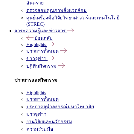
อันตราย
ตรวจสอบคุณภาพสิ่งแวดล้อม
ศูนย์เครื่องมือวิจัยวิทยาศาสตร์และเทคโนโลยี
(STREC)
สาระความรู้และข่าวสาร
ย้อนกลับ
Highlights
ข่าวสารทั้งหมด
ข่าวจุฬาฯ
ปฏิทินกิจกรรม
ข่าวสารและกิจกรรม
Highlights
ข่าวสารทั้งหมด
ประกาศจุฬาลงกรณ์มหาวิทยาลัย
ข่าวจุฬาฯ
งานวิจัยและนวัตกรรม
ความร่วมมือ