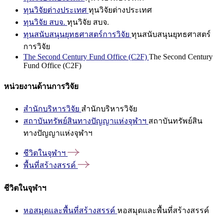
ทุนวิจัยต่างประเทศ
ทุนวิจัยต่างประเทศ
ทุนวิจัย สบจ.
ทุนวิจัย สบจ.
ทุนสนับสนุนยุทธศาสตร์การวิจัย
ทุนสนับสนุนยุทธศาสตร์
การวิจัย
The Second Century Fund Office (C2F)
The Second Century
Fund Office (C2F)
หน่วยงานด้านการวิจัย
สำนักบริหารวิจัย
สำนักบริหารวิจัย
สถาบันทรัพย์สินทางปัญญาแห่งจุฬาฯ
สถาบันทรัพย์สิน
ทางปัญญาแห่งจุฬาฯ
ชีวิตในจุฬาฯ
พื้นที่สร้างสรรค์
ชีวิตในจุฬาฯ
หอสมุดและพื้นที่สร้างสรรค์
หอสมุดและพื้นที่สร้างสรรค์