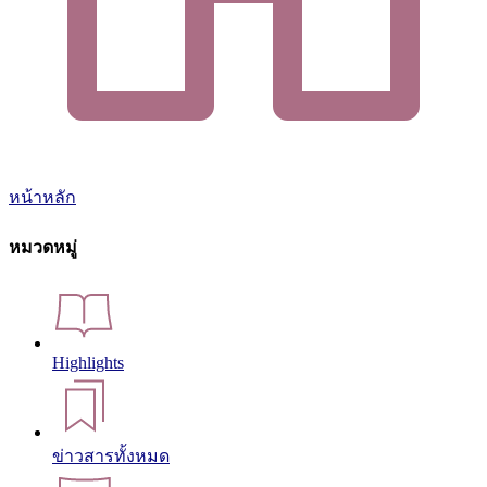
หน้าหลัก
หมวดหมู่
Highlights
ข่าวสารทั้งหมด