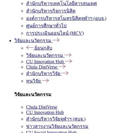
สำนักบริหารเทคโนโลยีสารสนเทศ
สำนักบริหารกิจการนิสิต
องค์การบริหารสโมสรนิสิตจุฬาฯ (อบจ.)
ศูนย์การศึกษาทั่วไป
การประเมินออนไลน์ (MCV)
วิจัยและนวัตกรรม
ย้อนกลับ
วิจัยและนวัตกรรม
CU Innovation Hub
Chula DigiVerse
สำนักบริหารวิจัย
ทุนวิจัย
วิจัยและนวัตกรรม
Chula DigiVerse
CU Innovation Hub
สำนักบริหารวิจัยจุฬาฯ (สบจ.)
ข่าวสารงานวิจัยและนวัตกรรม
CU Social Innovation Hub