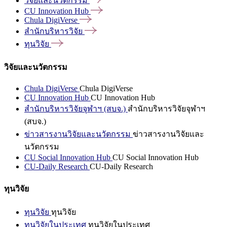
วิจัยและนวัตกรรม
CU Innovation
Hub
Chula
DigiVerse
สำนักบริหารวิจัย
ทุนวิจัย
วิจัยและนวัตกรรม
Chula DigiVerse
Chula DigiVerse
CU Innovation Hub
CU Innovation Hub
สำนักบริหารวิจัยจุฬาฯ (สบจ.)
สำนักบริหารวิจัยจุฬาฯ
(สบจ.)
ข่าวสารงานวิจัยและนวัตกรรม
ข่าวสารงานวิจัยและ
นวัตกรรม
CU Social Innovation Hub
CU Social Innovation Hub
CU-Daily Research
CU-Daily Research
ทุนวิจัย
ทุนวิจัย
ทุนวิจัย
ทุนวิจัยในประเทศ
ทุนวิจัยในประเทศ