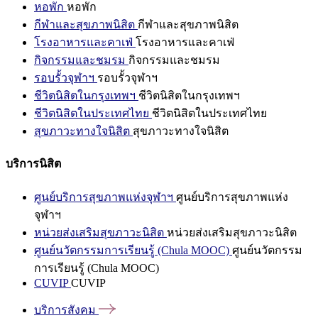
หอพัก
หอพัก
กีฬาและสุขภาพนิสิต
กีฬาและสุขภาพนิสิต
โรงอาหารและคาเฟ่
โรงอาหารและคาเฟ่
กิจกรรมและชมรม
กิจกรรมและชมรม
รอบรั้วจุฬาฯ
รอบรั้วจุฬาฯ
ชีวิตนิสิตในกรุงเทพฯ
ชีวิตนิสิตในกรุงเทพฯ
ชีวิตนิสิตในประเทศไทย
ชีวิตนิสิตในประเทศไทย
สุขภาวะทางใจนิสิต
สุขภาวะทางใจนิสิต
บริการนิสิต
ศูนย์บริการสุขภาพแห่งจุฬาฯ
ศูนย์บริการสุขภาพแห่ง
จุฬาฯ
หน่วยส่งเสริมสุขภาวะนิสิต
หน่วยส่งเสริมสุขภาวะนิสิต
ศูนย์นวัตกรรมการเรียนรู้ (Chula MOOC)
ศูนย์นวัตกรรม
การเรียนรู้ (Chula MOOC)
CUVIP
CUVIP
บริการสังคม