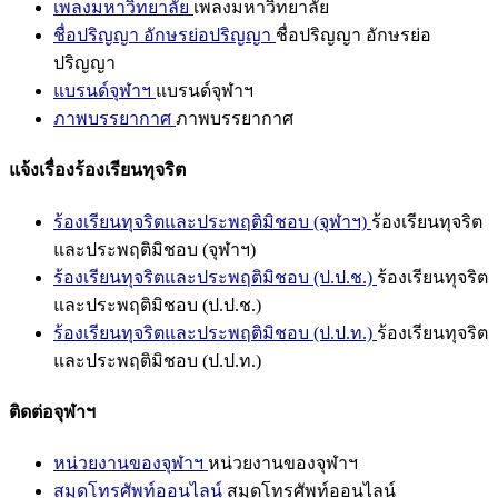
เพลงมหาวิทยาลัย
เพลงมหาวิทยาลัย
ชื่อปริญญา อักษรย่อปริญญา
ชื่อปริญญา อักษรย่อ
ปริญญา
แบรนด์จุฬาฯ
แบรนด์จุฬาฯ
ภาพบรรยากาศ
ภาพบรรยากาศ
แจ้งเรื่องร้องเรียนทุจริต
ร้องเรียนทุจริตและประพฤติมิชอบ (จุฬาฯ)
ร้องเรียนทุจริต
และประพฤติมิชอบ (จุฬาฯ)
ร้องเรียนทุจริตและประพฤติมิชอบ (ป.ป.ช.)
ร้องเรียนทุจริต
และประพฤติมิชอบ (ป.ป.ช.)
ร้องเรียนทุจริตและประพฤติมิชอบ (ป.ป.ท.)
ร้องเรียนทุจริต
และประพฤติมิชอบ (ป.ป.ท.)
ติดต่อจุฬาฯ
หน่วยงานของจุฬาฯ
หน่วยงานของจุฬาฯ
สมุดโทรศัพท์ออนไลน์
สมุดโทรศัพท์ออนไลน์