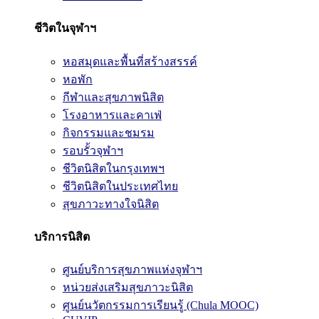
ชีวิตในจุฬาฯ
หอสมุดและพื้นที่สร้างสรรค์
หอพัก
กีฬาและสุขภาพนิสิต
โรงอาหารและคาเฟ่
กิจกรรมและชมรม
รอบรั้วจุฬาฯ
ชีวิตนิสิตในกรุงเทพฯ
ชีวิตนิสิตในประเทศไทย
สุขภาวะทางใจนิสิต
บริการนิสิต
ศูนย์บริการสุขภาพแห่งจุฬาฯ
หน่วยส่งเสริมสุขภาวะนิสิต
ศูนย์นวัตกรรมการเรียนรู้ (Chula MOOC)