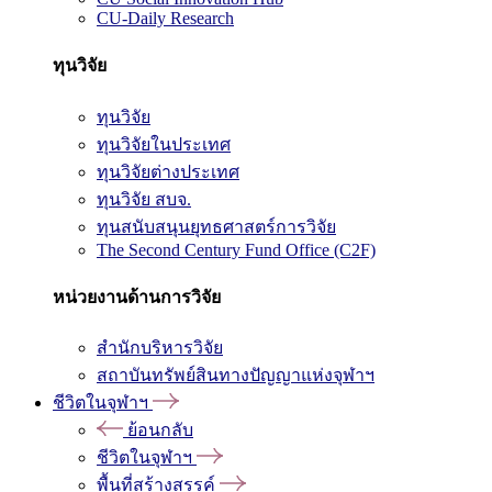
CU-Daily Research
ทุนวิจัย
ทุนวิจัย
ทุนวิจัยในประเทศ
ทุนวิจัยต่างประเทศ
ทุนวิจัย สบจ.
ทุนสนับสนุนยุทธศาสตร์การวิจัย
The Second Century Fund Office (C2F)
หน่วยงานด้านการวิจัย
สำนักบริหารวิจัย
สถาบันทรัพย์สินทางปัญญาแห่งจุฬาฯ
ชีวิตในจุฬาฯ
ย้อนกลับ
ชีวิตในจุฬาฯ
พื้นที่สร้างสรรค์