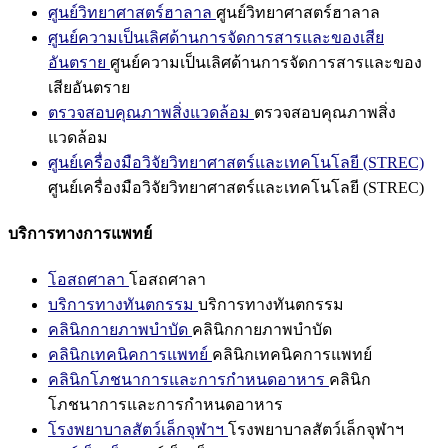
ศูนย์วิทยาศาสตร์ฮาลาล
ศูนย์วิทยาศาสตร์ฮาลาล
ศูนย์ความเป็นเลิศด้านการจัดการสารและของเสีย
อันตราย
ศูนย์ความเป็นเลิศด้านการจัดการสารและของ
เสียอันตราย
ตรวจสอบคุณภาพสิ่งแวดล้อม
ตรวจสอบคุณภาพสิ่ง
แวดล้อม
ศูนย์เครื่องมือวิจัยวิทยาศาสตร์และเทคโนโลยี (STREC)
ศูนย์เครื่องมือวิจัยวิทยาศาสตร์และเทคโนโลยี (STREC)
บริการทางการแพทย์
โอสถศาลา
โอสถศาลา
บริการทางทันตกรรม
บริการทางทันตกรรม
คลินิกกายภาพบำบัด
คลินิกกายภาพบำบัด
คลินิกเทคนิคการแพทย์
คลินิกเทคนิคการแพทย์
คลินิกโภชนาการและการกำหนดอาหาร
คลินิก
โภชนาการและการกำหนดอาหาร
โรงพยาบาลสัตว์เล็กจุฬาฯ
โรงพยาบาลสัตว์เล็กจุฬาฯ