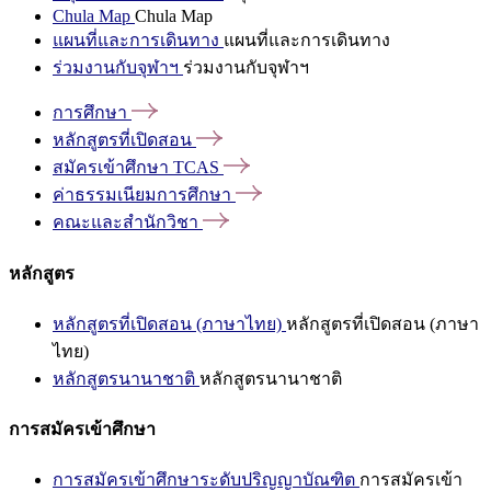
Chula Map
Chula Map
แผนที่และการเดินทาง
แผนที่และการเดินทาง
ร่วมงานกับจุฬาฯ
ร่วมงานกับจุฬาฯ
การศึกษา
หลักสูตรที่เปิดสอน
สมัครเข้าศึกษา
TCAS
ค่าธรรมเนียมการศึกษา
คณะและสำนักวิชา
หลักสูตร
หลักสูตรที่เปิดสอน (ภาษาไทย)
หลักสูตรที่เปิดสอน (ภาษา
ไทย)
หลักสูตรนานาชาติ
หลักสูตรนานาชาติ
การสมัครเข้าศึกษา
การสมัครเข้าศึกษาระดับปริญญาบัณฑิต
การสมัครเข้า