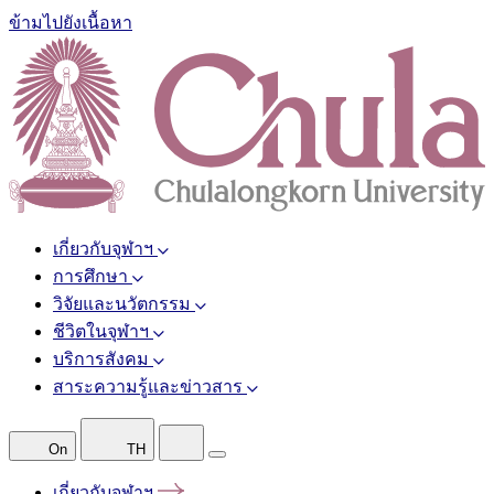
ข้ามไปยังเนื้อหา
เกี่ยวกับจุฬาฯ
การศึกษา
วิจัยและนวัตกรรม
ชีวิตในจุฬาฯ
บริการสังคม
สาระความรู้และข่าวสาร
On
TH
เกี่ยวกับจุฬาฯ