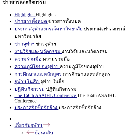
ข่าวสารและกิจกรรม
Highlights
Highlights
ข่าวสารทั้งหมด
ข่าวสารทั้งหมด
ประกาศจุฬาลงกรณ์มหาวิทยาลัย
ประกาศจุฬาลงกรณ์
มหาวิทยาลัย
ข่าวจุฬาฯ
ข่าวจุฬาฯ
งานวิจัยและนวัตกรรม
งานวิจัยและนวัตกรรม
ความร่วมมือ
ความร่วมมือ
ความภูมิใจของจุฬาฯ
ความภูมิใจของจุฬาฯ
การศึกษาและหลักสูตร
การศึกษาและหลักสูตร
จุฬาฯ ในสื่อ
จุฬาฯ ในสื่อ
ปฏิทินกิจกรรม
ปฏิทินกิจกรรม
The 166th ASAIHL Conference
The 166th ASAIHL
Conference
ประกาศจัดซื้อจัดจ้าง
ประกาศจัดซื้อจัดจ้าง
เกี่ยวกับจุฬาฯ
ย้อนกลับ