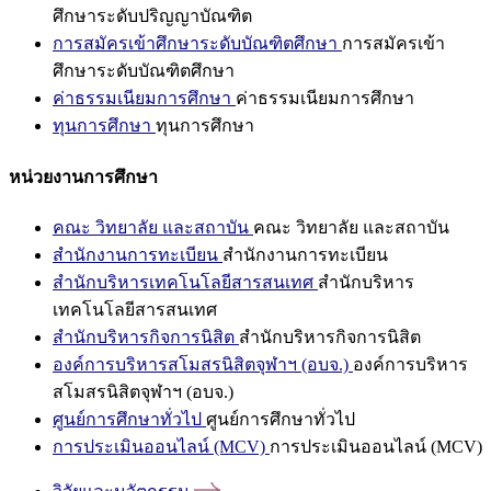
ศึกษาระดับปริญญาบัณฑิต
การสมัครเข้าศึกษาระดับบัณฑิตศึกษา
การสมัครเข้า
ศึกษาระดับบัณฑิตศึกษา
ค่าธรรมเนียมการศึกษา
ค่าธรรมเนียมการศึกษา
ทุนการศึกษา
ทุนการศึกษา
หน่วยงานการศึกษา
คณะ วิทยาลัย และสถาบัน
คณะ วิทยาลัย และสถาบัน
สำนักงานการทะเบียน
สำนักงานการทะเบียน
สำนักบริหารเทคโนโลยีสารสนเทศ
สำนักบริหาร
เทคโนโลยีสารสนเทศ
สำนักบริหารกิจการนิสิต
สำนักบริหารกิจการนิสิต
องค์การบริหารสโมสรนิสิตจุฬาฯ (อบจ.)
องค์การบริหาร
สโมสรนิสิตจุฬาฯ (อบจ.)
ศูนย์การศึกษาทั่วไป
ศูนย์การศึกษาทั่วไป
การประเมินออนไลน์ (MCV)
การประเมินออนไลน์ (MCV)