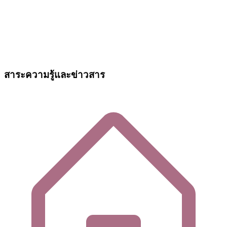
สาระความรู้และข่าวสาร