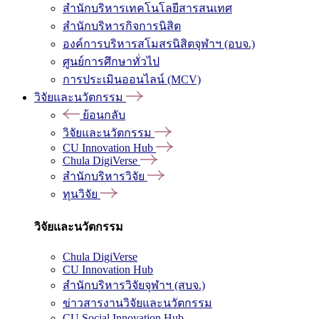
สำนักบริหารเทคโนโลยีสารสนเทศ
สำนักบริหารกิจการนิสิต
องค์การบริหารสโมสรนิสิตจุฬาฯ (อบจ.)
ศูนย์การศึกษาทั่วไป
การประเมินออนไลน์ (MCV)
วิจัยและนวัตกรรม
ย้อนกลับ
วิจัยและนวัตกรรม
CU Innovation Hub
Chula DigiVerse
สำนักบริหารวิจัย
ทุนวิจัย
วิจัยและนวัตกรรม
Chula DigiVerse
CU Innovation Hub
สำนักบริหารวิจัยจุฬาฯ (สบจ.)
ข่าวสารงานวิจัยและนวัตกรรม
CU Social Innovation Hub