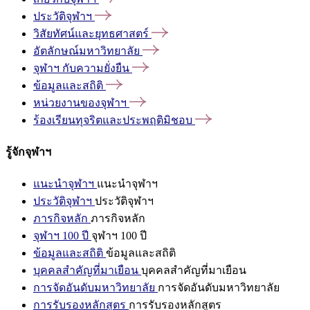
ประวัติจุฬาฯ
วิสัยทัศน์และยุทธศาสตร์
อัตลักษณ์มหาวิทยาลัย
จุฬาฯ
กับความยั่งยืน
ข้อมูลและสถิติ
หน่วยงานของจุฬาฯ
ร้องเรียนทุจริตและประพฤติมิชอบ
รู้จักจุฬาฯ
แนะนำจุฬาฯ
แนะนำจุฬาฯ
ประวัติจุฬาฯ
ประวัติจุฬาฯ
ภารกิจหลัก
ภารกิจหลัก
จุฬาฯ 100 ปี
จุฬาฯ 100 ปี
ข้อมูลและสถิติ
ข้อมูลและสถิติ
บุคคลสำคัญที่มาเยือน
บุคคลสำคัญที่มาเยือน
การจัดอันดับมหาวิทยาลัย
การจัดอันดับมหาวิทยาลัย
การรับรองหลักสูตร
การรับรองหลักสูตร