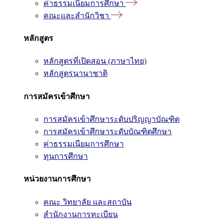
ค่าธรรมเนียมการศึกษา
คณะและสำนักวิชา
หลักสูตร
หลักสูตรที่เปิดสอน (ภาษาไทย)
หลักสูตรนานาชาติ
การสมัครเข้าศึกษา
การสมัครเข้าศึกษาระดับปริญญาบัณฑิต
การสมัครเข้าศึกษาระดับบัณฑิตศึกษา
ค่าธรรมเนียมการศึกษา
ทุนการศึกษา
หน่วยงานการศึกษา
คณะ วิทยาลัย และสถาบัน
สำนักงานการทะเบียน