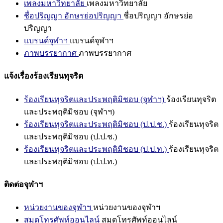
เพลงมหาวิทยาลัย
เพลงมหาวิทยาลัย
ชื่อปริญญา อักษรย่อปริญญา
ชื่อปริญญา อักษรย่อ
ปริญญา
แบรนด์จุฬาฯ
แบรนด์จุฬาฯ
ภาพบรรยากาศ
ภาพบรรยากาศ
แจ้งเรื่องร้องเรียนทุจริต
ร้องเรียนทุจริตและประพฤติมิชอบ (จุฬาฯ)
ร้องเรียนทุจริต
และประพฤติมิชอบ (จุฬาฯ)
ร้องเรียนทุจริตและประพฤติมิชอบ (ป.ป.ช.)
ร้องเรียนทุจริต
และประพฤติมิชอบ (ป.ป.ช.)
ร้องเรียนทุจริตและประพฤติมิชอบ (ป.ป.ท.)
ร้องเรียนทุจริต
และประพฤติมิชอบ (ป.ป.ท.)
ติดต่อจุฬาฯ
หน่วยงานของจุฬาฯ
หน่วยงานของจุฬาฯ
สมุดโทรศัพท์ออนไลน์
สมุดโทรศัพท์ออนไลน์