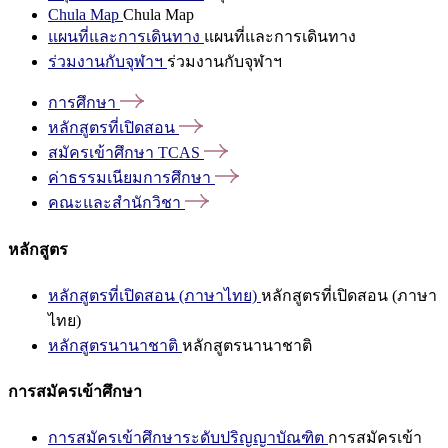
Chula Map
Chula Map
แผนที่และการเดินทาง
แผนที่และการเดินทาง
ร่วมงานกับจุฬาฯ
ร่วมงานกับจุฬาฯ
การศึกษา
หลักสูตรที่เปิดสอน
สมัครเข้าศึกษา
TCAS
ค่าธรรมเนียมการศึกษา
คณะและสำนักวิชา
หลักสูตร
หลักสูตรที่เปิดสอน (ภาษาไทย)
หลักสูตรที่เปิดสอน (ภาษา
ไทย)
หลักสูตรนานาชาติ
หลักสูตรนานาชาติ
การสมัครเข้าศึกษา
การสมัครเข้าศึกษาระดับปริญญาบัณฑิต
การสมัครเข้า