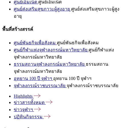
ศูนย์เอ็มเน็ต
ศูนย์เอ็มเน็ต
ศูนย์ส่งเสริมสุขภาวะผู้สูงอายุ
ศูนย์ส่งเสริมสุขภาวะผู้สูง
อายุ
พื้นที่สร้างสรรค์
ศูนย์พันธกิจเพื่อสังคม
ศูนย์พันธกิจเพื่อสังคม
ศูนย์กีฬาแห่งจุฬาลงกรณ์มหาวิทยาลัย
ศูนย์กีฬาแห่ง
จุฬาลงกรณ์มหาวิทยาลัย
ธรรมสถานจุฬาลงกรณ์มหาวิทยาลัย
ธรรมสถาน
จุฬาลงกรณ์มหาวิทยาลัย
อุทยาน 100 ปี จุฬาฯ
อุทยาน 100 ปี จุฬาฯ
จุฬาลงกรณ์ราชบรรณาลัย
จุฬาลงกรณ์ราชบรรณาลัย
Highlights
ข่าวสารทั้งหมด
ข่าวจุฬาฯ
ปฏิทินกิจกรรม