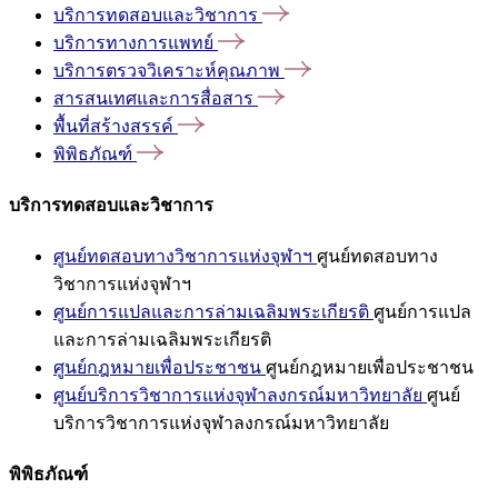
บริการทดสอบและวิชาการ
บริการทางการแพทย์
บริการตรวจวิเคราะห์คุณภาพ
สารสนเทศและการสื่อสาร
พื้นที่สร้างสรรค์
พิพิธภัณฑ์
บริการทดสอบและวิชาการ
ศูนย์ทดสอบทางวิชาการแห่งจุฬาฯ
ศูนย์ทดสอบทาง
วิชาการแห่งจุฬาฯ
ศูนย์การแปลและการล่ามเฉลิมพระเกียรติ
ศูนย์การแปล
และการล่ามเฉลิมพระเกียรติ
ศูนย์กฎหมายเพื่อประชาชน
ศูนย์กฎหมายเพื่อประชาชน
ศูนย์บริการวิชาการแห่งจุฬาลงกรณ์มหาวิทยาลัย
ศูนย์
บริการวิชาการแห่งจุฬาลงกรณ์มหาวิทยาลัย
พิพิธภัณฑ์