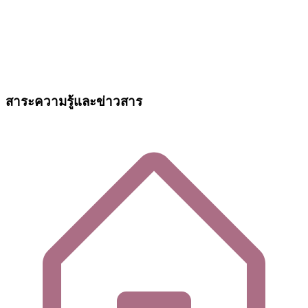
สาระความรู้และข่าวสาร