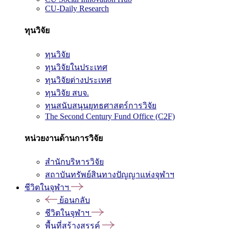
CU-Daily Research
ทุนวิจัย
ทุนวิจัย
ทุนวิจัยในประเทศ
ทุนวิจัยต่างประเทศ
ทุนวิจัย สบจ.
ทุนสนับสนุนยุทธศาสตร์การวิจัย
The Second Century Fund Office (C2F)
หน่วยงานด้านการวิจัย
สำนักบริหารวิจัย
สถาบันทรัพย์สินทางปัญญาแห่งจุฬาฯ
ชีวิตในจุฬาฯ
ย้อนกลับ
ชีวิตในจุฬาฯ
พื้นที่สร้างสรรค์