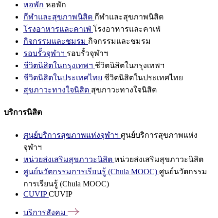
หอพัก
หอพัก
กีฬาและสุขภาพนิสิต
กีฬาและสุขภาพนิสิต
โรงอาหารและคาเฟ่
โรงอาหารและคาเฟ่
กิจกรรมและชมรม
กิจกรรมและชมรม
รอบรั้วจุฬาฯ
รอบรั้วจุฬาฯ
ชีวิตนิสิตในกรุงเทพฯ
ชีวิตนิสิตในกรุงเทพฯ
ชีวิตนิสิตในประเทศไทย
ชีวิตนิสิตในประเทศไทย
สุขภาวะทางใจนิสิต
สุขภาวะทางใจนิสิต
บริการนิสิต
ศูนย์บริการสุขภาพแห่งจุฬาฯ
ศูนย์บริการสุขภาพแห่ง
จุฬาฯ
หน่วยส่งเสริมสุขภาวะนิสิต
หน่วยส่งเสริมสุขภาวะนิสิต
ศูนย์นวัตกรรมการเรียนรู้ (Chula MOOC)
ศูนย์นวัตกรรม
การเรียนรู้ (Chula MOOC)
CUVIP
CUVIP
บริการสังคม