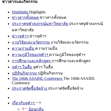
ข่าวสารและกิจกรรม
Highlights
Highlights
ข่าวสารทั้งหมด
ข่าวสารทั้งหมด
ประกาศจุฬาลงกรณ์มหาวิทยาลัย
ประกาศจุฬาลงกรณ์
มหาวิทยาลัย
ข่าวจุฬาฯ
ข่าวจุฬาฯ
งานวิจัยและนวัตกรรม
งานวิจัยและนวัตกรรม
ความร่วมมือ
ความร่วมมือ
ความภูมิใจของจุฬาฯ
ความภูมิใจของจุฬาฯ
การศึกษาและหลักสูตร
การศึกษาและหลักสูตร
จุฬาฯ ในสื่อ
จุฬาฯ ในสื่อ
ปฏิทินกิจกรรม
ปฏิทินกิจกรรม
The 166th ASAIHL Conference
The 166th ASAIHL
Conference
ประกาศจัดซื้อจัดจ้าง
ประกาศจัดซื้อจัดจ้าง
เกี่ยวกับจุฬาฯ
ย้อนกลับ