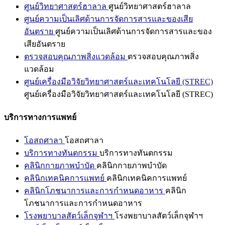
ศูนย์วิทยาศาสตร์ฮาลาล
ศูนย์วิทยาศาสตร์ฮาลาล
ศูนย์ความเป็นเลิศด้านการจัดการสารและของเสีย
อันตราย
ศูนย์ความเป็นเลิศด้านการจัดการสารและของ
เสียอันตราย
ตรวจสอบคุณภาพสิ่งแวดล้อม
ตรวจสอบคุณภาพสิ่ง
แวดล้อม
ศูนย์เครื่องมือวิจัยวิทยาศาสตร์และเทคโนโลยี (STREC)
ศูนย์เครื่องมือวิจัยวิทยาศาสตร์และเทคโนโลยี (STREC)
บริการทางการแพทย์
โอสถศาลา
โอสถศาลา
บริการทางทันตกรรม
บริการทางทันตกรรม
คลินิกกายภาพบำบัด
คลินิกกายภาพบำบัด
คลินิกเทคนิคการแพทย์
คลินิกเทคนิคการแพทย์
คลินิกโภชนาการและการกำหนดอาหาร
คลินิก
โภชนาการและการกำหนดอาหาร
โรงพยาบาลสัตว์เล็กจุฬาฯ
โรงพยาบาลสัตว์เล็กจุฬาฯ