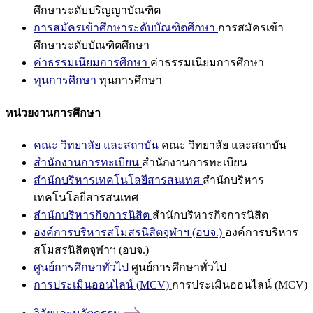
ศึกษาระดับปริญญาบัณฑิต
การสมัครเข้าศึกษาระดับบัณฑิตศึกษา
การสมัครเข้า
ศึกษาระดับบัณฑิตศึกษา
ค่าธรรมเนียมการศึกษา
ค่าธรรมเนียมการศึกษา
ทุนการศึกษา
ทุนการศึกษา
หน่วยงานการศึกษา
คณะ วิทยาลัย และสถาบัน
คณะ วิทยาลัย และสถาบัน
สำนักงานการทะเบียน
สำนักงานการทะเบียน
สำนักบริหารเทคโนโลยีสารสนเทศ
สำนักบริหาร
เทคโนโลยีสารสนเทศ
สำนักบริหารกิจการนิสิต
สำนักบริหารกิจการนิสิต
องค์การบริหารสโมสรนิสิตจุฬาฯ (อบจ.)
องค์การบริหาร
สโมสรนิสิตจุฬาฯ (อบจ.)
ศูนย์การศึกษาทั่วไป
ศูนย์การศึกษาทั่วไป
การประเมินออนไลน์ (MCV)
การประเมินออนไลน์ (MCV)