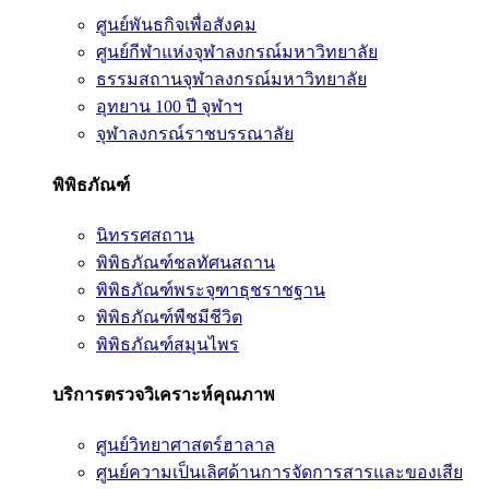
ศูนย์พันธกิจเพื่อสังคม
ศูนย์กีฬาแห่งจุฬาลงกรณ์มหาวิทยาลัย
ธรรมสถานจุฬาลงกรณ์มหาวิทยาลัย
อุทยาน 100 ปี จุฬาฯ
จุฬาลงกรณ์ราชบรรณาลัย
พิพิธภัณฑ์
นิทรรศสถาน
พิพิธภัณฑ์ชลทัศนสถาน
พิพิธภัณฑ์พระจุฑาธุชราชฐาน
พิพิธภัณฑ์พืชมีชีวิต
พิพิธภัณฑ์สมุนไพร
บริการตรวจวิเคราะห์คุณภาพ
ศูนย์วิทยาศาสตร์ฮาลาล
ศูนย์ความเป็นเลิศด้านการจัดการสารและของเสีย