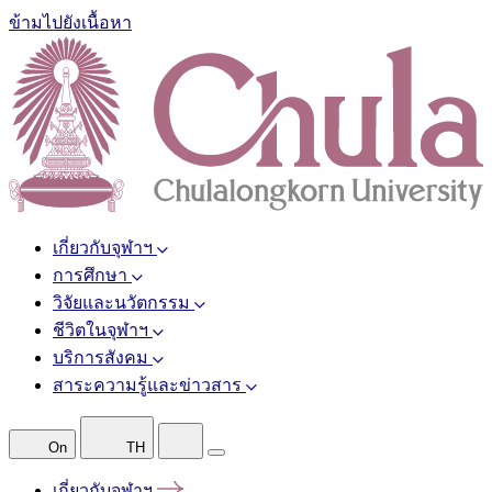
ข้ามไปยังเนื้อหา
เกี่ยวกับจุฬาฯ
การศึกษา
วิจัยและนวัตกรรม
ชีวิตในจุฬาฯ
บริการสังคม
สาระความรู้และข่าวสาร
On
TH
เกี่ยวกับจุฬาฯ