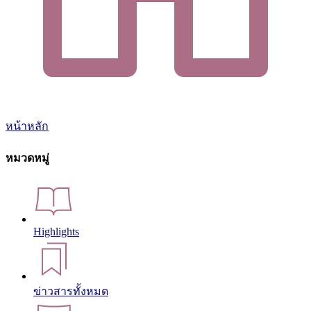
หน้าหลัก
หมวดหมู่
Highlights
ข่าวสารทั้งหมด