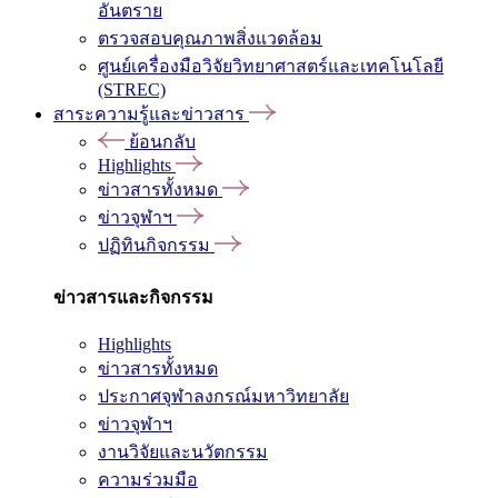
อันตราย
ตรวจสอบคุณภาพสิ่งแวดล้อม
ศูนย์เครื่องมือวิจัยวิทยาศาสตร์และเทคโนโลยี
(STREC)
สาระความรู้และข่าวสาร
ย้อนกลับ
Highlights
ข่าวสารทั้งหมด
ข่าวจุฬาฯ
ปฏิทินกิจกรรม
ข่าวสารและกิจกรรม
Highlights
ข่าวสารทั้งหมด
ประกาศจุฬาลงกรณ์มหาวิทยาลัย
ข่าวจุฬาฯ
งานวิจัยและนวัตกรรม
ความร่วมมือ