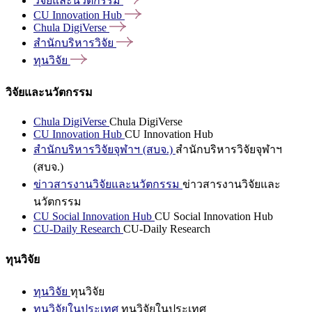
วิจัยและนวัตกรรม
CU Innovation
Hub
Chula
DigiVerse
สำนักบริหารวิจัย
ทุนวิจัย
วิจัยและนวัตกรรม
Chula DigiVerse
Chula DigiVerse
CU Innovation Hub
CU Innovation Hub
สำนักบริหารวิจัยจุฬาฯ (สบจ.)
สำนักบริหารวิจัยจุฬาฯ
(สบจ.)
ข่าวสารงานวิจัยและนวัตกรรม
ข่าวสารงานวิจัยและ
นวัตกรรม
CU Social Innovation Hub
CU Social Innovation Hub
CU-Daily Research
CU-Daily Research
ทุนวิจัย
ทุนวิจัย
ทุนวิจัย
ทุนวิจัยในประเทศ
ทุนวิจัยในประเทศ