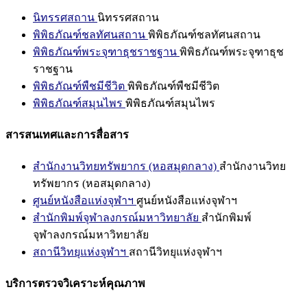
นิทรรศสถาน
นิทรรศสถาน
พิพิธภัณฑ์ชลทัศนสถาน
พิพิธภัณฑ์ชลทัศนสถาน
พิพิธภัณฑ์พระจุฑาธุชราชฐาน
พิพิธภัณฑ์พระจุฑาธุช
ราชฐาน
พิพิธภัณฑ์พืชมีชีวิต
พิพิธภัณฑ์พืชมีชีวิต
พิพิธภัณฑ์สมุนไพร
พิพิธภัณฑ์สมุนไพร
สารสนเทศและการสื่อสาร
สำนักงานวิทยทรัพยากร (หอสมุดกลาง)
สำนักงานวิทย
ทรัพยากร (หอสมุดกลาง)
ศูนย์หนังสือแห่งจุฬาฯ
ศูนย์หนังสือแห่งจุฬาฯ
สำนักพิมพ์จุฬาลงกรณ์มหาวิทยาลัย
สำนักพิมพ์
จุฬาลงกรณ์มหาวิทยาลัย
สถานีวิทยุแห่งจุฬาฯ
สถานีวิทยุแห่งจุฬาฯ
บริการตรวจวิเคราะห์คุณภาพ