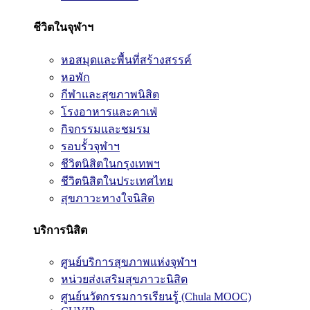
ชีวิตในจุฬาฯ
หอสมุดและพื้นที่สร้างสรรค์
หอพัก
กีฬาและสุขภาพนิสิต
โรงอาหารและคาเฟ่
กิจกรรมและชมรม
รอบรั้วจุฬาฯ
ชีวิตนิสิตในกรุงเทพฯ
ชีวิตนิสิตในประเทศไทย
สุขภาวะทางใจนิสิต
บริการนิสิต
ศูนย์บริการสุขภาพแห่งจุฬาฯ
หน่วยส่งเสริมสุขภาวะนิสิต
ศูนย์นวัตกรรมการเรียนรู้ (Chula MOOC)