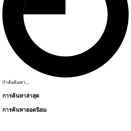
กำลังค้นหา...
การค้นหาล่าสุด
การค้นหายอดนิยม