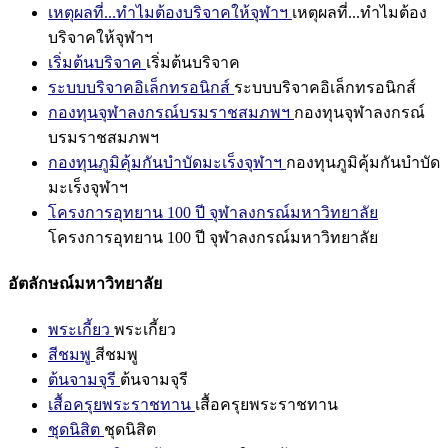
เหตุผลที่...ทำไมต้องบริจาคให้จุฬาฯ
เหตุผลที่...ทำไมต้อง
บริจาคให้จุฬาฯ
เริ่มต้นบริจาค
เริ่มต้นบริจาค
ระบบบริจาคอิเล็กทรอนิกส์
ระบบบริจาคอิเล็กทรอนิกส์
กองทุนจุฬาลงกรณ์บรมราชสมภพฯ
กองทุนจุฬาลงกรณ์
บรมราชสมภพฯ
กองทุนภูมิคุ้มกันบำบัดมะเร็งจุฬาฯ
กองทุนภูมิคุ้มกันบำบัด
มะเร็งจุฬาฯ
โครงการอุทยาน 100 ปี จุฬาลงกรณ์มหาวิทยาลัย
โครงการอุทยาน 100 ปี จุฬาลงกรณ์มหาวิทยาลัย
อัตลักษณ์มหาวิทยาลัย
พระเกี้ยว
พระเกี้ยว
สีชมพู
สีชมพู
ต้นจามจุรี
ต้นจามจุรี
เสื้อครุยพระราชทาน
เสื้อครุยพระราชทาน
ชุดนิสิต
ชุดนิสิต