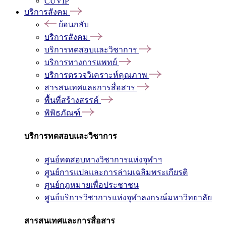
CUVIP
บริการสังคม
ย้อนกลับ
บริการสังคม
บริการทดสอบและวิชาการ
บริการทางการแพทย์
บริการตรวจวิเคราะห์คุณภาพ
สารสนเทศและการสื่อสาร
พื้นที่สร้างสรรค์
พิพิธภัณฑ์
บริการทดสอบและวิชาการ
ศูนย์ทดสอบทางวิชาการแห่งจุฬาฯ
ศูนย์การแปลและการล่ามเฉลิมพระเกียรติ
ศูนย์กฎหมายเพื่อประชาชน
ศูนย์บริการวิชาการแห่งจุฬาลงกรณ์มหาวิทยาลัย
สารสนเทศและการสื่อสาร