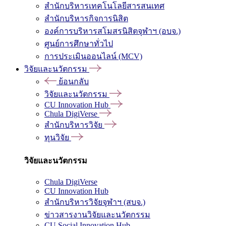
สำนักบริหารเทคโนโลยีสารสนเทศ
สำนักบริหารกิจการนิสิต
องค์การบริหารสโมสรนิสิตจุฬาฯ (อบจ.)
ศูนย์การศึกษาทั่วไป
การประเมินออนไลน์ (MCV)
วิจัยและนวัตกรรม
ย้อนกลับ
วิจัยและนวัตกรรม
CU Innovation Hub
Chula DigiVerse
สำนักบริหารวิจัย
ทุนวิจัย
วิจัยและนวัตกรรม
Chula DigiVerse
CU Innovation Hub
สำนักบริหารวิจัยจุฬาฯ (สบจ.)
ข่าวสารงานวิจัยและนวัตกรรม
CU Social Innovation Hub