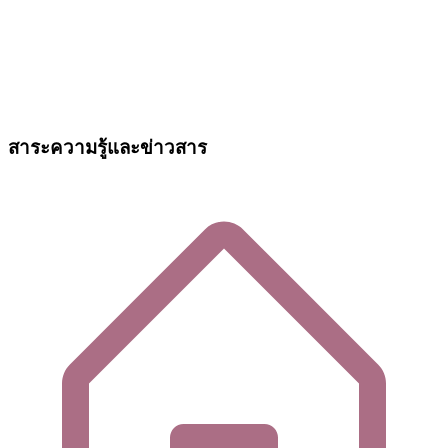
สาระความรู้และข่าวสาร