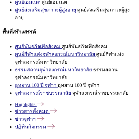
ศูนย์เอ็มเน็ต
ศูนย์เอ็มเน็ต
ศูนย์ส่งเสริมสุขภาวะผู้สูงอายุ
ศูนย์ส่งเสริมสุขภาวะผู้สูง
อายุ
พื้นที่สร้างสรรค์
ศูนย์พันธกิจเพื่อสังคม
ศูนย์พันธกิจเพื่อสังคม
ศูนย์กีฬาแห่งจุฬาลงกรณ์มหาวิทยาลัย
ศูนย์กีฬาแห่ง
จุฬาลงกรณ์มหาวิทยาลัย
ธรรมสถานจุฬาลงกรณ์มหาวิทยาลัย
ธรรมสถาน
จุฬาลงกรณ์มหาวิทยาลัย
อุทยาน 100 ปี จุฬาฯ
อุทยาน 100 ปี จุฬาฯ
จุฬาลงกรณ์ราชบรรณาลัย
จุฬาลงกรณ์ราชบรรณาลัย
Highlights
ข่าวสารทั้งหมด
ข่าวจุฬาฯ
ปฏิทินกิจกรรม