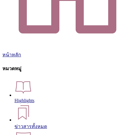
หน้าหลัก
หมวดหมู่
Highlights
ข่าวสารทั้งหมด