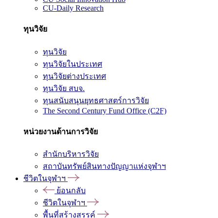
CU-Daily Research
ทุนวิจัย
ทุนวิจัย
ทุนวิจัยในประเทศ
ทุนวิจัยต่างประเทศ
ทุนวิจัย สบจ.
ทุนสนับสนุนยุทธศาสตร์การวิจัย
The Second Century Fund Office (C2F)
หน่วยงานด้านการวิจัย
สำนักบริหารวิจัย
สถาบันทรัพย์สินทางปัญญาแห่งจุฬาฯ
ชีวิตในจุฬาฯ
ย้อนกลับ
ชีวิตในจุฬาฯ
พื้นที่สร้างสรรค์