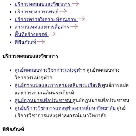
บริการทดสอบและวิชาการ
บริการทางการแพทย์
บริการตรวจวิเคราะห์คุณภาพ
สารสนเทศและการสื่อสาร
พื้นที่สร้างสรรค์
พิพิธภัณฑ์
บริการทดสอบและวิชาการ
ศูนย์ทดสอบทางวิชาการแห่งจุฬาฯ
ศูนย์ทดสอบทาง
วิชาการแห่งจุฬาฯ
ศูนย์การแปลและการล่ามเฉลิมพระเกียรติ
ศูนย์การแปล
และการล่ามเฉลิมพระเกียรติ
ศูนย์กฎหมายเพื่อประชาชน
ศูนย์กฎหมายเพื่อประชาชน
ศูนย์บริการวิชาการแห่งจุฬาลงกรณ์มหาวิทยาลัย
ศูนย์
บริการวิชาการแห่งจุฬาลงกรณ์มหาวิทยาลัย
พิพิธภัณฑ์