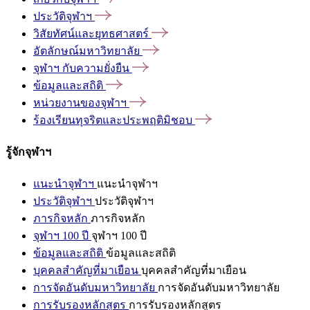
ประวัติจุฬาฯ
วิสัยทัศน์และยุทธศาสตร์
อัตลักษณ์มหาวิทยาลัย
จุฬาฯ
กับความยั่งยืน
ข้อมูลและสถิติ
หน่วยงานของจุฬาฯ
ร้องเรียนทุจริตและประพฤติมิชอบ
รู้จักจุฬาฯ
แนะนำจุฬาฯ
แนะนำจุฬาฯ
ประวัติจุฬาฯ
ประวัติจุฬาฯ
ภารกิจหลัก
ภารกิจหลัก
จุฬาฯ 100 ปี
จุฬาฯ 100 ปี
ข้อมูลและสถิติ
ข้อมูลและสถิติ
บุคคลสำคัญที่มาเยือน
บุคคลสำคัญที่มาเยือน
การจัดอันดับมหาวิทยาลัย
การจัดอันดับมหาวิทยาลัย
การรับรองหลักสูตร
การรับรองหลักสูตร