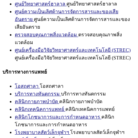
ศูนย์วิทยาศาสตร์ฮาลาล
ศูนย์วิทยาศาสตร์ฮาลาล
ศูนย์ความเป็นเลิศด้านการจัดการสารและของเสีย
อันตราย
ศูนย์ความเป็นเลิศด้านการจัดการสารและของ
เสียอันตราย
ตรวจสอบคุณภาพสิ่งแวดล้อม
ตรวจสอบคุณภาพสิ่ง
แวดล้อม
ศูนย์เครื่องมือวิจัยวิทยาศาสตร์และเทคโนโลยี (STREC)
ศูนย์เครื่องมือวิจัยวิทยาศาสตร์และเทคโนโลยี (STREC)
บริการทางการแพทย์
โอสถศาลา
โอสถศาลา
บริการทางทันตกรรม
บริการทางทันตกรรม
คลินิกกายภาพบำบัด
คลินิกกายภาพบำบัด
คลินิกเทคนิคการแพทย์
คลินิกเทคนิคการแพทย์
คลินิกโภชนาการและการกำหนดอาหาร
คลินิก
โภชนาการและการกำหนดอาหาร
โรงพยาบาลสัตว์เล็กจุฬาฯ
โรงพยาบาลสัตว์เล็กจุฬาฯ