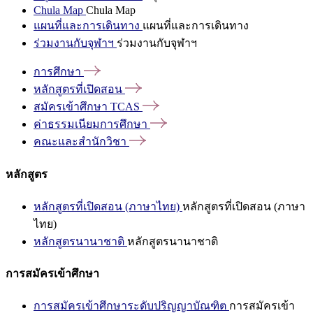
Chula Map
Chula Map
แผนที่และการเดินทาง
แผนที่และการเดินทาง
ร่วมงานกับจุฬาฯ
ร่วมงานกับจุฬาฯ
การศึกษา
หลักสูตรที่เปิดสอน
สมัครเข้าศึกษา
TCAS
ค่าธรรมเนียมการศึกษา
คณะและสำนักวิชา
หลักสูตร
หลักสูตรที่เปิดสอน (ภาษาไทย)
หลักสูตรที่เปิดสอน (ภาษา
ไทย)
หลักสูตรนานาชาติ
หลักสูตรนานาชาติ
การสมัครเข้าศึกษา
การสมัครเข้าศึกษาระดับปริญญาบัณฑิต
การสมัครเข้า