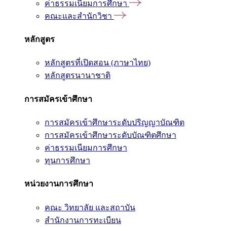
ค่าธรรมเนียมการศึกษา
คณะและสำนักวิชา
หลักสูตร
หลักสูตรที่เปิดสอน (ภาษาไทย)
หลักสูตรนานาชาติ
การสมัครเข้าศึกษา
การสมัครเข้าศึกษาระดับปริญญาบัณฑิต
การสมัครเข้าศึกษาระดับบัณฑิตศึกษา
ค่าธรรมเนียมการศึกษา
ทุนการศึกษา
หน่วยงานการศึกษา
คณะ วิทยาลัย และสถาบัน
สำนักงานการทะเบียน