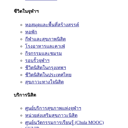
ชีวิตในจุฬาฯ
หอสมุดและพื้นที่สร้างสรรค์
หอพัก
กีฬาและสุขภาพนิสิต
โรงอาหารและคาเฟ่
กิจกรรมและชมรม
รอบรั้วจุฬาฯ
ชีวิตนิสิตในกรุงเทพฯ
ชีวิตนิสิตในประเทศไทย
สุขภาวะทางใจนิสิต
บริการนิสิต
ศูนย์บริการสุขภาพแห่งจุฬาฯ
หน่วยส่งเสริมสุขภาวะนิสิต
ศูนย์นวัตกรรมการเรียนรู้ (Chula MOOC)