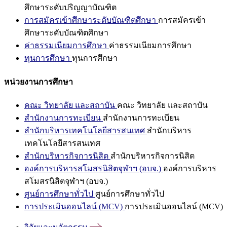
ศึกษาระดับปริญญาบัณฑิต
การสมัครเข้าศึกษาระดับบัณฑิตศึกษา
การสมัครเข้า
ศึกษาระดับบัณฑิตศึกษา
ค่าธรรมเนียมการศึกษา
ค่าธรรมเนียมการศึกษา
ทุนการศึกษา
ทุนการศึกษา
หน่วยงานการศึกษา
คณะ วิทยาลัย และสถาบัน
คณะ วิทยาลัย และสถาบัน
สำนักงานการทะเบียน
สำนักงานการทะเบียน
สำนักบริหารเทคโนโลยีสารสนเทศ
สำนักบริหาร
เทคโนโลยีสารสนเทศ
สำนักบริหารกิจการนิสิต
สำนักบริหารกิจการนิสิต
องค์การบริหารสโมสรนิสิตจุฬาฯ (อบจ.)
องค์การบริหาร
สโมสรนิสิตจุฬาฯ (อบจ.)
ศูนย์การศึกษาทั่วไป
ศูนย์การศึกษาทั่วไป
การประเมินออนไลน์ (MCV)
การประเมินออนไลน์ (MCV)