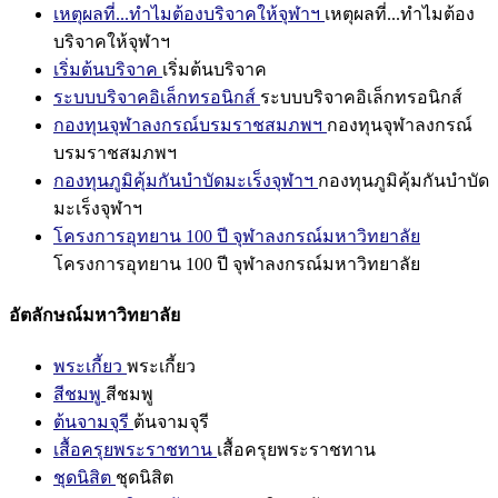
เหตุผลที่...ทำไมต้องบริจาคให้จุฬาฯ
เหตุผลที่...ทำไมต้อง
บริจาคให้จุฬาฯ
เริ่มต้นบริจาค
เริ่มต้นบริจาค
ระบบบริจาคอิเล็กทรอนิกส์
ระบบบริจาคอิเล็กทรอนิกส์
กองทุนจุฬาลงกรณ์บรมราชสมภพฯ
กองทุนจุฬาลงกรณ์
บรมราชสมภพฯ
กองทุนภูมิคุ้มกันบำบัดมะเร็งจุฬาฯ
กองทุนภูมิคุ้มกันบำบัด
มะเร็งจุฬาฯ
โครงการอุทยาน 100 ปี จุฬาลงกรณ์มหาวิทยาลัย
โครงการอุทยาน 100 ปี จุฬาลงกรณ์มหาวิทยาลัย
อัตลักษณ์มหาวิทยาลัย
พระเกี้ยว
พระเกี้ยว
สีชมพู
สีชมพู
ต้นจามจุรี
ต้นจามจุรี
เสื้อครุยพระราชทาน
เสื้อครุยพระราชทาน
ชุดนิสิต
ชุดนิสิต