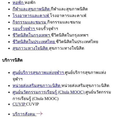
หอพัก
หอพัก
กีฬาและสุขภาพนิสิต
กีฬาและสุขภาพนิสิต
โรงอาหารและคาเฟ่
โรงอาหารและคาเฟ่
กิจกรรมและชมรม
กิจกรรมและชมรม
รอบรั้วจุฬาฯ
รอบรั้วจุฬาฯ
ชีวิตนิสิตในกรุงเทพฯ
ชีวิตนิสิตในกรุงเทพฯ
ชีวิตนิสิตในประเทศไทย
ชีวิตนิสิตในประเทศไทย
สุขภาวะทางใจนิสิต
สุขภาวะทางใจนิสิต
บริการนิสิต
ศูนย์บริการสุขภาพแห่งจุฬาฯ
ศูนย์บริการสุขภาพแห่ง
จุฬาฯ
หน่วยส่งเสริมสุขภาวะนิสิต
หน่วยส่งเสริมสุขภาวะนิสิต
ศูนย์นวัตกรรมการเรียนรู้ (Chula MOOC)
ศูนย์นวัตกรรม
การเรียนรู้ (Chula MOOC)
CUVIP
CUVIP
บริการสังคม