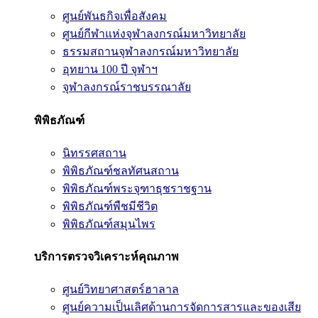
ศูนย์พันธกิจเพื่อสังคม
ศูนย์กีฬาแห่งจุฬาลงกรณ์มหาวิทยาลัย
ธรรมสถานจุฬาลงกรณ์มหาวิทยาลัย
อุทยาน 100 ปี จุฬาฯ
จุฬาลงกรณ์ราชบรรณาลัย
พิพิธภัณฑ์
นิทรรศสถาน
พิพิธภัณฑ์ชลทัศนสถาน
พิพิธภัณฑ์พระจุฑาธุชราชฐาน
พิพิธภัณฑ์พืชมีชีวิต
พิพิธภัณฑ์สมุนไพร
บริการตรวจวิเคราะห์คุณภาพ
ศูนย์วิทยาศาสตร์ฮาลาล
ศูนย์ความเป็นเลิศด้านการจัดการสารและของเสีย