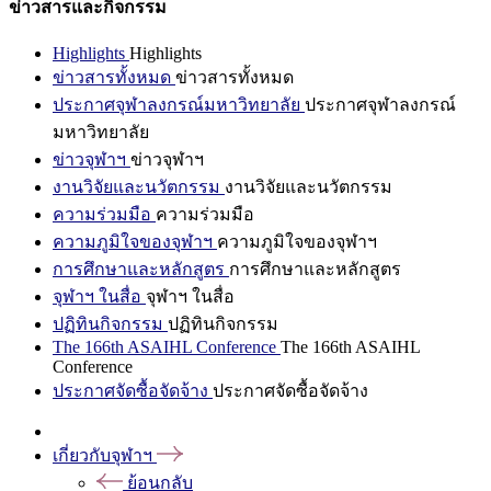
ข่าวสารและกิจกรรม
Highlights
Highlights
ข่าวสารทั้งหมด
ข่าวสารทั้งหมด
ประกาศจุฬาลงกรณ์มหาวิทยาลัย
ประกาศจุฬาลงกรณ์
มหาวิทยาลัย
ข่าวจุฬาฯ
ข่าวจุฬาฯ
งานวิจัยและนวัตกรรม
งานวิจัยและนวัตกรรม
ความร่วมมือ
ความร่วมมือ
ความภูมิใจของจุฬาฯ
ความภูมิใจของจุฬาฯ
การศึกษาและหลักสูตร
การศึกษาและหลักสูตร
จุฬาฯ ในสื่อ
จุฬาฯ ในสื่อ
ปฏิทินกิจกรรม
ปฏิทินกิจกรรม
The 166th ASAIHL Conference
The 166th ASAIHL
Conference
ประกาศจัดซื้อจัดจ้าง
ประกาศจัดซื้อจัดจ้าง
เกี่ยวกับจุฬาฯ
ย้อนกลับ