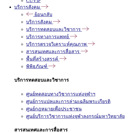
CUVIP
บริการสังคม
ย้อนกลับ
บริการสังคม
บริการทดสอบและวิชาการ
บริการทางการแพทย์
บริการตรวจวิเคราะห์คุณภาพ
สารสนเทศและการสื่อสาร
พื้นที่สร้างสรรค์
พิพิธภัณฑ์
บริการทดสอบและวิชาการ
ศูนย์ทดสอบทางวิชาการแห่งจุฬาฯ
ศูนย์การแปลและการล่ามเฉลิมพระเกียรติ
ศูนย์กฎหมายเพื่อประชาชน
ศูนย์บริการวิชาการแห่งจุฬาลงกรณ์มหาวิทยาลัย
สารสนเทศและการสื่อสาร