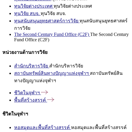
ทุนวิจัยต่างประเทศ
ทุนวิจัยต่างประเทศ
ทุนวิจัย สบจ.
ทุนวิจัย สบจ.
ทุนสนับสนุนยุทธศาสตร์การวิจัย
ทุนสนับสนุนยุทธศาสตร์
การวิจัย
The Second Century Fund Office (C2F)
The Second Century
Fund Office (C2F)
หน่วยงานด้านการวิจัย
สำนักบริหารวิจัย
สำนักบริหารวิจัย
สถาบันทรัพย์สินทางปัญญาแห่งจุฬาฯ
สถาบันทรัพย์สิน
ทางปัญญาแห่งจุฬาฯ
ชีวิตในจุฬาฯ
พื้นที่สร้างสรรค์
ชีวิตในจุฬาฯ
หอสมุดและพื้นที่สร้างสรรค์
หอสมุดและพื้นที่สร้างสรรค์