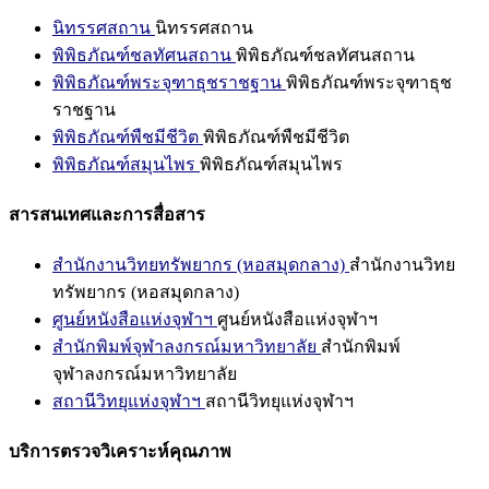
นิทรรศสถาน
นิทรรศสถาน
พิพิธภัณฑ์ชลทัศนสถาน
พิพิธภัณฑ์ชลทัศนสถาน
พิพิธภัณฑ์พระจุฑาธุชราชฐาน
พิพิธภัณฑ์พระจุฑาธุช
ราชฐาน
พิพิธภัณฑ์พืชมีชีวิต
พิพิธภัณฑ์พืชมีชีวิต
พิพิธภัณฑ์สมุนไพร
พิพิธภัณฑ์สมุนไพร
สารสนเทศและการสื่อสาร
สำนักงานวิทยทรัพยากร (หอสมุดกลาง)
สำนักงานวิทย
ทรัพยากร (หอสมุดกลาง)
ศูนย์หนังสือแห่งจุฬาฯ
ศูนย์หนังสือแห่งจุฬาฯ
สำนักพิมพ์จุฬาลงกรณ์มหาวิทยาลัย
สำนักพิมพ์
จุฬาลงกรณ์มหาวิทยาลัย
สถานีวิทยุแห่งจุฬาฯ
สถานีวิทยุแห่งจุฬาฯ
บริการตรวจวิเคราะห์คุณภาพ