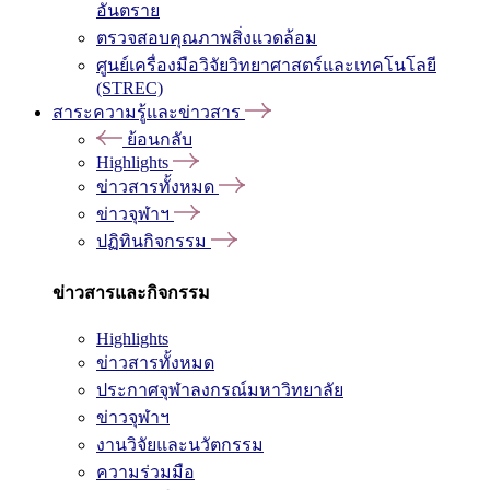
อันตราย
ตรวจสอบคุณภาพสิ่งแวดล้อม
ศูนย์เครื่องมือวิจัยวิทยาศาสตร์และเทคโนโลยี
(STREC)
สาระความรู้และข่าวสาร
ย้อนกลับ
Highlights
ข่าวสารทั้งหมด
ข่าวจุฬาฯ
ปฏิทินกิจกรรม
ข่าวสารและกิจกรรม
Highlights
ข่าวสารทั้งหมด
ประกาศจุฬาลงกรณ์มหาวิทยาลัย
ข่าวจุฬาฯ
งานวิจัยและนวัตกรรม
ความร่วมมือ