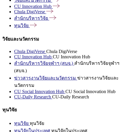
วิจัยและนวัตกรรม
CU Innovation
Hub
Chula
DigiVerse
สำนักบริหารวิจัย
ทุนวิจัย
วิจัยและนวัตกรรม
Chula DigiVerse
Chula DigiVerse
CU Innovation Hub
CU Innovation Hub
สำนักบริหารวิจัยจุฬาฯ (สบจ.)
สำนักบริหารวิจัยจุฬาฯ
(สบจ.)
ข่าวสารงานวิจัยและนวัตกรรม
ข่าวสารงานวิจัยและ
นวัตกรรม
CU Social Innovation Hub
CU Social Innovation Hub
CU-Daily Research
CU-Daily Research
ทุนวิจัย
ทุนวิจัย
ทุนวิจัย
ทุนวิจัยในประเทศ
ทุนวิจัยในประเทศ