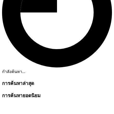
กำลังค้นหา...
การค้นหาล่าสุด
การค้นหายอดนิยม