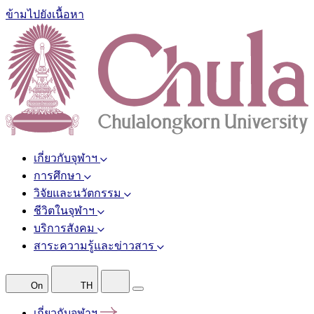
ข้ามไปยังเนื้อหา
เกี่ยวกับจุฬาฯ
การศึกษา
วิจัยและนวัตกรรม
ชีวิตในจุฬาฯ
บริการสังคม
สาระความรู้และข่าวสาร
On
TH
เกี่ยวกับจุฬาฯ