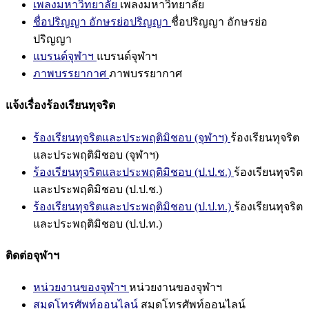
เพลงมหาวิทยาลัย
เพลงมหาวิทยาลัย
ชื่อปริญญา อักษรย่อปริญญา
ชื่อปริญญา อักษรย่อ
ปริญญา
แบรนด์จุฬาฯ
แบรนด์จุฬาฯ
ภาพบรรยากาศ
ภาพบรรยากาศ
แจ้งเรื่องร้องเรียนทุจริต
ร้องเรียนทุจริตและประพฤติมิชอบ (จุฬาฯ)
ร้องเรียนทุจริต
และประพฤติมิชอบ (จุฬาฯ)
ร้องเรียนทุจริตและประพฤติมิชอบ (ป.ป.ช.)
ร้องเรียนทุจริต
และประพฤติมิชอบ (ป.ป.ช.)
ร้องเรียนทุจริตและประพฤติมิชอบ (ป.ป.ท.)
ร้องเรียนทุจริต
และประพฤติมิชอบ (ป.ป.ท.)
ติดต่อจุฬาฯ
หน่วยงานของจุฬาฯ
หน่วยงานของจุฬาฯ
สมุดโทรศัพท์ออนไลน์
สมุดโทรศัพท์ออนไลน์