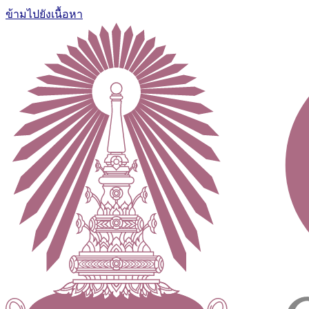
ข้ามไปยังเนื้อหา