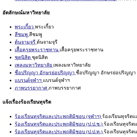
อัตลักษณ์มหาวิทยาลัย
พระเกี้ยว
พระเกี้ยว
สีชมพู
สีชมพู
ต้นจามจุรี
ต้นจามจุรี
เสื้อครุยพระราชทาน
เสื้อครุยพระราชทาน
ชุดนิสิต
ชุดนิสิต
เพลงมหาวิทยาลัย
เพลงมหาวิทยาลัย
ชื่อปริญญา อักษรย่อปริญญา
ชื่อปริญญา อักษรย่อปริญญา
แบรนด์จุฬาฯ
แบรนด์จุฬาฯ
ภาพบรรยากาศ
ภาพบรรยากาศ
แจ้งเรื่องร้องเรียนทุจริต
ร้องเรียนทุจริตและประพฤติมิชอบ (จุฬาฯ)
ร้องเรียนทุจริต
ร้องเรียนทุจริตและประพฤติมิชอบ (ป.ป.ช.)
ร้องเรียนทุจริ
ร้องเรียนทุจริตและประพฤติมิชอบ (ป.ป.ท.)
ร้องเรียนทุจริ