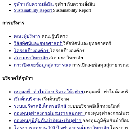
จุฬาฯ กับความยั่งยืน
จุฬาฯ กับความยั่งยืน
Sustainability Report
Sustainability Report
การบริหาร
คณะผู้บริหาร
คณะผู้บริหาร
วิสัยทัศน์และยุทธศาสตร์
วิสัยทัศน์และยุทธศาสตร์
โครงสร้างองค์กร
โครงสร้างองค์กร
สภามหาวิทยาลัย
สภามหาวิทยาลัย
การเปิดเผยข้อมูลสู่สาธารณะ
การเปิดเผยข้อมูลสู่สาธารณ
บริจาคให้จุฬาฯ
เหตุผลที่...ทำไมต้องบริจาคให้จุฬาฯ
เหตุผลที่...ทำไมต้องบร
เริ่มต้นบริจาค
เริ่มต้นบริจาค
ระบบบริจาคอิเล็กทรอนิกส์
ระบบบริจาคอิเล็กทรอนิกส์
กองทุนจุฬาลงกรณ์บรมราชสมภพฯ
กองทุนจุฬาลงกรณ์บ
กองทุนภูมิคุ้มกันบำบัดมะเร็งจุฬาฯ
กองทุนภูมิคุ้มกันบำบัด
โครงการอุทยาน 100 ปี จุฬาลงกรณ์มหาวิทยาลัย
โครงการอ