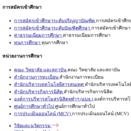
การสมัครเข้าศึกษา
การสมัครเข้าศึกษาระดับปริญญาบัณฑิต
การสมัครเข้าศึ
การสมัครเข้าศึกษาระดับบัณฑิตศึกษา
การสมัครเข้าศึกษา
ค่าธรรมเนียมการศึกษา
ค่าธรรมเนียมการศึกษา
ทุนการศึกษา
ทุนการศึกษา
หน่วยงานการศึกษา
คณะ วิทยาลัย และสถาบัน
คณะ วิทยาลัย และสถาบัน
สำนักงานการทะเบียน
สำนักงานการทะเบียน
สำนักบริหารเทคโนโลยีสารสนเทศ
สำนักบริหารเทคโนโล
สำนักบริหารกิจการนิสิต
สำนักบริหารกิจการนิสิต
องค์การบริหารสโมสรนิสิตจุฬาฯ (อบจ.)
องค์การบริหารสโม
ศูนย์การศึกษาทั่วไป
ศูนย์การศึกษาทั่วไป
การประเมินออนไลน์ (MCV)
การประเมินออนไลน์ (MCV)
วิจัยและนวัตกรรม