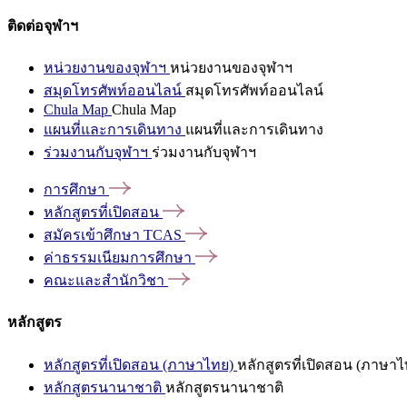
ติดต่อจุฬาฯ
หน่วยงานของจุฬาฯ
หน่วยงานของจุฬาฯ
สมุดโทรศัพท์ออนไลน์
สมุดโทรศัพท์ออนไลน์
Chula Map
Chula Map
แผนที่และการเดินทาง
แผนที่และการเดินทาง
ร่วมงานกับจุฬาฯ
ร่วมงานกับจุฬาฯ
การศึกษา
หลักสูตรที่เปิดสอน
สมัครเข้าศึกษา
TCAS
ค่าธรรมเนียมการศึกษา
คณะและสำนักวิชา
หลักสูตร
หลักสูตรที่เปิดสอน (ภาษาไทย)
หลักสูตรที่เปิดสอน (ภาษาไ
หลักสูตรนานาชาติ
หลักสูตรนานาชาติ