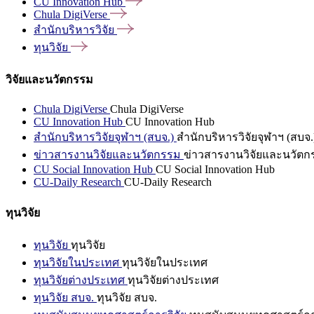
CU Innovation
Hub
Chula
DigiVerse
สำนักบริหารวิจัย
ทุนวิจัย
วิจัยและนวัตกรรม
Chula DigiVerse
Chula DigiVerse
CU Innovation Hub
CU Innovation Hub
สำนักบริหารวิจัยจุฬาฯ (สบจ.)
สำนักบริหารวิจัยจุฬาฯ (สบจ.
ข่าวสารงานวิจัยและนวัตกรรม
ข่าวสารงานวิจัยและนวัตก
CU Social Innovation Hub
CU Social Innovation Hub
CU-Daily Research
CU-Daily Research
ทุนวิจัย
ทุนวิจัย
ทุนวิจัย
ทุนวิจัยในประเทศ
ทุนวิจัยในประเทศ
ทุนวิจัยต่างประเทศ
ทุนวิจัยต่างประเทศ
ทุนวิจัย สบจ.
ทุนวิจัย สบจ.