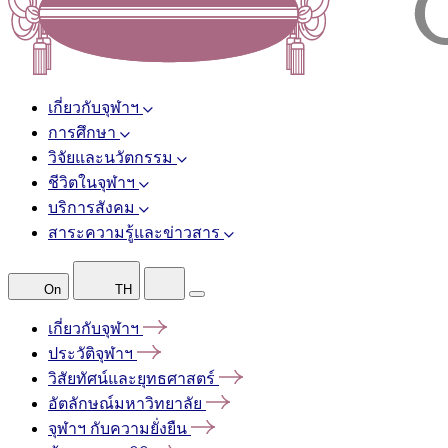
เกี่ยวกับจุฬาฯ
การศึกษา
วิจัยและนวัตกรรม
ชีวิตในจุฬาฯ
บริการสังคม
สาระความรู้และข่าวสาร
On
TH
เกี่ยวกับจุฬาฯ
ประวัติจุฬาฯ
วิสัยทัศน์และยุทธศาสตร์
อัตลักษณ์มหาวิทยาลัย
จุฬาฯ
กับความยั่งยืน