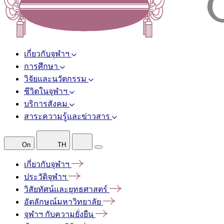
เกี่ยวกับจุฬาฯ
การศึกษา
วิจัยและนวัตกรรม
ชีวิตในจุฬาฯ
บริการสังคม
สาระความรู้และข่าวสาร
On
TH
เกี่ยวกับจุฬาฯ
ประวัติจุฬาฯ
วิสัยทัศน์และยุทธศาสตร์
อัตลักษณ์มหาวิทยาลัย
จุฬาฯ
กับความยั่งยืน