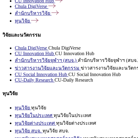
CU Innovation
Hub
Chula
DigiVerse
สำนักบริหารวิจัย
ทุนวิจัย
วิจัยและนวัตกรรม
Chula DigiVerse
Chula DigiVerse
CU Innovation Hub
CU Innovation Hub
สำนักบริหารวิจัยจุฬาฯ (สบจ.)
สำนักบริหารวิจัยจุฬาฯ (สบจ.
ข่าวสารงานวิจัยและนวัตกรรม
ข่าวสารงานวิจัยและนวัตก
CU Social Innovation Hub
CU Social Innovation Hub
CU-Daily Research
CU-Daily Research
ทุนวิจัย
ทุนวิจัย
ทุนวิจัย
ทุนวิจัยในประเทศ
ทุนวิจัยในประเทศ
ทุนวิจัยต่างประเทศ
ทุนวิจัยต่างประเทศ
ทุนวิจัย สบจ.
ทุนวิจัย สบจ.