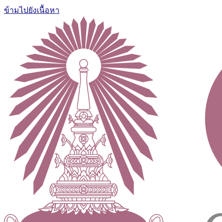
ข้ามไปยังเนื้อหา