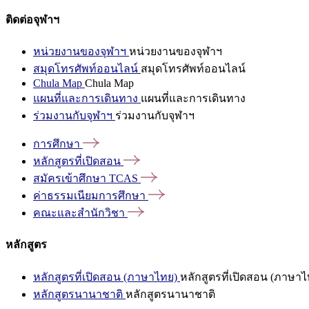
ติดต่อจุฬาฯ
หน่วยงานของจุฬาฯ
หน่วยงานของจุฬาฯ
สมุดโทรศัพท์ออนไลน์
สมุดโทรศัพท์ออนไลน์
Chula Map
Chula Map
แผนที่และการเดินทาง
แผนที่และการเดินทาง
ร่วมงานกับจุฬาฯ
ร่วมงานกับจุฬาฯ
การศึกษา
หลักสูตรที่เปิดสอน
สมัครเข้าศึกษา
TCAS
ค่าธรรมเนียมการศึกษา
คณะและสำนักวิชา
หลักสูตร
หลักสูตรที่เปิดสอน (ภาษาไทย)
หลักสูตรที่เปิดสอน (ภาษาไ
หลักสูตรนานาชาติ
หลักสูตรนานาชาติ