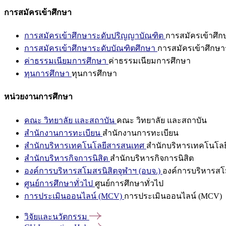
การสมัครเข้าศึกษา
การสมัครเข้าศึกษาระดับปริญญาบัณฑิต
การสมัครเข้าศึ
การสมัครเข้าศึกษาระดับบัณฑิตศึกษา
การสมัครเข้าศึกษา
ค่าธรรมเนียมการศึกษา
ค่าธรรมเนียมการศึกษา
ทุนการศึกษา
ทุนการศึกษา
หน่วยงานการศึกษา
คณะ วิทยาลัย และสถาบัน
คณะ วิทยาลัย และสถาบัน
สำนักงานการทะเบียน
สำนักงานการทะเบียน
สำนักบริหารเทคโนโลยีสารสนเทศ
สำนักบริหารเทคโนโล
สำนักบริหารกิจการนิสิต
สำนักบริหารกิจการนิสิต
องค์การบริหารสโมสรนิสิตจุฬาฯ (อบจ.)
องค์การบริหารสโม
ศูนย์การศึกษาทั่วไป
ศูนย์การศึกษาทั่วไป
การประเมินออนไลน์ (MCV)
การประเมินออนไลน์ (MCV)
วิจัยและนวัตกรรม