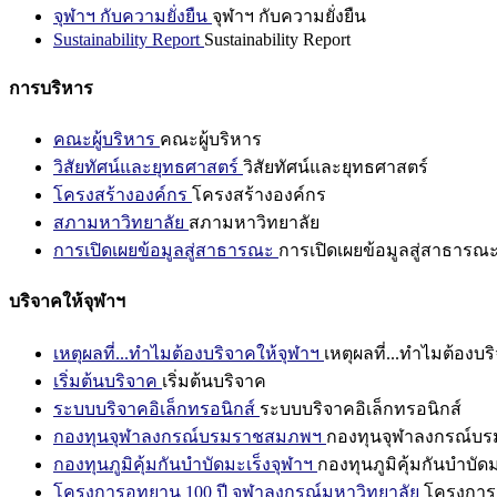
จุฬาฯ กับความยั่งยืน
จุฬาฯ กับความยั่งยืน
Sustainability Report
Sustainability Report
การบริหาร
คณะผู้บริหาร
คณะผู้บริหาร
วิสัยทัศน์และยุทธศาสตร์
วิสัยทัศน์และยุทธศาสตร์
โครงสร้างองค์กร
โครงสร้างองค์กร
สภามหาวิทยาลัย
สภามหาวิทยาลัย
การเปิดเผยข้อมูลสู่สาธารณะ
การเปิดเผยข้อมูลสู่สาธารณ
บริจาคให้จุฬาฯ
เหตุผลที่...ทำไมต้องบริจาคให้จุฬาฯ
เหตุผลที่...ทำไมต้องบร
เริ่มต้นบริจาค
เริ่มต้นบริจาค
ระบบบริจาคอิเล็กทรอนิกส์
ระบบบริจาคอิเล็กทรอนิกส์
กองทุนจุฬาลงกรณ์บรมราชสมภพฯ
กองทุนจุฬาลงกรณ์บ
กองทุนภูมิคุ้มกันบำบัดมะเร็งจุฬาฯ
กองทุนภูมิคุ้มกันบำบัด
โครงการอุทยาน 100 ปี จุฬาลงกรณ์มหาวิทยาลัย
โครงการอ