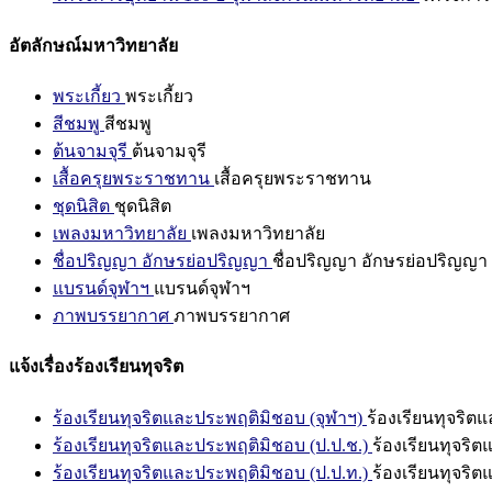
อัตลักษณ์มหาวิทยาลัย
พระเกี้ยว
พระเกี้ยว
สีชมพู
สีชมพู
ต้นจามจุรี
ต้นจามจุรี
เสื้อครุยพระราชทาน
เสื้อครุยพระราชทาน
ชุดนิสิต
ชุดนิสิต
เพลงมหาวิทยาลัย
เพลงมหาวิทยาลัย
ชื่อปริญญา อักษรย่อปริญญา
ชื่อปริญญา อักษรย่อปริญญา
แบรนด์จุฬาฯ
แบรนด์จุฬาฯ
ภาพบรรยากาศ
ภาพบรรยากาศ
แจ้งเรื่องร้องเรียนทุจริต
ร้องเรียนทุจริตและประพฤติมิชอบ (จุฬาฯ)
ร้องเรียนทุจริต
ร้องเรียนทุจริตและประพฤติมิชอบ (ป.ป.ช.)
ร้องเรียนทุจริ
ร้องเรียนทุจริตและประพฤติมิชอบ (ป.ป.ท.)
ร้องเรียนทุจริ