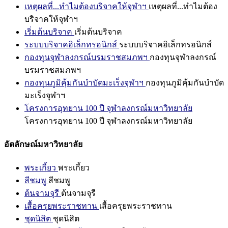
เหตุผลที่...ทำไมต้องบริจาคให้จุฬาฯ
เหตุผลที่...ทำไมต้อง
บริจาคให้จุฬาฯ
เริ่มต้นบริจาค
เริ่มต้นบริจาค
ระบบบริจาคอิเล็กทรอนิกส์
ระบบบริจาคอิเล็กทรอนิกส์
กองทุนจุฬาลงกรณ์บรมราชสมภพฯ
กองทุนจุฬาลงกรณ์
บรมราชสมภพฯ
กองทุนภูมิคุ้มกันบำบัดมะเร็งจุฬาฯ
กองทุนภูมิคุ้มกันบำบัด
มะเร็งจุฬาฯ
โครงการอุทยาน 100 ปี จุฬาลงกรณ์มหาวิทยาลัย
โครงการอุทยาน 100 ปี จุฬาลงกรณ์มหาวิทยาลัย
อัตลักษณ์มหาวิทยาลัย
พระเกี้ยว
พระเกี้ยว
สีชมพู
สีชมพู
ต้นจามจุรี
ต้นจามจุรี
เสื้อครุยพระราชทาน
เสื้อครุยพระราชทาน
ชุดนิสิต
ชุดนิสิต