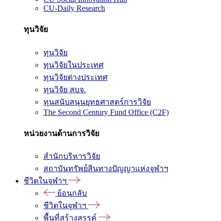
CU-Daily Research
ทุนวิจัย
ทุนวิจัย
ทุนวิจัยในประเทศ
ทุนวิจัยต่างประเทศ
ทุนวิจัย สบจ.
ทุนสนับสนุนยุทธศาสตร์การวิจัย
The Second Century Fund Office (C2F)
หน่วยงานด้านการวิจัย
สำนักบริหารวิจัย
สถาบันทรัพย์สินทางปัญญาแห่งจุฬาฯ
ชีวิตในจุฬาฯ
ย้อนกลับ
ชีวิตในจุฬาฯ
พื้นที่สร้างสรรค์