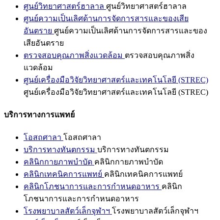
ศูนย์วิทยาศาสตร์ฮาลาล
ศูนย์วิทยาศาสตร์ฮาลาล
ศูนย์ความเป็นเลิศด้านการจัดการสารและของเสีย
อันตราย
ศูนย์ความเป็นเลิศด้านการจัดการสารและของ
เสียอันตราย
ตรวจสอบคุณภาพสิ่งแวดล้อม
ตรวจสอบคุณภาพสิ่ง
แวดล้อม
ศูนย์เครื่องมือวิจัยวิทยาศาสตร์และเทคโนโลยี (STREC)
ศูนย์เครื่องมือวิจัยวิทยาศาสตร์และเทคโนโลยี (STREC)
บริการทางการแพทย์
โอสถศาลา
โอสถศาลา
บริการทางทันตกรรม
บริการทางทันตกรรม
คลินิกกายภาพบำบัด
คลินิกกายภาพบำบัด
คลินิกเทคนิคการแพทย์
คลินิกเทคนิคการแพทย์
คลินิกโภชนาการและการกำหนดอาหาร
คลินิก
โภชนาการและการกำหนดอาหาร
โรงพยาบาลสัตว์เล็กจุฬาฯ
โรงพยาบาลสัตว์เล็กจุฬาฯ