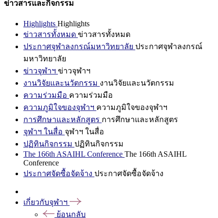
ข่าวสารและกิจกรรม
Highlights
Highlights
ข่าวสารทั้งหมด
ข่าวสารทั้งหมด
ประกาศจุฬาลงกรณ์มหาวิทยาลัย
ประกาศจุฬาลงกรณ์
มหาวิทยาลัย
ข่าวจุฬาฯ
ข่าวจุฬาฯ
งานวิจัยและนวัตกรรม
งานวิจัยและนวัตกรรม
ความร่วมมือ
ความร่วมมือ
ความภูมิใจของจุฬาฯ
ความภูมิใจของจุฬาฯ
การศึกษาและหลักสูตร
การศึกษาและหลักสูตร
จุฬาฯ ในสื่อ
จุฬาฯ ในสื่อ
ปฏิทินกิจกรรม
ปฏิทินกิจกรรม
The 166th ASAIHL Conference
The 166th ASAIHL
Conference
ประกาศจัดซื้อจัดจ้าง
ประกาศจัดซื้อจัดจ้าง
เกี่ยวกับจุฬาฯ
ย้อนกลับ