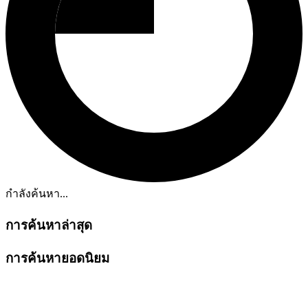
กำลังค้นหา...
การค้นหาล่าสุด
การค้นหายอดนิยม