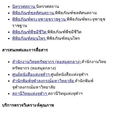
นิทรรศสถาน
นิทรรศสถาน
พิพิธภัณฑ์ชลทัศนสถาน
พิพิธภัณฑ์ชลทัศนสถาน
พิพิธภัณฑ์พระจุฑาธุชราชฐาน
พิพิธภัณฑ์พระจุฑาธุช
ราชฐาน
พิพิธภัณฑ์พืชมีชีวิต
พิพิธภัณฑ์พืชมีชีวิต
พิพิธภัณฑ์สมุนไพร
พิพิธภัณฑ์สมุนไพร
สารสนเทศและการสื่อสาร
สำนักงานวิทยทรัพยากร (หอสมุดกลาง)
สำนักงานวิทย
ทรัพยากร (หอสมุดกลาง)
ศูนย์หนังสือแห่งจุฬาฯ
ศูนย์หนังสือแห่งจุฬาฯ
สำนักพิมพ์จุฬาลงกรณ์มหาวิทยาลัย
สำนักพิมพ์
จุฬาลงกรณ์มหาวิทยาลัย
สถานีวิทยุแห่งจุฬาฯ
สถานีวิทยุแห่งจุฬาฯ
บริการตรวจวิเคราะห์คุณภาพ