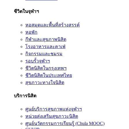
ชีวิตในจุฬาฯ
หอสมุดและพื้นที่สร้างสรรค์
หอพัก
กีฬาและสุขภาพนิสิต
โรงอาหารและคาเฟ่
กิจกรรมและชมรม
รอบรั้วจุฬาฯ
ชีวิตนิสิตในกรุงเทพฯ
ชีวิตนิสิตในประเทศไทย
สุขภาวะทางใจนิสิต
บริการนิสิต
ศูนย์บริการสุขภาพแห่งจุฬาฯ
หน่วยส่งเสริมสุขภาวะนิสิต
ศูนย์นวัตกรรมการเรียนรู้ (Chula MOOC)