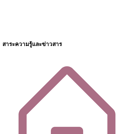
สาระความรู้และข่าวสาร