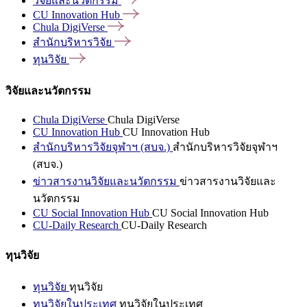
วิจัยและนวัตกรรม
CU Innovation
Hub
Chula
DigiVerse
สำนักบริหารวิจัย
ทุนวิจัย
วิจัยและนวัตกรรม
Chula DigiVerse
Chula DigiVerse
CU Innovation Hub
CU Innovation Hub
สำนักบริหารวิจัยจุฬาฯ (สบจ.)
สำนักบริหารวิจัยจุฬาฯ
(สบจ.)
ข่าวสารงานวิจัยและนวัตกรรม
ข่าวสารงานวิจัยและ
นวัตกรรม
CU Social Innovation Hub
CU Social Innovation Hub
CU-Daily Research
CU-Daily Research
ทุนวิจัย
ทุนวิจัย
ทุนวิจัย
ทุนวิจัยในประเทศ
ทุนวิจัยในประเทศ