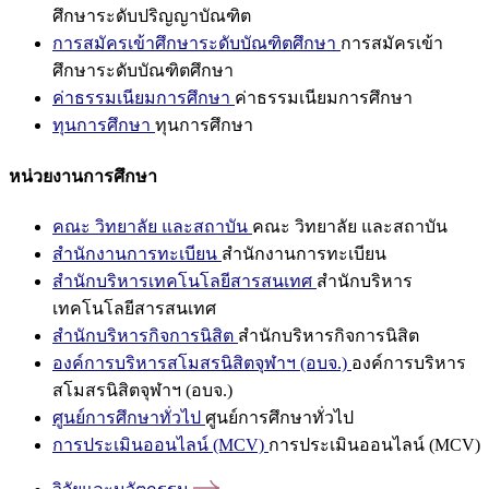
ศึกษาระดับปริญญาบัณฑิต
การสมัครเข้าศึกษาระดับบัณฑิตศึกษา
การสมัครเข้า
ศึกษาระดับบัณฑิตศึกษา
ค่าธรรมเนียมการศึกษา
ค่าธรรมเนียมการศึกษา
ทุนการศึกษา
ทุนการศึกษา
หน่วยงานการศึกษา
คณะ วิทยาลัย และสถาบัน
คณะ วิทยาลัย และสถาบัน
สำนักงานการทะเบียน
สำนักงานการทะเบียน
สำนักบริหารเทคโนโลยีสารสนเทศ
สำนักบริหาร
เทคโนโลยีสารสนเทศ
สำนักบริหารกิจการนิสิต
สำนักบริหารกิจการนิสิต
องค์การบริหารสโมสรนิสิตจุฬาฯ (อบจ.)
องค์การบริหาร
สโมสรนิสิตจุฬาฯ (อบจ.)
ศูนย์การศึกษาทั่วไป
ศูนย์การศึกษาทั่วไป
การประเมินออนไลน์ (MCV)
การประเมินออนไลน์ (MCV)