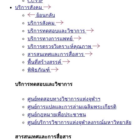
CUVIP
บริการสังคม
ย้อนกลับ
บริการสังคม
บริการทดสอบและวิชาการ
บริการทางการแพทย์
บริการตรวจวิเคราะห์คุณภาพ
สารสนเทศและการสื่อสาร
พื้นที่สร้างสรรค์
พิพิธภัณฑ์
บริการทดสอบและวิชาการ
ศูนย์ทดสอบทางวิชาการแห่งจุฬาฯ
ศูนย์การแปลและการล่ามเฉลิมพระเกียรติ
ศูนย์กฎหมายเพื่อประชาชน
ศูนย์บริการวิชาการแห่งจุฬาลงกรณ์มหาวิทยาลัย
สารสนเทศและการสื่อสาร