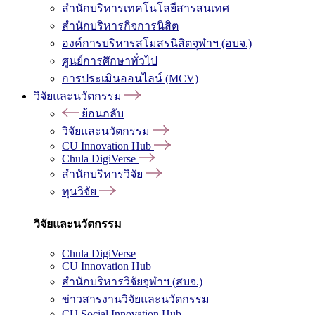
สำนักบริหารเทคโนโลยีสารสนเทศ
สำนักบริหารกิจการนิสิต
องค์การบริหารสโมสรนิสิตจุฬาฯ (อบจ.)
ศูนย์การศึกษาทั่วไป
การประเมินออนไลน์ (MCV)
วิจัยและนวัตกรรม
ย้อนกลับ
วิจัยและนวัตกรรม
CU Innovation Hub
Chula DigiVerse
สำนักบริหารวิจัย
ทุนวิจัย
วิจัยและนวัตกรรม
Chula DigiVerse
CU Innovation Hub
สำนักบริหารวิจัยจุฬาฯ (สบจ.)
ข่าวสารงานวิจัยและนวัตกรรม
CU Social Innovation Hub