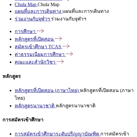
Chula Map
Chula Map
แผนที่และการเดินทาง
แผนที่และการเดินทาง
ร่วมงานกับจุฬาฯ
ร่วมงานกับจุฬาฯ
การศึกษา
หลักสูตรที่เปิดสอน
สมัครเข้าศึกษา
TCAS
ค่าธรรมเนียมการศึกษา
คณะและสำนักวิชา
หลักสูตร
หลักสูตรที่เปิดสอน (ภาษาไทย)
หลักสูตรที่เปิดสอน (ภาษา
ไทย)
หลักสูตรนานาชาติ
หลักสูตรนานาชาติ
การสมัครเข้าศึกษา
การสมัครเข้าศึกษาระดับปริญญาบัณฑิต
การสมัครเข้า