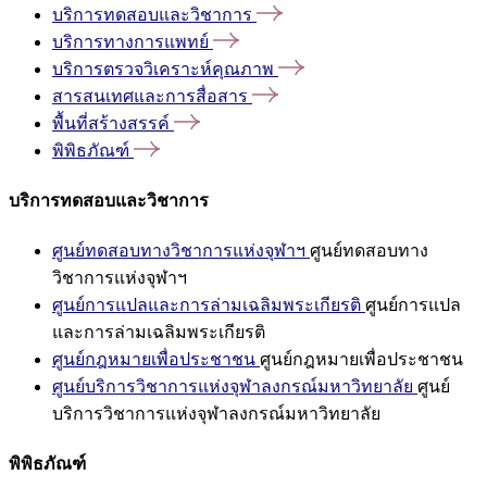
บริการทดสอบและวิชาการ
บริการทางการแพทย์
บริการตรวจวิเคราะห์คุณภาพ
สารสนเทศและการสื่อสาร
พื้นที่สร้างสรรค์
พิพิธภัณฑ์
บริการทดสอบและวิชาการ
ศูนย์ทดสอบทางวิชาการแห่งจุฬาฯ
ศูนย์ทดสอบทาง
วิชาการแห่งจุฬาฯ
ศูนย์การแปลและการล่ามเฉลิมพระเกียรติ
ศูนย์การแปล
และการล่ามเฉลิมพระเกียรติ
ศูนย์กฎหมายเพื่อประชาชน
ศูนย์กฎหมายเพื่อประชาชน
ศูนย์บริการวิชาการแห่งจุฬาลงกรณ์มหาวิทยาลัย
ศูนย์
บริการวิชาการแห่งจุฬาลงกรณ์มหาวิทยาลัย
พิพิธภัณฑ์