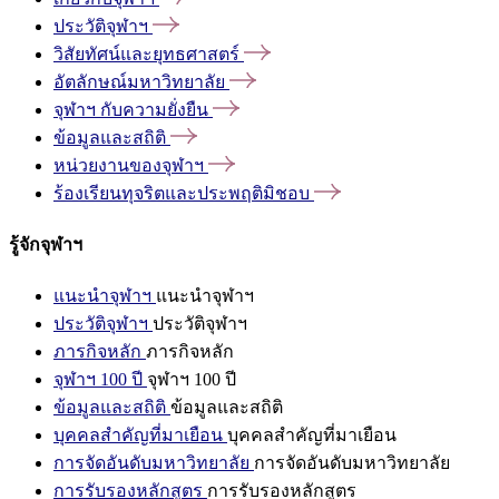
ประวัติจุฬาฯ
วิสัยทัศน์และยุทธศาสตร์
อัตลักษณ์มหาวิทยาลัย
จุฬาฯ
กับความยั่งยืน
ข้อมูลและสถิติ
หน่วยงานของจุฬาฯ
ร้องเรียนทุจริตและประพฤติมิชอบ
รู้จักจุฬาฯ
แนะนำจุฬาฯ
แนะนำจุฬาฯ
ประวัติจุฬาฯ
ประวัติจุฬาฯ
ภารกิจหลัก
ภารกิจหลัก
จุฬาฯ 100 ปี
จุฬาฯ 100 ปี
ข้อมูลและสถิติ
ข้อมูลและสถิติ
บุคคลสำคัญที่มาเยือน
บุคคลสำคัญที่มาเยือน
การจัดอันดับมหาวิทยาลัย
การจัดอันดับมหาวิทยาลัย
การรับรองหลักสูตร
การรับรองหลักสูตร