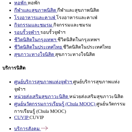
หอพัก
หอพัก
กีฬาและสุขภาพนิสิต
กีฬาและสุขภาพนิสิต
โรงอาหารและคาเฟ่
โรงอาหารและคาเฟ่
กิจกรรมและชมรม
กิจกรรมและชมรม
รอบรั้วจุฬาฯ
รอบรั้วจุฬาฯ
ชีวิตนิสิตในกรุงเทพฯ
ชีวิตนิสิตในกรุงเทพฯ
ชีวิตนิสิตในประเทศไทย
ชีวิตนิสิตในประเทศไทย
สุขภาวะทางใจนิสิต
สุขภาวะทางใจนิสิต
บริการนิสิต
ศูนย์บริการสุขภาพแห่งจุฬาฯ
ศูนย์บริการสุขภาพแห่ง
จุฬาฯ
หน่วยส่งเสริมสุขภาวะนิสิต
หน่วยส่งเสริมสุขภาวะนิสิต
ศูนย์นวัตกรรมการเรียนรู้ (Chula MOOC)
ศูนย์นวัตกรรม
การเรียนรู้ (Chula MOOC)
CUVIP
CUVIP
บริการสังคม