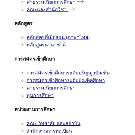
ค่าธรรมเนียมการศึกษา
คณะและสำนักวิชา
หลักสูตร
หลักสูตรที่เปิดสอน (ภาษาไทย)
หลักสูตรนานาชาติ
การสมัครเข้าศึกษา
การสมัครเข้าศึกษาระดับปริญญาบัณฑิต
การสมัครเข้าศึกษาระดับบัณฑิตศึกษา
ค่าธรรมเนียมการศึกษา
ทุนการศึกษา
หน่วยงานการศึกษา
คณะ วิทยาลัย และสถาบัน
สำนักงานการทะเบียน