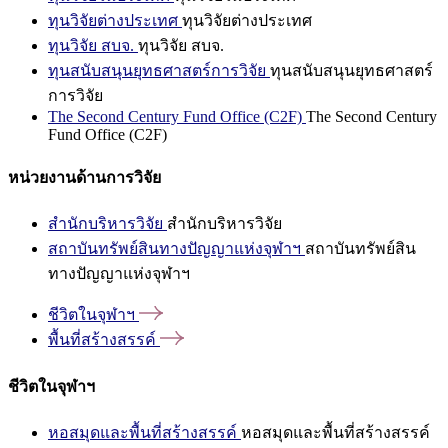
ทุนวิจัยต่างประเทศ
ทุนวิจัยต่างประเทศ
ทุนวิจัย สบจ.
ทุนวิจัย สบจ.
ทุนสนับสนุนยุทธศาสตร์การวิจัย
ทุนสนับสนุนยุทธศาสตร์
การวิจัย
The Second Century Fund Office (C2F)
The Second Century
Fund Office (C2F)
หน่วยงานด้านการวิจัย
สำนักบริหารวิจัย
สำนักบริหารวิจัย
สถาบันทรัพย์สินทางปัญญาแห่งจุฬาฯ
สถาบันทรัพย์สิน
ทางปัญญาแห่งจุฬาฯ
ชีวิตในจุฬาฯ
พื้นที่สร้างสรรค์
ชีวิตในจุฬาฯ
หอสมุดและพื้นที่สร้างสรรค์
หอสมุดและพื้นที่สร้างสรรค์