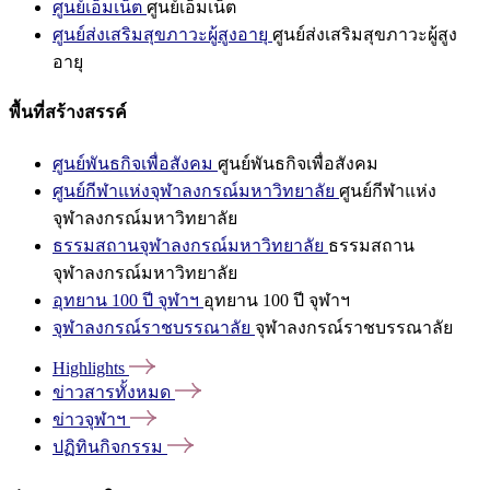
ศูนย์เอ็มเน็ต
ศูนย์เอ็มเน็ต
ศูนย์ส่งเสริมสุขภาวะผู้สูงอายุ
ศูนย์ส่งเสริมสุขภาวะผู้สูง
อายุ
พื้นที่สร้างสรรค์
ศูนย์พันธกิจเพื่อสังคม
ศูนย์พันธกิจเพื่อสังคม
ศูนย์กีฬาแห่งจุฬาลงกรณ์มหาวิทยาลัย
ศูนย์กีฬาแห่ง
จุฬาลงกรณ์มหาวิทยาลัย
ธรรมสถานจุฬาลงกรณ์มหาวิทยาลัย
ธรรมสถาน
จุฬาลงกรณ์มหาวิทยาลัย
อุทยาน 100 ปี จุฬาฯ
อุทยาน 100 ปี จุฬาฯ
จุฬาลงกรณ์ราชบรรณาลัย
จุฬาลงกรณ์ราชบรรณาลัย
Highlights
ข่าวสารทั้งหมด
ข่าวจุฬาฯ
ปฏิทินกิจกรรม