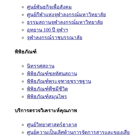
ศูนย์พันธกิจเพื่อสังคม
ศูนย์กีฬาแห่งจุฬาลงกรณ์มหาวิทยาลัย
ธรรมสถานจุฬาลงกรณ์มหาวิทยาลัย
อุทยาน 100 ปี จุฬาฯ
จุฬาลงกรณ์ราชบรรณาลัย
พิพิธภัณฑ์
นิทรรศสถาน
พิพิธภัณฑ์ชลทัศนสถาน
พิพิธภัณฑ์พระจุฑาธุชราชฐาน
พิพิธภัณฑ์พืชมีชีวิต
พิพิธภัณฑ์สมุนไพร
บริการตรวจวิเคราะห์คุณภาพ
ศูนย์วิทยาศาสตร์ฮาลาล
ศูนย์ความเป็นเลิศด้านการจัดการสารและของเสีย