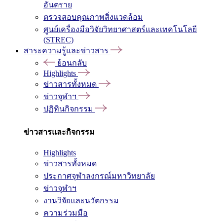
อันตราย
ตรวจสอบคุณภาพสิ่งแวดล้อม
ศูนย์เครื่องมือวิจัยวิทยาศาสตร์และเทคโนโลยี
(STREC)
สาระความรู้และข่าวสาร
ย้อนกลับ
Highlights
ข่าวสารทั้งหมด
ข่าวจุฬาฯ
ปฏิทินกิจกรรม
ข่าวสารและกิจกรรม
Highlights
ข่าวสารทั้งหมด
ประกาศจุฬาลงกรณ์มหาวิทยาลัย
ข่าวจุฬาฯ
งานวิจัยและนวัตกรรม
ความร่วมมือ