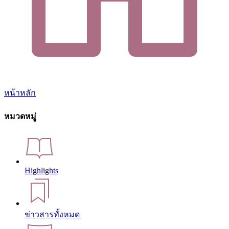
หน้าหลัก
หมวดหมู่
Highlights
ข่าวสารทั้งหมด