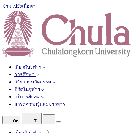
ข้ามไปยังเนื้อหา
เกี่ยวกับจุฬาฯ
การศึกษา
วิจัยและนวัตกรรม
ชีวิตในจุฬาฯ
บริการสังคม
สาระความรู้และข่าวสาร
On
TH
เกี่ยวกับจุฬาฯ