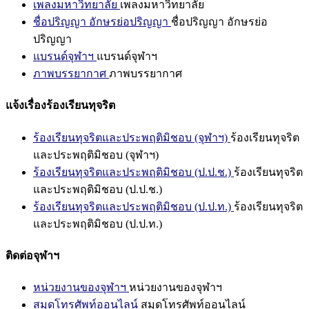
เพลงมหาวิทยาลัย
เพลงมหาวิทยาลัย
ชื่อปริญญา อักษรย่อปริญญา
ชื่อปริญญา อักษรย่อ
ปริญญา
แบรนด์จุฬาฯ
แบรนด์จุฬาฯ
ภาพบรรยากาศ
ภาพบรรยากาศ
แจ้งเรื่องร้องเรียนทุจริต
ร้องเรียนทุจริตและประพฤติมิชอบ (จุฬาฯ)
ร้องเรียนทุจริต
และประพฤติมิชอบ (จุฬาฯ)
ร้องเรียนทุจริตและประพฤติมิชอบ (ป.ป.ช.)
ร้องเรียนทุจริต
และประพฤติมิชอบ (ป.ป.ช.)
ร้องเรียนทุจริตและประพฤติมิชอบ (ป.ป.ท.)
ร้องเรียนทุจริต
และประพฤติมิชอบ (ป.ป.ท.)
ติดต่อจุฬาฯ
หน่วยงานของจุฬาฯ
หน่วยงานของจุฬาฯ
สมุดโทรศัพท์ออนไลน์
สมุดโทรศัพท์ออนไลน์