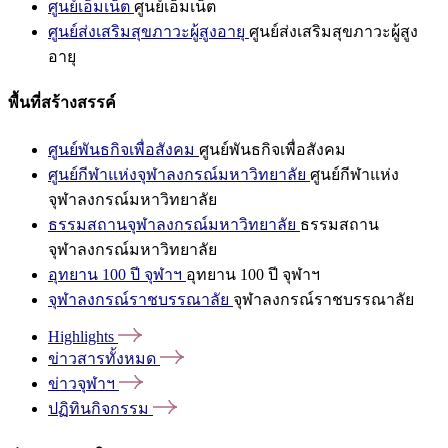
ศูนย์เอ็มเน็ต
ศูนย์เอ็มเน็ต
ศูนย์ส่งเสริมสุขภาวะผู้สูงอายุ
ศูนย์ส่งเสริมสุขภาวะผู้สูง
อายุ
พื้นที่สร้างสรรค์
ศูนย์พันธกิจเพื่อสังคม
ศูนย์พันธกิจเพื่อสังคม
ศูนย์กีฬาแห่งจุฬาลงกรณ์มหาวิทยาลัย
ศูนย์กีฬาแห่ง
จุฬาลงกรณ์มหาวิทยาลัย
ธรรมสถานจุฬาลงกรณ์มหาวิทยาลัย
ธรรมสถาน
จุฬาลงกรณ์มหาวิทยาลัย
อุทยาน 100 ปี จุฬาฯ
อุทยาน 100 ปี จุฬาฯ
จุฬาลงกรณ์ราชบรรณาลัย
จุฬาลงกรณ์ราชบรรณาลัย
Highlights
ข่าวสารทั้งหมด
ข่าวจุฬาฯ
ปฏิทินกิจกรรม