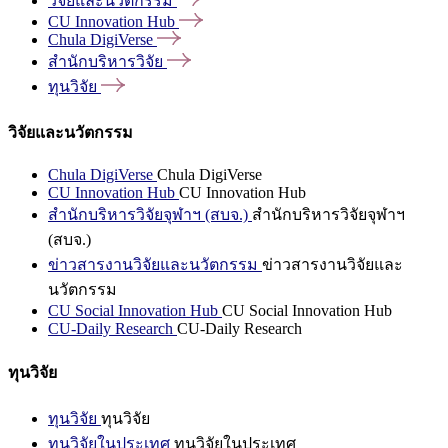
วิจัยและนวัตกรรม
CU Innovation
Hub
Chula
DigiVerse
สำนักบริหารวิจัย
ทุนวิจัย
วิจัยและนวัตกรรม
Chula DigiVerse
Chula DigiVerse
CU Innovation Hub
CU Innovation Hub
สำนักบริหารวิจัยจุฬาฯ (สบจ.)
สำนักบริหารวิจัยจุฬาฯ
(สบจ.)
ข่าวสารงานวิจัยและนวัตกรรม
ข่าวสารงานวิจัยและ
นวัตกรรม
CU Social Innovation Hub
CU Social Innovation Hub
CU-Daily Research
CU-Daily Research
ทุนวิจัย
ทุนวิจัย
ทุนวิจัย
ทุนวิจัยในประเทศ
ทุนวิจัยในประเทศ