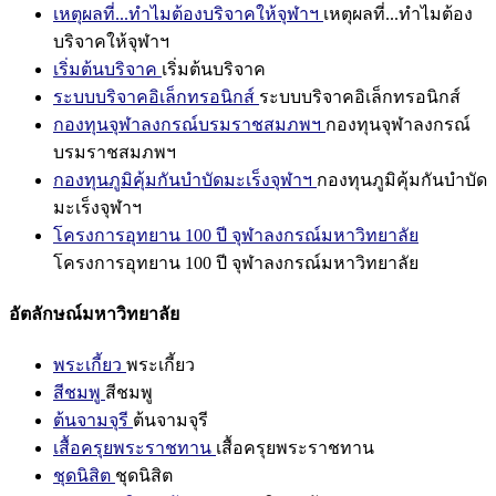
เหตุผลที่...ทำไมต้องบริจาคให้จุฬาฯ
เหตุผลที่...ทำไมต้อง
บริจาคให้จุฬาฯ
เริ่มต้นบริจาค
เริ่มต้นบริจาค
ระบบบริจาคอิเล็กทรอนิกส์
ระบบบริจาคอิเล็กทรอนิกส์
กองทุนจุฬาลงกรณ์บรมราชสมภพฯ
กองทุนจุฬาลงกรณ์
บรมราชสมภพฯ
กองทุนภูมิคุ้มกันบำบัดมะเร็งจุฬาฯ
กองทุนภูมิคุ้มกันบำบัด
มะเร็งจุฬาฯ
โครงการอุทยาน 100 ปี จุฬาลงกรณ์มหาวิทยาลัย
โครงการอุทยาน 100 ปี จุฬาลงกรณ์มหาวิทยาลัย
อัตลักษณ์มหาวิทยาลัย
พระเกี้ยว
พระเกี้ยว
สีชมพู
สีชมพู
ต้นจามจุรี
ต้นจามจุรี
เสื้อครุยพระราชทาน
เสื้อครุยพระราชทาน
ชุดนิสิต
ชุดนิสิต