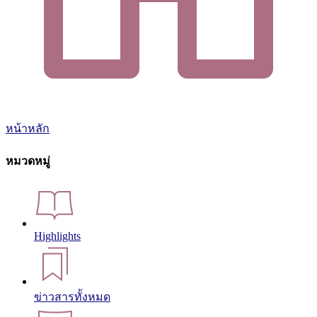
หน้าหลัก
หมวดหมู่
Highlights
ข่าวสารทั้งหมด