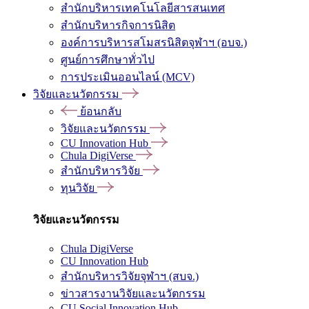
สำนักบริหารเทคโนโลยีสารสนเทศ
สำนักบริหารกิจการนิสิต
องค์การบริหารสโมสรนิสิตจุฬาฯ (อบจ.)
ศูนย์การศึกษาทั่วไป
การประเมินออนไลน์ (MCV)
วิจัยและนวัตกรรม
ย้อนกลับ
วิจัยและนวัตกรรม
CU Innovation Hub
Chula DigiVerse
สำนักบริหารวิจัย
ทุนวิจัย
วิจัยและนวัตกรรม
Chula DigiVerse
CU Innovation Hub
สำนักบริหารวิจัยจุฬาฯ (สบจ.)
ข่าวสารงานวิจัยและนวัตกรรม
CU Social Innovation Hub