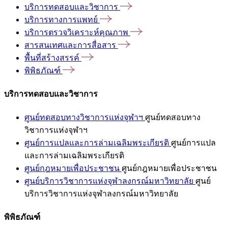
บริการทดสอบและวิชาการ
บริการทางการแพทย์
บริการตรวจวิเคราะห์คุณภาพ
สารสนเทศและการสื่อสาร
พื้นที่สร้างสรรค์
พิพิธภัณฑ์
บริการทดสอบและวิชาการ
ศูนย์ทดสอบทางวิชาการแห่งจุฬาฯ
ศูนย์ทดสอบทาง
วิชาการแห่งจุฬาฯ
ศูนย์การแปลและการล่ามเฉลิมพระเกียรติ
ศูนย์การแปล
และการล่ามเฉลิมพระเกียรติ
ศูนย์กฎหมายเพื่อประชาชน
ศูนย์กฎหมายเพื่อประชาชน
ศูนย์บริการวิชาการแห่งจุฬาลงกรณ์มหาวิทยาลัย
ศูนย์
บริการวิชาการแห่งจุฬาลงกรณ์มหาวิทยาลัย
พิพิธภัณฑ์