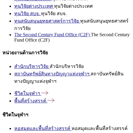
ทุนวิจัยต่างประเทศ
ทุนวิจัยต่างประเทศ
ทุนวิจัย สบจ.
ทุนวิจัย สบจ.
ทุนสนับสนุนยุทธศาสตร์การวิจัย
ทุนสนับสนุนยุทธศาสตร์
การวิจัย
The Second Century Fund Office (C2F)
The Second Century
Fund Office (C2F)
หน่วยงานด้านการวิจัย
สำนักบริหารวิจัย
สำนักบริหารวิจัย
สถาบันทรัพย์สินทางปัญญาแห่งจุฬาฯ
สถาบันทรัพย์สิน
ทางปัญญาแห่งจุฬาฯ
ชีวิตในจุฬาฯ
พื้นที่สร้างสรรค์
ชีวิตในจุฬาฯ
หอสมุดและพื้นที่สร้างสรรค์
หอสมุดและพื้นที่สร้างสรรค์