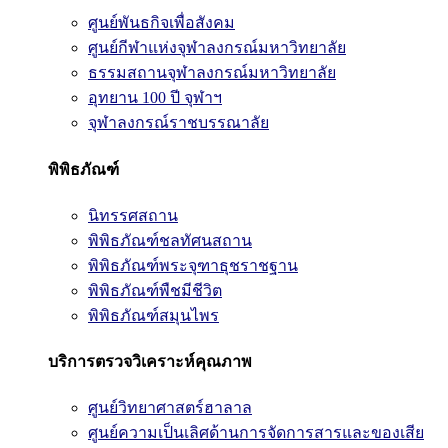
ศูนย์พันธกิจเพื่อสังคม
ศูนย์กีฬาแห่งจุฬาลงกรณ์มหาวิทยาลัย
ธรรมสถานจุฬาลงกรณ์มหาวิทยาลัย
อุทยาน 100 ปี จุฬาฯ
จุฬาลงกรณ์ราชบรรณาลัย
พิพิธภัณฑ์
นิทรรศสถาน
พิพิธภัณฑ์ชลทัศนสถาน
พิพิธภัณฑ์พระจุฑาธุชราชฐาน
พิพิธภัณฑ์พืชมีชีวิต
พิพิธภัณฑ์สมุนไพร
บริการตรวจวิเคราะห์คุณภาพ
ศูนย์วิทยาศาสตร์ฮาลาล
ศูนย์ความเป็นเลิศด้านการจัดการสารและของเสีย