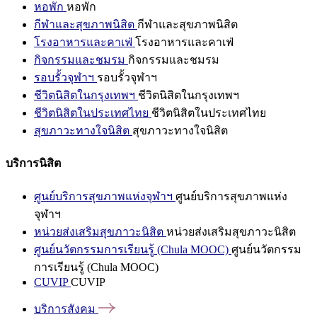
หอพัก
หอพัก
กีฬาและสุขภาพนิสิต
กีฬาและสุขภาพนิสิต
โรงอาหารและคาเฟ่
โรงอาหารและคาเฟ่
กิจกรรมและชมรม
กิจกรรมและชมรม
รอบรั้วจุฬาฯ
รอบรั้วจุฬาฯ
ชีวิตนิสิตในกรุงเทพฯ
ชีวิตนิสิตในกรุงเทพฯ
ชีวิตนิสิตในประเทศไทย
ชีวิตนิสิตในประเทศไทย
สุขภาวะทางใจนิสิต
สุขภาวะทางใจนิสิต
บริการนิสิต
ศูนย์บริการสุขภาพแห่งจุฬาฯ
ศูนย์บริการสุขภาพแห่ง
จุฬาฯ
หน่วยส่งเสริมสุขภาวะนิสิต
หน่วยส่งเสริมสุขภาวะนิสิต
ศูนย์นวัตกรรมการเรียนรู้ (Chula MOOC)
ศูนย์นวัตกรรม
การเรียนรู้ (Chula MOOC)
CUVIP
CUVIP
บริการสังคม