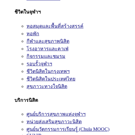
ชีวิตในจุฬาฯ
หอสมุดและพื้นที่สร้างสรรค์
หอพัก
กีฬาและสุขภาพนิสิต
โรงอาหารและคาเฟ่
กิจกรรมและชมรม
รอบรั้วจุฬาฯ
ชีวิตนิสิตในกรุงเทพฯ
ชีวิตนิสิตในประเทศไทย
สุขภาวะทางใจนิสิต
บริการนิสิต
ศูนย์บริการสุขภาพแห่งจุฬาฯ
หน่วยส่งเสริมสุขภาวะนิสิต
ศูนย์นวัตกรรมการเรียนรู้ (Chula MOOC)