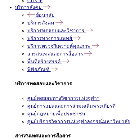
CUVIP
บริการสังคม
ย้อนกลับ
บริการสังคม
บริการทดสอบและวิชาการ
บริการทางการแพทย์
บริการตรวจวิเคราะห์คุณภาพ
สารสนเทศและการสื่อสาร
พื้นที่สร้างสรรค์
พิพิธภัณฑ์
บริการทดสอบและวิชาการ
ศูนย์ทดสอบทางวิชาการแห่งจุฬาฯ
ศูนย์การแปลและการล่ามเฉลิมพระเกียรติ
ศูนย์กฎหมายเพื่อประชาชน
ศูนย์บริการวิชาการแห่งจุฬาลงกรณ์มหาวิทยาลัย
สารสนเทศและการสื่อสาร