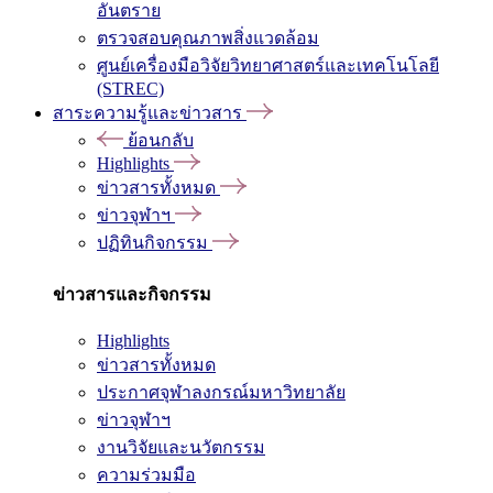
อันตราย
ตรวจสอบคุณภาพสิ่งแวดล้อม
ศูนย์เครื่องมือวิจัยวิทยาศาสตร์และเทคโนโลยี
(STREC)
สาระความรู้และข่าวสาร
ย้อนกลับ
Highlights
ข่าวสารทั้งหมด
ข่าวจุฬาฯ
ปฏิทินกิจกรรม
ข่าวสารและกิจกรรม
Highlights
ข่าวสารทั้งหมด
ประกาศจุฬาลงกรณ์มหาวิทยาลัย
ข่าวจุฬาฯ
งานวิจัยและนวัตกรรม
ความร่วมมือ