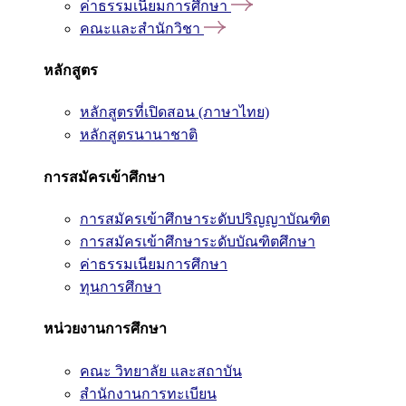
ค่าธรรมเนียมการศึกษา
คณะและสำนักวิชา
หลักสูตร
หลักสูตรที่เปิดสอน (ภาษาไทย)
หลักสูตรนานาชาติ
การสมัครเข้าศึกษา
การสมัครเข้าศึกษาระดับปริญญาบัณฑิต
การสมัครเข้าศึกษาระดับบัณฑิตศึกษา
ค่าธรรมเนียมการศึกษา
ทุนการศึกษา
หน่วยงานการศึกษา
คณะ วิทยาลัย และสถาบัน
สำนักงานการทะเบียน