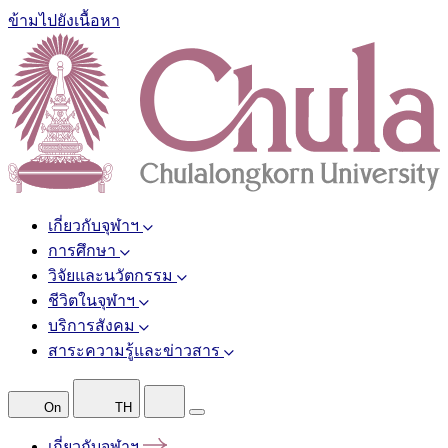
ข้ามไปยังเนื้อหา
เกี่ยวกับจุฬาฯ
การศึกษา
วิจัยและนวัตกรรม
ชีวิตในจุฬาฯ
บริการสังคม
สาระความรู้และข่าวสาร
On
TH
เกี่ยวกับจุฬาฯ