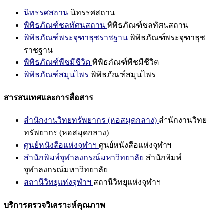
นิทรรศสถาน
นิทรรศสถาน
พิพิธภัณฑ์ชลทัศนสถาน
พิพิธภัณฑ์ชลทัศนสถาน
พิพิธภัณฑ์พระจุฑาธุชราชฐาน
พิพิธภัณฑ์พระจุฑาธุช
ราชฐาน
พิพิธภัณฑ์พืชมีชีวิต
พิพิธภัณฑ์พืชมีชีวิต
พิพิธภัณฑ์สมุนไพร
พิพิธภัณฑ์สมุนไพร
สารสนเทศและการสื่อสาร
สำนักงานวิทยทรัพยากร (หอสมุดกลาง)
สำนักงานวิทย
ทรัพยากร (หอสมุดกลาง)
ศูนย์หนังสือแห่งจุฬาฯ
ศูนย์หนังสือแห่งจุฬาฯ
สำนักพิมพ์จุฬาลงกรณ์มหาวิทยาลัย
สำนักพิมพ์
จุฬาลงกรณ์มหาวิทยาลัย
สถานีวิทยุแห่งจุฬาฯ
สถานีวิทยุแห่งจุฬาฯ
บริการตรวจวิเคราะห์คุณภาพ