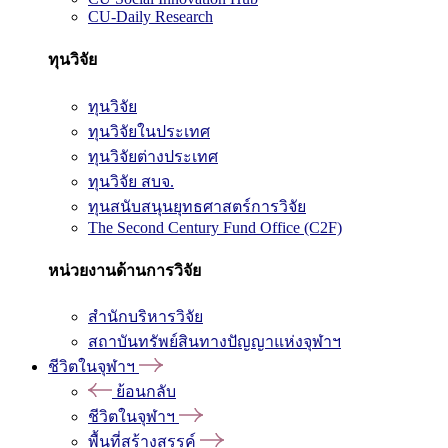
CU-Daily Research
ทุนวิจัย
ทุนวิจัย
ทุนวิจัยในประเทศ
ทุนวิจัยต่างประเทศ
ทุนวิจัย สบจ.
ทุนสนับสนุนยุทธศาสตร์การวิจัย
The Second Century Fund Office (C2F)
หน่วยงานด้านการวิจัย
สำนักบริหารวิจัย
สถาบันทรัพย์สินทางปัญญาแห่งจุฬาฯ
ชีวิตในจุฬาฯ
ย้อนกลับ
ชีวิตในจุฬาฯ
พื้นที่สร้างสรรค์