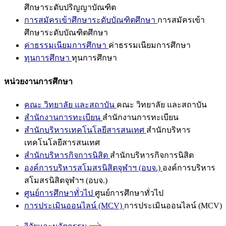
ศึกษาระดับปริญญาบัณฑิต
การสมัครเข้าศึกษาระดับบัณฑิตศึกษา
การสมัครเข้า
ศึกษาระดับบัณฑิตศึกษา
ค่าธรรมเนียมการศึกษา
ค่าธรรมเนียมการศึกษา
ทุนการศึกษา
ทุนการศึกษา
หน่วยงานการศึกษา
คณะ วิทยาลัย และสถาบัน
คณะ วิทยาลัย และสถาบัน
สำนักงานการทะเบียน
สำนักงานการทะเบียน
สำนักบริหารเทคโนโลยีสารสนเทศ
สำนักบริหาร
เทคโนโลยีสารสนเทศ
สำนักบริหารกิจการนิสิต
สำนักบริหารกิจการนิสิต
องค์การบริหารสโมสรนิสิตจุฬาฯ (อบจ.)
องค์การบริหาร
สโมสรนิสิตจุฬาฯ (อบจ.)
ศูนย์การศึกษาทั่วไป
ศูนย์การศึกษาทั่วไป
การประเมินออนไลน์ (MCV)
การประเมินออนไลน์ (MCV)