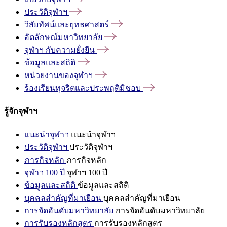
ประวัติจุฬาฯ
วิสัยทัศน์และยุทธศาสตร์
อัตลักษณ์มหาวิทยาลัย
จุฬาฯ
กับความยั่งยืน
ข้อมูลและสถิติ
หน่วยงานของจุฬาฯ
ร้องเรียนทุจริตและประพฤติมิชอบ
รู้จักจุฬาฯ
แนะนำจุฬาฯ
แนะนำจุฬาฯ
ประวัติจุฬาฯ
ประวัติจุฬาฯ
ภารกิจหลัก
ภารกิจหลัก
จุฬาฯ 100 ปี
จุฬาฯ 100 ปี
ข้อมูลและสถิติ
ข้อมูลและสถิติ
บุคคลสำคัญที่มาเยือน
บุคคลสำคัญที่มาเยือน
การจัดอันดับมหาวิทยาลัย
การจัดอันดับมหาวิทยาลัย
การรับรองหลักสูตร
การรับรองหลักสูตร