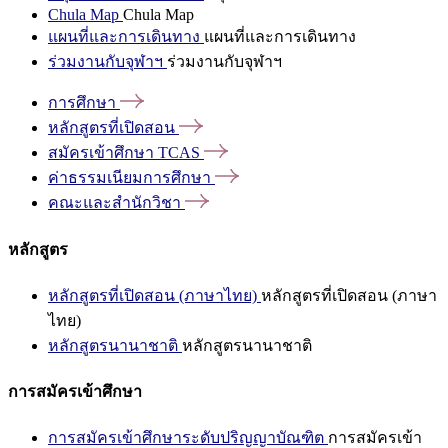
Chula Map
Chula Map
แผนที่และการเดินทาง
แผนที่และการเดินทาง
ร่วมงานกับจุฬาฯ
ร่วมงานกับจุฬาฯ
การศึกษา
หลักสูตรที่เปิดสอน
สมัครเข้าศึกษา
TCAS
ค่าธรรมเนียมการศึกษา
คณะและสำนักวิชา
หลักสูตร
หลักสูตรที่เปิดสอน (ภาษาไทย)
หลักสูตรที่เปิดสอน (ภาษา
ไทย)
หลักสูตรนานาชาติ
หลักสูตรนานาชาติ
การสมัครเข้าศึกษา
การสมัครเข้าศึกษาระดับปริญญาบัณฑิต
การสมัครเข้า