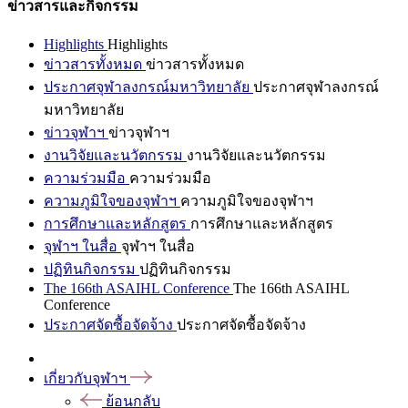
ข่าวสารและกิจกรรม
Highlights
Highlights
ข่าวสารทั้งหมด
ข่าวสารทั้งหมด
ประกาศจุฬาลงกรณ์มหาวิทยาลัย
ประกาศจุฬาลงกรณ์
มหาวิทยาลัย
ข่าวจุฬาฯ
ข่าวจุฬาฯ
งานวิจัยและนวัตกรรม
งานวิจัยและนวัตกรรม
ความร่วมมือ
ความร่วมมือ
ความภูมิใจของจุฬาฯ
ความภูมิใจของจุฬาฯ
การศึกษาและหลักสูตร
การศึกษาและหลักสูตร
จุฬาฯ ในสื่อ
จุฬาฯ ในสื่อ
ปฏิทินกิจกรรม
ปฏิทินกิจกรรม
The 166th ASAIHL Conference
The 166th ASAIHL
Conference
ประกาศจัดซื้อจัดจ้าง
ประกาศจัดซื้อจัดจ้าง
เกี่ยวกับจุฬาฯ
ย้อนกลับ