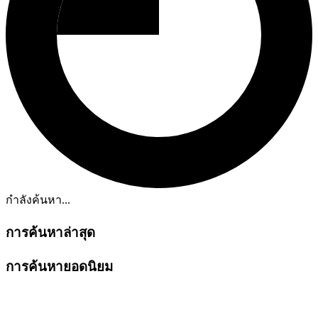
กำลังค้นหา...
การค้นหาล่าสุด
การค้นหายอดนิยม