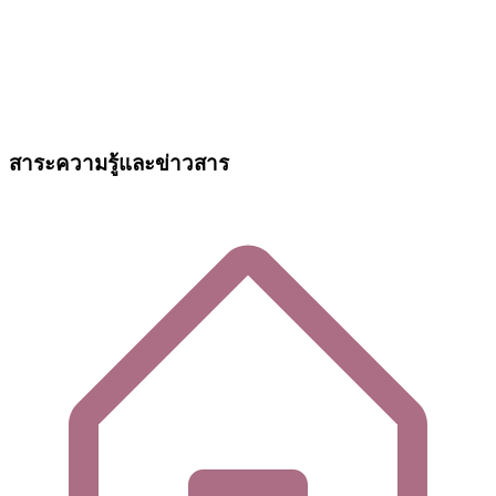
สาระความรู้และข่าวสาร