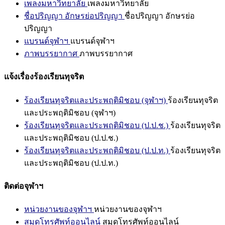
เพลงมหาวิทยาลัย
เพลงมหาวิทยาลัย
ชื่อปริญญา อักษรย่อปริญญา
ชื่อปริญญา อักษรย่อ
ปริญญา
แบรนด์จุฬาฯ
แบรนด์จุฬาฯ
ภาพบรรยากาศ
ภาพบรรยากาศ
แจ้งเรื่องร้องเรียนทุจริต
ร้องเรียนทุจริตและประพฤติมิชอบ (จุฬาฯ)
ร้องเรียนทุจริต
และประพฤติมิชอบ (จุฬาฯ)
ร้องเรียนทุจริตและประพฤติมิชอบ (ป.ป.ช.)
ร้องเรียนทุจริต
และประพฤติมิชอบ (ป.ป.ช.)
ร้องเรียนทุจริตและประพฤติมิชอบ (ป.ป.ท.)
ร้องเรียนทุจริต
และประพฤติมิชอบ (ป.ป.ท.)
ติดต่อจุฬาฯ
หน่วยงานของจุฬาฯ
หน่วยงานของจุฬาฯ
สมุดโทรศัพท์ออนไลน์
สมุดโทรศัพท์ออนไลน์