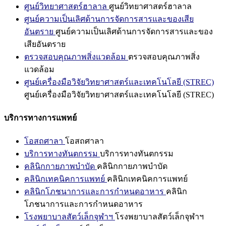
ศูนย์วิทยาศาสตร์ฮาลาล
ศูนย์วิทยาศาสตร์ฮาลาล
ศูนย์ความเป็นเลิศด้านการจัดการสารและของเสีย
อันตราย
ศูนย์ความเป็นเลิศด้านการจัดการสารและของ
เสียอันตราย
ตรวจสอบคุณภาพสิ่งแวดล้อม
ตรวจสอบคุณภาพสิ่ง
แวดล้อม
ศูนย์เครื่องมือวิจัยวิทยาศาสตร์และเทคโนโลยี (STREC)
ศูนย์เครื่องมือวิจัยวิทยาศาสตร์และเทคโนโลยี (STREC)
บริการทางการแพทย์
โอสถศาลา
โอสถศาลา
บริการทางทันตกรรม
บริการทางทันตกรรม
คลินิกกายภาพบำบัด
คลินิกกายภาพบำบัด
คลินิกเทคนิคการแพทย์
คลินิกเทคนิคการแพทย์
คลินิกโภชนาการและการกำหนดอาหาร
คลินิก
โภชนาการและการกำหนดอาหาร
โรงพยาบาลสัตว์เล็กจุฬาฯ
โรงพยาบาลสัตว์เล็กจุฬาฯ