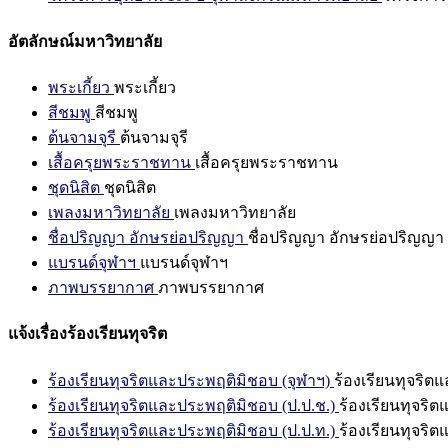
อัตลักษณ์มหาวิทยาลัย
พระเกี้ยว
พระเกี้ยว
สีชมพู
สีชมพู
ต้นจามจุรี
ต้นจามจุรี
เสื้อครุยพระราชทาน
เสื้อครุยพระราชทาน
ชุดนิสิต
ชุดนิสิต
เพลงมหาวิทยาลัย
เพลงมหาวิทยาลัย
ชื่อปริญญา อักษรย่อปริญญา
ชื่อปริญญา อักษรย่อปริญญา
แบรนด์จุฬาฯ
แบรนด์จุฬาฯ
ภาพบรรยากาศ
ภาพบรรยากาศ
แจ้งเรื่องร้องเรียนทุจริต
ร้องเรียนทุจริตและประพฤติมิชอบ (จุฬาฯ)
ร้องเรียนทุจริต
ร้องเรียนทุจริตและประพฤติมิชอบ (ป.ป.ช.)
ร้องเรียนทุจริ
ร้องเรียนทุจริตและประพฤติมิชอบ (ป.ป.ท.)
ร้องเรียนทุจริ