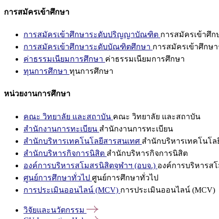
การสมัครเข้าศึกษา
การสมัครเข้าศึกษาระดับปริญญาบัณฑิต
การสมัครเข้าศึ
การสมัครเข้าศึกษาระดับบัณฑิตศึกษา
การสมัครเข้าศึกษา
ค่าธรรมเนียมการศึกษา
ค่าธรรมเนียมการศึกษา
ทุนการศึกษา
ทุนการศึกษา
หน่วยงานการศึกษา
คณะ วิทยาลัย และสถาบัน
คณะ วิทยาลัย และสถาบัน
สำนักงานการทะเบียน
สำนักงานการทะเบียน
สำนักบริหารเทคโนโลยีสารสนเทศ
สำนักบริหารเทคโนโล
สำนักบริหารกิจการนิสิต
สำนักบริหารกิจการนิสิต
องค์การบริหารสโมสรนิสิตจุฬาฯ (อบจ.)
องค์การบริหารสโม
ศูนย์การศึกษาทั่วไป
ศูนย์การศึกษาทั่วไป
การประเมินออนไลน์ (MCV)
การประเมินออนไลน์ (MCV)
วิจัยและนวัตกรรม