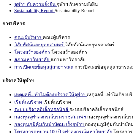
จุฬาฯ กับความยั่งยืน
จุฬาฯ กับความยั่งยืน
Sustainability Report
Sustainability Report
การบริหาร
คณะผู้บริหาร
คณะผู้บริหาร
วิสัยทัศน์และยุทธศาสตร์
วิสัยทัศน์และยุทธศาสตร์
โครงสร้างองค์กร
โครงสร้างองค์กร
สภามหาวิทยาลัย
สภามหาวิทยาลัย
การเปิดเผยข้อมูลสู่สาธารณะ
การเปิดเผยข้อมูลสู่สาธารณ
บริจาคให้จุฬาฯ
เหตุผลที่...ทำไมต้องบริจาคให้จุฬาฯ
เหตุผลที่...ทำไมต้องบร
เริ่มต้นบริจาค
เริ่มต้นบริจาค
ระบบบริจาคอิเล็กทรอนิกส์
ระบบบริจาคอิเล็กทรอนิกส์
กองทุนจุฬาลงกรณ์บรมราชสมภพฯ
กองทุนจุฬาลงกรณ์บ
กองทุนภูมิคุ้มกันบำบัดมะเร็งจุฬาฯ
กองทุนภูมิคุ้มกันบำบัด
โครงการอุทยาน 100 ปี จุฬาลงกรณ์มหาวิทยาลัย
โครงการอ