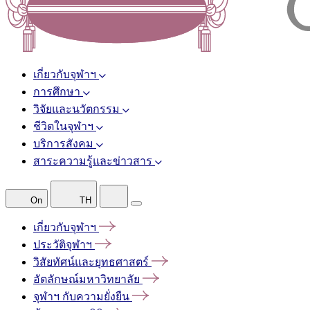
เกี่ยวกับจุฬาฯ
การศึกษา
วิจัยและนวัตกรรม
ชีวิตในจุฬาฯ
บริการสังคม
สาระความรู้และข่าวสาร
On
TH
เกี่ยวกับจุฬาฯ
ประวัติจุฬาฯ
วิสัยทัศน์และยุทธศาสตร์
อัตลักษณ์มหาวิทยาลัย
จุฬาฯ
กับความยั่งยืน