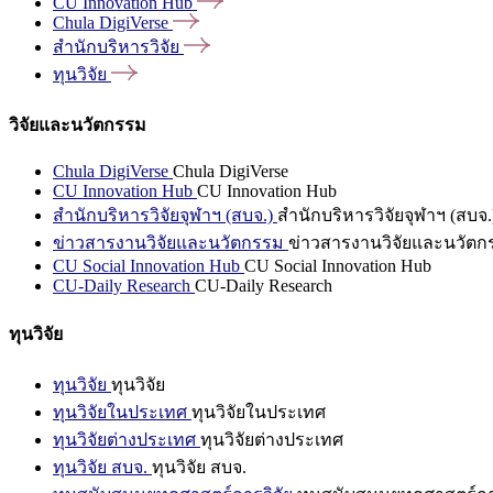
CU Innovation
Hub
Chula
DigiVerse
สำนักบริหารวิจัย
ทุนวิจัย
วิจัยและนวัตกรรม
Chula DigiVerse
Chula DigiVerse
CU Innovation Hub
CU Innovation Hub
สำนักบริหารวิจัยจุฬาฯ (สบจ.)
สำนักบริหารวิจัยจุฬาฯ (สบจ.
ข่าวสารงานวิจัยและนวัตกรรม
ข่าวสารงานวิจัยและนวัตก
CU Social Innovation Hub
CU Social Innovation Hub
CU-Daily Research
CU-Daily Research
ทุนวิจัย
ทุนวิจัย
ทุนวิจัย
ทุนวิจัยในประเทศ
ทุนวิจัยในประเทศ
ทุนวิจัยต่างประเทศ
ทุนวิจัยต่างประเทศ
ทุนวิจัย สบจ.
ทุนวิจัย สบจ.