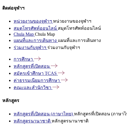
ติดต่อจุฬาฯ
หน่วยงานของจุฬาฯ
หน่วยงานของจุฬาฯ
สมุดโทรศัพท์ออนไลน์
สมุดโทรศัพท์ออนไลน์
Chula Map
Chula Map
แผนที่และการเดินทาง
แผนที่และการเดินทาง
ร่วมงานกับจุฬาฯ
ร่วมงานกับจุฬาฯ
การศึกษา
หลักสูตรที่เปิดสอน
สมัครเข้าศึกษา
TCAS
ค่าธรรมเนียมการศึกษา
คณะและสำนักวิชา
หลักสูตร
หลักสูตรที่เปิดสอน (ภาษาไทย)
หลักสูตรที่เปิดสอน (ภาษาไ
หลักสูตรนานาชาติ
หลักสูตรนานาชาติ