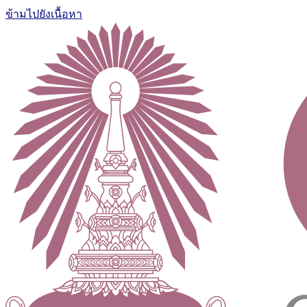
ข้ามไปยังเนื้อหา