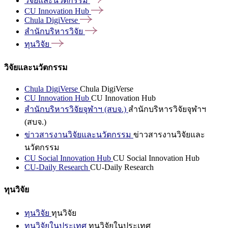
วิจัยและนวัตกรรม
CU Innovation
Hub
Chula
DigiVerse
สำนักบริหารวิจัย
ทุนวิจัย
วิจัยและนวัตกรรม
Chula DigiVerse
Chula DigiVerse
CU Innovation Hub
CU Innovation Hub
สำนักบริหารวิจัยจุฬาฯ (สบจ.)
สำนักบริหารวิจัยจุฬาฯ
(สบจ.)
ข่าวสารงานวิจัยและนวัตกรรม
ข่าวสารงานวิจัยและ
นวัตกรรม
CU Social Innovation Hub
CU Social Innovation Hub
CU-Daily Research
CU-Daily Research
ทุนวิจัย
ทุนวิจัย
ทุนวิจัย
ทุนวิจัยในประเทศ
ทุนวิจัยในประเทศ