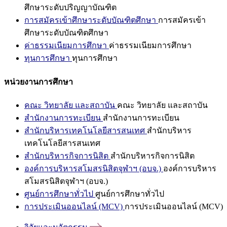
ศึกษาระดับปริญญาบัณฑิต
การสมัครเข้าศึกษาระดับบัณฑิตศึกษา
การสมัครเข้า
ศึกษาระดับบัณฑิตศึกษา
ค่าธรรมเนียมการศึกษา
ค่าธรรมเนียมการศึกษา
ทุนการศึกษา
ทุนการศึกษา
หน่วยงานการศึกษา
คณะ วิทยาลัย และสถาบัน
คณะ วิทยาลัย และสถาบัน
สำนักงานการทะเบียน
สำนักงานการทะเบียน
สำนักบริหารเทคโนโลยีสารสนเทศ
สำนักบริหาร
เทคโนโลยีสารสนเทศ
สำนักบริหารกิจการนิสิต
สำนักบริหารกิจการนิสิต
องค์การบริหารสโมสรนิสิตจุฬาฯ (อบจ.)
องค์การบริหาร
สโมสรนิสิตจุฬาฯ (อบจ.)
ศูนย์การศึกษาทั่วไป
ศูนย์การศึกษาทั่วไป
การประเมินออนไลน์ (MCV)
การประเมินออนไลน์ (MCV)