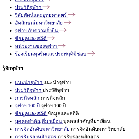
ประวัติจุฬาฯ
วิสัยทัศน์และยุทธศาสตร์
อัตลักษณ์มหาวิทยาลัย
จุฬาฯ
กับความยั่งยืน
ข้อมูลและสถิติ
หน่วยงานของจุฬาฯ
ร้องเรียนทุจริตและประพฤติมิชอบ
รู้จักจุฬาฯ
แนะนำจุฬาฯ
แนะนำจุฬาฯ
ประวัติจุฬาฯ
ประวัติจุฬาฯ
ภารกิจหลัก
ภารกิจหลัก
จุฬาฯ 100 ปี
จุฬาฯ 100 ปี
ข้อมูลและสถิติ
ข้อมูลและสถิติ
บุคคลสำคัญที่มาเยือน
บุคคลสำคัญที่มาเยือน
การจัดอันดับมหาวิทยาลัย
การจัดอันดับมหาวิทยาลัย
การรับรองหลักสูตร
การรับรองหลักสูตร