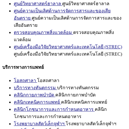
ศูนย์วิทยาศาสตร์ฮาลาล
ศูนย์วิทยาศาสตร์ฮาลาล
ศูนย์ความเป็นเลิศด้านการจัดการสารและของเสีย
อันตราย
ศูนย์ความเป็นเลิศด้านการจัดการสารและของ
เสียอันตราย
ตรวจสอบคุณภาพสิ่งแวดล้อม
ตรวจสอบคุณภาพสิ่ง
แวดล้อม
ศูนย์เครื่องมือวิจัยวิทยาศาสตร์และเทคโนโลยี (STREC)
ศูนย์เครื่องมือวิจัยวิทยาศาสตร์และเทคโนโลยี (STREC)
บริการทางการแพทย์
โอสถศาลา
โอสถศาลา
บริการทางทันตกรรม
บริการทางทันตกรรม
คลินิกกายภาพบำบัด
คลินิกกายภาพบำบัด
คลินิกเทคนิคการแพทย์
คลินิกเทคนิคการแพทย์
คลินิกโภชนาการและการกำหนดอาหาร
คลินิก
โภชนาการและการกำหนดอาหาร
โรงพยาบาลสัตว์เล็กจุฬาฯ
โรงพยาบาลสัตว์เล็กจุฬาฯ