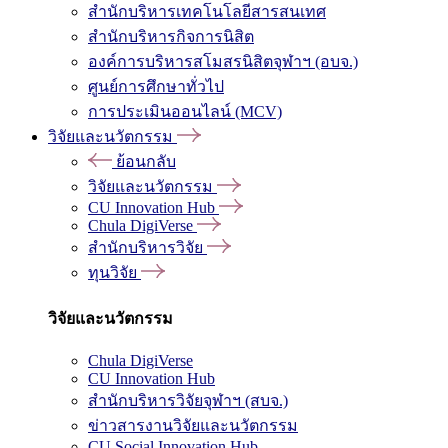
สำนักบริหารเทคโนโลยีสารสนเทศ
สำนักบริหารกิจการนิสิต
องค์การบริหารสโมสรนิสิตจุฬาฯ (อบจ.)
ศูนย์การศึกษาทั่วไป
การประเมินออนไลน์ (MCV)
วิจัยและนวัตกรรม
ย้อนกลับ
วิจัยและนวัตกรรม
CU Innovation Hub
Chula DigiVerse
สำนักบริหารวิจัย
ทุนวิจัย
วิจัยและนวัตกรรม
Chula DigiVerse
CU Innovation Hub
สำนักบริหารวิจัยจุฬาฯ (สบจ.)
ข่าวสารงานวิจัยและนวัตกรรม
CU Social Innovation Hub