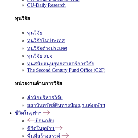
CU-Daily Research
ทุนวิจัย
ทุนวิจัย
ทุนวิจัยในประเทศ
ทุนวิจัยต่างประเทศ
ทุนวิจัย สบจ.
ทุนสนับสนุนยุทธศาสตร์การวิจัย
The Second Century Fund Office (C2F)
หน่วยงานด้านการวิจัย
สำนักบริหารวิจัย
สถาบันทรัพย์สินทางปัญญาแห่งจุฬาฯ
ชีวิตในจุฬาฯ
ย้อนกลับ
ชีวิตในจุฬาฯ
พื้นที่สร้างสรรค์