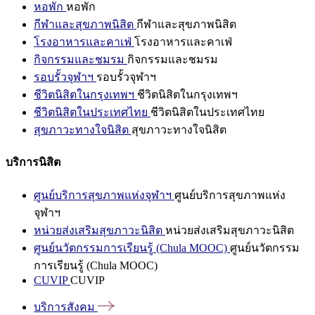
หอพัก
หอพัก
กีฬาและสุขภาพนิสิต
กีฬาและสุขภาพนิสิต
โรงอาหารและคาเฟ่
โรงอาหารและคาเฟ่
กิจกรรมและชมรม
กิจกรรมและชมรม
รอบรั้วจุฬาฯ
รอบรั้วจุฬาฯ
ชีวิตนิสิตในกรุงเทพฯ
ชีวิตนิสิตในกรุงเทพฯ
ชีวิตนิสิตในประเทศไทย
ชีวิตนิสิตในประเทศไทย
สุขภาวะทางใจนิสิต
สุขภาวะทางใจนิสิต
บริการนิสิต
ศูนย์บริการสุขภาพแห่งจุฬาฯ
ศูนย์บริการสุขภาพแห่ง
จุฬาฯ
หน่วยส่งเสริมสุขภาวะนิสิต
หน่วยส่งเสริมสุขภาวะนิสิต
ศูนย์นวัตกรรมการเรียนรู้ (Chula MOOC)
ศูนย์นวัตกรรม
การเรียนรู้ (Chula MOOC)
CUVIP
CUVIP
บริการสังคม