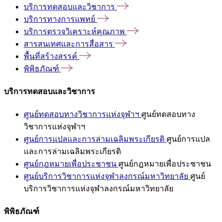
บริการทดสอบและวิชาการ
บริการทางการแพทย์
บริการตรวจวิเคราะห์คุณภาพ
สารสนเทศและการสื่อสาร
พื้นที่สร้างสรรค์
พิพิธภัณฑ์
บริการทดสอบและวิชาการ
ศูนย์ทดสอบทางวิชาการแห่งจุฬาฯ
ศูนย์ทดสอบทาง
วิชาการแห่งจุฬาฯ
ศูนย์การแปลและการล่ามเฉลิมพระเกียรติ
ศูนย์การแปล
และการล่ามเฉลิมพระเกียรติ
ศูนย์กฎหมายเพื่อประชาชน
ศูนย์กฎหมายเพื่อประชาชน
ศูนย์บริการวิชาการแห่งจุฬาลงกรณ์มหาวิทยาลัย
ศูนย์
บริการวิชาการแห่งจุฬาลงกรณ์มหาวิทยาลัย
พิพิธภัณฑ์