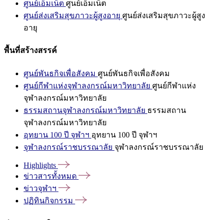
ศูนย์เอ็มเน็ต
ศูนย์เอ็มเน็ต
ศูนย์ส่งเสริมสุขภาวะผู้สูงอายุ
ศูนย์ส่งเสริมสุขภาวะผู้สูง
อายุ
พื้นที่สร้างสรรค์
ศูนย์พันธกิจเพื่อสังคม
ศูนย์พันธกิจเพื่อสังคม
ศูนย์กีฬาแห่งจุฬาลงกรณ์มหาวิทยาลัย
ศูนย์กีฬาแห่ง
จุฬาลงกรณ์มหาวิทยาลัย
ธรรมสถานจุฬาลงกรณ์มหาวิทยาลัย
ธรรมสถาน
จุฬาลงกรณ์มหาวิทยาลัย
อุทยาน 100 ปี จุฬาฯ
อุทยาน 100 ปี จุฬาฯ
จุฬาลงกรณ์ราชบรรณาลัย
จุฬาลงกรณ์ราชบรรณาลัย
Highlights
ข่าวสารทั้งหมด
ข่าวจุฬาฯ
ปฏิทินกิจกรรม