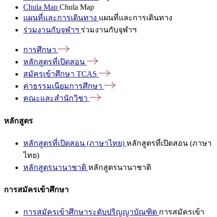
Chula Map
Chula Map
แผนที่และการเดินทาง
แผนที่และการเดินทาง
ร่วมงานกับจุฬาฯ
ร่วมงานกับจุฬาฯ
การศึกษา
หลักสูตรที่เปิดสอน
สมัครเข้าศึกษา
TCAS
ค่าธรรมเนียมการศึกษา
คณะและสำนักวิชา
หลักสูตร
หลักสูตรที่เปิดสอน (ภาษาไทย)
หลักสูตรที่เปิดสอน (ภาษา
ไทย)
หลักสูตรนานาชาติ
หลักสูตรนานาชาติ
การสมัครเข้าศึกษา
การสมัครเข้าศึกษาระดับปริญญาบัณฑิต
การสมัครเข้า