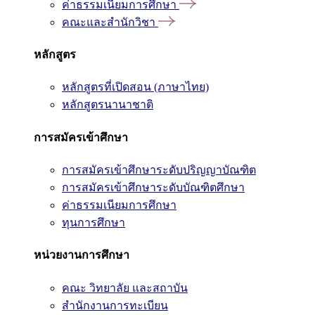
ค่าธรรมเนียมการศึกษา
คณะและสำนักวิชา
หลักสูตร
หลักสูตรที่เปิดสอน (ภาษาไทย)
หลักสูตรนานาชาติ
การสมัครเข้าศึกษา
การสมัครเข้าศึกษาระดับปริญญาบัณฑิต
การสมัครเข้าศึกษาระดับบัณฑิตศึกษา
ค่าธรรมเนียมการศึกษา
ทุนการศึกษา
หน่วยงานการศึกษา
คณะ วิทยาลัย และสถาบัน
สำนักงานการทะเบียน