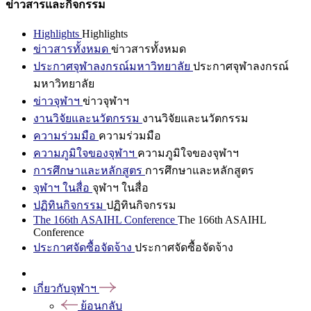
ข่าวสารและกิจกรรม
Highlights
Highlights
ข่าวสารทั้งหมด
ข่าวสารทั้งหมด
ประกาศจุฬาลงกรณ์มหาวิทยาลัย
ประกาศจุฬาลงกรณ์
มหาวิทยาลัย
ข่าวจุฬาฯ
ข่าวจุฬาฯ
งานวิจัยและนวัตกรรม
งานวิจัยและนวัตกรรม
ความร่วมมือ
ความร่วมมือ
ความภูมิใจของจุฬาฯ
ความภูมิใจของจุฬาฯ
การศึกษาและหลักสูตร
การศึกษาและหลักสูตร
จุฬาฯ ในสื่อ
จุฬาฯ ในสื่อ
ปฏิทินกิจกรรม
ปฏิทินกิจกรรม
The 166th ASAIHL Conference
The 166th ASAIHL
Conference
ประกาศจัดซื้อจัดจ้าง
ประกาศจัดซื้อจัดจ้าง
เกี่ยวกับจุฬาฯ
ย้อนกลับ