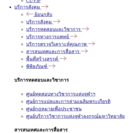
CUVIP
บริการสังคม
ย้อนกลับ
บริการสังคม
บริการทดสอบและวิชาการ
บริการทางการแพทย์
บริการตรวจวิเคราะห์คุณภาพ
สารสนเทศและการสื่อสาร
พื้นที่สร้างสรรค์
พิพิธภัณฑ์
บริการทดสอบและวิชาการ
ศูนย์ทดสอบทางวิชาการแห่งจุฬาฯ
ศูนย์การแปลและการล่ามเฉลิมพระเกียรติ
ศูนย์กฎหมายเพื่อประชาชน
ศูนย์บริการวิชาการแห่งจุฬาลงกรณ์มหาวิทยาลัย
สารสนเทศและการสื่อสาร