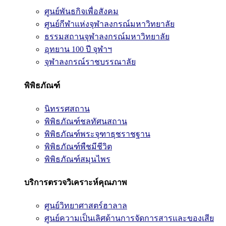
ศูนย์พันธกิจเพื่อสังคม
ศูนย์กีฬาแห่งจุฬาลงกรณ์มหาวิทยาลัย
ธรรมสถานจุฬาลงกรณ์มหาวิทยาลัย
อุทยาน 100 ปี จุฬาฯ
จุฬาลงกรณ์ราชบรรณาลัย
พิพิธภัณฑ์
นิทรรศสถาน
พิพิธภัณฑ์ชลทัศนสถาน
พิพิธภัณฑ์พระจุฑาธุชราชฐาน
พิพิธภัณฑ์พืชมีชีวิต
พิพิธภัณฑ์สมุนไพร
บริการตรวจวิเคราะห์คุณภาพ
ศูนย์วิทยาศาสตร์ฮาลาล
ศูนย์ความเป็นเลิศด้านการจัดการสารและของเสีย