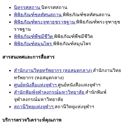
นิทรรศสถาน
นิทรรศสถาน
พิพิธภัณฑ์ชลทัศนสถาน
พิพิธภัณฑ์ชลทัศนสถาน
พิพิธภัณฑ์พระจุฑาธุชราชฐาน
พิพิธภัณฑ์พระจุฑาธุช
ราชฐาน
พิพิธภัณฑ์พืชมีชีวิต
พิพิธภัณฑ์พืชมีชีวิต
พิพิธภัณฑ์สมุนไพร
พิพิธภัณฑ์สมุนไพร
สารสนเทศและการสื่อสาร
สำนักงานวิทยทรัพยากร (หอสมุดกลาง)
สำนักงานวิทย
ทรัพยากร (หอสมุดกลาง)
ศูนย์หนังสือแห่งจุฬาฯ
ศูนย์หนังสือแห่งจุฬาฯ
สำนักพิมพ์จุฬาลงกรณ์มหาวิทยาลัย
สำนักพิมพ์
จุฬาลงกรณ์มหาวิทยาลัย
สถานีวิทยุแห่งจุฬาฯ
สถานีวิทยุแห่งจุฬาฯ
บริการตรวจวิเคราะห์คุณภาพ