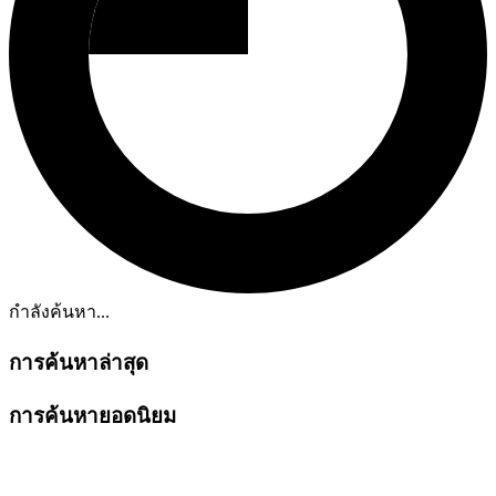
กำลังค้นหา...
การค้นหาล่าสุด
การค้นหายอดนิยม