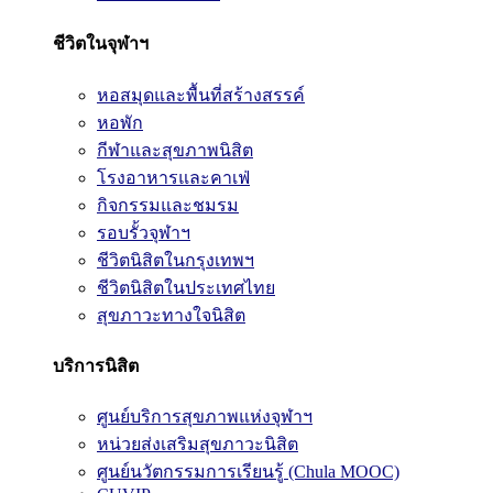
ชีวิตในจุฬาฯ
หอสมุดและพื้นที่สร้างสรรค์
หอพัก
กีฬาและสุขภาพนิสิต
โรงอาหารและคาเฟ่
กิจกรรมและชมรม
รอบรั้วจุฬาฯ
ชีวิตนิสิตในกรุงเทพฯ
ชีวิตนิสิตในประเทศไทย
สุขภาวะทางใจนิสิต
บริการนิสิต
ศูนย์บริการสุขภาพแห่งจุฬาฯ
หน่วยส่งเสริมสุขภาวะนิสิต
ศูนย์นวัตกรรมการเรียนรู้ (Chula MOOC)