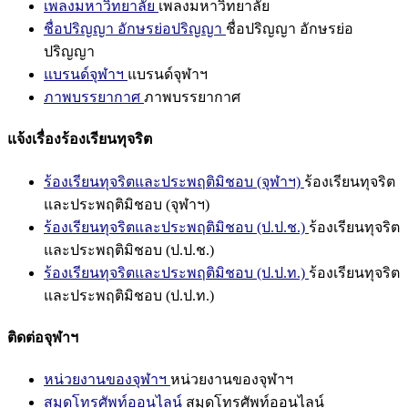
เพลงมหาวิทยาลัย
เพลงมหาวิทยาลัย
ชื่อปริญญา อักษรย่อปริญญา
ชื่อปริญญา อักษรย่อ
ปริญญา
แบรนด์จุฬาฯ
แบรนด์จุฬาฯ
ภาพบรรยากาศ
ภาพบรรยากาศ
แจ้งเรื่องร้องเรียนทุจริต
ร้องเรียนทุจริตและประพฤติมิชอบ (จุฬาฯ)
ร้องเรียนทุจริต
และประพฤติมิชอบ (จุฬาฯ)
ร้องเรียนทุจริตและประพฤติมิชอบ (ป.ป.ช.)
ร้องเรียนทุจริต
และประพฤติมิชอบ (ป.ป.ช.)
ร้องเรียนทุจริตและประพฤติมิชอบ (ป.ป.ท.)
ร้องเรียนทุจริต
และประพฤติมิชอบ (ป.ป.ท.)
ติดต่อจุฬาฯ
หน่วยงานของจุฬาฯ
หน่วยงานของจุฬาฯ
สมุดโทรศัพท์ออนไลน์
สมุดโทรศัพท์ออนไลน์