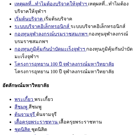
เหตุผลที่...ทำไมต้องบริจาคให้จุฬาฯ
เหตุผลที่...ทำไมต้อง
บริจาคให้จุฬาฯ
เริ่มต้นบริจาค
เริ่มต้นบริจาค
ระบบบริจาคอิเล็กทรอนิกส์
ระบบบริจาคอิเล็กทรอนิกส์
กองทุนจุฬาลงกรณ์บรมราชสมภพฯ
กองทุนจุฬาลงกรณ์
บรมราชสมภพฯ
กองทุนภูมิคุ้มกันบำบัดมะเร็งจุฬาฯ
กองทุนภูมิคุ้มกันบำบัด
มะเร็งจุฬาฯ
โครงการอุทยาน 100 ปี จุฬาลงกรณ์มหาวิทยาลัย
โครงการอุทยาน 100 ปี จุฬาลงกรณ์มหาวิทยาลัย
อัตลักษณ์มหาวิทยาลัย
พระเกี้ยว
พระเกี้ยว
สีชมพู
สีชมพู
ต้นจามจุรี
ต้นจามจุรี
เสื้อครุยพระราชทาน
เสื้อครุยพระราชทาน
ชุดนิสิต
ชุดนิสิต