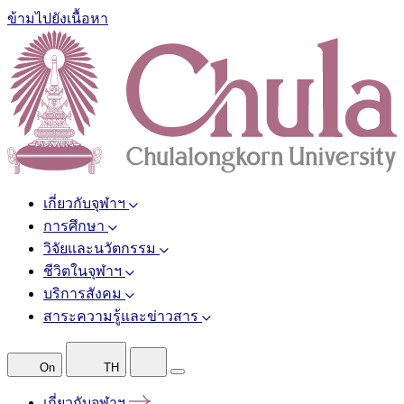
ข้ามไปยังเนื้อหา
เกี่ยวกับจุฬาฯ
การศึกษา
วิจัยและนวัตกรรม
ชีวิตในจุฬาฯ
บริการสังคม
สาระความรู้และข่าวสาร
On
TH
เกี่ยวกับจุฬาฯ