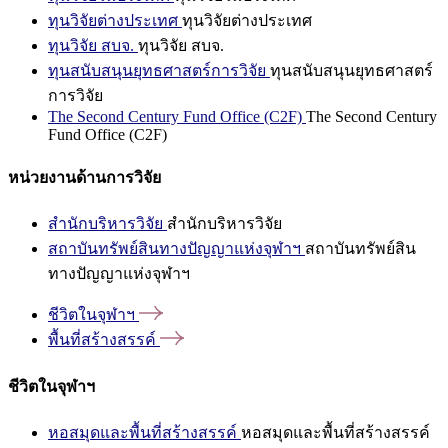
ทุนวิจัยต่างประเทศ
ทุนวิจัยต่างประเทศ
ทุนวิจัย สบจ.
ทุนวิจัย สบจ.
ทุนสนับสนุนยุทธศาสตร์การวิจัย
ทุนสนับสนุนยุทธศาสตร์
การวิจัย
The Second Century Fund Office (C2F)
The Second Century
Fund Office (C2F)
หน่วยงานด้านการวิจัย
สำนักบริหารวิจัย
สำนักบริหารวิจัย
สถาบันทรัพย์สินทางปัญญาแห่งจุฬาฯ
สถาบันทรัพย์สิน
ทางปัญญาแห่งจุฬาฯ
ชีวิตในจุฬาฯ
พื้นที่สร้างสรรค์
ชีวิตในจุฬาฯ
หอสมุดและพื้นที่สร้างสรรค์
หอสมุดและพื้นที่สร้างสรรค์