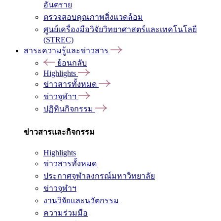
อันตราย
ตรวจสอบคุณภาพสิ่งแวดล้อม
ศูนย์เครื่องมือวิจัยวิทยาศาสตร์และเทคโนโลยี
(STREC)
สาระความรู้และข่าวสาร
ย้อนกลับ
Highlights
ข่าวสารทั้งหมด
ข่าวจุฬาฯ
ปฏิทินกิจกรรม
ข่าวสารและกิจกรรม
Highlights
ข่าวสารทั้งหมด
ประกาศจุฬาลงกรณ์มหาวิทยาลัย
ข่าวจุฬาฯ
งานวิจัยและนวัตกรรม
ความร่วมมือ