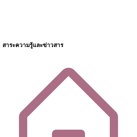
สาระความรู้และข่าวสาร