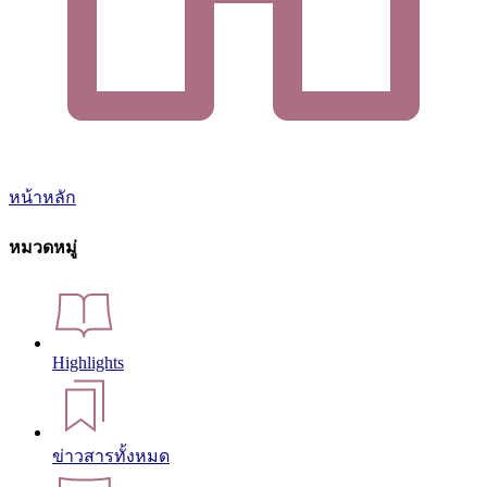
หน้าหลัก
หมวดหมู่
Highlights
ข่าวสารทั้งหมด