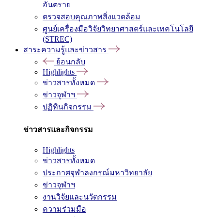
อันตราย
ตรวจสอบคุณภาพสิ่งแวดล้อม
ศูนย์เครื่องมือวิจัยวิทยาศาสตร์และเทคโนโลยี
(STREC)
สาระความรู้และข่าวสาร
ย้อนกลับ
Highlights
ข่าวสารทั้งหมด
ข่าวจุฬาฯ
ปฏิทินกิจกรรม
ข่าวสารและกิจกรรม
Highlights
ข่าวสารทั้งหมด
ประกาศจุฬาลงกรณ์มหาวิทยาลัย
ข่าวจุฬาฯ
งานวิจัยและนวัตกรรม
ความร่วมมือ