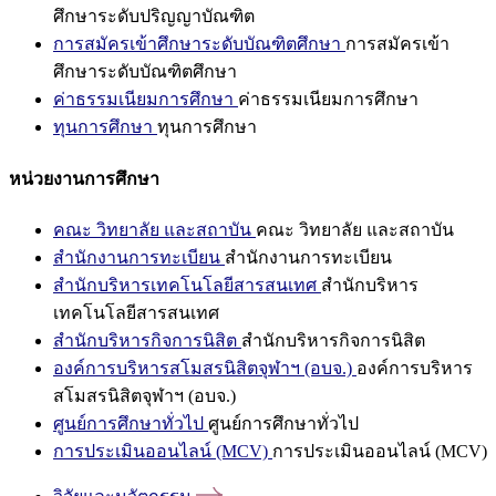
ศึกษาระดับปริญญาบัณฑิต
การสมัครเข้าศึกษาระดับบัณฑิตศึกษา
การสมัครเข้า
ศึกษาระดับบัณฑิตศึกษา
ค่าธรรมเนียมการศึกษา
ค่าธรรมเนียมการศึกษา
ทุนการศึกษา
ทุนการศึกษา
หน่วยงานการศึกษา
คณะ วิทยาลัย และสถาบัน
คณะ วิทยาลัย และสถาบัน
สำนักงานการทะเบียน
สำนักงานการทะเบียน
สำนักบริหารเทคโนโลยีสารสนเทศ
สำนักบริหาร
เทคโนโลยีสารสนเทศ
สำนักบริหารกิจการนิสิต
สำนักบริหารกิจการนิสิต
องค์การบริหารสโมสรนิสิตจุฬาฯ (อบจ.)
องค์การบริหาร
สโมสรนิสิตจุฬาฯ (อบจ.)
ศูนย์การศึกษาทั่วไป
ศูนย์การศึกษาทั่วไป
การประเมินออนไลน์ (MCV)
การประเมินออนไลน์ (MCV)