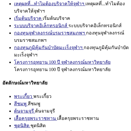
เหตุผลที่...ทำไมต้องบริจาคให้จุฬาฯ
เหตุผลที่...ทำไมต้อง
บริจาคให้จุฬาฯ
เริ่มต้นบริจาค
เริ่มต้นบริจาค
ระบบบริจาคอิเล็กทรอนิกส์
ระบบบริจาคอิเล็กทรอนิกส์
กองทุนจุฬาลงกรณ์บรมราชสมภพฯ
กองทุนจุฬาลงกรณ์
บรมราชสมภพฯ
กองทุนภูมิคุ้มกันบำบัดมะเร็งจุฬาฯ
กองทุนภูมิคุ้มกันบำบัด
มะเร็งจุฬาฯ
โครงการอุทยาน 100 ปี จุฬาลงกรณ์มหาวิทยาลัย
โครงการอุทยาน 100 ปี จุฬาลงกรณ์มหาวิทยาลัย
อัตลักษณ์มหาวิทยาลัย
พระเกี้ยว
พระเกี้ยว
สีชมพู
สีชมพู
ต้นจามจุรี
ต้นจามจุรี
เสื้อครุยพระราชทาน
เสื้อครุยพระราชทาน
ชุดนิสิต
ชุดนิสิต