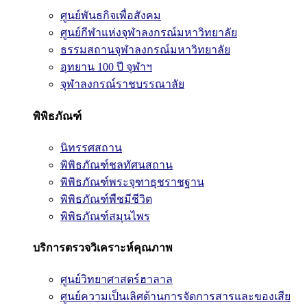
ศูนย์พันธกิจเพื่อสังคม
ศูนย์กีฬาแห่งจุฬาลงกรณ์มหาวิทยาลัย
ธรรมสถานจุฬาลงกรณ์มหาวิทยาลัย
อุทยาน 100 ปี จุฬาฯ
จุฬาลงกรณ์ราชบรรณาลัย
พิพิธภัณฑ์
นิทรรศสถาน
พิพิธภัณฑ์ชลทัศนสถาน
พิพิธภัณฑ์พระจุฑาธุชราชฐาน
พิพิธภัณฑ์พืชมีชีวิต
พิพิธภัณฑ์สมุนไพร
บริการตรวจวิเคราะห์คุณภาพ
ศูนย์วิทยาศาสตร์ฮาลาล
ศูนย์ความเป็นเลิศด้านการจัดการสารและของเสีย