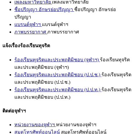
เพลงมหาวิทยาลัย
เพลงมหาวิทยาลัย
ชื่อปริญญา อักษรย่อปริญญา
ชื่อปริญญา อักษรย่อ
ปริญญา
แบรนด์จุฬาฯ
แบรนด์จุฬาฯ
ภาพบรรยากาศ
ภาพบรรยากาศ
แจ้งเรื่องร้องเรียนทุจริต
ร้องเรียนทุจริตและประพฤติมิชอบ (จุฬาฯ)
ร้องเรียนทุจริต
และประพฤติมิชอบ (จุฬาฯ)
ร้องเรียนทุจริตและประพฤติมิชอบ (ป.ป.ช.)
ร้องเรียนทุจริต
และประพฤติมิชอบ (ป.ป.ช.)
ร้องเรียนทุจริตและประพฤติมิชอบ (ป.ป.ท.)
ร้องเรียนทุจริต
และประพฤติมิชอบ (ป.ป.ท.)
ติดต่อจุฬาฯ
หน่วยงานของจุฬาฯ
หน่วยงานของจุฬาฯ
สมุดโทรศัพท์ออนไลน์
สมุดโทรศัพท์ออนไลน์