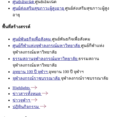
ศูนย์เอ็มเน็ต
ศูนย์เอ็มเน็ต
ศูนย์ส่งเสริมสุขภาวะผู้สูงอายุ
ศูนย์ส่งเสริมสุขภาวะผู้สูง
อายุ
พื้นที่สร้างสรรค์
ศูนย์พันธกิจเพื่อสังคม
ศูนย์พันธกิจเพื่อสังคม
ศูนย์กีฬาแห่งจุฬาลงกรณ์มหาวิทยาลัย
ศูนย์กีฬาแห่ง
จุฬาลงกรณ์มหาวิทยาลัย
ธรรมสถานจุฬาลงกรณ์มหาวิทยาลัย
ธรรมสถาน
จุฬาลงกรณ์มหาวิทยาลัย
อุทยาน 100 ปี จุฬาฯ
อุทยาน 100 ปี จุฬาฯ
จุฬาลงกรณ์ราชบรรณาลัย
จุฬาลงกรณ์ราชบรรณาลัย
Highlights
ข่าวสารทั้งหมด
ข่าวจุฬาฯ
ปฏิทินกิจกรรม