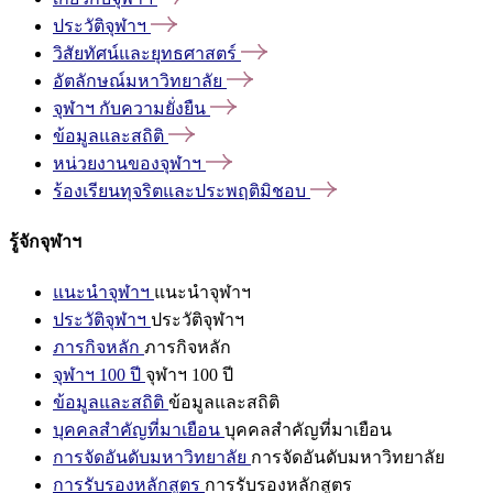
ประวัติจุฬาฯ
วิสัยทัศน์และยุทธศาสตร์
อัตลักษณ์มหาวิทยาลัย
จุฬาฯ
กับความยั่งยืน
ข้อมูลและสถิติ
หน่วยงานของจุฬาฯ
ร้องเรียนทุจริตและประพฤติมิชอบ
รู้จักจุฬาฯ
แนะนำจุฬาฯ
แนะนำจุฬาฯ
ประวัติจุฬาฯ
ประวัติจุฬาฯ
ภารกิจหลัก
ภารกิจหลัก
จุฬาฯ 100 ปี
จุฬาฯ 100 ปี
ข้อมูลและสถิติ
ข้อมูลและสถิติ
บุคคลสำคัญที่มาเยือน
บุคคลสำคัญที่มาเยือน
การจัดอันดับมหาวิทยาลัย
การจัดอันดับมหาวิทยาลัย
การรับรองหลักสูตร
การรับรองหลักสูตร