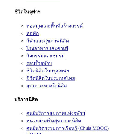
ชีวิตในจุฬาฯ
หอสมุดและพื้นที่สร้างสรรค์
หอพัก
กีฬาและสุขภาพนิสิต
โรงอาหารและคาเฟ่
กิจกรรมและชมรม
รอบรั้วจุฬาฯ
ชีวิตนิสิตในกรุงเทพฯ
ชีวิตนิสิตในประเทศไทย
สุขภาวะทางใจนิสิต
บริการนิสิต
ศูนย์บริการสุขภาพแห่งจุฬาฯ
หน่วยส่งเสริมสุขภาวะนิสิต
ศูนย์นวัตกรรมการเรียนรู้ (Chula MOOC)