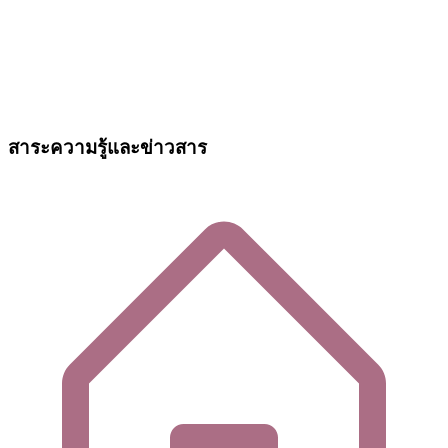
สาระความรู้และข่าวสาร