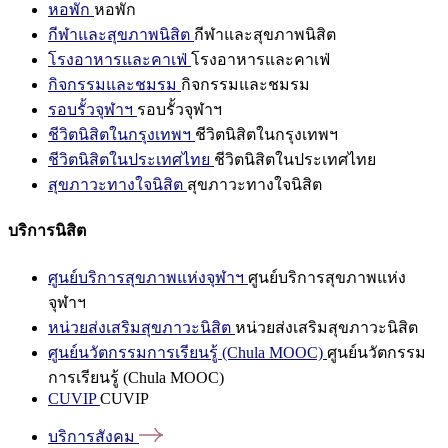
หอพัก
หอพัก
กีฬาและสุขภาพนิสิต
กีฬาและสุขภาพนิสิต
โรงอาหารและคาเฟ่
โรงอาหารและคาเฟ่
กิจกรรมและชมรม
กิจกรรมและชมรม
รอบรั้วจุฬาฯ
รอบรั้วจุฬาฯ
ชีวิตนิสิตในกรุงเทพฯ
ชีวิตนิสิตในกรุงเทพฯ
ชีวิตนิสิตในประเทศไทย
ชีวิตนิสิตในประเทศไทย
สุขภาวะทางใจนิสิต
สุขภาวะทางใจนิสิต
บริการนิสิต
ศูนย์บริการสุขภาพแห่งจุฬาฯ
ศูนย์บริการสุขภาพแห่ง
จุฬาฯ
หน่วยส่งเสริมสุขภาวะนิสิต
หน่วยส่งเสริมสุขภาวะนิสิต
ศูนย์นวัตกรรมการเรียนรู้ (Chula MOOC)
ศูนย์นวัตกรรม
การเรียนรู้ (Chula MOOC)
CUVIP
CUVIP
บริการสังคม