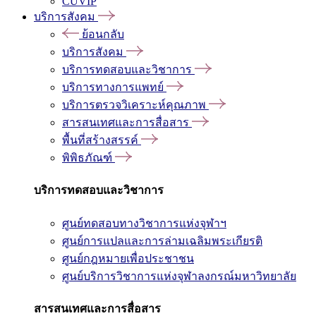
CUVIP
บริการสังคม
ย้อนกลับ
บริการสังคม
บริการทดสอบและวิชาการ
บริการทางการแพทย์
บริการตรวจวิเคราะห์คุณภาพ
สารสนเทศและการสื่อสาร
พื้นที่สร้างสรรค์
พิพิธภัณฑ์
บริการทดสอบและวิชาการ
ศูนย์ทดสอบทางวิชาการแห่งจุฬาฯ
ศูนย์การแปลและการล่ามเฉลิมพระเกียรติ
ศูนย์กฎหมายเพื่อประชาชน
ศูนย์บริการวิชาการแห่งจุฬาลงกรณ์มหาวิทยาลัย
สารสนเทศและการสื่อสาร