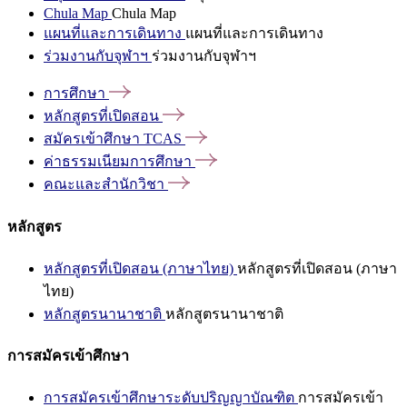
Chula Map
Chula Map
แผนที่และการเดินทาง
แผนที่และการเดินทาง
ร่วมงานกับจุฬาฯ
ร่วมงานกับจุฬาฯ
การศึกษา
หลักสูตรที่เปิดสอน
สมัครเข้าศึกษา
TCAS
ค่าธรรมเนียมการศึกษา
คณะและสำนักวิชา
หลักสูตร
หลักสูตรที่เปิดสอน (ภาษาไทย)
หลักสูตรที่เปิดสอน (ภาษา
ไทย)
หลักสูตรนานาชาติ
หลักสูตรนานาชาติ
การสมัครเข้าศึกษา
การสมัครเข้าศึกษาระดับปริญญาบัณฑิต
การสมัครเข้า