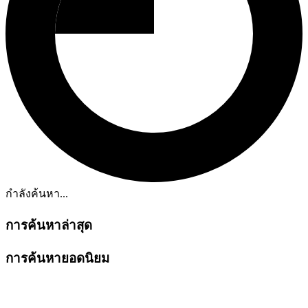
กำลังค้นหา...
การค้นหาล่าสุด
การค้นหายอดนิยม