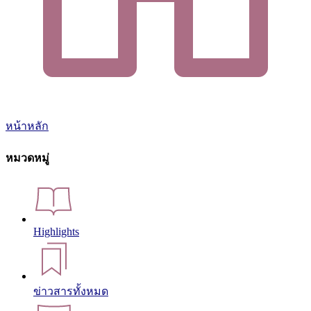
หน้าหลัก
หมวดหมู่
Highlights
ข่าวสารทั้งหมด