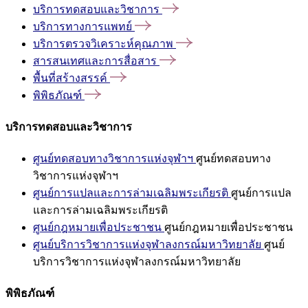
บริการทดสอบและวิชาการ
บริการทางการแพทย์
บริการตรวจวิเคราะห์คุณภาพ
สารสนเทศและการสื่อสาร
พื้นที่สร้างสรรค์
พิพิธภัณฑ์
บริการทดสอบและวิชาการ
ศูนย์ทดสอบทางวิชาการแห่งจุฬาฯ
ศูนย์ทดสอบทาง
วิชาการแห่งจุฬาฯ
ศูนย์การแปลและการล่ามเฉลิมพระเกียรติ
ศูนย์การแปล
และการล่ามเฉลิมพระเกียรติ
ศูนย์กฎหมายเพื่อประชาชน
ศูนย์กฎหมายเพื่อประชาชน
ศูนย์บริการวิชาการแห่งจุฬาลงกรณ์มหาวิทยาลัย
ศูนย์
บริการวิชาการแห่งจุฬาลงกรณ์มหาวิทยาลัย
พิพิธภัณฑ์