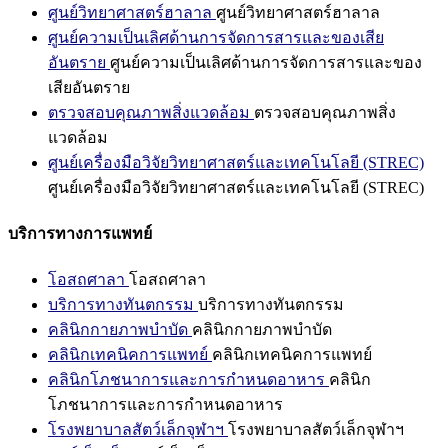
ศูนย์วิทยาศาสตร์ฮาลาล
ศูนย์วิทยาศาสตร์ฮาลาล
ศูนย์ความเป็นเลิศด้านการจัดการสารและของเสีย
อันตราย
ศูนย์ความเป็นเลิศด้านการจัดการสารและของ
เสียอันตราย
ตรวจสอบคุณภาพสิ่งแวดล้อม
ตรวจสอบคุณภาพสิ่ง
แวดล้อม
ศูนย์เครื่องมือวิจัยวิทยาศาสตร์และเทคโนโลยี (STREC)
ศูนย์เครื่องมือวิจัยวิทยาศาสตร์และเทคโนโลยี (STREC)
บริการทางการแพทย์
โอสถศาลา
โอสถศาลา
บริการทางทันตกรรม
บริการทางทันตกรรม
คลินิกกายภาพบำบัด
คลินิกกายภาพบำบัด
คลินิกเทคนิคการแพทย์
คลินิกเทคนิคการแพทย์
คลินิกโภชนาการและการกำหนดอาหาร
คลินิก
โภชนาการและการกำหนดอาหาร
โรงพยาบาลสัตว์เล็กจุฬาฯ
โรงพยาบาลสัตว์เล็กจุฬาฯ