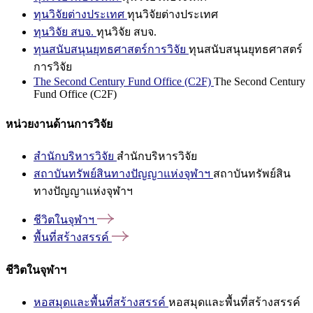
ทุนวิจัยต่างประเทศ
ทุนวิจัยต่างประเทศ
ทุนวิจัย สบจ.
ทุนวิจัย สบจ.
ทุนสนับสนุนยุทธศาสตร์การวิจัย
ทุนสนับสนุนยุทธศาสตร์
การวิจัย
The Second Century Fund Office (C2F)
The Second Century
Fund Office (C2F)
หน่วยงานด้านการวิจัย
สำนักบริหารวิจัย
สำนักบริหารวิจัย
สถาบันทรัพย์สินทางปัญญาแห่งจุฬาฯ
สถาบันทรัพย์สิน
ทางปัญญาแห่งจุฬาฯ
ชีวิตในจุฬาฯ
พื้นที่สร้างสรรค์
ชีวิตในจุฬาฯ
หอสมุดและพื้นที่สร้างสรรค์
หอสมุดและพื้นที่สร้างสรรค์