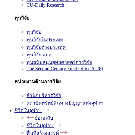
CU-Daily Research
ทุนวิจัย
ทุนวิจัย
ทุนวิจัยในประเทศ
ทุนวิจัยต่างประเทศ
ทุนวิจัย สบจ.
ทุนสนับสนุนยุทธศาสตร์การวิจัย
The Second Century Fund Office (C2F)
หน่วยงานด้านการวิจัย
สำนักบริหารวิจัย
สถาบันทรัพย์สินทางปัญญาแห่งจุฬาฯ
ชีวิตในจุฬาฯ
ย้อนกลับ
ชีวิตในจุฬาฯ
พื้นที่สร้างสรรค์