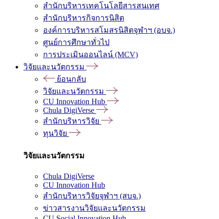
สำนักบริหารเทคโนโลยีสารสนเทศ
สำนักบริหารกิจการนิสิต
องค์การบริหารสโมสรนิสิตจุฬาฯ (อบจ.)
ศูนย์การศึกษาทั่วไป
การประเมินออนไลน์ (MCV)
วิจัยและนวัตกรรม
ย้อนกลับ
วิจัยและนวัตกรรม
CU Innovation Hub
Chula DigiVerse
สำนักบริหารวิจัย
ทุนวิจัย
วิจัยและนวัตกรรม
Chula DigiVerse
CU Innovation Hub
สำนักบริหารวิจัยจุฬาฯ (สบจ.)
ข่าวสารงานวิจัยและนวัตกรรม
CU Social Innovation Hub