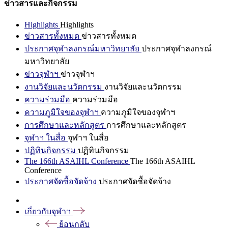
ข่าวสารและกิจกรรม
Highlights
Highlights
ข่าวสารทั้งหมด
ข่าวสารทั้งหมด
ประกาศจุฬาลงกรณ์มหาวิทยาลัย
ประกาศจุฬาลงกรณ์
มหาวิทยาลัย
ข่าวจุฬาฯ
ข่าวจุฬาฯ
งานวิจัยและนวัตกรรม
งานวิจัยและนวัตกรรม
ความร่วมมือ
ความร่วมมือ
ความภูมิใจของจุฬาฯ
ความภูมิใจของจุฬาฯ
การศึกษาและหลักสูตร
การศึกษาและหลักสูตร
จุฬาฯ ในสื่อ
จุฬาฯ ในสื่อ
ปฏิทินกิจกรรม
ปฏิทินกิจกรรม
The 166th ASAIHL Conference
The 166th ASAIHL
Conference
ประกาศจัดซื้อจัดจ้าง
ประกาศจัดซื้อจัดจ้าง
เกี่ยวกับจุฬาฯ
ย้อนกลับ