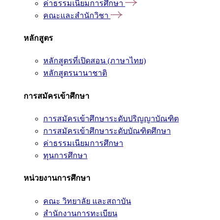
ค่าธรรมเนียมการศึกษา
คณะและสำนักวิชา
หลักสูตร
หลักสูตรที่เปิดสอน (ภาษาไทย)
หลักสูตรนานาชาติ
การสมัครเข้าศึกษา
การสมัครเข้าศึกษาระดับปริญญาบัณฑิต
การสมัครเข้าศึกษาระดับบัณฑิตศึกษา
ค่าธรรมเนียมการศึกษา
ทุนการศึกษา
หน่วยงานการศึกษา
คณะ วิทยาลัย และสถาบัน
สำนักงานการทะเบียน