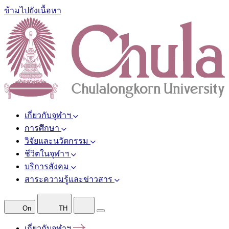
ข้ามไปยังเนื้อหา
เกี่ยวกับจุฬาฯ
การศึกษา
วิจัยและนวัตกรรม
ชีวิตในจุฬาฯ
บริการสังคม
สาระความรู้และข่าวสาร
On
TH
เกี่ยวกับจุฬาฯ