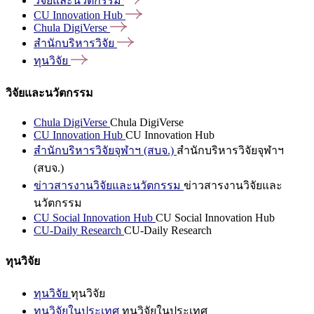
วิจัยและนวัตกรรม
CU Innovation
Hub
Chula
DigiVerse
สำนักบริหารวิจัย
ทุนวิจัย
วิจัยและนวัตกรรม
Chula DigiVerse
Chula DigiVerse
CU Innovation Hub
CU Innovation Hub
สำนักบริหารวิจัยจุฬาฯ (สบจ.)
สำนักบริหารวิจัยจุฬาฯ
(สบจ.)
ข่าวสารงานวิจัยและนวัตกรรม
ข่าวสารงานวิจัยและ
นวัตกรรม
CU Social Innovation Hub
CU Social Innovation Hub
CU-Daily Research
CU-Daily Research
ทุนวิจัย
ทุนวิจัย
ทุนวิจัย
ทุนวิจัยในประเทศ
ทุนวิจัยในประเทศ