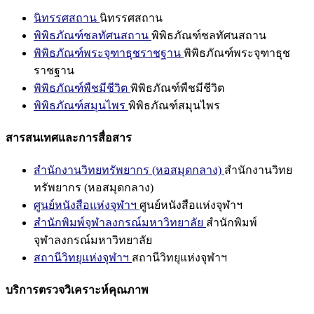
นิทรรศสถาน
นิทรรศสถาน
พิพิธภัณฑ์ชลทัศนสถาน
พิพิธภัณฑ์ชลทัศนสถาน
พิพิธภัณฑ์พระจุฑาธุชราชฐาน
พิพิธภัณฑ์พระจุฑาธุช
ราชฐาน
พิพิธภัณฑ์พืชมีชีวิต
พิพิธภัณฑ์พืชมีชีวิต
พิพิธภัณฑ์สมุนไพร
พิพิธภัณฑ์สมุนไพร
สารสนเทศและการสื่อสาร
สำนักงานวิทยทรัพยากร (หอสมุดกลาง)
สำนักงานวิทย
ทรัพยากร (หอสมุดกลาง)
ศูนย์หนังสือแห่งจุฬาฯ
ศูนย์หนังสือแห่งจุฬาฯ
สำนักพิมพ์จุฬาลงกรณ์มหาวิทยาลัย
สำนักพิมพ์
จุฬาลงกรณ์มหาวิทยาลัย
สถานีวิทยุแห่งจุฬาฯ
สถานีวิทยุแห่งจุฬาฯ
บริการตรวจวิเคราะห์คุณภาพ