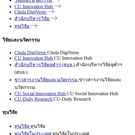
วิจัยและนวัตกรรม
CU Innovation
Hub
Chula
DigiVerse
สำนักบริหารวิจัย
ทุนวิจัย
วิจัยและนวัตกรรม
Chula DigiVerse
Chula DigiVerse
CU Innovation Hub
CU Innovation Hub
สำนักบริหารวิจัยจุฬาฯ (สบจ.)
สำนักบริหารวิจัยจุฬาฯ
(สบจ.)
ข่าวสารงานวิจัยและนวัตกรรม
ข่าวสารงานวิจัยและ
นวัตกรรม
CU Social Innovation Hub
CU Social Innovation Hub
CU-Daily Research
CU-Daily Research
ทุนวิจัย
ทุนวิจัย
ทุนวิจัย
ทุนวิจัยในประเทศ
ทุนวิจัยในประเทศ