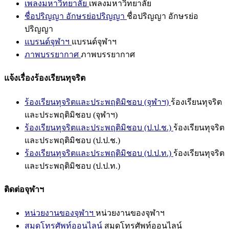
เพลงมหาวิทยาลัย
เพลงมหาวิทยาลัย
ชื่อปริญญา อักษรย่อปริญญา
ชื่อปริญญา อักษรย่อ
ปริญญา
แบรนด์จุฬาฯ
แบรนด์จุฬาฯ
ภาพบรรยากาศ
ภาพบรรยากาศ
แจ้งเรื่องร้องเรียนทุจริต
ร้องเรียนทุจริตและประพฤติมิชอบ (จุฬาฯ)
ร้องเรียนทุจริต
และประพฤติมิชอบ (จุฬาฯ)
ร้องเรียนทุจริตและประพฤติมิชอบ (ป.ป.ช.)
ร้องเรียนทุจริต
และประพฤติมิชอบ (ป.ป.ช.)
ร้องเรียนทุจริตและประพฤติมิชอบ (ป.ป.ท.)
ร้องเรียนทุจริต
และประพฤติมิชอบ (ป.ป.ท.)
ติดต่อจุฬาฯ
หน่วยงานของจุฬาฯ
หน่วยงานของจุฬาฯ
สมุดโทรศัพท์ออนไลน์
สมุดโทรศัพท์ออนไลน์