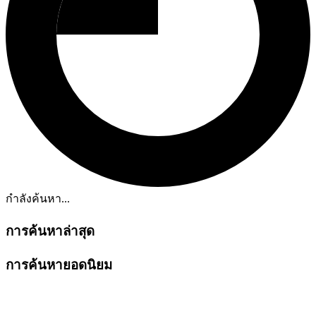
กำลังค้นหา...
การค้นหาล่าสุด
การค้นหายอดนิยม