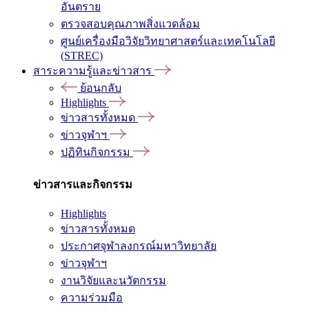
อันตราย
ตรวจสอบคุณภาพสิ่งแวดล้อม
ศูนย์เครื่องมือวิจัยวิทยาศาสตร์และเทคโนโลยี
(STREC)
สาระความรู้และข่าวสาร
ย้อนกลับ
Highlights
ข่าวสารทั้งหมด
ข่าวจุฬาฯ
ปฏิทินกิจกรรม
ข่าวสารและกิจกรรม
Highlights
ข่าวสารทั้งหมด
ประกาศจุฬาลงกรณ์มหาวิทยาลัย
ข่าวจุฬาฯ
งานวิจัยและนวัตกรรม
ความร่วมมือ