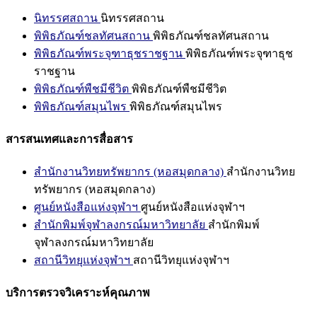
นิทรรศสถาน
นิทรรศสถาน
พิพิธภัณฑ์ชลทัศนสถาน
พิพิธภัณฑ์ชลทัศนสถาน
พิพิธภัณฑ์พระจุฑาธุชราชฐาน
พิพิธภัณฑ์พระจุฑาธุช
ราชฐาน
พิพิธภัณฑ์พืชมีชีวิต
พิพิธภัณฑ์พืชมีชีวิต
พิพิธภัณฑ์สมุนไพร
พิพิธภัณฑ์สมุนไพร
สารสนเทศและการสื่อสาร
สำนักงานวิทยทรัพยากร (หอสมุดกลาง)
สำนักงานวิทย
ทรัพยากร (หอสมุดกลาง)
ศูนย์หนังสือแห่งจุฬาฯ
ศูนย์หนังสือแห่งจุฬาฯ
สำนักพิมพ์จุฬาลงกรณ์มหาวิทยาลัย
สำนักพิมพ์
จุฬาลงกรณ์มหาวิทยาลัย
สถานีวิทยุแห่งจุฬาฯ
สถานีวิทยุแห่งจุฬาฯ
บริการตรวจวิเคราะห์คุณภาพ