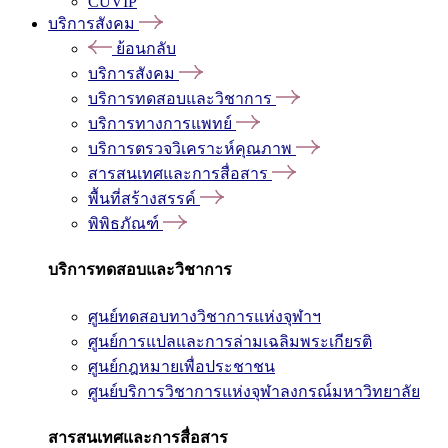
CUVIP
บริการสังคม
ย้อนกลับ
บริการสังคม
บริการทดสอบและวิชาการ
บริการทางการแพทย์
บริการตรวจวิเคราะห์คุณภาพ
สารสนเทศและการสื่อสาร
พื้นที่สร้างสรรค์
พิพิธภัณฑ์
บริการทดสอบและวิชาการ
ศูนย์ทดสอบทางวิชาการแห่งจุฬาฯ
ศูนย์การแปลและการล่ามเฉลิมพระเกียรติ
ศูนย์กฎหมายเพื่อประชาชน
ศูนย์บริการวิชาการแห่งจุฬาลงกรณ์มหาวิทยาลัย
สารสนเทศและการสื่อสาร