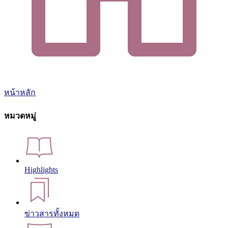
หน้าหลัก
หมวดหมู่
Highlights
ข่าวสารทั้งหมด