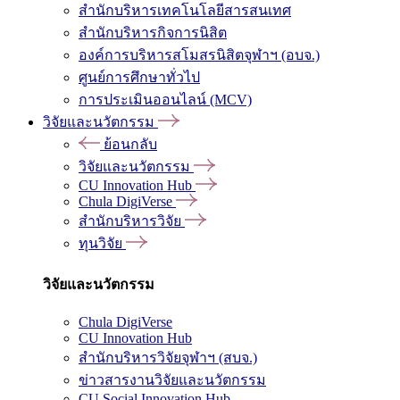
สำนักบริหารเทคโนโลยีสารสนเทศ
สำนักบริหารกิจการนิสิต
องค์การบริหารสโมสรนิสิตจุฬาฯ (อบจ.)
ศูนย์การศึกษาทั่วไป
การประเมินออนไลน์ (MCV)
วิจัยและนวัตกรรม
ย้อนกลับ
วิจัยและนวัตกรรม
CU Innovation Hub
Chula DigiVerse
สำนักบริหารวิจัย
ทุนวิจัย
วิจัยและนวัตกรรม
Chula DigiVerse
CU Innovation Hub
สำนักบริหารวิจัยจุฬาฯ (สบจ.)
ข่าวสารงานวิจัยและนวัตกรรม
CU Social Innovation Hub