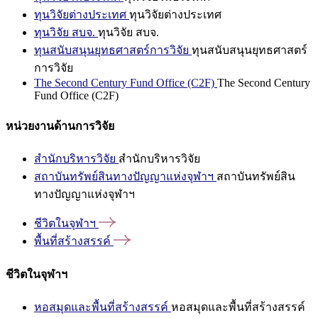
ทุนวิจัยต่างประเทศ
ทุนวิจัยต่างประเทศ
ทุนวิจัย สบจ.
ทุนวิจัย สบจ.
ทุนสนับสนุนยุทธศาสตร์การวิจัย
ทุนสนับสนุนยุทธศาสตร์
การวิจัย
The Second Century Fund Office (C2F)
The Second Century
Fund Office (C2F)
หน่วยงานด้านการวิจัย
สำนักบริหารวิจัย
สำนักบริหารวิจัย
สถาบันทรัพย์สินทางปัญญาแห่งจุฬาฯ
สถาบันทรัพย์สิน
ทางปัญญาแห่งจุฬาฯ
ชีวิตในจุฬาฯ
พื้นที่สร้างสรรค์
ชีวิตในจุฬาฯ
หอสมุดและพื้นที่สร้างสรรค์
หอสมุดและพื้นที่สร้างสรรค์