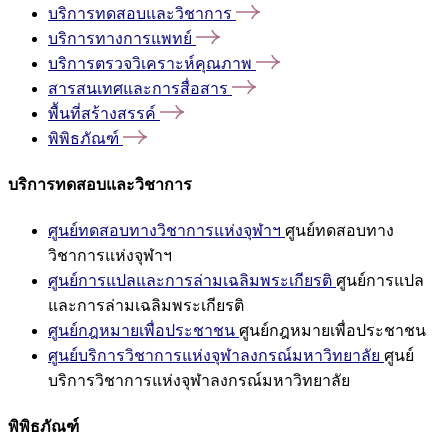
บริการทดสอบและวิชาการ
บริการทางการแพทย์
บริการตรวจวิเคราะห์คุณภาพ
สารสนเทศและการสื่อสาร
พื้นที่สร้างสรรค์
พิพิธภัณฑ์
บริการทดสอบและวิชาการ
ศูนย์ทดสอบทางวิชาการแห่งจุฬาฯ
ศูนย์ทดสอบทาง
วิชาการแห่งจุฬาฯ
ศูนย์การแปลและการล่ามเฉลิมพระเกียรติ
ศูนย์การแปล
และการล่ามเฉลิมพระเกียรติ
ศูนย์กฎหมายเพื่อประชาชน
ศูนย์กฎหมายเพื่อประชาชน
ศูนย์บริการวิชาการแห่งจุฬาลงกรณ์มหาวิทยาลัย
ศูนย์
บริการวิชาการแห่งจุฬาลงกรณ์มหาวิทยาลัย
พิพิธภัณฑ์