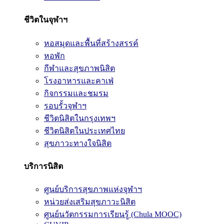
ชีวิตในจุฬาฯ
หอสมุดและพื้นที่สร้างสรรค์
หอพัก
กีฬาและสุขภาพนิสิต
โรงอาหารและคาเฟ่
กิจกรรมและชมรม
รอบรั้วจุฬาฯ
ชีวิตนิสิตในกรุงเทพฯ
ชีวิตนิสิตในประเทศไทย
สุขภาวะทางใจนิสิต
บริการนิสิต
ศูนย์บริการสุขภาพแห่งจุฬาฯ
หน่วยส่งเสริมสุขภาวะนิสิต
ศูนย์นวัตกรรมการเรียนรู้ (Chula MOOC)