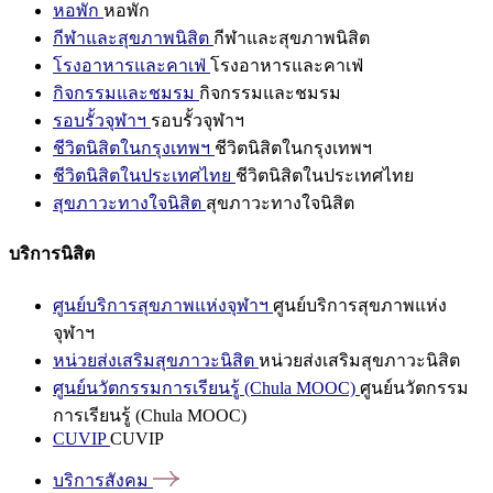
หอพัก
หอพัก
กีฬาและสุขภาพนิสิต
กีฬาและสุขภาพนิสิต
โรงอาหารและคาเฟ่
โรงอาหารและคาเฟ่
กิจกรรมและชมรม
กิจกรรมและชมรม
รอบรั้วจุฬาฯ
รอบรั้วจุฬาฯ
ชีวิตนิสิตในกรุงเทพฯ
ชีวิตนิสิตในกรุงเทพฯ
ชีวิตนิสิตในประเทศไทย
ชีวิตนิสิตในประเทศไทย
สุขภาวะทางใจนิสิต
สุขภาวะทางใจนิสิต
บริการนิสิต
ศูนย์บริการสุขภาพแห่งจุฬาฯ
ศูนย์บริการสุขภาพแห่ง
จุฬาฯ
หน่วยส่งเสริมสุขภาวะนิสิต
หน่วยส่งเสริมสุขภาวะนิสิต
ศูนย์นวัตกรรมการเรียนรู้ (Chula MOOC)
ศูนย์นวัตกรรม
การเรียนรู้ (Chula MOOC)
CUVIP
CUVIP
บริการสังคม