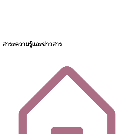
สาระความรู้และข่าวสาร