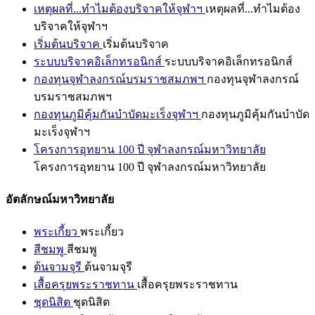
เหตุผลที่...ทำไมต้องบริจาคให้จุฬาฯ
เหตุผลที่...ทำไมต้อง
บริจาคให้จุฬาฯ
เริ่มต้นบริจาค
เริ่มต้นบริจาค
ระบบบริจาคอิเล็กทรอนิกส์
ระบบบริจาคอิเล็กทรอนิกส์
กองทุนจุฬาลงกรณ์บรมราชสมภพฯ
กองทุนจุฬาลงกรณ์
บรมราชสมภพฯ
กองทุนภูมิคุ้มกันบำบัดมะเร็งจุฬาฯ
กองทุนภูมิคุ้มกันบำบัด
มะเร็งจุฬาฯ
โครงการอุทยาน 100 ปี จุฬาลงกรณ์มหาวิทยาลัย
โครงการอุทยาน 100 ปี จุฬาลงกรณ์มหาวิทยาลัย
อัตลักษณ์มหาวิทยาลัย
พระเกี้ยว
พระเกี้ยว
สีชมพู
สีชมพู
ต้นจามจุรี
ต้นจามจุรี
เสื้อครุยพระราชทาน
เสื้อครุยพระราชทาน
ชุดนิสิต
ชุดนิสิต