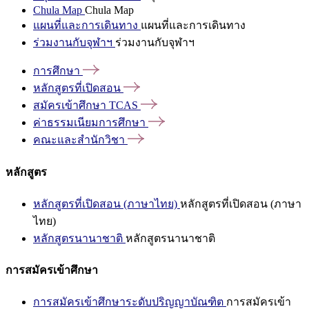
Chula Map
Chula Map
แผนที่และการเดินทาง
แผนที่และการเดินทาง
ร่วมงานกับจุฬาฯ
ร่วมงานกับจุฬาฯ
การศึกษา
หลักสูตรที่เปิดสอน
สมัครเข้าศึกษา
TCAS
ค่าธรรมเนียมการศึกษา
คณะและสำนักวิชา
หลักสูตร
หลักสูตรที่เปิดสอน (ภาษาไทย)
หลักสูตรที่เปิดสอน (ภาษา
ไทย)
หลักสูตรนานาชาติ
หลักสูตรนานาชาติ
การสมัครเข้าศึกษา
การสมัครเข้าศึกษาระดับปริญญาบัณฑิต
การสมัครเข้า