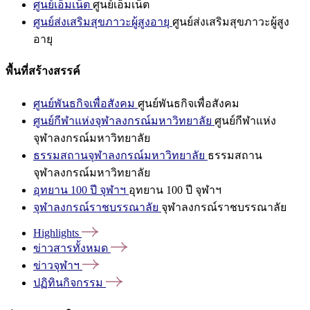
ศูนย์เอ็มเน็ต
ศูนย์เอ็มเน็ต
ศูนย์ส่งเสริมสุขภาวะผู้สูงอายุ
ศูนย์ส่งเสริมสุขภาวะผู้สูง
อายุ
พื้นที่สร้างสรรค์
ศูนย์พันธกิจเพื่อสังคม
ศูนย์พันธกิจเพื่อสังคม
ศูนย์กีฬาแห่งจุฬาลงกรณ์มหาวิทยาลัย
ศูนย์กีฬาแห่ง
จุฬาลงกรณ์มหาวิทยาลัย
ธรรมสถานจุฬาลงกรณ์มหาวิทยาลัย
ธรรมสถาน
จุฬาลงกรณ์มหาวิทยาลัย
อุทยาน 100 ปี จุฬาฯ
อุทยาน 100 ปี จุฬาฯ
จุฬาลงกรณ์ราชบรรณาลัย
จุฬาลงกรณ์ราชบรรณาลัย
Highlights
ข่าวสารทั้งหมด
ข่าวจุฬาฯ
ปฏิทินกิจกรรม