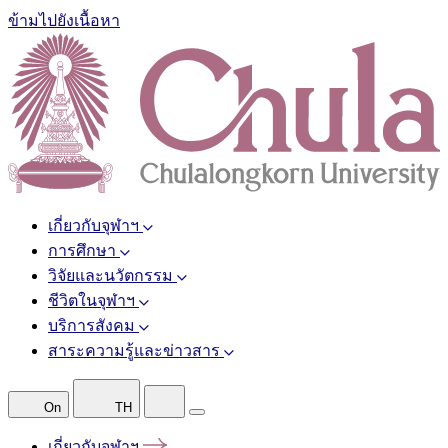
ข้ามไปยังเนื้อหา
เกี่ยวกับจุฬาฯ
การศึกษา
วิจัยและนวัตกรรม
ชีวิตในจุฬาฯ
บริการสังคม
สาระความรู้และข่าวสาร
On
TH
เกี่ยวกับจุฬาฯ