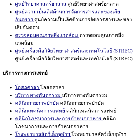
ศูนย์วิทยาศาสตร์ฮาลาล
ศูนย์วิทยาศาสตร์ฮาลาล
ศูนย์ความเป็นเลิศด้านการจัดการสารและของเสีย
อันตราย
ศูนย์ความเป็นเลิศด้านการจัดการสารและของ
เสียอันตราย
ตรวจสอบคุณภาพสิ่งแวดล้อม
ตรวจสอบคุณภาพสิ่ง
แวดล้อม
ศูนย์เครื่องมือวิจัยวิทยาศาสตร์และเทคโนโลยี (STREC)
ศูนย์เครื่องมือวิจัยวิทยาศาสตร์และเทคโนโลยี (STREC)
บริการทางการแพทย์
โอสถศาลา
โอสถศาลา
บริการทางทันตกรรม
บริการทางทันตกรรม
คลินิกกายภาพบำบัด
คลินิกกายภาพบำบัด
คลินิกเทคนิคการแพทย์
คลินิกเทคนิคการแพทย์
คลินิกโภชนาการและการกำหนดอาหาร
คลินิก
โภชนาการและการกำหนดอาหาร
โรงพยาบาลสัตว์เล็กจุฬาฯ
โรงพยาบาลสัตว์เล็กจุฬาฯ