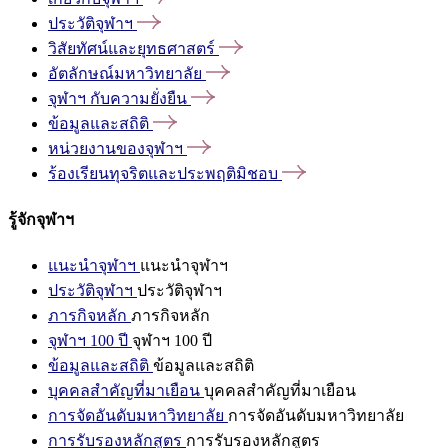
ประวัติจุฬาฯ
วิสัยทัศน์และยุทธศาสตร์
อัตลักษณ์มหาวิทยาลัย
จุฬาฯ
กับความยั่งยืน
ข้อมูลและสถิติ
หน่วยงานของจุฬาฯ
ร้องเรียนทุจริตและประพฤติมิชอบ
รู้จักจุฬาฯ
แนะนำจุฬาฯ
แนะนำจุฬาฯ
ประวัติจุฬาฯ
ประวัติจุฬาฯ
ภารกิจหลัก
ภารกิจหลัก
จุฬาฯ 100 ปี
จุฬาฯ 100 ปี
ข้อมูลและสถิติ
ข้อมูลและสถิติ
บุคคลสำคัญที่มาเยือน
บุคคลสำคัญที่มาเยือน
การจัดอันดับมหาวิทยาลัย
การจัดอันดับมหาวิทยาลัย
การรับรองหลักสูตร
การรับรองหลักสูตร