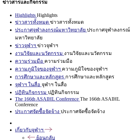
ข่าวสารและกิจกรรม
Highlights
Highlights
ข่าวสารทั้งหมด
ข่าวสารทั้งหมด
ประกาศจุฬาลงกรณ์มหาวิทยาลัย
ประกาศจุฬาลงกรณ์
มหาวิทยาลัย
ข่าวจุฬาฯ
ข่าวจุฬาฯ
งานวิจัยและนวัตกรรม
งานวิจัยและนวัตกรรม
ความร่วมมือ
ความร่วมมือ
ความภูมิใจของจุฬาฯ
ความภูมิใจของจุฬาฯ
การศึกษาและหลักสูตร
การศึกษาและหลักสูตร
จุฬาฯ ในสื่อ
จุฬาฯ ในสื่อ
ปฏิทินกิจกรรม
ปฏิทินกิจกรรม
The 166th ASAIHL Conference
The 166th ASAIHL
Conference
ประกาศจัดซื้อจัดจ้าง
ประกาศจัดซื้อจัดจ้าง
เกี่ยวกับจุฬาฯ
ย้อนกลับ