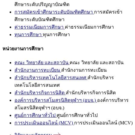
ศึกษาระดับปริญญาบัณฑิต
การสมัครเข้าศึกษาระดับบัณฑิตศึกษา
การสมัครเข้า
ศึกษาระดับบัณฑิตศึกษา
ค่าธรรมเนียมการศึกษา
ค่าธรรมเนียมการศึกษา
ทุนการศึกษา
ทุนการศึกษา
หน่วยงานการศึกษา
คณะ วิทยาลัย และสถาบัน
คณะ วิทยาลัย และสถาบัน
สำนักงานการทะเบียน
สำนักงานการทะเบียน
สำนักบริหารเทคโนโลยีสารสนเทศ
สำนักบริหาร
เทคโนโลยีสารสนเทศ
สำนักบริหารกิจการนิสิต
สำนักบริหารกิจการนิสิต
องค์การบริหารสโมสรนิสิตจุฬาฯ (อบจ.)
องค์การบริหาร
สโมสรนิสิตจุฬาฯ (อบจ.)
ศูนย์การศึกษาทั่วไป
ศูนย์การศึกษาทั่วไป
การประเมินออนไลน์ (MCV)
การประเมินออนไลน์ (MCV)