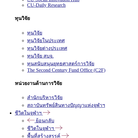
CU-Daily Research
ทุนวิจัย
ทุนวิจัย
ทุนวิจัยในประเทศ
ทุนวิจัยต่างประเทศ
ทุนวิจัย สบจ.
ทุนสนับสนุนยุทธศาสตร์การวิจัย
The Second Century Fund Office (C2F)
หน่วยงานด้านการวิจัย
สำนักบริหารวิจัย
สถาบันทรัพย์สินทางปัญญาแห่งจุฬาฯ
ชีวิตในจุฬาฯ
ย้อนกลับ
ชีวิตในจุฬาฯ
พื้นที่สร้างสรรค์