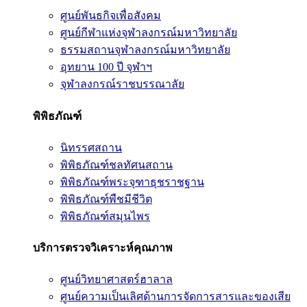
ศูนย์พันธกิจเพื่อสังคม
ศูนย์กีฬาแห่งจุฬาลงกรณ์มหาวิทยาลัย
ธรรมสถานจุฬาลงกรณ์มหาวิทยาลัย
อุทยาน 100 ปี จุฬาฯ
จุฬาลงกรณ์ราชบรรณาลัย
พิพิธภัณฑ์
นิทรรศสถาน
พิพิธภัณฑ์ชลทัศนสถาน
พิพิธภัณฑ์พระจุฑาธุชราชฐาน
พิพิธภัณฑ์พืชมีชีวิต
พิพิธภัณฑ์สมุนไพร
บริการตรวจวิเคราะห์คุณภาพ
ศูนย์วิทยาศาสตร์ฮาลาล
ศูนย์ความเป็นเลิศด้านการจัดการสารและของเสีย