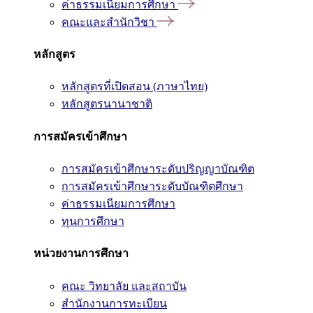
ค่าธรรมเนียมการศึกษา
คณะและสำนักวิชา
หลักสูตร
หลักสูตรที่เปิดสอน (ภาษาไทย)
หลักสูตรนานาชาติ
การสมัครเข้าศึกษา
การสมัครเข้าศึกษาระดับปริญญาบัณฑิต
การสมัครเข้าศึกษาระดับบัณฑิตศึกษา
ค่าธรรมเนียมการศึกษา
ทุนการศึกษา
หน่วยงานการศึกษา
คณะ วิทยาลัย และสถาบัน
สำนักงานการทะเบียน