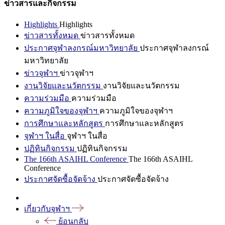
ข่าวสารและกิจกรรม
Highlights
Highlights
ข่าวสารทั้งหมด
ข่าวสารทั้งหมด
ประกาศจุฬาลงกรณ์มหาวิทยาลัย
ประกาศจุฬาลงกรณ์
มหาวิทยาลัย
ข่าวจุฬาฯ
ข่าวจุฬาฯ
งานวิจัยและนวัตกรรม
งานวิจัยและนวัตกรรม
ความร่วมมือ
ความร่วมมือ
ความภูมิใจของจุฬาฯ
ความภูมิใจของจุฬาฯ
การศึกษาและหลักสูตร
การศึกษาและหลักสูตร
จุฬาฯ ในสื่อ
จุฬาฯ ในสื่อ
ปฏิทินกิจกรรม
ปฏิทินกิจกรรม
The 166th ASAIHL Conference
The 166th ASAIHL
Conference
ประกาศจัดซื้อจัดจ้าง
ประกาศจัดซื้อจัดจ้าง
เกี่ยวกับจุฬาฯ
ย้อนกลับ