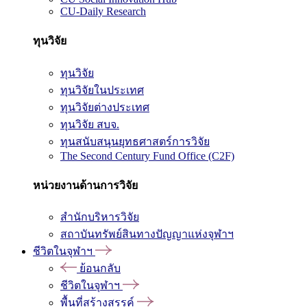
CU-Daily Research
ทุนวิจัย
ทุนวิจัย
ทุนวิจัยในประเทศ
ทุนวิจัยต่างประเทศ
ทุนวิจัย สบจ.
ทุนสนับสนุนยุทธศาสตร์การวิจัย
The Second Century Fund Office (C2F)
หน่วยงานด้านการวิจัย
สำนักบริหารวิจัย
สถาบันทรัพย์สินทางปัญญาแห่งจุฬาฯ
ชีวิตในจุฬาฯ
ย้อนกลับ
ชีวิตในจุฬาฯ
พื้นที่สร้างสรรค์