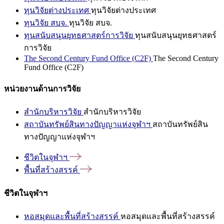
ทุนวิจัยต่างประเทศ
ทุนวิจัยต่างประเทศ
ทุนวิจัย สบจ.
ทุนวิจัย สบจ.
ทุนสนับสนุนยุทธศาสตร์การวิจัย
ทุนสนับสนุนยุทธศาสตร์
การวิจัย
The Second Century Fund Office (C2F)
The Second Century
Fund Office (C2F)
หน่วยงานด้านการวิจัย
สำนักบริหารวิจัย
สำนักบริหารวิจัย
สถาบันทรัพย์สินทางปัญญาแห่งจุฬาฯ
สถาบันทรัพย์สิน
ทางปัญญาแห่งจุฬาฯ
ชีวิตในจุฬาฯ
พื้นที่สร้างสรรค์
ชีวิตในจุฬาฯ
หอสมุดและพื้นที่สร้างสรรค์
หอสมุดและพื้นที่สร้างสรรค์