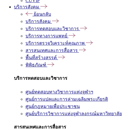
CUVIP
บริการสังคม
ย้อนกลับ
บริการสังคม
บริการทดสอบและวิชาการ
บริการทางการแพทย์
บริการตรวจวิเคราะห์คุณภาพ
สารสนเทศและการสื่อสาร
พื้นที่สร้างสรรค์
พิพิธภัณฑ์
บริการทดสอบและวิชาการ
ศูนย์ทดสอบทางวิชาการแห่งจุฬาฯ
ศูนย์การแปลและการล่ามเฉลิมพระเกียรติ
ศูนย์กฎหมายเพื่อประชาชน
ศูนย์บริการวิชาการแห่งจุฬาลงกรณ์มหาวิทยาลัย
สารสนเทศและการสื่อสาร