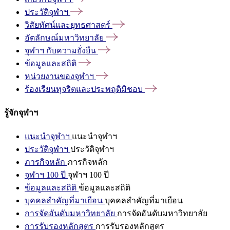
ประวัติจุฬาฯ
วิสัยทัศน์และยุทธศาสตร์
อัตลักษณ์มหาวิทยาลัย
จุฬาฯ
กับความยั่งยืน
ข้อมูลและสถิติ
หน่วยงานของจุฬาฯ
ร้องเรียนทุจริตและประพฤติมิชอบ
รู้จักจุฬาฯ
แนะนำจุฬาฯ
แนะนำจุฬาฯ
ประวัติจุฬาฯ
ประวัติจุฬาฯ
ภารกิจหลัก
ภารกิจหลัก
จุฬาฯ 100 ปี
จุฬาฯ 100 ปี
ข้อมูลและสถิติ
ข้อมูลและสถิติ
บุคคลสำคัญที่มาเยือน
บุคคลสำคัญที่มาเยือน
การจัดอันดับมหาวิทยาลัย
การจัดอันดับมหาวิทยาลัย
การรับรองหลักสูตร
การรับรองหลักสูตร