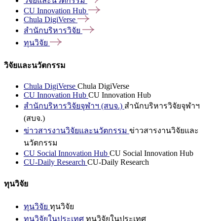
วิจัยและนวัตกรรม
CU Innovation
Hub
Chula
DigiVerse
สำนักบริหารวิจัย
ทุนวิจัย
วิจัยและนวัตกรรม
Chula DigiVerse
Chula DigiVerse
CU Innovation Hub
CU Innovation Hub
สำนักบริหารวิจัยจุฬาฯ (สบจ.)
สำนักบริหารวิจัยจุฬาฯ
(สบจ.)
ข่าวสารงานวิจัยและนวัตกรรม
ข่าวสารงานวิจัยและ
นวัตกรรม
CU Social Innovation Hub
CU Social Innovation Hub
CU-Daily Research
CU-Daily Research
ทุนวิจัย
ทุนวิจัย
ทุนวิจัย
ทุนวิจัยในประเทศ
ทุนวิจัยในประเทศ