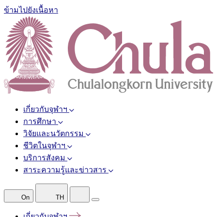
ข้ามไปยังเนื้อหา
เกี่ยวกับจุฬาฯ
การศึกษา
วิจัยและนวัตกรรม
ชีวิตในจุฬาฯ
บริการสังคม
สาระความรู้และข่าวสาร
On
TH
เกี่ยวกับจุฬาฯ