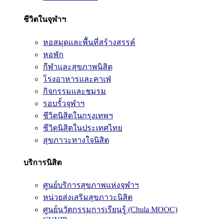
ชีวิตในจุฬาฯ
หอสมุดและพื้นที่สร้างสรรค์
หอพัก
กีฬาและสุขภาพนิสิต
โรงอาหารและคาเฟ่
กิจกรรมและชมรม
รอบรั้วจุฬาฯ
ชีวิตนิสิตในกรุงเทพฯ
ชีวิตนิสิตในประเทศไทย
สุขภาวะทางใจนิสิต
บริการนิสิต
ศูนย์บริการสุขภาพแห่งจุฬาฯ
หน่วยส่งเสริมสุขภาวะนิสิต
ศูนย์นวัตกรรมการเรียนรู้ (Chula MOOC)