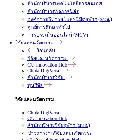
สำนักบริหารเทคโนโลยีสารสนเทศ
สำนักบริหารกิจการนิสิต
องค์การบริหารสโมสรนิสิตจุฬาฯ (อบจ.)
ศูนย์การศึกษาทั่วไป
การประเมินออนไลน์ (MCV)
วิจัยและนวัตกรรม
ย้อนกลับ
วิจัยและนวัตกรรม
CU Innovation Hub
Chula DigiVerse
สำนักบริหารวิจัย
ทุนวิจัย
วิจัยและนวัตกรรม
Chula DigiVerse
CU Innovation Hub
สำนักบริหารวิจัยจุฬาฯ (สบจ.)
ข่าวสารงานวิจัยและนวัตกรรม
CU Social Innovation Hub