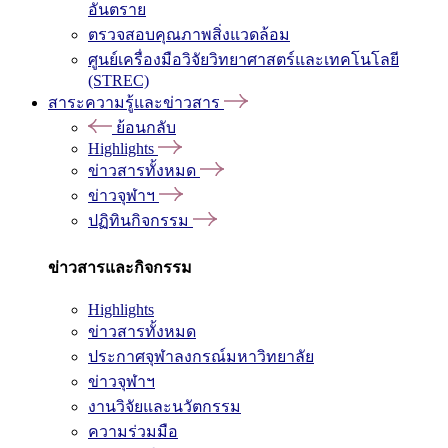
อันตราย
ตรวจสอบคุณภาพสิ่งแวดล้อม
ศูนย์เครื่องมือวิจัยวิทยาศาสตร์และเทคโนโลยี
(STREC)
สาระความรู้และข่าวสาร
ย้อนกลับ
Highlights
ข่าวสารทั้งหมด
ข่าวจุฬาฯ
ปฏิทินกิจกรรม
ข่าวสารและกิจกรรม
Highlights
ข่าวสารทั้งหมด
ประกาศจุฬาลงกรณ์มหาวิทยาลัย
ข่าวจุฬาฯ
งานวิจัยและนวัตกรรม
ความร่วมมือ