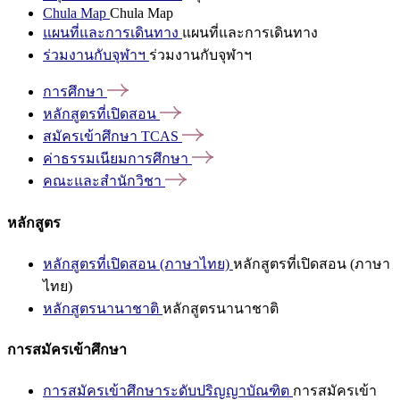
Chula Map
Chula Map
แผนที่และการเดินทาง
แผนที่และการเดินทาง
ร่วมงานกับจุฬาฯ
ร่วมงานกับจุฬาฯ
การศึกษา
หลักสูตรที่เปิดสอน
สมัครเข้าศึกษา
TCAS
ค่าธรรมเนียมการศึกษา
คณะและสำนักวิชา
หลักสูตร
หลักสูตรที่เปิดสอน (ภาษาไทย)
หลักสูตรที่เปิดสอน (ภาษา
ไทย)
หลักสูตรนานาชาติ
หลักสูตรนานาชาติ
การสมัครเข้าศึกษา
การสมัครเข้าศึกษาระดับปริญญาบัณฑิต
การสมัครเข้า