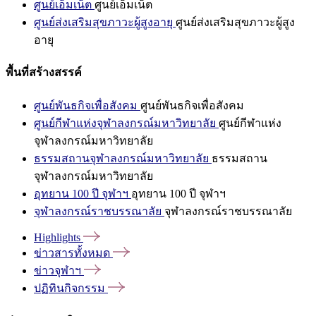
ศูนย์เอ็มเน็ต
ศูนย์เอ็มเน็ต
ศูนย์ส่งเสริมสุขภาวะผู้สูงอายุ
ศูนย์ส่งเสริมสุขภาวะผู้สูง
อายุ
พื้นที่สร้างสรรค์
ศูนย์พันธกิจเพื่อสังคม
ศูนย์พันธกิจเพื่อสังคม
ศูนย์กีฬาแห่งจุฬาลงกรณ์มหาวิทยาลัย
ศูนย์กีฬาแห่ง
จุฬาลงกรณ์มหาวิทยาลัย
ธรรมสถานจุฬาลงกรณ์มหาวิทยาลัย
ธรรมสถาน
จุฬาลงกรณ์มหาวิทยาลัย
อุทยาน 100 ปี จุฬาฯ
อุทยาน 100 ปี จุฬาฯ
จุฬาลงกรณ์ราชบรรณาลัย
จุฬาลงกรณ์ราชบรรณาลัย
Highlights
ข่าวสารทั้งหมด
ข่าวจุฬาฯ
ปฏิทินกิจกรรม