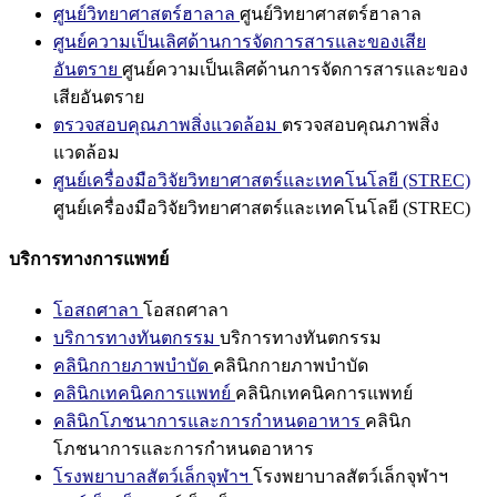
ศูนย์วิทยาศาสตร์ฮาลาล
ศูนย์วิทยาศาสตร์ฮาลาล
ศูนย์ความเป็นเลิศด้านการจัดการสารและของเสีย
อันตราย
ศูนย์ความเป็นเลิศด้านการจัดการสารและของ
เสียอันตราย
ตรวจสอบคุณภาพสิ่งแวดล้อม
ตรวจสอบคุณภาพสิ่ง
แวดล้อม
ศูนย์เครื่องมือวิจัยวิทยาศาสตร์และเทคโนโลยี (STREC)
ศูนย์เครื่องมือวิจัยวิทยาศาสตร์และเทคโนโลยี (STREC)
บริการทางการแพทย์
โอสถศาลา
โอสถศาลา
บริการทางทันตกรรม
บริการทางทันตกรรม
คลินิกกายภาพบำบัด
คลินิกกายภาพบำบัด
คลินิกเทคนิคการแพทย์
คลินิกเทคนิคการแพทย์
คลินิกโภชนาการและการกำหนดอาหาร
คลินิก
โภชนาการและการกำหนดอาหาร
โรงพยาบาลสัตว์เล็กจุฬาฯ
โรงพยาบาลสัตว์เล็กจุฬาฯ