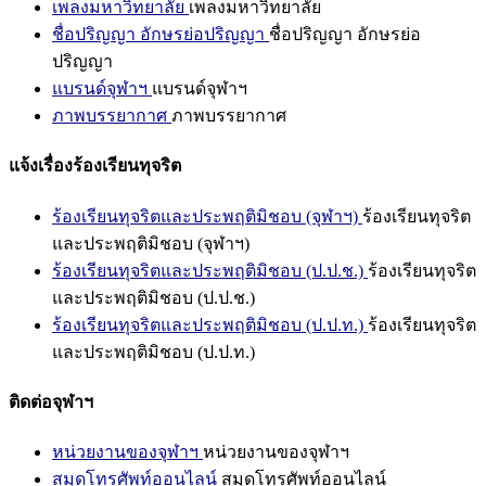
เพลงมหาวิทยาลัย
เพลงมหาวิทยาลัย
ชื่อปริญญา อักษรย่อปริญญา
ชื่อปริญญา อักษรย่อ
ปริญญา
แบรนด์จุฬาฯ
แบรนด์จุฬาฯ
ภาพบรรยากาศ
ภาพบรรยากาศ
แจ้งเรื่องร้องเรียนทุจริต
ร้องเรียนทุจริตและประพฤติมิชอบ (จุฬาฯ)
ร้องเรียนทุจริต
และประพฤติมิชอบ (จุฬาฯ)
ร้องเรียนทุจริตและประพฤติมิชอบ (ป.ป.ช.)
ร้องเรียนทุจริต
และประพฤติมิชอบ (ป.ป.ช.)
ร้องเรียนทุจริตและประพฤติมิชอบ (ป.ป.ท.)
ร้องเรียนทุจริต
และประพฤติมิชอบ (ป.ป.ท.)
ติดต่อจุฬาฯ
หน่วยงานของจุฬาฯ
หน่วยงานของจุฬาฯ
สมุดโทรศัพท์ออนไลน์
สมุดโทรศัพท์ออนไลน์