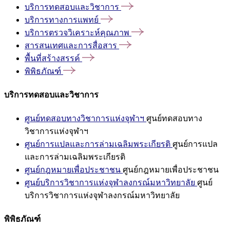
บริการทดสอบและวิชาการ
บริการทางการแพทย์
บริการตรวจวิเคราะห์คุณภาพ
สารสนเทศและการสื่อสาร
พื้นที่สร้างสรรค์
พิพิธภัณฑ์
บริการทดสอบและวิชาการ
ศูนย์ทดสอบทางวิชาการแห่งจุฬาฯ
ศูนย์ทดสอบทาง
วิชาการแห่งจุฬาฯ
ศูนย์การแปลและการล่ามเฉลิมพระเกียรติ
ศูนย์การแปล
และการล่ามเฉลิมพระเกียรติ
ศูนย์กฎหมายเพื่อประชาชน
ศูนย์กฎหมายเพื่อประชาชน
ศูนย์บริการวิชาการแห่งจุฬาลงกรณ์มหาวิทยาลัย
ศูนย์
บริการวิชาการแห่งจุฬาลงกรณ์มหาวิทยาลัย
พิพิธภัณฑ์