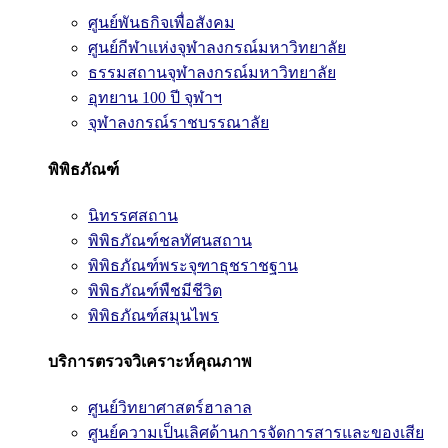
ศูนย์พันธกิจเพื่อสังคม
ศูนย์กีฬาแห่งจุฬาลงกรณ์มหาวิทยาลัย
ธรรมสถานจุฬาลงกรณ์มหาวิทยาลัย
อุทยาน 100 ปี จุฬาฯ
จุฬาลงกรณ์ราชบรรณาลัย
พิพิธภัณฑ์
นิทรรศสถาน
พิพิธภัณฑ์ชลทัศนสถาน
พิพิธภัณฑ์พระจุฑาธุชราชฐาน
พิพิธภัณฑ์พืชมีชีวิต
พิพิธภัณฑ์สมุนไพร
บริการตรวจวิเคราะห์คุณภาพ
ศูนย์วิทยาศาสตร์ฮาลาล
ศูนย์ความเป็นเลิศด้านการจัดการสารและของเสีย