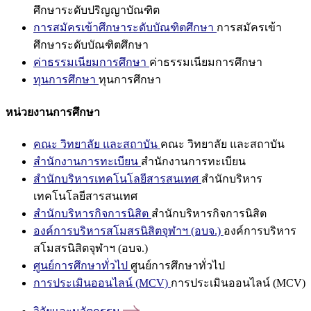
ศึกษาระดับปริญญาบัณฑิต
การสมัครเข้าศึกษาระดับบัณฑิตศึกษา
การสมัครเข้า
ศึกษาระดับบัณฑิตศึกษา
ค่าธรรมเนียมการศึกษา
ค่าธรรมเนียมการศึกษา
ทุนการศึกษา
ทุนการศึกษา
หน่วยงานการศึกษา
คณะ วิทยาลัย และสถาบัน
คณะ วิทยาลัย และสถาบัน
สำนักงานการทะเบียน
สำนักงานการทะเบียน
สำนักบริหารเทคโนโลยีสารสนเทศ
สำนักบริหาร
เทคโนโลยีสารสนเทศ
สำนักบริหารกิจการนิสิต
สำนักบริหารกิจการนิสิต
องค์การบริหารสโมสรนิสิตจุฬาฯ (อบจ.)
องค์การบริหาร
สโมสรนิสิตจุฬาฯ (อบจ.)
ศูนย์การศึกษาทั่วไป
ศูนย์การศึกษาทั่วไป
การประเมินออนไลน์ (MCV)
การประเมินออนไลน์ (MCV)