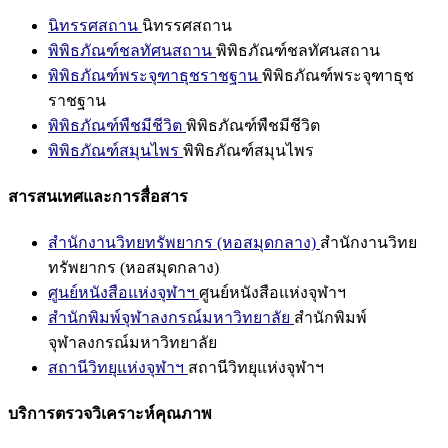
นิทรรศสถาน
นิทรรศสถาน
พิพิธภัณฑ์ชลทัศนสถาน
พิพิธภัณฑ์ชลทัศนสถาน
พิพิธภัณฑ์พระจุฑาธุชราชฐาน
พิพิธภัณฑ์พระจุฑาธุช
ราชฐาน
พิพิธภัณฑ์พืชมีชีวิต
พิพิธภัณฑ์พืชมีชีวิต
พิพิธภัณฑ์สมุนไพร
พิพิธภัณฑ์สมุนไพร
สารสนเทศและการสื่อสาร
สำนักงานวิทยทรัพยากร (หอสมุดกลาง)
สำนักงานวิทย
ทรัพยากร (หอสมุดกลาง)
ศูนย์หนังสือแห่งจุฬาฯ
ศูนย์หนังสือแห่งจุฬาฯ
สำนักพิมพ์จุฬาลงกรณ์มหาวิทยาลัย
สำนักพิมพ์
จุฬาลงกรณ์มหาวิทยาลัย
สถานีวิทยุแห่งจุฬาฯ
สถานีวิทยุแห่งจุฬาฯ
บริการตรวจวิเคราะห์คุณภาพ