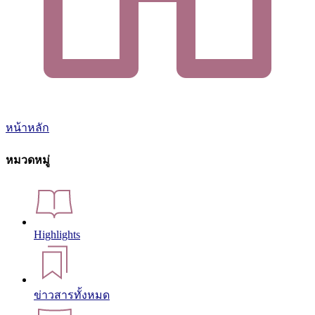
หน้าหลัก
หมวดหมู่
Highlights
ข่าวสารทั้งหมด