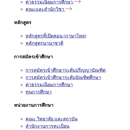
ค่าธรรมเนียมการศึกษา
คณะและสำนักวิชา
หลักสูตร
หลักสูตรที่เปิดสอน (ภาษาไทย)
หลักสูตรนานาชาติ
การสมัครเข้าศึกษา
การสมัครเข้าศึกษาระดับปริญญาบัณฑิต
การสมัครเข้าศึกษาระดับบัณฑิตศึกษา
ค่าธรรมเนียมการศึกษา
ทุนการศึกษา
หน่วยงานการศึกษา
คณะ วิทยาลัย และสถาบัน
สำนักงานการทะเบียน