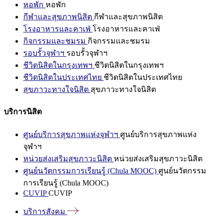
หอพัก
หอพัก
กีฬาและสุขภาพนิสิต
กีฬาและสุขภาพนิสิต
โรงอาหารและคาเฟ่
โรงอาหารและคาเฟ่
กิจกรรมและชมรม
กิจกรรมและชมรม
รอบรั้วจุฬาฯ
รอบรั้วจุฬาฯ
ชีวิตนิสิตในกรุงเทพฯ
ชีวิตนิสิตในกรุงเทพฯ
ชีวิตนิสิตในประเทศไทย
ชีวิตนิสิตในประเทศไทย
สุขภาวะทางใจนิสิต
สุขภาวะทางใจนิสิต
บริการนิสิต
ศูนย์บริการสุขภาพแห่งจุฬาฯ
ศูนย์บริการสุขภาพแห่ง
จุฬาฯ
หน่วยส่งเสริมสุขภาวะนิสิต
หน่วยส่งเสริมสุขภาวะนิสิต
ศูนย์นวัตกรรมการเรียนรู้ (Chula MOOC)
ศูนย์นวัตกรรม
การเรียนรู้ (Chula MOOC)
CUVIP
CUVIP
บริการสังคม