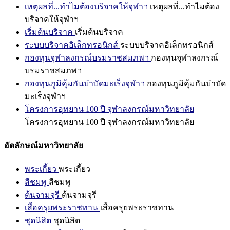
เหตุผลที่...ทำไมต้องบริจาคให้จุฬาฯ
เหตุผลที่...ทำไมต้อง
บริจาคให้จุฬาฯ
เริ่มต้นบริจาค
เริ่มต้นบริจาค
ระบบบริจาคอิเล็กทรอนิกส์
ระบบบริจาคอิเล็กทรอนิกส์
กองทุนจุฬาลงกรณ์บรมราชสมภพฯ
กองทุนจุฬาลงกรณ์
บรมราชสมภพฯ
กองทุนภูมิคุ้มกันบำบัดมะเร็งจุฬาฯ
กองทุนภูมิคุ้มกันบำบัด
มะเร็งจุฬาฯ
โครงการอุทยาน 100 ปี จุฬาลงกรณ์มหาวิทยาลัย
โครงการอุทยาน 100 ปี จุฬาลงกรณ์มหาวิทยาลัย
อัตลักษณ์มหาวิทยาลัย
พระเกี้ยว
พระเกี้ยว
สีชมพู
สีชมพู
ต้นจามจุรี
ต้นจามจุรี
เสื้อครุยพระราชทาน
เสื้อครุยพระราชทาน
ชุดนิสิต
ชุดนิสิต