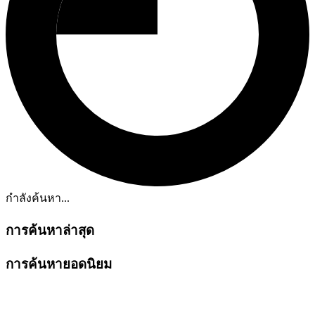
กำลังค้นหา...
การค้นหาล่าสุด
การค้นหายอดนิยม