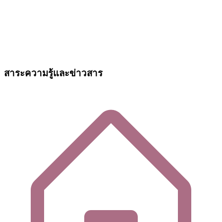
สาระความรู้และข่าวสาร