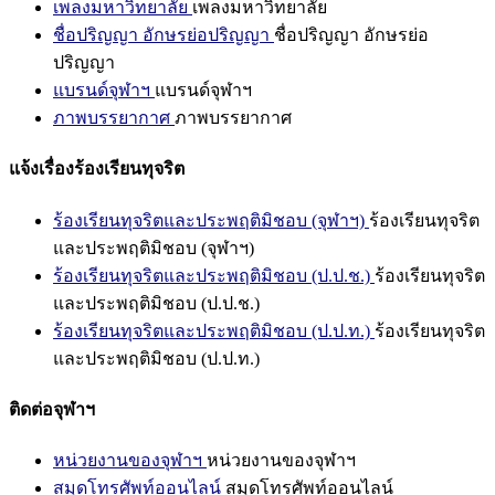
เพลงมหาวิทยาลัย
เพลงมหาวิทยาลัย
ชื่อปริญญา อักษรย่อปริญญา
ชื่อปริญญา อักษรย่อ
ปริญญา
แบรนด์จุฬาฯ
แบรนด์จุฬาฯ
ภาพบรรยากาศ
ภาพบรรยากาศ
แจ้งเรื่องร้องเรียนทุจริต
ร้องเรียนทุจริตและประพฤติมิชอบ (จุฬาฯ)
ร้องเรียนทุจริต
และประพฤติมิชอบ (จุฬาฯ)
ร้องเรียนทุจริตและประพฤติมิชอบ (ป.ป.ช.)
ร้องเรียนทุจริต
และประพฤติมิชอบ (ป.ป.ช.)
ร้องเรียนทุจริตและประพฤติมิชอบ (ป.ป.ท.)
ร้องเรียนทุจริต
และประพฤติมิชอบ (ป.ป.ท.)
ติดต่อจุฬาฯ
หน่วยงานของจุฬาฯ
หน่วยงานของจุฬาฯ
สมุดโทรศัพท์ออนไลน์
สมุดโทรศัพท์ออนไลน์