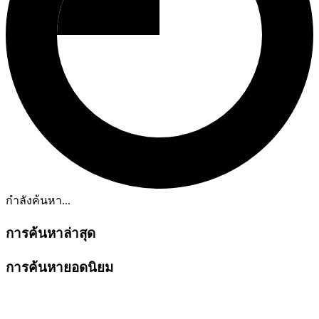
กำลังค้นหา...
การค้นหาล่าสุด
การค้นหายอดนิยม