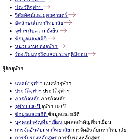
ประวัติจุฬาฯ
วิสัยทัศน์และยุทธศาสตร์
อัตลักษณ์มหาวิทยาลัย
จุฬาฯ
กับความยั่งยืน
ข้อมูลและสถิติ
หน่วยงานของจุฬาฯ
ร้องเรียนทุจริตและประพฤติมิชอบ
รู้จักจุฬาฯ
แนะนำจุฬาฯ
แนะนำจุฬาฯ
ประวัติจุฬาฯ
ประวัติจุฬาฯ
ภารกิจหลัก
ภารกิจหลัก
จุฬาฯ 100 ปี
จุฬาฯ 100 ปี
ข้อมูลและสถิติ
ข้อมูลและสถิติ
บุคคลสำคัญที่มาเยือน
บุคคลสำคัญที่มาเยือน
การจัดอันดับมหาวิทยาลัย
การจัดอันดับมหาวิทยาลัย
การรับรองหลักสูตร
การรับรองหลักสูตร