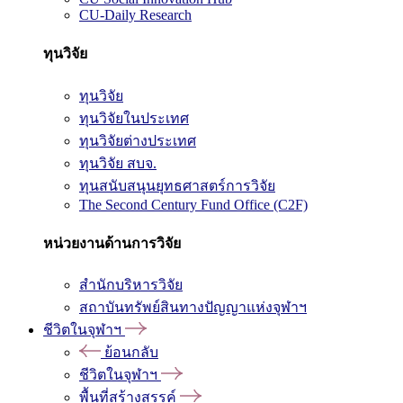
CU-Daily Research
ทุนวิจัย
ทุนวิจัย
ทุนวิจัยในประเทศ
ทุนวิจัยต่างประเทศ
ทุนวิจัย สบจ.
ทุนสนับสนุนยุทธศาสตร์การวิจัย
The Second Century Fund Office (C2F)
หน่วยงานด้านการวิจัย
สำนักบริหารวิจัย
สถาบันทรัพย์สินทางปัญญาแห่งจุฬาฯ
ชีวิตในจุฬาฯ
ย้อนกลับ
ชีวิตในจุฬาฯ
พื้นที่สร้างสรรค์