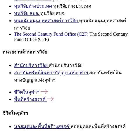
ทุนวิจัยต่างประเทศ
ทุนวิจัยต่างประเทศ
ทุนวิจัย สบจ.
ทุนวิจัย สบจ.
ทุนสนับสนุนยุทธศาสตร์การวิจัย
ทุนสนับสนุนยุทธศาสตร์
การวิจัย
The Second Century Fund Office (C2F)
The Second Century
Fund Office (C2F)
หน่วยงานด้านการวิจัย
สำนักบริหารวิจัย
สำนักบริหารวิจัย
สถาบันทรัพย์สินทางปัญญาแห่งจุฬาฯ
สถาบันทรัพย์สิน
ทางปัญญาแห่งจุฬาฯ
ชีวิตในจุฬาฯ
พื้นที่สร้างสรรค์
ชีวิตในจุฬาฯ
หอสมุดและพื้นที่สร้างสรรค์
หอสมุดและพื้นที่สร้างสรรค์