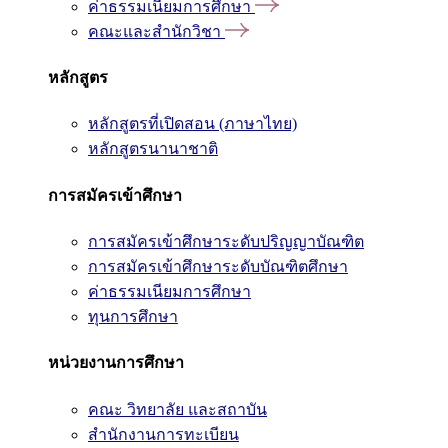
ค่าธรรมเนียมการศึกษา
คณะและสำนักวิชา
หลักสูตร
หลักสูตรที่เปิดสอน (ภาษาไทย)
หลักสูตรนานาชาติ
การสมัครเข้าศึกษา
การสมัครเข้าศึกษาระดับปริญญาบัณฑิต
การสมัครเข้าศึกษาระดับบัณฑิตศึกษา
ค่าธรรมเนียมการศึกษา
ทุนการศึกษา
หน่วยงานการศึกษา
คณะ วิทยาลัย และสถาบัน
สำนักงานการทะเบียน