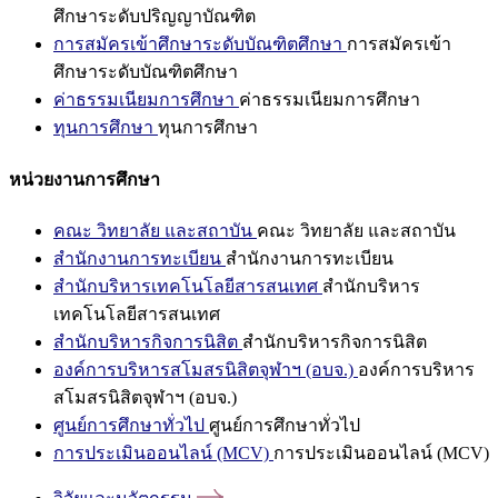
ศึกษาระดับปริญญาบัณฑิต
การสมัครเข้าศึกษาระดับบัณฑิตศึกษา
การสมัครเข้า
ศึกษาระดับบัณฑิตศึกษา
ค่าธรรมเนียมการศึกษา
ค่าธรรมเนียมการศึกษา
ทุนการศึกษา
ทุนการศึกษา
หน่วยงานการศึกษา
คณะ วิทยาลัย และสถาบัน
คณะ วิทยาลัย และสถาบัน
สำนักงานการทะเบียน
สำนักงานการทะเบียน
สำนักบริหารเทคโนโลยีสารสนเทศ
สำนักบริหาร
เทคโนโลยีสารสนเทศ
สำนักบริหารกิจการนิสิต
สำนักบริหารกิจการนิสิต
องค์การบริหารสโมสรนิสิตจุฬาฯ (อบจ.)
องค์การบริหาร
สโมสรนิสิตจุฬาฯ (อบจ.)
ศูนย์การศึกษาทั่วไป
ศูนย์การศึกษาทั่วไป
การประเมินออนไลน์ (MCV)
การประเมินออนไลน์ (MCV)