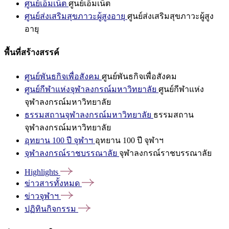
ศูนย์เอ็มเน็ต
ศูนย์เอ็มเน็ต
ศูนย์ส่งเสริมสุขภาวะผู้สูงอายุ
ศูนย์ส่งเสริมสุขภาวะผู้สูง
อายุ
พื้นที่สร้างสรรค์
ศูนย์พันธกิจเพื่อสังคม
ศูนย์พันธกิจเพื่อสังคม
ศูนย์กีฬาแห่งจุฬาลงกรณ์มหาวิทยาลัย
ศูนย์กีฬาแห่ง
จุฬาลงกรณ์มหาวิทยาลัย
ธรรมสถานจุฬาลงกรณ์มหาวิทยาลัย
ธรรมสถาน
จุฬาลงกรณ์มหาวิทยาลัย
อุทยาน 100 ปี จุฬาฯ
อุทยาน 100 ปี จุฬาฯ
จุฬาลงกรณ์ราชบรรณาลัย
จุฬาลงกรณ์ราชบรรณาลัย
Highlights
ข่าวสารทั้งหมด
ข่าวจุฬาฯ
ปฏิทินกิจกรรม