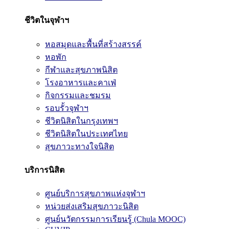
ชีวิตในจุฬาฯ
หอสมุดและพื้นที่สร้างสรรค์
หอพัก
กีฬาและสุขภาพนิสิต
โรงอาหารและคาเฟ่
กิจกรรมและชมรม
รอบรั้วจุฬาฯ
ชีวิตนิสิตในกรุงเทพฯ
ชีวิตนิสิตในประเทศไทย
สุขภาวะทางใจนิสิต
บริการนิสิต
ศูนย์บริการสุขภาพแห่งจุฬาฯ
หน่วยส่งเสริมสุขภาวะนิสิต
ศูนย์นวัตกรรมการเรียนรู้ (Chula MOOC)