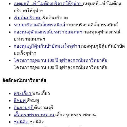
เหตุผลที่...ทำไมต้องบริจาคให้จุฬาฯ
เหตุผลที่...ทำไมต้อง
บริจาคให้จุฬาฯ
เริ่มต้นบริจาค
เริ่มต้นบริจาค
ระบบบริจาคอิเล็กทรอนิกส์
ระบบบริจาคอิเล็กทรอนิกส์
กองทุนจุฬาลงกรณ์บรมราชสมภพฯ
กองทุนจุฬาลงกรณ์
บรมราชสมภพฯ
กองทุนภูมิคุ้มกันบำบัดมะเร็งจุฬาฯ
กองทุนภูมิคุ้มกันบำบัด
มะเร็งจุฬาฯ
โครงการอุทยาน 100 ปี จุฬาลงกรณ์มหาวิทยาลัย
โครงการอุทยาน 100 ปี จุฬาลงกรณ์มหาวิทยาลัย
อัตลักษณ์มหาวิทยาลัย
พระเกี้ยว
พระเกี้ยว
สีชมพู
สีชมพู
ต้นจามจุรี
ต้นจามจุรี
เสื้อครุยพระราชทาน
เสื้อครุยพระราชทาน
ชุดนิสิต
ชุดนิสิต