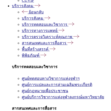
CUVIP
บริการสังคม
ย้อนกลับ
บริการสังคม
บริการทดสอบและวิชาการ
บริการทางการแพทย์
บริการตรวจวิเคราะห์คุณภาพ
สารสนเทศและการสื่อสาร
พื้นที่สร้างสรรค์
พิพิธภัณฑ์
บริการทดสอบและวิชาการ
ศูนย์ทดสอบทางวิชาการแห่งจุฬาฯ
ศูนย์การแปลและการล่ามเฉลิมพระเกียรติ
ศูนย์กฎหมายเพื่อประชาชน
ศูนย์บริการวิชาการแห่งจุฬาลงกรณ์มหาวิทยาลัย
สารสนเทศและการสื่อสาร