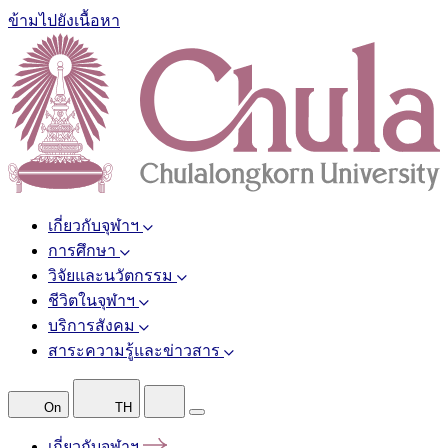
ข้ามไปยังเนื้อหา
เกี่ยวกับจุฬาฯ
การศึกษา
วิจัยและนวัตกรรม
ชีวิตในจุฬาฯ
บริการสังคม
สาระความรู้และข่าวสาร
On
TH
เกี่ยวกับจุฬาฯ