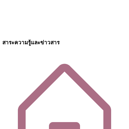
สาระความรู้และข่าวสาร