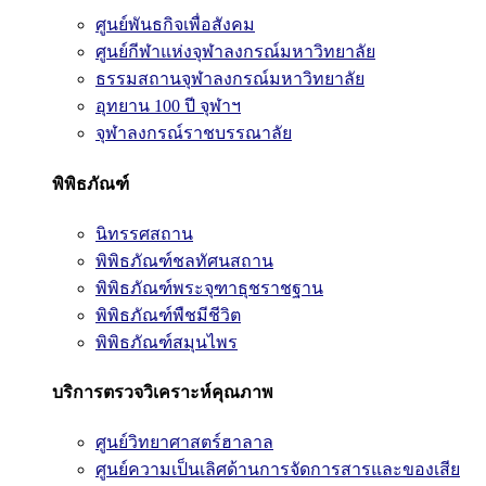
ศูนย์พันธกิจเพื่อสังคม
ศูนย์กีฬาแห่งจุฬาลงกรณ์มหาวิทยาลัย
ธรรมสถานจุฬาลงกรณ์มหาวิทยาลัย
อุทยาน 100 ปี จุฬาฯ
จุฬาลงกรณ์ราชบรรณาลัย
พิพิธภัณฑ์
นิทรรศสถาน
พิพิธภัณฑ์ชลทัศนสถาน
พิพิธภัณฑ์พระจุฑาธุชราชฐาน
พิพิธภัณฑ์พืชมีชีวิต
พิพิธภัณฑ์สมุนไพร
บริการตรวจวิเคราะห์คุณภาพ
ศูนย์วิทยาศาสตร์ฮาลาล
ศูนย์ความเป็นเลิศด้านการจัดการสารและของเสีย