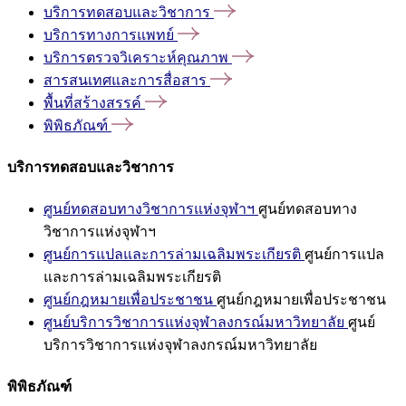
บริการทดสอบและวิชาการ
บริการทางการแพทย์
บริการตรวจวิเคราะห์คุณภาพ
สารสนเทศและการสื่อสาร
พื้นที่สร้างสรรค์
พิพิธภัณฑ์
บริการทดสอบและวิชาการ
ศูนย์ทดสอบทางวิชาการแห่งจุฬาฯ
ศูนย์ทดสอบทาง
วิชาการแห่งจุฬาฯ
ศูนย์การแปลและการล่ามเฉลิมพระเกียรติ
ศูนย์การแปล
และการล่ามเฉลิมพระเกียรติ
ศูนย์กฎหมายเพื่อประชาชน
ศูนย์กฎหมายเพื่อประชาชน
ศูนย์บริการวิชาการแห่งจุฬาลงกรณ์มหาวิทยาลัย
ศูนย์
บริการวิชาการแห่งจุฬาลงกรณ์มหาวิทยาลัย
พิพิธภัณฑ์