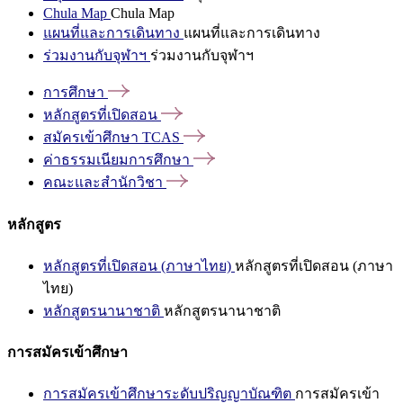
Chula Map
Chula Map
แผนที่และการเดินทาง
แผนที่และการเดินทาง
ร่วมงานกับจุฬาฯ
ร่วมงานกับจุฬาฯ
การศึกษา
หลักสูตรที่เปิดสอน
สมัครเข้าศึกษา
TCAS
ค่าธรรมเนียมการศึกษา
คณะและสำนักวิชา
หลักสูตร
หลักสูตรที่เปิดสอน (ภาษาไทย)
หลักสูตรที่เปิดสอน (ภาษา
ไทย)
หลักสูตรนานาชาติ
หลักสูตรนานาชาติ
การสมัครเข้าศึกษา
การสมัครเข้าศึกษาระดับปริญญาบัณฑิต
การสมัครเข้า