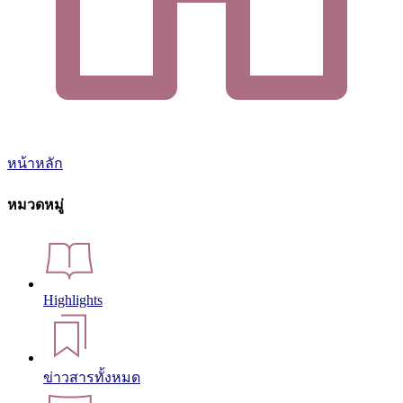
หน้าหลัก
หมวดหมู่
Highlights
ข่าวสารทั้งหมด