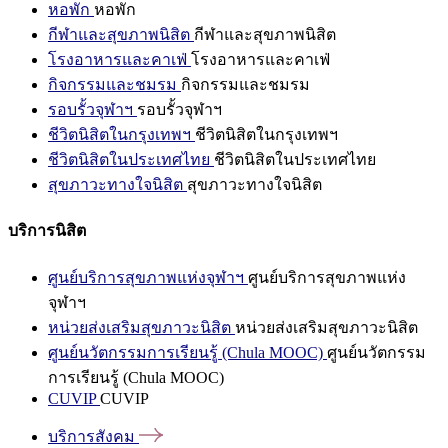
หอพัก
หอพัก
กีฬาและสุขภาพนิสิต
กีฬาและสุขภาพนิสิต
โรงอาหารและคาเฟ่
โรงอาหารและคาเฟ่
กิจกรรมและชมรม
กิจกรรมและชมรม
รอบรั้วจุฬาฯ
รอบรั้วจุฬาฯ
ชีวิตนิสิตในกรุงเทพฯ
ชีวิตนิสิตในกรุงเทพฯ
ชีวิตนิสิตในประเทศไทย
ชีวิตนิสิตในประเทศไทย
สุขภาวะทางใจนิสิต
สุขภาวะทางใจนิสิต
บริการนิสิต
ศูนย์บริการสุขภาพแห่งจุฬาฯ
ศูนย์บริการสุขภาพแห่ง
จุฬาฯ
หน่วยส่งเสริมสุขภาวะนิสิต
หน่วยส่งเสริมสุขภาวะนิสิต
ศูนย์นวัตกรรมการเรียนรู้ (Chula MOOC)
ศูนย์นวัตกรรม
การเรียนรู้ (Chula MOOC)
CUVIP
CUVIP
บริการสังคม