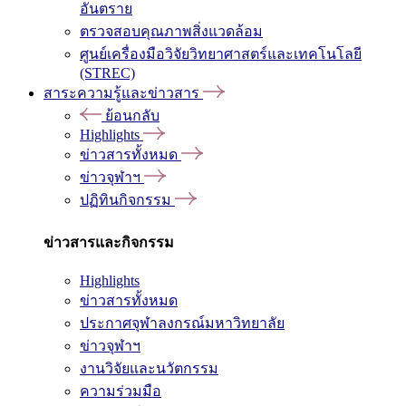
อันตราย
ตรวจสอบคุณภาพสิ่งแวดล้อม
ศูนย์เครื่องมือวิจัยวิทยาศาสตร์และเทคโนโลยี
(STREC)
สาระความรู้และข่าวสาร
ย้อนกลับ
Highlights
ข่าวสารทั้งหมด
ข่าวจุฬาฯ
ปฏิทินกิจกรรม
ข่าวสารและกิจกรรม
Highlights
ข่าวสารทั้งหมด
ประกาศจุฬาลงกรณ์มหาวิทยาลัย
ข่าวจุฬาฯ
งานวิจัยและนวัตกรรม
ความร่วมมือ