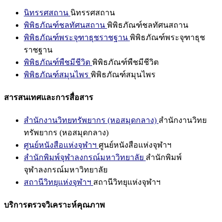
นิทรรศสถาน
นิทรรศสถาน
พิพิธภัณฑ์ชลทัศนสถาน
พิพิธภัณฑ์ชลทัศนสถาน
พิพิธภัณฑ์พระจุฑาธุชราชฐาน
พิพิธภัณฑ์พระจุฑาธุช
ราชฐาน
พิพิธภัณฑ์พืชมีชีวิต
พิพิธภัณฑ์พืชมีชีวิต
พิพิธภัณฑ์สมุนไพร
พิพิธภัณฑ์สมุนไพร
สารสนเทศและการสื่อสาร
สำนักงานวิทยทรัพยากร (หอสมุดกลาง)
สำนักงานวิทย
ทรัพยากร (หอสมุดกลาง)
ศูนย์หนังสือแห่งจุฬาฯ
ศูนย์หนังสือแห่งจุฬาฯ
สำนักพิมพ์จุฬาลงกรณ์มหาวิทยาลัย
สำนักพิมพ์
จุฬาลงกรณ์มหาวิทยาลัย
สถานีวิทยุแห่งจุฬาฯ
สถานีวิทยุแห่งจุฬาฯ
บริการตรวจวิเคราะห์คุณภาพ