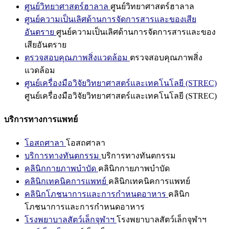
ศูนย์วิทยาศาสตร์ฮาลาล
ศูนย์วิทยาศาสตร์ฮาลาล
ศูนย์ความเป็นเลิศด้านการจัดการสารและของเสีย
อันตราย
ศูนย์ความเป็นเลิศด้านการจัดการสารและของ
เสียอันตราย
ตรวจสอบคุณภาพสิ่งแวดล้อม
ตรวจสอบคุณภาพสิ่ง
แวดล้อม
ศูนย์เครื่องมือวิจัยวิทยาศาสตร์และเทคโนโลยี (STREC)
ศูนย์เครื่องมือวิจัยวิทยาศาสตร์และเทคโนโลยี (STREC)
บริการทางการแพทย์
โอสถศาลา
โอสถศาลา
บริการทางทันตกรรม
บริการทางทันตกรรม
คลินิกกายภาพบำบัด
คลินิกกายภาพบำบัด
คลินิกเทคนิคการแพทย์
คลินิกเทคนิคการแพทย์
คลินิกโภชนาการและการกำหนดอาหาร
คลินิก
โภชนาการและการกำหนดอาหาร
โรงพยาบาลสัตว์เล็กจุฬาฯ
โรงพยาบาลสัตว์เล็กจุฬาฯ