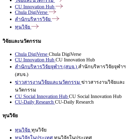
วิจัยและนวัตกรรม
CU Innovation
Hub
Chula
DigiVerse
สำนักบริหารวิจัย
ทุนวิจัย
วิจัยและนวัตกรรม
Chula DigiVerse
Chula DigiVerse
CU Innovation Hub
CU Innovation Hub
สำนักบริหารวิจัยจุฬาฯ (สบจ.)
สำนักบริหารวิจัยจุฬาฯ
(สบจ.)
ข่าวสารงานวิจัยและนวัตกรรม
ข่าวสารงานวิจัยและ
นวัตกรรม
CU Social Innovation Hub
CU Social Innovation Hub
CU-Daily Research
CU-Daily Research
ทุนวิจัย
ทุนวิจัย
ทุนวิจัย
ทุนวิจัยในประเทศ
ทุนวิจัยในประเทศ