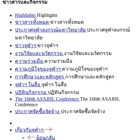
ข่าวสารและกิจกรรม
Highlights
Highlights
ข่าวสารทั้งหมด
ข่าวสารทั้งหมด
ประกาศจุฬาลงกรณ์มหาวิทยาลัย
ประกาศจุฬาลงกรณ์
มหาวิทยาลัย
ข่าวจุฬาฯ
ข่าวจุฬาฯ
งานวิจัยและนวัตกรรม
งานวิจัยและนวัตกรรม
ความร่วมมือ
ความร่วมมือ
ความภูมิใจของจุฬาฯ
ความภูมิใจของจุฬาฯ
การศึกษาและหลักสูตร
การศึกษาและหลักสูตร
จุฬาฯ ในสื่อ
จุฬาฯ ในสื่อ
ปฏิทินกิจกรรม
ปฏิทินกิจกรรม
The 166th ASAIHL Conference
The 166th ASAIHL
Conference
ประกาศจัดซื้อจัดจ้าง
ประกาศจัดซื้อจัดจ้าง
เกี่ยวกับจุฬาฯ
ย้อนกลับ