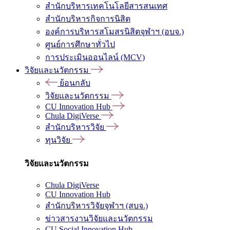
สำนักบริหารเทคโนโลยีสารสนเทศ
สำนักบริหารกิจการนิสิต
องค์การบริหารสโมสรนิสิตจุฬาฯ (อบจ.)
ศูนย์การศึกษาทั่วไป
การประเมินออนไลน์ (MCV)
วิจัยและนวัตกรรม
ย้อนกลับ
วิจัยและนวัตกรรม
CU Innovation Hub
Chula DigiVerse
สำนักบริหารวิจัย
ทุนวิจัย
วิจัยและนวัตกรรม
Chula DigiVerse
CU Innovation Hub
สำนักบริหารวิจัยจุฬาฯ (สบจ.)
ข่าวสารงานวิจัยและนวัตกรรม
CU Social Innovation Hub