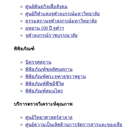
ศูนย์พันธกิจเพื่อสังคม
ศูนย์กีฬาแห่งจุฬาลงกรณ์มหาวิทยาลัย
ธรรมสถานจุฬาลงกรณ์มหาวิทยาลัย
อุทยาน 100 ปี จุฬาฯ
จุฬาลงกรณ์ราชบรรณาลัย
พิพิธภัณฑ์
นิทรรศสถาน
พิพิธภัณฑ์ชลทัศนสถาน
พิพิธภัณฑ์พระจุฑาธุชราชฐาน
พิพิธภัณฑ์พืชมีชีวิต
พิพิธภัณฑ์สมุนไพร
บริการตรวจวิเคราะห์คุณภาพ
ศูนย์วิทยาศาสตร์ฮาลาล
ศูนย์ความเป็นเลิศด้านการจัดการสารและของเสีย