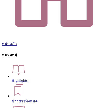
หน้าหลัก
หมวดหมู่
Highlights
ข่าวสารทั้งหมด