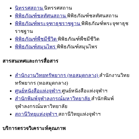
นิทรรศสถาน
นิทรรศสถาน
พิพิธภัณฑ์ชลทัศนสถาน
พิพิธภัณฑ์ชลทัศนสถาน
พิพิธภัณฑ์พระจุฑาธุชราชฐาน
พิพิธภัณฑ์พระจุฑาธุช
ราชฐาน
พิพิธภัณฑ์พืชมีชีวิต
พิพิธภัณฑ์พืชมีชีวิต
พิพิธภัณฑ์สมุนไพร
พิพิธภัณฑ์สมุนไพร
สารสนเทศและการสื่อสาร
สำนักงานวิทยทรัพยากร (หอสมุดกลาง)
สำนักงานวิทย
ทรัพยากร (หอสมุดกลาง)
ศูนย์หนังสือแห่งจุฬาฯ
ศูนย์หนังสือแห่งจุฬาฯ
สำนักพิมพ์จุฬาลงกรณ์มหาวิทยาลัย
สำนักพิมพ์
จุฬาลงกรณ์มหาวิทยาลัย
สถานีวิทยุแห่งจุฬาฯ
สถานีวิทยุแห่งจุฬาฯ
บริการตรวจวิเคราะห์คุณภาพ