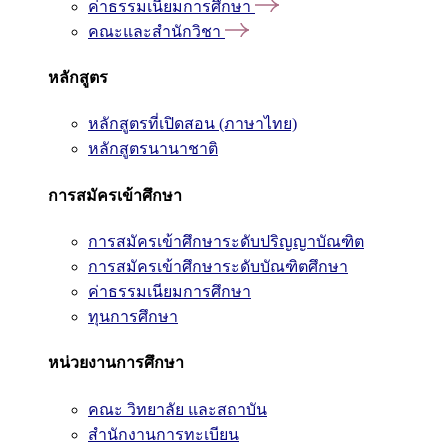
ค่าธรรมเนียมการศึกษา
คณะและสำนักวิชา
หลักสูตร
หลักสูตรที่เปิดสอน (ภาษาไทย)
หลักสูตรนานาชาติ
การสมัครเข้าศึกษา
การสมัครเข้าศึกษาระดับปริญญาบัณฑิต
การสมัครเข้าศึกษาระดับบัณฑิตศึกษา
ค่าธรรมเนียมการศึกษา
ทุนการศึกษา
หน่วยงานการศึกษา
คณะ วิทยาลัย และสถาบัน
สำนักงานการทะเบียน