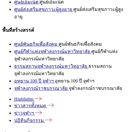
ศูนย์เอ็มเน็ต
ศูนย์เอ็มเน็ต
ศูนย์ส่งเสริมสุขภาวะผู้สูงอายุ
ศูนย์ส่งเสริมสุขภาวะผู้สูง
อายุ
พื้นที่สร้างสรรค์
ศูนย์พันธกิจเพื่อสังคม
ศูนย์พันธกิจเพื่อสังคม
ศูนย์กีฬาแห่งจุฬาลงกรณ์มหาวิทยาลัย
ศูนย์กีฬาแห่ง
จุฬาลงกรณ์มหาวิทยาลัย
ธรรมสถานจุฬาลงกรณ์มหาวิทยาลัย
ธรรมสถาน
จุฬาลงกรณ์มหาวิทยาลัย
อุทยาน 100 ปี จุฬาฯ
อุทยาน 100 ปี จุฬาฯ
จุฬาลงกรณ์ราชบรรณาลัย
จุฬาลงกรณ์ราชบรรณาลัย
Highlights
ข่าวสารทั้งหมด
ข่าวจุฬาฯ
ปฏิทินกิจกรรม