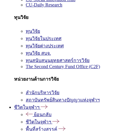
CU-Daily Research
ทุนวิจัย
ทุนวิจัย
ทุนวิจัยในประเทศ
ทุนวิจัยต่างประเทศ
ทุนวิจัย สบจ.
ทุนสนับสนุนยุทธศาสตร์การวิจัย
The Second Century Fund Office (C2F)
หน่วยงานด้านการวิจัย
สำนักบริหารวิจัย
สถาบันทรัพย์สินทางปัญญาแห่งจุฬาฯ
ชีวิตในจุฬาฯ
ย้อนกลับ
ชีวิตในจุฬาฯ
พื้นที่สร้างสรรค์