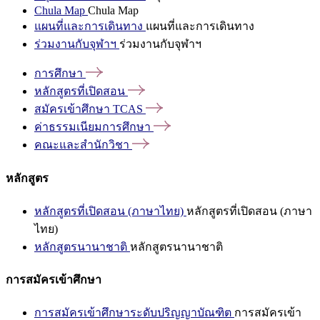
Chula Map
Chula Map
แผนที่และการเดินทาง
แผนที่และการเดินทาง
ร่วมงานกับจุฬาฯ
ร่วมงานกับจุฬาฯ
การศึกษา
หลักสูตรที่เปิดสอน
สมัครเข้าศึกษา
TCAS
ค่าธรรมเนียมการศึกษา
คณะและสำนักวิชา
หลักสูตร
หลักสูตรที่เปิดสอน (ภาษาไทย)
หลักสูตรที่เปิดสอน (ภาษา
ไทย)
หลักสูตรนานาชาติ
หลักสูตรนานาชาติ
การสมัครเข้าศึกษา
การสมัครเข้าศึกษาระดับปริญญาบัณฑิต
การสมัครเข้า