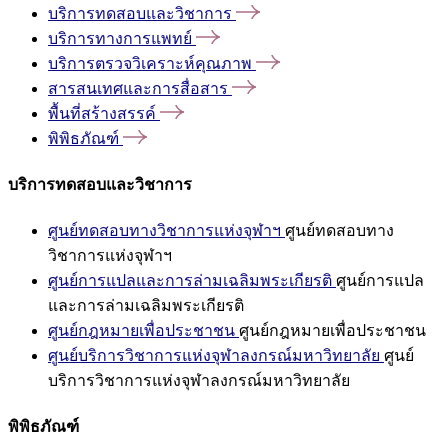
บริการทดสอบและวิชาการ
บริการทางการแพทย์
บริการตรวจวิเคราะห์คุณภาพ
สารสนเทศและการสื่อสาร
พื้นที่สร้างสรรค์
พิพิธภัณฑ์
บริการทดสอบและวิชาการ
ศูนย์ทดสอบทางวิชาการแห่งจุฬาฯ
ศูนย์ทดสอบทาง
วิชาการแห่งจุฬาฯ
ศูนย์การแปลและการล่ามเฉลิมพระเกียรติ
ศูนย์การแปล
และการล่ามเฉลิมพระเกียรติ
ศูนย์กฎหมายเพื่อประชาชน
ศูนย์กฎหมายเพื่อประชาชน
ศูนย์บริการวิชาการแห่งจุฬาลงกรณ์มหาวิทยาลัย
ศูนย์
บริการวิชาการแห่งจุฬาลงกรณ์มหาวิทยาลัย
พิพิธภัณฑ์