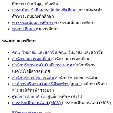
ศึกษาระดับปริญญาบัณฑิต
การสมัครเข้าศึกษาระดับบัณฑิตศึกษา
การสมัครเข้า
ศึกษาระดับบัณฑิตศึกษา
ค่าธรรมเนียมการศึกษา
ค่าธรรมเนียมการศึกษา
ทุนการศึกษา
ทุนการศึกษา
หน่วยงานการศึกษา
คณะ วิทยาลัย และสถาบัน
คณะ วิทยาลัย และสถาบัน
สำนักงานการทะเบียน
สำนักงานการทะเบียน
สำนักบริหารเทคโนโลยีสารสนเทศ
สำนักบริหาร
เทคโนโลยีสารสนเทศ
สำนักบริหารกิจการนิสิต
สำนักบริหารกิจการนิสิต
องค์การบริหารสโมสรนิสิตจุฬาฯ (อบจ.)
องค์การบริหาร
สโมสรนิสิตจุฬาฯ (อบจ.)
ศูนย์การศึกษาทั่วไป
ศูนย์การศึกษาทั่วไป
การประเมินออนไลน์ (MCV)
การประเมินออนไลน์ (MCV)