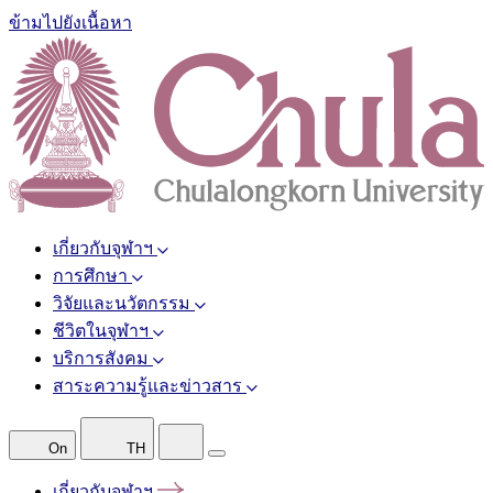
ข้ามไปยังเนื้อหา
เกี่ยวกับจุฬาฯ
การศึกษา
วิจัยและนวัตกรรม
ชีวิตในจุฬาฯ
บริการสังคม
สาระความรู้และข่าวสาร
On
TH
เกี่ยวกับจุฬาฯ