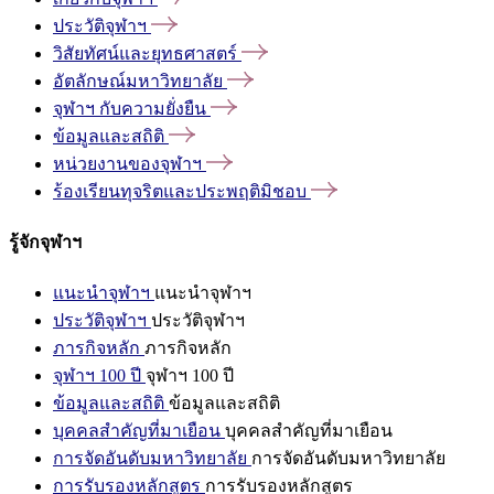
ประวัติจุฬาฯ
วิสัยทัศน์และยุทธศาสตร์
อัตลักษณ์มหาวิทยาลัย
จุฬาฯ
กับความยั่งยืน
ข้อมูลและสถิติ
หน่วยงานของจุฬาฯ
ร้องเรียนทุจริตและประพฤติมิชอบ
รู้จักจุฬาฯ
แนะนำจุฬาฯ
แนะนำจุฬาฯ
ประวัติจุฬาฯ
ประวัติจุฬาฯ
ภารกิจหลัก
ภารกิจหลัก
จุฬาฯ 100 ปี
จุฬาฯ 100 ปี
ข้อมูลและสถิติ
ข้อมูลและสถิติ
บุคคลสำคัญที่มาเยือน
บุคคลสำคัญที่มาเยือน
การจัดอันดับมหาวิทยาลัย
การจัดอันดับมหาวิทยาลัย
การรับรองหลักสูตร
การรับรองหลักสูตร