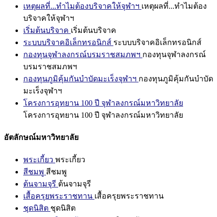
เหตุผลที่...ทำไมต้องบริจาคให้จุฬาฯ
เหตุผลที่...ทำไมต้อง
บริจาคให้จุฬาฯ
เริ่มต้นบริจาค
เริ่มต้นบริจาค
ระบบบริจาคอิเล็กทรอนิกส์
ระบบบริจาคอิเล็กทรอนิกส์
กองทุนจุฬาลงกรณ์บรมราชสมภพฯ
กองทุนจุฬาลงกรณ์
บรมราชสมภพฯ
กองทุนภูมิคุ้มกันบำบัดมะเร็งจุฬาฯ
กองทุนภูมิคุ้มกันบำบัด
มะเร็งจุฬาฯ
โครงการอุทยาน 100 ปี จุฬาลงกรณ์มหาวิทยาลัย
โครงการอุทยาน 100 ปี จุฬาลงกรณ์มหาวิทยาลัย
อัตลักษณ์มหาวิทยาลัย
พระเกี้ยว
พระเกี้ยว
สีชมพู
สีชมพู
ต้นจามจุรี
ต้นจามจุรี
เสื้อครุยพระราชทาน
เสื้อครุยพระราชทาน
ชุดนิสิต
ชุดนิสิต