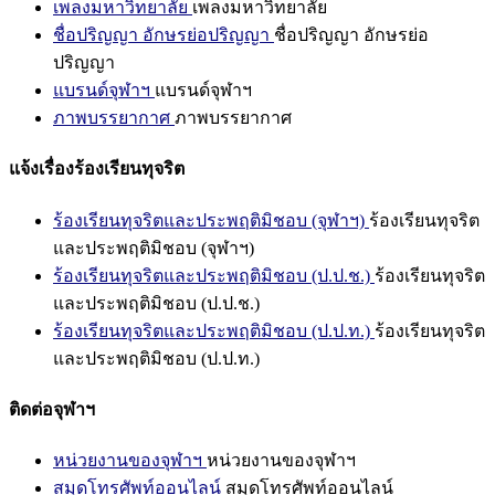
เพลงมหาวิทยาลัย
เพลงมหาวิทยาลัย
ชื่อปริญญา อักษรย่อปริญญา
ชื่อปริญญา อักษรย่อ
ปริญญา
แบรนด์จุฬาฯ
แบรนด์จุฬาฯ
ภาพบรรยากาศ
ภาพบรรยากาศ
แจ้งเรื่องร้องเรียนทุจริต
ร้องเรียนทุจริตและประพฤติมิชอบ (จุฬาฯ)
ร้องเรียนทุจริต
และประพฤติมิชอบ (จุฬาฯ)
ร้องเรียนทุจริตและประพฤติมิชอบ (ป.ป.ช.)
ร้องเรียนทุจริต
และประพฤติมิชอบ (ป.ป.ช.)
ร้องเรียนทุจริตและประพฤติมิชอบ (ป.ป.ท.)
ร้องเรียนทุจริต
และประพฤติมิชอบ (ป.ป.ท.)
ติดต่อจุฬาฯ
หน่วยงานของจุฬาฯ
หน่วยงานของจุฬาฯ
สมุดโทรศัพท์ออนไลน์
สมุดโทรศัพท์ออนไลน์