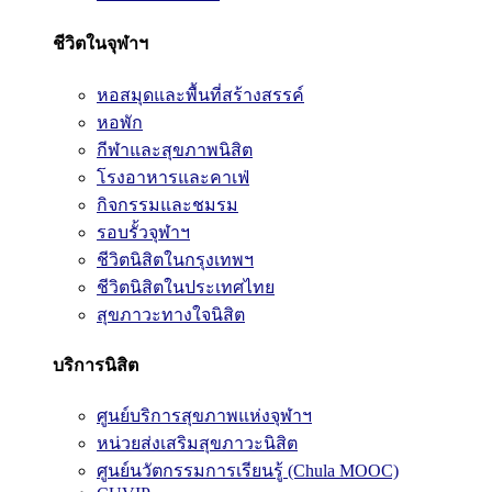
ชีวิตในจุฬาฯ
หอสมุดและพื้นที่สร้างสรรค์
หอพัก
กีฬาและสุขภาพนิสิต
โรงอาหารและคาเฟ่
กิจกรรมและชมรม
รอบรั้วจุฬาฯ
ชีวิตนิสิตในกรุงเทพฯ
ชีวิตนิสิตในประเทศไทย
สุขภาวะทางใจนิสิต
บริการนิสิต
ศูนย์บริการสุขภาพแห่งจุฬาฯ
หน่วยส่งเสริมสุขภาวะนิสิต
ศูนย์นวัตกรรมการเรียนรู้ (Chula MOOC)