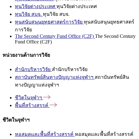
ทุนวิจัยต่างประเทศ
ทุนวิจัยต่างประเทศ
ทุนวิจัย สบจ.
ทุนวิจัย สบจ.
ทุนสนับสนุนยุทธศาสตร์การวิจัย
ทุนสนับสนุนยุทธศาสตร์
การวิจัย
The Second Century Fund Office (C2F)
The Second Century
Fund Office (C2F)
หน่วยงานด้านการวิจัย
สำนักบริหารวิจัย
สำนักบริหารวิจัย
สถาบันทรัพย์สินทางปัญญาแห่งจุฬาฯ
สถาบันทรัพย์สิน
ทางปัญญาแห่งจุฬาฯ
ชีวิตในจุฬาฯ
พื้นที่สร้างสรรค์
ชีวิตในจุฬาฯ
หอสมุดและพื้นที่สร้างสรรค์
หอสมุดและพื้นที่สร้างสรรค์