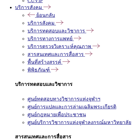
CUVIP
บริการสังคม
ย้อนกลับ
บริการสังคม
บริการทดสอบและวิชาการ
บริการทางการแพทย์
บริการตรวจวิเคราะห์คุณภาพ
สารสนเทศและการสื่อสาร
พื้นที่สร้างสรรค์
พิพิธภัณฑ์
บริการทดสอบและวิชาการ
ศูนย์ทดสอบทางวิชาการแห่งจุฬาฯ
ศูนย์การแปลและการล่ามเฉลิมพระเกียรติ
ศูนย์กฎหมายเพื่อประชาชน
ศูนย์บริการวิชาการแห่งจุฬาลงกรณ์มหาวิทยาลัย
สารสนเทศและการสื่อสาร