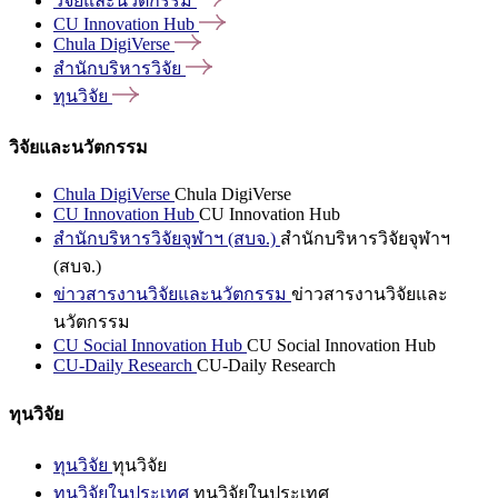
วิจัยและนวัตกรรม
CU Innovation
Hub
Chula
DigiVerse
สำนักบริหารวิจัย
ทุนวิจัย
วิจัยและนวัตกรรม
Chula DigiVerse
Chula DigiVerse
CU Innovation Hub
CU Innovation Hub
สำนักบริหารวิจัยจุฬาฯ (สบจ.)
สำนักบริหารวิจัยจุฬาฯ
(สบจ.)
ข่าวสารงานวิจัยและนวัตกรรม
ข่าวสารงานวิจัยและ
นวัตกรรม
CU Social Innovation Hub
CU Social Innovation Hub
CU-Daily Research
CU-Daily Research
ทุนวิจัย
ทุนวิจัย
ทุนวิจัย
ทุนวิจัยในประเทศ
ทุนวิจัยในประเทศ