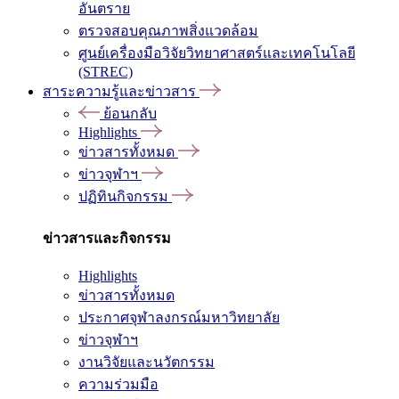
อันตราย
ตรวจสอบคุณภาพสิ่งแวดล้อม
ศูนย์เครื่องมือวิจัยวิทยาศาสตร์และเทคโนโลยี
(STREC)
สาระความรู้และข่าวสาร
ย้อนกลับ
Highlights
ข่าวสารทั้งหมด
ข่าวจุฬาฯ
ปฏิทินกิจกรรม
ข่าวสารและกิจกรรม
Highlights
ข่าวสารทั้งหมด
ประกาศจุฬาลงกรณ์มหาวิทยาลัย
ข่าวจุฬาฯ
งานวิจัยและนวัตกรรม
ความร่วมมือ