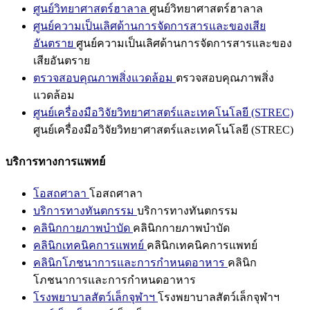
ศูนย์วิทยาศาสตร์ฮาลาล
ศูนย์วิทยาศาสตร์ฮาลาล
ศูนย์ความเป็นเลิศด้านการจัดการสารและของเสีย
อันตราย
ศูนย์ความเป็นเลิศด้านการจัดการสารและของ
เสียอันตราย
ตรวจสอบคุณภาพสิ่งแวดล้อม
ตรวจสอบคุณภาพสิ่ง
แวดล้อม
ศูนย์เครื่องมือวิจัยวิทยาศาสตร์และเทคโนโลยี (STREC)
ศูนย์เครื่องมือวิจัยวิทยาศาสตร์และเทคโนโลยี (STREC)
บริการทางการแพทย์
โอสถศาลา
โอสถศาลา
บริการทางทันตกรรม
บริการทางทันตกรรม
คลินิกกายภาพบำบัด
คลินิกกายภาพบำบัด
คลินิกเทคนิคการแพทย์
คลินิกเทคนิคการแพทย์
คลินิกโภชนาการและการกำหนดอาหาร
คลินิก
โภชนาการและการกำหนดอาหาร
โรงพยาบาลสัตว์เล็กจุฬาฯ
โรงพยาบาลสัตว์เล็กจุฬาฯ