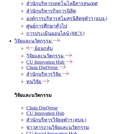
สำนักบริหารเทคโนโลยีสารสนเทศ
สำนักบริหารกิจการนิสิต
องค์การบริหารสโมสรนิสิตจุฬาฯ (อบจ.)
ศูนย์การศึกษาทั่วไป
การประเมินออนไลน์ (MCV)
วิจัยและนวัตกรรม
ย้อนกลับ
วิจัยและนวัตกรรม
CU Innovation Hub
Chula DigiVerse
สำนักบริหารวิจัย
ทุนวิจัย
วิจัยและนวัตกรรม
Chula DigiVerse
CU Innovation Hub
สำนักบริหารวิจัยจุฬาฯ (สบจ.)
ข่าวสารงานวิจัยและนวัตกรรม
CU Social Innovation Hub