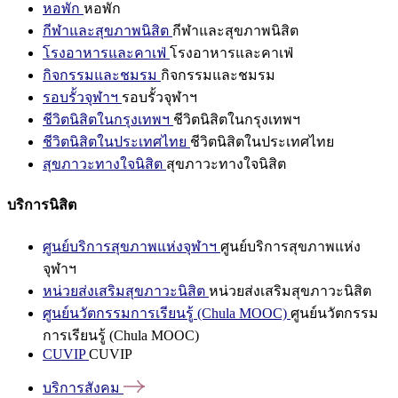
หอพัก
หอพัก
กีฬาและสุขภาพนิสิต
กีฬาและสุขภาพนิสิต
โรงอาหารและคาเฟ่
โรงอาหารและคาเฟ่
กิจกรรมและชมรม
กิจกรรมและชมรม
รอบรั้วจุฬาฯ
รอบรั้วจุฬาฯ
ชีวิตนิสิตในกรุงเทพฯ
ชีวิตนิสิตในกรุงเทพฯ
ชีวิตนิสิตในประเทศไทย
ชีวิตนิสิตในประเทศไทย
สุขภาวะทางใจนิสิต
สุขภาวะทางใจนิสิต
บริการนิสิต
ศูนย์บริการสุขภาพแห่งจุฬาฯ
ศูนย์บริการสุขภาพแห่ง
จุฬาฯ
หน่วยส่งเสริมสุขภาวะนิสิต
หน่วยส่งเสริมสุขภาวะนิสิต
ศูนย์นวัตกรรมการเรียนรู้ (Chula MOOC)
ศูนย์นวัตกรรม
การเรียนรู้ (Chula MOOC)
CUVIP
CUVIP
บริการสังคม