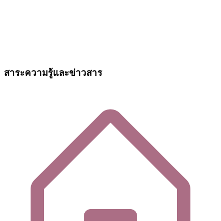
สาระความรู้และข่าวสาร