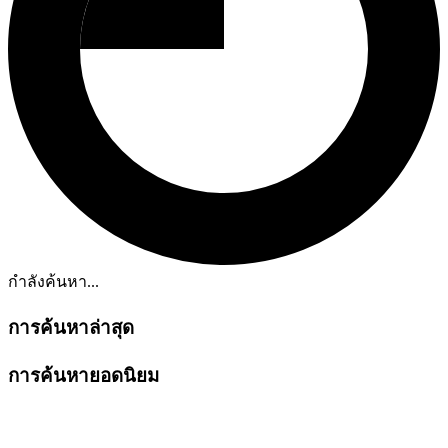
กำลังค้นหา...
การค้นหาล่าสุด
การค้นหายอดนิยม