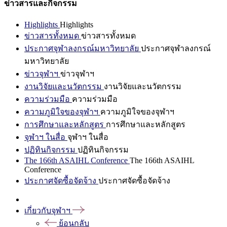
ข่าวสารและกิจกรรม
Highlights
Highlights
ข่าวสารทั้งหมด
ข่าวสารทั้งหมด
ประกาศจุฬาลงกรณ์มหาวิทยาลัย
ประกาศจุฬาลงกรณ์
มหาวิทยาลัย
ข่าวจุฬาฯ
ข่าวจุฬาฯ
งานวิจัยและนวัตกรรม
งานวิจัยและนวัตกรรม
ความร่วมมือ
ความร่วมมือ
ความภูมิใจของจุฬาฯ
ความภูมิใจของจุฬาฯ
การศึกษาและหลักสูตร
การศึกษาและหลักสูตร
จุฬาฯ ในสื่อ
จุฬาฯ ในสื่อ
ปฏิทินกิจกรรม
ปฏิทินกิจกรรม
The 166th ASAIHL Conference
The 166th ASAIHL
Conference
ประกาศจัดซื้อจัดจ้าง
ประกาศจัดซื้อจัดจ้าง
เกี่ยวกับจุฬาฯ
ย้อนกลับ